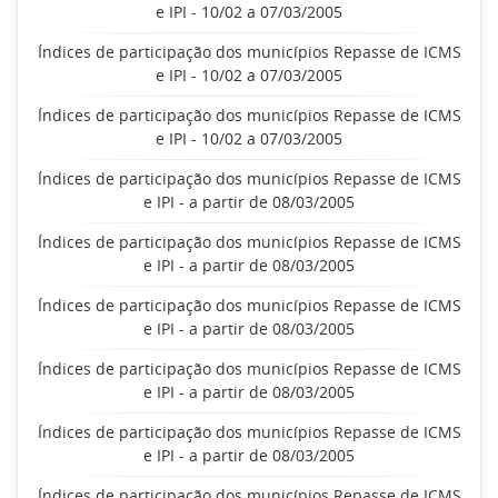
e IPI - 10/02 a 07/03/2005
Índices de participação dos municípios Repasse de ICMS
e IPI - 10/02 a 07/03/2005
Índices de participação dos municípios Repasse de ICMS
e IPI - 10/02 a 07/03/2005
Índices de participação dos municípios Repasse de ICMS
e IPI - a partir de 08/03/2005
Índices de participação dos municípios Repasse de ICMS
e IPI - a partir de 08/03/2005
Índices de participação dos municípios Repasse de ICMS
e IPI - a partir de 08/03/2005
Índices de participação dos municípios Repasse de ICMS
e IPI - a partir de 08/03/2005
Índices de participação dos municípios Repasse de ICMS
e IPI - a partir de 08/03/2005
Índices de participação dos municípios Repasse de ICMS