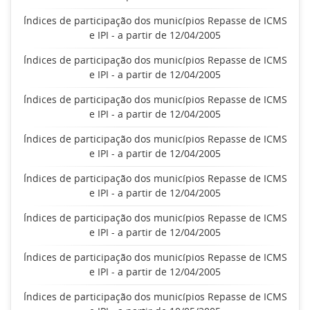
Índices de participação dos municípios Repasse de ICMS
e IPI - a partir de 12/04/2005
Índices de participação dos municípios Repasse de ICMS
e IPI - a partir de 12/04/2005
Índices de participação dos municípios Repasse de ICMS
e IPI - a partir de 12/04/2005
Índices de participação dos municípios Repasse de ICMS
e IPI - a partir de 12/04/2005
Índices de participação dos municípios Repasse de ICMS
e IPI - a partir de 12/04/2005
Índices de participação dos municípios Repasse de ICMS
e IPI - a partir de 12/04/2005
Índices de participação dos municípios Repasse de ICMS
e IPI - a partir de 12/04/2005
Índices de participação dos municípios Repasse de ICMS