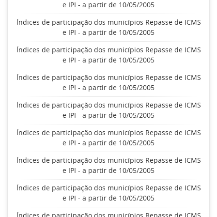
e IPI - a partir de 10/05/2005
Índices de participação dos municípios Repasse de ICMS
e IPI - a partir de 10/05/2005
Índices de participação dos municípios Repasse de ICMS
e IPI - a partir de 10/05/2005
Índices de participação dos municípios Repasse de ICMS
e IPI - a partir de 10/05/2005
Índices de participação dos municípios Repasse de ICMS
e IPI - a partir de 10/05/2005
Índices de participação dos municípios Repasse de ICMS
e IPI - a partir de 10/05/2005
Índices de participação dos municípios Repasse de ICMS
e IPI - a partir de 10/05/2005
Índices de participação dos municípios Repasse de ICMS
e IPI - a partir de 10/05/2005
Índices de participação dos municípios Repasse de ICMS