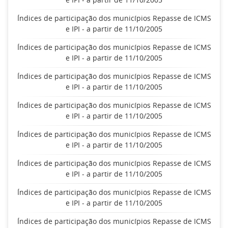
Índices de participação dos municípios Repasse de ICMS
e IPI - a partir de 11/10/2005
Índices de participação dos municípios Repasse de ICMS
e IPI - a partir de 11/10/2005
Índices de participação dos municípios Repasse de ICMS
e IPI - a partir de 11/10/2005
Índices de participação dos municípios Repasse de ICMS
e IPI - a partir de 11/10/2005
Índices de participação dos municípios Repasse de ICMS
e IPI - a partir de 11/10/2005
Índices de participação dos municípios Repasse de ICMS
e IPI - a partir de 11/10/2005
Índices de participação dos municípios Repasse de ICMS
e IPI - a partir de 11/10/2005
Índices de participação dos municípios Repasse de ICMS