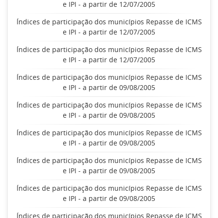
e IPI - a partir de 12/07/2005
Índices de participação dos municípios Repasse de ICMS
e IPI - a partir de 12/07/2005
Índices de participação dos municípios Repasse de ICMS
e IPI - a partir de 12/07/2005
Índices de participação dos municípios Repasse de ICMS
e IPI - a partir de 09/08/2005
Índices de participação dos municípios Repasse de ICMS
e IPI - a partir de 09/08/2005
Índices de participação dos municípios Repasse de ICMS
e IPI - a partir de 09/08/2005
Índices de participação dos municípios Repasse de ICMS
e IPI - a partir de 09/08/2005
Índices de participação dos municípios Repasse de ICMS
e IPI - a partir de 09/08/2005
Índices de participação dos municípios Repasse de ICMS