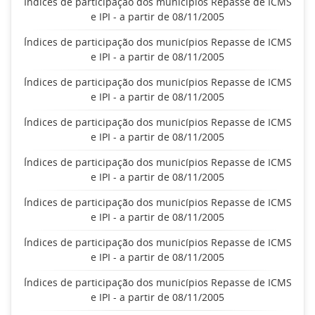
Índices de participação dos municípios Repasse de ICMS
e IPI - a partir de 08/11/2005
Índices de participação dos municípios Repasse de ICMS
e IPI - a partir de 08/11/2005
Índices de participação dos municípios Repasse de ICMS
e IPI - a partir de 08/11/2005
Índices de participação dos municípios Repasse de ICMS
e IPI - a partir de 08/11/2005
Índices de participação dos municípios Repasse de ICMS
e IPI - a partir de 08/11/2005
Índices de participação dos municípios Repasse de ICMS
e IPI - a partir de 08/11/2005
Índices de participação dos municípios Repasse de ICMS
e IPI - a partir de 08/11/2005
Índices de participação dos municípios Repasse de ICMS
e IPI - a partir de 08/11/2005