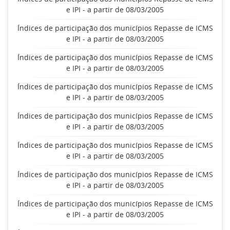
e IPI - a partir de 08/03/2005
Índices de participação dos municípios Repasse de ICMS
e IPI - a partir de 08/03/2005
Índices de participação dos municípios Repasse de ICMS
e IPI - a partir de 08/03/2005
Índices de participação dos municípios Repasse de ICMS
e IPI - a partir de 08/03/2005
Índices de participação dos municípios Repasse de ICMS
e IPI - a partir de 08/03/2005
Índices de participação dos municípios Repasse de ICMS
e IPI - a partir de 08/03/2005
Índices de participação dos municípios Repasse de ICMS
e IPI - a partir de 08/03/2005
Índices de participação dos municípios Repasse de ICMS
e IPI - a partir de 08/03/2005