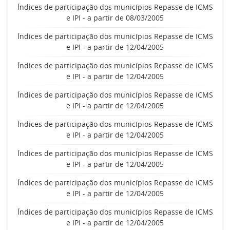
Índices de participação dos municípios Repasse de ICMS
e IPI - a partir de 08/03/2005
Índices de participação dos municípios Repasse de ICMS
e IPI - a partir de 12/04/2005
Índices de participação dos municípios Repasse de ICMS
e IPI - a partir de 12/04/2005
Índices de participação dos municípios Repasse de ICMS
e IPI - a partir de 12/04/2005
Índices de participação dos municípios Repasse de ICMS
e IPI - a partir de 12/04/2005
Índices de participação dos municípios Repasse de ICMS
e IPI - a partir de 12/04/2005
Índices de participação dos municípios Repasse de ICMS
e IPI - a partir de 12/04/2005
Índices de participação dos municípios Repasse de ICMS
e IPI - a partir de 12/04/2005