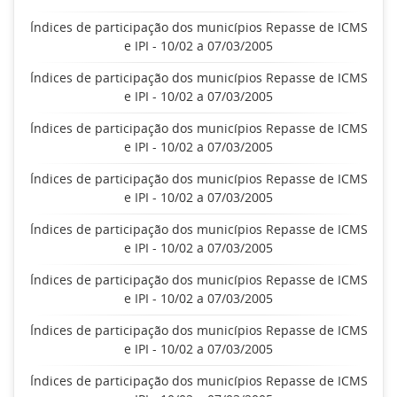
Índices de participação dos municípios Repasse de ICMS
e IPI - 10/02 a 07/03/2005
Índices de participação dos municípios Repasse de ICMS
e IPI - 10/02 a 07/03/2005
Índices de participação dos municípios Repasse de ICMS
e IPI - 10/02 a 07/03/2005
Índices de participação dos municípios Repasse de ICMS
e IPI - 10/02 a 07/03/2005
Índices de participação dos municípios Repasse de ICMS
e IPI - 10/02 a 07/03/2005
Índices de participação dos municípios Repasse de ICMS
e IPI - 10/02 a 07/03/2005
Índices de participação dos municípios Repasse de ICMS
e IPI - 10/02 a 07/03/2005
Índices de participação dos municípios Repasse de ICMS