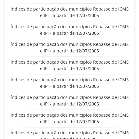
Índices de participação dos municípios Repasse de ICMS
e IPI - a partir de 12/07/2005
Índices de participação dos municípios Repasse de ICMS
e IPI - a partir de 12/07/2005
Índices de participação dos municípios Repasse de ICMS
e IPI - a partir de 12/07/2005
Índices de participação dos municípios Repasse de ICMS
e IPI - a partir de 12/07/2005
Índices de participação dos municípios Repasse de ICMS
e IPI - a partir de 12/07/2005
Índices de participação dos municípios Repasse de ICMS
e IPI - a partir de 12/07/2005
Índices de participação dos municípios Repasse de ICMS
e IPI - a partir de 12/07/2005
Índices de participação dos municípios Repasse de ICMS