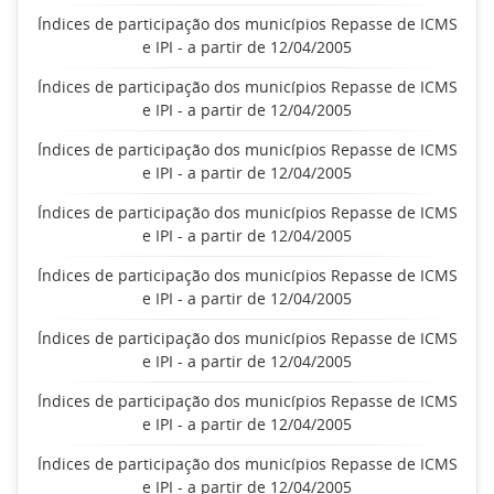
Índices de participação dos municípios Repasse de ICMS
e IPI - a partir de 12/04/2005
Índices de participação dos municípios Repasse de ICMS
e IPI - a partir de 12/04/2005
Índices de participação dos municípios Repasse de ICMS
e IPI - a partir de 12/04/2005
Índices de participação dos municípios Repasse de ICMS
e IPI - a partir de 12/04/2005
Índices de participação dos municípios Repasse de ICMS
e IPI - a partir de 12/04/2005
Índices de participação dos municípios Repasse de ICMS
e IPI - a partir de 12/04/2005
Índices de participação dos municípios Repasse de ICMS
e IPI - a partir de 12/04/2005
Índices de participação dos municípios Repasse de ICMS
e IPI - a partir de 12/04/2005