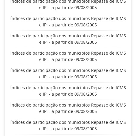
Índices de participação dos municípios Repasse de ICMS
e IPI - a partir de 09/08/2005
Índices de participação dos municípios Repasse de ICMS
e IPI - a partir de 09/08/2005
Índices de participação dos municípios Repasse de ICMS
e IPI - a partir de 09/08/2005
Índices de participação dos municípios Repasse de ICMS
e IPI - a partir de 09/08/2005
Índices de participação dos municípios Repasse de ICMS
e IPI - a partir de 09/08/2005
Índices de participação dos municípios Repasse de ICMS
e IPI - a partir de 09/08/2005
Índices de participação dos municípios Repasse de ICMS
e IPI - a partir de 09/08/2005
Índices de participação dos municípios Repasse de ICMS
e IPI - a partir de 09/08/2005