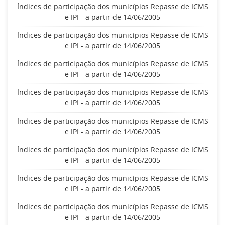
Índices de participação dos municípios Repasse de ICMS
e IPI - a partir de 14/06/2005
Índices de participação dos municípios Repasse de ICMS
e IPI - a partir de 14/06/2005
Índices de participação dos municípios Repasse de ICMS
e IPI - a partir de 14/06/2005
Índices de participação dos municípios Repasse de ICMS
e IPI - a partir de 14/06/2005
Índices de participação dos municípios Repasse de ICMS
e IPI - a partir de 14/06/2005
Índices de participação dos municípios Repasse de ICMS
e IPI - a partir de 14/06/2005
Índices de participação dos municípios Repasse de ICMS
e IPI - a partir de 14/06/2005
Índices de participação dos municípios Repasse de ICMS
e IPI - a partir de 14/06/2005