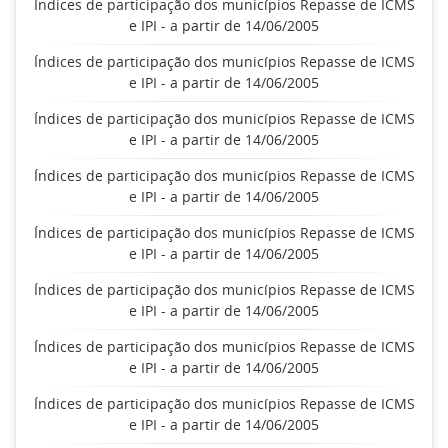
Índices de participação dos municípios Repasse de ICMS
e IPI - a partir de 14/06/2005
Índices de participação dos municípios Repasse de ICMS
e IPI - a partir de 14/06/2005
Índices de participação dos municípios Repasse de ICMS
e IPI - a partir de 14/06/2005
Índices de participação dos municípios Repasse de ICMS
e IPI - a partir de 14/06/2005
Índices de participação dos municípios Repasse de ICMS
e IPI - a partir de 14/06/2005
Índices de participação dos municípios Repasse de ICMS
e IPI - a partir de 14/06/2005
Índices de participação dos municípios Repasse de ICMS
e IPI - a partir de 14/06/2005
Índices de participação dos municípios Repasse de ICMS
e IPI - a partir de 14/06/2005