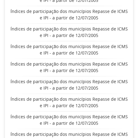
e IPI - a partir de 12/07/2005
Índices de participação dos municípios Repasse de ICMS
e IPI - a partir de 12/07/2005
Índices de participação dos municípios Repasse de ICMS
e IPI - a partir de 12/07/2005
Índices de participação dos municípios Repasse de ICMS
e IPI - a partir de 12/07/2005
Índices de participação dos municípios Repasse de ICMS
e IPI - a partir de 12/07/2005
Índices de participação dos municípios Repasse de ICMS
e IPI - a partir de 12/07/2005
Índices de participação dos municípios Repasse de ICMS
e IPI - a partir de 12/07/2005
Índices de participação dos municípios Repasse de ICMS
e IPI - a partir de 12/07/2005
Índices de participação dos municípios Repasse de ICMS