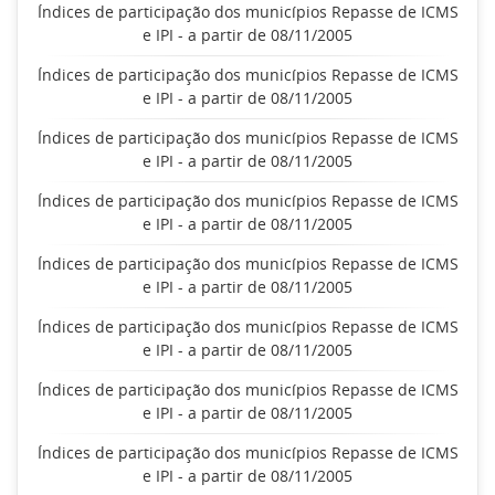
Índices de participação dos municípios Repasse de ICMS
e IPI - a partir de 08/11/2005
Índices de participação dos municípios Repasse de ICMS
e IPI - a partir de 08/11/2005
Índices de participação dos municípios Repasse de ICMS
e IPI - a partir de 08/11/2005
Índices de participação dos municípios Repasse de ICMS
e IPI - a partir de 08/11/2005
Índices de participação dos municípios Repasse de ICMS
e IPI - a partir de 08/11/2005
Índices de participação dos municípios Repasse de ICMS
e IPI - a partir de 08/11/2005
Índices de participação dos municípios Repasse de ICMS
e IPI - a partir de 08/11/2005
Índices de participação dos municípios Repasse de ICMS
e IPI - a partir de 08/11/2005