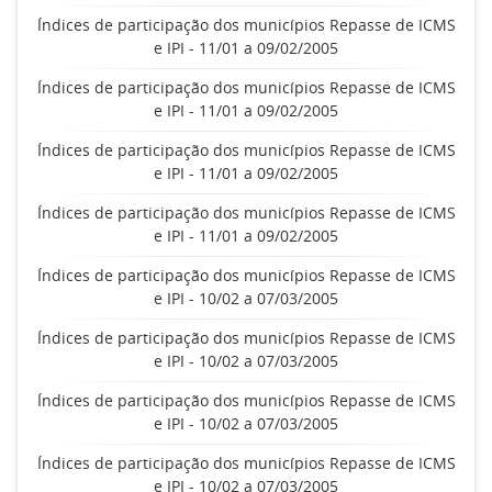
Índices de participação dos municípios Repasse de ICMS
e IPI - 11/01 a 09/02/2005
Índices de participação dos municípios Repasse de ICMS
e IPI - 11/01 a 09/02/2005
Índices de participação dos municípios Repasse de ICMS
e IPI - 11/01 a 09/02/2005
Índices de participação dos municípios Repasse de ICMS
e IPI - 11/01 a 09/02/2005
Índices de participação dos municípios Repasse de ICMS
e IPI - 10/02 a 07/03/2005
Índices de participação dos municípios Repasse de ICMS
e IPI - 10/02 a 07/03/2005
Índices de participação dos municípios Repasse de ICMS
e IPI - 10/02 a 07/03/2005
Índices de participação dos municípios Repasse de ICMS
e IPI - 10/02 a 07/03/2005