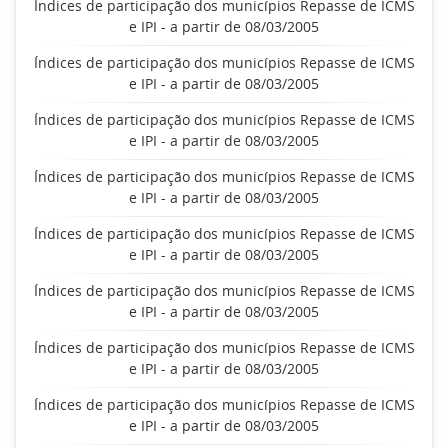
Índices de participação dos municípios Repasse de ICMS
e IPI - a partir de 08/03/2005
Índices de participação dos municípios Repasse de ICMS
e IPI - a partir de 08/03/2005
Índices de participação dos municípios Repasse de ICMS
e IPI - a partir de 08/03/2005
Índices de participação dos municípios Repasse de ICMS
e IPI - a partir de 08/03/2005
Índices de participação dos municípios Repasse de ICMS
e IPI - a partir de 08/03/2005
Índices de participação dos municípios Repasse de ICMS
e IPI - a partir de 08/03/2005
Índices de participação dos municípios Repasse de ICMS
e IPI - a partir de 08/03/2005
Índices de participação dos municípios Repasse de ICMS
e IPI - a partir de 08/03/2005