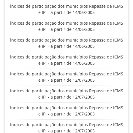
Índices de participação dos municípios Repasse de ICMS
e IPI - a partir de 14/06/2005
Índices de participação dos municípios Repasse de ICMS
e IPI - a partir de 14/06/2005
Índices de participação dos municípios Repasse de ICMS
e IPI - a partir de 14/06/2005
Índices de participação dos municípios Repasse de ICMS
e IPI - a partir de 14/06/2005
Índices de participação dos municípios Repasse de ICMS
e IPI - a partir de 12/07/2005
Índices de participação dos municípios Repasse de ICMS
e IPI - a partir de 12/07/2005
Índices de participação dos municípios Repasse de ICMS
e IPI - a partir de 12/07/2005
Índices de participação dos municípios Repasse de ICMS
e IPI - a partir de 12/07/2005