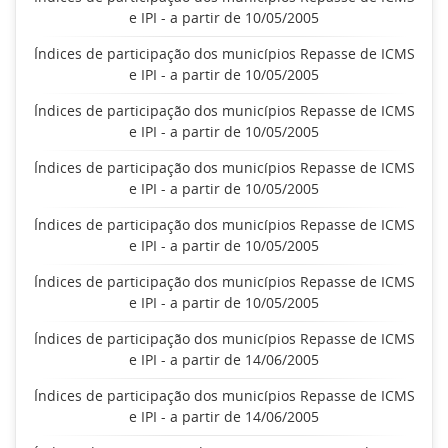
e IPI - a partir de 10/05/2005
Índices de participação dos municípios Repasse de ICMS
e IPI - a partir de 10/05/2005
Índices de participação dos municípios Repasse de ICMS
e IPI - a partir de 10/05/2005
Índices de participação dos municípios Repasse de ICMS
e IPI - a partir de 10/05/2005
Índices de participação dos municípios Repasse de ICMS
e IPI - a partir de 10/05/2005
Índices de participação dos municípios Repasse de ICMS
e IPI - a partir de 10/05/2005
Índices de participação dos municípios Repasse de ICMS
e IPI - a partir de 14/06/2005
Índices de participação dos municípios Repasse de ICMS
e IPI - a partir de 14/06/2005