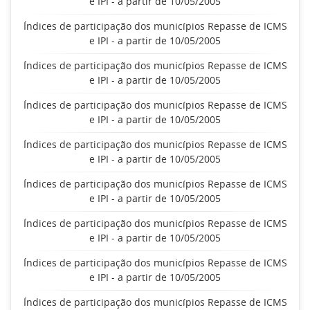
e IPI - a partir de 10/05/2005
Índices de participação dos municípios Repasse de ICMS
e IPI - a partir de 10/05/2005
Índices de participação dos municípios Repasse de ICMS
e IPI - a partir de 10/05/2005
Índices de participação dos municípios Repasse de ICMS
e IPI - a partir de 10/05/2005
Índices de participação dos municípios Repasse de ICMS
e IPI - a partir de 10/05/2005
Índices de participação dos municípios Repasse de ICMS
e IPI - a partir de 10/05/2005
Índices de participação dos municípios Repasse de ICMS
e IPI - a partir de 10/05/2005
Índices de participação dos municípios Repasse de ICMS
e IPI - a partir de 10/05/2005
Índices de participação dos municípios Repasse de ICMS