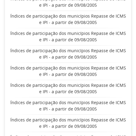
e IPI - a partir de 09/08/2005
Índices de participação dos municípios Repasse de ICMS
e IPI - a partir de 09/08/2005
Índices de participação dos municípios Repasse de ICMS
e IPI - a partir de 09/08/2005
Índices de participação dos municípios Repasse de ICMS
e IPI - a partir de 09/08/2005
Índices de participação dos municípios Repasse de ICMS
e IPI - a partir de 09/08/2005
Índices de participação dos municípios Repasse de ICMS
e IPI - a partir de 09/08/2005
Índices de participação dos municípios Repasse de ICMS
e IPI - a partir de 09/08/2005
Índices de participação dos municípios Repasse de ICMS
e IPI - a partir de 09/08/2005