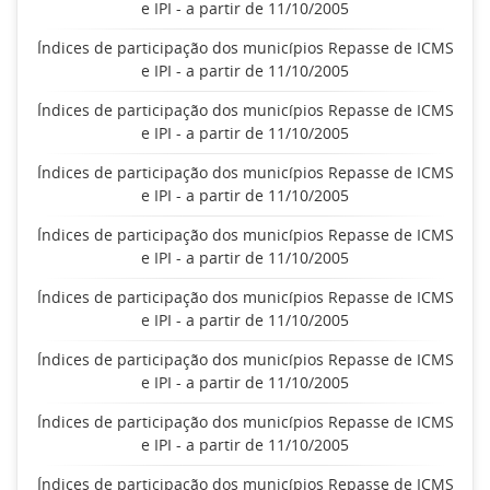
e IPI - a partir de 11/10/2005
Índices de participação dos municípios Repasse de ICMS
e IPI - a partir de 11/10/2005
Índices de participação dos municípios Repasse de ICMS
e IPI - a partir de 11/10/2005
Índices de participação dos municípios Repasse de ICMS
e IPI - a partir de 11/10/2005
Índices de participação dos municípios Repasse de ICMS
e IPI - a partir de 11/10/2005
Índices de participação dos municípios Repasse de ICMS
e IPI - a partir de 11/10/2005
Índices de participação dos municípios Repasse de ICMS
e IPI - a partir de 11/10/2005
Índices de participação dos municípios Repasse de ICMS
e IPI - a partir de 11/10/2005
Índices de participação dos municípios Repasse de ICMS