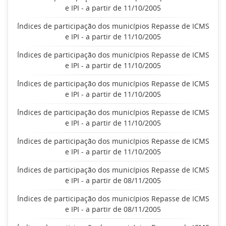
e IPI - a partir de 11/10/2005
Índices de participação dos municípios Repasse de ICMS
e IPI - a partir de 11/10/2005
Índices de participação dos municípios Repasse de ICMS
e IPI - a partir de 11/10/2005
Índices de participação dos municípios Repasse de ICMS
e IPI - a partir de 11/10/2005
Índices de participação dos municípios Repasse de ICMS
e IPI - a partir de 11/10/2005
Índices de participação dos municípios Repasse de ICMS
e IPI - a partir de 11/10/2005
Índices de participação dos municípios Repasse de ICMS
e IPI - a partir de 08/11/2005
Índices de participação dos municípios Repasse de ICMS
e IPI - a partir de 08/11/2005