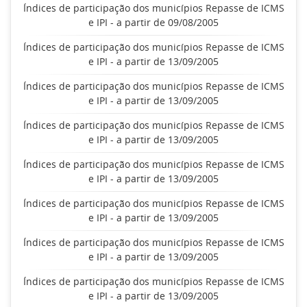
Índices de participação dos municípios Repasse de ICMS
e IPI - a partir de 09/08/2005
Índices de participação dos municípios Repasse de ICMS
e IPI - a partir de 13/09/2005
Índices de participação dos municípios Repasse de ICMS
e IPI - a partir de 13/09/2005
Índices de participação dos municípios Repasse de ICMS
e IPI - a partir de 13/09/2005
Índices de participação dos municípios Repasse de ICMS
e IPI - a partir de 13/09/2005
Índices de participação dos municípios Repasse de ICMS
e IPI - a partir de 13/09/2005
Índices de participação dos municípios Repasse de ICMS
e IPI - a partir de 13/09/2005
Índices de participação dos municípios Repasse de ICMS
e IPI - a partir de 13/09/2005