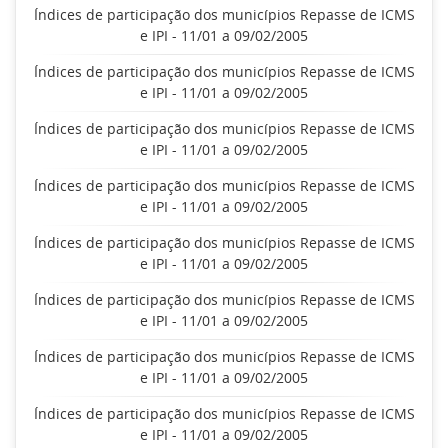
Índices de participação dos municípios Repasse de ICMS
e IPI - 11/01 a 09/02/2005
Índices de participação dos municípios Repasse de ICMS
e IPI - 11/01 a 09/02/2005
Índices de participação dos municípios Repasse de ICMS
e IPI - 11/01 a 09/02/2005
Índices de participação dos municípios Repasse de ICMS
e IPI - 11/01 a 09/02/2005
Índices de participação dos municípios Repasse de ICMS
e IPI - 11/01 a 09/02/2005
Índices de participação dos municípios Repasse de ICMS
e IPI - 11/01 a 09/02/2005
Índices de participação dos municípios Repasse de ICMS
e IPI - 11/01 a 09/02/2005
Índices de participação dos municípios Repasse de ICMS
e IPI - 11/01 a 09/02/2005