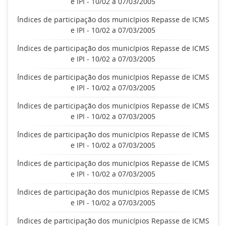
e IPI - 10/02 a 07/03/2005
Índices de participação dos municípios Repasse de ICMS
e IPI - 10/02 a 07/03/2005
Índices de participação dos municípios Repasse de ICMS
e IPI - 10/02 a 07/03/2005
Índices de participação dos municípios Repasse de ICMS
e IPI - 10/02 a 07/03/2005
Índices de participação dos municípios Repasse de ICMS
e IPI - 10/02 a 07/03/2005
Índices de participação dos municípios Repasse de ICMS
e IPI - 10/02 a 07/03/2005
Índices de participação dos municípios Repasse de ICMS
e IPI - 10/02 a 07/03/2005
Índices de participação dos municípios Repasse de ICMS
e IPI - 10/02 a 07/03/2005
Índices de participação dos municípios Repasse de ICMS