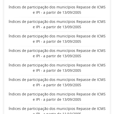
Índices de participação dos municípios Repasse de ICMS
e IPI - a partir de 13/09/2005
Índices de participação dos municípios Repasse de ICMS
e IPI - a partir de 13/09/2005
Índices de participação dos municípios Repasse de ICMS
e IPI - a partir de 13/09/2005
Índices de participação dos municípios Repasse de ICMS
e IPI - a partir de 13/09/2005
Índices de participação dos municípios Repasse de ICMS
e IPI - a partir de 13/09/2005
Índices de participação dos municípios Repasse de ICMS
e IPI - a partir de 13/09/2005
Índices de participação dos municípios Repasse de ICMS
e IPI - a partir de 13/09/2005
Índices de participação dos municípios Repasse de ICMS
e IPI - a partir de 11/10/2005