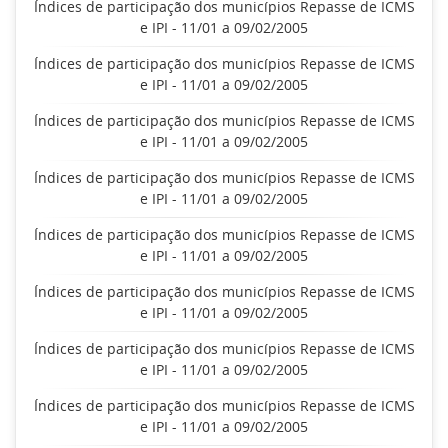
Índices de participação dos municípios Repasse de ICMS
e IPI - 11/01 a 09/02/2005
Índices de participação dos municípios Repasse de ICMS
e IPI - 11/01 a 09/02/2005
Índices de participação dos municípios Repasse de ICMS
e IPI - 11/01 a 09/02/2005
Índices de participação dos municípios Repasse de ICMS
e IPI - 11/01 a 09/02/2005
Índices de participação dos municípios Repasse de ICMS
e IPI - 11/01 a 09/02/2005
Índices de participação dos municípios Repasse de ICMS
e IPI - 11/01 a 09/02/2005
Índices de participação dos municípios Repasse de ICMS
e IPI - 11/01 a 09/02/2005
Índices de participação dos municípios Repasse de ICMS
e IPI - 11/01 a 09/02/2005