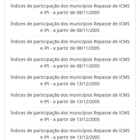
Índices de participação dos municípios Repasse de ICMS
e IPI - a partir de 08/11/2005
Índices de participação dos municípios Repasse de ICMS
e IPI - a partir de 08/11/2005
Índices de participação dos municípios Repasse de ICMS
e IPI - a partir de 08/11/2005
Índices de participação dos municípios Repasse de ICMS
e IPI - a partir de 08/11/2005
Índices de participação dos municípios Repasse de ICMS
e IPI - a partir de 13/12/2005
Índices de participação dos municípios Repasse de ICMS
e IPI - a partir de 13/12/2005
Índices de participação dos municípios Repasse de ICMS
e IPI - a partir de 13/12/2005
Índices de participação dos municípios Repasse de ICMS
e IPI - a partir de 13/12/2005