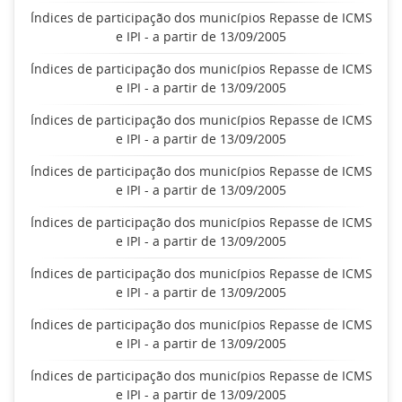
Índices de participação dos municípios Repasse de ICMS
e IPI - a partir de 13/09/2005
Índices de participação dos municípios Repasse de ICMS
e IPI - a partir de 13/09/2005
Índices de participação dos municípios Repasse de ICMS
e IPI - a partir de 13/09/2005
Índices de participação dos municípios Repasse de ICMS
e IPI - a partir de 13/09/2005
Índices de participação dos municípios Repasse de ICMS
e IPI - a partir de 13/09/2005
Índices de participação dos municípios Repasse de ICMS
e IPI - a partir de 13/09/2005
Índices de participação dos municípios Repasse de ICMS
e IPI - a partir de 13/09/2005
Índices de participação dos municípios Repasse de ICMS
e IPI - a partir de 13/09/2005