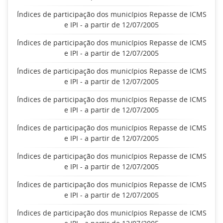
Índices de participação dos municípios Repasse de ICMS
e IPI - a partir de 12/07/2005
Índices de participação dos municípios Repasse de ICMS
e IPI - a partir de 12/07/2005
Índices de participação dos municípios Repasse de ICMS
e IPI - a partir de 12/07/2005
Índices de participação dos municípios Repasse de ICMS
e IPI - a partir de 12/07/2005
Índices de participação dos municípios Repasse de ICMS
e IPI - a partir de 12/07/2005
Índices de participação dos municípios Repasse de ICMS
e IPI - a partir de 12/07/2005
Índices de participação dos municípios Repasse de ICMS
e IPI - a partir de 12/07/2005
Índices de participação dos municípios Repasse de ICMS