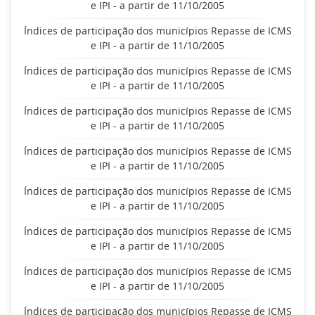
e IPI - a partir de 11/10/2005
Índices de participação dos municípios Repasse de ICMS
e IPI - a partir de 11/10/2005
Índices de participação dos municípios Repasse de ICMS
e IPI - a partir de 11/10/2005
Índices de participação dos municípios Repasse de ICMS
e IPI - a partir de 11/10/2005
Índices de participação dos municípios Repasse de ICMS
e IPI - a partir de 11/10/2005
Índices de participação dos municípios Repasse de ICMS
e IPI - a partir de 11/10/2005
Índices de participação dos municípios Repasse de ICMS
e IPI - a partir de 11/10/2005
Índices de participação dos municípios Repasse de ICMS
e IPI - a partir de 11/10/2005
Índices de participação dos municípios Repasse de ICMS