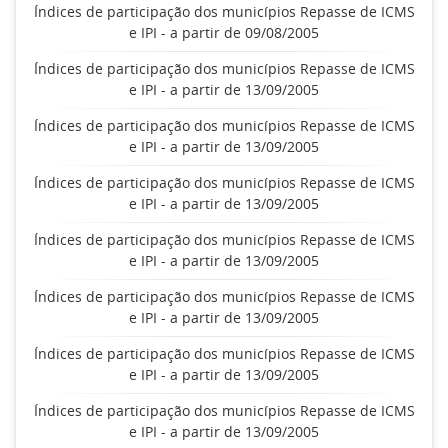
Índices de participação dos municípios Repasse de ICMS
e IPI - a partir de 09/08/2005
Índices de participação dos municípios Repasse de ICMS
e IPI - a partir de 13/09/2005
Índices de participação dos municípios Repasse de ICMS
e IPI - a partir de 13/09/2005
Índices de participação dos municípios Repasse de ICMS
e IPI - a partir de 13/09/2005
Índices de participação dos municípios Repasse de ICMS
e IPI - a partir de 13/09/2005
Índices de participação dos municípios Repasse de ICMS
e IPI - a partir de 13/09/2005
Índices de participação dos municípios Repasse de ICMS
e IPI - a partir de 13/09/2005
Índices de participação dos municípios Repasse de ICMS
e IPI - a partir de 13/09/2005