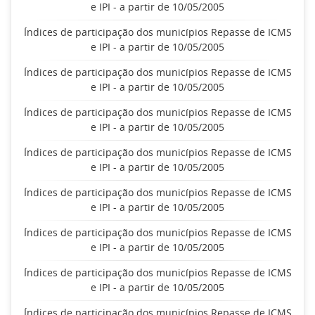
e IPI - a partir de 10/05/2005
Índices de participação dos municípios Repasse de ICMS
e IPI - a partir de 10/05/2005
Índices de participação dos municípios Repasse de ICMS
e IPI - a partir de 10/05/2005
Índices de participação dos municípios Repasse de ICMS
e IPI - a partir de 10/05/2005
Índices de participação dos municípios Repasse de ICMS
e IPI - a partir de 10/05/2005
Índices de participação dos municípios Repasse de ICMS
e IPI - a partir de 10/05/2005
Índices de participação dos municípios Repasse de ICMS
e IPI - a partir de 10/05/2005
Índices de participação dos municípios Repasse de ICMS
e IPI - a partir de 10/05/2005
Índices de participação dos municípios Repasse de ICMS