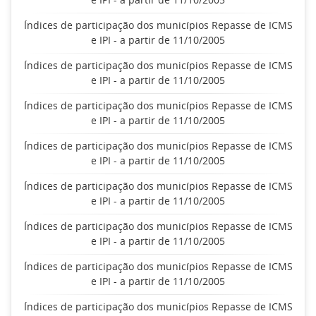
Índices de participação dos municípios Repasse de ICMS
e IPI - a partir de 11/10/2005
Índices de participação dos municípios Repasse de ICMS
e IPI - a partir de 11/10/2005
Índices de participação dos municípios Repasse de ICMS
e IPI - a partir de 11/10/2005
Índices de participação dos municípios Repasse de ICMS
e IPI - a partir de 11/10/2005
Índices de participação dos municípios Repasse de ICMS
e IPI - a partir de 11/10/2005
Índices de participação dos municípios Repasse de ICMS
e IPI - a partir de 11/10/2005
Índices de participação dos municípios Repasse de ICMS
e IPI - a partir de 11/10/2005
Índices de participação dos municípios Repasse de ICMS