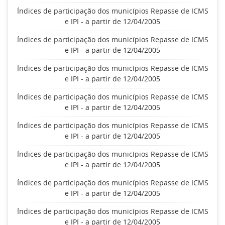
Índices de participação dos municípios Repasse de ICMS
e IPI - a partir de 12/04/2005
Índices de participação dos municípios Repasse de ICMS
e IPI - a partir de 12/04/2005
Índices de participação dos municípios Repasse de ICMS
e IPI - a partir de 12/04/2005
Índices de participação dos municípios Repasse de ICMS
e IPI - a partir de 12/04/2005
Índices de participação dos municípios Repasse de ICMS
e IPI - a partir de 12/04/2005
Índices de participação dos municípios Repasse de ICMS
e IPI - a partir de 12/04/2005
Índices de participação dos municípios Repasse de ICMS
e IPI - a partir de 12/04/2005
Índices de participação dos municípios Repasse de ICMS
e IPI - a partir de 12/04/2005