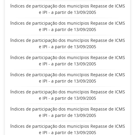
Índices de participação dos municípios Repasse de ICMS
e IPI - a partir de 13/09/2005
Índices de participação dos municípios Repasse de ICMS
e IPI - a partir de 13/09/2005
Índices de participação dos municípios Repasse de ICMS
e IPI - a partir de 13/09/2005
Índices de participação dos municípios Repasse de ICMS
e IPI - a partir de 13/09/2005
Índices de participação dos municípios Repasse de ICMS
e IPI - a partir de 13/09/2005
Índices de participação dos municípios Repasse de ICMS
e IPI - a partir de 13/09/2005
Índices de participação dos municípios Repasse de ICMS
e IPI - a partir de 13/09/2005
Índices de participação dos municípios Repasse de ICMS
e IPI - a partir de 13/09/2005