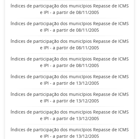
Índices de participação dos municípios Repasse de ICMS
e IPI - a partir de 08/11/2005
Índices de participação dos municípios Repasse de ICMS
e IPI - a partir de 08/11/2005
Índices de participação dos municípios Repasse de ICMS
e IPI - a partir de 08/11/2005
Índices de participação dos municípios Repasse de ICMS
e IPI - a partir de 08/11/2005
Índices de participação dos municípios Repasse de ICMS
e IPI - a partir de 13/12/2005
Índices de participação dos municípios Repasse de ICMS
e IPI - a partir de 13/12/2005
Índices de participação dos municípios Repasse de ICMS
e IPI - a partir de 13/12/2005
Índices de participação dos municípios Repasse de ICMS
e IPI - a partir de 13/12/2005