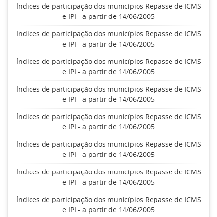
Índices de participação dos municípios Repasse de ICMS
e IPI - a partir de 14/06/2005
Índices de participação dos municípios Repasse de ICMS
e IPI - a partir de 14/06/2005
Índices de participação dos municípios Repasse de ICMS
e IPI - a partir de 14/06/2005
Índices de participação dos municípios Repasse de ICMS
e IPI - a partir de 14/06/2005
Índices de participação dos municípios Repasse de ICMS
e IPI - a partir de 14/06/2005
Índices de participação dos municípios Repasse de ICMS
e IPI - a partir de 14/06/2005
Índices de participação dos municípios Repasse de ICMS
e IPI - a partir de 14/06/2005
Índices de participação dos municípios Repasse de ICMS
e IPI - a partir de 14/06/2005