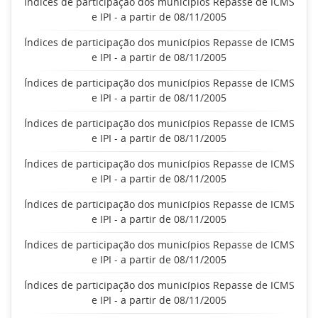
Índices de participação dos municípios Repasse de ICMS
e IPI - a partir de 08/11/2005
Índices de participação dos municípios Repasse de ICMS
e IPI - a partir de 08/11/2005
Índices de participação dos municípios Repasse de ICMS
e IPI - a partir de 08/11/2005
Índices de participação dos municípios Repasse de ICMS
e IPI - a partir de 08/11/2005
Índices de participação dos municípios Repasse de ICMS
e IPI - a partir de 08/11/2005
Índices de participação dos municípios Repasse de ICMS
e IPI - a partir de 08/11/2005
Índices de participação dos municípios Repasse de ICMS
e IPI - a partir de 08/11/2005
Índices de participação dos municípios Repasse de ICMS
e IPI - a partir de 08/11/2005