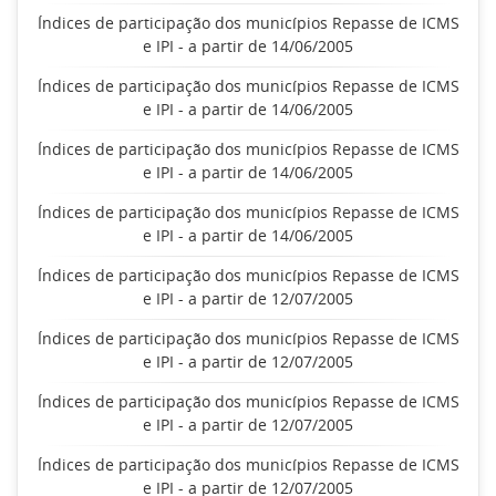
Índices de participação dos municípios Repasse de ICMS
e IPI - a partir de 14/06/2005
Índices de participação dos municípios Repasse de ICMS
e IPI - a partir de 14/06/2005
Índices de participação dos municípios Repasse de ICMS
e IPI - a partir de 14/06/2005
Índices de participação dos municípios Repasse de ICMS
e IPI - a partir de 14/06/2005
Índices de participação dos municípios Repasse de ICMS
e IPI - a partir de 12/07/2005
Índices de participação dos municípios Repasse de ICMS
e IPI - a partir de 12/07/2005
Índices de participação dos municípios Repasse de ICMS
e IPI - a partir de 12/07/2005
Índices de participação dos municípios Repasse de ICMS
e IPI - a partir de 12/07/2005