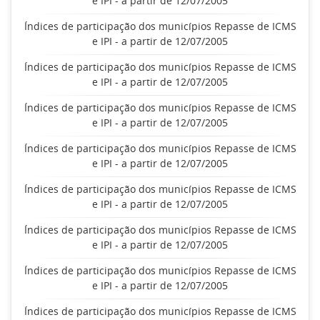
e IPI - a partir de 12/07/2005
Índices de participação dos municípios Repasse de ICMS
e IPI - a partir de 12/07/2005
Índices de participação dos municípios Repasse de ICMS
e IPI - a partir de 12/07/2005
Índices de participação dos municípios Repasse de ICMS
e IPI - a partir de 12/07/2005
Índices de participação dos municípios Repasse de ICMS
e IPI - a partir de 12/07/2005
Índices de participação dos municípios Repasse de ICMS
e IPI - a partir de 12/07/2005
Índices de participação dos municípios Repasse de ICMS
e IPI - a partir de 12/07/2005
Índices de participação dos municípios Repasse de ICMS
e IPI - a partir de 12/07/2005
Índices de participação dos municípios Repasse de ICMS