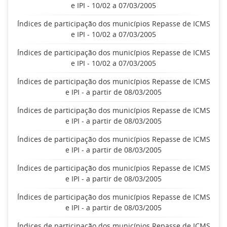
e IPI - 10/02 a 07/03/2005
Índices de participação dos municípios Repasse de ICMS
e IPI - 10/02 a 07/03/2005
Índices de participação dos municípios Repasse de ICMS
e IPI - 10/02 a 07/03/2005
Índices de participação dos municípios Repasse de ICMS
e IPI - a partir de 08/03/2005
Índices de participação dos municípios Repasse de ICMS
e IPI - a partir de 08/03/2005
Índices de participação dos municípios Repasse de ICMS
e IPI - a partir de 08/03/2005
Índices de participação dos municípios Repasse de ICMS
e IPI - a partir de 08/03/2005
Índices de participação dos municípios Repasse de ICMS
e IPI - a partir de 08/03/2005
Índices de participação dos municípios Repasse de ICMS