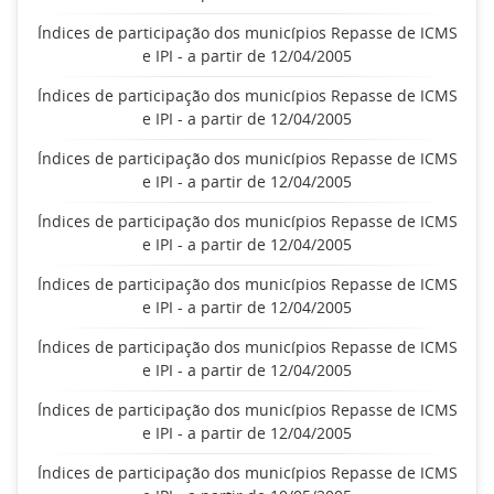
Índices de participação dos municípios Repasse de ICMS
e IPI - a partir de 12/04/2005
Índices de participação dos municípios Repasse de ICMS
e IPI - a partir de 12/04/2005
Índices de participação dos municípios Repasse de ICMS
e IPI - a partir de 12/04/2005
Índices de participação dos municípios Repasse de ICMS
e IPI - a partir de 12/04/2005
Índices de participação dos municípios Repasse de ICMS
e IPI - a partir de 12/04/2005
Índices de participação dos municípios Repasse de ICMS
e IPI - a partir de 12/04/2005
Índices de participação dos municípios Repasse de ICMS
e IPI - a partir de 12/04/2005
Índices de participação dos municípios Repasse de ICMS