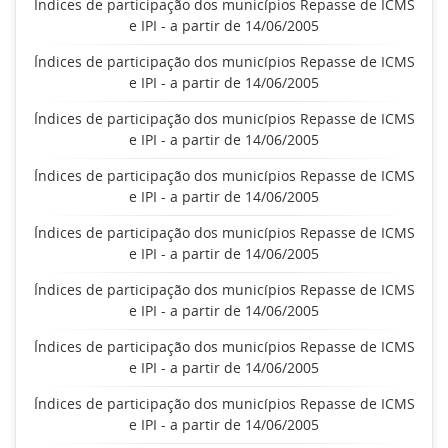
Índices de participação dos municípios Repasse de ICMS
e IPI - a partir de 14/06/2005
Índices de participação dos municípios Repasse de ICMS
e IPI - a partir de 14/06/2005
Índices de participação dos municípios Repasse de ICMS
e IPI - a partir de 14/06/2005
Índices de participação dos municípios Repasse de ICMS
e IPI - a partir de 14/06/2005
Índices de participação dos municípios Repasse de ICMS
e IPI - a partir de 14/06/2005
Índices de participação dos municípios Repasse de ICMS
e IPI - a partir de 14/06/2005
Índices de participação dos municípios Repasse de ICMS
e IPI - a partir de 14/06/2005
Índices de participação dos municípios Repasse de ICMS
e IPI - a partir de 14/06/2005