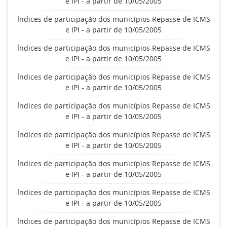
e IPI - a partir de 10/05/2005
Índices de participação dos municípios Repasse de ICMS
e IPI - a partir de 10/05/2005
Índices de participação dos municípios Repasse de ICMS
e IPI - a partir de 10/05/2005
Índices de participação dos municípios Repasse de ICMS
e IPI - a partir de 10/05/2005
Índices de participação dos municípios Repasse de ICMS
e IPI - a partir de 10/05/2005
Índices de participação dos municípios Repasse de ICMS
e IPI - a partir de 10/05/2005
Índices de participação dos municípios Repasse de ICMS
e IPI - a partir de 10/05/2005
Índices de participação dos municípios Repasse de ICMS
e IPI - a partir de 10/05/2005
Índices de participação dos municípios Repasse de ICMS