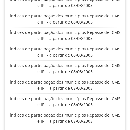
e IPI - a partir de 08/03/2005
Índices de participação dos municípios Repasse de ICMS
e IPI - a partir de 08/03/2005
Índices de participação dos municípios Repasse de ICMS
e IPI - a partir de 08/03/2005
Índices de participação dos municípios Repasse de ICMS
e IPI - a partir de 08/03/2005
Índices de participação dos municípios Repasse de ICMS
e IPI - a partir de 08/03/2005
Índices de participação dos municípios Repasse de ICMS
e IPI - a partir de 08/03/2005
Índices de participação dos municípios Repasse de ICMS
e IPI - a partir de 08/03/2005
Índices de participação dos municípios Repasse de ICMS
e IPI - a partir de 08/03/2005