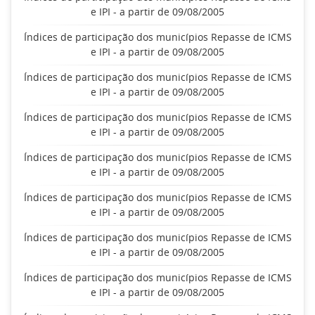
e IPI - a partir de 09/08/2005
Índices de participação dos municípios Repasse de ICMS
e IPI - a partir de 09/08/2005
Índices de participação dos municípios Repasse de ICMS
e IPI - a partir de 09/08/2005
Índices de participação dos municípios Repasse de ICMS
e IPI - a partir de 09/08/2005
Índices de participação dos municípios Repasse de ICMS
e IPI - a partir de 09/08/2005
Índices de participação dos municípios Repasse de ICMS
e IPI - a partir de 09/08/2005
Índices de participação dos municípios Repasse de ICMS
e IPI - a partir de 09/08/2005
Índices de participação dos municípios Repasse de ICMS
e IPI - a partir de 09/08/2005