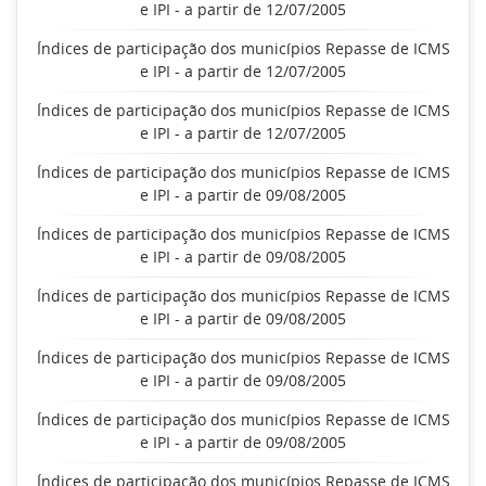
e IPI - a partir de 12/07/2005
Índices de participação dos municípios Repasse de ICMS
e IPI - a partir de 12/07/2005
Índices de participação dos municípios Repasse de ICMS
e IPI - a partir de 12/07/2005
Índices de participação dos municípios Repasse de ICMS
e IPI - a partir de 09/08/2005
Índices de participação dos municípios Repasse de ICMS
e IPI - a partir de 09/08/2005
Índices de participação dos municípios Repasse de ICMS
e IPI - a partir de 09/08/2005
Índices de participação dos municípios Repasse de ICMS
e IPI - a partir de 09/08/2005
Índices de participação dos municípios Repasse de ICMS
e IPI - a partir de 09/08/2005
Índices de participação dos municípios Repasse de ICMS