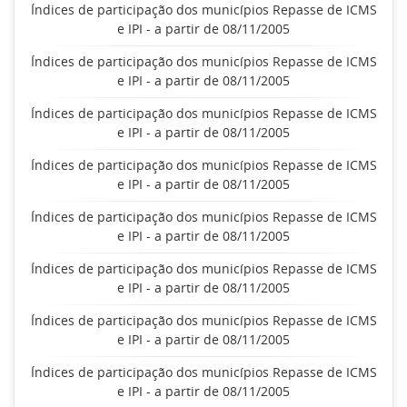
Índices de participação dos municípios Repasse de ICMS
e IPI - a partir de 08/11/2005
Índices de participação dos municípios Repasse de ICMS
e IPI - a partir de 08/11/2005
Índices de participação dos municípios Repasse de ICMS
e IPI - a partir de 08/11/2005
Índices de participação dos municípios Repasse de ICMS
e IPI - a partir de 08/11/2005
Índices de participação dos municípios Repasse de ICMS
e IPI - a partir de 08/11/2005
Índices de participação dos municípios Repasse de ICMS
e IPI - a partir de 08/11/2005
Índices de participação dos municípios Repasse de ICMS
e IPI - a partir de 08/11/2005
Índices de participação dos municípios Repasse de ICMS
e IPI - a partir de 08/11/2005