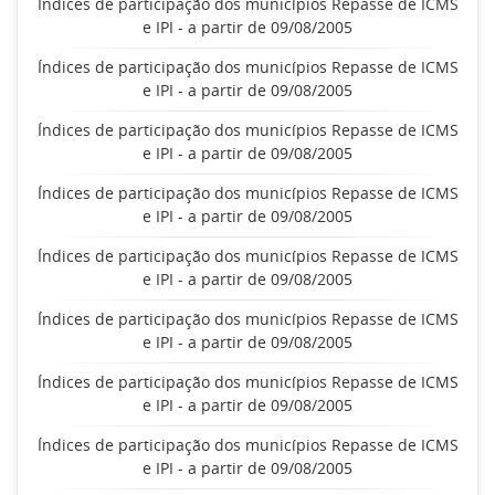
Índices de participação dos municípios Repasse de ICMS
e IPI - a partir de 09/08/2005
Índices de participação dos municípios Repasse de ICMS
e IPI - a partir de 09/08/2005
Índices de participação dos municípios Repasse de ICMS
e IPI - a partir de 09/08/2005
Índices de participação dos municípios Repasse de ICMS
e IPI - a partir de 09/08/2005
Índices de participação dos municípios Repasse de ICMS
e IPI - a partir de 09/08/2005
Índices de participação dos municípios Repasse de ICMS
e IPI - a partir de 09/08/2005
Índices de participação dos municípios Repasse de ICMS
e IPI - a partir de 09/08/2005
Índices de participação dos municípios Repasse de ICMS
e IPI - a partir de 09/08/2005