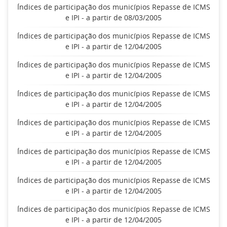
Índices de participação dos municípios Repasse de ICMS
e IPI - a partir de 08/03/2005
Índices de participação dos municípios Repasse de ICMS
e IPI - a partir de 12/04/2005
Índices de participação dos municípios Repasse de ICMS
e IPI - a partir de 12/04/2005
Índices de participação dos municípios Repasse de ICMS
e IPI - a partir de 12/04/2005
Índices de participação dos municípios Repasse de ICMS
e IPI - a partir de 12/04/2005
Índices de participação dos municípios Repasse de ICMS
e IPI - a partir de 12/04/2005
Índices de participação dos municípios Repasse de ICMS
e IPI - a partir de 12/04/2005
Índices de participação dos municípios Repasse de ICMS
e IPI - a partir de 12/04/2005