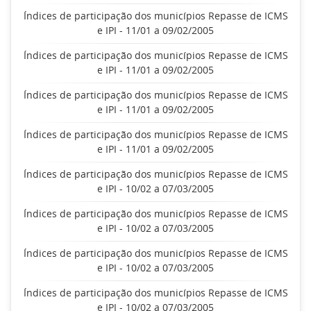
Índices de participação dos municípios Repasse de ICMS
e IPI - 11/01 a 09/02/2005
Índices de participação dos municípios Repasse de ICMS
e IPI - 11/01 a 09/02/2005
Índices de participação dos municípios Repasse de ICMS
e IPI - 11/01 a 09/02/2005
Índices de participação dos municípios Repasse de ICMS
e IPI - 11/01 a 09/02/2005
Índices de participação dos municípios Repasse de ICMS
e IPI - 10/02 a 07/03/2005
Índices de participação dos municípios Repasse de ICMS
e IPI - 10/02 a 07/03/2005
Índices de participação dos municípios Repasse de ICMS
e IPI - 10/02 a 07/03/2005
Índices de participação dos municípios Repasse de ICMS
e IPI - 10/02 a 07/03/2005