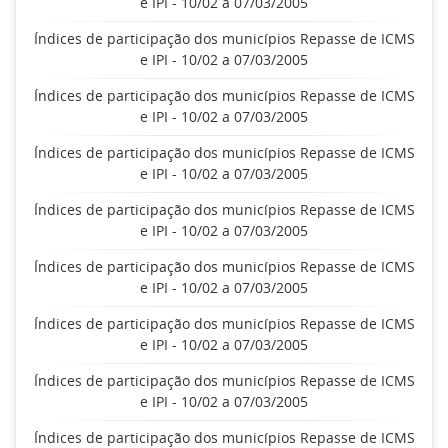
e IPI - 10/02 a 07/03/2005
Índices de participação dos municípios Repasse de ICMS
e IPI - 10/02 a 07/03/2005
Índices de participação dos municípios Repasse de ICMS
e IPI - 10/02 a 07/03/2005
Índices de participação dos municípios Repasse de ICMS
e IPI - 10/02 a 07/03/2005
Índices de participação dos municípios Repasse de ICMS
e IPI - 10/02 a 07/03/2005
Índices de participação dos municípios Repasse de ICMS
e IPI - 10/02 a 07/03/2005
Índices de participação dos municípios Repasse de ICMS
e IPI - 10/02 a 07/03/2005
Índices de participação dos municípios Repasse de ICMS
e IPI - 10/02 a 07/03/2005
Índices de participação dos municípios Repasse de ICMS