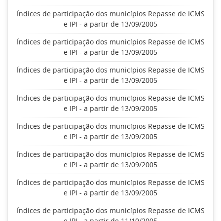
Índices de participação dos municípios Repasse de ICMS
e IPI - a partir de 13/09/2005
Índices de participação dos municípios Repasse de ICMS
e IPI - a partir de 13/09/2005
Índices de participação dos municípios Repasse de ICMS
e IPI - a partir de 13/09/2005
Índices de participação dos municípios Repasse de ICMS
e IPI - a partir de 13/09/2005
Índices de participação dos municípios Repasse de ICMS
e IPI - a partir de 13/09/2005
Índices de participação dos municípios Repasse de ICMS
e IPI - a partir de 13/09/2005
Índices de participação dos municípios Repasse de ICMS
e IPI - a partir de 13/09/2005
Índices de participação dos municípios Repasse de ICMS
e IPI - a partir de 11/10/2005