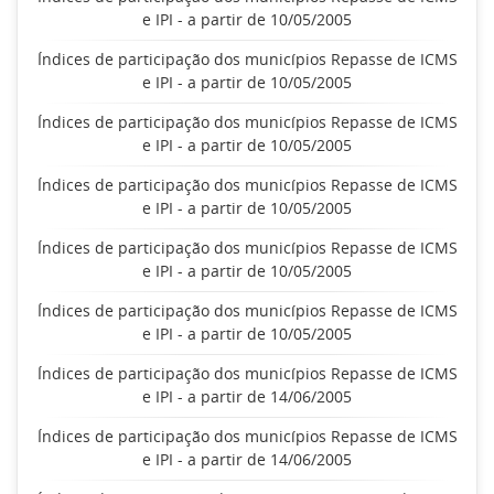
e IPI - a partir de 10/05/2005
Índices de participação dos municípios Repasse de ICMS
e IPI - a partir de 10/05/2005
Índices de participação dos municípios Repasse de ICMS
e IPI - a partir de 10/05/2005
Índices de participação dos municípios Repasse de ICMS
e IPI - a partir de 10/05/2005
Índices de participação dos municípios Repasse de ICMS
e IPI - a partir de 10/05/2005
Índices de participação dos municípios Repasse de ICMS
e IPI - a partir de 10/05/2005
Índices de participação dos municípios Repasse de ICMS
e IPI - a partir de 14/06/2005
Índices de participação dos municípios Repasse de ICMS
e IPI - a partir de 14/06/2005