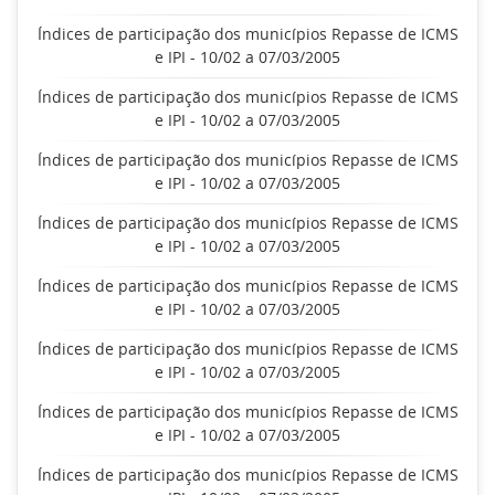
Índices de participação dos municípios Repasse de ICMS
e IPI - 10/02 a 07/03/2005
Índices de participação dos municípios Repasse de ICMS
e IPI - 10/02 a 07/03/2005
Índices de participação dos municípios Repasse de ICMS
e IPI - 10/02 a 07/03/2005
Índices de participação dos municípios Repasse de ICMS
e IPI - 10/02 a 07/03/2005
Índices de participação dos municípios Repasse de ICMS
e IPI - 10/02 a 07/03/2005
Índices de participação dos municípios Repasse de ICMS
e IPI - 10/02 a 07/03/2005
Índices de participação dos municípios Repasse de ICMS
e IPI - 10/02 a 07/03/2005
Índices de participação dos municípios Repasse de ICMS