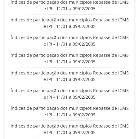
Índices de participação dos municípios Repasse de ICMS
e IPI - 11/01 a 09/02/2005
Índices de participação dos municípios Repasse de ICMS
e IPI - 11/01 a 09/02/2005
Índices de participação dos municípios Repasse de ICMS
e IPI - 11/01 a 09/02/2005
Índices de participação dos municípios Repasse de ICMS
e IPI - 11/01 a 09/02/2005
Índices de participação dos municípios Repasse de ICMS
e IPI - 11/01 a 09/02/2005
Índices de participação dos municípios Repasse de ICMS
e IPI - 11/01 a 09/02/2005
Índices de participação dos municípios Repasse de ICMS
e IPI - 11/01 a 09/02/2005
Índices de participação dos municípios Repasse de ICMS
e IPI - 11/01 a 09/02/2005