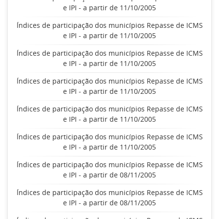
e IPI - a partir de 11/10/2005
Índices de participação dos municípios Repasse de ICMS
e IPI - a partir de 11/10/2005
Índices de participação dos municípios Repasse de ICMS
e IPI - a partir de 11/10/2005
Índices de participação dos municípios Repasse de ICMS
e IPI - a partir de 11/10/2005
Índices de participação dos municípios Repasse de ICMS
e IPI - a partir de 11/10/2005
Índices de participação dos municípios Repasse de ICMS
e IPI - a partir de 11/10/2005
Índices de participação dos municípios Repasse de ICMS
e IPI - a partir de 08/11/2005
Índices de participação dos municípios Repasse de ICMS
e IPI - a partir de 08/11/2005