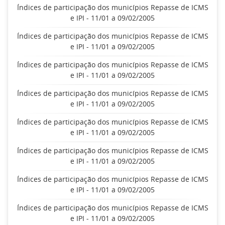
Índices de participação dos municípios Repasse de ICMS
e IPI - 11/01 a 09/02/2005
Índices de participação dos municípios Repasse de ICMS
e IPI - 11/01 a 09/02/2005
Índices de participação dos municípios Repasse de ICMS
e IPI - 11/01 a 09/02/2005
Índices de participação dos municípios Repasse de ICMS
e IPI - 11/01 a 09/02/2005
Índices de participação dos municípios Repasse de ICMS
e IPI - 11/01 a 09/02/2005
Índices de participação dos municípios Repasse de ICMS
e IPI - 11/01 a 09/02/2005
Índices de participação dos municípios Repasse de ICMS
e IPI - 11/01 a 09/02/2005
Índices de participação dos municípios Repasse de ICMS
e IPI - 11/01 a 09/02/2005