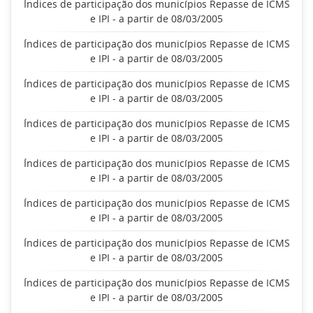
Índices de participação dos municípios Repasse de ICMS
e IPI - a partir de 08/03/2005
Índices de participação dos municípios Repasse de ICMS
e IPI - a partir de 08/03/2005
Índices de participação dos municípios Repasse de ICMS
e IPI - a partir de 08/03/2005
Índices de participação dos municípios Repasse de ICMS
e IPI - a partir de 08/03/2005
Índices de participação dos municípios Repasse de ICMS
e IPI - a partir de 08/03/2005
Índices de participação dos municípios Repasse de ICMS
e IPI - a partir de 08/03/2005
Índices de participação dos municípios Repasse de ICMS
e IPI - a partir de 08/03/2005
Índices de participação dos municípios Repasse de ICMS
e IPI - a partir de 08/03/2005