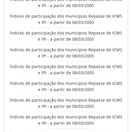
e IPI - a partir de 08/03/2005
Índices de participação dos municípios Repasse de ICMS
e IPI - a partir de 08/03/2005
Índices de participação dos municípios Repasse de ICMS
e IPI - a partir de 08/03/2005
Índices de participação dos municípios Repasse de ICMS
e IPI - a partir de 08/03/2005
Índices de participação dos municípios Repasse de ICMS
e IPI - a partir de 08/03/2005
Índices de participação dos municípios Repasse de ICMS
e IPI - a partir de 08/03/2005
Índices de participação dos municípios Repasse de ICMS
e IPI - a partir de 08/03/2005
Índices de participação dos municípios Repasse de ICMS
e IPI - a partir de 08/03/2005