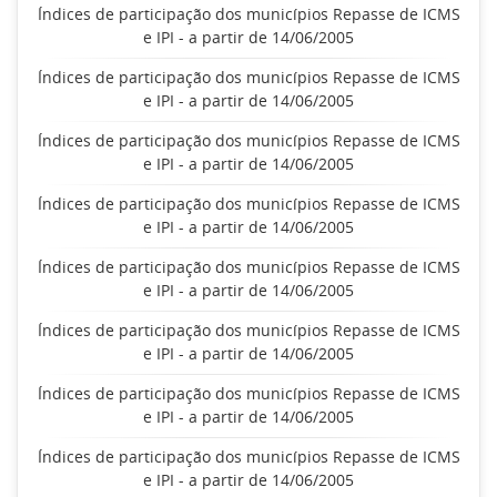
Índices de participação dos municípios Repasse de ICMS
e IPI - a partir de 14/06/2005
Índices de participação dos municípios Repasse de ICMS
e IPI - a partir de 14/06/2005
Índices de participação dos municípios Repasse de ICMS
e IPI - a partir de 14/06/2005
Índices de participação dos municípios Repasse de ICMS
e IPI - a partir de 14/06/2005
Índices de participação dos municípios Repasse de ICMS
e IPI - a partir de 14/06/2005
Índices de participação dos municípios Repasse de ICMS
e IPI - a partir de 14/06/2005
Índices de participação dos municípios Repasse de ICMS
e IPI - a partir de 14/06/2005
Índices de participação dos municípios Repasse de ICMS
e IPI - a partir de 14/06/2005