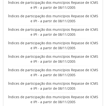
Índices de participação dos municípios Repasse de ICMS
e IPI - a partir de 08/11/2005
Índices de participação dos municípios Repasse de ICMS
e IPI - a partir de 08/11/2005
Índices de participação dos municípios Repasse de ICMS
e IPI - a partir de 08/11/2005
Índices de participação dos municípios Repasse de ICMS
e IPI - a partir de 08/11/2005
Índices de participação dos municípios Repasse de ICMS
e IPI - a partir de 08/11/2005
Índices de participação dos municípios Repasse de ICMS
e IPI - a partir de 08/11/2005
Índices de participação dos municípios Repasse de ICMS
e IPI - a partir de 08/11/2005
Índices de participação dos municípios Repasse de ICMS
e IPI - a partir de 08/11/2005