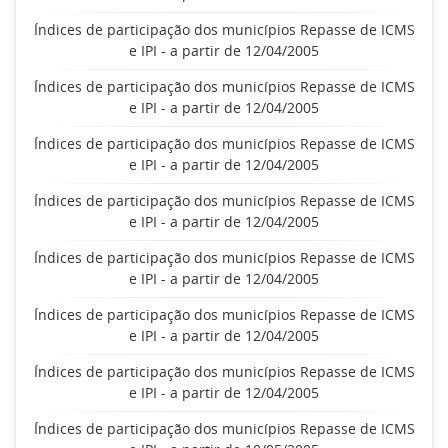
Índices de participação dos municípios Repasse de ICMS
e IPI - a partir de 12/04/2005
Índices de participação dos municípios Repasse de ICMS
e IPI - a partir de 12/04/2005
Índices de participação dos municípios Repasse de ICMS
e IPI - a partir de 12/04/2005
Índices de participação dos municípios Repasse de ICMS
e IPI - a partir de 12/04/2005
Índices de participação dos municípios Repasse de ICMS
e IPI - a partir de 12/04/2005
Índices de participação dos municípios Repasse de ICMS
e IPI - a partir de 12/04/2005
Índices de participação dos municípios Repasse de ICMS
e IPI - a partir de 12/04/2005
Índices de participação dos municípios Repasse de ICMS