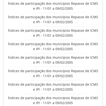
Índices de participação dos municípios Repasse de ICMS
e IPI - 11/01 a 09/02/2005
Índices de participação dos municípios Repasse de ICMS
e IPI - 11/01 a 09/02/2005
Índices de participação dos municípios Repasse de ICMS
e IPI - 11/01 a 09/02/2005
Índices de participação dos municípios Repasse de ICMS
e IPI - 11/01 a 09/02/2005
Índices de participação dos municípios Repasse de ICMS
e IPI - 11/01 a 09/02/2005
Índices de participação dos municípios Repasse de ICMS
e IPI - 11/01 a 09/02/2005
Índices de participação dos municípios Repasse de ICMS
e IPI - 11/01 a 09/02/2005
Índices de participação dos municípios Repasse de ICMS
e IPI - 11/01 a 09/02/2005