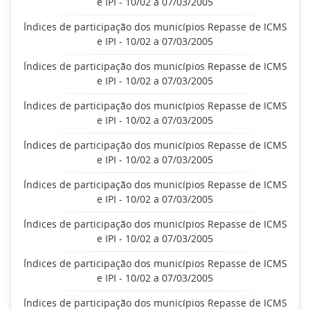
e IPI - 10/02 a 07/03/2005
Índices de participação dos municípios Repasse de ICMS
e IPI - 10/02 a 07/03/2005
Índices de participação dos municípios Repasse de ICMS
e IPI - 10/02 a 07/03/2005
Índices de participação dos municípios Repasse de ICMS
e IPI - 10/02 a 07/03/2005
Índices de participação dos municípios Repasse de ICMS
e IPI - 10/02 a 07/03/2005
Índices de participação dos municípios Repasse de ICMS
e IPI - 10/02 a 07/03/2005
Índices de participação dos municípios Repasse de ICMS
e IPI - 10/02 a 07/03/2005
Índices de participação dos municípios Repasse de ICMS
e IPI - 10/02 a 07/03/2005
Índices de participação dos municípios Repasse de ICMS