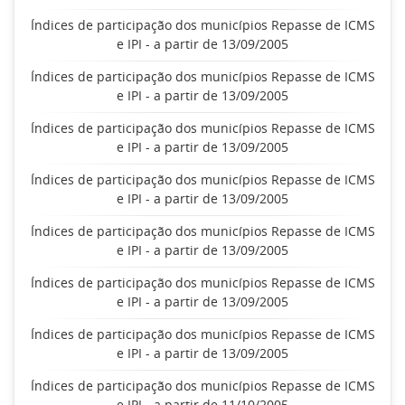
Índices de participação dos municípios Repasse de ICMS
e IPI - a partir de 13/09/2005
Índices de participação dos municípios Repasse de ICMS
e IPI - a partir de 13/09/2005
Índices de participação dos municípios Repasse de ICMS
e IPI - a partir de 13/09/2005
Índices de participação dos municípios Repasse de ICMS
e IPI - a partir de 13/09/2005
Índices de participação dos municípios Repasse de ICMS
e IPI - a partir de 13/09/2005
Índices de participação dos municípios Repasse de ICMS
e IPI - a partir de 13/09/2005
Índices de participação dos municípios Repasse de ICMS
e IPI - a partir de 13/09/2005
Índices de participação dos municípios Repasse de ICMS
e IPI - a partir de 11/10/2005