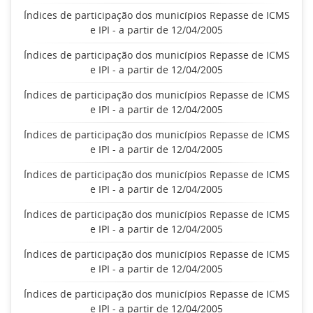
Índices de participação dos municípios Repasse de ICMS
e IPI - a partir de 12/04/2005
Índices de participação dos municípios Repasse de ICMS
e IPI - a partir de 12/04/2005
Índices de participação dos municípios Repasse de ICMS
e IPI - a partir de 12/04/2005
Índices de participação dos municípios Repasse de ICMS
e IPI - a partir de 12/04/2005
Índices de participação dos municípios Repasse de ICMS
e IPI - a partir de 12/04/2005
Índices de participação dos municípios Repasse de ICMS
e IPI - a partir de 12/04/2005
Índices de participação dos municípios Repasse de ICMS
e IPI - a partir de 12/04/2005
Índices de participação dos municípios Repasse de ICMS
e IPI - a partir de 12/04/2005