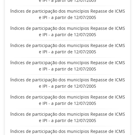
e IPI - a partir de 12/07/2005
Índices de participação dos municípios Repasse de ICMS
e IPI - a partir de 12/07/2005
Índices de participação dos municípios Repasse de ICMS
e IPI - a partir de 12/07/2005
Índices de participação dos municípios Repasse de ICMS
e IPI - a partir de 12/07/2005
Índices de participação dos municípios Repasse de ICMS
e IPI - a partir de 12/07/2005
Índices de participação dos municípios Repasse de ICMS
e IPI - a partir de 12/07/2005
Índices de participação dos municípios Repasse de ICMS
e IPI - a partir de 12/07/2005
Índices de participação dos municípios Repasse de ICMS
e IPI - a partir de 12/07/2005
Índices de participação dos municípios Repasse de ICMS