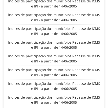
Índices de participação dos municípios Repasse de ICMS
e IPI - a partir de 14/06/2005
Índices de participação dos municípios Repasse de ICMS
e IPI - a partir de 14/06/2005
Índices de participação dos municípios Repasse de ICMS
e IPI - a partir de 14/06/2005
Índices de participação dos municípios Repasse de ICMS
e IPI - a partir de 14/06/2005
Índices de participação dos municípios Repasse de ICMS
e IPI - a partir de 14/06/2005
Índices de participação dos municípios Repasse de ICMS
e IPI - a partir de 14/06/2005
Índices de participação dos municípios Repasse de ICMS
e IPI - a partir de 14/06/2005
Índices de participação dos municípios Repasse de ICMS
e IPI - a partir de 14/06/2005