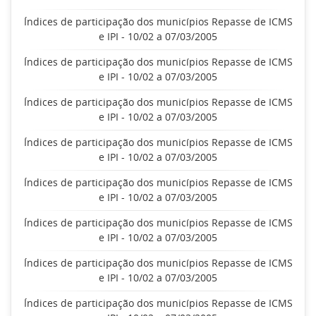
Índices de participação dos municípios Repasse de ICMS
e IPI - 10/02 a 07/03/2005
Índices de participação dos municípios Repasse de ICMS
e IPI - 10/02 a 07/03/2005
Índices de participação dos municípios Repasse de ICMS
e IPI - 10/02 a 07/03/2005
Índices de participação dos municípios Repasse de ICMS
e IPI - 10/02 a 07/03/2005
Índices de participação dos municípios Repasse de ICMS
e IPI - 10/02 a 07/03/2005
Índices de participação dos municípios Repasse de ICMS
e IPI - 10/02 a 07/03/2005
Índices de participação dos municípios Repasse de ICMS
e IPI - 10/02 a 07/03/2005
Índices de participação dos municípios Repasse de ICMS