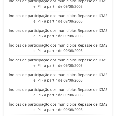
Índices de participação dos municípios Repasse de ICMS
e IPI - a partir de 09/08/2005
Índices de participação dos municípios Repasse de ICMS
e IPI - a partir de 09/08/2005
Índices de participação dos municípios Repasse de ICMS
e IPI - a partir de 09/08/2005
Índices de participação dos municípios Repasse de ICMS
e IPI - a partir de 09/08/2005
Índices de participação dos municípios Repasse de ICMS
e IPI - a partir de 09/08/2005
Índices de participação dos municípios Repasse de ICMS
e IPI - a partir de 09/08/2005
Índices de participação dos municípios Repasse de ICMS
e IPI - a partir de 09/08/2005
Índices de participação dos municípios Repasse de ICMS
e IPI - a partir de 09/08/2005