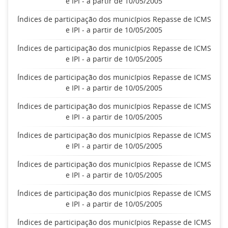
e IPI - a partir de 10/05/2005
Índices de participação dos municípios Repasse de ICMS
e IPI - a partir de 10/05/2005
Índices de participação dos municípios Repasse de ICMS
e IPI - a partir de 10/05/2005
Índices de participação dos municípios Repasse de ICMS
e IPI - a partir de 10/05/2005
Índices de participação dos municípios Repasse de ICMS
e IPI - a partir de 10/05/2005
Índices de participação dos municípios Repasse de ICMS
e IPI - a partir de 10/05/2005
Índices de participação dos municípios Repasse de ICMS
e IPI - a partir de 10/05/2005
Índices de participação dos municípios Repasse de ICMS
e IPI - a partir de 10/05/2005
Índices de participação dos municípios Repasse de ICMS