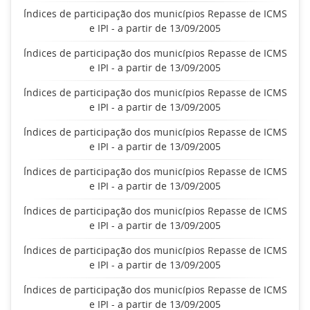
Índices de participação dos municípios Repasse de ICMS
e IPI - a partir de 13/09/2005
Índices de participação dos municípios Repasse de ICMS
e IPI - a partir de 13/09/2005
Índices de participação dos municípios Repasse de ICMS
e IPI - a partir de 13/09/2005
Índices de participação dos municípios Repasse de ICMS
e IPI - a partir de 13/09/2005
Índices de participação dos municípios Repasse de ICMS
e IPI - a partir de 13/09/2005
Índices de participação dos municípios Repasse de ICMS
e IPI - a partir de 13/09/2005
Índices de participação dos municípios Repasse de ICMS
e IPI - a partir de 13/09/2005
Índices de participação dos municípios Repasse de ICMS
e IPI - a partir de 13/09/2005