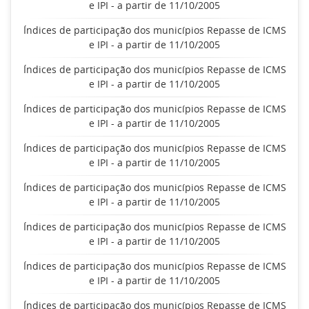
e IPI - a partir de 11/10/2005
Índices de participação dos municípios Repasse de ICMS
e IPI - a partir de 11/10/2005
Índices de participação dos municípios Repasse de ICMS
e IPI - a partir de 11/10/2005
Índices de participação dos municípios Repasse de ICMS
e IPI - a partir de 11/10/2005
Índices de participação dos municípios Repasse de ICMS
e IPI - a partir de 11/10/2005
Índices de participação dos municípios Repasse de ICMS
e IPI - a partir de 11/10/2005
Índices de participação dos municípios Repasse de ICMS
e IPI - a partir de 11/10/2005
Índices de participação dos municípios Repasse de ICMS
e IPI - a partir de 11/10/2005
Índices de participação dos municípios Repasse de ICMS