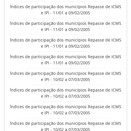
Índices de participação dos municípios Repasse de ICMS
e IPI - 11/01 a 09/02/2005
Índices de participação dos municípios Repasse de ICMS
e IPI - 11/01 a 09/02/2005
Índices de participação dos municípios Repasse de ICMS
e IPI - 11/01 a 09/02/2005
Índices de participação dos municípios Repasse de ICMS
e IPI - 11/01 a 09/02/2005
Índices de participação dos municípios Repasse de ICMS
e IPI - 10/02 a 07/03/2005
Índices de participação dos municípios Repasse de ICMS
e IPI - 10/02 a 07/03/2005
Índices de participação dos municípios Repasse de ICMS
e IPI - 10/02 a 07/03/2005
Índices de participação dos municípios Repasse de ICMS
e IPI - 10/02 a 07/03/2005