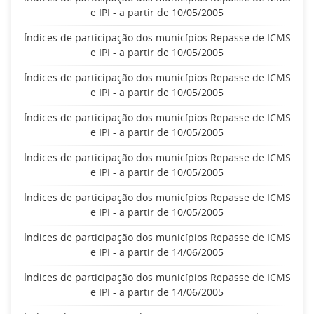
e IPI - a partir de 10/05/2005
Índices de participação dos municípios Repasse de ICMS
e IPI - a partir de 10/05/2005
Índices de participação dos municípios Repasse de ICMS
e IPI - a partir de 10/05/2005
Índices de participação dos municípios Repasse de ICMS
e IPI - a partir de 10/05/2005
Índices de participação dos municípios Repasse de ICMS
e IPI - a partir de 10/05/2005
Índices de participação dos municípios Repasse de ICMS
e IPI - a partir de 10/05/2005
Índices de participação dos municípios Repasse de ICMS
e IPI - a partir de 14/06/2005
Índices de participação dos municípios Repasse de ICMS
e IPI - a partir de 14/06/2005