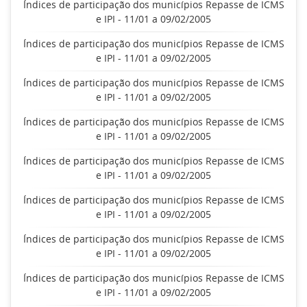
Índices de participação dos municípios Repasse de ICMS
e IPI - 11/01 a 09/02/2005
Índices de participação dos municípios Repasse de ICMS
e IPI - 11/01 a 09/02/2005
Índices de participação dos municípios Repasse de ICMS
e IPI - 11/01 a 09/02/2005
Índices de participação dos municípios Repasse de ICMS
e IPI - 11/01 a 09/02/2005
Índices de participação dos municípios Repasse de ICMS
e IPI - 11/01 a 09/02/2005
Índices de participação dos municípios Repasse de ICMS
e IPI - 11/01 a 09/02/2005
Índices de participação dos municípios Repasse de ICMS
e IPI - 11/01 a 09/02/2005
Índices de participação dos municípios Repasse de ICMS
e IPI - 11/01 a 09/02/2005