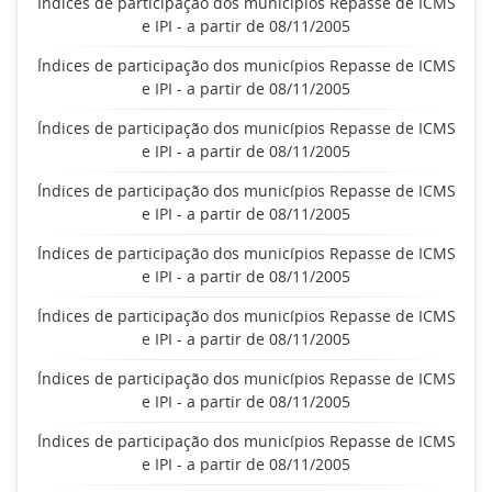
Índices de participação dos municípios Repasse de ICMS
e IPI - a partir de 08/11/2005
Índices de participação dos municípios Repasse de ICMS
e IPI - a partir de 08/11/2005
Índices de participação dos municípios Repasse de ICMS
e IPI - a partir de 08/11/2005
Índices de participação dos municípios Repasse de ICMS
e IPI - a partir de 08/11/2005
Índices de participação dos municípios Repasse de ICMS
e IPI - a partir de 08/11/2005
Índices de participação dos municípios Repasse de ICMS
e IPI - a partir de 08/11/2005
Índices de participação dos municípios Repasse de ICMS
e IPI - a partir de 08/11/2005
Índices de participação dos municípios Repasse de ICMS
e IPI - a partir de 08/11/2005