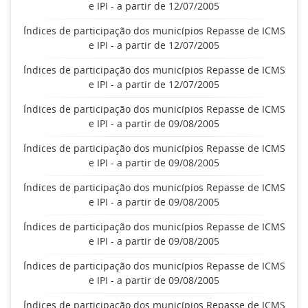
e IPI - a partir de 12/07/2005
Índices de participação dos municípios Repasse de ICMS
e IPI - a partir de 12/07/2005
Índices de participação dos municípios Repasse de ICMS
e IPI - a partir de 12/07/2005
Índices de participação dos municípios Repasse de ICMS
e IPI - a partir de 09/08/2005
Índices de participação dos municípios Repasse de ICMS
e IPI - a partir de 09/08/2005
Índices de participação dos municípios Repasse de ICMS
e IPI - a partir de 09/08/2005
Índices de participação dos municípios Repasse de ICMS
e IPI - a partir de 09/08/2005
Índices de participação dos municípios Repasse de ICMS
e IPI - a partir de 09/08/2005
Índices de participação dos municípios Repasse de ICMS