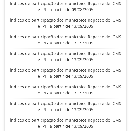
Índices de participação dos municípios Repasse de ICMS
e IPI - a partir de 09/08/2005
Índices de participação dos municípios Repasse de ICMS
e IPI - a partir de 13/09/2005
Índices de participação dos municípios Repasse de ICMS
e IPI - a partir de 13/09/2005
Índices de participação dos municípios Repasse de ICMS
e IPI - a partir de 13/09/2005
Índices de participação dos municípios Repasse de ICMS
e IPI - a partir de 13/09/2005
Índices de participação dos municípios Repasse de ICMS
e IPI - a partir de 13/09/2005
Índices de participação dos municípios Repasse de ICMS
e IPI - a partir de 13/09/2005
Índices de participação dos municípios Repasse de ICMS
e IPI - a partir de 13/09/2005