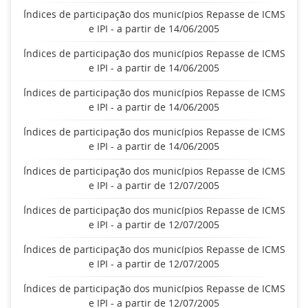
Índices de participação dos municípios Repasse de ICMS
e IPI - a partir de 14/06/2005
Índices de participação dos municípios Repasse de ICMS
e IPI - a partir de 14/06/2005
Índices de participação dos municípios Repasse de ICMS
e IPI - a partir de 14/06/2005
Índices de participação dos municípios Repasse de ICMS
e IPI - a partir de 14/06/2005
Índices de participação dos municípios Repasse de ICMS
e IPI - a partir de 12/07/2005
Índices de participação dos municípios Repasse de ICMS
e IPI - a partir de 12/07/2005
Índices de participação dos municípios Repasse de ICMS
e IPI - a partir de 12/07/2005
Índices de participação dos municípios Repasse de ICMS
e IPI - a partir de 12/07/2005