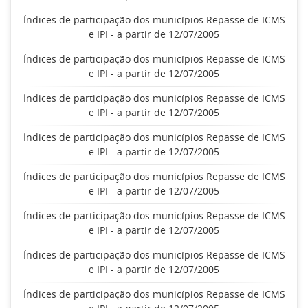
Índices de participação dos municípios Repasse de ICMS
e IPI - a partir de 12/07/2005
Índices de participação dos municípios Repasse de ICMS
e IPI - a partir de 12/07/2005
Índices de participação dos municípios Repasse de ICMS
e IPI - a partir de 12/07/2005
Índices de participação dos municípios Repasse de ICMS
e IPI - a partir de 12/07/2005
Índices de participação dos municípios Repasse de ICMS
e IPI - a partir de 12/07/2005
Índices de participação dos municípios Repasse de ICMS
e IPI - a partir de 12/07/2005
Índices de participação dos municípios Repasse de ICMS
e IPI - a partir de 12/07/2005
Índices de participação dos municípios Repasse de ICMS