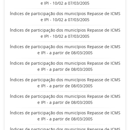
e IPI - 10/02 a 07/03/2005
Índices de participação dos municípios Repasse de ICMS
e IPI - 10/02 a 07/03/2005
Índices de participação dos municípios Repasse de ICMS
e IPI - 10/02 a 07/03/2005
Índices de participação dos municípios Repasse de ICMS
e IPI - a partir de 08/03/2005
Índices de participação dos municípios Repasse de ICMS
e IPI - a partir de 08/03/2005
Índices de participação dos municípios Repasse de ICMS
e IPI - a partir de 08/03/2005
Índices de participação dos municípios Repasse de ICMS
e IPI - a partir de 08/03/2005
Índices de participação dos municípios Repasse de ICMS
e IPI - a partir de 08/03/2005
Índices de participação dos municípios Repasse de ICMS