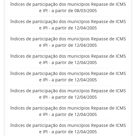
Índices de participação dos municípios Repasse de ICMS
e IPI - a partir de 08/03/2005
Índices de participação dos municípios Repasse de ICMS
e IPI - a partir de 12/04/2005
Índices de participação dos municípios Repasse de ICMS
e IPI - a partir de 12/04/2005
Índices de participação dos municípios Repasse de ICMS
e IPI - a partir de 12/04/2005
Índices de participação dos municípios Repasse de ICMS
e IPI - a partir de 12/04/2005
Índices de participação dos municípios Repasse de ICMS
e IPI - a partir de 12/04/2005
Índices de participação dos municípios Repasse de ICMS
e IPI - a partir de 12/04/2005
Índices de participação dos municípios Repasse de ICMS
e IPI - a partir de 12/04/2005