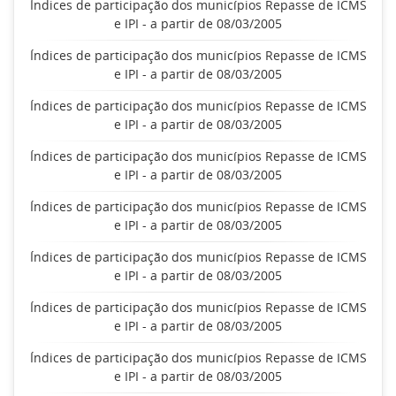
Índices de participação dos municípios Repasse de ICMS
e IPI - a partir de 08/03/2005
Índices de participação dos municípios Repasse de ICMS
e IPI - a partir de 08/03/2005
Índices de participação dos municípios Repasse de ICMS
e IPI - a partir de 08/03/2005
Índices de participação dos municípios Repasse de ICMS
e IPI - a partir de 08/03/2005
Índices de participação dos municípios Repasse de ICMS
e IPI - a partir de 08/03/2005
Índices de participação dos municípios Repasse de ICMS
e IPI - a partir de 08/03/2005
Índices de participação dos municípios Repasse de ICMS
e IPI - a partir de 08/03/2005
Índices de participação dos municípios Repasse de ICMS
e IPI - a partir de 08/03/2005