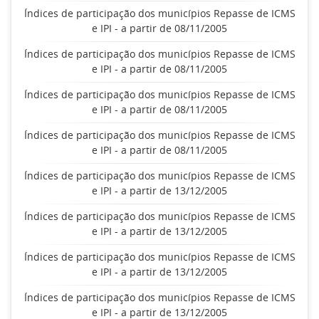
Índices de participação dos municípios Repasse de ICMS
e IPI - a partir de 08/11/2005
Índices de participação dos municípios Repasse de ICMS
e IPI - a partir de 08/11/2005
Índices de participação dos municípios Repasse de ICMS
e IPI - a partir de 08/11/2005
Índices de participação dos municípios Repasse de ICMS
e IPI - a partir de 08/11/2005
Índices de participação dos municípios Repasse de ICMS
e IPI - a partir de 13/12/2005
Índices de participação dos municípios Repasse de ICMS
e IPI - a partir de 13/12/2005
Índices de participação dos municípios Repasse de ICMS
e IPI - a partir de 13/12/2005
Índices de participação dos municípios Repasse de ICMS
e IPI - a partir de 13/12/2005