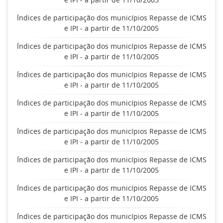
Índices de participação dos municípios Repasse de ICMS
e IPI - a partir de 11/10/2005
Índices de participação dos municípios Repasse de ICMS
e IPI - a partir de 11/10/2005
Índices de participação dos municípios Repasse de ICMS
e IPI - a partir de 11/10/2005
Índices de participação dos municípios Repasse de ICMS
e IPI - a partir de 11/10/2005
Índices de participação dos municípios Repasse de ICMS
e IPI - a partir de 11/10/2005
Índices de participação dos municípios Repasse de ICMS
e IPI - a partir de 11/10/2005
Índices de participação dos municípios Repasse de ICMS
e IPI - a partir de 11/10/2005
Índices de participação dos municípios Repasse de ICMS