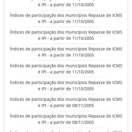
e IPI - a partir de 11/10/2005
Índices de participação dos municípios Repasse de ICMS
e IPI - a partir de 11/10/2005
Índices de participação dos municípios Repasse de ICMS
e IPI - a partir de 11/10/2005
Índices de participação dos municípios Repasse de ICMS
e IPI - a partir de 11/10/2005
Índices de participação dos municípios Repasse de ICMS
e IPI - a partir de 11/10/2005
Índices de participação dos municípios Repasse de ICMS
e IPI - a partir de 11/10/2005
Índices de participação dos municípios Repasse de ICMS
e IPI - a partir de 08/11/2005
Índices de participação dos municípios Repasse de ICMS
e IPI - a partir de 08/11/2005