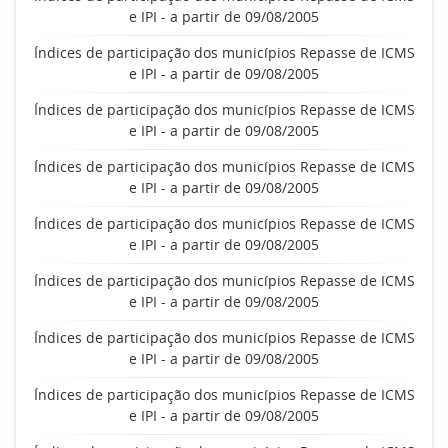
e IPI - a partir de 09/08/2005
Índices de participação dos municípios Repasse de ICMS
e IPI - a partir de 09/08/2005
Índices de participação dos municípios Repasse de ICMS
e IPI - a partir de 09/08/2005
Índices de participação dos municípios Repasse de ICMS
e IPI - a partir de 09/08/2005
Índices de participação dos municípios Repasse de ICMS
e IPI - a partir de 09/08/2005
Índices de participação dos municípios Repasse de ICMS
e IPI - a partir de 09/08/2005
Índices de participação dos municípios Repasse de ICMS
e IPI - a partir de 09/08/2005
Índices de participação dos municípios Repasse de ICMS
e IPI - a partir de 09/08/2005