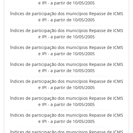
e IPI - a partir de 10/05/2005
Índices de participação dos municípios Repasse de ICMS
e IPI - a partir de 10/05/2005
Índices de participação dos municípios Repasse de ICMS
e IPI - a partir de 10/05/2005
Índices de participação dos municípios Repasse de ICMS
e IPI - a partir de 10/05/2005
Índices de participação dos municípios Repasse de ICMS
e IPI - a partir de 10/05/2005
Índices de participação dos municípios Repasse de ICMS
e IPI - a partir de 10/05/2005
Índices de participação dos municípios Repasse de ICMS
e IPI - a partir de 10/05/2005
Índices de participação dos municípios Repasse de ICMS
e IPI - a partir de 10/05/2005
Índices de participação dos municípios Repasse de ICMS