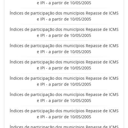
e IPI - a partir de 10/05/2005
Índices de participação dos municípios Repasse de ICMS
e IPI - a partir de 10/05/2005
Índices de participação dos municípios Repasse de ICMS
e IPI - a partir de 10/05/2005
Índices de participação dos municípios Repasse de ICMS
e IPI - a partir de 10/05/2005
Índices de participação dos municípios Repasse de ICMS
e IPI - a partir de 10/05/2005
Índices de participação dos municípios Repasse de ICMS
e IPI - a partir de 10/05/2005
Índices de participação dos municípios Repasse de ICMS
e IPI - a partir de 10/05/2005
Índices de participação dos municípios Repasse de ICMS
e IPI - a partir de 10/05/2005
Índices de participação dos municípios Repasse de ICMS