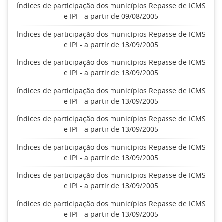
Índices de participação dos municípios Repasse de ICMS
e IPI - a partir de 09/08/2005
Índices de participação dos municípios Repasse de ICMS
e IPI - a partir de 13/09/2005
Índices de participação dos municípios Repasse de ICMS
e IPI - a partir de 13/09/2005
Índices de participação dos municípios Repasse de ICMS
e IPI - a partir de 13/09/2005
Índices de participação dos municípios Repasse de ICMS
e IPI - a partir de 13/09/2005
Índices de participação dos municípios Repasse de ICMS
e IPI - a partir de 13/09/2005
Índices de participação dos municípios Repasse de ICMS
e IPI - a partir de 13/09/2005
Índices de participação dos municípios Repasse de ICMS
e IPI - a partir de 13/09/2005