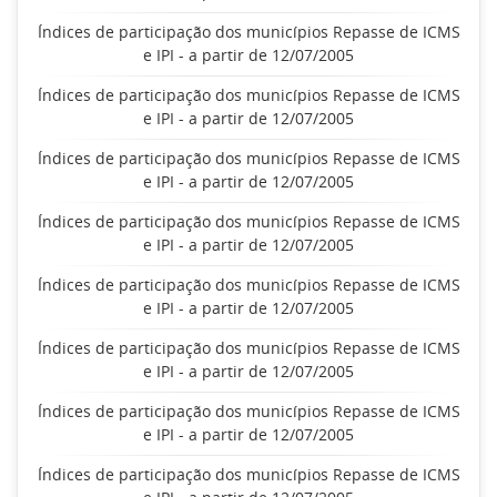
Índices de participação dos municípios Repasse de ICMS
e IPI - a partir de 12/07/2005
Índices de participação dos municípios Repasse de ICMS
e IPI - a partir de 12/07/2005
Índices de participação dos municípios Repasse de ICMS
e IPI - a partir de 12/07/2005
Índices de participação dos municípios Repasse de ICMS
e IPI - a partir de 12/07/2005
Índices de participação dos municípios Repasse de ICMS
e IPI - a partir de 12/07/2005
Índices de participação dos municípios Repasse de ICMS
e IPI - a partir de 12/07/2005
Índices de participação dos municípios Repasse de ICMS
e IPI - a partir de 12/07/2005
Índices de participação dos municípios Repasse de ICMS