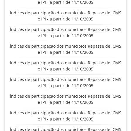
e IPI - a partir de 11/10/2005
Índices de participação dos municípios Repasse de ICMS
e IPI - a partir de 11/10/2005
Índices de participação dos municípios Repasse de ICMS
e IPI - a partir de 11/10/2005
Índices de participação dos municípios Repasse de ICMS
e IPI - a partir de 11/10/2005
Índices de participação dos municípios Repasse de ICMS
e IPI - a partir de 11/10/2005
Índices de participação dos municípios Repasse de ICMS
e IPI - a partir de 11/10/2005
Índices de participação dos municípios Repasse de ICMS
e IPI - a partir de 11/10/2005
Índices de participação dos municípios Repasse de ICMS
e IPI - a partir de 11/10/2005
Índices de participação dos municípios Repasse de ICMS