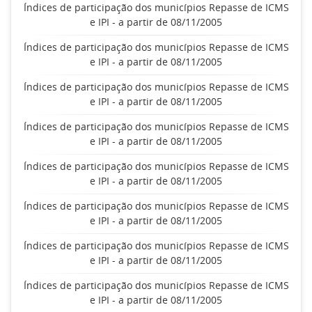
Índices de participação dos municípios Repasse de ICMS
e IPI - a partir de 08/11/2005
Índices de participação dos municípios Repasse de ICMS
e IPI - a partir de 08/11/2005
Índices de participação dos municípios Repasse de ICMS
e IPI - a partir de 08/11/2005
Índices de participação dos municípios Repasse de ICMS
e IPI - a partir de 08/11/2005
Índices de participação dos municípios Repasse de ICMS
e IPI - a partir de 08/11/2005
Índices de participação dos municípios Repasse de ICMS
e IPI - a partir de 08/11/2005
Índices de participação dos municípios Repasse de ICMS
e IPI - a partir de 08/11/2005
Índices de participação dos municípios Repasse de ICMS
e IPI - a partir de 08/11/2005