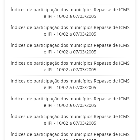
Índices de participação dos municípios Repasse de ICMS
e IPI - 10/02 a 07/03/2005
Índices de participação dos municípios Repasse de ICMS
e IPI - 10/02 a 07/03/2005
Índices de participação dos municípios Repasse de ICMS
e IPI - 10/02 a 07/03/2005
Índices de participação dos municípios Repasse de ICMS
e IPI - 10/02 a 07/03/2005
Índices de participação dos municípios Repasse de ICMS
e IPI - 10/02 a 07/03/2005
Índices de participação dos municípios Repasse de ICMS
e IPI - 10/02 a 07/03/2005
Índices de participação dos municípios Repasse de ICMS
e IPI - 10/02 a 07/03/2005
Índices de participação dos municípios Repasse de ICMS