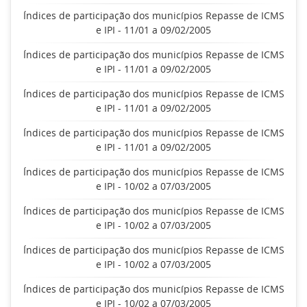
Índices de participação dos municípios Repasse de ICMS
e IPI - 11/01 a 09/02/2005
Índices de participação dos municípios Repasse de ICMS
e IPI - 11/01 a 09/02/2005
Índices de participação dos municípios Repasse de ICMS
e IPI - 11/01 a 09/02/2005
Índices de participação dos municípios Repasse de ICMS
e IPI - 11/01 a 09/02/2005
Índices de participação dos municípios Repasse de ICMS
e IPI - 10/02 a 07/03/2005
Índices de participação dos municípios Repasse de ICMS
e IPI - 10/02 a 07/03/2005
Índices de participação dos municípios Repasse de ICMS
e IPI - 10/02 a 07/03/2005
Índices de participação dos municípios Repasse de ICMS
e IPI - 10/02 a 07/03/2005