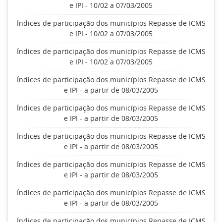
e IPI - 10/02 a 07/03/2005
Índices de participação dos municípios Repasse de ICMS
e IPI - 10/02 a 07/03/2005
Índices de participação dos municípios Repasse de ICMS
e IPI - 10/02 a 07/03/2005
Índices de participação dos municípios Repasse de ICMS
e IPI - a partir de 08/03/2005
Índices de participação dos municípios Repasse de ICMS
e IPI - a partir de 08/03/2005
Índices de participação dos municípios Repasse de ICMS
e IPI - a partir de 08/03/2005
Índices de participação dos municípios Repasse de ICMS
e IPI - a partir de 08/03/2005
Índices de participação dos municípios Repasse de ICMS
e IPI - a partir de 08/03/2005
Índices de participação dos municípios Repasse de ICMS