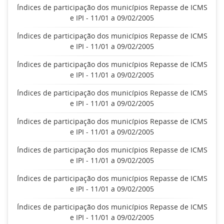
Índices de participação dos municípios Repasse de ICMS
e IPI - 11/01 a 09/02/2005
Índices de participação dos municípios Repasse de ICMS
e IPI - 11/01 a 09/02/2005
Índices de participação dos municípios Repasse de ICMS
e IPI - 11/01 a 09/02/2005
Índices de participação dos municípios Repasse de ICMS
e IPI - 11/01 a 09/02/2005
Índices de participação dos municípios Repasse de ICMS
e IPI - 11/01 a 09/02/2005
Índices de participação dos municípios Repasse de ICMS
e IPI - 11/01 a 09/02/2005
Índices de participação dos municípios Repasse de ICMS
e IPI - 11/01 a 09/02/2005
Índices de participação dos municípios Repasse de ICMS
e IPI - 11/01 a 09/02/2005