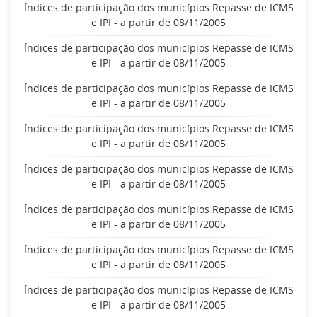
Índices de participação dos municípios Repasse de ICMS
e IPI - a partir de 08/11/2005
Índices de participação dos municípios Repasse de ICMS
e IPI - a partir de 08/11/2005
Índices de participação dos municípios Repasse de ICMS
e IPI - a partir de 08/11/2005
Índices de participação dos municípios Repasse de ICMS
e IPI - a partir de 08/11/2005
Índices de participação dos municípios Repasse de ICMS
e IPI - a partir de 08/11/2005
Índices de participação dos municípios Repasse de ICMS
e IPI - a partir de 08/11/2005
Índices de participação dos municípios Repasse de ICMS
e IPI - a partir de 08/11/2005
Índices de participação dos municípios Repasse de ICMS
e IPI - a partir de 08/11/2005