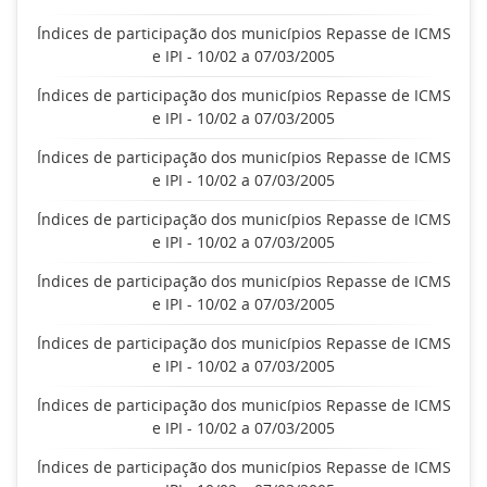
Índices de participação dos municípios Repasse de ICMS
e IPI - 10/02 a 07/03/2005
Índices de participação dos municípios Repasse de ICMS
e IPI - 10/02 a 07/03/2005
Índices de participação dos municípios Repasse de ICMS
e IPI - 10/02 a 07/03/2005
Índices de participação dos municípios Repasse de ICMS
e IPI - 10/02 a 07/03/2005
Índices de participação dos municípios Repasse de ICMS
e IPI - 10/02 a 07/03/2005
Índices de participação dos municípios Repasse de ICMS
e IPI - 10/02 a 07/03/2005
Índices de participação dos municípios Repasse de ICMS
e IPI - 10/02 a 07/03/2005
Índices de participação dos municípios Repasse de ICMS