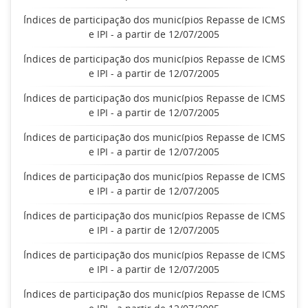
Índices de participação dos municípios Repasse de ICMS
e IPI - a partir de 12/07/2005
Índices de participação dos municípios Repasse de ICMS
e IPI - a partir de 12/07/2005
Índices de participação dos municípios Repasse de ICMS
e IPI - a partir de 12/07/2005
Índices de participação dos municípios Repasse de ICMS
e IPI - a partir de 12/07/2005
Índices de participação dos municípios Repasse de ICMS
e IPI - a partir de 12/07/2005
Índices de participação dos municípios Repasse de ICMS
e IPI - a partir de 12/07/2005
Índices de participação dos municípios Repasse de ICMS
e IPI - a partir de 12/07/2005
Índices de participação dos municípios Repasse de ICMS