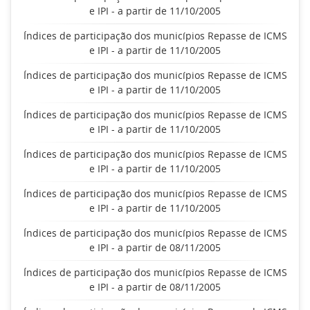
e IPI - a partir de 11/10/2005
Índices de participação dos municípios Repasse de ICMS
e IPI - a partir de 11/10/2005
Índices de participação dos municípios Repasse de ICMS
e IPI - a partir de 11/10/2005
Índices de participação dos municípios Repasse de ICMS
e IPI - a partir de 11/10/2005
Índices de participação dos municípios Repasse de ICMS
e IPI - a partir de 11/10/2005
Índices de participação dos municípios Repasse de ICMS
e IPI - a partir de 11/10/2005
Índices de participação dos municípios Repasse de ICMS
e IPI - a partir de 08/11/2005
Índices de participação dos municípios Repasse de ICMS
e IPI - a partir de 08/11/2005