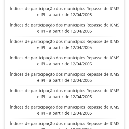
Índices de participação dos municípios Repasse de ICMS
e IPI - a partir de 12/04/2005
Índices de participação dos municípios Repasse de ICMS
e IPI - a partir de 12/04/2005
Índices de participação dos municípios Repasse de ICMS
e IPI - a partir de 12/04/2005
Índices de participação dos municípios Repasse de ICMS
e IPI - a partir de 12/04/2005
Índices de participação dos municípios Repasse de ICMS
e IPI - a partir de 12/04/2005
Índices de participação dos municípios Repasse de ICMS
e IPI - a partir de 12/04/2005
Índices de participação dos municípios Repasse de ICMS
e IPI - a partir de 12/04/2005
Índices de participação dos municípios Repasse de ICMS