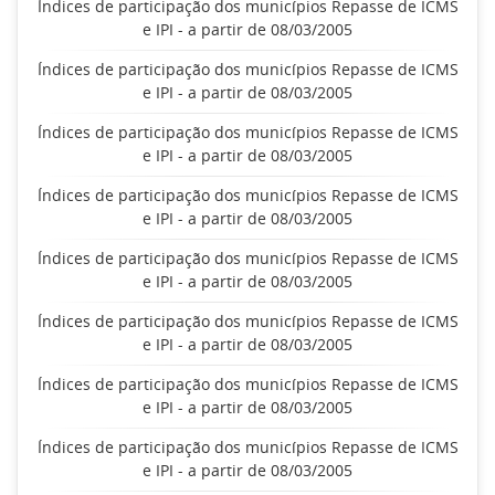
Índices de participação dos municípios Repasse de ICMS
e IPI - a partir de 08/03/2005
Índices de participação dos municípios Repasse de ICMS
e IPI - a partir de 08/03/2005
Índices de participação dos municípios Repasse de ICMS
e IPI - a partir de 08/03/2005
Índices de participação dos municípios Repasse de ICMS
e IPI - a partir de 08/03/2005
Índices de participação dos municípios Repasse de ICMS
e IPI - a partir de 08/03/2005
Índices de participação dos municípios Repasse de ICMS
e IPI - a partir de 08/03/2005
Índices de participação dos municípios Repasse de ICMS
e IPI - a partir de 08/03/2005
Índices de participação dos municípios Repasse de ICMS
e IPI - a partir de 08/03/2005