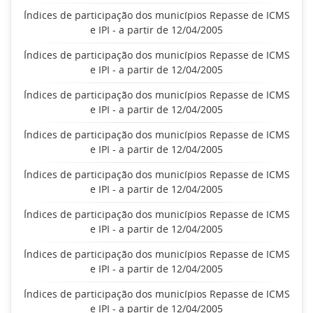
Índices de participação dos municípios Repasse de ICMS
e IPI - a partir de 12/04/2005
Índices de participação dos municípios Repasse de ICMS
e IPI - a partir de 12/04/2005
Índices de participação dos municípios Repasse de ICMS
e IPI - a partir de 12/04/2005
Índices de participação dos municípios Repasse de ICMS
e IPI - a partir de 12/04/2005
Índices de participação dos municípios Repasse de ICMS
e IPI - a partir de 12/04/2005
Índices de participação dos municípios Repasse de ICMS
e IPI - a partir de 12/04/2005
Índices de participação dos municípios Repasse de ICMS
e IPI - a partir de 12/04/2005
Índices de participação dos municípios Repasse de ICMS
e IPI - a partir de 12/04/2005