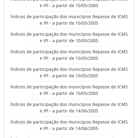
e IPI - a partir de 10/05/2005
Índices de participação dos municípios Repasse de ICMS
e IPI - a partir de 10/05/2005
Índices de participação dos municípios Repasse de ICMS
e IPI - a partir de 10/05/2005
Índices de participação dos municípios Repasse de ICMS
e IPI - a partir de 10/05/2005
Índices de participação dos municípios Repasse de ICMS
e IPI - a partir de 10/05/2005
Índices de participação dos municípios Repasse de ICMS
e IPI - a partir de 10/05/2005
Índices de participação dos municípios Repasse de ICMS
e IPI - a partir de 14/06/2005
Índices de participação dos municípios Repasse de ICMS
e IPI - a partir de 14/06/2005