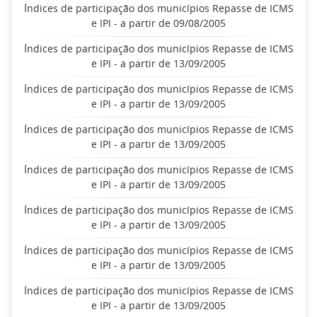
Índices de participação dos municípios Repasse de ICMS
e IPI - a partir de 09/08/2005
Índices de participação dos municípios Repasse de ICMS
e IPI - a partir de 13/09/2005
Índices de participação dos municípios Repasse de ICMS
e IPI - a partir de 13/09/2005
Índices de participação dos municípios Repasse de ICMS
e IPI - a partir de 13/09/2005
Índices de participação dos municípios Repasse de ICMS
e IPI - a partir de 13/09/2005
Índices de participação dos municípios Repasse de ICMS
e IPI - a partir de 13/09/2005
Índices de participação dos municípios Repasse de ICMS
e IPI - a partir de 13/09/2005
Índices de participação dos municípios Repasse de ICMS
e IPI - a partir de 13/09/2005