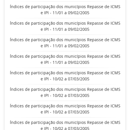
Índices de participação dos municípios Repasse de ICMS
e IPI - 11/01 a 09/02/2005
Índices de participação dos municípios Repasse de ICMS
e IPI - 11/01 a 09/02/2005
Índices de participação dos municípios Repasse de ICMS
e IPI - 11/01 a 09/02/2005
Índices de participação dos municípios Repasse de ICMS
e IPI - 11/01 a 09/02/2005
Índices de participação dos municípios Repasse de ICMS
e IPI - 10/02 a 07/03/2005
Índices de participação dos municípios Repasse de ICMS
e IPI - 10/02 a 07/03/2005
Índices de participação dos municípios Repasse de ICMS
e IPI - 10/02 a 07/03/2005
Índices de participação dos municípios Repasse de ICMS
e IPI - 10/02 a 07/03/2005