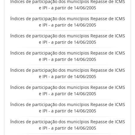
Índices de participação dos municípios Repasse de ICMS
e IPI - a partir de 14/06/2005
Índices de participação dos municípios Repasse de ICMS
e IPI - a partir de 14/06/2005
Índices de participação dos municípios Repasse de ICMS
e IPI - a partir de 14/06/2005
Índices de participação dos municípios Repasse de ICMS
e IPI - a partir de 14/06/2005
Índices de participação dos municípios Repasse de ICMS
e IPI - a partir de 14/06/2005
Índices de participação dos municípios Repasse de ICMS
e IPI - a partir de 14/06/2005
Índices de participação dos municípios Repasse de ICMS
e IPI - a partir de 14/06/2005
Índices de participação dos municípios Repasse de ICMS
e IPI - a partir de 14/06/2005