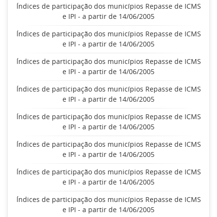
Índices de participação dos municípios Repasse de ICMS
e IPI - a partir de 14/06/2005
Índices de participação dos municípios Repasse de ICMS
e IPI - a partir de 14/06/2005
Índices de participação dos municípios Repasse de ICMS
e IPI - a partir de 14/06/2005
Índices de participação dos municípios Repasse de ICMS
e IPI - a partir de 14/06/2005
Índices de participação dos municípios Repasse de ICMS
e IPI - a partir de 14/06/2005
Índices de participação dos municípios Repasse de ICMS
e IPI - a partir de 14/06/2005
Índices de participação dos municípios Repasse de ICMS
e IPI - a partir de 14/06/2005
Índices de participação dos municípios Repasse de ICMS
e IPI - a partir de 14/06/2005