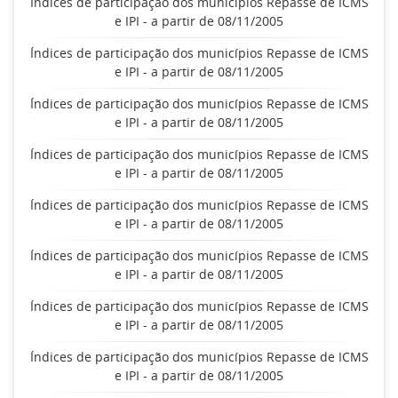
Índices de participação dos municípios Repasse de ICMS
e IPI - a partir de 08/11/2005
Índices de participação dos municípios Repasse de ICMS
e IPI - a partir de 08/11/2005
Índices de participação dos municípios Repasse de ICMS
e IPI - a partir de 08/11/2005
Índices de participação dos municípios Repasse de ICMS
e IPI - a partir de 08/11/2005
Índices de participação dos municípios Repasse de ICMS
e IPI - a partir de 08/11/2005
Índices de participação dos municípios Repasse de ICMS
e IPI - a partir de 08/11/2005
Índices de participação dos municípios Repasse de ICMS
e IPI - a partir de 08/11/2005
Índices de participação dos municípios Repasse de ICMS
e IPI - a partir de 08/11/2005