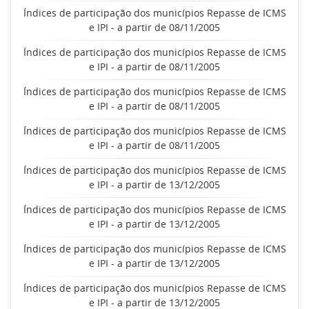
Índices de participação dos municípios Repasse de ICMS
e IPI - a partir de 08/11/2005
Índices de participação dos municípios Repasse de ICMS
e IPI - a partir de 08/11/2005
Índices de participação dos municípios Repasse de ICMS
e IPI - a partir de 08/11/2005
Índices de participação dos municípios Repasse de ICMS
e IPI - a partir de 08/11/2005
Índices de participação dos municípios Repasse de ICMS
e IPI - a partir de 13/12/2005
Índices de participação dos municípios Repasse de ICMS
e IPI - a partir de 13/12/2005
Índices de participação dos municípios Repasse de ICMS
e IPI - a partir de 13/12/2005
Índices de participação dos municípios Repasse de ICMS
e IPI - a partir de 13/12/2005