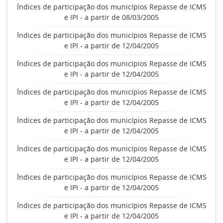
Índices de participação dos municípios Repasse de ICMS
e IPI - a partir de 08/03/2005
Índices de participação dos municípios Repasse de ICMS
e IPI - a partir de 12/04/2005
Índices de participação dos municípios Repasse de ICMS
e IPI - a partir de 12/04/2005
Índices de participação dos municípios Repasse de ICMS
e IPI - a partir de 12/04/2005
Índices de participação dos municípios Repasse de ICMS
e IPI - a partir de 12/04/2005
Índices de participação dos municípios Repasse de ICMS
e IPI - a partir de 12/04/2005
Índices de participação dos municípios Repasse de ICMS
e IPI - a partir de 12/04/2005
Índices de participação dos municípios Repasse de ICMS
e IPI - a partir de 12/04/2005