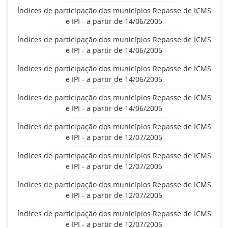
Índices de participação dos municípios Repasse de ICMS
e IPI - a partir de 14/06/2005
Índices de participação dos municípios Repasse de ICMS
e IPI - a partir de 14/06/2005
Índices de participação dos municípios Repasse de ICMS
e IPI - a partir de 14/06/2005
Índices de participação dos municípios Repasse de ICMS
e IPI - a partir de 14/06/2005
Índices de participação dos municípios Repasse de ICMS
e IPI - a partir de 12/07/2005
Índices de participação dos municípios Repasse de ICMS
e IPI - a partir de 12/07/2005
Índices de participação dos municípios Repasse de ICMS
e IPI - a partir de 12/07/2005
Índices de participação dos municípios Repasse de ICMS
e IPI - a partir de 12/07/2005