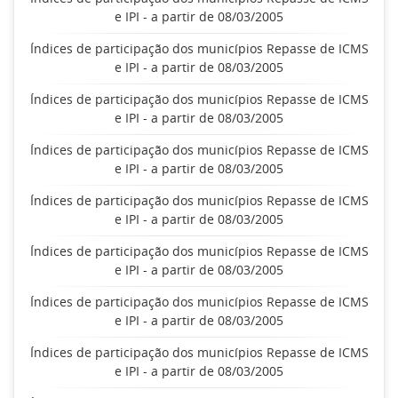
e IPI - a partir de 08/03/2005
Índices de participação dos municípios Repasse de ICMS
e IPI - a partir de 08/03/2005
Índices de participação dos municípios Repasse de ICMS
e IPI - a partir de 08/03/2005
Índices de participação dos municípios Repasse de ICMS
e IPI - a partir de 08/03/2005
Índices de participação dos municípios Repasse de ICMS
e IPI - a partir de 08/03/2005
Índices de participação dos municípios Repasse de ICMS
e IPI - a partir de 08/03/2005
Índices de participação dos municípios Repasse de ICMS
e IPI - a partir de 08/03/2005
Índices de participação dos municípios Repasse de ICMS
e IPI - a partir de 08/03/2005