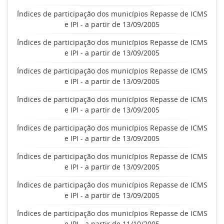
Índices de participação dos municípios Repasse de ICMS
e IPI - a partir de 13/09/2005
Índices de participação dos municípios Repasse de ICMS
e IPI - a partir de 13/09/2005
Índices de participação dos municípios Repasse de ICMS
e IPI - a partir de 13/09/2005
Índices de participação dos municípios Repasse de ICMS
e IPI - a partir de 13/09/2005
Índices de participação dos municípios Repasse de ICMS
e IPI - a partir de 13/09/2005
Índices de participação dos municípios Repasse de ICMS
e IPI - a partir de 13/09/2005
Índices de participação dos municípios Repasse de ICMS
e IPI - a partir de 13/09/2005
Índices de participação dos municípios Repasse de ICMS
e IPI - a partir de 11/10/2005