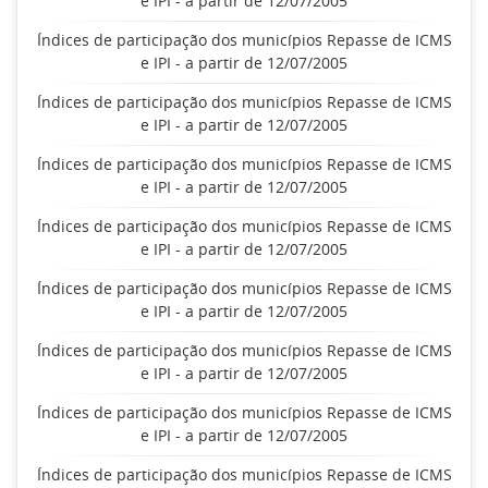
e IPI - a partir de 12/07/2005
Índices de participação dos municípios Repasse de ICMS
e IPI - a partir de 12/07/2005
Índices de participação dos municípios Repasse de ICMS
e IPI - a partir de 12/07/2005
Índices de participação dos municípios Repasse de ICMS
e IPI - a partir de 12/07/2005
Índices de participação dos municípios Repasse de ICMS
e IPI - a partir de 12/07/2005
Índices de participação dos municípios Repasse de ICMS
e IPI - a partir de 12/07/2005
Índices de participação dos municípios Repasse de ICMS
e IPI - a partir de 12/07/2005
Índices de participação dos municípios Repasse de ICMS
e IPI - a partir de 12/07/2005
Índices de participação dos municípios Repasse de ICMS