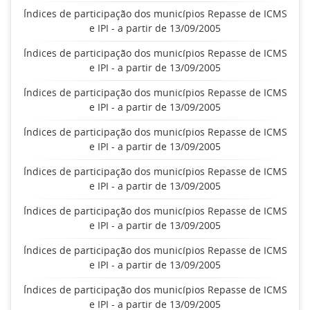
Índices de participação dos municípios Repasse de ICMS
e IPI - a partir de 13/09/2005
Índices de participação dos municípios Repasse de ICMS
e IPI - a partir de 13/09/2005
Índices de participação dos municípios Repasse de ICMS
e IPI - a partir de 13/09/2005
Índices de participação dos municípios Repasse de ICMS
e IPI - a partir de 13/09/2005
Índices de participação dos municípios Repasse de ICMS
e IPI - a partir de 13/09/2005
Índices de participação dos municípios Repasse de ICMS
e IPI - a partir de 13/09/2005
Índices de participação dos municípios Repasse de ICMS
e IPI - a partir de 13/09/2005
Índices de participação dos municípios Repasse de ICMS
e IPI - a partir de 13/09/2005