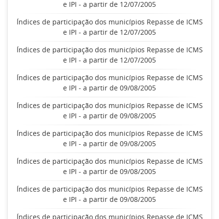
e IPI - a partir de 12/07/2005
Índices de participação dos municípios Repasse de ICMS
e IPI - a partir de 12/07/2005
Índices de participação dos municípios Repasse de ICMS
e IPI - a partir de 12/07/2005
Índices de participação dos municípios Repasse de ICMS
e IPI - a partir de 09/08/2005
Índices de participação dos municípios Repasse de ICMS
e IPI - a partir de 09/08/2005
Índices de participação dos municípios Repasse de ICMS
e IPI - a partir de 09/08/2005
Índices de participação dos municípios Repasse de ICMS
e IPI - a partir de 09/08/2005
Índices de participação dos municípios Repasse de ICMS
e IPI - a partir de 09/08/2005
Índices de participação dos municípios Repasse de ICMS