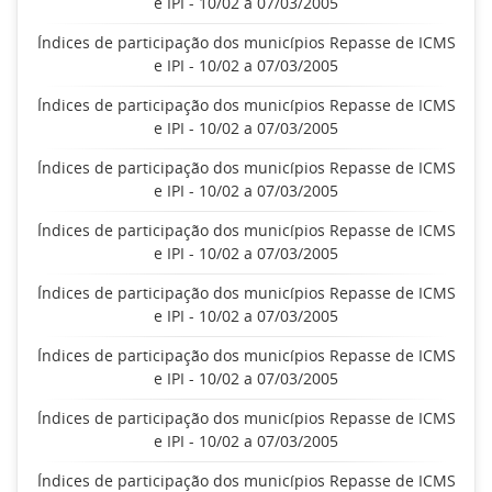
e IPI - 10/02 a 07/03/2005
Índices de participação dos municípios Repasse de ICMS
e IPI - 10/02 a 07/03/2005
Índices de participação dos municípios Repasse de ICMS
e IPI - 10/02 a 07/03/2005
Índices de participação dos municípios Repasse de ICMS
e IPI - 10/02 a 07/03/2005
Índices de participação dos municípios Repasse de ICMS
e IPI - 10/02 a 07/03/2005
Índices de participação dos municípios Repasse de ICMS
e IPI - 10/02 a 07/03/2005
Índices de participação dos municípios Repasse de ICMS
e IPI - 10/02 a 07/03/2005
Índices de participação dos municípios Repasse de ICMS
e IPI - 10/02 a 07/03/2005
Índices de participação dos municípios Repasse de ICMS