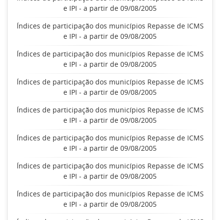
e IPI - a partir de 09/08/2005
Índices de participação dos municípios Repasse de ICMS
e IPI - a partir de 09/08/2005
Índices de participação dos municípios Repasse de ICMS
e IPI - a partir de 09/08/2005
Índices de participação dos municípios Repasse de ICMS
e IPI - a partir de 09/08/2005
Índices de participação dos municípios Repasse de ICMS
e IPI - a partir de 09/08/2005
Índices de participação dos municípios Repasse de ICMS
e IPI - a partir de 09/08/2005
Índices de participação dos municípios Repasse de ICMS
e IPI - a partir de 09/08/2005
Índices de participação dos municípios Repasse de ICMS
e IPI - a partir de 09/08/2005