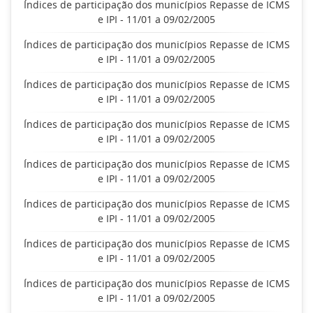
Índices de participação dos municípios Repasse de ICMS
e IPI - 11/01 a 09/02/2005
Índices de participação dos municípios Repasse de ICMS
e IPI - 11/01 a 09/02/2005
Índices de participação dos municípios Repasse de ICMS
e IPI - 11/01 a 09/02/2005
Índices de participação dos municípios Repasse de ICMS
e IPI - 11/01 a 09/02/2005
Índices de participação dos municípios Repasse de ICMS
e IPI - 11/01 a 09/02/2005
Índices de participação dos municípios Repasse de ICMS
e IPI - 11/01 a 09/02/2005
Índices de participação dos municípios Repasse de ICMS
e IPI - 11/01 a 09/02/2005
Índices de participação dos municípios Repasse de ICMS
e IPI - 11/01 a 09/02/2005