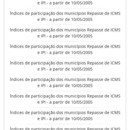
e IPI - a partir de 10/05/2005
Índices de participação dos municípios Repasse de ICMS
e IPI - a partir de 10/05/2005
Índices de participação dos municípios Repasse de ICMS
e IPI - a partir de 10/05/2005
Índices de participação dos municípios Repasse de ICMS
e IPI - a partir de 10/05/2005
Índices de participação dos municípios Repasse de ICMS
e IPI - a partir de 10/05/2005
Índices de participação dos municípios Repasse de ICMS
e IPI - a partir de 10/05/2005
Índices de participação dos municípios Repasse de ICMS
e IPI - a partir de 10/05/2005
Índices de participação dos municípios Repasse de ICMS
e IPI - a partir de 10/05/2005
Índices de participação dos municípios Repasse de ICMS