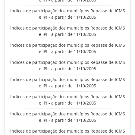
Índices de participação dos municípios Repasse de ICMS
e IPI - a partir de 11/10/2005
Índices de participação dos municípios Repasse de ICMS
e IPI - a partir de 11/10/2005
Índices de participação dos municípios Repasse de ICMS
e IPI - a partir de 11/10/2005
Índices de participação dos municípios Repasse de ICMS
e IPI - a partir de 11/10/2005
Índices de participação dos municípios Repasse de ICMS
e IPI - a partir de 11/10/2005
Índices de participação dos municípios Repasse de ICMS
e IPI - a partir de 11/10/2005
Índices de participação dos municípios Repasse de ICMS
e IPI - a partir de 11/10/2005
Índices de participação dos municípios Repasse de ICMS