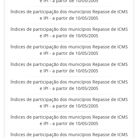
e IPI - a partir de 10/05/2005
Índices de participação dos municípios Repasse de ICMS
e IPI - a partir de 10/05/2005
Índices de participação dos municípios Repasse de ICMS
e IPI - a partir de 10/05/2005
Índices de participação dos municípios Repasse de ICMS
e IPI - a partir de 10/05/2005
Índices de participação dos municípios Repasse de ICMS
e IPI - a partir de 10/05/2005
Índices de participação dos municípios Repasse de ICMS
e IPI - a partir de 10/05/2005
Índices de participação dos municípios Repasse de ICMS
e IPI - a partir de 10/05/2005
Índices de participação dos municípios Repasse de ICMS
e IPI - a partir de 10/05/2005
Índices de participação dos municípios Repasse de ICMS