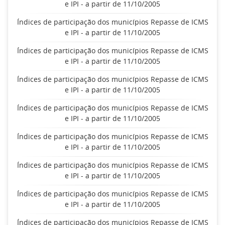
e IPI - a partir de 11/10/2005
Índices de participação dos municípios Repasse de ICMS
e IPI - a partir de 11/10/2005
Índices de participação dos municípios Repasse de ICMS
e IPI - a partir de 11/10/2005
Índices de participação dos municípios Repasse de ICMS
e IPI - a partir de 11/10/2005
Índices de participação dos municípios Repasse de ICMS
e IPI - a partir de 11/10/2005
Índices de participação dos municípios Repasse de ICMS
e IPI - a partir de 11/10/2005
Índices de participação dos municípios Repasse de ICMS
e IPI - a partir de 11/10/2005
Índices de participação dos municípios Repasse de ICMS
e IPI - a partir de 11/10/2005
Índices de participação dos municípios Repasse de ICMS