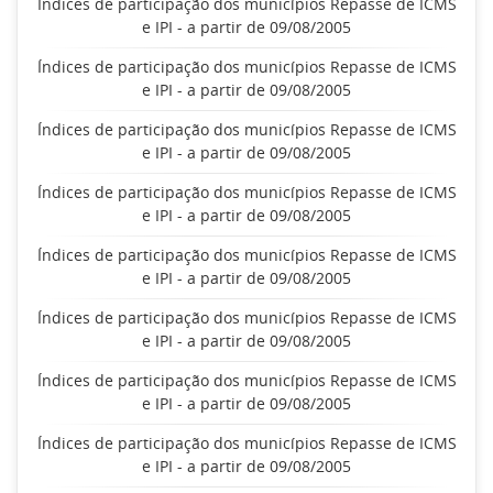
Índices de participação dos municípios Repasse de ICMS
e IPI - a partir de 09/08/2005
Índices de participação dos municípios Repasse de ICMS
e IPI - a partir de 09/08/2005
Índices de participação dos municípios Repasse de ICMS
e IPI - a partir de 09/08/2005
Índices de participação dos municípios Repasse de ICMS
e IPI - a partir de 09/08/2005
Índices de participação dos municípios Repasse de ICMS
e IPI - a partir de 09/08/2005
Índices de participação dos municípios Repasse de ICMS
e IPI - a partir de 09/08/2005
Índices de participação dos municípios Repasse de ICMS
e IPI - a partir de 09/08/2005
Índices de participação dos municípios Repasse de ICMS
e IPI - a partir de 09/08/2005