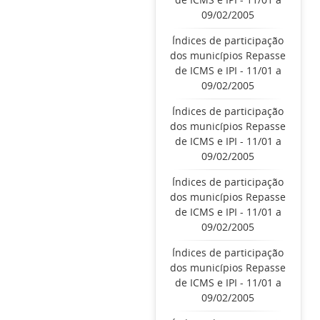
09/02/2005
Índices de participação
dos municípios Repasse
de ICMS e IPI - 11/01 a
09/02/2005
Índices de participação
dos municípios Repasse
de ICMS e IPI - 11/01 a
09/02/2005
Índices de participação
dos municípios Repasse
de ICMS e IPI - 11/01 a
09/02/2005
Índices de participação
dos municípios Repasse
de ICMS e IPI - 11/01 a
09/02/2005