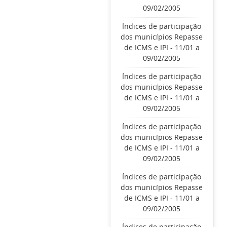
09/02/2005
Índices de participação
dos municípios Repasse
de ICMS e IPI - 11/01 a
09/02/2005
Índices de participação
dos municípios Repasse
de ICMS e IPI - 11/01 a
09/02/2005
Índices de participação
dos municípios Repasse
de ICMS e IPI - 11/01 a
09/02/2005
Índices de participação
dos municípios Repasse
de ICMS e IPI - 11/01 a
09/02/2005
Índices de participação