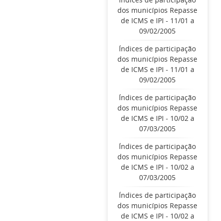
dos municípios Repasse
de ICMS e IPI - 11/01 a
09/02/2005
Índices de participação
dos municípios Repasse
de ICMS e IPI - 11/01 a
09/02/2005
Índices de participação
dos municípios Repasse
de ICMS e IPI - 10/02 a
07/03/2005
Índices de participação
dos municípios Repasse
de ICMS e IPI - 10/02 a
07/03/2005
Índices de participação
dos municípios Repasse
de ICMS e IPI - 10/02 a