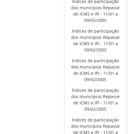
Índices de participação
dos municípios Repasse
de ICMS e IPI - 11/01 a
09/02/2005
Índices de participação
dos municípios Repasse
de ICMS e IPI - 11/01 a
09/02/2005
Índices de participação
dos municípios Repasse
de ICMS e IPI - 11/01 a
09/02/2005
Índices de participação
dos municípios Repasse
de ICMS e IPI - 11/01 a
09/02/2005
Índices de participação
dos municípios Repasse
de ICMS e IPI - 11/01 a