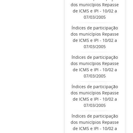
dos municípios Repasse
de ICMS e IPI - 10/02 a
07/03/2005
Índices de participação
dos municípios Repasse
de ICMS e IPI - 10/02 a
07/03/2005
Índices de participação
dos municípios Repasse
de ICMS e IPI - 10/02 a
07/03/2005
Índices de participação
dos municípios Repasse
de ICMS e IPI - 10/02 a
07/03/2005
Índices de participação
dos municípios Repasse
de ICMS e IPI - 10/02 a