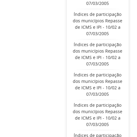
07/03/2005
Índices de participação
dos municípios Repasse
de ICMS e IPI - 10/02 a
07/03/2005
Índices de participação
dos municípios Repasse
de ICMS e IPI - 10/02 a
07/03/2005
Índices de participação
dos municípios Repasse
de ICMS e IPI - 10/02 a
07/03/2005
Índices de participação
dos municípios Repasse
de ICMS e IPI - 10/02 a
07/03/2005
Índices de participação