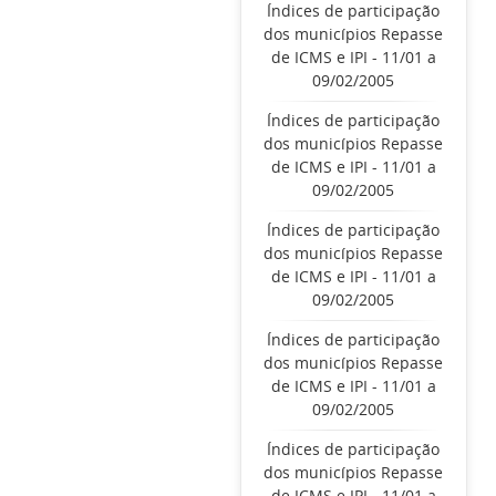
Índices de participação
dos municípios Repasse
de ICMS e IPI - 11/01 a
09/02/2005
Índices de participação
dos municípios Repasse
de ICMS e IPI - 11/01 a
09/02/2005
Índices de participação
dos municípios Repasse
de ICMS e IPI - 11/01 a
09/02/2005
Índices de participação
dos municípios Repasse
de ICMS e IPI - 11/01 a
09/02/2005
Índices de participação
dos municípios Repasse
de ICMS e IPI - 11/01 a