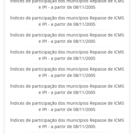
Índices de participação dos municípios Repasse de ICMS
e IPI - a partir de 08/11/2005
Índices de participação dos municípios Repasse de ICMS
e IPI - a partir de 08/11/2005
Índices de participação dos municípios Repasse de ICMS
e IPI - a partir de 08/11/2005
Índices de participação dos municípios Repasse de ICMS
e IPI - a partir de 08/11/2005
Índices de participação dos municípios Repasse de ICMS
e IPI - a partir de 08/11/2005
Índices de participação dos municípios Repasse de ICMS
e IPI - a partir de 08/11/2005
Índices de participação dos municípios Repasse de ICMS
e IPI - a partir de 08/11/2005
Índices de participação dos municípios Repasse de ICMS
e IPI - a partir de 08/11/2005