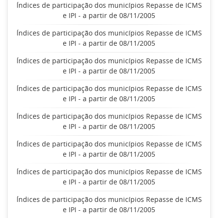
Índices de participação dos municípios Repasse de ICMS
e IPI - a partir de 08/11/2005
Índices de participação dos municípios Repasse de ICMS
e IPI - a partir de 08/11/2005
Índices de participação dos municípios Repasse de ICMS
e IPI - a partir de 08/11/2005
Índices de participação dos municípios Repasse de ICMS
e IPI - a partir de 08/11/2005
Índices de participação dos municípios Repasse de ICMS
e IPI - a partir de 08/11/2005
Índices de participação dos municípios Repasse de ICMS
e IPI - a partir de 08/11/2005
Índices de participação dos municípios Repasse de ICMS
e IPI - a partir de 08/11/2005
Índices de participação dos municípios Repasse de ICMS
e IPI - a partir de 08/11/2005