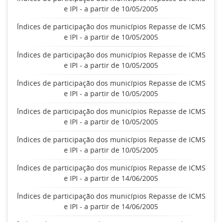
e IPI - a partir de 10/05/2005
Índices de participação dos municípios Repasse de ICMS
e IPI - a partir de 10/05/2005
Índices de participação dos municípios Repasse de ICMS
e IPI - a partir de 10/05/2005
Índices de participação dos municípios Repasse de ICMS
e IPI - a partir de 10/05/2005
Índices de participação dos municípios Repasse de ICMS
e IPI - a partir de 10/05/2005
Índices de participação dos municípios Repasse de ICMS
e IPI - a partir de 10/05/2005
Índices de participação dos municípios Repasse de ICMS
e IPI - a partir de 14/06/2005
Índices de participação dos municípios Repasse de ICMS
e IPI - a partir de 14/06/2005