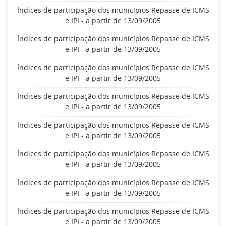
Índices de participação dos municípios Repasse de ICMS
e IPI - a partir de 13/09/2005
Índices de participação dos municípios Repasse de ICMS
e IPI - a partir de 13/09/2005
Índices de participação dos municípios Repasse de ICMS
e IPI - a partir de 13/09/2005
Índices de participação dos municípios Repasse de ICMS
e IPI - a partir de 13/09/2005
Índices de participação dos municípios Repasse de ICMS
e IPI - a partir de 13/09/2005
Índices de participação dos municípios Repasse de ICMS
e IPI - a partir de 13/09/2005
Índices de participação dos municípios Repasse de ICMS
e IPI - a partir de 13/09/2005
Índices de participação dos municípios Repasse de ICMS
e IPI - a partir de 13/09/2005