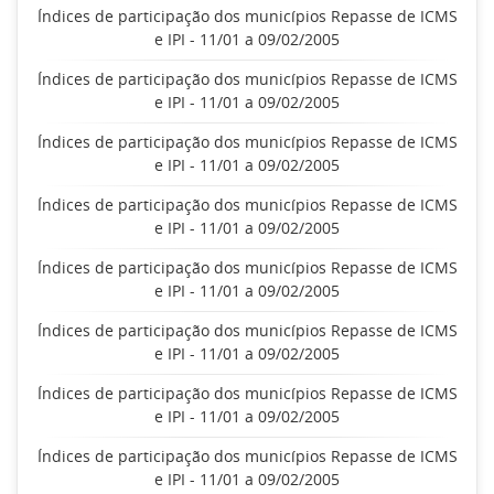
Índices de participação dos municípios Repasse de ICMS
e IPI - 11/01 a 09/02/2005
Índices de participação dos municípios Repasse de ICMS
e IPI - 11/01 a 09/02/2005
Índices de participação dos municípios Repasse de ICMS
e IPI - 11/01 a 09/02/2005
Índices de participação dos municípios Repasse de ICMS
e IPI - 11/01 a 09/02/2005
Índices de participação dos municípios Repasse de ICMS
e IPI - 11/01 a 09/02/2005
Índices de participação dos municípios Repasse de ICMS
e IPI - 11/01 a 09/02/2005
Índices de participação dos municípios Repasse de ICMS
e IPI - 11/01 a 09/02/2005
Índices de participação dos municípios Repasse de ICMS
e IPI - 11/01 a 09/02/2005