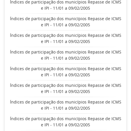
Índices de participação dos municípios Repasse de ICMS
e IPI - 11/01 a 09/02/2005
Índices de participação dos municípios Repasse de ICMS
e IPI - 11/01 a 09/02/2005
Índices de participação dos municípios Repasse de ICMS
e IPI - 11/01 a 09/02/2005
Índices de participação dos municípios Repasse de ICMS
e IPI - 11/01 a 09/02/2005
Índices de participação dos municípios Repasse de ICMS
e IPI - 11/01 a 09/02/2005
Índices de participação dos municípios Repasse de ICMS
e IPI - 11/01 a 09/02/2005
Índices de participação dos municípios Repasse de ICMS
e IPI - 11/01 a 09/02/2005
Índices de participação dos municípios Repasse de ICMS
e IPI - 11/01 a 09/02/2005