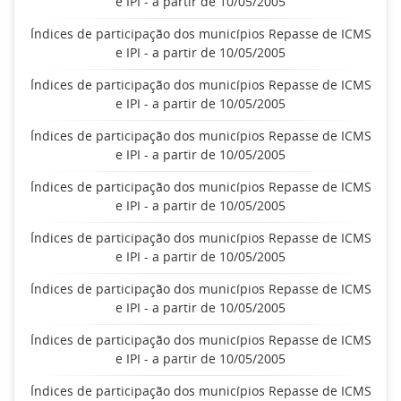
e IPI - a partir de 10/05/2005
Índices de participação dos municípios Repasse de ICMS
e IPI - a partir de 10/05/2005
Índices de participação dos municípios Repasse de ICMS
e IPI - a partir de 10/05/2005
Índices de participação dos municípios Repasse de ICMS
e IPI - a partir de 10/05/2005
Índices de participação dos municípios Repasse de ICMS
e IPI - a partir de 10/05/2005
Índices de participação dos municípios Repasse de ICMS
e IPI - a partir de 10/05/2005
Índices de participação dos municípios Repasse de ICMS
e IPI - a partir de 10/05/2005
Índices de participação dos municípios Repasse de ICMS
e IPI - a partir de 10/05/2005
Índices de participação dos municípios Repasse de ICMS