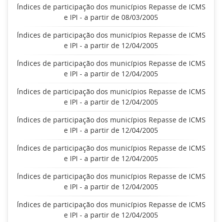
Índices de participação dos municípios Repasse de ICMS
e IPI - a partir de 08/03/2005
Índices de participação dos municípios Repasse de ICMS
e IPI - a partir de 12/04/2005
Índices de participação dos municípios Repasse de ICMS
e IPI - a partir de 12/04/2005
Índices de participação dos municípios Repasse de ICMS
e IPI - a partir de 12/04/2005
Índices de participação dos municípios Repasse de ICMS
e IPI - a partir de 12/04/2005
Índices de participação dos municípios Repasse de ICMS
e IPI - a partir de 12/04/2005
Índices de participação dos municípios Repasse de ICMS
e IPI - a partir de 12/04/2005
Índices de participação dos municípios Repasse de ICMS
e IPI - a partir de 12/04/2005