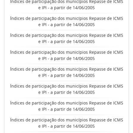
Índices de participação dos municípios Repasse de ICMS
e IPI - a partir de 14/06/2005
Índices de participação dos municípios Repasse de ICMS
e IPI - a partir de 14/06/2005
Índices de participação dos municípios Repasse de ICMS
e IPI - a partir de 14/06/2005
Índices de participação dos municípios Repasse de ICMS
e IPI - a partir de 14/06/2005
Índices de participação dos municípios Repasse de ICMS
e IPI - a partir de 14/06/2005
Índices de participação dos municípios Repasse de ICMS
e IPI - a partir de 14/06/2005
Índices de participação dos municípios Repasse de ICMS
e IPI - a partir de 14/06/2005
Índices de participação dos municípios Repasse de ICMS
e IPI - a partir de 14/06/2005