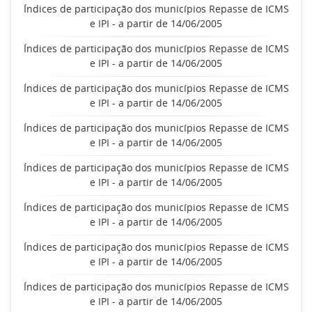
Índices de participação dos municípios Repasse de ICMS
e IPI - a partir de 14/06/2005
Índices de participação dos municípios Repasse de ICMS
e IPI - a partir de 14/06/2005
Índices de participação dos municípios Repasse de ICMS
e IPI - a partir de 14/06/2005
Índices de participação dos municípios Repasse de ICMS
e IPI - a partir de 14/06/2005
Índices de participação dos municípios Repasse de ICMS
e IPI - a partir de 14/06/2005
Índices de participação dos municípios Repasse de ICMS
e IPI - a partir de 14/06/2005
Índices de participação dos municípios Repasse de ICMS
e IPI - a partir de 14/06/2005
Índices de participação dos municípios Repasse de ICMS
e IPI - a partir de 14/06/2005