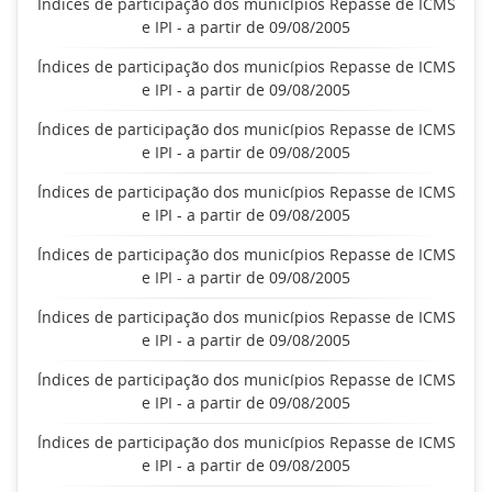
Índices de participação dos municípios Repasse de ICMS
e IPI - a partir de 09/08/2005
Índices de participação dos municípios Repasse de ICMS
e IPI - a partir de 09/08/2005
Índices de participação dos municípios Repasse de ICMS
e IPI - a partir de 09/08/2005
Índices de participação dos municípios Repasse de ICMS
e IPI - a partir de 09/08/2005
Índices de participação dos municípios Repasse de ICMS
e IPI - a partir de 09/08/2005
Índices de participação dos municípios Repasse de ICMS
e IPI - a partir de 09/08/2005
Índices de participação dos municípios Repasse de ICMS
e IPI - a partir de 09/08/2005
Índices de participação dos municípios Repasse de ICMS
e IPI - a partir de 09/08/2005