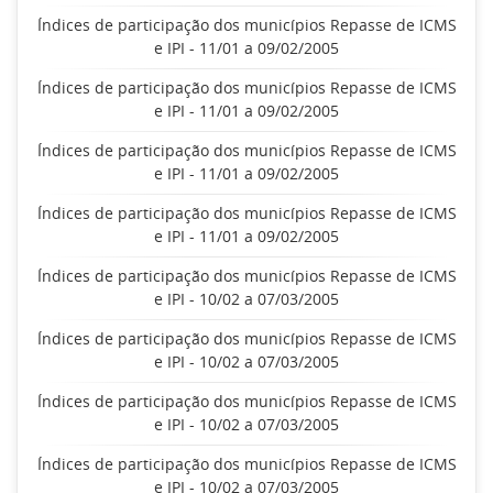
Índices de participação dos municípios Repasse de ICMS
e IPI - 11/01 a 09/02/2005
Índices de participação dos municípios Repasse de ICMS
e IPI - 11/01 a 09/02/2005
Índices de participação dos municípios Repasse de ICMS
e IPI - 11/01 a 09/02/2005
Índices de participação dos municípios Repasse de ICMS
e IPI - 11/01 a 09/02/2005
Índices de participação dos municípios Repasse de ICMS
e IPI - 10/02 a 07/03/2005
Índices de participação dos municípios Repasse de ICMS
e IPI - 10/02 a 07/03/2005
Índices de participação dos municípios Repasse de ICMS
e IPI - 10/02 a 07/03/2005
Índices de participação dos municípios Repasse de ICMS
e IPI - 10/02 a 07/03/2005