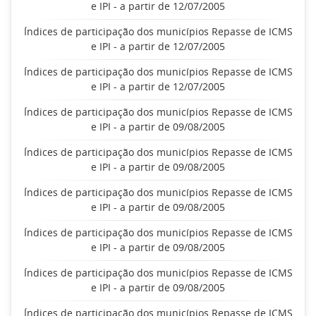
e IPI - a partir de 12/07/2005
Índices de participação dos municípios Repasse de ICMS
e IPI - a partir de 12/07/2005
Índices de participação dos municípios Repasse de ICMS
e IPI - a partir de 12/07/2005
Índices de participação dos municípios Repasse de ICMS
e IPI - a partir de 09/08/2005
Índices de participação dos municípios Repasse de ICMS
e IPI - a partir de 09/08/2005
Índices de participação dos municípios Repasse de ICMS
e IPI - a partir de 09/08/2005
Índices de participação dos municípios Repasse de ICMS
e IPI - a partir de 09/08/2005
Índices de participação dos municípios Repasse de ICMS
e IPI - a partir de 09/08/2005
Índices de participação dos municípios Repasse de ICMS