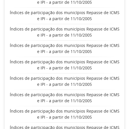
e IPI - a partir de 11/10/2005
Índices de participação dos municípios Repasse de ICMS
e IPI - a partir de 11/10/2005
Índices de participação dos municípios Repasse de ICMS
e IPI - a partir de 11/10/2005
Índices de participação dos municípios Repasse de ICMS
e IPI - a partir de 11/10/2005
Índices de participação dos municípios Repasse de ICMS
e IPI - a partir de 11/10/2005
Índices de participação dos municípios Repasse de ICMS
e IPI - a partir de 11/10/2005
Índices de participação dos municípios Repasse de ICMS
e IPI - a partir de 11/10/2005
Índices de participação dos municípios Repasse de ICMS
e IPI - a partir de 11/10/2005
Índices de participação dos municípios Repasse de ICMS