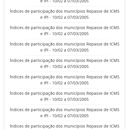
e IPI - 10/02 a 07/03/2005
Índices de participação dos municípios Repasse de ICMS
e IPI - 10/02 a 07/03/2005
Índices de participação dos municípios Repasse de ICMS
e IPI - 10/02 a 07/03/2005
Índices de participação dos municípios Repasse de ICMS
e IPI - 10/02 a 07/03/2005
Índices de participação dos municípios Repasse de ICMS
e IPI - 10/02 a 07/03/2005
Índices de participação dos municípios Repasse de ICMS
e IPI - 10/02 a 07/03/2005
Índices de participação dos municípios Repasse de ICMS
e IPI - 10/02 a 07/03/2005
Índices de participação dos municípios Repasse de ICMS
e IPI - 10/02 a 07/03/2005
Índices de participação dos municípios Repasse de ICMS