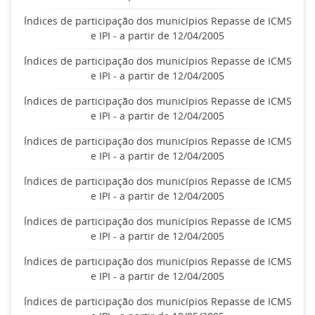
Índices de participação dos municípios Repasse de ICMS
e IPI - a partir de 12/04/2005
Índices de participação dos municípios Repasse de ICMS
e IPI - a partir de 12/04/2005
Índices de participação dos municípios Repasse de ICMS
e IPI - a partir de 12/04/2005
Índices de participação dos municípios Repasse de ICMS
e IPI - a partir de 12/04/2005
Índices de participação dos municípios Repasse de ICMS
e IPI - a partir de 12/04/2005
Índices de participação dos municípios Repasse de ICMS
e IPI - a partir de 12/04/2005
Índices de participação dos municípios Repasse de ICMS
e IPI - a partir de 12/04/2005
Índices de participação dos municípios Repasse de ICMS