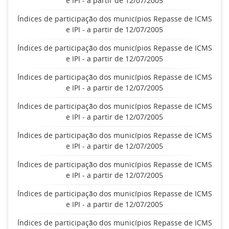
e IPI - a partir de 12/07/2005
Índices de participação dos municípios Repasse de ICMS
e IPI - a partir de 12/07/2005
Índices de participação dos municípios Repasse de ICMS
e IPI - a partir de 12/07/2005
Índices de participação dos municípios Repasse de ICMS
e IPI - a partir de 12/07/2005
Índices de participação dos municípios Repasse de ICMS
e IPI - a partir de 12/07/2005
Índices de participação dos municípios Repasse de ICMS
e IPI - a partir de 12/07/2005
Índices de participação dos municípios Repasse de ICMS
e IPI - a partir de 12/07/2005
Índices de participação dos municípios Repasse de ICMS
e IPI - a partir de 12/07/2005
Índices de participação dos municípios Repasse de ICMS