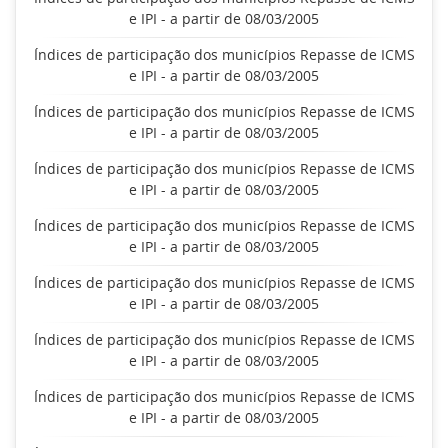
e IPI - a partir de 08/03/2005
Índices de participação dos municípios Repasse de ICMS
e IPI - a partir de 08/03/2005
Índices de participação dos municípios Repasse de ICMS
e IPI - a partir de 08/03/2005
Índices de participação dos municípios Repasse de ICMS
e IPI - a partir de 08/03/2005
Índices de participação dos municípios Repasse de ICMS
e IPI - a partir de 08/03/2005
Índices de participação dos municípios Repasse de ICMS
e IPI - a partir de 08/03/2005
Índices de participação dos municípios Repasse de ICMS
e IPI - a partir de 08/03/2005
Índices de participação dos municípios Repasse de ICMS
e IPI - a partir de 08/03/2005