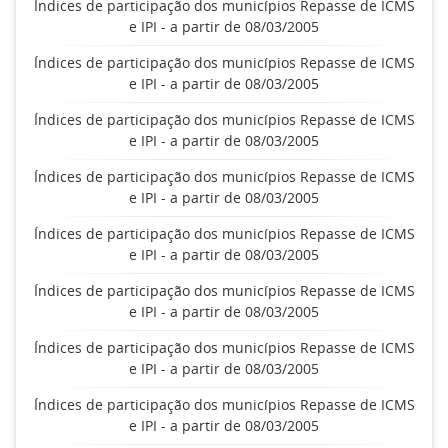
Índices de participação dos municípios Repasse de ICMS
e IPI - a partir de 08/03/2005
Índices de participação dos municípios Repasse de ICMS
e IPI - a partir de 08/03/2005
Índices de participação dos municípios Repasse de ICMS
e IPI - a partir de 08/03/2005
Índices de participação dos municípios Repasse de ICMS
e IPI - a partir de 08/03/2005
Índices de participação dos municípios Repasse de ICMS
e IPI - a partir de 08/03/2005
Índices de participação dos municípios Repasse de ICMS
e IPI - a partir de 08/03/2005
Índices de participação dos municípios Repasse de ICMS
e IPI - a partir de 08/03/2005
Índices de participação dos municípios Repasse de ICMS
e IPI - a partir de 08/03/2005