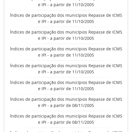
e IPI - a partir de 11/10/2005
Índices de participação dos municípios Repasse de ICMS
e IPI - a partir de 11/10/2005
Índices de participação dos municípios Repasse de ICMS
e IPI - a partir de 11/10/2005
Índices de participação dos municípios Repasse de ICMS
e IPI - a partir de 11/10/2005
Índices de participação dos municípios Repasse de ICMS
e IPI - a partir de 11/10/2005
Índices de participação dos municípios Repasse de ICMS
e IPI - a partir de 11/10/2005
Índices de participação dos municípios Repasse de ICMS
e IPI - a partir de 08/11/2005
Índices de participação dos municípios Repasse de ICMS
e IPI - a partir de 08/11/2005