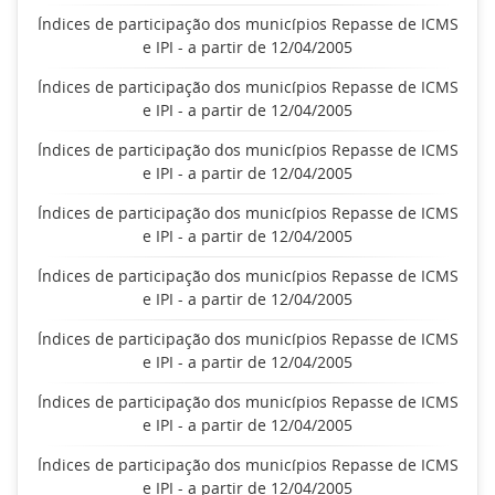
Índices de participação dos municípios Repasse de ICMS
e IPI - a partir de 12/04/2005
Índices de participação dos municípios Repasse de ICMS
e IPI - a partir de 12/04/2005
Índices de participação dos municípios Repasse de ICMS
e IPI - a partir de 12/04/2005
Índices de participação dos municípios Repasse de ICMS
e IPI - a partir de 12/04/2005
Índices de participação dos municípios Repasse de ICMS
e IPI - a partir de 12/04/2005
Índices de participação dos municípios Repasse de ICMS
e IPI - a partir de 12/04/2005
Índices de participação dos municípios Repasse de ICMS
e IPI - a partir de 12/04/2005
Índices de participação dos municípios Repasse de ICMS
e IPI - a partir de 12/04/2005