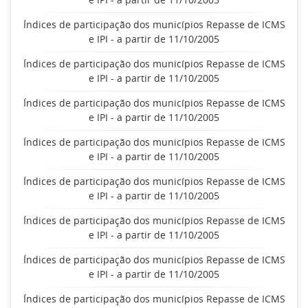
Índices de participação dos municípios Repasse de ICMS
e IPI - a partir de 11/10/2005
Índices de participação dos municípios Repasse de ICMS
e IPI - a partir de 11/10/2005
Índices de participação dos municípios Repasse de ICMS
e IPI - a partir de 11/10/2005
Índices de participação dos municípios Repasse de ICMS
e IPI - a partir de 11/10/2005
Índices de participação dos municípios Repasse de ICMS
e IPI - a partir de 11/10/2005
Índices de participação dos municípios Repasse de ICMS
e IPI - a partir de 11/10/2005
Índices de participação dos municípios Repasse de ICMS
e IPI - a partir de 11/10/2005
Índices de participação dos municípios Repasse de ICMS