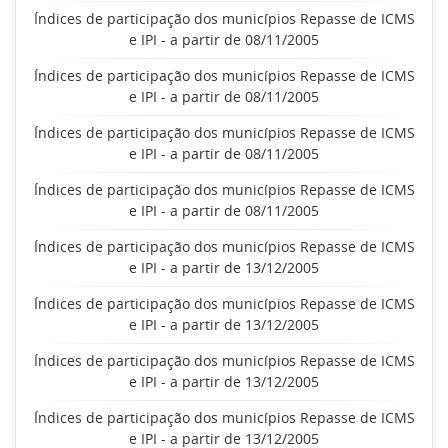
Índices de participação dos municípios Repasse de ICMS
e IPI - a partir de 08/11/2005
Índices de participação dos municípios Repasse de ICMS
e IPI - a partir de 08/11/2005
Índices de participação dos municípios Repasse de ICMS
e IPI - a partir de 08/11/2005
Índices de participação dos municípios Repasse de ICMS
e IPI - a partir de 08/11/2005
Índices de participação dos municípios Repasse de ICMS
e IPI - a partir de 13/12/2005
Índices de participação dos municípios Repasse de ICMS
e IPI - a partir de 13/12/2005
Índices de participação dos municípios Repasse de ICMS
e IPI - a partir de 13/12/2005
Índices de participação dos municípios Repasse de ICMS
e IPI - a partir de 13/12/2005