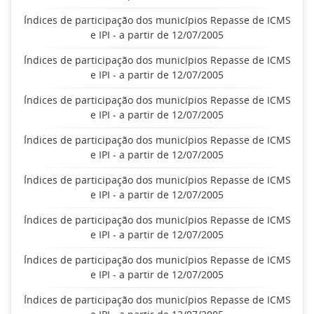
Índices de participação dos municípios Repasse de ICMS
e IPI - a partir de 12/07/2005
Índices de participação dos municípios Repasse de ICMS
e IPI - a partir de 12/07/2005
Índices de participação dos municípios Repasse de ICMS
e IPI - a partir de 12/07/2005
Índices de participação dos municípios Repasse de ICMS
e IPI - a partir de 12/07/2005
Índices de participação dos municípios Repasse de ICMS
e IPI - a partir de 12/07/2005
Índices de participação dos municípios Repasse de ICMS
e IPI - a partir de 12/07/2005
Índices de participação dos municípios Repasse de ICMS
e IPI - a partir de 12/07/2005
Índices de participação dos municípios Repasse de ICMS