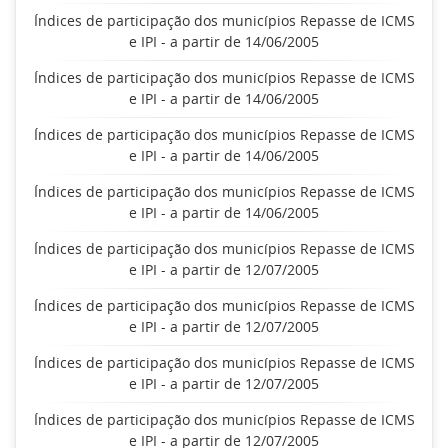
Índices de participação dos municípios Repasse de ICMS
e IPI - a partir de 14/06/2005
Índices de participação dos municípios Repasse de ICMS
e IPI - a partir de 14/06/2005
Índices de participação dos municípios Repasse de ICMS
e IPI - a partir de 14/06/2005
Índices de participação dos municípios Repasse de ICMS
e IPI - a partir de 14/06/2005
Índices de participação dos municípios Repasse de ICMS
e IPI - a partir de 12/07/2005
Índices de participação dos municípios Repasse de ICMS
e IPI - a partir de 12/07/2005
Índices de participação dos municípios Repasse de ICMS
e IPI - a partir de 12/07/2005
Índices de participação dos municípios Repasse de ICMS
e IPI - a partir de 12/07/2005