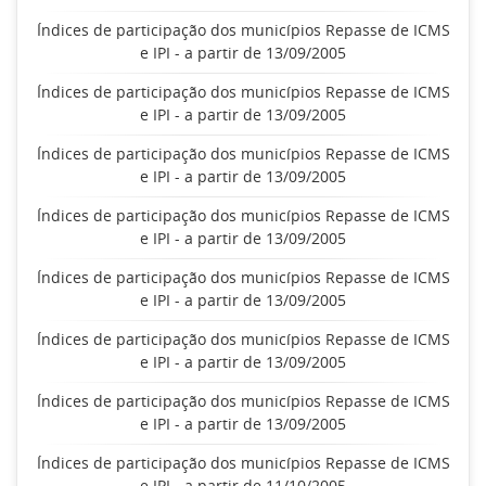
Índices de participação dos municípios Repasse de ICMS
e IPI - a partir de 13/09/2005
Índices de participação dos municípios Repasse de ICMS
e IPI - a partir de 13/09/2005
Índices de participação dos municípios Repasse de ICMS
e IPI - a partir de 13/09/2005
Índices de participação dos municípios Repasse de ICMS
e IPI - a partir de 13/09/2005
Índices de participação dos municípios Repasse de ICMS
e IPI - a partir de 13/09/2005
Índices de participação dos municípios Repasse de ICMS
e IPI - a partir de 13/09/2005
Índices de participação dos municípios Repasse de ICMS
e IPI - a partir de 13/09/2005
Índices de participação dos municípios Repasse de ICMS
e IPI - a partir de 11/10/2005