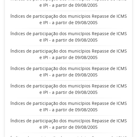
e IPI - a partir de 09/08/2005
Índices de participação dos municípios Repasse de ICMS
e IPI - a partir de 09/08/2005
Índices de participação dos municípios Repasse de ICMS
e IPI - a partir de 09/08/2005
Índices de participação dos municípios Repasse de ICMS
e IPI - a partir de 09/08/2005
Índices de participação dos municípios Repasse de ICMS
e IPI - a partir de 09/08/2005
Índices de participação dos municípios Repasse de ICMS
e IPI - a partir de 09/08/2005
Índices de participação dos municípios Repasse de ICMS
e IPI - a partir de 09/08/2005
Índices de participação dos municípios Repasse de ICMS
e IPI - a partir de 09/08/2005