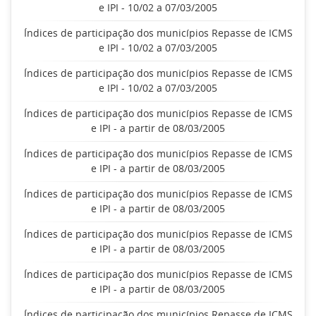
e IPI - 10/02 a 07/03/2005
Índices de participação dos municípios Repasse de ICMS
e IPI - 10/02 a 07/03/2005
Índices de participação dos municípios Repasse de ICMS
e IPI - 10/02 a 07/03/2005
Índices de participação dos municípios Repasse de ICMS
e IPI - a partir de 08/03/2005
Índices de participação dos municípios Repasse de ICMS
e IPI - a partir de 08/03/2005
Índices de participação dos municípios Repasse de ICMS
e IPI - a partir de 08/03/2005
Índices de participação dos municípios Repasse de ICMS
e IPI - a partir de 08/03/2005
Índices de participação dos municípios Repasse de ICMS
e IPI - a partir de 08/03/2005
Índices de participação dos municípios Repasse de ICMS