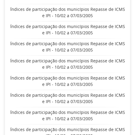
Índices de participação dos municípios Repasse de ICMS
e IPI - 10/02 a 07/03/2005
Índices de participação dos municípios Repasse de ICMS
e IPI - 10/02 a 07/03/2005
Índices de participação dos municípios Repasse de ICMS
e IPI - 10/02 a 07/03/2005
Índices de participação dos municípios Repasse de ICMS
e IPI - 10/02 a 07/03/2005
Índices de participação dos municípios Repasse de ICMS
e IPI - 10/02 a 07/03/2005
Índices de participação dos municípios Repasse de ICMS
e IPI - 10/02 a 07/03/2005
Índices de participação dos municípios Repasse de ICMS
e IPI - 10/02 a 07/03/2005
Índices de participação dos municípios Repasse de ICMS