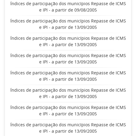
Índices de participação dos municípios Repasse de ICMS
e IPI - a partir de 09/08/2005
Índices de participação dos municípios Repasse de ICMS
e IPI - a partir de 13/09/2005
Índices de participação dos municípios Repasse de ICMS
e IPI - a partir de 13/09/2005
Índices de participação dos municípios Repasse de ICMS
e IPI - a partir de 13/09/2005
Índices de participação dos municípios Repasse de ICMS
e IPI - a partir de 13/09/2005
Índices de participação dos municípios Repasse de ICMS
e IPI - a partir de 13/09/2005
Índices de participação dos municípios Repasse de ICMS
e IPI - a partir de 13/09/2005
Índices de participação dos municípios Repasse de ICMS
e IPI - a partir de 13/09/2005