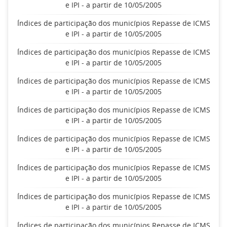
e IPI - a partir de 10/05/2005
Índices de participação dos municípios Repasse de ICMS
e IPI - a partir de 10/05/2005
Índices de participação dos municípios Repasse de ICMS
e IPI - a partir de 10/05/2005
Índices de participação dos municípios Repasse de ICMS
e IPI - a partir de 10/05/2005
Índices de participação dos municípios Repasse de ICMS
e IPI - a partir de 10/05/2005
Índices de participação dos municípios Repasse de ICMS
e IPI - a partir de 10/05/2005
Índices de participação dos municípios Repasse de ICMS
e IPI - a partir de 10/05/2005
Índices de participação dos municípios Repasse de ICMS
e IPI - a partir de 10/05/2005
Índices de participação dos municípios Repasse de ICMS