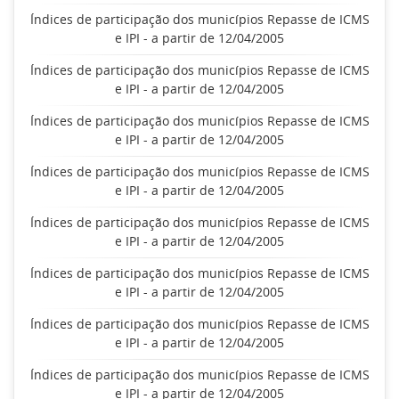
Índices de participação dos municípios Repasse de ICMS
e IPI - a partir de 12/04/2005
Índices de participação dos municípios Repasse de ICMS
e IPI - a partir de 12/04/2005
Índices de participação dos municípios Repasse de ICMS
e IPI - a partir de 12/04/2005
Índices de participação dos municípios Repasse de ICMS
e IPI - a partir de 12/04/2005
Índices de participação dos municípios Repasse de ICMS
e IPI - a partir de 12/04/2005
Índices de participação dos municípios Repasse de ICMS
e IPI - a partir de 12/04/2005
Índices de participação dos municípios Repasse de ICMS
e IPI - a partir de 12/04/2005
Índices de participação dos municípios Repasse de ICMS
e IPI - a partir de 12/04/2005