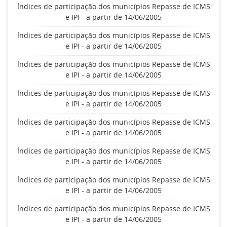
Índices de participação dos municípios Repasse de ICMS
e IPI - a partir de 14/06/2005
Índices de participação dos municípios Repasse de ICMS
e IPI - a partir de 14/06/2005
Índices de participação dos municípios Repasse de ICMS
e IPI - a partir de 14/06/2005
Índices de participação dos municípios Repasse de ICMS
e IPI - a partir de 14/06/2005
Índices de participação dos municípios Repasse de ICMS
e IPI - a partir de 14/06/2005
Índices de participação dos municípios Repasse de ICMS
e IPI - a partir de 14/06/2005
Índices de participação dos municípios Repasse de ICMS
e IPI - a partir de 14/06/2005
Índices de participação dos municípios Repasse de ICMS
e IPI - a partir de 14/06/2005