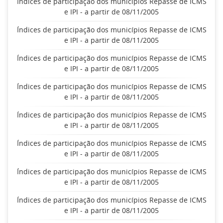
Índices de participação dos municípios Repasse de ICMS
e IPI - a partir de 08/11/2005
Índices de participação dos municípios Repasse de ICMS
e IPI - a partir de 08/11/2005
Índices de participação dos municípios Repasse de ICMS
e IPI - a partir de 08/11/2005
Índices de participação dos municípios Repasse de ICMS
e IPI - a partir de 08/11/2005
Índices de participação dos municípios Repasse de ICMS
e IPI - a partir de 08/11/2005
Índices de participação dos municípios Repasse de ICMS
e IPI - a partir de 08/11/2005
Índices de participação dos municípios Repasse de ICMS
e IPI - a partir de 08/11/2005
Índices de participação dos municípios Repasse de ICMS
e IPI - a partir de 08/11/2005