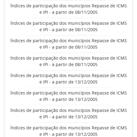
Índices de participação dos municípios Repasse de ICMS
e IPI - a partir de 08/11/2005
Índices de participação dos municípios Repasse de ICMS
e IPI - a partir de 08/11/2005
Índices de participação dos municípios Repasse de ICMS
e IPI - a partir de 08/11/2005
Índices de participação dos municípios Repasse de ICMS
e IPI - a partir de 08/11/2005
Índices de participação dos municípios Repasse de ICMS
e IPI - a partir de 13/12/2005
Índices de participação dos municípios Repasse de ICMS
e IPI - a partir de 13/12/2005
Índices de participação dos municípios Repasse de ICMS
e IPI - a partir de 13/12/2005
Índices de participação dos municípios Repasse de ICMS
e IPI - a partir de 13/12/2005