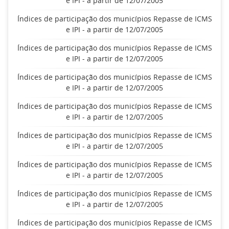
e IPI - a partir de 12/07/2005
Índices de participação dos municípios Repasse de ICMS
e IPI - a partir de 12/07/2005
Índices de participação dos municípios Repasse de ICMS
e IPI - a partir de 12/07/2005
Índices de participação dos municípios Repasse de ICMS
e IPI - a partir de 12/07/2005
Índices de participação dos municípios Repasse de ICMS
e IPI - a partir de 12/07/2005
Índices de participação dos municípios Repasse de ICMS
e IPI - a partir de 12/07/2005
Índices de participação dos municípios Repasse de ICMS
e IPI - a partir de 12/07/2005
Índices de participação dos municípios Repasse de ICMS
e IPI - a partir de 12/07/2005
Índices de participação dos municípios Repasse de ICMS