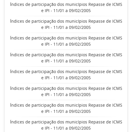
Índices de participação dos municípios Repasse de ICMS
e IPI - 11/01 a 09/02/2005
Índices de participação dos municípios Repasse de ICMS
e IPI - 11/01 a 09/02/2005
Índices de participação dos municípios Repasse de ICMS
e IPI - 11/01 a 09/02/2005
Índices de participação dos municípios Repasse de ICMS
e IPI - 11/01 a 09/02/2005
Índices de participação dos municípios Repasse de ICMS
e IPI - 11/01 a 09/02/2005
Índices de participação dos municípios Repasse de ICMS
e IPI - 11/01 a 09/02/2005
Índices de participação dos municípios Repasse de ICMS
e IPI - 11/01 a 09/02/2005
Índices de participação dos municípios Repasse de ICMS
e IPI - 11/01 a 09/02/2005