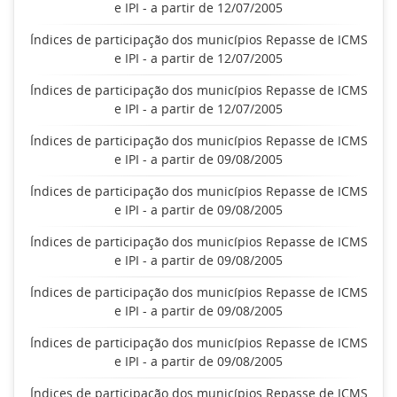
e IPI - a partir de 12/07/2005
Índices de participação dos municípios Repasse de ICMS
e IPI - a partir de 12/07/2005
Índices de participação dos municípios Repasse de ICMS
e IPI - a partir de 12/07/2005
Índices de participação dos municípios Repasse de ICMS
e IPI - a partir de 09/08/2005
Índices de participação dos municípios Repasse de ICMS
e IPI - a partir de 09/08/2005
Índices de participação dos municípios Repasse de ICMS
e IPI - a partir de 09/08/2005
Índices de participação dos municípios Repasse de ICMS
e IPI - a partir de 09/08/2005
Índices de participação dos municípios Repasse de ICMS
e IPI - a partir de 09/08/2005
Índices de participação dos municípios Repasse de ICMS