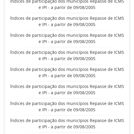
Índices de participação dos municípios Repasse de ICMS
e IPI - a partir de 09/08/2005
Índices de participação dos municípios Repasse de ICMS
e IPI - a partir de 09/08/2005
Índices de participação dos municípios Repasse de ICMS
e IPI - a partir de 09/08/2005
Índices de participação dos municípios Repasse de ICMS
e IPI - a partir de 09/08/2005
Índices de participação dos municípios Repasse de ICMS
e IPI - a partir de 09/08/2005
Índices de participação dos municípios Repasse de ICMS
e IPI - a partir de 09/08/2005
Índices de participação dos municípios Repasse de ICMS
e IPI - a partir de 09/08/2005
Índices de participação dos municípios Repasse de ICMS
e IPI - a partir de 09/08/2005