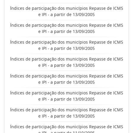
Índices de participação dos municípios Repasse de ICMS
e IPI - a partir de 13/09/2005
Índices de participação dos municípios Repasse de ICMS
e IPI - a partir de 13/09/2005
Índices de participação dos municípios Repasse de ICMS
e IPI - a partir de 13/09/2005
Índices de participação dos municípios Repasse de ICMS
e IPI - a partir de 13/09/2005
Índices de participação dos municípios Repasse de ICMS
e IPI - a partir de 13/09/2005
Índices de participação dos municípios Repasse de ICMS
e IPI - a partir de 13/09/2005
Índices de participação dos municípios Repasse de ICMS
e IPI - a partir de 13/09/2005
Índices de participação dos municípios Repasse de ICMS
e IPI - a partir de 11/10/2005