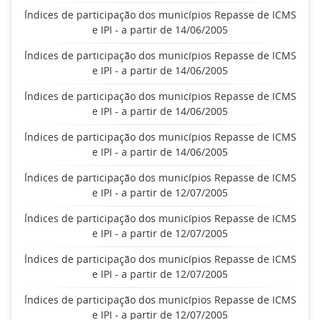
Índices de participação dos municípios Repasse de ICMS
e IPI - a partir de 14/06/2005
Índices de participação dos municípios Repasse de ICMS
e IPI - a partir de 14/06/2005
Índices de participação dos municípios Repasse de ICMS
e IPI - a partir de 14/06/2005
Índices de participação dos municípios Repasse de ICMS
e IPI - a partir de 14/06/2005
Índices de participação dos municípios Repasse de ICMS
e IPI - a partir de 12/07/2005
Índices de participação dos municípios Repasse de ICMS
e IPI - a partir de 12/07/2005
Índices de participação dos municípios Repasse de ICMS
e IPI - a partir de 12/07/2005
Índices de participação dos municípios Repasse de ICMS
e IPI - a partir de 12/07/2005