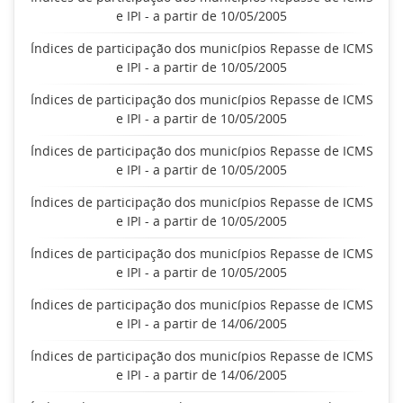
e IPI - a partir de 10/05/2005
Índices de participação dos municípios Repasse de ICMS
e IPI - a partir de 10/05/2005
Índices de participação dos municípios Repasse de ICMS
e IPI - a partir de 10/05/2005
Índices de participação dos municípios Repasse de ICMS
e IPI - a partir de 10/05/2005
Índices de participação dos municípios Repasse de ICMS
e IPI - a partir de 10/05/2005
Índices de participação dos municípios Repasse de ICMS
e IPI - a partir de 10/05/2005
Índices de participação dos municípios Repasse de ICMS
e IPI - a partir de 14/06/2005
Índices de participação dos municípios Repasse de ICMS
e IPI - a partir de 14/06/2005