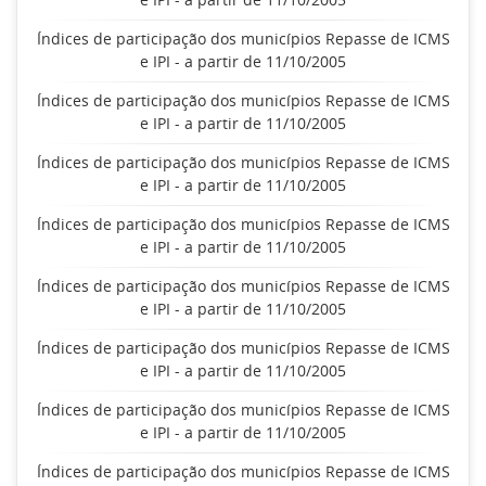
Índices de participação dos municípios Repasse de ICMS
e IPI - a partir de 11/10/2005
Índices de participação dos municípios Repasse de ICMS
e IPI - a partir de 11/10/2005
Índices de participação dos municípios Repasse de ICMS
e IPI - a partir de 11/10/2005
Índices de participação dos municípios Repasse de ICMS
e IPI - a partir de 11/10/2005
Índices de participação dos municípios Repasse de ICMS
e IPI - a partir de 11/10/2005
Índices de participação dos municípios Repasse de ICMS
e IPI - a partir de 11/10/2005
Índices de participação dos municípios Repasse de ICMS
e IPI - a partir de 11/10/2005
Índices de participação dos municípios Repasse de ICMS