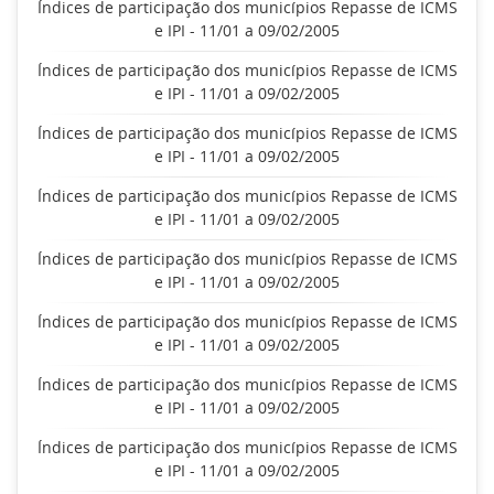
Índices de participação dos municípios Repasse de ICMS
e IPI - 11/01 a 09/02/2005
Índices de participação dos municípios Repasse de ICMS
e IPI - 11/01 a 09/02/2005
Índices de participação dos municípios Repasse de ICMS
e IPI - 11/01 a 09/02/2005
Índices de participação dos municípios Repasse de ICMS
e IPI - 11/01 a 09/02/2005
Índices de participação dos municípios Repasse de ICMS
e IPI - 11/01 a 09/02/2005
Índices de participação dos municípios Repasse de ICMS
e IPI - 11/01 a 09/02/2005
Índices de participação dos municípios Repasse de ICMS
e IPI - 11/01 a 09/02/2005
Índices de participação dos municípios Repasse de ICMS
e IPI - 11/01 a 09/02/2005