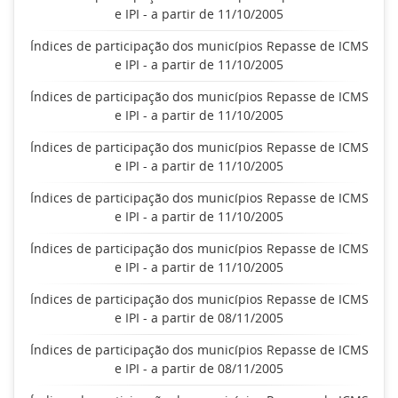
e IPI - a partir de 11/10/2005
Índices de participação dos municípios Repasse de ICMS
e IPI - a partir de 11/10/2005
Índices de participação dos municípios Repasse de ICMS
e IPI - a partir de 11/10/2005
Índices de participação dos municípios Repasse de ICMS
e IPI - a partir de 11/10/2005
Índices de participação dos municípios Repasse de ICMS
e IPI - a partir de 11/10/2005
Índices de participação dos municípios Repasse de ICMS
e IPI - a partir de 11/10/2005
Índices de participação dos municípios Repasse de ICMS
e IPI - a partir de 08/11/2005
Índices de participação dos municípios Repasse de ICMS
e IPI - a partir de 08/11/2005