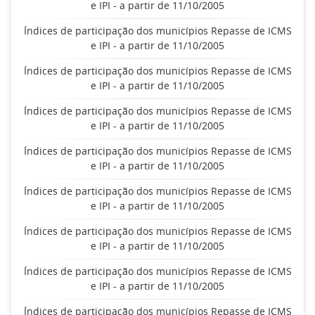
e IPI - a partir de 11/10/2005
Índices de participação dos municípios Repasse de ICMS
e IPI - a partir de 11/10/2005
Índices de participação dos municípios Repasse de ICMS
e IPI - a partir de 11/10/2005
Índices de participação dos municípios Repasse de ICMS
e IPI - a partir de 11/10/2005
Índices de participação dos municípios Repasse de ICMS
e IPI - a partir de 11/10/2005
Índices de participação dos municípios Repasse de ICMS
e IPI - a partir de 11/10/2005
Índices de participação dos municípios Repasse de ICMS
e IPI - a partir de 11/10/2005
Índices de participação dos municípios Repasse de ICMS
e IPI - a partir de 11/10/2005
Índices de participação dos municípios Repasse de ICMS