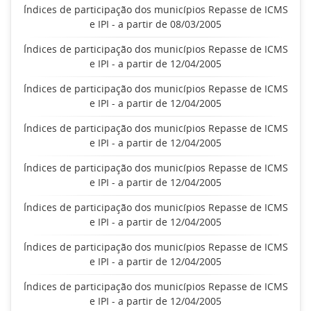
Índices de participação dos municípios Repasse de ICMS
e IPI - a partir de 08/03/2005
Índices de participação dos municípios Repasse de ICMS
e IPI - a partir de 12/04/2005
Índices de participação dos municípios Repasse de ICMS
e IPI - a partir de 12/04/2005
Índices de participação dos municípios Repasse de ICMS
e IPI - a partir de 12/04/2005
Índices de participação dos municípios Repasse de ICMS
e IPI - a partir de 12/04/2005
Índices de participação dos municípios Repasse de ICMS
e IPI - a partir de 12/04/2005
Índices de participação dos municípios Repasse de ICMS
e IPI - a partir de 12/04/2005
Índices de participação dos municípios Repasse de ICMS
e IPI - a partir de 12/04/2005