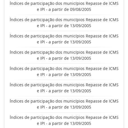
Índices de participação dos municípios Repasse de ICMS
e IPI - a partir de 09/08/2005
Índices de participação dos municípios Repasse de ICMS
e IPI - a partir de 13/09/2005
Índices de participação dos municípios Repasse de ICMS
e IPI - a partir de 13/09/2005
Índices de participação dos municípios Repasse de ICMS
e IPI - a partir de 13/09/2005
Índices de participação dos municípios Repasse de ICMS
e IPI - a partir de 13/09/2005
Índices de participação dos municípios Repasse de ICMS
e IPI - a partir de 13/09/2005
Índices de participação dos municípios Repasse de ICMS
e IPI - a partir de 13/09/2005
Índices de participação dos municípios Repasse de ICMS
e IPI - a partir de 13/09/2005