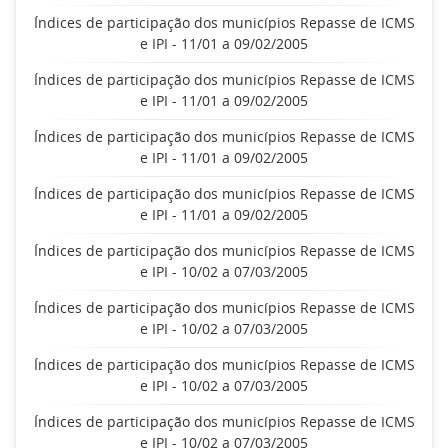
Índices de participação dos municípios Repasse de ICMS
e IPI - 11/01 a 09/02/2005
Índices de participação dos municípios Repasse de ICMS
e IPI - 11/01 a 09/02/2005
Índices de participação dos municípios Repasse de ICMS
e IPI - 11/01 a 09/02/2005
Índices de participação dos municípios Repasse de ICMS
e IPI - 11/01 a 09/02/2005
Índices de participação dos municípios Repasse de ICMS
e IPI - 10/02 a 07/03/2005
Índices de participação dos municípios Repasse de ICMS
e IPI - 10/02 a 07/03/2005
Índices de participação dos municípios Repasse de ICMS
e IPI - 10/02 a 07/03/2005
Índices de participação dos municípios Repasse de ICMS
e IPI - 10/02 a 07/03/2005