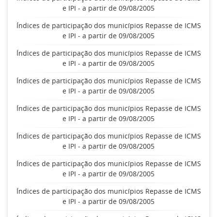
e IPI - a partir de 09/08/2005
Índices de participação dos municípios Repasse de ICMS
e IPI - a partir de 09/08/2005
Índices de participação dos municípios Repasse de ICMS
e IPI - a partir de 09/08/2005
Índices de participação dos municípios Repasse de ICMS
e IPI - a partir de 09/08/2005
Índices de participação dos municípios Repasse de ICMS
e IPI - a partir de 09/08/2005
Índices de participação dos municípios Repasse de ICMS
e IPI - a partir de 09/08/2005
Índices de participação dos municípios Repasse de ICMS
e IPI - a partir de 09/08/2005
Índices de participação dos municípios Repasse de ICMS
e IPI - a partir de 09/08/2005