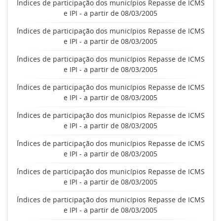
Índices de participação dos municípios Repasse de ICMS
e IPI - a partir de 08/03/2005
Índices de participação dos municípios Repasse de ICMS
e IPI - a partir de 08/03/2005
Índices de participação dos municípios Repasse de ICMS
e IPI - a partir de 08/03/2005
Índices de participação dos municípios Repasse de ICMS
e IPI - a partir de 08/03/2005
Índices de participação dos municípios Repasse de ICMS
e IPI - a partir de 08/03/2005
Índices de participação dos municípios Repasse de ICMS
e IPI - a partir de 08/03/2005
Índices de participação dos municípios Repasse de ICMS
e IPI - a partir de 08/03/2005
Índices de participação dos municípios Repasse de ICMS
e IPI - a partir de 08/03/2005