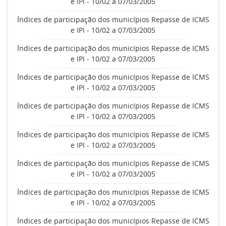
e IPI - 10/02 a 07/03/2005
Índices de participação dos municípios Repasse de ICMS
e IPI - 10/02 a 07/03/2005
Índices de participação dos municípios Repasse de ICMS
e IPI - 10/02 a 07/03/2005
Índices de participação dos municípios Repasse de ICMS
e IPI - 10/02 a 07/03/2005
Índices de participação dos municípios Repasse de ICMS
e IPI - 10/02 a 07/03/2005
Índices de participação dos municípios Repasse de ICMS
e IPI - 10/02 a 07/03/2005
Índices de participação dos municípios Repasse de ICMS
e IPI - 10/02 a 07/03/2005
Índices de participação dos municípios Repasse de ICMS
e IPI - 10/02 a 07/03/2005
Índices de participação dos municípios Repasse de ICMS