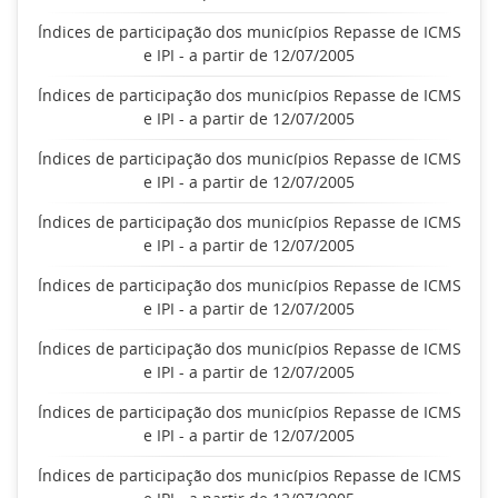
Índices de participação dos municípios Repasse de ICMS
e IPI - a partir de 12/07/2005
Índices de participação dos municípios Repasse de ICMS
e IPI - a partir de 12/07/2005
Índices de participação dos municípios Repasse de ICMS
e IPI - a partir de 12/07/2005
Índices de participação dos municípios Repasse de ICMS
e IPI - a partir de 12/07/2005
Índices de participação dos municípios Repasse de ICMS
e IPI - a partir de 12/07/2005
Índices de participação dos municípios Repasse de ICMS
e IPI - a partir de 12/07/2005
Índices de participação dos municípios Repasse de ICMS
e IPI - a partir de 12/07/2005
Índices de participação dos municípios Repasse de ICMS