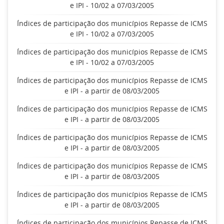
e IPI - 10/02 a 07/03/2005
Índices de participação dos municípios Repasse de ICMS
e IPI - 10/02 a 07/03/2005
Índices de participação dos municípios Repasse de ICMS
e IPI - 10/02 a 07/03/2005
Índices de participação dos municípios Repasse de ICMS
e IPI - a partir de 08/03/2005
Índices de participação dos municípios Repasse de ICMS
e IPI - a partir de 08/03/2005
Índices de participação dos municípios Repasse de ICMS
e IPI - a partir de 08/03/2005
Índices de participação dos municípios Repasse de ICMS
e IPI - a partir de 08/03/2005
Índices de participação dos municípios Repasse de ICMS
e IPI - a partir de 08/03/2005
Índices de participação dos municípios Repasse de ICMS