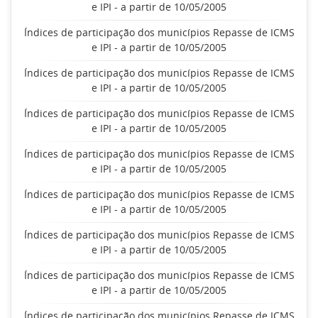
e IPI - a partir de 10/05/2005
Índices de participação dos municípios Repasse de ICMS
e IPI - a partir de 10/05/2005
Índices de participação dos municípios Repasse de ICMS
e IPI - a partir de 10/05/2005
Índices de participação dos municípios Repasse de ICMS
e IPI - a partir de 10/05/2005
Índices de participação dos municípios Repasse de ICMS
e IPI - a partir de 10/05/2005
Índices de participação dos municípios Repasse de ICMS
e IPI - a partir de 10/05/2005
Índices de participação dos municípios Repasse de ICMS
e IPI - a partir de 10/05/2005
Índices de participação dos municípios Repasse de ICMS
e IPI - a partir de 10/05/2005
Índices de participação dos municípios Repasse de ICMS