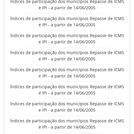
Índices de participação dos municípios Repasse de ICMS
e IPI - a partir de 14/06/2005
Índices de participação dos municípios Repasse de ICMS
e IPI - a partir de 14/06/2005
Índices de participação dos municípios Repasse de ICMS
e IPI - a partir de 14/06/2005
Índices de participação dos municípios Repasse de ICMS
e IPI - a partir de 14/06/2005
Índices de participação dos municípios Repasse de ICMS
e IPI - a partir de 14/06/2005
Índices de participação dos municípios Repasse de ICMS
e IPI - a partir de 14/06/2005
Índices de participação dos municípios Repasse de ICMS
e IPI - a partir de 14/06/2005
Índices de participação dos municípios Repasse de ICMS
e IPI - a partir de 14/06/2005