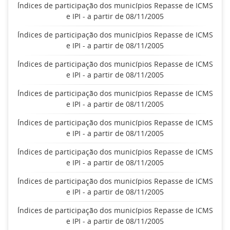
Índices de participação dos municípios Repasse de ICMS
e IPI - a partir de 08/11/2005
Índices de participação dos municípios Repasse de ICMS
e IPI - a partir de 08/11/2005
Índices de participação dos municípios Repasse de ICMS
e IPI - a partir de 08/11/2005
Índices de participação dos municípios Repasse de ICMS
e IPI - a partir de 08/11/2005
Índices de participação dos municípios Repasse de ICMS
e IPI - a partir de 08/11/2005
Índices de participação dos municípios Repasse de ICMS
e IPI - a partir de 08/11/2005
Índices de participação dos municípios Repasse de ICMS
e IPI - a partir de 08/11/2005
Índices de participação dos municípios Repasse de ICMS
e IPI - a partir de 08/11/2005