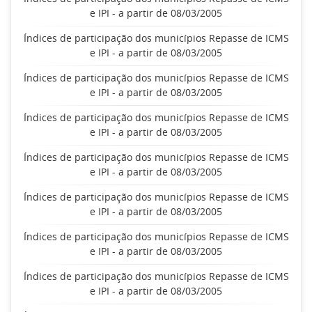
e IPI - a partir de 08/03/2005
Índices de participação dos municípios Repasse de ICMS
e IPI - a partir de 08/03/2005
Índices de participação dos municípios Repasse de ICMS
e IPI - a partir de 08/03/2005
Índices de participação dos municípios Repasse de ICMS
e IPI - a partir de 08/03/2005
Índices de participação dos municípios Repasse de ICMS
e IPI - a partir de 08/03/2005
Índices de participação dos municípios Repasse de ICMS
e IPI - a partir de 08/03/2005
Índices de participação dos municípios Repasse de ICMS
e IPI - a partir de 08/03/2005
Índices de participação dos municípios Repasse de ICMS
e IPI - a partir de 08/03/2005