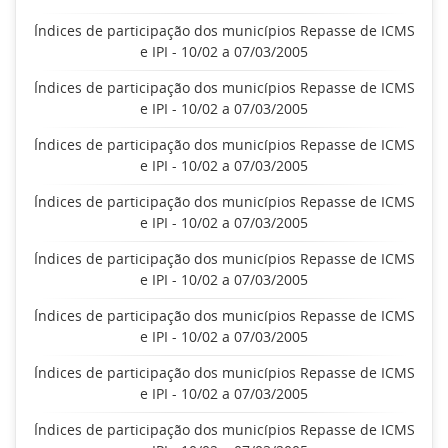
Índices de participação dos municípios Repasse de ICMS
e IPI - 10/02 a 07/03/2005
Índices de participação dos municípios Repasse de ICMS
e IPI - 10/02 a 07/03/2005
Índices de participação dos municípios Repasse de ICMS
e IPI - 10/02 a 07/03/2005
Índices de participação dos municípios Repasse de ICMS
e IPI - 10/02 a 07/03/2005
Índices de participação dos municípios Repasse de ICMS
e IPI - 10/02 a 07/03/2005
Índices de participação dos municípios Repasse de ICMS
e IPI - 10/02 a 07/03/2005
Índices de participação dos municípios Repasse de ICMS
e IPI - 10/02 a 07/03/2005
Índices de participação dos municípios Repasse de ICMS