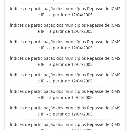
Índices de participação dos municípios Repasse de ICMS
e IPI - a partir de 12/04/2005
Índices de participação dos municípios Repasse de ICMS
e IPI - a partir de 12/04/2005
Índices de participação dos municípios Repasse de ICMS
e IPI - a partir de 12/04/2005
Índices de participação dos municípios Repasse de ICMS
e IPI - a partir de 12/04/2005
Índices de participação dos municípios Repasse de ICMS
e IPI - a partir de 12/04/2005
Índices de participação dos municípios Repasse de ICMS
e IPI - a partir de 12/04/2005
Índices de participação dos municípios Repasse de ICMS
e IPI - a partir de 12/04/2005
Índices de participação dos municípios Repasse de ICMS