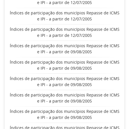
e IPI - a partir de 12/07/2005
Índices de participação dos municípios Repasse de ICMS
e IPI - a partir de 12/07/2005
Índices de participação dos municípios Repasse de ICMS
e IPI - a partir de 12/07/2005
Índices de participação dos municípios Repasse de ICMS
e IPI - a partir de 09/08/2005
Índices de participação dos municípios Repasse de ICMS
e IPI - a partir de 09/08/2005
Índices de participação dos municípios Repasse de ICMS
e IPI - a partir de 09/08/2005
Índices de participação dos municípios Repasse de ICMS
e IPI - a partir de 09/08/2005
Índices de participação dos municípios Repasse de ICMS
e IPI - a partir de 09/08/2005
Índices de participação dos municípios Repasse de ICMS