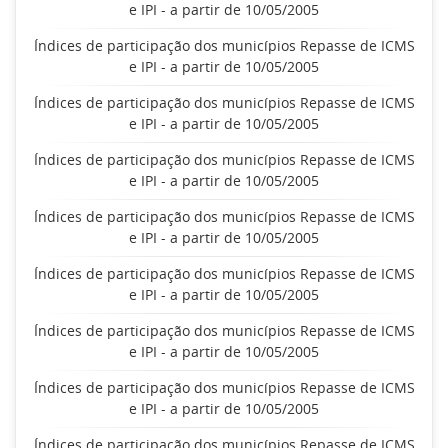
e IPI - a partir de 10/05/2005
Índices de participação dos municípios Repasse de ICMS
e IPI - a partir de 10/05/2005
Índices de participação dos municípios Repasse de ICMS
e IPI - a partir de 10/05/2005
Índices de participação dos municípios Repasse de ICMS
e IPI - a partir de 10/05/2005
Índices de participação dos municípios Repasse de ICMS
e IPI - a partir de 10/05/2005
Índices de participação dos municípios Repasse de ICMS
e IPI - a partir de 10/05/2005
Índices de participação dos municípios Repasse de ICMS
e IPI - a partir de 10/05/2005
Índices de participação dos municípios Repasse de ICMS
e IPI - a partir de 10/05/2005
Índices de participação dos municípios Repasse de ICMS