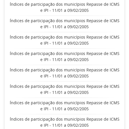
Índices de participação dos municípios Repasse de ICMS
e IPI - 11/01 a 09/02/2005
Índices de participação dos municípios Repasse de ICMS
e IPI - 11/01 a 09/02/2005
Índices de participação dos municípios Repasse de ICMS
e IPI - 11/01 a 09/02/2005
Índices de participação dos municípios Repasse de ICMS
e IPI - 11/01 a 09/02/2005
Índices de participação dos municípios Repasse de ICMS
e IPI - 11/01 a 09/02/2005
Índices de participação dos municípios Repasse de ICMS
e IPI - 11/01 a 09/02/2005
Índices de participação dos municípios Repasse de ICMS
e IPI - 11/01 a 09/02/2005
Índices de participação dos municípios Repasse de ICMS
e IPI - 11/01 a 09/02/2005