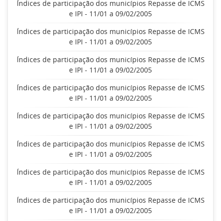
Índices de participação dos municípios Repasse de ICMS
e IPI - 11/01 a 09/02/2005
Índices de participação dos municípios Repasse de ICMS
e IPI - 11/01 a 09/02/2005
Índices de participação dos municípios Repasse de ICMS
e IPI - 11/01 a 09/02/2005
Índices de participação dos municípios Repasse de ICMS
e IPI - 11/01 a 09/02/2005
Índices de participação dos municípios Repasse de ICMS
e IPI - 11/01 a 09/02/2005
Índices de participação dos municípios Repasse de ICMS
e IPI - 11/01 a 09/02/2005
Índices de participação dos municípios Repasse de ICMS
e IPI - 11/01 a 09/02/2005
Índices de participação dos municípios Repasse de ICMS
e IPI - 11/01 a 09/02/2005