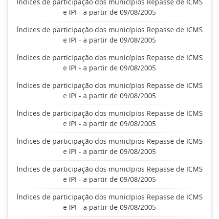
Índices de participação dos municípios Repasse de ICMS
e IPI - a partir de 09/08/2005
Índices de participação dos municípios Repasse de ICMS
e IPI - a partir de 09/08/2005
Índices de participação dos municípios Repasse de ICMS
e IPI - a partir de 09/08/2005
Índices de participação dos municípios Repasse de ICMS
e IPI - a partir de 09/08/2005
Índices de participação dos municípios Repasse de ICMS
e IPI - a partir de 09/08/2005
Índices de participação dos municípios Repasse de ICMS
e IPI - a partir de 09/08/2005
Índices de participação dos municípios Repasse de ICMS
e IPI - a partir de 09/08/2005
Índices de participação dos municípios Repasse de ICMS
e IPI - a partir de 09/08/2005