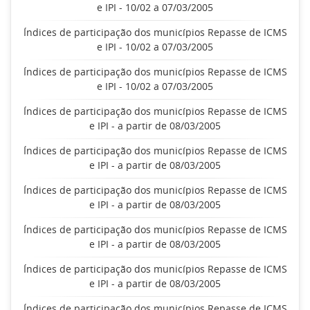
e IPI - 10/02 a 07/03/2005
Índices de participação dos municípios Repasse de ICMS
e IPI - 10/02 a 07/03/2005
Índices de participação dos municípios Repasse de ICMS
e IPI - 10/02 a 07/03/2005
Índices de participação dos municípios Repasse de ICMS
e IPI - a partir de 08/03/2005
Índices de participação dos municípios Repasse de ICMS
e IPI - a partir de 08/03/2005
Índices de participação dos municípios Repasse de ICMS
e IPI - a partir de 08/03/2005
Índices de participação dos municípios Repasse de ICMS
e IPI - a partir de 08/03/2005
Índices de participação dos municípios Repasse de ICMS
e IPI - a partir de 08/03/2005
Índices de participação dos municípios Repasse de ICMS