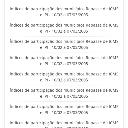
Índices de participação dos municípios Repasse de ICMS
e IPI - 10/02 a 07/03/2005
Índices de participação dos municípios Repasse de ICMS
e IPI - 10/02 a 07/03/2005
Índices de participação dos municípios Repasse de ICMS
e IPI - 10/02 a 07/03/2005
Índices de participação dos municípios Repasse de ICMS
e IPI - 10/02 a 07/03/2005
Índices de participação dos municípios Repasse de ICMS
e IPI - 10/02 a 07/03/2005
Índices de participação dos municípios Repasse de ICMS
e IPI - 10/02 a 07/03/2005
Índices de participação dos municípios Repasse de ICMS
e IPI - 10/02 a 07/03/2005
Índices de participação dos municípios Repasse de ICMS