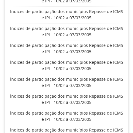
e IPI - 10/02 a 07/03/2005
Índices de participação dos municípios Repasse de ICMS
e IPI - 10/02 a 07/03/2005
Índices de participação dos municípios Repasse de ICMS
e IPI - 10/02 a 07/03/2005
Índices de participação dos municípios Repasse de ICMS
e IPI - 10/02 a 07/03/2005
Índices de participação dos municípios Repasse de ICMS
e IPI - 10/02 a 07/03/2005
Índices de participação dos municípios Repasse de ICMS
e IPI - 10/02 a 07/03/2005
Índices de participação dos municípios Repasse de ICMS
e IPI - 10/02 a 07/03/2005
Índices de participação dos municípios Repasse de ICMS
e IPI - 10/02 a 07/03/2005
Índices de participação dos municípios Repasse de ICMS