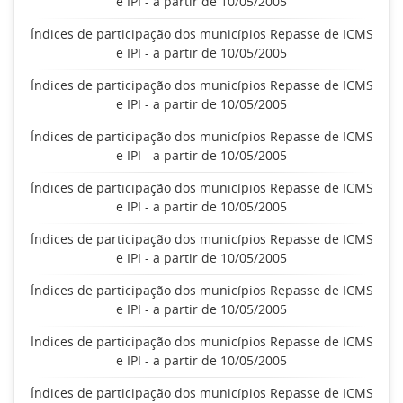
e IPI - a partir de 10/05/2005
Índices de participação dos municípios Repasse de ICMS
e IPI - a partir de 10/05/2005
Índices de participação dos municípios Repasse de ICMS
e IPI - a partir de 10/05/2005
Índices de participação dos municípios Repasse de ICMS
e IPI - a partir de 10/05/2005
Índices de participação dos municípios Repasse de ICMS
e IPI - a partir de 10/05/2005
Índices de participação dos municípios Repasse de ICMS
e IPI - a partir de 10/05/2005
Índices de participação dos municípios Repasse de ICMS
e IPI - a partir de 10/05/2005
Índices de participação dos municípios Repasse de ICMS
e IPI - a partir de 10/05/2005
Índices de participação dos municípios Repasse de ICMS