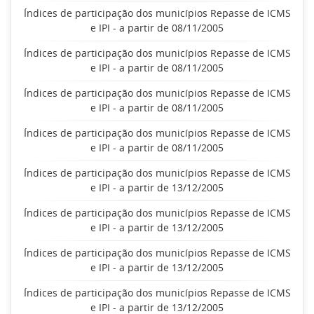
Índices de participação dos municípios Repasse de ICMS
e IPI - a partir de 08/11/2005
Índices de participação dos municípios Repasse de ICMS
e IPI - a partir de 08/11/2005
Índices de participação dos municípios Repasse de ICMS
e IPI - a partir de 08/11/2005
Índices de participação dos municípios Repasse de ICMS
e IPI - a partir de 08/11/2005
Índices de participação dos municípios Repasse de ICMS
e IPI - a partir de 13/12/2005
Índices de participação dos municípios Repasse de ICMS
e IPI - a partir de 13/12/2005
Índices de participação dos municípios Repasse de ICMS
e IPI - a partir de 13/12/2005
Índices de participação dos municípios Repasse de ICMS
e IPI - a partir de 13/12/2005