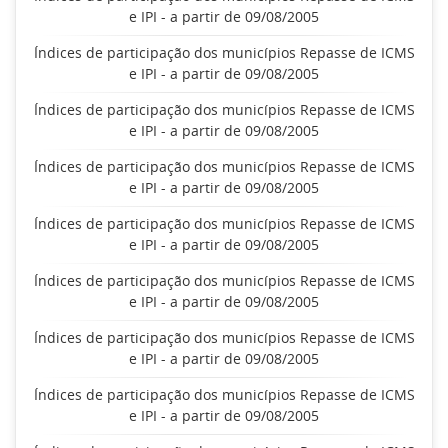
e IPI - a partir de 09/08/2005
Índices de participação dos municípios Repasse de ICMS
e IPI - a partir de 09/08/2005
Índices de participação dos municípios Repasse de ICMS
e IPI - a partir de 09/08/2005
Índices de participação dos municípios Repasse de ICMS
e IPI - a partir de 09/08/2005
Índices de participação dos municípios Repasse de ICMS
e IPI - a partir de 09/08/2005
Índices de participação dos municípios Repasse de ICMS
e IPI - a partir de 09/08/2005
Índices de participação dos municípios Repasse de ICMS
e IPI - a partir de 09/08/2005
Índices de participação dos municípios Repasse de ICMS
e IPI - a partir de 09/08/2005