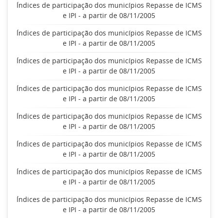
Índices de participação dos municípios Repasse de ICMS
e IPI - a partir de 08/11/2005
Índices de participação dos municípios Repasse de ICMS
e IPI - a partir de 08/11/2005
Índices de participação dos municípios Repasse de ICMS
e IPI - a partir de 08/11/2005
Índices de participação dos municípios Repasse de ICMS
e IPI - a partir de 08/11/2005
Índices de participação dos municípios Repasse de ICMS
e IPI - a partir de 08/11/2005
Índices de participação dos municípios Repasse de ICMS
e IPI - a partir de 08/11/2005
Índices de participação dos municípios Repasse de ICMS
e IPI - a partir de 08/11/2005
Índices de participação dos municípios Repasse de ICMS
e IPI - a partir de 08/11/2005