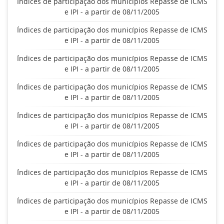
Índices de participação dos municípios Repasse de ICMS
e IPI - a partir de 08/11/2005
Índices de participação dos municípios Repasse de ICMS
e IPI - a partir de 08/11/2005
Índices de participação dos municípios Repasse de ICMS
e IPI - a partir de 08/11/2005
Índices de participação dos municípios Repasse de ICMS
e IPI - a partir de 08/11/2005
Índices de participação dos municípios Repasse de ICMS
e IPI - a partir de 08/11/2005
Índices de participação dos municípios Repasse de ICMS
e IPI - a partir de 08/11/2005
Índices de participação dos municípios Repasse de ICMS
e IPI - a partir de 08/11/2005
Índices de participação dos municípios Repasse de ICMS
e IPI - a partir de 08/11/2005