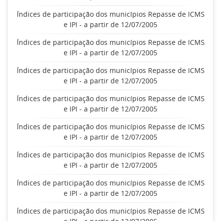
Índices de participação dos municípios Repasse de ICMS
e IPI - a partir de 12/07/2005
Índices de participação dos municípios Repasse de ICMS
e IPI - a partir de 12/07/2005
Índices de participação dos municípios Repasse de ICMS
e IPI - a partir de 12/07/2005
Índices de participação dos municípios Repasse de ICMS
e IPI - a partir de 12/07/2005
Índices de participação dos municípios Repasse de ICMS
e IPI - a partir de 12/07/2005
Índices de participação dos municípios Repasse de ICMS
e IPI - a partir de 12/07/2005
Índices de participação dos municípios Repasse de ICMS
e IPI - a partir de 12/07/2005
Índices de participação dos municípios Repasse de ICMS