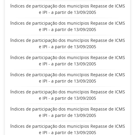
Índices de participação dos municípios Repasse de ICMS
e IPI - a partir de 13/09/2005
Índices de participação dos municípios Repasse de ICMS
e IPI - a partir de 13/09/2005
Índices de participação dos municípios Repasse de ICMS
e IPI - a partir de 13/09/2005
Índices de participação dos municípios Repasse de ICMS
e IPI - a partir de 13/09/2005
Índices de participação dos municípios Repasse de ICMS
e IPI - a partir de 13/09/2005
Índices de participação dos municípios Repasse de ICMS
e IPI - a partir de 13/09/2005
Índices de participação dos municípios Repasse de ICMS
e IPI - a partir de 13/09/2005
Índices de participação dos municípios Repasse de ICMS
e IPI - a partir de 13/09/2005