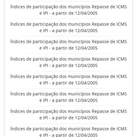
Índices de participação dos municípios Repasse de ICMS
e IPI - a partir de 12/04/2005
Índices de participação dos municípios Repasse de ICMS
e IPI - a partir de 12/04/2005
Índices de participação dos municípios Repasse de ICMS
e IPI - a partir de 12/04/2005
Índices de participação dos municípios Repasse de ICMS
e IPI - a partir de 12/04/2005
Índices de participação dos municípios Repasse de ICMS
e IPI - a partir de 12/04/2005
Índices de participação dos municípios Repasse de ICMS
e IPI - a partir de 12/04/2005
Índices de participação dos municípios Repasse de ICMS
e IPI - a partir de 12/04/2005
Índices de participação dos municípios Repasse de ICMS
e IPI - a partir de 12/04/2005