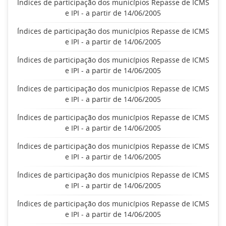
Índices de participação dos municípios Repasse de ICMS
e IPI - a partir de 14/06/2005
Índices de participação dos municípios Repasse de ICMS
e IPI - a partir de 14/06/2005
Índices de participação dos municípios Repasse de ICMS
e IPI - a partir de 14/06/2005
Índices de participação dos municípios Repasse de ICMS
e IPI - a partir de 14/06/2005
Índices de participação dos municípios Repasse de ICMS
e IPI - a partir de 14/06/2005
Índices de participação dos municípios Repasse de ICMS
e IPI - a partir de 14/06/2005
Índices de participação dos municípios Repasse de ICMS
e IPI - a partir de 14/06/2005
Índices de participação dos municípios Repasse de ICMS
e IPI - a partir de 14/06/2005