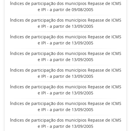
Índices de participação dos municípios Repasse de ICMS
e IPI - a partir de 09/08/2005
Índices de participação dos municípios Repasse de ICMS
e IPI - a partir de 13/09/2005
Índices de participação dos municípios Repasse de ICMS
e IPI - a partir de 13/09/2005
Índices de participação dos municípios Repasse de ICMS
e IPI - a partir de 13/09/2005
Índices de participação dos municípios Repasse de ICMS
e IPI - a partir de 13/09/2005
Índices de participação dos municípios Repasse de ICMS
e IPI - a partir de 13/09/2005
Índices de participação dos municípios Repasse de ICMS
e IPI - a partir de 13/09/2005
Índices de participação dos municípios Repasse de ICMS
e IPI - a partir de 13/09/2005