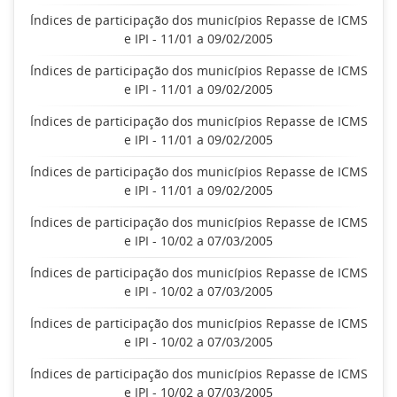
Índices de participação dos municípios Repasse de ICMS
e IPI - 11/01 a 09/02/2005
Índices de participação dos municípios Repasse de ICMS
e IPI - 11/01 a 09/02/2005
Índices de participação dos municípios Repasse de ICMS
e IPI - 11/01 a 09/02/2005
Índices de participação dos municípios Repasse de ICMS
e IPI - 11/01 a 09/02/2005
Índices de participação dos municípios Repasse de ICMS
e IPI - 10/02 a 07/03/2005
Índices de participação dos municípios Repasse de ICMS
e IPI - 10/02 a 07/03/2005
Índices de participação dos municípios Repasse de ICMS
e IPI - 10/02 a 07/03/2005
Índices de participação dos municípios Repasse de ICMS
e IPI - 10/02 a 07/03/2005