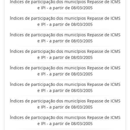
Índices de participação dos municípios Repasse de ICMS
e IPI - a partir de 08/03/2005
Índices de participação dos municípios Repasse de ICMS
e IPI - a partir de 08/03/2005
Índices de participação dos municípios Repasse de ICMS
e IPI - a partir de 08/03/2005
Índices de participação dos municípios Repasse de ICMS
e IPI - a partir de 08/03/2005
Índices de participação dos municípios Repasse de ICMS
e IPI - a partir de 08/03/2005
Índices de participação dos municípios Repasse de ICMS
e IPI - a partir de 08/03/2005
Índices de participação dos municípios Repasse de ICMS
e IPI - a partir de 08/03/2005
Índices de participação dos municípios Repasse de ICMS
e IPI - a partir de 08/03/2005