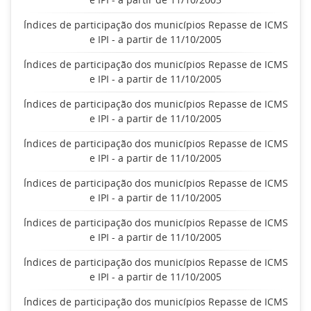
Índices de participação dos municípios Repasse de ICMS
e IPI - a partir de 11/10/2005
Índices de participação dos municípios Repasse de ICMS
e IPI - a partir de 11/10/2005
Índices de participação dos municípios Repasse de ICMS
e IPI - a partir de 11/10/2005
Índices de participação dos municípios Repasse de ICMS
e IPI - a partir de 11/10/2005
Índices de participação dos municípios Repasse de ICMS
e IPI - a partir de 11/10/2005
Índices de participação dos municípios Repasse de ICMS
e IPI - a partir de 11/10/2005
Índices de participação dos municípios Repasse de ICMS
e IPI - a partir de 11/10/2005
Índices de participação dos municípios Repasse de ICMS