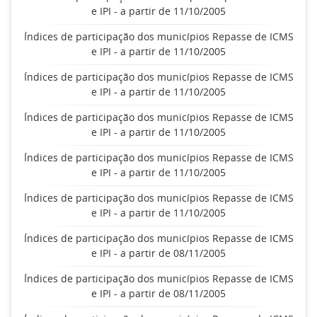
e IPI - a partir de 11/10/2005
Índices de participação dos municípios Repasse de ICMS
e IPI - a partir de 11/10/2005
Índices de participação dos municípios Repasse de ICMS
e IPI - a partir de 11/10/2005
Índices de participação dos municípios Repasse de ICMS
e IPI - a partir de 11/10/2005
Índices de participação dos municípios Repasse de ICMS
e IPI - a partir de 11/10/2005
Índices de participação dos municípios Repasse de ICMS
e IPI - a partir de 11/10/2005
Índices de participação dos municípios Repasse de ICMS
e IPI - a partir de 08/11/2005
Índices de participação dos municípios Repasse de ICMS
e IPI - a partir de 08/11/2005