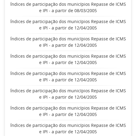
Índices de participação dos municípios Repasse de ICMS
e IPI - a partir de 08/03/2005
Índices de participação dos municípios Repasse de ICMS
e IPI - a partir de 12/04/2005
Índices de participação dos municípios Repasse de ICMS
e IPI - a partir de 12/04/2005
Índices de participação dos municípios Repasse de ICMS
e IPI - a partir de 12/04/2005
Índices de participação dos municípios Repasse de ICMS
e IPI - a partir de 12/04/2005
Índices de participação dos municípios Repasse de ICMS
e IPI - a partir de 12/04/2005
Índices de participação dos municípios Repasse de ICMS
e IPI - a partir de 12/04/2005
Índices de participação dos municípios Repasse de ICMS
e IPI - a partir de 12/04/2005