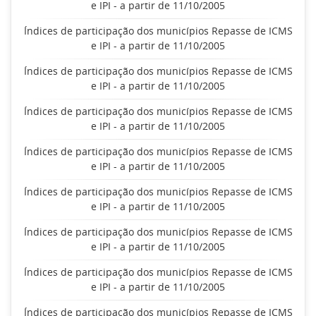
e IPI - a partir de 11/10/2005
Índices de participação dos municípios Repasse de ICMS
e IPI - a partir de 11/10/2005
Índices de participação dos municípios Repasse de ICMS
e IPI - a partir de 11/10/2005
Índices de participação dos municípios Repasse de ICMS
e IPI - a partir de 11/10/2005
Índices de participação dos municípios Repasse de ICMS
e IPI - a partir de 11/10/2005
Índices de participação dos municípios Repasse de ICMS
e IPI - a partir de 11/10/2005
Índices de participação dos municípios Repasse de ICMS
e IPI - a partir de 11/10/2005
Índices de participação dos municípios Repasse de ICMS
e IPI - a partir de 11/10/2005
Índices de participação dos municípios Repasse de ICMS