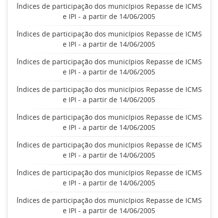
Índices de participação dos municípios Repasse de ICMS
e IPI - a partir de 14/06/2005
Índices de participação dos municípios Repasse de ICMS
e IPI - a partir de 14/06/2005
Índices de participação dos municípios Repasse de ICMS
e IPI - a partir de 14/06/2005
Índices de participação dos municípios Repasse de ICMS
e IPI - a partir de 14/06/2005
Índices de participação dos municípios Repasse de ICMS
e IPI - a partir de 14/06/2005
Índices de participação dos municípios Repasse de ICMS
e IPI - a partir de 14/06/2005
Índices de participação dos municípios Repasse de ICMS
e IPI - a partir de 14/06/2005
Índices de participação dos municípios Repasse de ICMS
e IPI - a partir de 14/06/2005