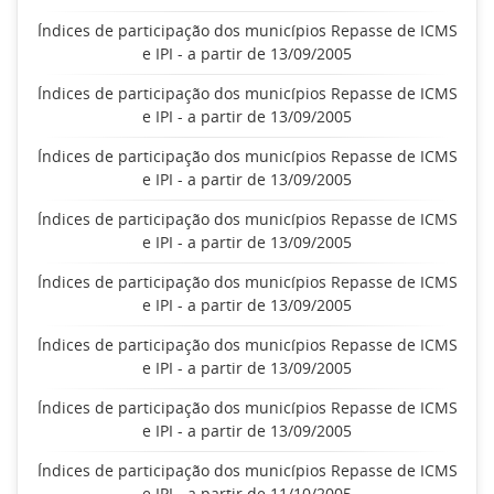
Índices de participação dos municípios Repasse de ICMS
e IPI - a partir de 13/09/2005
Índices de participação dos municípios Repasse de ICMS
e IPI - a partir de 13/09/2005
Índices de participação dos municípios Repasse de ICMS
e IPI - a partir de 13/09/2005
Índices de participação dos municípios Repasse de ICMS
e IPI - a partir de 13/09/2005
Índices de participação dos municípios Repasse de ICMS
e IPI - a partir de 13/09/2005
Índices de participação dos municípios Repasse de ICMS
e IPI - a partir de 13/09/2005
Índices de participação dos municípios Repasse de ICMS
e IPI - a partir de 13/09/2005
Índices de participação dos municípios Repasse de ICMS
e IPI - a partir de 11/10/2005