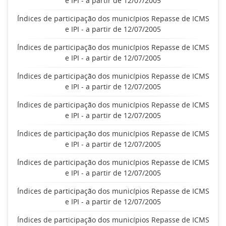
e IPI - a partir de 12/07/2005
Índices de participação dos municípios Repasse de ICMS
e IPI - a partir de 12/07/2005
Índices de participação dos municípios Repasse de ICMS
e IPI - a partir de 12/07/2005
Índices de participação dos municípios Repasse de ICMS
e IPI - a partir de 12/07/2005
Índices de participação dos municípios Repasse de ICMS
e IPI - a partir de 12/07/2005
Índices de participação dos municípios Repasse de ICMS
e IPI - a partir de 12/07/2005
Índices de participação dos municípios Repasse de ICMS
e IPI - a partir de 12/07/2005
Índices de participação dos municípios Repasse de ICMS
e IPI - a partir de 12/07/2005
Índices de participação dos municípios Repasse de ICMS