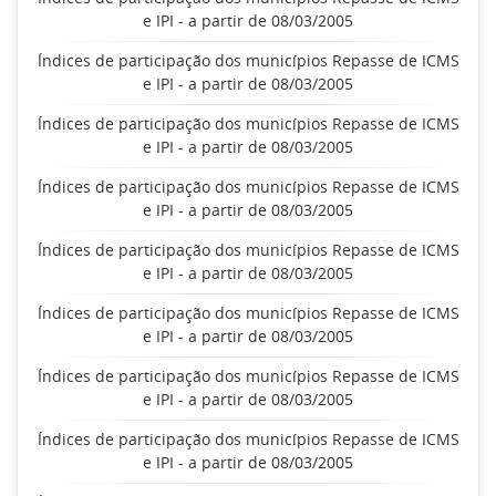
e IPI - a partir de 08/03/2005
Índices de participação dos municípios Repasse de ICMS
e IPI - a partir de 08/03/2005
Índices de participação dos municípios Repasse de ICMS
e IPI - a partir de 08/03/2005
Índices de participação dos municípios Repasse de ICMS
e IPI - a partir de 08/03/2005
Índices de participação dos municípios Repasse de ICMS
e IPI - a partir de 08/03/2005
Índices de participação dos municípios Repasse de ICMS
e IPI - a partir de 08/03/2005
Índices de participação dos municípios Repasse de ICMS
e IPI - a partir de 08/03/2005
Índices de participação dos municípios Repasse de ICMS
e IPI - a partir de 08/03/2005