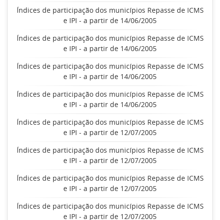
Índices de participação dos municípios Repasse de ICMS
e IPI - a partir de 14/06/2005
Índices de participação dos municípios Repasse de ICMS
e IPI - a partir de 14/06/2005
Índices de participação dos municípios Repasse de ICMS
e IPI - a partir de 14/06/2005
Índices de participação dos municípios Repasse de ICMS
e IPI - a partir de 14/06/2005
Índices de participação dos municípios Repasse de ICMS
e IPI - a partir de 12/07/2005
Índices de participação dos municípios Repasse de ICMS
e IPI - a partir de 12/07/2005
Índices de participação dos municípios Repasse de ICMS
e IPI - a partir de 12/07/2005
Índices de participação dos municípios Repasse de ICMS
e IPI - a partir de 12/07/2005