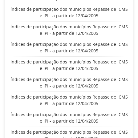
Índices de participação dos municípios Repasse de ICMS
e IPI - a partir de 12/04/2005
Índices de participação dos municípios Repasse de ICMS
e IPI - a partir de 12/04/2005
Índices de participação dos municípios Repasse de ICMS
e IPI - a partir de 12/04/2005
Índices de participação dos municípios Repasse de ICMS
e IPI - a partir de 12/04/2005
Índices de participação dos municípios Repasse de ICMS
e IPI - a partir de 12/04/2005
Índices de participação dos municípios Repasse de ICMS
e IPI - a partir de 12/04/2005
Índices de participação dos municípios Repasse de ICMS
e IPI - a partir de 12/04/2005
Índices de participação dos municípios Repasse de ICMS