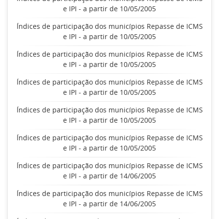
e IPI - a partir de 10/05/2005
Índices de participação dos municípios Repasse de ICMS
e IPI - a partir de 10/05/2005
Índices de participação dos municípios Repasse de ICMS
e IPI - a partir de 10/05/2005
Índices de participação dos municípios Repasse de ICMS
e IPI - a partir de 10/05/2005
Índices de participação dos municípios Repasse de ICMS
e IPI - a partir de 10/05/2005
Índices de participação dos municípios Repasse de ICMS
e IPI - a partir de 10/05/2005
Índices de participação dos municípios Repasse de ICMS
e IPI - a partir de 14/06/2005
Índices de participação dos municípios Repasse de ICMS
e IPI - a partir de 14/06/2005