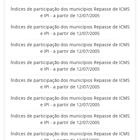
Índices de participação dos municípios Repasse de ICMS
e IPI - a partir de 12/07/2005
Índices de participação dos municípios Repasse de ICMS
e IPI - a partir de 12/07/2005
Índices de participação dos municípios Repasse de ICMS
e IPI - a partir de 12/07/2005
Índices de participação dos municípios Repasse de ICMS
e IPI - a partir de 12/07/2005
Índices de participação dos municípios Repasse de ICMS
e IPI - a partir de 12/07/2005
Índices de participação dos municípios Repasse de ICMS
e IPI - a partir de 12/07/2005
Índices de participação dos municípios Repasse de ICMS
e IPI - a partir de 12/07/2005
Índices de participação dos municípios Repasse de ICMS