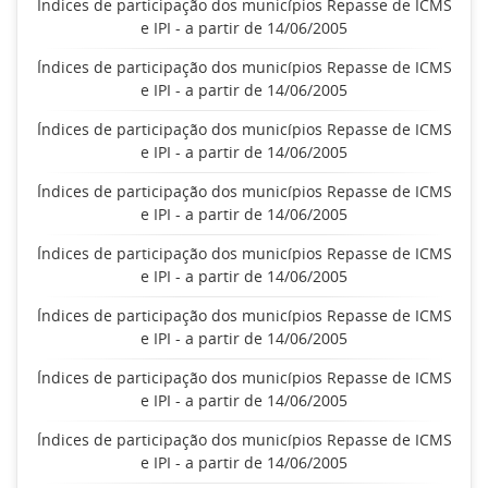
Índices de participação dos municípios Repasse de ICMS
e IPI - a partir de 14/06/2005
Índices de participação dos municípios Repasse de ICMS
e IPI - a partir de 14/06/2005
Índices de participação dos municípios Repasse de ICMS
e IPI - a partir de 14/06/2005
Índices de participação dos municípios Repasse de ICMS
e IPI - a partir de 14/06/2005
Índices de participação dos municípios Repasse de ICMS
e IPI - a partir de 14/06/2005
Índices de participação dos municípios Repasse de ICMS
e IPI - a partir de 14/06/2005
Índices de participação dos municípios Repasse de ICMS
e IPI - a partir de 14/06/2005
Índices de participação dos municípios Repasse de ICMS
e IPI - a partir de 14/06/2005