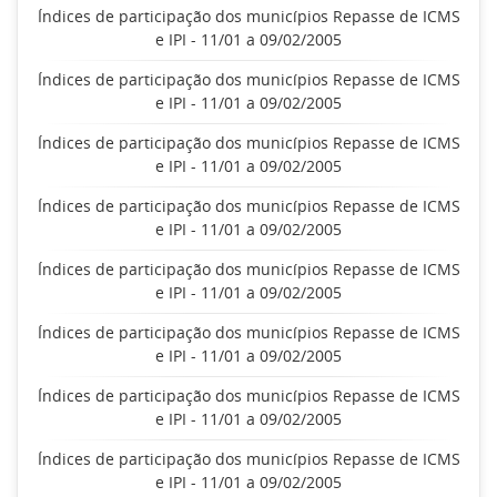
Índices de participação dos municípios Repasse de ICMS
e IPI - 11/01 a 09/02/2005
Índices de participação dos municípios Repasse de ICMS
e IPI - 11/01 a 09/02/2005
Índices de participação dos municípios Repasse de ICMS
e IPI - 11/01 a 09/02/2005
Índices de participação dos municípios Repasse de ICMS
e IPI - 11/01 a 09/02/2005
Índices de participação dos municípios Repasse de ICMS
e IPI - 11/01 a 09/02/2005
Índices de participação dos municípios Repasse de ICMS
e IPI - 11/01 a 09/02/2005
Índices de participação dos municípios Repasse de ICMS
e IPI - 11/01 a 09/02/2005
Índices de participação dos municípios Repasse de ICMS
e IPI - 11/01 a 09/02/2005