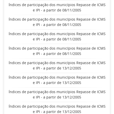
Índices de participação dos municípios Repasse de ICMS
e IPI - a partir de 08/11/2005
Índices de participação dos municípios Repasse de ICMS
e IPI - a partir de 08/11/2005
Índices de participação dos municípios Repasse de ICMS
e IPI - a partir de 08/11/2005
Índices de participação dos municípios Repasse de ICMS
e IPI - a partir de 08/11/2005
Índices de participação dos municípios Repasse de ICMS
e IPI - a partir de 13/12/2005
Índices de participação dos municípios Repasse de ICMS
e IPI - a partir de 13/12/2005
Índices de participação dos municípios Repasse de ICMS
e IPI - a partir de 13/12/2005
Índices de participação dos municípios Repasse de ICMS
e IPI - a partir de 13/12/2005