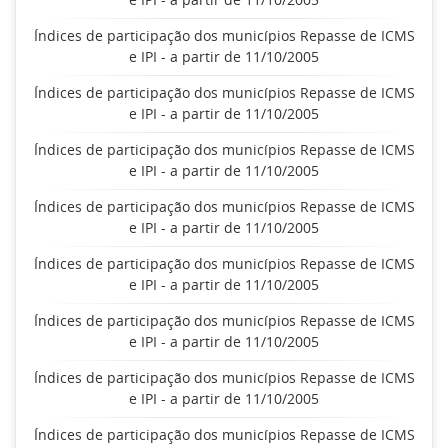
Índices de participação dos municípios Repasse de ICMS
e IPI - a partir de 11/10/2005
Índices de participação dos municípios Repasse de ICMS
e IPI - a partir de 11/10/2005
Índices de participação dos municípios Repasse de ICMS
e IPI - a partir de 11/10/2005
Índices de participação dos municípios Repasse de ICMS
e IPI - a partir de 11/10/2005
Índices de participação dos municípios Repasse de ICMS
e IPI - a partir de 11/10/2005
Índices de participação dos municípios Repasse de ICMS
e IPI - a partir de 11/10/2005
Índices de participação dos municípios Repasse de ICMS
e IPI - a partir de 11/10/2005
Índices de participação dos municípios Repasse de ICMS