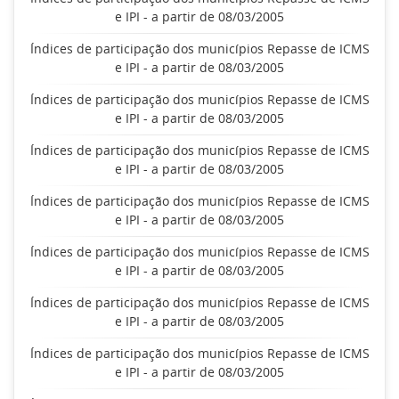
e IPI - a partir de 08/03/2005
Índices de participação dos municípios Repasse de ICMS
e IPI - a partir de 08/03/2005
Índices de participação dos municípios Repasse de ICMS
e IPI - a partir de 08/03/2005
Índices de participação dos municípios Repasse de ICMS
e IPI - a partir de 08/03/2005
Índices de participação dos municípios Repasse de ICMS
e IPI - a partir de 08/03/2005
Índices de participação dos municípios Repasse de ICMS
e IPI - a partir de 08/03/2005
Índices de participação dos municípios Repasse de ICMS
e IPI - a partir de 08/03/2005
Índices de participação dos municípios Repasse de ICMS
e IPI - a partir de 08/03/2005