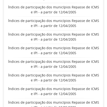
Índices de participação dos municípios Repasse de ICMS
e IPI - a partir de 12/04/2005
Índices de participação dos municípios Repasse de ICMS
e IPI - a partir de 12/04/2005
Índices de participação dos municípios Repasse de ICMS
e IPI - a partir de 12/04/2005
Índices de participação dos municípios Repasse de ICMS
e IPI - a partir de 12/04/2005
Índices de participação dos municípios Repasse de ICMS
e IPI - a partir de 12/04/2005
Índices de participação dos municípios Repasse de ICMS
e IPI - a partir de 12/04/2005
Índices de participação dos municípios Repasse de ICMS
e IPI - a partir de 12/04/2005
Índices de participação dos municípios Repasse de ICMS