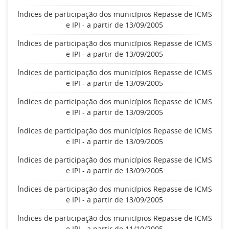
Índices de participação dos municípios Repasse de ICMS
e IPI - a partir de 13/09/2005
Índices de participação dos municípios Repasse de ICMS
e IPI - a partir de 13/09/2005
Índices de participação dos municípios Repasse de ICMS
e IPI - a partir de 13/09/2005
Índices de participação dos municípios Repasse de ICMS
e IPI - a partir de 13/09/2005
Índices de participação dos municípios Repasse de ICMS
e IPI - a partir de 13/09/2005
Índices de participação dos municípios Repasse de ICMS
e IPI - a partir de 13/09/2005
Índices de participação dos municípios Repasse de ICMS
e IPI - a partir de 13/09/2005
Índices de participação dos municípios Repasse de ICMS
e IPI - a partir de 11/10/2005