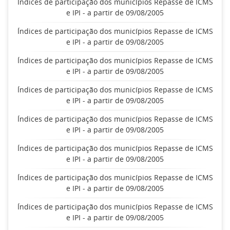
Índices de participação dos municípios Repasse de ICMS
e IPI - a partir de 09/08/2005
Índices de participação dos municípios Repasse de ICMS
e IPI - a partir de 09/08/2005
Índices de participação dos municípios Repasse de ICMS
e IPI - a partir de 09/08/2005
Índices de participação dos municípios Repasse de ICMS
e IPI - a partir de 09/08/2005
Índices de participação dos municípios Repasse de ICMS
e IPI - a partir de 09/08/2005
Índices de participação dos municípios Repasse de ICMS
e IPI - a partir de 09/08/2005
Índices de participação dos municípios Repasse de ICMS
e IPI - a partir de 09/08/2005
Índices de participação dos municípios Repasse de ICMS
e IPI - a partir de 09/08/2005