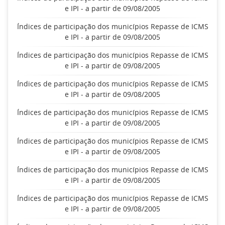
e IPI - a partir de 09/08/2005
Índices de participação dos municípios Repasse de ICMS
e IPI - a partir de 09/08/2005
Índices de participação dos municípios Repasse de ICMS
e IPI - a partir de 09/08/2005
Índices de participação dos municípios Repasse de ICMS
e IPI - a partir de 09/08/2005
Índices de participação dos municípios Repasse de ICMS
e IPI - a partir de 09/08/2005
Índices de participação dos municípios Repasse de ICMS
e IPI - a partir de 09/08/2005
Índices de participação dos municípios Repasse de ICMS
e IPI - a partir de 09/08/2005
Índices de participação dos municípios Repasse de ICMS
e IPI - a partir de 09/08/2005