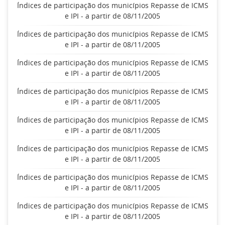
Índices de participação dos municípios Repasse de ICMS
e IPI - a partir de 08/11/2005
Índices de participação dos municípios Repasse de ICMS
e IPI - a partir de 08/11/2005
Índices de participação dos municípios Repasse de ICMS
e IPI - a partir de 08/11/2005
Índices de participação dos municípios Repasse de ICMS
e IPI - a partir de 08/11/2005
Índices de participação dos municípios Repasse de ICMS
e IPI - a partir de 08/11/2005
Índices de participação dos municípios Repasse de ICMS
e IPI - a partir de 08/11/2005
Índices de participação dos municípios Repasse de ICMS
e IPI - a partir de 08/11/2005
Índices de participação dos municípios Repasse de ICMS
e IPI - a partir de 08/11/2005