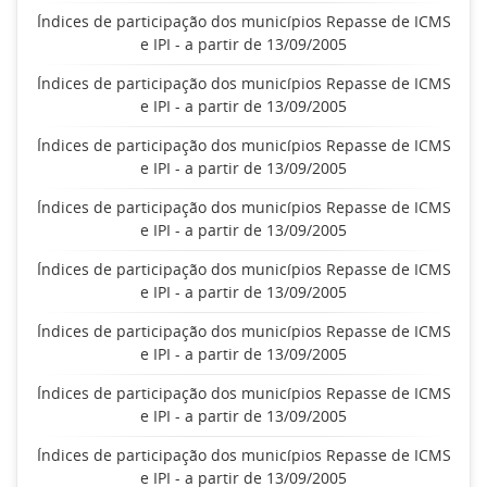
Índices de participação dos municípios Repasse de ICMS
e IPI - a partir de 13/09/2005
Índices de participação dos municípios Repasse de ICMS
e IPI - a partir de 13/09/2005
Índices de participação dos municípios Repasse de ICMS
e IPI - a partir de 13/09/2005
Índices de participação dos municípios Repasse de ICMS
e IPI - a partir de 13/09/2005
Índices de participação dos municípios Repasse de ICMS
e IPI - a partir de 13/09/2005
Índices de participação dos municípios Repasse de ICMS
e IPI - a partir de 13/09/2005
Índices de participação dos municípios Repasse de ICMS
e IPI - a partir de 13/09/2005
Índices de participação dos municípios Repasse de ICMS
e IPI - a partir de 13/09/2005