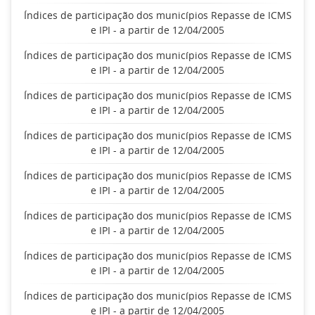
Índices de participação dos municípios Repasse de ICMS
e IPI - a partir de 12/04/2005
Índices de participação dos municípios Repasse de ICMS
e IPI - a partir de 12/04/2005
Índices de participação dos municípios Repasse de ICMS
e IPI - a partir de 12/04/2005
Índices de participação dos municípios Repasse de ICMS
e IPI - a partir de 12/04/2005
Índices de participação dos municípios Repasse de ICMS
e IPI - a partir de 12/04/2005
Índices de participação dos municípios Repasse de ICMS
e IPI - a partir de 12/04/2005
Índices de participação dos municípios Repasse de ICMS
e IPI - a partir de 12/04/2005
Índices de participação dos municípios Repasse de ICMS
e IPI - a partir de 12/04/2005