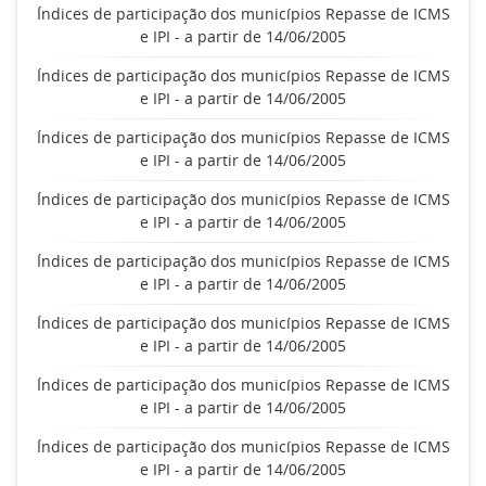
Índices de participação dos municípios Repasse de ICMS
e IPI - a partir de 14/06/2005
Índices de participação dos municípios Repasse de ICMS
e IPI - a partir de 14/06/2005
Índices de participação dos municípios Repasse de ICMS
e IPI - a partir de 14/06/2005
Índices de participação dos municípios Repasse de ICMS
e IPI - a partir de 14/06/2005
Índices de participação dos municípios Repasse de ICMS
e IPI - a partir de 14/06/2005
Índices de participação dos municípios Repasse de ICMS
e IPI - a partir de 14/06/2005
Índices de participação dos municípios Repasse de ICMS
e IPI - a partir de 14/06/2005
Índices de participação dos municípios Repasse de ICMS
e IPI - a partir de 14/06/2005