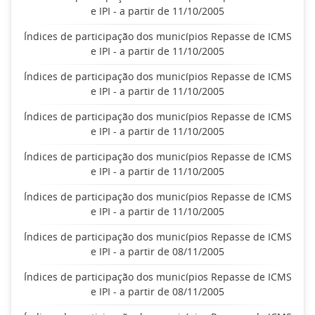
e IPI - a partir de 11/10/2005
Índices de participação dos municípios Repasse de ICMS
e IPI - a partir de 11/10/2005
Índices de participação dos municípios Repasse de ICMS
e IPI - a partir de 11/10/2005
Índices de participação dos municípios Repasse de ICMS
e IPI - a partir de 11/10/2005
Índices de participação dos municípios Repasse de ICMS
e IPI - a partir de 11/10/2005
Índices de participação dos municípios Repasse de ICMS
e IPI - a partir de 11/10/2005
Índices de participação dos municípios Repasse de ICMS
e IPI - a partir de 08/11/2005
Índices de participação dos municípios Repasse de ICMS
e IPI - a partir de 08/11/2005