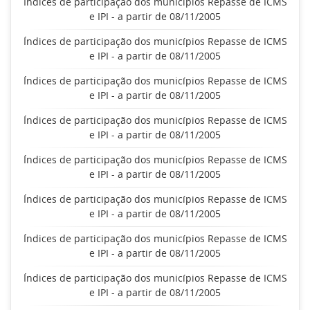
Índices de participação dos municípios Repasse de ICMS
e IPI - a partir de 08/11/2005
Índices de participação dos municípios Repasse de ICMS
e IPI - a partir de 08/11/2005
Índices de participação dos municípios Repasse de ICMS
e IPI - a partir de 08/11/2005
Índices de participação dos municípios Repasse de ICMS
e IPI - a partir de 08/11/2005
Índices de participação dos municípios Repasse de ICMS
e IPI - a partir de 08/11/2005
Índices de participação dos municípios Repasse de ICMS
e IPI - a partir de 08/11/2005
Índices de participação dos municípios Repasse de ICMS
e IPI - a partir de 08/11/2005
Índices de participação dos municípios Repasse de ICMS
e IPI - a partir de 08/11/2005