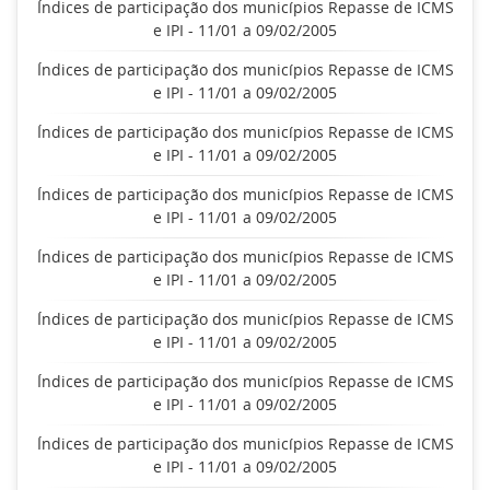
Índices de participação dos municípios Repasse de ICMS
e IPI - 11/01 a 09/02/2005
Índices de participação dos municípios Repasse de ICMS
e IPI - 11/01 a 09/02/2005
Índices de participação dos municípios Repasse de ICMS
e IPI - 11/01 a 09/02/2005
Índices de participação dos municípios Repasse de ICMS
e IPI - 11/01 a 09/02/2005
Índices de participação dos municípios Repasse de ICMS
e IPI - 11/01 a 09/02/2005
Índices de participação dos municípios Repasse de ICMS
e IPI - 11/01 a 09/02/2005
Índices de participação dos municípios Repasse de ICMS
e IPI - 11/01 a 09/02/2005
Índices de participação dos municípios Repasse de ICMS
e IPI - 11/01 a 09/02/2005