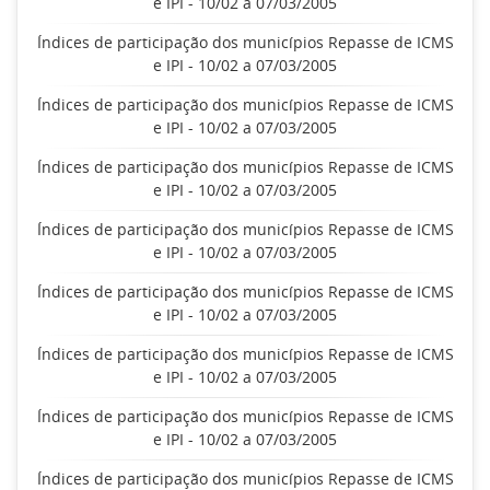
e IPI - 10/02 a 07/03/2005
Índices de participação dos municípios Repasse de ICMS
e IPI - 10/02 a 07/03/2005
Índices de participação dos municípios Repasse de ICMS
e IPI - 10/02 a 07/03/2005
Índices de participação dos municípios Repasse de ICMS
e IPI - 10/02 a 07/03/2005
Índices de participação dos municípios Repasse de ICMS
e IPI - 10/02 a 07/03/2005
Índices de participação dos municípios Repasse de ICMS
e IPI - 10/02 a 07/03/2005
Índices de participação dos municípios Repasse de ICMS
e IPI - 10/02 a 07/03/2005
Índices de participação dos municípios Repasse de ICMS
e IPI - 10/02 a 07/03/2005
Índices de participação dos municípios Repasse de ICMS