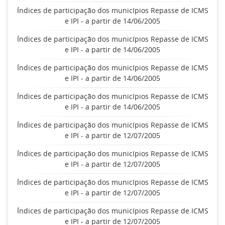
Índices de participação dos municípios Repasse de ICMS
e IPI - a partir de 14/06/2005
Índices de participação dos municípios Repasse de ICMS
e IPI - a partir de 14/06/2005
Índices de participação dos municípios Repasse de ICMS
e IPI - a partir de 14/06/2005
Índices de participação dos municípios Repasse de ICMS
e IPI - a partir de 14/06/2005
Índices de participação dos municípios Repasse de ICMS
e IPI - a partir de 12/07/2005
Índices de participação dos municípios Repasse de ICMS
e IPI - a partir de 12/07/2005
Índices de participação dos municípios Repasse de ICMS
e IPI - a partir de 12/07/2005
Índices de participação dos municípios Repasse de ICMS
e IPI - a partir de 12/07/2005