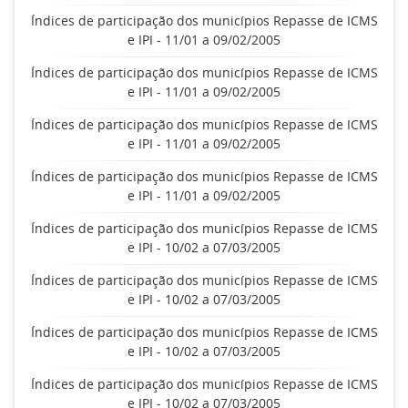
Índices de participação dos municípios Repasse de ICMS
e IPI - 11/01 a 09/02/2005
Índices de participação dos municípios Repasse de ICMS
e IPI - 11/01 a 09/02/2005
Índices de participação dos municípios Repasse de ICMS
e IPI - 11/01 a 09/02/2005
Índices de participação dos municípios Repasse de ICMS
e IPI - 11/01 a 09/02/2005
Índices de participação dos municípios Repasse de ICMS
e IPI - 10/02 a 07/03/2005
Índices de participação dos municípios Repasse de ICMS
e IPI - 10/02 a 07/03/2005
Índices de participação dos municípios Repasse de ICMS
e IPI - 10/02 a 07/03/2005
Índices de participação dos municípios Repasse de ICMS
e IPI - 10/02 a 07/03/2005