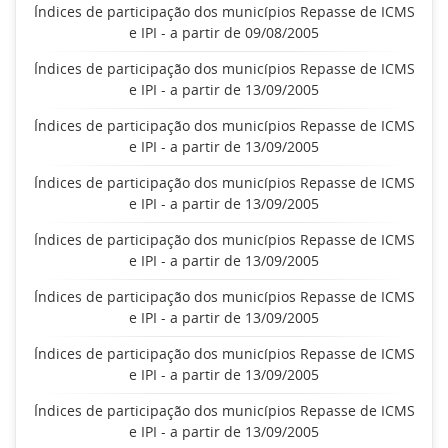
Índices de participação dos municípios Repasse de ICMS
e IPI - a partir de 09/08/2005
Índices de participação dos municípios Repasse de ICMS
e IPI - a partir de 13/09/2005
Índices de participação dos municípios Repasse de ICMS
e IPI - a partir de 13/09/2005
Índices de participação dos municípios Repasse de ICMS
e IPI - a partir de 13/09/2005
Índices de participação dos municípios Repasse de ICMS
e IPI - a partir de 13/09/2005
Índices de participação dos municípios Repasse de ICMS
e IPI - a partir de 13/09/2005
Índices de participação dos municípios Repasse de ICMS
e IPI - a partir de 13/09/2005
Índices de participação dos municípios Repasse de ICMS
e IPI - a partir de 13/09/2005