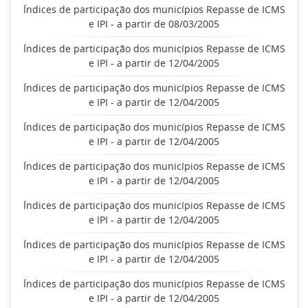
Índices de participação dos municípios Repasse de ICMS
e IPI - a partir de 08/03/2005
Índices de participação dos municípios Repasse de ICMS
e IPI - a partir de 12/04/2005
Índices de participação dos municípios Repasse de ICMS
e IPI - a partir de 12/04/2005
Índices de participação dos municípios Repasse de ICMS
e IPI - a partir de 12/04/2005
Índices de participação dos municípios Repasse de ICMS
e IPI - a partir de 12/04/2005
Índices de participação dos municípios Repasse de ICMS
e IPI - a partir de 12/04/2005
Índices de participação dos municípios Repasse de ICMS
e IPI - a partir de 12/04/2005
Índices de participação dos municípios Repasse de ICMS
e IPI - a partir de 12/04/2005