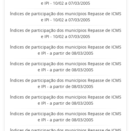
e IPI - 10/02 a 07/03/2005
Índices de participação dos municípios Repasse de ICMS
e IPI - 10/02 a 07/03/2005
Índices de participação dos municípios Repasse de ICMS
e IPI - 10/02 a 07/03/2005
Índices de participação dos municípios Repasse de ICMS
e IPI - a partir de 08/03/2005
Índices de participação dos municípios Repasse de ICMS
e IPI - a partir de 08/03/2005
Índices de participação dos municípios Repasse de ICMS
e IPI - a partir de 08/03/2005
Índices de participação dos municípios Repasse de ICMS
e IPI - a partir de 08/03/2005
Índices de participação dos municípios Repasse de ICMS
e IPI - a partir de 08/03/2005
Índices de participação dos municípios Repasse de ICMS