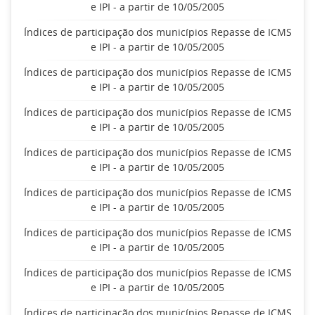
e IPI - a partir de 10/05/2005
Índices de participação dos municípios Repasse de ICMS
e IPI - a partir de 10/05/2005
Índices de participação dos municípios Repasse de ICMS
e IPI - a partir de 10/05/2005
Índices de participação dos municípios Repasse de ICMS
e IPI - a partir de 10/05/2005
Índices de participação dos municípios Repasse de ICMS
e IPI - a partir de 10/05/2005
Índices de participação dos municípios Repasse de ICMS
e IPI - a partir de 10/05/2005
Índices de participação dos municípios Repasse de ICMS
e IPI - a partir de 10/05/2005
Índices de participação dos municípios Repasse de ICMS
e IPI - a partir de 10/05/2005
Índices de participação dos municípios Repasse de ICMS