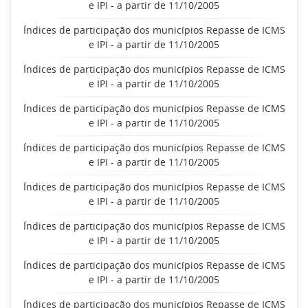
e IPI - a partir de 11/10/2005
Índices de participação dos municípios Repasse de ICMS
e IPI - a partir de 11/10/2005
Índices de participação dos municípios Repasse de ICMS
e IPI - a partir de 11/10/2005
Índices de participação dos municípios Repasse de ICMS
e IPI - a partir de 11/10/2005
Índices de participação dos municípios Repasse de ICMS
e IPI - a partir de 11/10/2005
Índices de participação dos municípios Repasse de ICMS
e IPI - a partir de 11/10/2005
Índices de participação dos municípios Repasse de ICMS
e IPI - a partir de 11/10/2005
Índices de participação dos municípios Repasse de ICMS
e IPI - a partir de 11/10/2005
Índices de participação dos municípios Repasse de ICMS