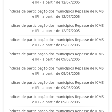
e IPI - a partir de 12/07/2005
Índices de participação dos municípios Repasse de ICMS
e IPI - a partir de 12/07/2005
Índices de participação dos municípios Repasse de ICMS
e IPI - a partir de 12/07/2005
Índices de participação dos municípios Repasse de ICMS
e IPI - a partir de 09/08/2005
Índices de participação dos municípios Repasse de ICMS
e IPI - a partir de 09/08/2005
Índices de participação dos municípios Repasse de ICMS
e IPI - a partir de 09/08/2005
Índices de participação dos municípios Repasse de ICMS
e IPI - a partir de 09/08/2005
Índices de participação dos municípios Repasse de ICMS
e IPI - a partir de 09/08/2005
Índices de participação dos municípios Repasse de ICMS