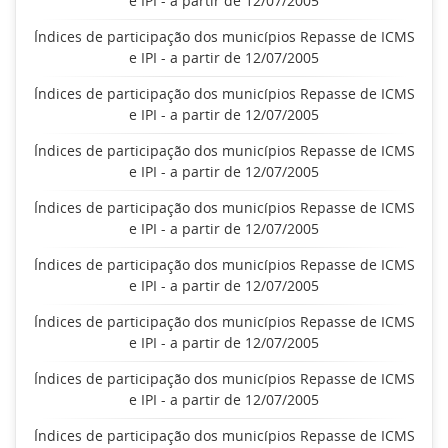
e IPI - a partir de 12/07/2005
Índices de participação dos municípios Repasse de ICMS
e IPI - a partir de 12/07/2005
Índices de participação dos municípios Repasse de ICMS
e IPI - a partir de 12/07/2005
Índices de participação dos municípios Repasse de ICMS
e IPI - a partir de 12/07/2005
Índices de participação dos municípios Repasse de ICMS
e IPI - a partir de 12/07/2005
Índices de participação dos municípios Repasse de ICMS
e IPI - a partir de 12/07/2005
Índices de participação dos municípios Repasse de ICMS
e IPI - a partir de 12/07/2005
Índices de participação dos municípios Repasse de ICMS
e IPI - a partir de 12/07/2005
Índices de participação dos municípios Repasse de ICMS