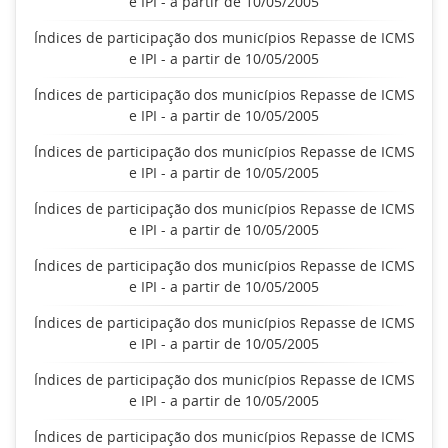
e IPI - a partir de 10/05/2005
Índices de participação dos municípios Repasse de ICMS
e IPI - a partir de 10/05/2005
Índices de participação dos municípios Repasse de ICMS
e IPI - a partir de 10/05/2005
Índices de participação dos municípios Repasse de ICMS
e IPI - a partir de 10/05/2005
Índices de participação dos municípios Repasse de ICMS
e IPI - a partir de 10/05/2005
Índices de participação dos municípios Repasse de ICMS
e IPI - a partir de 10/05/2005
Índices de participação dos municípios Repasse de ICMS
e IPI - a partir de 10/05/2005
Índices de participação dos municípios Repasse de ICMS
e IPI - a partir de 10/05/2005
Índices de participação dos municípios Repasse de ICMS