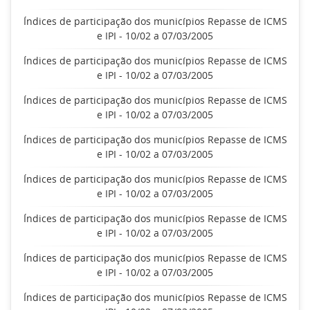
Índices de participação dos municípios Repasse de ICMS
e IPI - 10/02 a 07/03/2005
Índices de participação dos municípios Repasse de ICMS
e IPI - 10/02 a 07/03/2005
Índices de participação dos municípios Repasse de ICMS
e IPI - 10/02 a 07/03/2005
Índices de participação dos municípios Repasse de ICMS
e IPI - 10/02 a 07/03/2005
Índices de participação dos municípios Repasse de ICMS
e IPI - 10/02 a 07/03/2005
Índices de participação dos municípios Repasse de ICMS
e IPI - 10/02 a 07/03/2005
Índices de participação dos municípios Repasse de ICMS
e IPI - 10/02 a 07/03/2005
Índices de participação dos municípios Repasse de ICMS