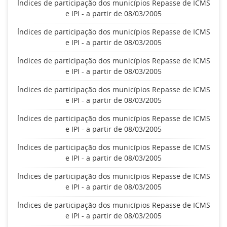
Índices de participação dos municípios Repasse de ICMS
e IPI - a partir de 08/03/2005
Índices de participação dos municípios Repasse de ICMS
e IPI - a partir de 08/03/2005
Índices de participação dos municípios Repasse de ICMS
e IPI - a partir de 08/03/2005
Índices de participação dos municípios Repasse de ICMS
e IPI - a partir de 08/03/2005
Índices de participação dos municípios Repasse de ICMS
e IPI - a partir de 08/03/2005
Índices de participação dos municípios Repasse de ICMS
e IPI - a partir de 08/03/2005
Índices de participação dos municípios Repasse de ICMS
e IPI - a partir de 08/03/2005
Índices de participação dos municípios Repasse de ICMS
e IPI - a partir de 08/03/2005