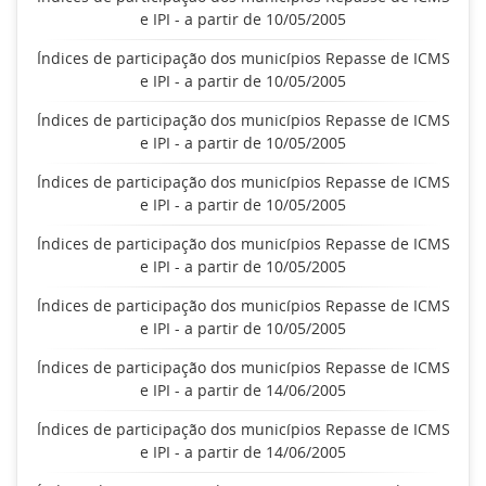
e IPI - a partir de 10/05/2005
Índices de participação dos municípios Repasse de ICMS
e IPI - a partir de 10/05/2005
Índices de participação dos municípios Repasse de ICMS
e IPI - a partir de 10/05/2005
Índices de participação dos municípios Repasse de ICMS
e IPI - a partir de 10/05/2005
Índices de participação dos municípios Repasse de ICMS
e IPI - a partir de 10/05/2005
Índices de participação dos municípios Repasse de ICMS
e IPI - a partir de 10/05/2005
Índices de participação dos municípios Repasse de ICMS
e IPI - a partir de 14/06/2005
Índices de participação dos municípios Repasse de ICMS
e IPI - a partir de 14/06/2005