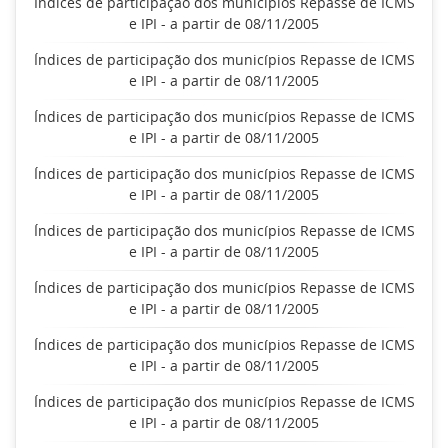
Índices de participação dos municípios Repasse de ICMS
e IPI - a partir de 08/11/2005
Índices de participação dos municípios Repasse de ICMS
e IPI - a partir de 08/11/2005
Índices de participação dos municípios Repasse de ICMS
e IPI - a partir de 08/11/2005
Índices de participação dos municípios Repasse de ICMS
e IPI - a partir de 08/11/2005
Índices de participação dos municípios Repasse de ICMS
e IPI - a partir de 08/11/2005
Índices de participação dos municípios Repasse de ICMS
e IPI - a partir de 08/11/2005
Índices de participação dos municípios Repasse de ICMS
e IPI - a partir de 08/11/2005
Índices de participação dos municípios Repasse de ICMS
e IPI - a partir de 08/11/2005