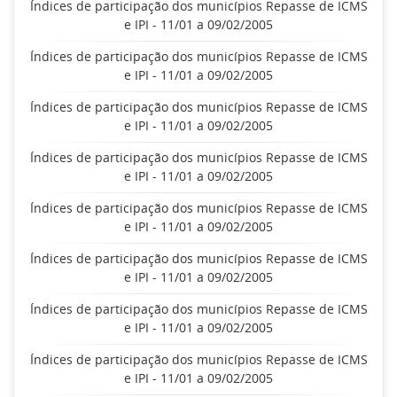
Índices de participação dos municípios Repasse de ICMS
e IPI - 11/01 a 09/02/2005
Índices de participação dos municípios Repasse de ICMS
e IPI - 11/01 a 09/02/2005
Índices de participação dos municípios Repasse de ICMS
e IPI - 11/01 a 09/02/2005
Índices de participação dos municípios Repasse de ICMS
e IPI - 11/01 a 09/02/2005
Índices de participação dos municípios Repasse de ICMS
e IPI - 11/01 a 09/02/2005
Índices de participação dos municípios Repasse de ICMS
e IPI - 11/01 a 09/02/2005
Índices de participação dos municípios Repasse de ICMS
e IPI - 11/01 a 09/02/2005
Índices de participação dos municípios Repasse de ICMS
e IPI - 11/01 a 09/02/2005