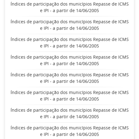
Índices de participação dos municípios Repasse de ICMS
e IPI - a partir de 14/06/2005
Índices de participação dos municípios Repasse de ICMS
e IPI - a partir de 14/06/2005
Índices de participação dos municípios Repasse de ICMS
e IPI - a partir de 14/06/2005
Índices de participação dos municípios Repasse de ICMS
e IPI - a partir de 14/06/2005
Índices de participação dos municípios Repasse de ICMS
e IPI - a partir de 14/06/2005
Índices de participação dos municípios Repasse de ICMS
e IPI - a partir de 14/06/2005
Índices de participação dos municípios Repasse de ICMS
e IPI - a partir de 14/06/2005
Índices de participação dos municípios Repasse de ICMS
e IPI - a partir de 14/06/2005