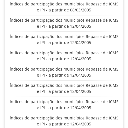
Índices de participação dos municípios Repasse de ICMS
e IPI - a partir de 08/03/2005
Índices de participação dos municípios Repasse de ICMS
e IPI - a partir de 12/04/2005
Índices de participação dos municípios Repasse de ICMS
e IPI - a partir de 12/04/2005
Índices de participação dos municípios Repasse de ICMS
e IPI - a partir de 12/04/2005
Índices de participação dos municípios Repasse de ICMS
e IPI - a partir de 12/04/2005
Índices de participação dos municípios Repasse de ICMS
e IPI - a partir de 12/04/2005
Índices de participação dos municípios Repasse de ICMS
e IPI - a partir de 12/04/2005
Índices de participação dos municípios Repasse de ICMS
e IPI - a partir de 12/04/2005