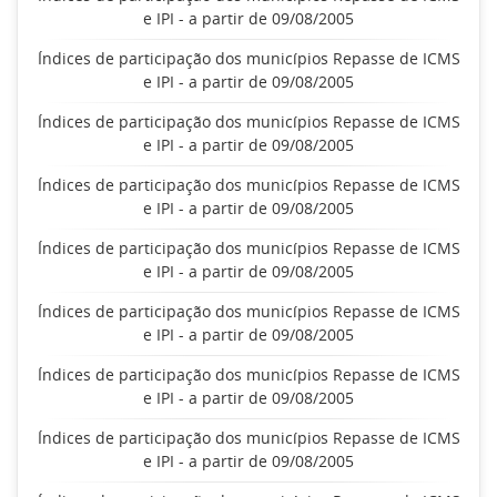
e IPI - a partir de 09/08/2005
Índices de participação dos municípios Repasse de ICMS
e IPI - a partir de 09/08/2005
Índices de participação dos municípios Repasse de ICMS
e IPI - a partir de 09/08/2005
Índices de participação dos municípios Repasse de ICMS
e IPI - a partir de 09/08/2005
Índices de participação dos municípios Repasse de ICMS
e IPI - a partir de 09/08/2005
Índices de participação dos municípios Repasse de ICMS
e IPI - a partir de 09/08/2005
Índices de participação dos municípios Repasse de ICMS
e IPI - a partir de 09/08/2005
Índices de participação dos municípios Repasse de ICMS
e IPI - a partir de 09/08/2005