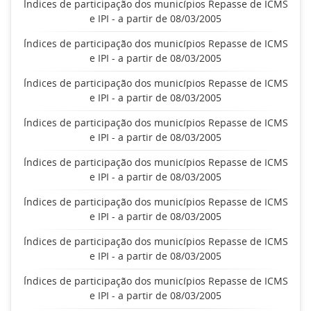
Índices de participação dos municípios Repasse de ICMS
e IPI - a partir de 08/03/2005
Índices de participação dos municípios Repasse de ICMS
e IPI - a partir de 08/03/2005
Índices de participação dos municípios Repasse de ICMS
e IPI - a partir de 08/03/2005
Índices de participação dos municípios Repasse de ICMS
e IPI - a partir de 08/03/2005
Índices de participação dos municípios Repasse de ICMS
e IPI - a partir de 08/03/2005
Índices de participação dos municípios Repasse de ICMS
e IPI - a partir de 08/03/2005
Índices de participação dos municípios Repasse de ICMS
e IPI - a partir de 08/03/2005
Índices de participação dos municípios Repasse de ICMS
e IPI - a partir de 08/03/2005