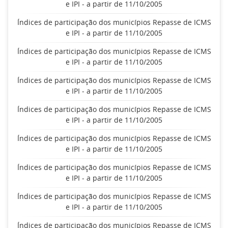
e IPI - a partir de 11/10/2005
Índices de participação dos municípios Repasse de ICMS
e IPI - a partir de 11/10/2005
Índices de participação dos municípios Repasse de ICMS
e IPI - a partir de 11/10/2005
Índices de participação dos municípios Repasse de ICMS
e IPI - a partir de 11/10/2005
Índices de participação dos municípios Repasse de ICMS
e IPI - a partir de 11/10/2005
Índices de participação dos municípios Repasse de ICMS
e IPI - a partir de 11/10/2005
Índices de participação dos municípios Repasse de ICMS
e IPI - a partir de 11/10/2005
Índices de participação dos municípios Repasse de ICMS
e IPI - a partir de 11/10/2005
Índices de participação dos municípios Repasse de ICMS