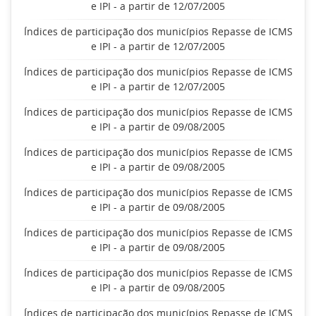
e IPI - a partir de 12/07/2005
Índices de participação dos municípios Repasse de ICMS
e IPI - a partir de 12/07/2005
Índices de participação dos municípios Repasse de ICMS
e IPI - a partir de 12/07/2005
Índices de participação dos municípios Repasse de ICMS
e IPI - a partir de 09/08/2005
Índices de participação dos municípios Repasse de ICMS
e IPI - a partir de 09/08/2005
Índices de participação dos municípios Repasse de ICMS
e IPI - a partir de 09/08/2005
Índices de participação dos municípios Repasse de ICMS
e IPI - a partir de 09/08/2005
Índices de participação dos municípios Repasse de ICMS
e IPI - a partir de 09/08/2005
Índices de participação dos municípios Repasse de ICMS