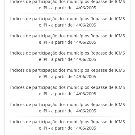
Índices de participação dos municípios Repasse de ICMS
e IPI - a partir de 14/06/2005
Índices de participação dos municípios Repasse de ICMS
e IPI - a partir de 14/06/2005
Índices de participação dos municípios Repasse de ICMS
e IPI - a partir de 14/06/2005
Índices de participação dos municípios Repasse de ICMS
e IPI - a partir de 14/06/2005
Índices de participação dos municípios Repasse de ICMS
e IPI - a partir de 14/06/2005
Índices de participação dos municípios Repasse de ICMS
e IPI - a partir de 14/06/2005
Índices de participação dos municípios Repasse de ICMS
e IPI - a partir de 14/06/2005
Índices de participação dos municípios Repasse de ICMS
e IPI - a partir de 14/06/2005