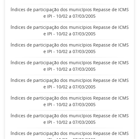
Índices de participação dos municípios Repasse de ICMS
e IPI - 10/02 a 07/03/2005
Índices de participação dos municípios Repasse de ICMS
e IPI - 10/02 a 07/03/2005
Índices de participação dos municípios Repasse de ICMS
e IPI - 10/02 a 07/03/2005
Índices de participação dos municípios Repasse de ICMS
e IPI - 10/02 a 07/03/2005
Índices de participação dos municípios Repasse de ICMS
e IPI - 10/02 a 07/03/2005
Índices de participação dos municípios Repasse de ICMS
e IPI - 10/02 a 07/03/2005
Índices de participação dos municípios Repasse de ICMS
e IPI - 10/02 a 07/03/2005
Índices de participação dos municípios Repasse de ICMS