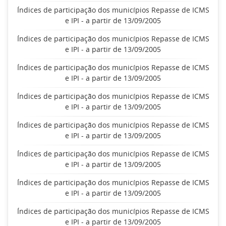
Índices de participação dos municípios Repasse de ICMS
e IPI - a partir de 13/09/2005
Índices de participação dos municípios Repasse de ICMS
e IPI - a partir de 13/09/2005
Índices de participação dos municípios Repasse de ICMS
e IPI - a partir de 13/09/2005
Índices de participação dos municípios Repasse de ICMS
e IPI - a partir de 13/09/2005
Índices de participação dos municípios Repasse de ICMS
e IPI - a partir de 13/09/2005
Índices de participação dos municípios Repasse de ICMS
e IPI - a partir de 13/09/2005
Índices de participação dos municípios Repasse de ICMS
e IPI - a partir de 13/09/2005
Índices de participação dos municípios Repasse de ICMS
e IPI - a partir de 13/09/2005