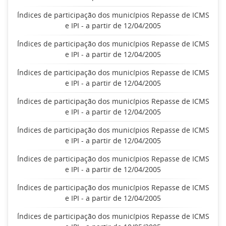
Índices de participação dos municípios Repasse de ICMS
e IPI - a partir de 12/04/2005
Índices de participação dos municípios Repasse de ICMS
e IPI - a partir de 12/04/2005
Índices de participação dos municípios Repasse de ICMS
e IPI - a partir de 12/04/2005
Índices de participação dos municípios Repasse de ICMS
e IPI - a partir de 12/04/2005
Índices de participação dos municípios Repasse de ICMS
e IPI - a partir de 12/04/2005
Índices de participação dos municípios Repasse de ICMS
e IPI - a partir de 12/04/2005
Índices de participação dos municípios Repasse de ICMS
e IPI - a partir de 12/04/2005
Índices de participação dos municípios Repasse de ICMS