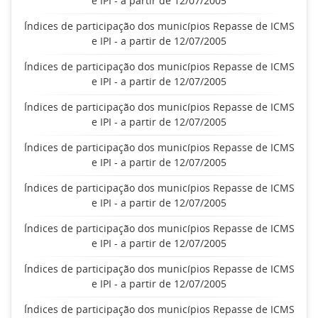
e IPI - a partir de 12/07/2005
Índices de participação dos municípios Repasse de ICMS
e IPI - a partir de 12/07/2005
Índices de participação dos municípios Repasse de ICMS
e IPI - a partir de 12/07/2005
Índices de participação dos municípios Repasse de ICMS
e IPI - a partir de 12/07/2005
Índices de participação dos municípios Repasse de ICMS
e IPI - a partir de 12/07/2005
Índices de participação dos municípios Repasse de ICMS
e IPI - a partir de 12/07/2005
Índices de participação dos municípios Repasse de ICMS
e IPI - a partir de 12/07/2005
Índices de participação dos municípios Repasse de ICMS
e IPI - a partir de 12/07/2005
Índices de participação dos municípios Repasse de ICMS