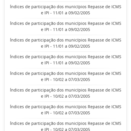
Índices de participação dos municípios Repasse de ICMS
e IPI - 11/01 a 09/02/2005
Índices de participação dos municípios Repasse de ICMS
e IPI - 11/01 a 09/02/2005
Índices de participação dos municípios Repasse de ICMS
e IPI - 11/01 a 09/02/2005
Índices de participação dos municípios Repasse de ICMS
e IPI - 11/01 a 09/02/2005
Índices de participação dos municípios Repasse de ICMS
e IPI - 10/02 a 07/03/2005
Índices de participação dos municípios Repasse de ICMS
e IPI - 10/02 a 07/03/2005
Índices de participação dos municípios Repasse de ICMS
e IPI - 10/02 a 07/03/2005
Índices de participação dos municípios Repasse de ICMS
e IPI - 10/02 a 07/03/2005