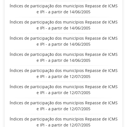
Índices de participação dos municípios Repasse de ICMS
e IPI - a partir de 14/06/2005
Índices de participação dos municípios Repasse de ICMS
e IPI - a partir de 14/06/2005
Índices de participação dos municípios Repasse de ICMS
e IPI - a partir de 14/06/2005
Índices de participação dos municípios Repasse de ICMS
e IPI - a partir de 14/06/2005
Índices de participação dos municípios Repasse de ICMS
e IPI - a partir de 12/07/2005
Índices de participação dos municípios Repasse de ICMS
e IPI - a partir de 12/07/2005
Índices de participação dos municípios Repasse de ICMS
e IPI - a partir de 12/07/2005
Índices de participação dos municípios Repasse de ICMS
e IPI - a partir de 12/07/2005