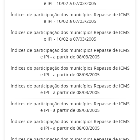
e IPI - 10/02 a 07/03/2005
Índices de participação dos municípios Repasse de ICMS
e IPI - 10/02 a 07/03/2005
Índices de participação dos municípios Repasse de ICMS
e IPI - 10/02 a 07/03/2005
Índices de participação dos municípios Repasse de ICMS
e IPI - a partir de 08/03/2005
Índices de participação dos municípios Repasse de ICMS
e IPI - a partir de 08/03/2005
Índices de participação dos municípios Repasse de ICMS
e IPI - a partir de 08/03/2005
Índices de participação dos municípios Repasse de ICMS
e IPI - a partir de 08/03/2005
Índices de participação dos municípios Repasse de ICMS
e IPI - a partir de 08/03/2005
Índices de participação dos municípios Repasse de ICMS