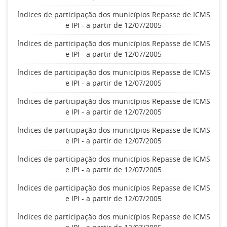
Índices de participação dos municípios Repasse de ICMS
e IPI - a partir de 12/07/2005
Índices de participação dos municípios Repasse de ICMS
e IPI - a partir de 12/07/2005
Índices de participação dos municípios Repasse de ICMS
e IPI - a partir de 12/07/2005
Índices de participação dos municípios Repasse de ICMS
e IPI - a partir de 12/07/2005
Índices de participação dos municípios Repasse de ICMS
e IPI - a partir de 12/07/2005
Índices de participação dos municípios Repasse de ICMS
e IPI - a partir de 12/07/2005
Índices de participação dos municípios Repasse de ICMS
e IPI - a partir de 12/07/2005
Índices de participação dos municípios Repasse de ICMS