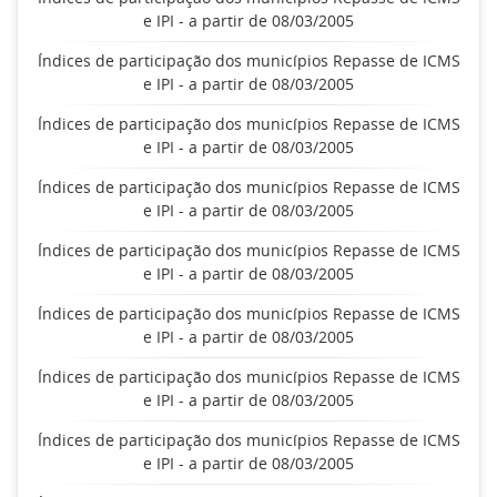
e IPI - a partir de 08/03/2005
Índices de participação dos municípios Repasse de ICMS
e IPI - a partir de 08/03/2005
Índices de participação dos municípios Repasse de ICMS
e IPI - a partir de 08/03/2005
Índices de participação dos municípios Repasse de ICMS
e IPI - a partir de 08/03/2005
Índices de participação dos municípios Repasse de ICMS
e IPI - a partir de 08/03/2005
Índices de participação dos municípios Repasse de ICMS
e IPI - a partir de 08/03/2005
Índices de participação dos municípios Repasse de ICMS
e IPI - a partir de 08/03/2005
Índices de participação dos municípios Repasse de ICMS
e IPI - a partir de 08/03/2005