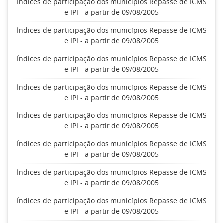
Índices de participação dos municípios Repasse de ICMS
e IPI - a partir de 09/08/2005
Índices de participação dos municípios Repasse de ICMS
e IPI - a partir de 09/08/2005
Índices de participação dos municípios Repasse de ICMS
e IPI - a partir de 09/08/2005
Índices de participação dos municípios Repasse de ICMS
e IPI - a partir de 09/08/2005
Índices de participação dos municípios Repasse de ICMS
e IPI - a partir de 09/08/2005
Índices de participação dos municípios Repasse de ICMS
e IPI - a partir de 09/08/2005
Índices de participação dos municípios Repasse de ICMS
e IPI - a partir de 09/08/2005
Índices de participação dos municípios Repasse de ICMS
e IPI - a partir de 09/08/2005