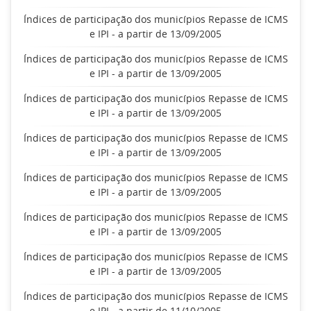
Índices de participação dos municípios Repasse de ICMS
e IPI - a partir de 13/09/2005
Índices de participação dos municípios Repasse de ICMS
e IPI - a partir de 13/09/2005
Índices de participação dos municípios Repasse de ICMS
e IPI - a partir de 13/09/2005
Índices de participação dos municípios Repasse de ICMS
e IPI - a partir de 13/09/2005
Índices de participação dos municípios Repasse de ICMS
e IPI - a partir de 13/09/2005
Índices de participação dos municípios Repasse de ICMS
e IPI - a partir de 13/09/2005
Índices de participação dos municípios Repasse de ICMS
e IPI - a partir de 13/09/2005
Índices de participação dos municípios Repasse de ICMS
e IPI - a partir de 11/10/2005