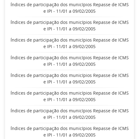
Índices de participação dos municípios Repasse de ICMS
e IPI - 11/01 a 09/02/2005
Índices de participação dos municípios Repasse de ICMS
e IPI - 11/01 a 09/02/2005
Índices de participação dos municípios Repasse de ICMS
e IPI - 11/01 a 09/02/2005
Índices de participação dos municípios Repasse de ICMS
e IPI - 11/01 a 09/02/2005
Índices de participação dos municípios Repasse de ICMS
e IPI - 11/01 a 09/02/2005
Índices de participação dos municípios Repasse de ICMS
e IPI - 11/01 a 09/02/2005
Índices de participação dos municípios Repasse de ICMS
e IPI - 11/01 a 09/02/2005
Índices de participação dos municípios Repasse de ICMS
e IPI - 11/01 a 09/02/2005