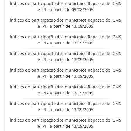
Índices de participação dos municípios Repasse de ICMS
e IPI - a partir de 09/08/2005
Índices de participação dos municípios Repasse de ICMS
e IPI - a partir de 13/09/2005
Índices de participação dos municípios Repasse de ICMS
e IPI - a partir de 13/09/2005
Índices de participação dos municípios Repasse de ICMS
e IPI - a partir de 13/09/2005
Índices de participação dos municípios Repasse de ICMS
e IPI - a partir de 13/09/2005
Índices de participação dos municípios Repasse de ICMS
e IPI - a partir de 13/09/2005
Índices de participação dos municípios Repasse de ICMS
e IPI - a partir de 13/09/2005
Índices de participação dos municípios Repasse de ICMS
e IPI - a partir de 13/09/2005