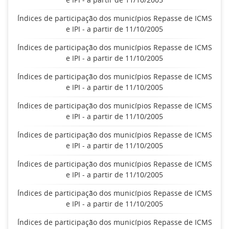
Índices de participação dos municípios Repasse de ICMS
e IPI - a partir de 11/10/2005
Índices de participação dos municípios Repasse de ICMS
e IPI - a partir de 11/10/2005
Índices de participação dos municípios Repasse de ICMS
e IPI - a partir de 11/10/2005
Índices de participação dos municípios Repasse de ICMS
e IPI - a partir de 11/10/2005
Índices de participação dos municípios Repasse de ICMS
e IPI - a partir de 11/10/2005
Índices de participação dos municípios Repasse de ICMS
e IPI - a partir de 11/10/2005
Índices de participação dos municípios Repasse de ICMS
e IPI - a partir de 11/10/2005
Índices de participação dos municípios Repasse de ICMS