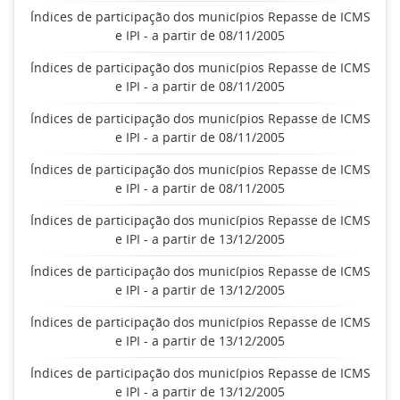
Índices de participação dos municípios Repasse de ICMS
e IPI - a partir de 08/11/2005
Índices de participação dos municípios Repasse de ICMS
e IPI - a partir de 08/11/2005
Índices de participação dos municípios Repasse de ICMS
e IPI - a partir de 08/11/2005
Índices de participação dos municípios Repasse de ICMS
e IPI - a partir de 08/11/2005
Índices de participação dos municípios Repasse de ICMS
e IPI - a partir de 13/12/2005
Índices de participação dos municípios Repasse de ICMS
e IPI - a partir de 13/12/2005
Índices de participação dos municípios Repasse de ICMS
e IPI - a partir de 13/12/2005
Índices de participação dos municípios Repasse de ICMS
e IPI - a partir de 13/12/2005