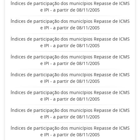
Índices de participação dos municípios Repasse de ICMS
e IPI - a partir de 08/11/2005
Índices de participação dos municípios Repasse de ICMS
e IPI - a partir de 08/11/2005
Índices de participação dos municípios Repasse de ICMS
e IPI - a partir de 08/11/2005
Índices de participação dos municípios Repasse de ICMS
e IPI - a partir de 08/11/2005
Índices de participação dos municípios Repasse de ICMS
e IPI - a partir de 08/11/2005
Índices de participação dos municípios Repasse de ICMS
e IPI - a partir de 08/11/2005
Índices de participação dos municípios Repasse de ICMS
e IPI - a partir de 08/11/2005
Índices de participação dos municípios Repasse de ICMS
e IPI - a partir de 08/11/2005