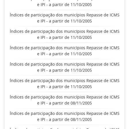
e IPI - a partir de 11/10/2005
Índices de participação dos municípios Repasse de ICMS
e IPI - a partir de 11/10/2005
Índices de participação dos municípios Repasse de ICMS
e IPI - a partir de 11/10/2005
Índices de participação dos municípios Repasse de ICMS
e IPI - a partir de 11/10/2005
Índices de participação dos municípios Repasse de ICMS
e IPI - a partir de 11/10/2005
Índices de participação dos municípios Repasse de ICMS
e IPI - a partir de 11/10/2005
Índices de participação dos municípios Repasse de ICMS
e IPI - a partir de 08/11/2005
Índices de participação dos municípios Repasse de ICMS
e IPI - a partir de 08/11/2005