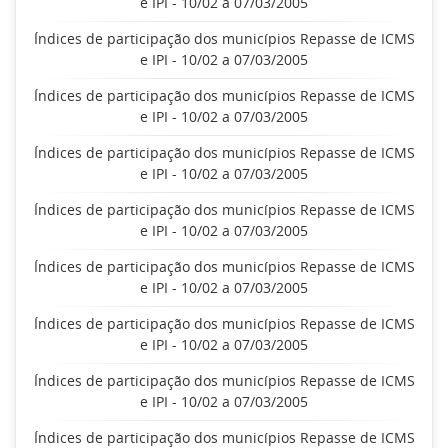
e IPI - 10/02 a 07/03/2005
Índices de participação dos municípios Repasse de ICMS
e IPI - 10/02 a 07/03/2005
Índices de participação dos municípios Repasse de ICMS
e IPI - 10/02 a 07/03/2005
Índices de participação dos municípios Repasse de ICMS
e IPI - 10/02 a 07/03/2005
Índices de participação dos municípios Repasse de ICMS
e IPI - 10/02 a 07/03/2005
Índices de participação dos municípios Repasse de ICMS
e IPI - 10/02 a 07/03/2005
Índices de participação dos municípios Repasse de ICMS
e IPI - 10/02 a 07/03/2005
Índices de participação dos municípios Repasse de ICMS
e IPI - 10/02 a 07/03/2005
Índices de participação dos municípios Repasse de ICMS