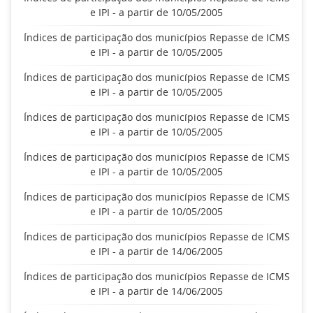
e IPI - a partir de 10/05/2005
Índices de participação dos municípios Repasse de ICMS
e IPI - a partir de 10/05/2005
Índices de participação dos municípios Repasse de ICMS
e IPI - a partir de 10/05/2005
Índices de participação dos municípios Repasse de ICMS
e IPI - a partir de 10/05/2005
Índices de participação dos municípios Repasse de ICMS
e IPI - a partir de 10/05/2005
Índices de participação dos municípios Repasse de ICMS
e IPI - a partir de 10/05/2005
Índices de participação dos municípios Repasse de ICMS
e IPI - a partir de 14/06/2005
Índices de participação dos municípios Repasse de ICMS
e IPI - a partir de 14/06/2005