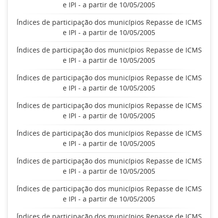
e IPI - a partir de 10/05/2005
Índices de participação dos municípios Repasse de ICMS
e IPI - a partir de 10/05/2005
Índices de participação dos municípios Repasse de ICMS
e IPI - a partir de 10/05/2005
Índices de participação dos municípios Repasse de ICMS
e IPI - a partir de 10/05/2005
Índices de participação dos municípios Repasse de ICMS
e IPI - a partir de 10/05/2005
Índices de participação dos municípios Repasse de ICMS
e IPI - a partir de 10/05/2005
Índices de participação dos municípios Repasse de ICMS
e IPI - a partir de 10/05/2005
Índices de participação dos municípios Repasse de ICMS
e IPI - a partir de 10/05/2005
Índices de participação dos municípios Repasse de ICMS