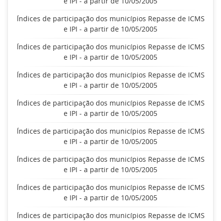
e IPI - a partir de 10/05/2005
Índices de participação dos municípios Repasse de ICMS
e IPI - a partir de 10/05/2005
Índices de participação dos municípios Repasse de ICMS
e IPI - a partir de 10/05/2005
Índices de participação dos municípios Repasse de ICMS
e IPI - a partir de 10/05/2005
Índices de participação dos municípios Repasse de ICMS
e IPI - a partir de 10/05/2005
Índices de participação dos municípios Repasse de ICMS
e IPI - a partir de 10/05/2005
Índices de participação dos municípios Repasse de ICMS
e IPI - a partir de 10/05/2005
Índices de participação dos municípios Repasse de ICMS
e IPI - a partir de 10/05/2005
Índices de participação dos municípios Repasse de ICMS