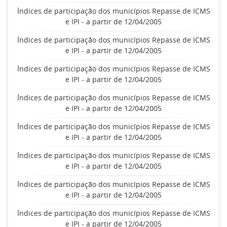
Índices de participação dos municípios Repasse de ICMS
e IPI - a partir de 12/04/2005
Índices de participação dos municípios Repasse de ICMS
e IPI - a partir de 12/04/2005
Índices de participação dos municípios Repasse de ICMS
e IPI - a partir de 12/04/2005
Índices de participação dos municípios Repasse de ICMS
e IPI - a partir de 12/04/2005
Índices de participação dos municípios Repasse de ICMS
e IPI - a partir de 12/04/2005
Índices de participação dos municípios Repasse de ICMS
e IPI - a partir de 12/04/2005
Índices de participação dos municípios Repasse de ICMS
e IPI - a partir de 12/04/2005
Índices de participação dos municípios Repasse de ICMS
e IPI - a partir de 12/04/2005