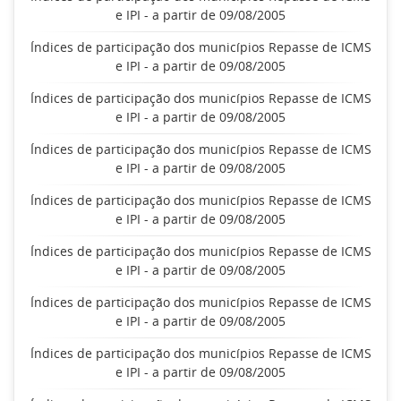
e IPI - a partir de 09/08/2005
Índices de participação dos municípios Repasse de ICMS
e IPI - a partir de 09/08/2005
Índices de participação dos municípios Repasse de ICMS
e IPI - a partir de 09/08/2005
Índices de participação dos municípios Repasse de ICMS
e IPI - a partir de 09/08/2005
Índices de participação dos municípios Repasse de ICMS
e IPI - a partir de 09/08/2005
Índices de participação dos municípios Repasse de ICMS
e IPI - a partir de 09/08/2005
Índices de participação dos municípios Repasse de ICMS
e IPI - a partir de 09/08/2005
Índices de participação dos municípios Repasse de ICMS
e IPI - a partir de 09/08/2005