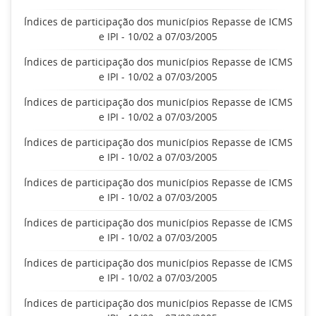
Índices de participação dos municípios Repasse de ICMS
e IPI - 10/02 a 07/03/2005
Índices de participação dos municípios Repasse de ICMS
e IPI - 10/02 a 07/03/2005
Índices de participação dos municípios Repasse de ICMS
e IPI - 10/02 a 07/03/2005
Índices de participação dos municípios Repasse de ICMS
e IPI - 10/02 a 07/03/2005
Índices de participação dos municípios Repasse de ICMS
e IPI - 10/02 a 07/03/2005
Índices de participação dos municípios Repasse de ICMS
e IPI - 10/02 a 07/03/2005
Índices de participação dos municípios Repasse de ICMS
e IPI - 10/02 a 07/03/2005
Índices de participação dos municípios Repasse de ICMS