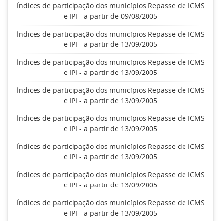
Índices de participação dos municípios Repasse de ICMS
e IPI - a partir de 09/08/2005
Índices de participação dos municípios Repasse de ICMS
e IPI - a partir de 13/09/2005
Índices de participação dos municípios Repasse de ICMS
e IPI - a partir de 13/09/2005
Índices de participação dos municípios Repasse de ICMS
e IPI - a partir de 13/09/2005
Índices de participação dos municípios Repasse de ICMS
e IPI - a partir de 13/09/2005
Índices de participação dos municípios Repasse de ICMS
e IPI - a partir de 13/09/2005
Índices de participação dos municípios Repasse de ICMS
e IPI - a partir de 13/09/2005
Índices de participação dos municípios Repasse de ICMS
e IPI - a partir de 13/09/2005