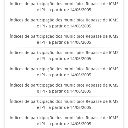
Índices de participação dos municípios Repasse de ICMS
e IPI - a partir de 14/06/2005
Índices de participação dos municípios Repasse de ICMS
e IPI - a partir de 14/06/2005
Índices de participação dos municípios Repasse de ICMS
e IPI - a partir de 14/06/2005
Índices de participação dos municípios Repasse de ICMS
e IPI - a partir de 14/06/2005
Índices de participação dos municípios Repasse de ICMS
e IPI - a partir de 14/06/2005
Índices de participação dos municípios Repasse de ICMS
e IPI - a partir de 14/06/2005
Índices de participação dos municípios Repasse de ICMS
e IPI - a partir de 14/06/2005
Índices de participação dos municípios Repasse de ICMS
e IPI - a partir de 14/06/2005