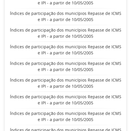
e IPI - a partir de 10/05/2005
Índices de participação dos municípios Repasse de ICMS
e IPI - a partir de 10/05/2005
Índices de participação dos municípios Repasse de ICMS
e IPI - a partir de 10/05/2005
Índices de participação dos municípios Repasse de ICMS
e IPI - a partir de 10/05/2005
Índices de participação dos municípios Repasse de ICMS
e IPI - a partir de 10/05/2005
Índices de participação dos municípios Repasse de ICMS
e IPI - a partir de 10/05/2005
Índices de participação dos municípios Repasse de ICMS
e IPI - a partir de 10/05/2005
Índices de participação dos municípios Repasse de ICMS
e IPI - a partir de 10/05/2005
Índices de participação dos municípios Repasse de ICMS