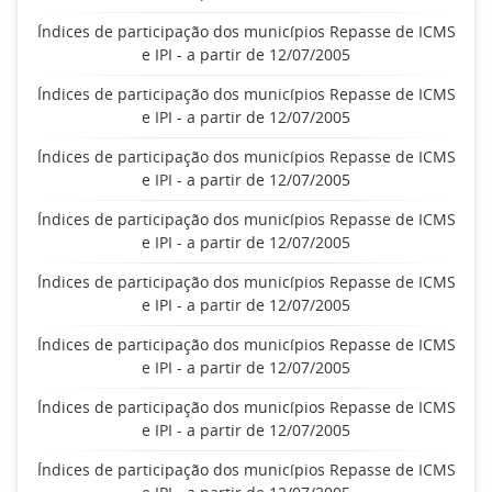
Índices de participação dos municípios Repasse de ICMS
e IPI - a partir de 12/07/2005
Índices de participação dos municípios Repasse de ICMS
e IPI - a partir de 12/07/2005
Índices de participação dos municípios Repasse de ICMS
e IPI - a partir de 12/07/2005
Índices de participação dos municípios Repasse de ICMS
e IPI - a partir de 12/07/2005
Índices de participação dos municípios Repasse de ICMS
e IPI - a partir de 12/07/2005
Índices de participação dos municípios Repasse de ICMS
e IPI - a partir de 12/07/2005
Índices de participação dos municípios Repasse de ICMS
e IPI - a partir de 12/07/2005
Índices de participação dos municípios Repasse de ICMS