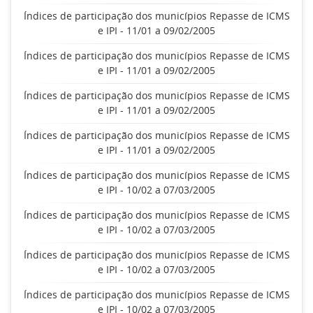
Índices de participação dos municípios Repasse de ICMS
e IPI - 11/01 a 09/02/2005
Índices de participação dos municípios Repasse de ICMS
e IPI - 11/01 a 09/02/2005
Índices de participação dos municípios Repasse de ICMS
e IPI - 11/01 a 09/02/2005
Índices de participação dos municípios Repasse de ICMS
e IPI - 11/01 a 09/02/2005
Índices de participação dos municípios Repasse de ICMS
e IPI - 10/02 a 07/03/2005
Índices de participação dos municípios Repasse de ICMS
e IPI - 10/02 a 07/03/2005
Índices de participação dos municípios Repasse de ICMS
e IPI - 10/02 a 07/03/2005
Índices de participação dos municípios Repasse de ICMS
e IPI - 10/02 a 07/03/2005