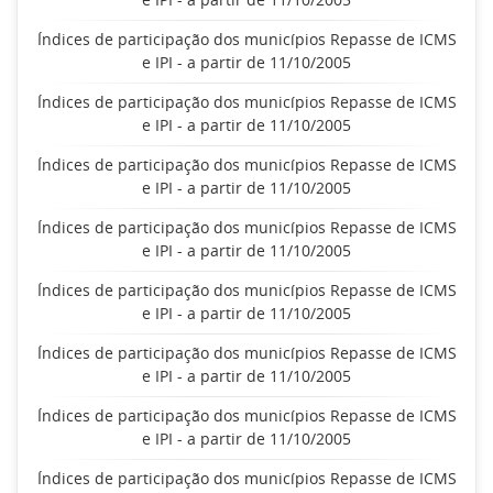
Índices de participação dos municípios Repasse de ICMS
e IPI - a partir de 11/10/2005
Índices de participação dos municípios Repasse de ICMS
e IPI - a partir de 11/10/2005
Índices de participação dos municípios Repasse de ICMS
e IPI - a partir de 11/10/2005
Índices de participação dos municípios Repasse de ICMS
e IPI - a partir de 11/10/2005
Índices de participação dos municípios Repasse de ICMS
e IPI - a partir de 11/10/2005
Índices de participação dos municípios Repasse de ICMS
e IPI - a partir de 11/10/2005
Índices de participação dos municípios Repasse de ICMS
e IPI - a partir de 11/10/2005
Índices de participação dos municípios Repasse de ICMS