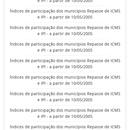
e IPI - a partir de 10/05/2005
Índices de participação dos municípios Repasse de ICMS
e IPI - a partir de 10/05/2005
Índices de participação dos municípios Repasse de ICMS
e IPI - a partir de 10/05/2005
Índices de participação dos municípios Repasse de ICMS
e IPI - a partir de 10/05/2005
Índices de participação dos municípios Repasse de ICMS
e IPI - a partir de 10/05/2005
Índices de participação dos municípios Repasse de ICMS
e IPI - a partir de 10/05/2005
Índices de participação dos municípios Repasse de ICMS
e IPI - a partir de 10/05/2005
Índices de participação dos municípios Repasse de ICMS
e IPI - a partir de 10/05/2005
Índices de participação dos municípios Repasse de ICMS