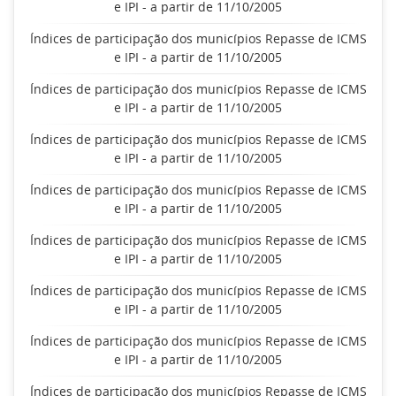
e IPI - a partir de 11/10/2005
Índices de participação dos municípios Repasse de ICMS
e IPI - a partir de 11/10/2005
Índices de participação dos municípios Repasse de ICMS
e IPI - a partir de 11/10/2005
Índices de participação dos municípios Repasse de ICMS
e IPI - a partir de 11/10/2005
Índices de participação dos municípios Repasse de ICMS
e IPI - a partir de 11/10/2005
Índices de participação dos municípios Repasse de ICMS
e IPI - a partir de 11/10/2005
Índices de participação dos municípios Repasse de ICMS
e IPI - a partir de 11/10/2005
Índices de participação dos municípios Repasse de ICMS
e IPI - a partir de 11/10/2005
Índices de participação dos municípios Repasse de ICMS