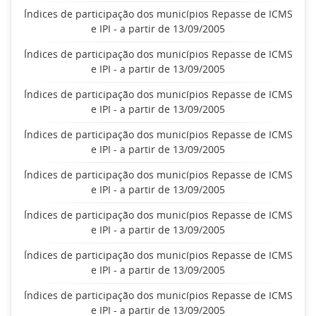
Índices de participação dos municípios Repasse de ICMS
e IPI - a partir de 13/09/2005
Índices de participação dos municípios Repasse de ICMS
e IPI - a partir de 13/09/2005
Índices de participação dos municípios Repasse de ICMS
e IPI - a partir de 13/09/2005
Índices de participação dos municípios Repasse de ICMS
e IPI - a partir de 13/09/2005
Índices de participação dos municípios Repasse de ICMS
e IPI - a partir de 13/09/2005
Índices de participação dos municípios Repasse de ICMS
e IPI - a partir de 13/09/2005
Índices de participação dos municípios Repasse de ICMS
e IPI - a partir de 13/09/2005
Índices de participação dos municípios Repasse de ICMS
e IPI - a partir de 13/09/2005