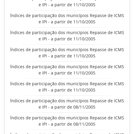
e IPI - a partir de 11/10/2005
Índices de participação dos municípios Repasse de ICMS
e IPI - a partir de 11/10/2005
Índices de participação dos municípios Repasse de ICMS
e IPI - a partir de 11/10/2005
Índices de participação dos municípios Repasse de ICMS
e IPI - a partir de 11/10/2005
Índices de participação dos municípios Repasse de ICMS
e IPI - a partir de 11/10/2005
Índices de participação dos municípios Repasse de ICMS
e IPI - a partir de 11/10/2005
Índices de participação dos municípios Repasse de ICMS
e IPI - a partir de 08/11/2005
Índices de participação dos municípios Repasse de ICMS
e IPI - a partir de 08/11/2005