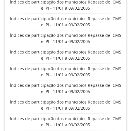
Índices de participação dos municípios Repasse de ICMS
e IPI - 11/01 a 09/02/2005
Índices de participação dos municípios Repasse de ICMS
e IPI - 11/01 a 09/02/2005
Índices de participação dos municípios Repasse de ICMS
e IPI - 11/01 a 09/02/2005
Índices de participação dos municípios Repasse de ICMS
e IPI - 11/01 a 09/02/2005
Índices de participação dos municípios Repasse de ICMS
e IPI - 11/01 a 09/02/2005
Índices de participação dos municípios Repasse de ICMS
e IPI - 11/01 a 09/02/2005
Índices de participação dos municípios Repasse de ICMS
e IPI - 11/01 a 09/02/2005
Índices de participação dos municípios Repasse de ICMS
e IPI - 11/01 a 09/02/2005