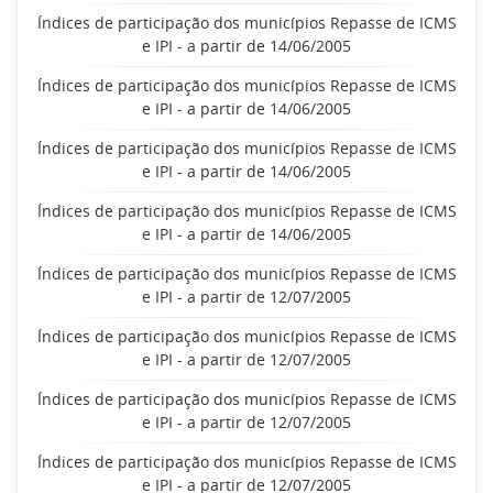
Índices de participação dos municípios Repasse de ICMS
e IPI - a partir de 14/06/2005
Índices de participação dos municípios Repasse de ICMS
e IPI - a partir de 14/06/2005
Índices de participação dos municípios Repasse de ICMS
e IPI - a partir de 14/06/2005
Índices de participação dos municípios Repasse de ICMS
e IPI - a partir de 14/06/2005
Índices de participação dos municípios Repasse de ICMS
e IPI - a partir de 12/07/2005
Índices de participação dos municípios Repasse de ICMS
e IPI - a partir de 12/07/2005
Índices de participação dos municípios Repasse de ICMS
e IPI - a partir de 12/07/2005
Índices de participação dos municípios Repasse de ICMS
e IPI - a partir de 12/07/2005