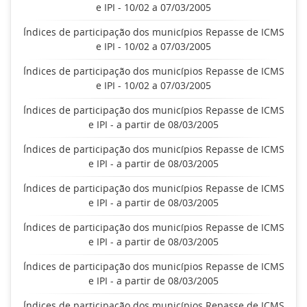
e IPI - 10/02 a 07/03/2005
Índices de participação dos municípios Repasse de ICMS
e IPI - 10/02 a 07/03/2005
Índices de participação dos municípios Repasse de ICMS
e IPI - 10/02 a 07/03/2005
Índices de participação dos municípios Repasse de ICMS
e IPI - a partir de 08/03/2005
Índices de participação dos municípios Repasse de ICMS
e IPI - a partir de 08/03/2005
Índices de participação dos municípios Repasse de ICMS
e IPI - a partir de 08/03/2005
Índices de participação dos municípios Repasse de ICMS
e IPI - a partir de 08/03/2005
Índices de participação dos municípios Repasse de ICMS
e IPI - a partir de 08/03/2005
Índices de participação dos municípios Repasse de ICMS