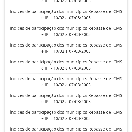
e IPI - 10/02 a 07/03/2005
Índices de participação dos municípios Repasse de ICMS
e IPI - 10/02 a 07/03/2005
Índices de participação dos municípios Repasse de ICMS
e IPI - 10/02 a 07/03/2005
Índices de participação dos municípios Repasse de ICMS
e IPI - 10/02 a 07/03/2005
Índices de participação dos municípios Repasse de ICMS
e IPI - 10/02 a 07/03/2005
Índices de participação dos municípios Repasse de ICMS
e IPI - 10/02 a 07/03/2005
Índices de participação dos municípios Repasse de ICMS
e IPI - 10/02 a 07/03/2005
Índices de participação dos municípios Repasse de ICMS
e IPI - 10/02 a 07/03/2005
Índices de participação dos municípios Repasse de ICMS