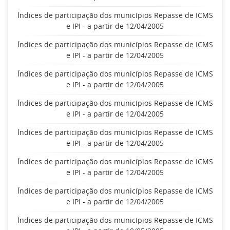
Índices de participação dos municípios Repasse de ICMS
e IPI - a partir de 12/04/2005
Índices de participação dos municípios Repasse de ICMS
e IPI - a partir de 12/04/2005
Índices de participação dos municípios Repasse de ICMS
e IPI - a partir de 12/04/2005
Índices de participação dos municípios Repasse de ICMS
e IPI - a partir de 12/04/2005
Índices de participação dos municípios Repasse de ICMS
e IPI - a partir de 12/04/2005
Índices de participação dos municípios Repasse de ICMS
e IPI - a partir de 12/04/2005
Índices de participação dos municípios Repasse de ICMS
e IPI - a partir de 12/04/2005
Índices de participação dos municípios Repasse de ICMS