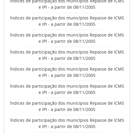
Índices de participação dos municípios Repasse de ICMS
e IPI - a partir de 08/11/2005
Índices de participação dos municípios Repasse de ICMS
e IPI - a partir de 08/11/2005
Índices de participação dos municípios Repasse de ICMS
e IPI - a partir de 08/11/2005
Índices de participação dos municípios Repasse de ICMS
e IPI - a partir de 08/11/2005
Índices de participação dos municípios Repasse de ICMS
e IPI - a partir de 08/11/2005
Índices de participação dos municípios Repasse de ICMS
e IPI - a partir de 08/11/2005
Índices de participação dos municípios Repasse de ICMS
e IPI - a partir de 08/11/2005
Índices de participação dos municípios Repasse de ICMS
e IPI - a partir de 08/11/2005