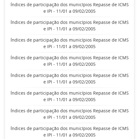
Índices de participação dos municípios Repasse de ICMS
e IPI - 11/01 a 09/02/2005
Índices de participação dos municípios Repasse de ICMS
e IPI - 11/01 a 09/02/2005
Índices de participação dos municípios Repasse de ICMS
e IPI - 11/01 a 09/02/2005
Índices de participação dos municípios Repasse de ICMS
e IPI - 11/01 a 09/02/2005
Índices de participação dos municípios Repasse de ICMS
e IPI - 11/01 a 09/02/2005
Índices de participação dos municípios Repasse de ICMS
e IPI - 11/01 a 09/02/2005
Índices de participação dos municípios Repasse de ICMS
e IPI - 11/01 a 09/02/2005
Índices de participação dos municípios Repasse de ICMS
e IPI - 11/01 a 09/02/2005