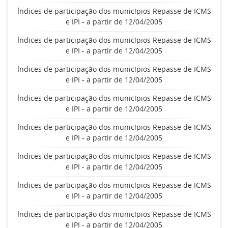
Índices de participação dos municípios Repasse de ICMS
e IPI - a partir de 12/04/2005
Índices de participação dos municípios Repasse de ICMS
e IPI - a partir de 12/04/2005
Índices de participação dos municípios Repasse de ICMS
e IPI - a partir de 12/04/2005
Índices de participação dos municípios Repasse de ICMS
e IPI - a partir de 12/04/2005
Índices de participação dos municípios Repasse de ICMS
e IPI - a partir de 12/04/2005
Índices de participação dos municípios Repasse de ICMS
e IPI - a partir de 12/04/2005
Índices de participação dos municípios Repasse de ICMS
e IPI - a partir de 12/04/2005
Índices de participação dos municípios Repasse de ICMS
e IPI - a partir de 12/04/2005