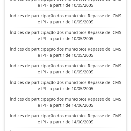
e IPI - a partir de 10/05/2005
Índices de participação dos municípios Repasse de ICMS
e IPI - a partir de 10/05/2005
Índices de participação dos municípios Repasse de ICMS
e IPI - a partir de 10/05/2005
Índices de participação dos municípios Repasse de ICMS
e IPI - a partir de 10/05/2005
Índices de participação dos municípios Repasse de ICMS
e IPI - a partir de 10/05/2005
Índices de participação dos municípios Repasse de ICMS
e IPI - a partir de 10/05/2005
Índices de participação dos municípios Repasse de ICMS
e IPI - a partir de 14/06/2005
Índices de participação dos municípios Repasse de ICMS
e IPI - a partir de 14/06/2005