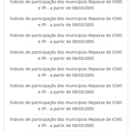
Índices de participação dos municípios Repasse de ICMS
e IPI - a partir de 08/03/2005
Índices de participação dos municípios Repasse de ICMS
e IPI - a partir de 08/03/2005
Índices de participação dos municípios Repasse de ICMS
e IPI - a partir de 08/03/2005
Índices de participação dos municípios Repasse de ICMS
e IPI - a partir de 08/03/2005
Índices de participação dos municípios Repasse de ICMS
e IPI - a partir de 08/03/2005
Índices de participação dos municípios Repasse de ICMS
e IPI - a partir de 08/03/2005
Índices de participação dos municípios Repasse de ICMS
e IPI - a partir de 08/03/2005
Índices de participação dos municípios Repasse de ICMS
e IPI - a partir de 08/03/2005