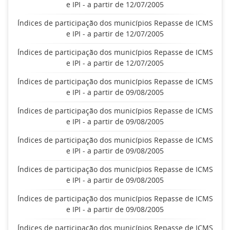
e IPI - a partir de 12/07/2005
Índices de participação dos municípios Repasse de ICMS
e IPI - a partir de 12/07/2005
Índices de participação dos municípios Repasse de ICMS
e IPI - a partir de 12/07/2005
Índices de participação dos municípios Repasse de ICMS
e IPI - a partir de 09/08/2005
Índices de participação dos municípios Repasse de ICMS
e IPI - a partir de 09/08/2005
Índices de participação dos municípios Repasse de ICMS
e IPI - a partir de 09/08/2005
Índices de participação dos municípios Repasse de ICMS
e IPI - a partir de 09/08/2005
Índices de participação dos municípios Repasse de ICMS
e IPI - a partir de 09/08/2005
Índices de participação dos municípios Repasse de ICMS