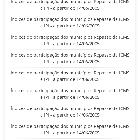
Índices de participação dos municípios Repasse de ICMS
e IPI - a partir de 14/06/2005
Índices de participação dos municípios Repasse de ICMS
e IPI - a partir de 14/06/2005
Índices de participação dos municípios Repasse de ICMS
e IPI - a partir de 14/06/2005
Índices de participação dos municípios Repasse de ICMS
e IPI - a partir de 14/06/2005
Índices de participação dos municípios Repasse de ICMS
e IPI - a partir de 14/06/2005
Índices de participação dos municípios Repasse de ICMS
e IPI - a partir de 14/06/2005
Índices de participação dos municípios Repasse de ICMS
e IPI - a partir de 14/06/2005
Índices de participação dos municípios Repasse de ICMS
e IPI - a partir de 14/06/2005