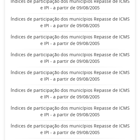
Índices de participação dos municípios Repasse de ICMS
e IPI - a partir de 09/08/2005
Índices de participação dos municípios Repasse de ICMS
e IPI - a partir de 09/08/2005
Índices de participação dos municípios Repasse de ICMS
e IPI - a partir de 09/08/2005
Índices de participação dos municípios Repasse de ICMS
e IPI - a partir de 09/08/2005
Índices de participação dos municípios Repasse de ICMS
e IPI - a partir de 09/08/2005
Índices de participação dos municípios Repasse de ICMS
e IPI - a partir de 09/08/2005
Índices de participação dos municípios Repasse de ICMS
e IPI - a partir de 09/08/2005
Índices de participação dos municípios Repasse de ICMS
e IPI - a partir de 09/08/2005