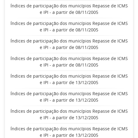
Índices de participação dos municípios Repasse de ICMS
e IPI - a partir de 08/11/2005
Índices de participação dos municípios Repasse de ICMS
e IPI - a partir de 08/11/2005
Índices de participação dos municípios Repasse de ICMS
e IPI - a partir de 08/11/2005
Índices de participação dos municípios Repasse de ICMS
e IPI - a partir de 08/11/2005
Índices de participação dos municípios Repasse de ICMS
e IPI - a partir de 13/12/2005
Índices de participação dos municípios Repasse de ICMS
e IPI - a partir de 13/12/2005
Índices de participação dos municípios Repasse de ICMS
e IPI - a partir de 13/12/2005
Índices de participação dos municípios Repasse de ICMS
e IPI - a partir de 13/12/2005