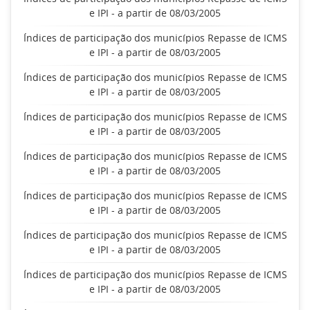
e IPI - a partir de 08/03/2005
Índices de participação dos municípios Repasse de ICMS
e IPI - a partir de 08/03/2005
Índices de participação dos municípios Repasse de ICMS
e IPI - a partir de 08/03/2005
Índices de participação dos municípios Repasse de ICMS
e IPI - a partir de 08/03/2005
Índices de participação dos municípios Repasse de ICMS
e IPI - a partir de 08/03/2005
Índices de participação dos municípios Repasse de ICMS
e IPI - a partir de 08/03/2005
Índices de participação dos municípios Repasse de ICMS
e IPI - a partir de 08/03/2005
Índices de participação dos municípios Repasse de ICMS
e IPI - a partir de 08/03/2005