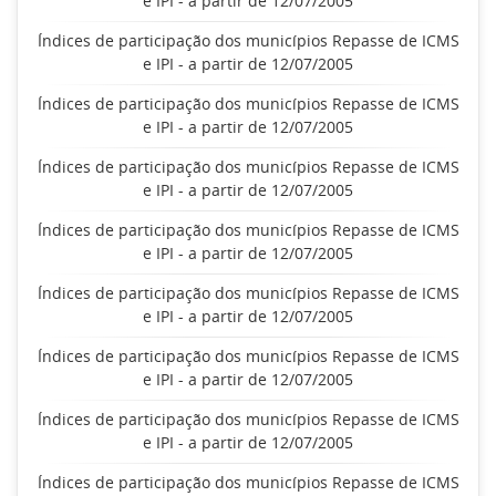
e IPI - a partir de 12/07/2005
Índices de participação dos municípios Repasse de ICMS
e IPI - a partir de 12/07/2005
Índices de participação dos municípios Repasse de ICMS
e IPI - a partir de 12/07/2005
Índices de participação dos municípios Repasse de ICMS
e IPI - a partir de 12/07/2005
Índices de participação dos municípios Repasse de ICMS
e IPI - a partir de 12/07/2005
Índices de participação dos municípios Repasse de ICMS
e IPI - a partir de 12/07/2005
Índices de participação dos municípios Repasse de ICMS
e IPI - a partir de 12/07/2005
Índices de participação dos municípios Repasse de ICMS
e IPI - a partir de 12/07/2005
Índices de participação dos municípios Repasse de ICMS