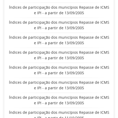
Índices de participação dos municípios Repasse de ICMS
e IPI - a partir de 13/09/2005
Índices de participação dos municípios Repasse de ICMS
e IPI - a partir de 13/09/2005
Índices de participação dos municípios Repasse de ICMS
e IPI - a partir de 13/09/2005
Índices de participação dos municípios Repasse de ICMS
e IPI - a partir de 13/09/2005
Índices de participação dos municípios Repasse de ICMS
e IPI - a partir de 13/09/2005
Índices de participação dos municípios Repasse de ICMS
e IPI - a partir de 13/09/2005
Índices de participação dos municípios Repasse de ICMS
e IPI - a partir de 13/09/2005
Índices de participação dos municípios Repasse de ICMS
e IPI - a partir de 11/10/2005