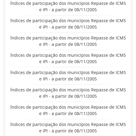
Índices de participação dos municípios Repasse de ICMS
e IPI - a partir de 08/11/2005
Índices de participação dos municípios Repasse de ICMS
e IPI - a partir de 08/11/2005
Índices de participação dos municípios Repasse de ICMS
e IPI - a partir de 08/11/2005
Índices de participação dos municípios Repasse de ICMS
e IPI - a partir de 08/11/2005
Índices de participação dos municípios Repasse de ICMS
e IPI - a partir de 08/11/2005
Índices de participação dos municípios Repasse de ICMS
e IPI - a partir de 08/11/2005
Índices de participação dos municípios Repasse de ICMS
e IPI - a partir de 08/11/2005
Índices de participação dos municípios Repasse de ICMS
e IPI - a partir de 08/11/2005