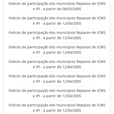
Índices de participação dos municípios Repasse de ICMS
e IPI - a partir de 08/03/2005
Índices de participação dos municípios Repasse de ICMS
e IPI - a partir de 12/04/2005
Índices de participação dos municípios Repasse de ICMS
e IPI - a partir de 12/04/2005
Índices de participação dos municípios Repasse de ICMS
e IPI - a partir de 12/04/2005
Índices de participação dos municípios Repasse de ICMS
e IPI - a partir de 12/04/2005
Índices de participação dos municípios Repasse de ICMS
e IPI - a partir de 12/04/2005
Índices de participação dos municípios Repasse de ICMS
e IPI - a partir de 12/04/2005
Índices de participação dos municípios Repasse de ICMS
e IPI - a partir de 12/04/2005