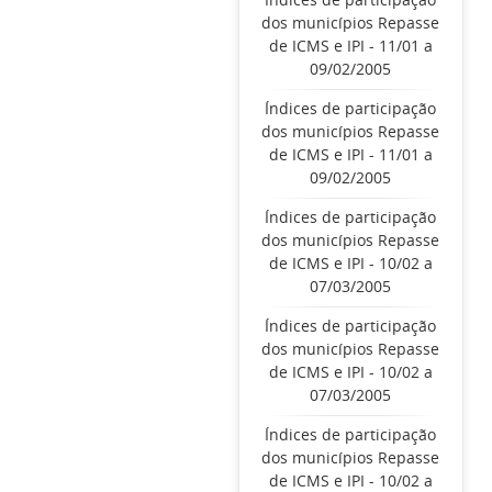
dos municípios Repasse
de ICMS e IPI - 11/01 a
09/02/2005
Índices de participação
dos municípios Repasse
de ICMS e IPI - 11/01 a
09/02/2005
Índices de participação
dos municípios Repasse
de ICMS e IPI - 10/02 a
07/03/2005
Índices de participação
dos municípios Repasse
de ICMS e IPI - 10/02 a
07/03/2005
Índices de participação
dos municípios Repasse
de ICMS e IPI - 10/02 a