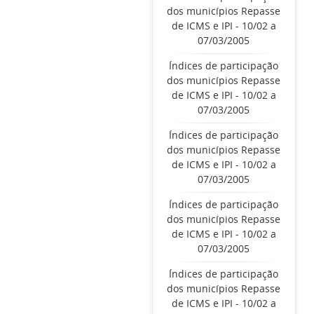
dos municípios Repasse
de ICMS e IPI - 10/02 a
07/03/2005
Índices de participação
dos municípios Repasse
de ICMS e IPI - 10/02 a
07/03/2005
Índices de participação
dos municípios Repasse
de ICMS e IPI - 10/02 a
07/03/2005
Índices de participação
dos municípios Repasse
de ICMS e IPI - 10/02 a
07/03/2005
Índices de participação
dos municípios Repasse
de ICMS e IPI - 10/02 a