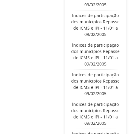
09/02/2005
Índices de participação
dos municípios Repasse
de ICMS e IPI - 11/01 a
09/02/2005
Índices de participação
dos municípios Repasse
de ICMS e IPI - 11/01 a
09/02/2005
Índices de participação
dos municípios Repasse
de ICMS e IPI - 11/01 a
09/02/2005
Índices de participação
dos municípios Repasse
de ICMS e IPI - 11/01 a
09/02/2005
Índices de participação