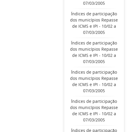
07/03/2005
Índices de participação
dos municípios Repasse
de ICMS e IPI - 10/02 a
07/03/2005
Índices de participação
dos municípios Repasse
de ICMS e IPI - 10/02 a
07/03/2005
Índices de participação
dos municípios Repasse
de ICMS e IPI - 10/02 a
07/03/2005
Índices de participação
dos municípios Repasse
de ICMS e IPI - 10/02 a
07/03/2005
Índices de participação