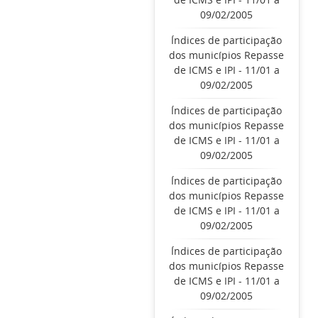
09/02/2005
Índices de participação
dos municípios Repasse
de ICMS e IPI - 11/01 a
09/02/2005
Índices de participação
dos municípios Repasse
de ICMS e IPI - 11/01 a
09/02/2005
Índices de participação
dos municípios Repasse
de ICMS e IPI - 11/01 a
09/02/2005
Índices de participação
dos municípios Repasse
de ICMS e IPI - 11/01 a
09/02/2005