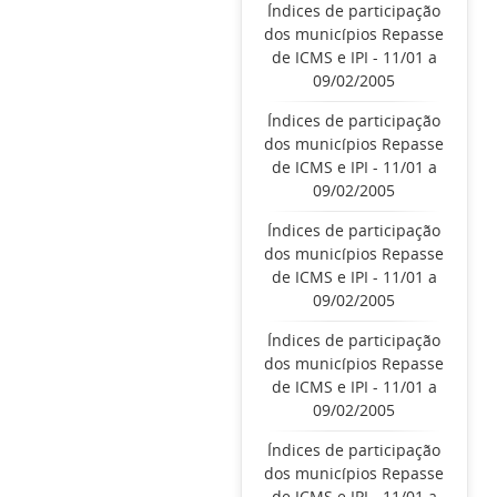
Índices de participação
dos municípios Repasse
de ICMS e IPI - 11/01 a
09/02/2005
Índices de participação
dos municípios Repasse
de ICMS e IPI - 11/01 a
09/02/2005
Índices de participação
dos municípios Repasse
de ICMS e IPI - 11/01 a
09/02/2005
Índices de participação
dos municípios Repasse
de ICMS e IPI - 11/01 a
09/02/2005
Índices de participação
dos municípios Repasse
de ICMS e IPI - 11/01 a