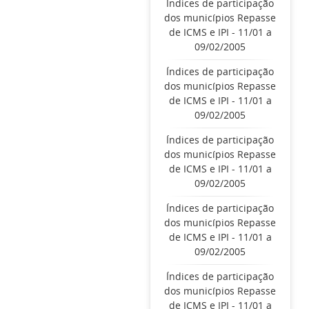
Índices de participação
dos municípios Repasse
de ICMS e IPI - 11/01 a
09/02/2005
Índices de participação
dos municípios Repasse
de ICMS e IPI - 11/01 a
09/02/2005
Índices de participação
dos municípios Repasse
de ICMS e IPI - 11/01 a
09/02/2005
Índices de participação
dos municípios Repasse
de ICMS e IPI - 11/01 a
09/02/2005
Índices de participação
dos municípios Repasse
de ICMS e IPI - 11/01 a