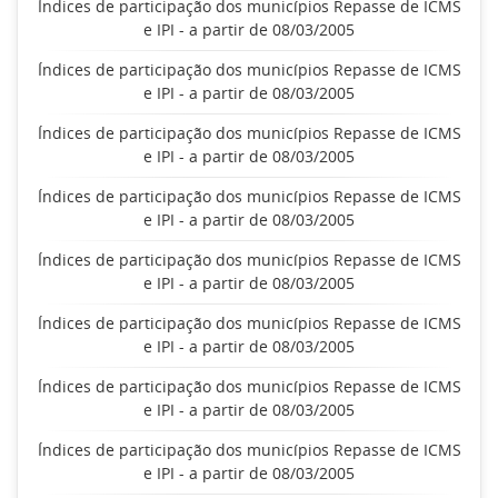
Índices de participação dos municípios Repasse de ICMS
e IPI - a partir de 08/03/2005
Índices de participação dos municípios Repasse de ICMS
e IPI - a partir de 08/03/2005
Índices de participação dos municípios Repasse de ICMS
e IPI - a partir de 08/03/2005
Índices de participação dos municípios Repasse de ICMS
e IPI - a partir de 08/03/2005
Índices de participação dos municípios Repasse de ICMS
e IPI - a partir de 08/03/2005
Índices de participação dos municípios Repasse de ICMS
e IPI - a partir de 08/03/2005
Índices de participação dos municípios Repasse de ICMS
e IPI - a partir de 08/03/2005
Índices de participação dos municípios Repasse de ICMS
e IPI - a partir de 08/03/2005