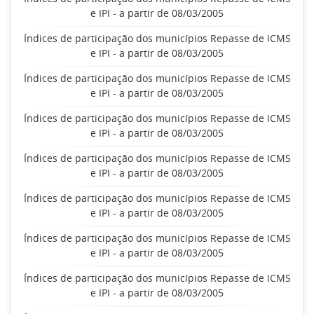
e IPI - a partir de 08/03/2005
Índices de participação dos municípios Repasse de ICMS
e IPI - a partir de 08/03/2005
Índices de participação dos municípios Repasse de ICMS
e IPI - a partir de 08/03/2005
Índices de participação dos municípios Repasse de ICMS
e IPI - a partir de 08/03/2005
Índices de participação dos municípios Repasse de ICMS
e IPI - a partir de 08/03/2005
Índices de participação dos municípios Repasse de ICMS
e IPI - a partir de 08/03/2005
Índices de participação dos municípios Repasse de ICMS
e IPI - a partir de 08/03/2005
Índices de participação dos municípios Repasse de ICMS
e IPI - a partir de 08/03/2005