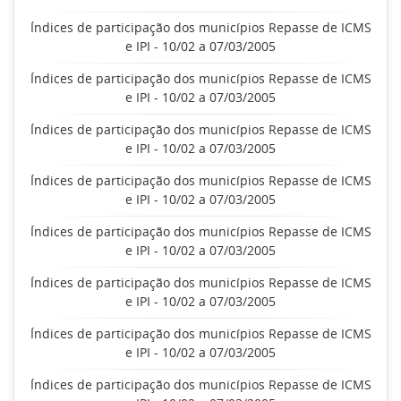
Índices de participação dos municípios Repasse de ICMS
e IPI - 10/02 a 07/03/2005
Índices de participação dos municípios Repasse de ICMS
e IPI - 10/02 a 07/03/2005
Índices de participação dos municípios Repasse de ICMS
e IPI - 10/02 a 07/03/2005
Índices de participação dos municípios Repasse de ICMS
e IPI - 10/02 a 07/03/2005
Índices de participação dos municípios Repasse de ICMS
e IPI - 10/02 a 07/03/2005
Índices de participação dos municípios Repasse de ICMS
e IPI - 10/02 a 07/03/2005
Índices de participação dos municípios Repasse de ICMS
e IPI - 10/02 a 07/03/2005
Índices de participação dos municípios Repasse de ICMS