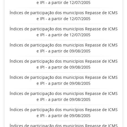
e IPI - a partir de 12/07/2005
Índices de participação dos municípios Repasse de ICMS
e IPI - a partir de 12/07/2005
Índices de participação dos municípios Repasse de ICMS
e IPI - a partir de 12/07/2005
Índices de participação dos municípios Repasse de ICMS
e IPI - a partir de 09/08/2005
Índices de participação dos municípios Repasse de ICMS
e IPI - a partir de 09/08/2005
Índices de participação dos municípios Repasse de ICMS
e IPI - a partir de 09/08/2005
Índices de participação dos municípios Repasse de ICMS
e IPI - a partir de 09/08/2005
Índices de participação dos municípios Repasse de ICMS
e IPI - a partir de 09/08/2005
Índices de participação dos municípios Repasse de ICMS