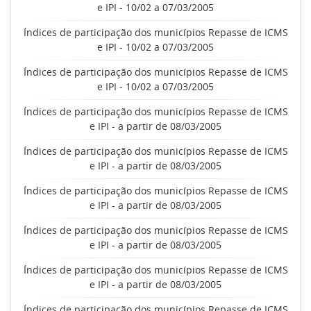
e IPI - 10/02 a 07/03/2005
Índices de participação dos municípios Repasse de ICMS
e IPI - 10/02 a 07/03/2005
Índices de participação dos municípios Repasse de ICMS
e IPI - 10/02 a 07/03/2005
Índices de participação dos municípios Repasse de ICMS
e IPI - a partir de 08/03/2005
Índices de participação dos municípios Repasse de ICMS
e IPI - a partir de 08/03/2005
Índices de participação dos municípios Repasse de ICMS
e IPI - a partir de 08/03/2005
Índices de participação dos municípios Repasse de ICMS
e IPI - a partir de 08/03/2005
Índices de participação dos municípios Repasse de ICMS
e IPI - a partir de 08/03/2005
Índices de participação dos municípios Repasse de ICMS