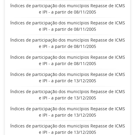
Índices de participação dos municípios Repasse de ICMS
e IPI - a partir de 08/11/2005
Índices de participação dos municípios Repasse de ICMS
e IPI - a partir de 08/11/2005
Índices de participação dos municípios Repasse de ICMS
e IPI - a partir de 08/11/2005
Índices de participação dos municípios Repasse de ICMS
e IPI - a partir de 08/11/2005
Índices de participação dos municípios Repasse de ICMS
e IPI - a partir de 13/12/2005
Índices de participação dos municípios Repasse de ICMS
e IPI - a partir de 13/12/2005
Índices de participação dos municípios Repasse de ICMS
e IPI - a partir de 13/12/2005
Índices de participação dos municípios Repasse de ICMS
e IPI - a partir de 13/12/2005