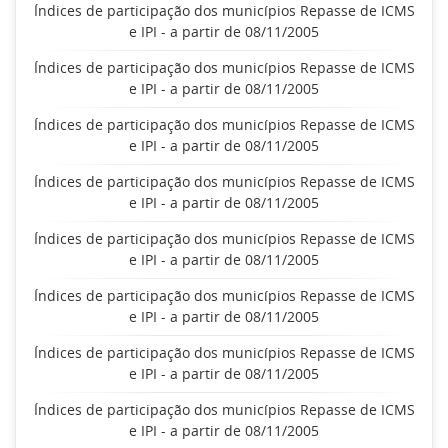
Índices de participação dos municípios Repasse de ICMS
e IPI - a partir de 08/11/2005
Índices de participação dos municípios Repasse de ICMS
e IPI - a partir de 08/11/2005
Índices de participação dos municípios Repasse de ICMS
e IPI - a partir de 08/11/2005
Índices de participação dos municípios Repasse de ICMS
e IPI - a partir de 08/11/2005
Índices de participação dos municípios Repasse de ICMS
e IPI - a partir de 08/11/2005
Índices de participação dos municípios Repasse de ICMS
e IPI - a partir de 08/11/2005
Índices de participação dos municípios Repasse de ICMS
e IPI - a partir de 08/11/2005
Índices de participação dos municípios Repasse de ICMS
e IPI - a partir de 08/11/2005