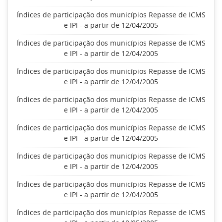
Índices de participação dos municípios Repasse de ICMS
e IPI - a partir de 12/04/2005
Índices de participação dos municípios Repasse de ICMS
e IPI - a partir de 12/04/2005
Índices de participação dos municípios Repasse de ICMS
e IPI - a partir de 12/04/2005
Índices de participação dos municípios Repasse de ICMS
e IPI - a partir de 12/04/2005
Índices de participação dos municípios Repasse de ICMS
e IPI - a partir de 12/04/2005
Índices de participação dos municípios Repasse de ICMS
e IPI - a partir de 12/04/2005
Índices de participação dos municípios Repasse de ICMS
e IPI - a partir de 12/04/2005
Índices de participação dos municípios Repasse de ICMS