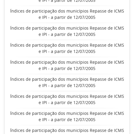
e IPI - a partir de 12/07/2005
Índices de participação dos municípios Repasse de ICMS
e IPI - a partir de 12/07/2005
Índices de participação dos municípios Repasse de ICMS
e IPI - a partir de 12/07/2005
Índices de participação dos municípios Repasse de ICMS
e IPI - a partir de 12/07/2005
Índices de participação dos municípios Repasse de ICMS
e IPI - a partir de 12/07/2005
Índices de participação dos municípios Repasse de ICMS
e IPI - a partir de 12/07/2005
Índices de participação dos municípios Repasse de ICMS
e IPI - a partir de 12/07/2005
Índices de participação dos municípios Repasse de ICMS
e IPI - a partir de 12/07/2005
Índices de participação dos municípios Repasse de ICMS