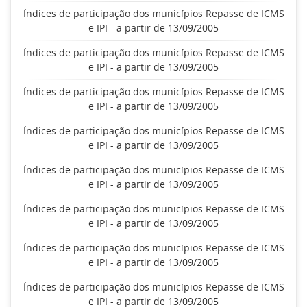
Índices de participação dos municípios Repasse de ICMS
e IPI - a partir de 13/09/2005
Índices de participação dos municípios Repasse de ICMS
e IPI - a partir de 13/09/2005
Índices de participação dos municípios Repasse de ICMS
e IPI - a partir de 13/09/2005
Índices de participação dos municípios Repasse de ICMS
e IPI - a partir de 13/09/2005
Índices de participação dos municípios Repasse de ICMS
e IPI - a partir de 13/09/2005
Índices de participação dos municípios Repasse de ICMS
e IPI - a partir de 13/09/2005
Índices de participação dos municípios Repasse de ICMS
e IPI - a partir de 13/09/2005
Índices de participação dos municípios Repasse de ICMS
e IPI - a partir de 13/09/2005