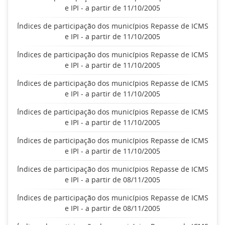
e IPI - a partir de 11/10/2005
Índices de participação dos municípios Repasse de ICMS
e IPI - a partir de 11/10/2005
Índices de participação dos municípios Repasse de ICMS
e IPI - a partir de 11/10/2005
Índices de participação dos municípios Repasse de ICMS
e IPI - a partir de 11/10/2005
Índices de participação dos municípios Repasse de ICMS
e IPI - a partir de 11/10/2005
Índices de participação dos municípios Repasse de ICMS
e IPI - a partir de 11/10/2005
Índices de participação dos municípios Repasse de ICMS
e IPI - a partir de 08/11/2005
Índices de participação dos municípios Repasse de ICMS
e IPI - a partir de 08/11/2005