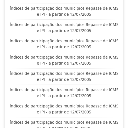
Índices de participação dos municípios Repasse de ICMS
e IPI - a partir de 12/07/2005
Índices de participação dos municípios Repasse de ICMS
e IPI - a partir de 12/07/2005
Índices de participação dos municípios Repasse de ICMS
e IPI - a partir de 12/07/2005
Índices de participação dos municípios Repasse de ICMS
e IPI - a partir de 12/07/2005
Índices de participação dos municípios Repasse de ICMS
e IPI - a partir de 12/07/2005
Índices de participação dos municípios Repasse de ICMS
e IPI - a partir de 12/07/2005
Índices de participação dos municípios Repasse de ICMS
e IPI - a partir de 12/07/2005
Índices de participação dos municípios Repasse de ICMS