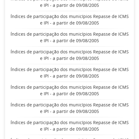
e IPI - a partir de 09/08/2005
Índices de participação dos municípios Repasse de ICMS
e IPI - a partir de 09/08/2005
Índices de participação dos municípios Repasse de ICMS
e IPI - a partir de 09/08/2005
Índices de participação dos municípios Repasse de ICMS
e IPI - a partir de 09/08/2005
Índices de participação dos municípios Repasse de ICMS
e IPI - a partir de 09/08/2005
Índices de participação dos municípios Repasse de ICMS
e IPI - a partir de 09/08/2005
Índices de participação dos municípios Repasse de ICMS
e IPI - a partir de 09/08/2005
Índices de participação dos municípios Repasse de ICMS
e IPI - a partir de 09/08/2005