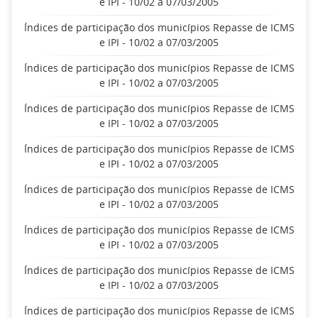
e IPI - 10/02 a 07/03/2005
Índices de participação dos municípios Repasse de ICMS
e IPI - 10/02 a 07/03/2005
Índices de participação dos municípios Repasse de ICMS
e IPI - 10/02 a 07/03/2005
Índices de participação dos municípios Repasse de ICMS
e IPI - 10/02 a 07/03/2005
Índices de participação dos municípios Repasse de ICMS
e IPI - 10/02 a 07/03/2005
Índices de participação dos municípios Repasse de ICMS
e IPI - 10/02 a 07/03/2005
Índices de participação dos municípios Repasse de ICMS
e IPI - 10/02 a 07/03/2005
Índices de participação dos municípios Repasse de ICMS
e IPI - 10/02 a 07/03/2005
Índices de participação dos municípios Repasse de ICMS