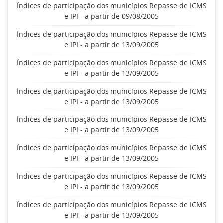
Índices de participação dos municípios Repasse de ICMS
e IPI - a partir de 09/08/2005
Índices de participação dos municípios Repasse de ICMS
e IPI - a partir de 13/09/2005
Índices de participação dos municípios Repasse de ICMS
e IPI - a partir de 13/09/2005
Índices de participação dos municípios Repasse de ICMS
e IPI - a partir de 13/09/2005
Índices de participação dos municípios Repasse de ICMS
e IPI - a partir de 13/09/2005
Índices de participação dos municípios Repasse de ICMS
e IPI - a partir de 13/09/2005
Índices de participação dos municípios Repasse de ICMS
e IPI - a partir de 13/09/2005
Índices de participação dos municípios Repasse de ICMS
e IPI - a partir de 13/09/2005