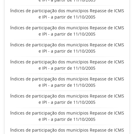
Índices de participação dos municípios Repasse de ICMS
e IPI - a partir de 11/10/2005
Índices de participação dos municípios Repasse de ICMS
e IPI - a partir de 11/10/2005
Índices de participação dos municípios Repasse de ICMS
e IPI - a partir de 11/10/2005
Índices de participação dos municípios Repasse de ICMS
e IPI - a partir de 11/10/2005
Índices de participação dos municípios Repasse de ICMS
e IPI - a partir de 11/10/2005
Índices de participação dos municípios Repasse de ICMS
e IPI - a partir de 11/10/2005
Índices de participação dos municípios Repasse de ICMS
e IPI - a partir de 11/10/2005
Índices de participação dos municípios Repasse de ICMS