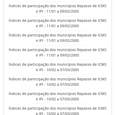
Índices de participação dos municípios Repasse de ICMS
e IPI - 11/01 a 09/02/2005
Índices de participação dos municípios Repasse de ICMS
e IPI - 11/01 a 09/02/2005
Índices de participação dos municípios Repasse de ICMS
e IPI - 11/01 a 09/02/2005
Índices de participação dos municípios Repasse de ICMS
e IPI - 11/01 a 09/02/2005
Índices de participação dos municípios Repasse de ICMS
e IPI - 10/02 a 07/03/2005
Índices de participação dos municípios Repasse de ICMS
e IPI - 10/02 a 07/03/2005
Índices de participação dos municípios Repasse de ICMS
e IPI - 10/02 a 07/03/2005
Índices de participação dos municípios Repasse de ICMS
e IPI - 10/02 a 07/03/2005