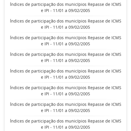
Índices de participação dos municípios Repasse de ICMS
e IPI - 11/01 a 09/02/2005
Índices de participação dos municípios Repasse de ICMS
e IPI - 11/01 a 09/02/2005
Índices de participação dos municípios Repasse de ICMS
e IPI - 11/01 a 09/02/2005
Índices de participação dos municípios Repasse de ICMS
e IPI - 11/01 a 09/02/2005
Índices de participação dos municípios Repasse de ICMS
e IPI - 11/01 a 09/02/2005
Índices de participação dos municípios Repasse de ICMS
e IPI - 11/01 a 09/02/2005
Índices de participação dos municípios Repasse de ICMS
e IPI - 11/01 a 09/02/2005
Índices de participação dos municípios Repasse de ICMS
e IPI - 11/01 a 09/02/2005