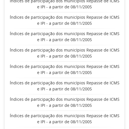
Índices de participação dos municípios Repasse de ICMS
e IPI - a partir de 08/11/2005
Índices de participação dos municípios Repasse de ICMS
e IPI - a partir de 08/11/2005
Índices de participação dos municípios Repasse de ICMS
e IPI - a partir de 08/11/2005
Índices de participação dos municípios Repasse de ICMS
e IPI - a partir de 08/11/2005
Índices de participação dos municípios Repasse de ICMS
e IPI - a partir de 08/11/2005
Índices de participação dos municípios Repasse de ICMS
e IPI - a partir de 08/11/2005
Índices de participação dos municípios Repasse de ICMS
e IPI - a partir de 08/11/2005
Índices de participação dos municípios Repasse de ICMS
e IPI - a partir de 08/11/2005