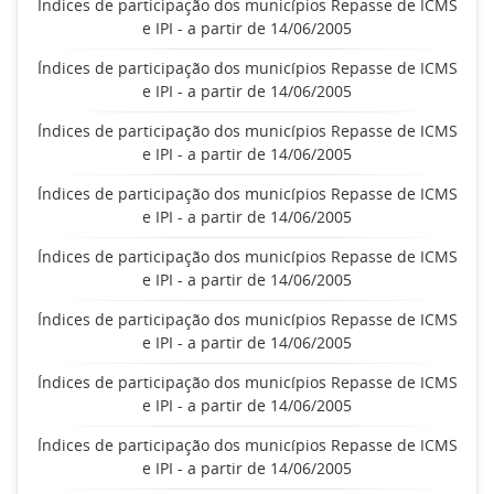
Índices de participação dos municípios Repasse de ICMS
e IPI - a partir de 14/06/2005
Índices de participação dos municípios Repasse de ICMS
e IPI - a partir de 14/06/2005
Índices de participação dos municípios Repasse de ICMS
e IPI - a partir de 14/06/2005
Índices de participação dos municípios Repasse de ICMS
e IPI - a partir de 14/06/2005
Índices de participação dos municípios Repasse de ICMS
e IPI - a partir de 14/06/2005
Índices de participação dos municípios Repasse de ICMS
e IPI - a partir de 14/06/2005
Índices de participação dos municípios Repasse de ICMS
e IPI - a partir de 14/06/2005
Índices de participação dos municípios Repasse de ICMS
e IPI - a partir de 14/06/2005