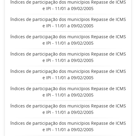
Índices de participação dos municípios Repasse de ICMS
e IPI - 11/01 a 09/02/2005
Índices de participação dos municípios Repasse de ICMS
e IPI - 11/01 a 09/02/2005
Índices de participação dos municípios Repasse de ICMS
e IPI - 11/01 a 09/02/2005
Índices de participação dos municípios Repasse de ICMS
e IPI - 11/01 a 09/02/2005
Índices de participação dos municípios Repasse de ICMS
e IPI - 11/01 a 09/02/2005
Índices de participação dos municípios Repasse de ICMS
e IPI - 11/01 a 09/02/2005
Índices de participação dos municípios Repasse de ICMS
e IPI - 11/01 a 09/02/2005
Índices de participação dos municípios Repasse de ICMS
e IPI - 11/01 a 09/02/2005