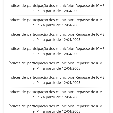
Índices de participação dos municípios Repasse de ICMS
e IPI - a partir de 12/04/2005
Índices de participação dos municípios Repasse de ICMS
e IPI - a partir de 12/04/2005
Índices de participação dos municípios Repasse de ICMS
e IPI - a partir de 12/04/2005
Índices de participação dos municípios Repasse de ICMS
e IPI - a partir de 12/04/2005
Índices de participação dos municípios Repasse de ICMS
e IPI - a partir de 12/04/2005
Índices de participação dos municípios Repasse de ICMS
e IPI - a partir de 12/04/2005
Índices de participação dos municípios Repasse de ICMS
e IPI - a partir de 12/04/2005
Índices de participação dos municípios Repasse de ICMS
e IPI - a partir de 12/04/2005