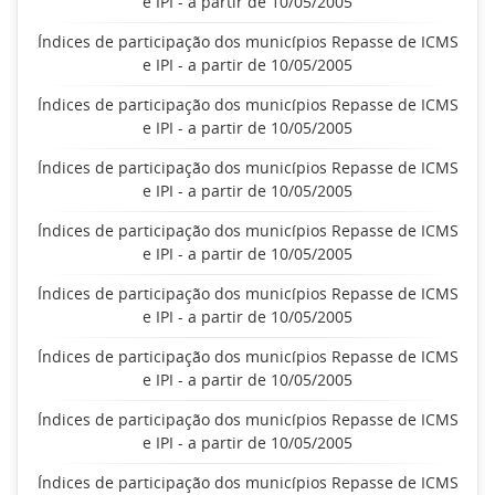
e IPI - a partir de 10/05/2005
Índices de participação dos municípios Repasse de ICMS
e IPI - a partir de 10/05/2005
Índices de participação dos municípios Repasse de ICMS
e IPI - a partir de 10/05/2005
Índices de participação dos municípios Repasse de ICMS
e IPI - a partir de 10/05/2005
Índices de participação dos municípios Repasse de ICMS
e IPI - a partir de 10/05/2005
Índices de participação dos municípios Repasse de ICMS
e IPI - a partir de 10/05/2005
Índices de participação dos municípios Repasse de ICMS
e IPI - a partir de 10/05/2005
Índices de participação dos municípios Repasse de ICMS
e IPI - a partir de 10/05/2005
Índices de participação dos municípios Repasse de ICMS