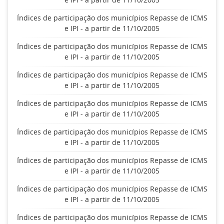
Índices de participação dos municípios Repasse de ICMS
e IPI - a partir de 11/10/2005
Índices de participação dos municípios Repasse de ICMS
e IPI - a partir de 11/10/2005
Índices de participação dos municípios Repasse de ICMS
e IPI - a partir de 11/10/2005
Índices de participação dos municípios Repasse de ICMS
e IPI - a partir de 11/10/2005
Índices de participação dos municípios Repasse de ICMS
e IPI - a partir de 11/10/2005
Índices de participação dos municípios Repasse de ICMS
e IPI - a partir de 11/10/2005
Índices de participação dos municípios Repasse de ICMS
e IPI - a partir de 11/10/2005
Índices de participação dos municípios Repasse de ICMS