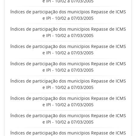
e IPI - 10/02 a 07/03/2005
Índices de participação dos municípios Repasse de ICMS
e IPI - 10/02 a 07/03/2005
Índices de participação dos municípios Repasse de ICMS
e IPI - 10/02 a 07/03/2005
Índices de participação dos municípios Repasse de ICMS
e IPI - 10/02 a 07/03/2005
Índices de participação dos municípios Repasse de ICMS
e IPI - 10/02 a 07/03/2005
Índices de participação dos municípios Repasse de ICMS
e IPI - 10/02 a 07/03/2005
Índices de participação dos municípios Repasse de ICMS
e IPI - 10/02 a 07/03/2005
Índices de participação dos municípios Repasse de ICMS
e IPI - 10/02 a 07/03/2005
Índices de participação dos municípios Repasse de ICMS