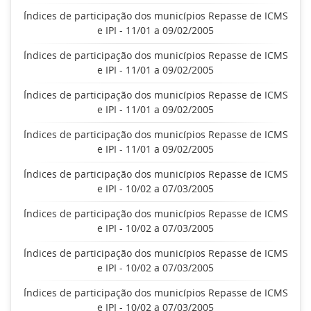
Índices de participação dos municípios Repasse de ICMS
e IPI - 11/01 a 09/02/2005
Índices de participação dos municípios Repasse de ICMS
e IPI - 11/01 a 09/02/2005
Índices de participação dos municípios Repasse de ICMS
e IPI - 11/01 a 09/02/2005
Índices de participação dos municípios Repasse de ICMS
e IPI - 11/01 a 09/02/2005
Índices de participação dos municípios Repasse de ICMS
e IPI - 10/02 a 07/03/2005
Índices de participação dos municípios Repasse de ICMS
e IPI - 10/02 a 07/03/2005
Índices de participação dos municípios Repasse de ICMS
e IPI - 10/02 a 07/03/2005
Índices de participação dos municípios Repasse de ICMS
e IPI - 10/02 a 07/03/2005