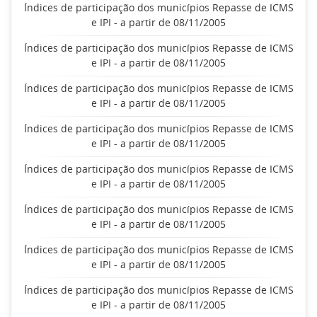
Índices de participação dos municípios Repasse de ICMS
e IPI - a partir de 08/11/2005
Índices de participação dos municípios Repasse de ICMS
e IPI - a partir de 08/11/2005
Índices de participação dos municípios Repasse de ICMS
e IPI - a partir de 08/11/2005
Índices de participação dos municípios Repasse de ICMS
e IPI - a partir de 08/11/2005
Índices de participação dos municípios Repasse de ICMS
e IPI - a partir de 08/11/2005
Índices de participação dos municípios Repasse de ICMS
e IPI - a partir de 08/11/2005
Índices de participação dos municípios Repasse de ICMS
e IPI - a partir de 08/11/2005
Índices de participação dos municípios Repasse de ICMS
e IPI - a partir de 08/11/2005