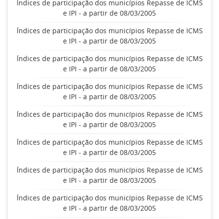
Índices de participação dos municípios Repasse de ICMS
e IPI - a partir de 08/03/2005
Índices de participação dos municípios Repasse de ICMS
e IPI - a partir de 08/03/2005
Índices de participação dos municípios Repasse de ICMS
e IPI - a partir de 08/03/2005
Índices de participação dos municípios Repasse de ICMS
e IPI - a partir de 08/03/2005
Índices de participação dos municípios Repasse de ICMS
e IPI - a partir de 08/03/2005
Índices de participação dos municípios Repasse de ICMS
e IPI - a partir de 08/03/2005
Índices de participação dos municípios Repasse de ICMS
e IPI - a partir de 08/03/2005
Índices de participação dos municípios Repasse de ICMS
e IPI - a partir de 08/03/2005