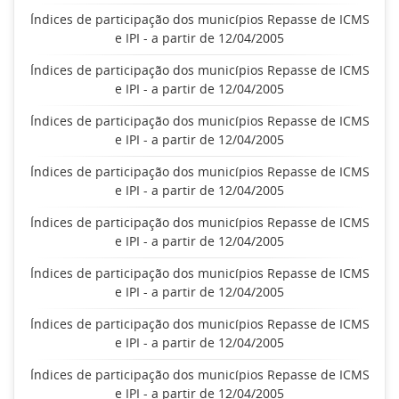
Índices de participação dos municípios Repasse de ICMS
e IPI - a partir de 12/04/2005
Índices de participação dos municípios Repasse de ICMS
e IPI - a partir de 12/04/2005
Índices de participação dos municípios Repasse de ICMS
e IPI - a partir de 12/04/2005
Índices de participação dos municípios Repasse de ICMS
e IPI - a partir de 12/04/2005
Índices de participação dos municípios Repasse de ICMS
e IPI - a partir de 12/04/2005
Índices de participação dos municípios Repasse de ICMS
e IPI - a partir de 12/04/2005
Índices de participação dos municípios Repasse de ICMS
e IPI - a partir de 12/04/2005
Índices de participação dos municípios Repasse de ICMS
e IPI - a partir de 12/04/2005