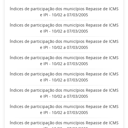
Índices de participação dos municípios Repasse de ICMS
e IPI - 10/02 a 07/03/2005
Índices de participação dos municípios Repasse de ICMS
e IPI - 10/02 a 07/03/2005
Índices de participação dos municípios Repasse de ICMS
e IPI - 10/02 a 07/03/2005
Índices de participação dos municípios Repasse de ICMS
e IPI - 10/02 a 07/03/2005
Índices de participação dos municípios Repasse de ICMS
e IPI - 10/02 a 07/03/2005
Índices de participação dos municípios Repasse de ICMS
e IPI - 10/02 a 07/03/2005
Índices de participação dos municípios Repasse de ICMS
e IPI - 10/02 a 07/03/2005
Índices de participação dos municípios Repasse de ICMS