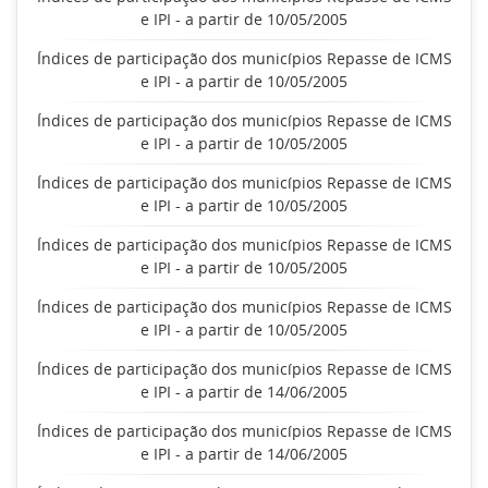
e IPI - a partir de 10/05/2005
Índices de participação dos municípios Repasse de ICMS
e IPI - a partir de 10/05/2005
Índices de participação dos municípios Repasse de ICMS
e IPI - a partir de 10/05/2005
Índices de participação dos municípios Repasse de ICMS
e IPI - a partir de 10/05/2005
Índices de participação dos municípios Repasse de ICMS
e IPI - a partir de 10/05/2005
Índices de participação dos municípios Repasse de ICMS
e IPI - a partir de 10/05/2005
Índices de participação dos municípios Repasse de ICMS
e IPI - a partir de 14/06/2005
Índices de participação dos municípios Repasse de ICMS
e IPI - a partir de 14/06/2005