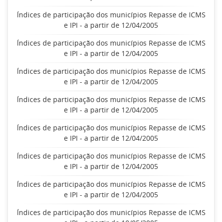
Índices de participação dos municípios Repasse de ICMS
e IPI - a partir de 12/04/2005
Índices de participação dos municípios Repasse de ICMS
e IPI - a partir de 12/04/2005
Índices de participação dos municípios Repasse de ICMS
e IPI - a partir de 12/04/2005
Índices de participação dos municípios Repasse de ICMS
e IPI - a partir de 12/04/2005
Índices de participação dos municípios Repasse de ICMS
e IPI - a partir de 12/04/2005
Índices de participação dos municípios Repasse de ICMS
e IPI - a partir de 12/04/2005
Índices de participação dos municípios Repasse de ICMS
e IPI - a partir de 12/04/2005
Índices de participação dos municípios Repasse de ICMS