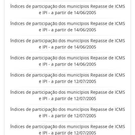
Índices de participação dos municípios Repasse de ICMS
e IPI - a partir de 14/06/2005
Índices de participação dos municípios Repasse de ICMS
e IPI - a partir de 14/06/2005
Índices de participação dos municípios Repasse de ICMS
e IPI - a partir de 14/06/2005
Índices de participação dos municípios Repasse de ICMS
e IPI - a partir de 14/06/2005
Índices de participação dos municípios Repasse de ICMS
e IPI - a partir de 12/07/2005
Índices de participação dos municípios Repasse de ICMS
e IPI - a partir de 12/07/2005
Índices de participação dos municípios Repasse de ICMS
e IPI - a partir de 12/07/2005
Índices de participação dos municípios Repasse de ICMS
e IPI - a partir de 12/07/2005