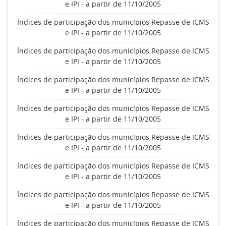
e IPI - a partir de 11/10/2005
Índices de participação dos municípios Repasse de ICMS
e IPI - a partir de 11/10/2005
Índices de participação dos municípios Repasse de ICMS
e IPI - a partir de 11/10/2005
Índices de participação dos municípios Repasse de ICMS
e IPI - a partir de 11/10/2005
Índices de participação dos municípios Repasse de ICMS
e IPI - a partir de 11/10/2005
Índices de participação dos municípios Repasse de ICMS
e IPI - a partir de 11/10/2005
Índices de participação dos municípios Repasse de ICMS
e IPI - a partir de 11/10/2005
Índices de participação dos municípios Repasse de ICMS
e IPI - a partir de 11/10/2005
Índices de participação dos municípios Repasse de ICMS