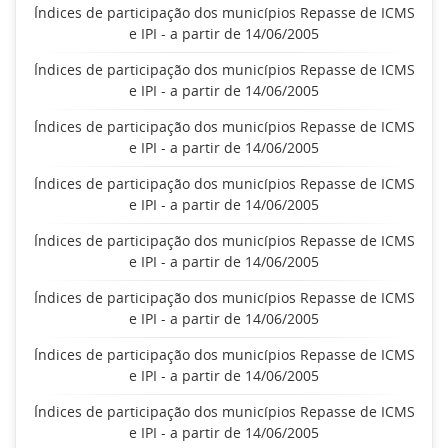
Índices de participação dos municípios Repasse de ICMS
e IPI - a partir de 14/06/2005
Índices de participação dos municípios Repasse de ICMS
e IPI - a partir de 14/06/2005
Índices de participação dos municípios Repasse de ICMS
e IPI - a partir de 14/06/2005
Índices de participação dos municípios Repasse de ICMS
e IPI - a partir de 14/06/2005
Índices de participação dos municípios Repasse de ICMS
e IPI - a partir de 14/06/2005
Índices de participação dos municípios Repasse de ICMS
e IPI - a partir de 14/06/2005
Índices de participação dos municípios Repasse de ICMS
e IPI - a partir de 14/06/2005
Índices de participação dos municípios Repasse de ICMS
e IPI - a partir de 14/06/2005