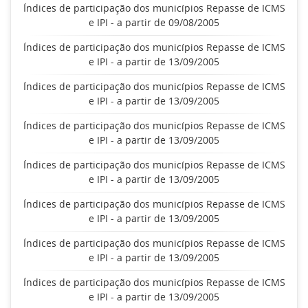
Índices de participação dos municípios Repasse de ICMS
e IPI - a partir de 09/08/2005
Índices de participação dos municípios Repasse de ICMS
e IPI - a partir de 13/09/2005
Índices de participação dos municípios Repasse de ICMS
e IPI - a partir de 13/09/2005
Índices de participação dos municípios Repasse de ICMS
e IPI - a partir de 13/09/2005
Índices de participação dos municípios Repasse de ICMS
e IPI - a partir de 13/09/2005
Índices de participação dos municípios Repasse de ICMS
e IPI - a partir de 13/09/2005
Índices de participação dos municípios Repasse de ICMS
e IPI - a partir de 13/09/2005
Índices de participação dos municípios Repasse de ICMS
e IPI - a partir de 13/09/2005