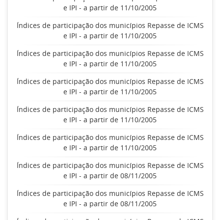
e IPI - a partir de 11/10/2005
Índices de participação dos municípios Repasse de ICMS
e IPI - a partir de 11/10/2005
Índices de participação dos municípios Repasse de ICMS
e IPI - a partir de 11/10/2005
Índices de participação dos municípios Repasse de ICMS
e IPI - a partir de 11/10/2005
Índices de participação dos municípios Repasse de ICMS
e IPI - a partir de 11/10/2005
Índices de participação dos municípios Repasse de ICMS
e IPI - a partir de 11/10/2005
Índices de participação dos municípios Repasse de ICMS
e IPI - a partir de 08/11/2005
Índices de participação dos municípios Repasse de ICMS
e IPI - a partir de 08/11/2005