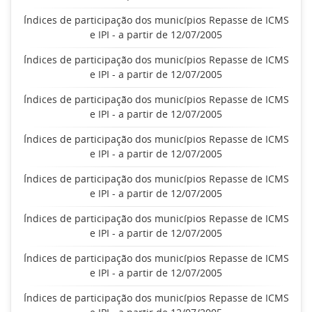
Índices de participação dos municípios Repasse de ICMS
e IPI - a partir de 12/07/2005
Índices de participação dos municípios Repasse de ICMS
e IPI - a partir de 12/07/2005
Índices de participação dos municípios Repasse de ICMS
e IPI - a partir de 12/07/2005
Índices de participação dos municípios Repasse de ICMS
e IPI - a partir de 12/07/2005
Índices de participação dos municípios Repasse de ICMS
e IPI - a partir de 12/07/2005
Índices de participação dos municípios Repasse de ICMS
e IPI - a partir de 12/07/2005
Índices de participação dos municípios Repasse de ICMS
e IPI - a partir de 12/07/2005
Índices de participação dos municípios Repasse de ICMS