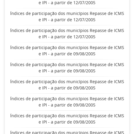
e IPI - a partir de 12/07/2005
Índices de participação dos municípios Repasse de ICMS
e IPI - a partir de 12/07/2005
Índices de participação dos municípios Repasse de ICMS
e IPI - a partir de 12/07/2005
Índices de participação dos municípios Repasse de ICMS
e IPI - a partir de 09/08/2005
Índices de participação dos municípios Repasse de ICMS
e IPI - a partir de 09/08/2005
Índices de participação dos municípios Repasse de ICMS
e IPI - a partir de 09/08/2005
Índices de participação dos municípios Repasse de ICMS
e IPI - a partir de 09/08/2005
Índices de participação dos municípios Repasse de ICMS
e IPI - a partir de 09/08/2005
Índices de participação dos municípios Repasse de ICMS