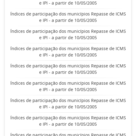
e IPI - a partir de 10/05/2005
Índices de participação dos municípios Repasse de ICMS
e IPI - a partir de 10/05/2005
Índices de participação dos municípios Repasse de ICMS
e IPI - a partir de 10/05/2005
Índices de participação dos municípios Repasse de ICMS
e IPI - a partir de 10/05/2005
Índices de participação dos municípios Repasse de ICMS
e IPI - a partir de 10/05/2005
Índices de participação dos municípios Repasse de ICMS
e IPI - a partir de 10/05/2005
Índices de participação dos municípios Repasse de ICMS
e IPI - a partir de 10/05/2005
Índices de participação dos municípios Repasse de ICMS
e IPI - a partir de 10/05/2005
Índices de participação dos municípios Repasse de ICMS