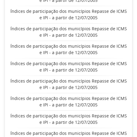
e IPI - a partir de 12/07/2005
Índices de participação dos municípios Repasse de ICMS
e IPI - a partir de 12/07/2005
Índices de participação dos municípios Repasse de ICMS
e IPI - a partir de 12/07/2005
Índices de participação dos municípios Repasse de ICMS
e IPI - a partir de 12/07/2005
Índices de participação dos municípios Repasse de ICMS
e IPI - a partir de 12/07/2005
Índices de participação dos municípios Repasse de ICMS
e IPI - a partir de 12/07/2005
Índices de participação dos municípios Repasse de ICMS
e IPI - a partir de 12/07/2005
Índices de participação dos municípios Repasse de ICMS
e IPI - a partir de 12/07/2005
Índices de participação dos municípios Repasse de ICMS