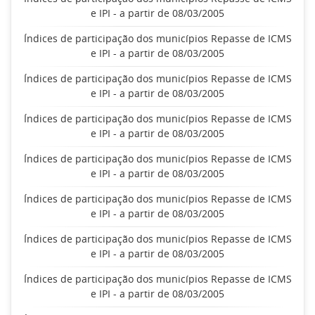
e IPI - a partir de 08/03/2005
Índices de participação dos municípios Repasse de ICMS
e IPI - a partir de 08/03/2005
Índices de participação dos municípios Repasse de ICMS
e IPI - a partir de 08/03/2005
Índices de participação dos municípios Repasse de ICMS
e IPI - a partir de 08/03/2005
Índices de participação dos municípios Repasse de ICMS
e IPI - a partir de 08/03/2005
Índices de participação dos municípios Repasse de ICMS
e IPI - a partir de 08/03/2005
Índices de participação dos municípios Repasse de ICMS
e IPI - a partir de 08/03/2005
Índices de participação dos municípios Repasse de ICMS
e IPI - a partir de 08/03/2005