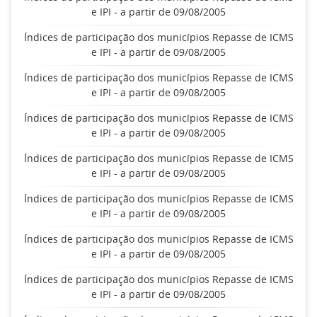
e IPI - a partir de 09/08/2005
Índices de participação dos municípios Repasse de ICMS
e IPI - a partir de 09/08/2005
Índices de participação dos municípios Repasse de ICMS
e IPI - a partir de 09/08/2005
Índices de participação dos municípios Repasse de ICMS
e IPI - a partir de 09/08/2005
Índices de participação dos municípios Repasse de ICMS
e IPI - a partir de 09/08/2005
Índices de participação dos municípios Repasse de ICMS
e IPI - a partir de 09/08/2005
Índices de participação dos municípios Repasse de ICMS
e IPI - a partir de 09/08/2005
Índices de participação dos municípios Repasse de ICMS
e IPI - a partir de 09/08/2005