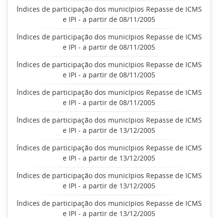
Índices de participação dos municípios Repasse de ICMS
e IPI - a partir de 08/11/2005
Índices de participação dos municípios Repasse de ICMS
e IPI - a partir de 08/11/2005
Índices de participação dos municípios Repasse de ICMS
e IPI - a partir de 08/11/2005
Índices de participação dos municípios Repasse de ICMS
e IPI - a partir de 08/11/2005
Índices de participação dos municípios Repasse de ICMS
e IPI - a partir de 13/12/2005
Índices de participação dos municípios Repasse de ICMS
e IPI - a partir de 13/12/2005
Índices de participação dos municípios Repasse de ICMS
e IPI - a partir de 13/12/2005
Índices de participação dos municípios Repasse de ICMS
e IPI - a partir de 13/12/2005