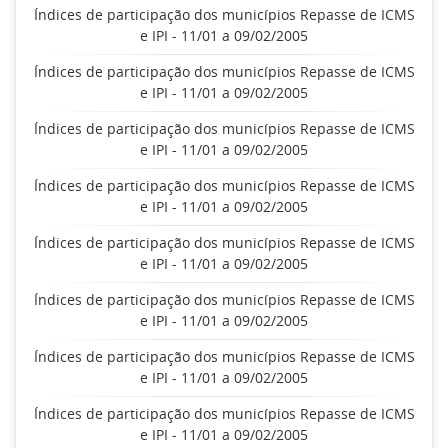
Índices de participação dos municípios Repasse de ICMS
e IPI - 11/01 a 09/02/2005
Índices de participação dos municípios Repasse de ICMS
e IPI - 11/01 a 09/02/2005
Índices de participação dos municípios Repasse de ICMS
e IPI - 11/01 a 09/02/2005
Índices de participação dos municípios Repasse de ICMS
e IPI - 11/01 a 09/02/2005
Índices de participação dos municípios Repasse de ICMS
e IPI - 11/01 a 09/02/2005
Índices de participação dos municípios Repasse de ICMS
e IPI - 11/01 a 09/02/2005
Índices de participação dos municípios Repasse de ICMS
e IPI - 11/01 a 09/02/2005
Índices de participação dos municípios Repasse de ICMS
e IPI - 11/01 a 09/02/2005