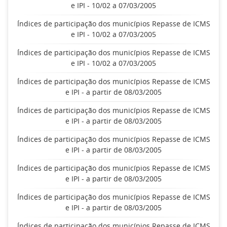
e IPI - 10/02 a 07/03/2005
Índices de participação dos municípios Repasse de ICMS
e IPI - 10/02 a 07/03/2005
Índices de participação dos municípios Repasse de ICMS
e IPI - 10/02 a 07/03/2005
Índices de participação dos municípios Repasse de ICMS
e IPI - a partir de 08/03/2005
Índices de participação dos municípios Repasse de ICMS
e IPI - a partir de 08/03/2005
Índices de participação dos municípios Repasse de ICMS
e IPI - a partir de 08/03/2005
Índices de participação dos municípios Repasse de ICMS
e IPI - a partir de 08/03/2005
Índices de participação dos municípios Repasse de ICMS
e IPI - a partir de 08/03/2005
Índices de participação dos municípios Repasse de ICMS