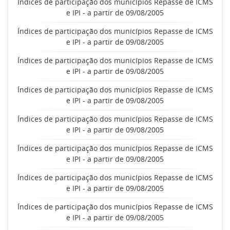
Índices de participação dos municípios Repasse de ICMS
e IPI - a partir de 09/08/2005
Índices de participação dos municípios Repasse de ICMS
e IPI - a partir de 09/08/2005
Índices de participação dos municípios Repasse de ICMS
e IPI - a partir de 09/08/2005
Índices de participação dos municípios Repasse de ICMS
e IPI - a partir de 09/08/2005
Índices de participação dos municípios Repasse de ICMS
e IPI - a partir de 09/08/2005
Índices de participação dos municípios Repasse de ICMS
e IPI - a partir de 09/08/2005
Índices de participação dos municípios Repasse de ICMS
e IPI - a partir de 09/08/2005
Índices de participação dos municípios Repasse de ICMS
e IPI - a partir de 09/08/2005