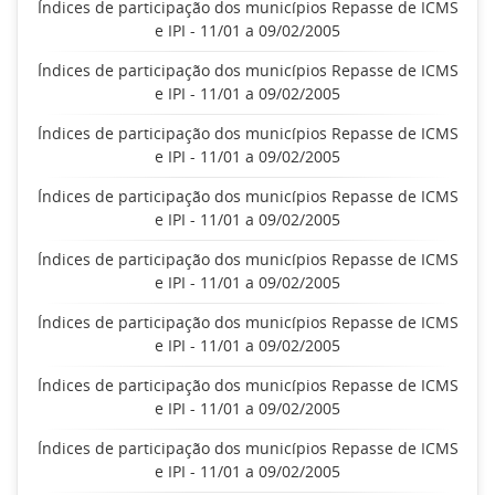
Índices de participação dos municípios Repasse de ICMS
e IPI - 11/01 a 09/02/2005
Índices de participação dos municípios Repasse de ICMS
e IPI - 11/01 a 09/02/2005
Índices de participação dos municípios Repasse de ICMS
e IPI - 11/01 a 09/02/2005
Índices de participação dos municípios Repasse de ICMS
e IPI - 11/01 a 09/02/2005
Índices de participação dos municípios Repasse de ICMS
e IPI - 11/01 a 09/02/2005
Índices de participação dos municípios Repasse de ICMS
e IPI - 11/01 a 09/02/2005
Índices de participação dos municípios Repasse de ICMS
e IPI - 11/01 a 09/02/2005
Índices de participação dos municípios Repasse de ICMS
e IPI - 11/01 a 09/02/2005