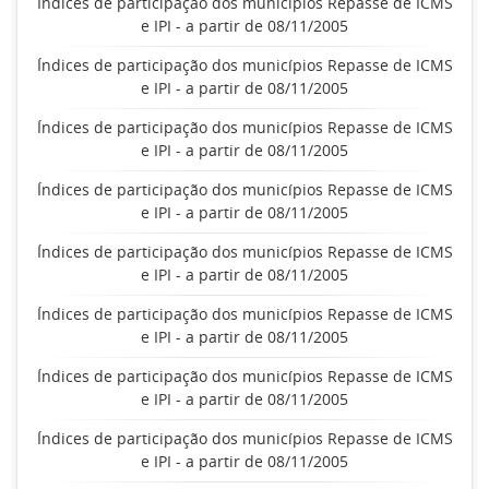
Índices de participação dos municípios Repasse de ICMS
e IPI - a partir de 08/11/2005
Índices de participação dos municípios Repasse de ICMS
e IPI - a partir de 08/11/2005
Índices de participação dos municípios Repasse de ICMS
e IPI - a partir de 08/11/2005
Índices de participação dos municípios Repasse de ICMS
e IPI - a partir de 08/11/2005
Índices de participação dos municípios Repasse de ICMS
e IPI - a partir de 08/11/2005
Índices de participação dos municípios Repasse de ICMS
e IPI - a partir de 08/11/2005
Índices de participação dos municípios Repasse de ICMS
e IPI - a partir de 08/11/2005
Índices de participação dos municípios Repasse de ICMS
e IPI - a partir de 08/11/2005