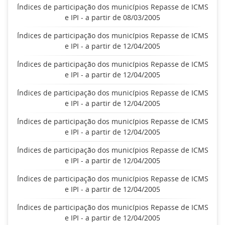
Índices de participação dos municípios Repasse de ICMS
e IPI - a partir de 08/03/2005
Índices de participação dos municípios Repasse de ICMS
e IPI - a partir de 12/04/2005
Índices de participação dos municípios Repasse de ICMS
e IPI - a partir de 12/04/2005
Índices de participação dos municípios Repasse de ICMS
e IPI - a partir de 12/04/2005
Índices de participação dos municípios Repasse de ICMS
e IPI - a partir de 12/04/2005
Índices de participação dos municípios Repasse de ICMS
e IPI - a partir de 12/04/2005
Índices de participação dos municípios Repasse de ICMS
e IPI - a partir de 12/04/2005
Índices de participação dos municípios Repasse de ICMS
e IPI - a partir de 12/04/2005