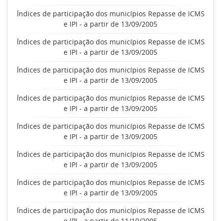
Índices de participação dos municípios Repasse de ICMS
e IPI - a partir de 13/09/2005
Índices de participação dos municípios Repasse de ICMS
e IPI - a partir de 13/09/2005
Índices de participação dos municípios Repasse de ICMS
e IPI - a partir de 13/09/2005
Índices de participação dos municípios Repasse de ICMS
e IPI - a partir de 13/09/2005
Índices de participação dos municípios Repasse de ICMS
e IPI - a partir de 13/09/2005
Índices de participação dos municípios Repasse de ICMS
e IPI - a partir de 13/09/2005
Índices de participação dos municípios Repasse de ICMS
e IPI - a partir de 13/09/2005
Índices de participação dos municípios Repasse de ICMS
e IPI - a partir de 11/10/2005