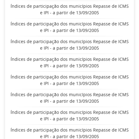
Índices de participação dos municípios Repasse de ICMS
e IPI - a partir de 13/09/2005
Índices de participação dos municípios Repasse de ICMS
e IPI - a partir de 13/09/2005
Índices de participação dos municípios Repasse de ICMS
e IPI - a partir de 13/09/2005
Índices de participação dos municípios Repasse de ICMS
e IPI - a partir de 13/09/2005
Índices de participação dos municípios Repasse de ICMS
e IPI - a partir de 13/09/2005
Índices de participação dos municípios Repasse de ICMS
e IPI - a partir de 13/09/2005
Índices de participação dos municípios Repasse de ICMS
e IPI - a partir de 13/09/2005
Índices de participação dos municípios Repasse de ICMS
e IPI - a partir de 13/09/2005