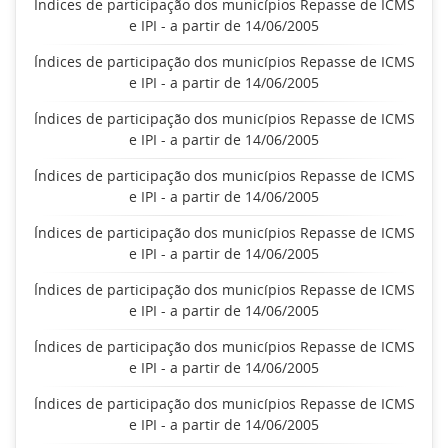
Índices de participação dos municípios Repasse de ICMS
e IPI - a partir de 14/06/2005
Índices de participação dos municípios Repasse de ICMS
e IPI - a partir de 14/06/2005
Índices de participação dos municípios Repasse de ICMS
e IPI - a partir de 14/06/2005
Índices de participação dos municípios Repasse de ICMS
e IPI - a partir de 14/06/2005
Índices de participação dos municípios Repasse de ICMS
e IPI - a partir de 14/06/2005
Índices de participação dos municípios Repasse de ICMS
e IPI - a partir de 14/06/2005
Índices de participação dos municípios Repasse de ICMS
e IPI - a partir de 14/06/2005
Índices de participação dos municípios Repasse de ICMS
e IPI - a partir de 14/06/2005