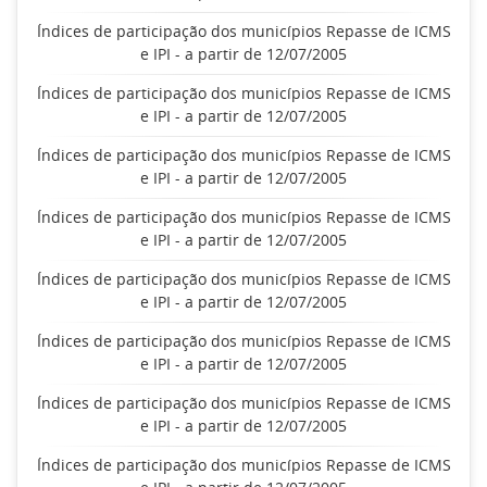
Índices de participação dos municípios Repasse de ICMS
e IPI - a partir de 12/07/2005
Índices de participação dos municípios Repasse de ICMS
e IPI - a partir de 12/07/2005
Índices de participação dos municípios Repasse de ICMS
e IPI - a partir de 12/07/2005
Índices de participação dos municípios Repasse de ICMS
e IPI - a partir de 12/07/2005
Índices de participação dos municípios Repasse de ICMS
e IPI - a partir de 12/07/2005
Índices de participação dos municípios Repasse de ICMS
e IPI - a partir de 12/07/2005
Índices de participação dos municípios Repasse de ICMS
e IPI - a partir de 12/07/2005
Índices de participação dos municípios Repasse de ICMS