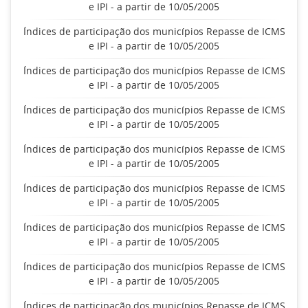
e IPI - a partir de 10/05/2005
Índices de participação dos municípios Repasse de ICMS
e IPI - a partir de 10/05/2005
Índices de participação dos municípios Repasse de ICMS
e IPI - a partir de 10/05/2005
Índices de participação dos municípios Repasse de ICMS
e IPI - a partir de 10/05/2005
Índices de participação dos municípios Repasse de ICMS
e IPI - a partir de 10/05/2005
Índices de participação dos municípios Repasse de ICMS
e IPI - a partir de 10/05/2005
Índices de participação dos municípios Repasse de ICMS
e IPI - a partir de 10/05/2005
Índices de participação dos municípios Repasse de ICMS
e IPI - a partir de 10/05/2005
Índices de participação dos municípios Repasse de ICMS