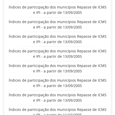
Índices de participação dos municípios Repasse de ICMS
e IPI - a partir de 13/09/2005
Índices de participação dos municípios Repasse de ICMS
e IPI - a partir de 13/09/2005
Índices de participação dos municípios Repasse de ICMS
e IPI - a partir de 13/09/2005
Índices de participação dos municípios Repasse de ICMS
e IPI - a partir de 13/09/2005
Índices de participação dos municípios Repasse de ICMS
e IPI - a partir de 13/09/2005
Índices de participação dos municípios Repasse de ICMS
e IPI - a partir de 13/09/2005
Índices de participação dos municípios Repasse de ICMS
e IPI - a partir de 13/09/2005
Índices de participação dos municípios Repasse de ICMS
e IPI - a partir de 11/10/2005