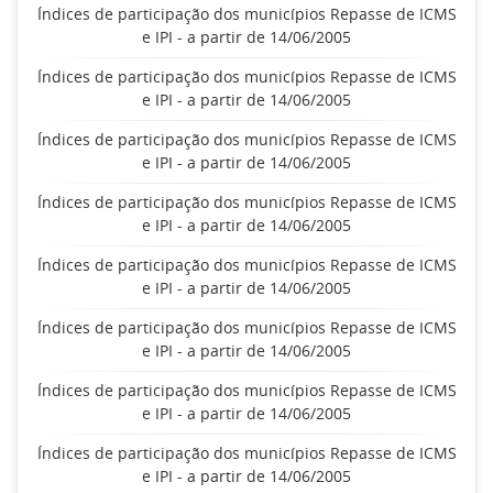
Índices de participação dos municípios Repasse de ICMS
e IPI - a partir de 14/06/2005
Índices de participação dos municípios Repasse de ICMS
e IPI - a partir de 14/06/2005
Índices de participação dos municípios Repasse de ICMS
e IPI - a partir de 14/06/2005
Índices de participação dos municípios Repasse de ICMS
e IPI - a partir de 14/06/2005
Índices de participação dos municípios Repasse de ICMS
e IPI - a partir de 14/06/2005
Índices de participação dos municípios Repasse de ICMS
e IPI - a partir de 14/06/2005
Índices de participação dos municípios Repasse de ICMS
e IPI - a partir de 14/06/2005
Índices de participação dos municípios Repasse de ICMS
e IPI - a partir de 14/06/2005