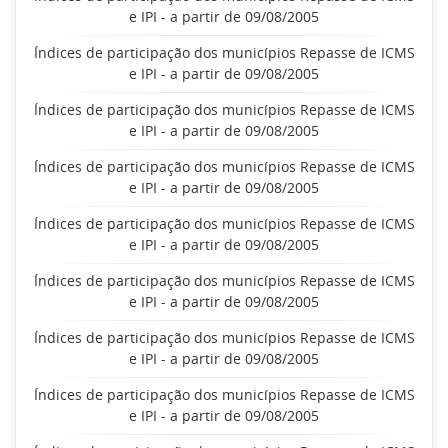
e IPI - a partir de 09/08/2005
Índices de participação dos municípios Repasse de ICMS
e IPI - a partir de 09/08/2005
Índices de participação dos municípios Repasse de ICMS
e IPI - a partir de 09/08/2005
Índices de participação dos municípios Repasse de ICMS
e IPI - a partir de 09/08/2005
Índices de participação dos municípios Repasse de ICMS
e IPI - a partir de 09/08/2005
Índices de participação dos municípios Repasse de ICMS
e IPI - a partir de 09/08/2005
Índices de participação dos municípios Repasse de ICMS
e IPI - a partir de 09/08/2005
Índices de participação dos municípios Repasse de ICMS
e IPI - a partir de 09/08/2005