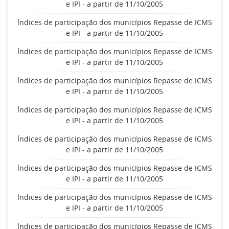
e IPI - a partir de 11/10/2005
Índices de participação dos municípios Repasse de ICMS
e IPI - a partir de 11/10/2005
Índices de participação dos municípios Repasse de ICMS
e IPI - a partir de 11/10/2005
Índices de participação dos municípios Repasse de ICMS
e IPI - a partir de 11/10/2005
Índices de participação dos municípios Repasse de ICMS
e IPI - a partir de 11/10/2005
Índices de participação dos municípios Repasse de ICMS
e IPI - a partir de 11/10/2005
Índices de participação dos municípios Repasse de ICMS
e IPI - a partir de 11/10/2005
Índices de participação dos municípios Repasse de ICMS
e IPI - a partir de 11/10/2005
Índices de participação dos municípios Repasse de ICMS