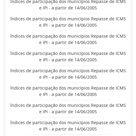
Índices de participação dos municípios Repasse de ICMS
e IPI - a partir de 14/06/2005
Índices de participação dos municípios Repasse de ICMS
e IPI - a partir de 14/06/2005
Índices de participação dos municípios Repasse de ICMS
e IPI - a partir de 14/06/2005
Índices de participação dos municípios Repasse de ICMS
e IPI - a partir de 14/06/2005
Índices de participação dos municípios Repasse de ICMS
e IPI - a partir de 14/06/2005
Índices de participação dos municípios Repasse de ICMS
e IPI - a partir de 14/06/2005
Índices de participação dos municípios Repasse de ICMS
e IPI - a partir de 14/06/2005
Índices de participação dos municípios Repasse de ICMS
e IPI - a partir de 14/06/2005