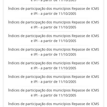
Índices de participação dos municípios Repasse de ICMS
e IPI - a partir de 11/10/2005
Índices de participação dos municípios Repasse de ICMS
e IPI - a partir de 11/10/2005
Índices de participação dos municípios Repasse de ICMS
e IPI - a partir de 11/10/2005
Índices de participação dos municípios Repasse de ICMS
e IPI - a partir de 11/10/2005
Índices de participação dos municípios Repasse de ICMS
e IPI - a partir de 11/10/2005
Índices de participação dos municípios Repasse de ICMS
e IPI - a partir de 11/10/2005
Índices de participação dos municípios Repasse de ICMS
e IPI - a partir de 11/10/2005
Índices de participação dos municípios Repasse de ICMS