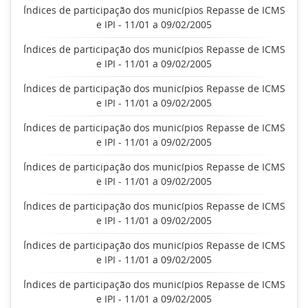
Índices de participação dos municípios Repasse de ICMS
e IPI - 11/01 a 09/02/2005
Índices de participação dos municípios Repasse de ICMS
e IPI - 11/01 a 09/02/2005
Índices de participação dos municípios Repasse de ICMS
e IPI - 11/01 a 09/02/2005
Índices de participação dos municípios Repasse de ICMS
e IPI - 11/01 a 09/02/2005
Índices de participação dos municípios Repasse de ICMS
e IPI - 11/01 a 09/02/2005
Índices de participação dos municípios Repasse de ICMS
e IPI - 11/01 a 09/02/2005
Índices de participação dos municípios Repasse de ICMS
e IPI - 11/01 a 09/02/2005
Índices de participação dos municípios Repasse de ICMS
e IPI - 11/01 a 09/02/2005