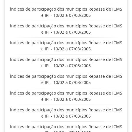
Índices de participação dos municípios Repasse de ICMS
e IPI - 10/02 a 07/03/2005
Índices de participação dos municípios Repasse de ICMS
e IPI - 10/02 a 07/03/2005
Índices de participação dos municípios Repasse de ICMS
e IPI - 10/02 a 07/03/2005
Índices de participação dos municípios Repasse de ICMS
e IPI - 10/02 a 07/03/2005
Índices de participação dos municípios Repasse de ICMS
e IPI - 10/02 a 07/03/2005
Índices de participação dos municípios Repasse de ICMS
e IPI - 10/02 a 07/03/2005
Índices de participação dos municípios Repasse de ICMS
e IPI - 10/02 a 07/03/2005
Índices de participação dos municípios Repasse de ICMS