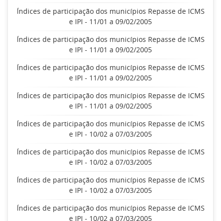
Índices de participação dos municípios Repasse de ICMS
e IPI - 11/01 a 09/02/2005
Índices de participação dos municípios Repasse de ICMS
e IPI - 11/01 a 09/02/2005
Índices de participação dos municípios Repasse de ICMS
e IPI - 11/01 a 09/02/2005
Índices de participação dos municípios Repasse de ICMS
e IPI - 11/01 a 09/02/2005
Índices de participação dos municípios Repasse de ICMS
e IPI - 10/02 a 07/03/2005
Índices de participação dos municípios Repasse de ICMS
e IPI - 10/02 a 07/03/2005
Índices de participação dos municípios Repasse de ICMS
e IPI - 10/02 a 07/03/2005
Índices de participação dos municípios Repasse de ICMS
e IPI - 10/02 a 07/03/2005