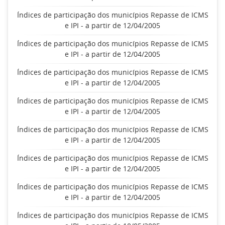
Índices de participação dos municípios Repasse de ICMS
e IPI - a partir de 12/04/2005
Índices de participação dos municípios Repasse de ICMS
e IPI - a partir de 12/04/2005
Índices de participação dos municípios Repasse de ICMS
e IPI - a partir de 12/04/2005
Índices de participação dos municípios Repasse de ICMS
e IPI - a partir de 12/04/2005
Índices de participação dos municípios Repasse de ICMS
e IPI - a partir de 12/04/2005
Índices de participação dos municípios Repasse de ICMS
e IPI - a partir de 12/04/2005
Índices de participação dos municípios Repasse de ICMS
e IPI - a partir de 12/04/2005
Índices de participação dos municípios Repasse de ICMS