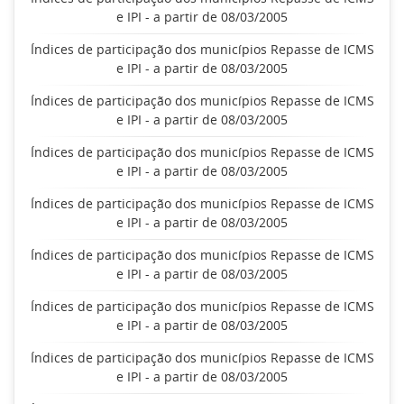
e IPI - a partir de 08/03/2005
Índices de participação dos municípios Repasse de ICMS
e IPI - a partir de 08/03/2005
Índices de participação dos municípios Repasse de ICMS
e IPI - a partir de 08/03/2005
Índices de participação dos municípios Repasse de ICMS
e IPI - a partir de 08/03/2005
Índices de participação dos municípios Repasse de ICMS
e IPI - a partir de 08/03/2005
Índices de participação dos municípios Repasse de ICMS
e IPI - a partir de 08/03/2005
Índices de participação dos municípios Repasse de ICMS
e IPI - a partir de 08/03/2005
Índices de participação dos municípios Repasse de ICMS
e IPI - a partir de 08/03/2005