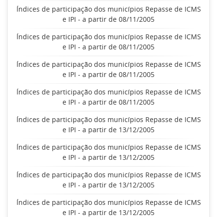
Índices de participação dos municípios Repasse de ICMS
e IPI - a partir de 08/11/2005
Índices de participação dos municípios Repasse de ICMS
e IPI - a partir de 08/11/2005
Índices de participação dos municípios Repasse de ICMS
e IPI - a partir de 08/11/2005
Índices de participação dos municípios Repasse de ICMS
e IPI - a partir de 08/11/2005
Índices de participação dos municípios Repasse de ICMS
e IPI - a partir de 13/12/2005
Índices de participação dos municípios Repasse de ICMS
e IPI - a partir de 13/12/2005
Índices de participação dos municípios Repasse de ICMS
e IPI - a partir de 13/12/2005
Índices de participação dos municípios Repasse de ICMS
e IPI - a partir de 13/12/2005