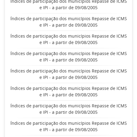
Índices de participação dos municípios Repasse de ICMS
e IPI - a partir de 09/08/2005
Índices de participação dos municípios Repasse de ICMS
e IPI - a partir de 09/08/2005
Índices de participação dos municípios Repasse de ICMS
e IPI - a partir de 09/08/2005
Índices de participação dos municípios Repasse de ICMS
e IPI - a partir de 09/08/2005
Índices de participação dos municípios Repasse de ICMS
e IPI - a partir de 09/08/2005
Índices de participação dos municípios Repasse de ICMS
e IPI - a partir de 09/08/2005
Índices de participação dos municípios Repasse de ICMS
e IPI - a partir de 09/08/2005
Índices de participação dos municípios Repasse de ICMS
e IPI - a partir de 09/08/2005