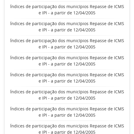
Índices de participação dos municípios Repasse de ICMS
e IPI - a partir de 12/04/2005
Índices de participação dos municípios Repasse de ICMS
e IPI - a partir de 12/04/2005
Índices de participação dos municípios Repasse de ICMS
e IPI - a partir de 12/04/2005
Índices de participação dos municípios Repasse de ICMS
e IPI - a partir de 12/04/2005
Índices de participação dos municípios Repasse de ICMS
e IPI - a partir de 12/04/2005
Índices de participação dos municípios Repasse de ICMS
e IPI - a partir de 12/04/2005
Índices de participação dos municípios Repasse de ICMS
e IPI - a partir de 12/04/2005
Índices de participação dos municípios Repasse de ICMS
e IPI - a partir de 12/04/2005