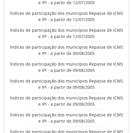
e IPI - a partir de 12/07/2005
Índices de participação dos municípios Repasse de ICMS
e IPI - a partir de 12/07/2005
Índices de participação dos municípios Repasse de ICMS
e IPI - a partir de 12/07/2005
Índices de participação dos municípios Repasse de ICMS
e IPI - a partir de 09/08/2005
Índices de participação dos municípios Repasse de ICMS
e IPI - a partir de 09/08/2005
Índices de participação dos municípios Repasse de ICMS
e IPI - a partir de 09/08/2005
Índices de participação dos municípios Repasse de ICMS
e IPI - a partir de 09/08/2005
Índices de participação dos municípios Repasse de ICMS
e IPI - a partir de 09/08/2005
Índices de participação dos municípios Repasse de ICMS