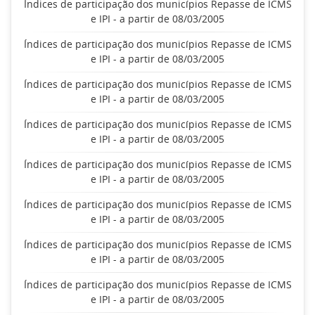
Índices de participação dos municípios Repasse de ICMS
e IPI - a partir de 08/03/2005
Índices de participação dos municípios Repasse de ICMS
e IPI - a partir de 08/03/2005
Índices de participação dos municípios Repasse de ICMS
e IPI - a partir de 08/03/2005
Índices de participação dos municípios Repasse de ICMS
e IPI - a partir de 08/03/2005
Índices de participação dos municípios Repasse de ICMS
e IPI - a partir de 08/03/2005
Índices de participação dos municípios Repasse de ICMS
e IPI - a partir de 08/03/2005
Índices de participação dos municípios Repasse de ICMS
e IPI - a partir de 08/03/2005
Índices de participação dos municípios Repasse de ICMS
e IPI - a partir de 08/03/2005