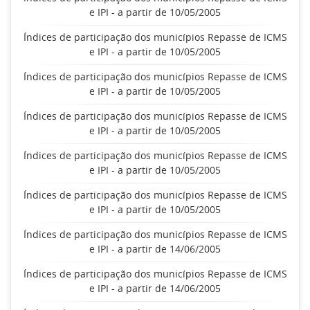
e IPI - a partir de 10/05/2005
Índices de participação dos municípios Repasse de ICMS
e IPI - a partir de 10/05/2005
Índices de participação dos municípios Repasse de ICMS
e IPI - a partir de 10/05/2005
Índices de participação dos municípios Repasse de ICMS
e IPI - a partir de 10/05/2005
Índices de participação dos municípios Repasse de ICMS
e IPI - a partir de 10/05/2005
Índices de participação dos municípios Repasse de ICMS
e IPI - a partir de 10/05/2005
Índices de participação dos municípios Repasse de ICMS
e IPI - a partir de 14/06/2005
Índices de participação dos municípios Repasse de ICMS
e IPI - a partir de 14/06/2005