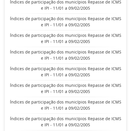
Índices de participação dos municípios Repasse de ICMS
e IPI - 11/01 a 09/02/2005
Índices de participação dos municípios Repasse de ICMS
e IPI - 11/01 a 09/02/2005
Índices de participação dos municípios Repasse de ICMS
e IPI - 11/01 a 09/02/2005
Índices de participação dos municípios Repasse de ICMS
e IPI - 11/01 a 09/02/2005
Índices de participação dos municípios Repasse de ICMS
e IPI - 11/01 a 09/02/2005
Índices de participação dos municípios Repasse de ICMS
e IPI - 11/01 a 09/02/2005
Índices de participação dos municípios Repasse de ICMS
e IPI - 11/01 a 09/02/2005
Índices de participação dos municípios Repasse de ICMS
e IPI - 11/01 a 09/02/2005