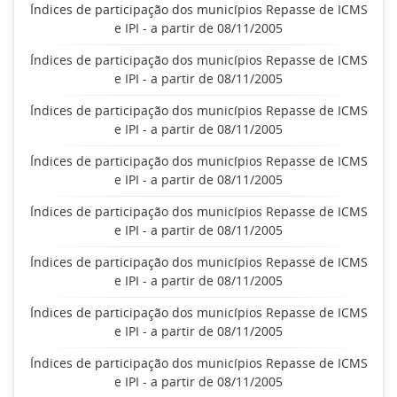
Índices de participação dos municípios Repasse de ICMS
e IPI - a partir de 08/11/2005
Índices de participação dos municípios Repasse de ICMS
e IPI - a partir de 08/11/2005
Índices de participação dos municípios Repasse de ICMS
e IPI - a partir de 08/11/2005
Índices de participação dos municípios Repasse de ICMS
e IPI - a partir de 08/11/2005
Índices de participação dos municípios Repasse de ICMS
e IPI - a partir de 08/11/2005
Índices de participação dos municípios Repasse de ICMS
e IPI - a partir de 08/11/2005
Índices de participação dos municípios Repasse de ICMS
e IPI - a partir de 08/11/2005
Índices de participação dos municípios Repasse de ICMS
e IPI - a partir de 08/11/2005