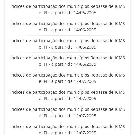
Índices de participação dos municípios Repasse de ICMS
e IPI - a partir de 14/06/2005
Índices de participação dos municípios Repasse de ICMS
e IPI - a partir de 14/06/2005
Índices de participação dos municípios Repasse de ICMS
e IPI - a partir de 14/06/2005
Índices de participação dos municípios Repasse de ICMS
e IPI - a partir de 14/06/2005
Índices de participação dos municípios Repasse de ICMS
e IPI - a partir de 12/07/2005
Índices de participação dos municípios Repasse de ICMS
e IPI - a partir de 12/07/2005
Índices de participação dos municípios Repasse de ICMS
e IPI - a partir de 12/07/2005
Índices de participação dos municípios Repasse de ICMS
e IPI - a partir de 12/07/2005