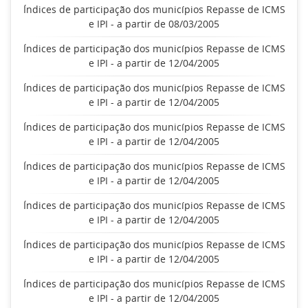
Índices de participação dos municípios Repasse de ICMS
e IPI - a partir de 08/03/2005
Índices de participação dos municípios Repasse de ICMS
e IPI - a partir de 12/04/2005
Índices de participação dos municípios Repasse de ICMS
e IPI - a partir de 12/04/2005
Índices de participação dos municípios Repasse de ICMS
e IPI - a partir de 12/04/2005
Índices de participação dos municípios Repasse de ICMS
e IPI - a partir de 12/04/2005
Índices de participação dos municípios Repasse de ICMS
e IPI - a partir de 12/04/2005
Índices de participação dos municípios Repasse de ICMS
e IPI - a partir de 12/04/2005
Índices de participação dos municípios Repasse de ICMS
e IPI - a partir de 12/04/2005