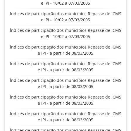
e IPI - 10/02 a 07/03/2005
Índices de participação dos municípios Repasse de ICMS
e IPI - 10/02 a 07/03/2005
Índices de participação dos municípios Repasse de ICMS
e IPI - 10/02 a 07/03/2005
Índices de participação dos municípios Repasse de ICMS
e IPI - a partir de 08/03/2005
Índices de participação dos municípios Repasse de ICMS
e IPI - a partir de 08/03/2005
Índices de participação dos municípios Repasse de ICMS
e IPI - a partir de 08/03/2005
Índices de participação dos municípios Repasse de ICMS
e IPI - a partir de 08/03/2005
Índices de participação dos municípios Repasse de ICMS
e IPI - a partir de 08/03/2005
Índices de participação dos municípios Repasse de ICMS