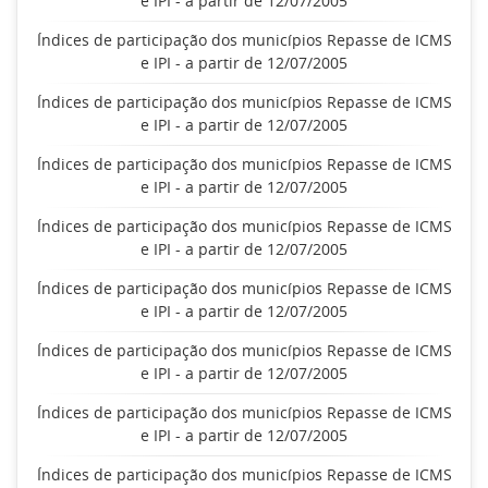
e IPI - a partir de 12/07/2005
Índices de participação dos municípios Repasse de ICMS
e IPI - a partir de 12/07/2005
Índices de participação dos municípios Repasse de ICMS
e IPI - a partir de 12/07/2005
Índices de participação dos municípios Repasse de ICMS
e IPI - a partir de 12/07/2005
Índices de participação dos municípios Repasse de ICMS
e IPI - a partir de 12/07/2005
Índices de participação dos municípios Repasse de ICMS
e IPI - a partir de 12/07/2005
Índices de participação dos municípios Repasse de ICMS
e IPI - a partir de 12/07/2005
Índices de participação dos municípios Repasse de ICMS
e IPI - a partir de 12/07/2005
Índices de participação dos municípios Repasse de ICMS