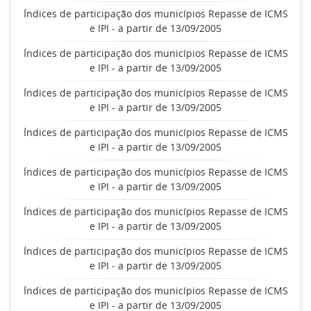
Índices de participação dos municípios Repasse de ICMS
e IPI - a partir de 13/09/2005
Índices de participação dos municípios Repasse de ICMS
e IPI - a partir de 13/09/2005
Índices de participação dos municípios Repasse de ICMS
e IPI - a partir de 13/09/2005
Índices de participação dos municípios Repasse de ICMS
e IPI - a partir de 13/09/2005
Índices de participação dos municípios Repasse de ICMS
e IPI - a partir de 13/09/2005
Índices de participação dos municípios Repasse de ICMS
e IPI - a partir de 13/09/2005
Índices de participação dos municípios Repasse de ICMS
e IPI - a partir de 13/09/2005
Índices de participação dos municípios Repasse de ICMS
e IPI - a partir de 13/09/2005