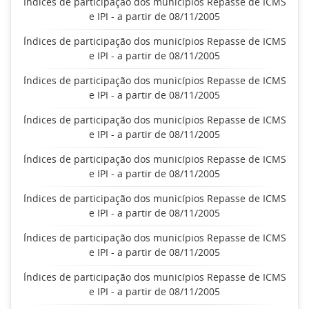
Índices de participação dos municípios Repasse de ICMS
e IPI - a partir de 08/11/2005
Índices de participação dos municípios Repasse de ICMS
e IPI - a partir de 08/11/2005
Índices de participação dos municípios Repasse de ICMS
e IPI - a partir de 08/11/2005
Índices de participação dos municípios Repasse de ICMS
e IPI - a partir de 08/11/2005
Índices de participação dos municípios Repasse de ICMS
e IPI - a partir de 08/11/2005
Índices de participação dos municípios Repasse de ICMS
e IPI - a partir de 08/11/2005
Índices de participação dos municípios Repasse de ICMS
e IPI - a partir de 08/11/2005
Índices de participação dos municípios Repasse de ICMS
e IPI - a partir de 08/11/2005