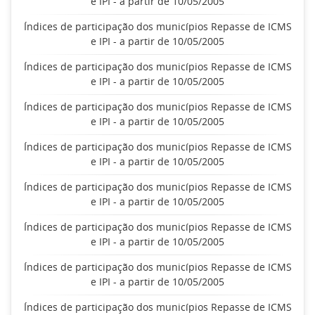
e IPI - a partir de 10/05/2005
Índices de participação dos municípios Repasse de ICMS
e IPI - a partir de 10/05/2005
Índices de participação dos municípios Repasse de ICMS
e IPI - a partir de 10/05/2005
Índices de participação dos municípios Repasse de ICMS
e IPI - a partir de 10/05/2005
Índices de participação dos municípios Repasse de ICMS
e IPI - a partir de 10/05/2005
Índices de participação dos municípios Repasse de ICMS
e IPI - a partir de 10/05/2005
Índices de participação dos municípios Repasse de ICMS
e IPI - a partir de 10/05/2005
Índices de participação dos municípios Repasse de ICMS
e IPI - a partir de 10/05/2005
Índices de participação dos municípios Repasse de ICMS