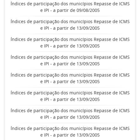
Índices de participação dos municípios Repasse de ICMS
e IPI - a partir de 09/08/2005
Índices de participação dos municípios Repasse de ICMS
e IPI - a partir de 13/09/2005
Índices de participação dos municípios Repasse de ICMS
e IPI - a partir de 13/09/2005
Índices de participação dos municípios Repasse de ICMS
e IPI - a partir de 13/09/2005
Índices de participação dos municípios Repasse de ICMS
e IPI - a partir de 13/09/2005
Índices de participação dos municípios Repasse de ICMS
e IPI - a partir de 13/09/2005
Índices de participação dos municípios Repasse de ICMS
e IPI - a partir de 13/09/2005
Índices de participação dos municípios Repasse de ICMS
e IPI - a partir de 13/09/2005