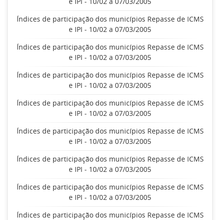
e IPI - 10/02 a 07/03/2005
Índices de participação dos municípios Repasse de ICMS
e IPI - 10/02 a 07/03/2005
Índices de participação dos municípios Repasse de ICMS
e IPI - 10/02 a 07/03/2005
Índices de participação dos municípios Repasse de ICMS
e IPI - 10/02 a 07/03/2005
Índices de participação dos municípios Repasse de ICMS
e IPI - 10/02 a 07/03/2005
Índices de participação dos municípios Repasse de ICMS
e IPI - 10/02 a 07/03/2005
Índices de participação dos municípios Repasse de ICMS
e IPI - 10/02 a 07/03/2005
Índices de participação dos municípios Repasse de ICMS
e IPI - 10/02 a 07/03/2005
Índices de participação dos municípios Repasse de ICMS