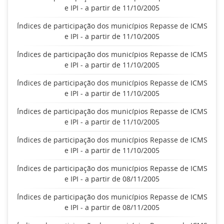
e IPI - a partir de 11/10/2005
Índices de participação dos municípios Repasse de ICMS
e IPI - a partir de 11/10/2005
Índices de participação dos municípios Repasse de ICMS
e IPI - a partir de 11/10/2005
Índices de participação dos municípios Repasse de ICMS
e IPI - a partir de 11/10/2005
Índices de participação dos municípios Repasse de ICMS
e IPI - a partir de 11/10/2005
Índices de participação dos municípios Repasse de ICMS
e IPI - a partir de 11/10/2005
Índices de participação dos municípios Repasse de ICMS
e IPI - a partir de 08/11/2005
Índices de participação dos municípios Repasse de ICMS
e IPI - a partir de 08/11/2005