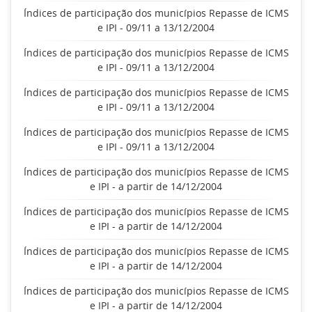
Índices de participação dos municípios Repasse de ICMS
e IPI - 09/11 a 13/12/2004
Índices de participação dos municípios Repasse de ICMS
e IPI - 09/11 a 13/12/2004
Índices de participação dos municípios Repasse de ICMS
e IPI - 09/11 a 13/12/2004
Índices de participação dos municípios Repasse de ICMS
e IPI - 09/11 a 13/12/2004
Índices de participação dos municípios Repasse de ICMS
e IPI - a partir de 14/12/2004
Índices de participação dos municípios Repasse de ICMS
e IPI - a partir de 14/12/2004
Índices de participação dos municípios Repasse de ICMS
e IPI - a partir de 14/12/2004
Índices de participação dos municípios Repasse de ICMS
e IPI - a partir de 14/12/2004