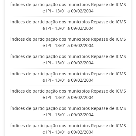
Índices de participação dos municípios Repasse de ICMS
e IPI - 13/01 a 09/02/2004
Índices de participação dos municípios Repasse de ICMS
e IPI - 13/01 a 09/02/2004
Índices de participação dos municípios Repasse de ICMS
e IPI - 13/01 a 09/02/2004
Índices de participação dos municípios Repasse de ICMS
e IPI - 13/01 a 09/02/2004
Índices de participação dos municípios Repasse de ICMS
e IPI - 13/01 a 09/02/2004
Índices de participação dos municípios Repasse de ICMS
e IPI - 13/01 a 09/02/2004
Índices de participação dos municípios Repasse de ICMS
e IPI - 13/01 a 09/02/2004
Índices de participação dos municípios Repasse de ICMS
e IPI - 13/01 a 09/02/2004