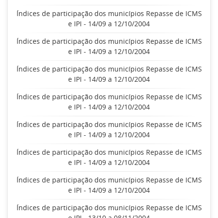
Índices de participação dos municípios Repasse de ICMS
e IPI - 14/09 a 12/10/2004
Índices de participação dos municípios Repasse de ICMS
e IPI - 14/09 a 12/10/2004
Índices de participação dos municípios Repasse de ICMS
e IPI - 14/09 a 12/10/2004
Índices de participação dos municípios Repasse de ICMS
e IPI - 14/09 a 12/10/2004
Índices de participação dos municípios Repasse de ICMS
e IPI - 14/09 a 12/10/2004
Índices de participação dos municípios Repasse de ICMS
e IPI - 14/09 a 12/10/2004
Índices de participação dos municípios Repasse de ICMS
e IPI - 14/09 a 12/10/2004
Índices de participação dos municípios Repasse de ICMS
e IPI - 13/10 a 08/11/2004