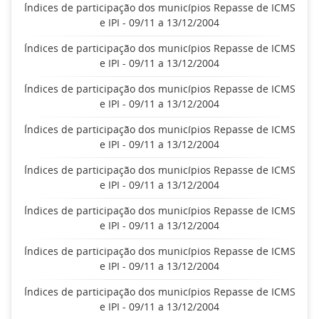
Índices de participação dos municípios Repasse de ICMS
e IPI - 09/11 a 13/12/2004
Índices de participação dos municípios Repasse de ICMS
e IPI - 09/11 a 13/12/2004
Índices de participação dos municípios Repasse de ICMS
e IPI - 09/11 a 13/12/2004
Índices de participação dos municípios Repasse de ICMS
e IPI - 09/11 a 13/12/2004
Índices de participação dos municípios Repasse de ICMS
e IPI - 09/11 a 13/12/2004
Índices de participação dos municípios Repasse de ICMS
e IPI - 09/11 a 13/12/2004
Índices de participação dos municípios Repasse de ICMS
e IPI - 09/11 a 13/12/2004
Índices de participação dos municípios Repasse de ICMS
e IPI - 09/11 a 13/12/2004