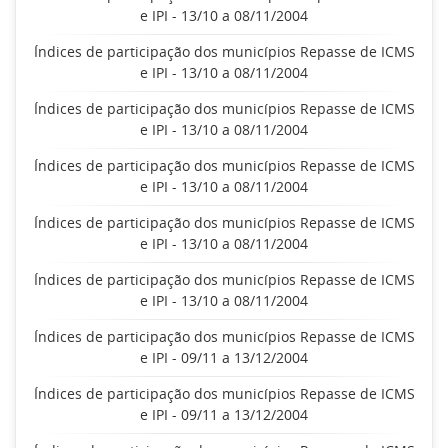
e IPI - 13/10 a 08/11/2004
Índices de participação dos municípios Repasse de ICMS
e IPI - 13/10 a 08/11/2004
Índices de participação dos municípios Repasse de ICMS
e IPI - 13/10 a 08/11/2004
Índices de participação dos municípios Repasse de ICMS
e IPI - 13/10 a 08/11/2004
Índices de participação dos municípios Repasse de ICMS
e IPI - 13/10 a 08/11/2004
Índices de participação dos municípios Repasse de ICMS
e IPI - 13/10 a 08/11/2004
Índices de participação dos municípios Repasse de ICMS
e IPI - 09/11 a 13/12/2004
Índices de participação dos municípios Repasse de ICMS
e IPI - 09/11 a 13/12/2004