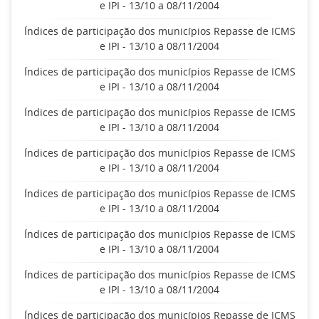
e IPI - 13/10 a 08/11/2004
Índices de participação dos municípios Repasse de ICMS
e IPI - 13/10 a 08/11/2004
Índices de participação dos municípios Repasse de ICMS
e IPI - 13/10 a 08/11/2004
Índices de participação dos municípios Repasse de ICMS
e IPI - 13/10 a 08/11/2004
Índices de participação dos municípios Repasse de ICMS
e IPI - 13/10 a 08/11/2004
Índices de participação dos municípios Repasse de ICMS
e IPI - 13/10 a 08/11/2004
Índices de participação dos municípios Repasse de ICMS
e IPI - 13/10 a 08/11/2004
Índices de participação dos municípios Repasse de ICMS
e IPI - 13/10 a 08/11/2004
Índices de participação dos municípios Repasse de ICMS