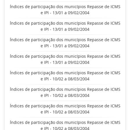
Índices de participação dos municípios Repasse de ICMS
e IPI - 13/01 a 09/02/2004
Índices de participação dos municípios Repasse de ICMS
e IPI - 13/01 a 09/02/2004
Índices de participação dos municípios Repasse de ICMS
e IPI - 13/01 a 09/02/2004
Índices de participação dos municípios Repasse de ICMS
e IPI - 13/01 a 09/02/2004
Índices de participação dos municípios Repasse de ICMS
e IPI - 10/02 a 08/03/2004
Índices de participação dos municípios Repasse de ICMS
e IPI - 10/02 a 08/03/2004
Índices de participação dos municípios Repasse de ICMS
e IPI - 10/02 a 08/03/2004
Índices de participação dos municípios Repasse de ICMS
e IPI - 10/02 a 08/03/2004