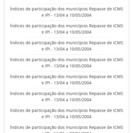
Índices de participação dos municípios Repasse de ICMS
e IPI - 13/04 a 10/05/2004
Índices de participação dos municípios Repasse de ICMS
e IPI - 13/04 a 10/05/2004
Índices de participação dos municípios Repasse de ICMS
e IPI - 13/04 a 10/05/2004
Índices de participação dos municípios Repasse de ICMS
e IPI - 13/04 a 10/05/2004
Índices de participação dos municípios Repasse de ICMS
e IPI - 13/04 a 10/05/2004
Índices de participação dos municípios Repasse de ICMS
e IPI - 13/04 a 10/05/2004
Índices de participação dos municípios Repasse de ICMS
e IPI - 13/04 a 10/05/2004
Índices de participação dos municípios Repasse de ICMS