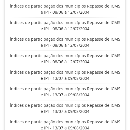
Índices de participação dos municípios Repasse de ICMS
e IPI - 08/06 à 12/07/2004
Índices de participação dos municípios Repasse de ICMS
e IPI - 08/06 à 12/07/2004
Índices de participação dos municípios Repasse de ICMS
e IPI - 08/06 à 12/07/2004
Índices de participação dos municípios Repasse de ICMS
e IPI - 08/06 à 12/07/2004
Índices de participação dos municípios Repasse de ICMS
e IPI - 13/07 a 09/08/2004
Índices de participação dos municípios Repasse de ICMS
e IPI - 13/07 a 09/08/2004
Índices de participação dos municípios Repasse de ICMS
e IPI - 13/07 a 09/08/2004
Índices de participação dos municípios Repasse de ICMS
e IPI - 13/07 a 09/08/2004