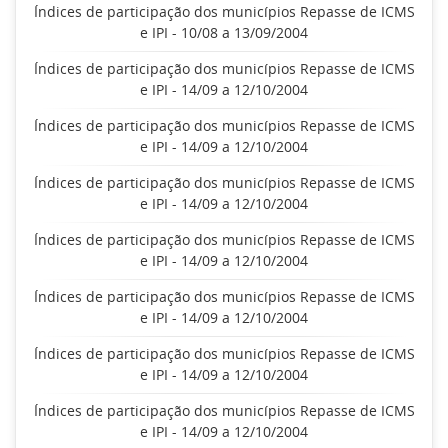
Índices de participação dos municípios Repasse de ICMS
e IPI - 10/08 a 13/09/2004
Índices de participação dos municípios Repasse de ICMS
e IPI - 14/09 a 12/10/2004
Índices de participação dos municípios Repasse de ICMS
e IPI - 14/09 a 12/10/2004
Índices de participação dos municípios Repasse de ICMS
e IPI - 14/09 a 12/10/2004
Índices de participação dos municípios Repasse de ICMS
e IPI - 14/09 a 12/10/2004
Índices de participação dos municípios Repasse de ICMS
e IPI - 14/09 a 12/10/2004
Índices de participação dos municípios Repasse de ICMS
e IPI - 14/09 a 12/10/2004
Índices de participação dos municípios Repasse de ICMS
e IPI - 14/09 a 12/10/2004