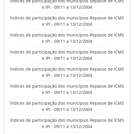
Índices de participação dos municípios Repasse de ICMS
e IPI - 09/11 a 13/12/2004
Índices de participação dos municípios Repasse de ICMS
e IPI - 09/11 a 13/12/2004
Índices de participação dos municípios Repasse de ICMS
e IPI - 09/11 a 13/12/2004
Índices de participação dos municípios Repasse de ICMS
e IPI - 09/11 a 13/12/2004
Índices de participação dos municípios Repasse de ICMS
e IPI - 09/11 a 13/12/2004
Índices de participação dos municípios Repasse de ICMS
e IPI - 09/11 a 13/12/2004
Índices de participação dos municípios Repasse de ICMS
e IPI - 09/11 a 13/12/2004
Índices de participação dos municípios Repasse de ICMS
e IPI - 09/11 a 13/12/2004