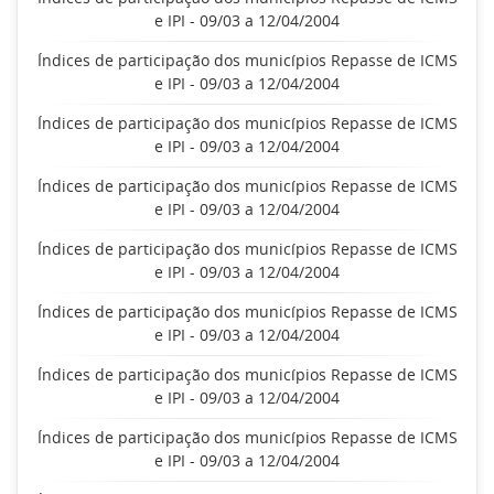
e IPI - 09/03 a 12/04/2004
Índices de participação dos municípios Repasse de ICMS
e IPI - 09/03 a 12/04/2004
Índices de participação dos municípios Repasse de ICMS
e IPI - 09/03 a 12/04/2004
Índices de participação dos municípios Repasse de ICMS
e IPI - 09/03 a 12/04/2004
Índices de participação dos municípios Repasse de ICMS
e IPI - 09/03 a 12/04/2004
Índices de participação dos municípios Repasse de ICMS
e IPI - 09/03 a 12/04/2004
Índices de participação dos municípios Repasse de ICMS
e IPI - 09/03 a 12/04/2004
Índices de participação dos municípios Repasse de ICMS
e IPI - 09/03 a 12/04/2004