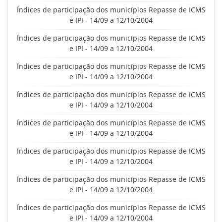
Índices de participação dos municípios Repasse de ICMS
e IPI - 14/09 a 12/10/2004
Índices de participação dos municípios Repasse de ICMS
e IPI - 14/09 a 12/10/2004
Índices de participação dos municípios Repasse de ICMS
e IPI - 14/09 a 12/10/2004
Índices de participação dos municípios Repasse de ICMS
e IPI - 14/09 a 12/10/2004
Índices de participação dos municípios Repasse de ICMS
e IPI - 14/09 a 12/10/2004
Índices de participação dos municípios Repasse de ICMS
e IPI - 14/09 a 12/10/2004
Índices de participação dos municípios Repasse de ICMS
e IPI - 14/09 a 12/10/2004
Índices de participação dos municípios Repasse de ICMS
e IPI - 14/09 a 12/10/2004