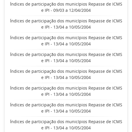
Índices de participação dos municípios Repasse de ICMS
e IPI - 09/03 a 12/04/2004
Índices de participação dos municípios Repasse de ICMS
e IPI - 13/04 a 10/05/2004
Índices de participação dos municípios Repasse de ICMS
e IPI - 13/04 a 10/05/2004
Índices de participação dos municípios Repasse de ICMS
e IPI - 13/04 a 10/05/2004
Índices de participação dos municípios Repasse de ICMS
e IPI - 13/04 a 10/05/2004
Índices de participação dos municípios Repasse de ICMS
e IPI - 13/04 a 10/05/2004
Índices de participação dos municípios Repasse de ICMS
e IPI - 13/04 a 10/05/2004
Índices de participação dos municípios Repasse de ICMS
e IPI - 13/04 a 10/05/2004