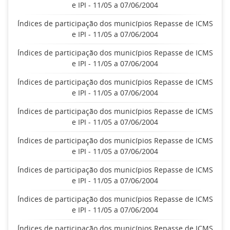
e IPI - 11/05 a 07/06/2004
Índices de participação dos municípios Repasse de ICMS
e IPI - 11/05 a 07/06/2004
Índices de participação dos municípios Repasse de ICMS
e IPI - 11/05 a 07/06/2004
Índices de participação dos municípios Repasse de ICMS
e IPI - 11/05 a 07/06/2004
Índices de participação dos municípios Repasse de ICMS
e IPI - 11/05 a 07/06/2004
Índices de participação dos municípios Repasse de ICMS
e IPI - 11/05 a 07/06/2004
Índices de participação dos municípios Repasse de ICMS
e IPI - 11/05 a 07/06/2004
Índices de participação dos municípios Repasse de ICMS
e IPI - 11/05 a 07/06/2004
Índices de participação dos municípios Repasse de ICMS