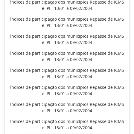
Índices de participação dos municípios Repasse de ICMS
e IPI - 13/01 a 09/02/2004
Índices de participação dos municípios Repasse de ICMS
e IPI - 13/01 a 09/02/2004
Índices de participação dos municípios Repasse de ICMS
e IPI - 13/01 a 09/02/2004
Índices de participação dos municípios Repasse de ICMS
e IPI - 13/01 a 09/02/2004
Índices de participação dos municípios Repasse de ICMS
e IPI - 13/01 a 09/02/2004
Índices de participação dos municípios Repasse de ICMS
e IPI - 13/01 a 09/02/2004
Índices de participação dos municípios Repasse de ICMS
e IPI - 13/01 a 09/02/2004
Índices de participação dos municípios Repasse de ICMS
e IPI - 13/01 a 09/02/2004