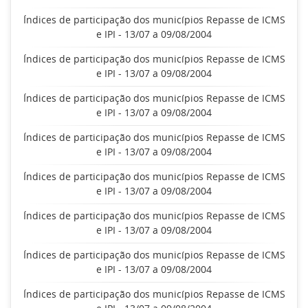
Índices de participação dos municípios Repasse de ICMS
e IPI - 13/07 a 09/08/2004
Índices de participação dos municípios Repasse de ICMS
e IPI - 13/07 a 09/08/2004
Índices de participação dos municípios Repasse de ICMS
e IPI - 13/07 a 09/08/2004
Índices de participação dos municípios Repasse de ICMS
e IPI - 13/07 a 09/08/2004
Índices de participação dos municípios Repasse de ICMS
e IPI - 13/07 a 09/08/2004
Índices de participação dos municípios Repasse de ICMS
e IPI - 13/07 a 09/08/2004
Índices de participação dos municípios Repasse de ICMS
e IPI - 13/07 a 09/08/2004
Índices de participação dos municípios Repasse de ICMS