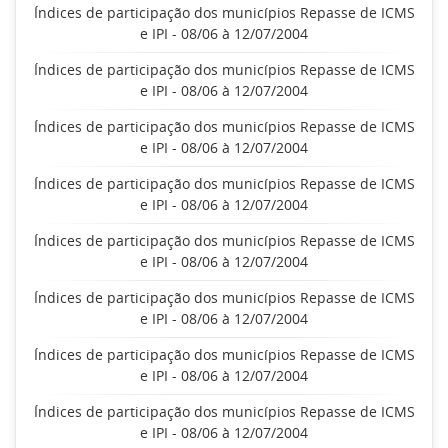
Índices de participação dos municípios Repasse de ICMS
e IPI - 08/06 à 12/07/2004
Índices de participação dos municípios Repasse de ICMS
e IPI - 08/06 à 12/07/2004
Índices de participação dos municípios Repasse de ICMS
e IPI - 08/06 à 12/07/2004
Índices de participação dos municípios Repasse de ICMS
e IPI - 08/06 à 12/07/2004
Índices de participação dos municípios Repasse de ICMS
e IPI - 08/06 à 12/07/2004
Índices de participação dos municípios Repasse de ICMS
e IPI - 08/06 à 12/07/2004
Índices de participação dos municípios Repasse de ICMS
e IPI - 08/06 à 12/07/2004
Índices de participação dos municípios Repasse de ICMS
e IPI - 08/06 à 12/07/2004