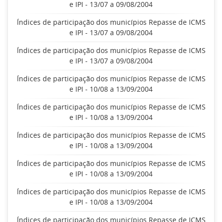
e IPI - 13/07 a 09/08/2004
Índices de participação dos municípios Repasse de ICMS
e IPI - 13/07 a 09/08/2004
Índices de participação dos municípios Repasse de ICMS
e IPI - 13/07 a 09/08/2004
Índices de participação dos municípios Repasse de ICMS
e IPI - 10/08 a 13/09/2004
Índices de participação dos municípios Repasse de ICMS
e IPI - 10/08 a 13/09/2004
Índices de participação dos municípios Repasse de ICMS
e IPI - 10/08 a 13/09/2004
Índices de participação dos municípios Repasse de ICMS
e IPI - 10/08 a 13/09/2004
Índices de participação dos municípios Repasse de ICMS
e IPI - 10/08 a 13/09/2004
Índices de participação dos municípios Repasse de ICMS