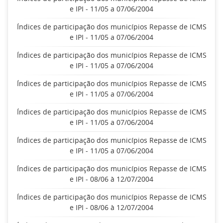
e IPI - 11/05 a 07/06/2004
Índices de participação dos municípios Repasse de ICMS
e IPI - 11/05 a 07/06/2004
Índices de participação dos municípios Repasse de ICMS
e IPI - 11/05 a 07/06/2004
Índices de participação dos municípios Repasse de ICMS
e IPI - 11/05 a 07/06/2004
Índices de participação dos municípios Repasse de ICMS
e IPI - 11/05 a 07/06/2004
Índices de participação dos municípios Repasse de ICMS
e IPI - 11/05 a 07/06/2004
Índices de participação dos municípios Repasse de ICMS
e IPI - 08/06 à 12/07/2004
Índices de participação dos municípios Repasse de ICMS
e IPI - 08/06 à 12/07/2004