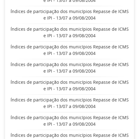
e IPI - 13/07 a 09/08/2004
Índices de participação dos municípios Repasse de ICMS
e IPI - 13/07 a 09/08/2004
Índices de participação dos municípios Repasse de ICMS
e IPI - 13/07 a 09/08/2004
Índices de participação dos municípios Repasse de ICMS
e IPI - 13/07 a 09/08/2004
Índices de participação dos municípios Repasse de ICMS
e IPI - 13/07 a 09/08/2004
Índices de participação dos municípios Repasse de ICMS
e IPI - 13/07 a 09/08/2004
Índices de participação dos municípios Repasse de ICMS
e IPI - 13/07 a 09/08/2004
Índices de participação dos municípios Repasse de ICMS
e IPI - 13/07 a 09/08/2004
Índices de participação dos municípios Repasse de ICMS