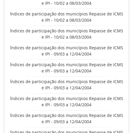
e IPI - 10/02 a 08/03/2004
Índices de participação dos municípios Repasse de ICMS
e IPI - 10/02 a 08/03/2004
Índices de participação dos municípios Repasse de ICMS
e IPI - 10/02 a 08/03/2004
Índices de participação dos municípios Repasse de ICMS
e IPI - 09/03 a 12/04/2004
Índices de participação dos municípios Repasse de ICMS
e IPI - 09/03 a 12/04/2004
Índices de participação dos municípios Repasse de ICMS
e IPI - 09/03 a 12/04/2004
Índices de participação dos municípios Repasse de ICMS
e IPI - 09/03 a 12/04/2004
Índices de participação dos municípios Repasse de ICMS
e IPI - 09/03 a 12/04/2004
Índices de participação dos municípios Repasse de ICMS