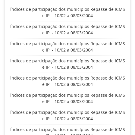
Índices de participação dos municípios Repasse de ICMS
e IPI - 10/02 a 08/03/2004
Índices de participação dos municípios Repasse de ICMS
e IPI - 10/02 a 08/03/2004
Índices de participação dos municípios Repasse de ICMS
e IPI - 10/02 a 08/03/2004
Índices de participação dos municípios Repasse de ICMS
e IPI - 10/02 a 08/03/2004
Índices de participação dos municípios Repasse de ICMS
e IPI - 10/02 a 08/03/2004
Índices de participação dos municípios Repasse de ICMS
e IPI - 10/02 a 08/03/2004
Índices de participação dos municípios Repasse de ICMS
e IPI - 10/02 a 08/03/2004
Índices de participação dos municípios Repasse de ICMS