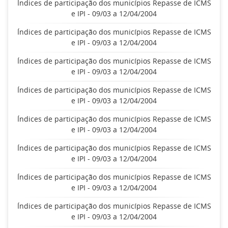
Índices de participação dos municípios Repasse de ICMS
e IPI - 09/03 a 12/04/2004
Índices de participação dos municípios Repasse de ICMS
e IPI - 09/03 a 12/04/2004
Índices de participação dos municípios Repasse de ICMS
e IPI - 09/03 a 12/04/2004
Índices de participação dos municípios Repasse de ICMS
e IPI - 09/03 a 12/04/2004
Índices de participação dos municípios Repasse de ICMS
e IPI - 09/03 a 12/04/2004
Índices de participação dos municípios Repasse de ICMS
e IPI - 09/03 a 12/04/2004
Índices de participação dos municípios Repasse de ICMS
e IPI - 09/03 a 12/04/2004
Índices de participação dos municípios Repasse de ICMS
e IPI - 09/03 a 12/04/2004