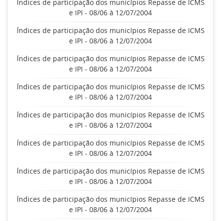
Índices de participação dos municípios Repasse de ICMS
e IPI - 08/06 à 12/07/2004
Índices de participação dos municípios Repasse de ICMS
e IPI - 08/06 à 12/07/2004
Índices de participação dos municípios Repasse de ICMS
e IPI - 08/06 à 12/07/2004
Índices de participação dos municípios Repasse de ICMS
e IPI - 08/06 à 12/07/2004
Índices de participação dos municípios Repasse de ICMS
e IPI - 08/06 à 12/07/2004
Índices de participação dos municípios Repasse de ICMS
e IPI - 08/06 à 12/07/2004
Índices de participação dos municípios Repasse de ICMS
e IPI - 08/06 à 12/07/2004
Índices de participação dos municípios Repasse de ICMS
e IPI - 08/06 à 12/07/2004