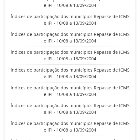
e IPI - 10/08 a 13/09/2004
Índices de participação dos municípios Repasse de ICMS
e IPI - 10/08 a 13/09/2004
Índices de participação dos municípios Repasse de ICMS
e IPI - 10/08 a 13/09/2004
Índices de participação dos municípios Repasse de ICMS
e IPI - 10/08 a 13/09/2004
Índices de participação dos municípios Repasse de ICMS
e IPI - 10/08 a 13/09/2004
Índices de participação dos municípios Repasse de ICMS
e IPI - 10/08 a 13/09/2004
Índices de participação dos municípios Repasse de ICMS
e IPI - 10/08 a 13/09/2004
Índices de participação dos municípios Repasse de ICMS
e IPI - 10/08 a 13/09/2004