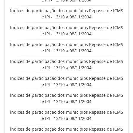
Índices de participação dos municípios Repasse de ICMS
e IPI - 13/10 a 08/11/2004
Índices de participação dos municípios Repasse de ICMS
e IPI - 13/10 a 08/11/2004
Índices de participação dos municípios Repasse de ICMS
e IPI - 13/10 a 08/11/2004
Índices de participação dos municípios Repasse de ICMS
e IPI - 13/10 a 08/11/2004
Índices de participação dos municípios Repasse de ICMS
e IPI - 13/10 a 08/11/2004
Índices de participação dos municípios Repasse de ICMS
e IPI - 13/10 a 08/11/2004
Índices de participação dos municípios Repasse de ICMS
e IPI - 13/10 a 08/11/2004
Índices de participação dos municípios Repasse de ICMS