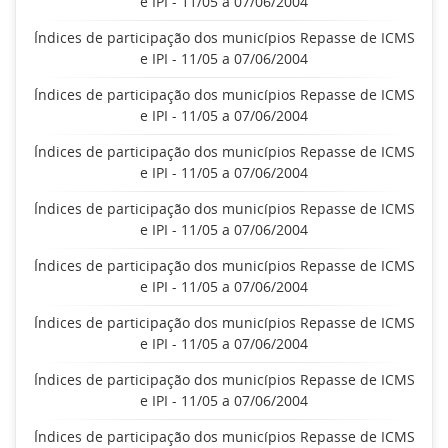
e IPI - 11/05 a 07/06/2004
Índices de participação dos municípios Repasse de ICMS
e IPI - 11/05 a 07/06/2004
Índices de participação dos municípios Repasse de ICMS
e IPI - 11/05 a 07/06/2004
Índices de participação dos municípios Repasse de ICMS
e IPI - 11/05 a 07/06/2004
Índices de participação dos municípios Repasse de ICMS
e IPI - 11/05 a 07/06/2004
Índices de participação dos municípios Repasse de ICMS
e IPI - 11/05 a 07/06/2004
Índices de participação dos municípios Repasse de ICMS
e IPI - 11/05 a 07/06/2004
Índices de participação dos municípios Repasse de ICMS
e IPI - 11/05 a 07/06/2004
Índices de participação dos municípios Repasse de ICMS