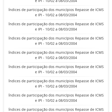
e IPI - 10/02 a 08/03/2004
Índices de participação dos municípios Repasse de ICMS
e IPI - 10/02 a 08/03/2004
Índices de participação dos municípios Repasse de ICMS
e IPI - 10/02 a 08/03/2004
Índices de participação dos municípios Repasse de ICMS
e IPI - 10/02 a 08/03/2004
Índices de participação dos municípios Repasse de ICMS
e IPI - 10/02 a 08/03/2004
Índices de participação dos municípios Repasse de ICMS
e IPI - 10/02 a 08/03/2004
Índices de participação dos municípios Repasse de ICMS
e IPI - 10/02 a 08/03/2004
Índices de participação dos municípios Repasse de ICMS
e IPI - 10/02 a 08/03/2004
Índices de participação dos municípios Repasse de ICMS