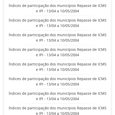
Índices de participação dos municípios Repasse de ICMS
e IPI - 13/04 a 10/05/2004
Índices de participação dos municípios Repasse de ICMS
e IPI - 13/04 a 10/05/2004
Índices de participação dos municípios Repasse de ICMS
e IPI - 13/04 a 10/05/2004
Índices de participação dos municípios Repasse de ICMS
e IPI - 13/04 a 10/05/2004
Índices de participação dos municípios Repasse de ICMS
e IPI - 13/04 a 10/05/2004
Índices de participação dos municípios Repasse de ICMS
e IPI - 13/04 a 10/05/2004
Índices de participação dos municípios Repasse de ICMS
e IPI - 13/04 a 10/05/2004
Índices de participação dos municípios Repasse de ICMS
e IPI - 13/04 a 10/05/2004