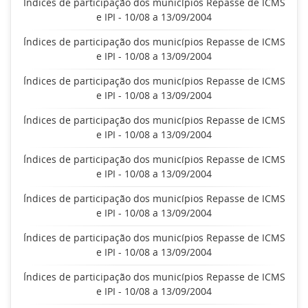
Índices de participação dos municípios Repasse de ICMS
e IPI - 10/08 a 13/09/2004
Índices de participação dos municípios Repasse de ICMS
e IPI - 10/08 a 13/09/2004
Índices de participação dos municípios Repasse de ICMS
e IPI - 10/08 a 13/09/2004
Índices de participação dos municípios Repasse de ICMS
e IPI - 10/08 a 13/09/2004
Índices de participação dos municípios Repasse de ICMS
e IPI - 10/08 a 13/09/2004
Índices de participação dos municípios Repasse de ICMS
e IPI - 10/08 a 13/09/2004
Índices de participação dos municípios Repasse de ICMS
e IPI - 10/08 a 13/09/2004
Índices de participação dos municípios Repasse de ICMS
e IPI - 10/08 a 13/09/2004