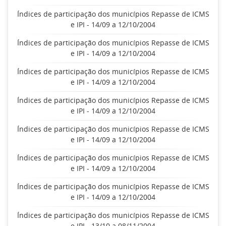
Índices de participação dos municípios Repasse de ICMS
e IPI - 14/09 a 12/10/2004
Índices de participação dos municípios Repasse de ICMS
e IPI - 14/09 a 12/10/2004
Índices de participação dos municípios Repasse de ICMS
e IPI - 14/09 a 12/10/2004
Índices de participação dos municípios Repasse de ICMS
e IPI - 14/09 a 12/10/2004
Índices de participação dos municípios Repasse de ICMS
e IPI - 14/09 a 12/10/2004
Índices de participação dos municípios Repasse de ICMS
e IPI - 14/09 a 12/10/2004
Índices de participação dos municípios Repasse de ICMS
e IPI - 14/09 a 12/10/2004
Índices de participação dos municípios Repasse de ICMS
e IPI - 13/10 a 08/11/2004