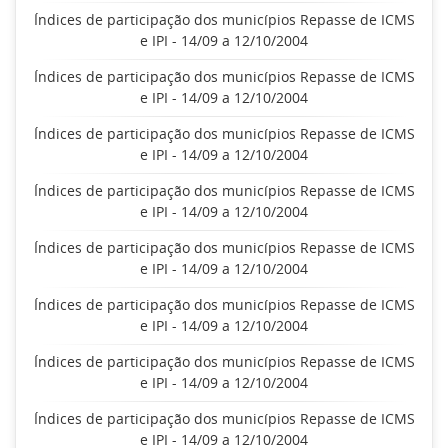
Índices de participação dos municípios Repasse de ICMS
e IPI - 14/09 a 12/10/2004
Índices de participação dos municípios Repasse de ICMS
e IPI - 14/09 a 12/10/2004
Índices de participação dos municípios Repasse de ICMS
e IPI - 14/09 a 12/10/2004
Índices de participação dos municípios Repasse de ICMS
e IPI - 14/09 a 12/10/2004
Índices de participação dos municípios Repasse de ICMS
e IPI - 14/09 a 12/10/2004
Índices de participação dos municípios Repasse de ICMS
e IPI - 14/09 a 12/10/2004
Índices de participação dos municípios Repasse de ICMS
e IPI - 14/09 a 12/10/2004
Índices de participação dos municípios Repasse de ICMS
e IPI - 14/09 a 12/10/2004