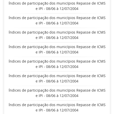
Índices de participação dos municípios Repasse de ICMS
e IPI - 08/06 à 12/07/2004
Índices de participação dos municípios Repasse de ICMS
e IPI - 08/06 à 12/07/2004
Índices de participação dos municípios Repasse de ICMS
e IPI - 08/06 à 12/07/2004
Índices de participação dos municípios Repasse de ICMS
e IPI - 08/06 à 12/07/2004
Índices de participação dos municípios Repasse de ICMS
e IPI - 08/06 à 12/07/2004
Índices de participação dos municípios Repasse de ICMS
e IPI - 08/06 à 12/07/2004
Índices de participação dos municípios Repasse de ICMS
e IPI - 08/06 à 12/07/2004
Índices de participação dos municípios Repasse de ICMS
e IPI - 08/06 à 12/07/2004