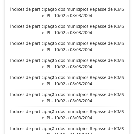
Índices de participação dos municípios Repasse de ICMS
e IPI - 10/02 a 08/03/2004
Índices de participação dos municípios Repasse de ICMS
e IPI - 10/02 a 08/03/2004
Índices de participação dos municípios Repasse de ICMS
e IPI - 10/02 a 08/03/2004
Índices de participação dos municípios Repasse de ICMS
e IPI - 10/02 a 08/03/2004
Índices de participação dos municípios Repasse de ICMS
e IPI - 10/02 a 08/03/2004
Índices de participação dos municípios Repasse de ICMS
e IPI - 10/02 a 08/03/2004
Índices de participação dos municípios Repasse de ICMS
e IPI - 10/02 a 08/03/2004
Índices de participação dos municípios Repasse de ICMS