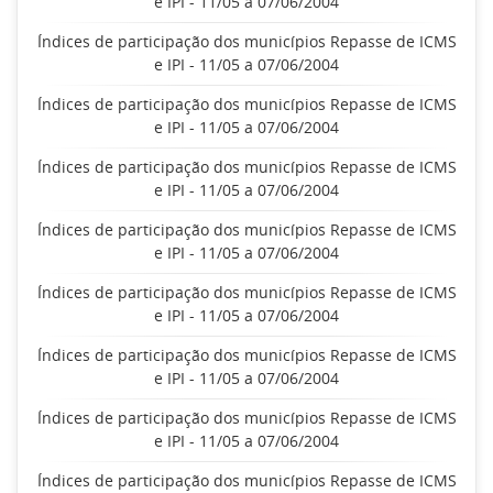
e IPI - 11/05 a 07/06/2004
Índices de participação dos municípios Repasse de ICMS
e IPI - 11/05 a 07/06/2004
Índices de participação dos municípios Repasse de ICMS
e IPI - 11/05 a 07/06/2004
Índices de participação dos municípios Repasse de ICMS
e IPI - 11/05 a 07/06/2004
Índices de participação dos municípios Repasse de ICMS
e IPI - 11/05 a 07/06/2004
Índices de participação dos municípios Repasse de ICMS
e IPI - 11/05 a 07/06/2004
Índices de participação dos municípios Repasse de ICMS
e IPI - 11/05 a 07/06/2004
Índices de participação dos municípios Repasse de ICMS
e IPI - 11/05 a 07/06/2004
Índices de participação dos municípios Repasse de ICMS