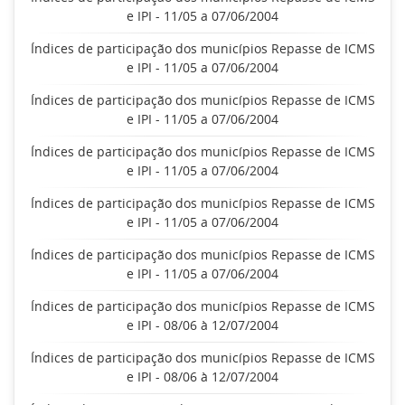
e IPI - 11/05 a 07/06/2004
Índices de participação dos municípios Repasse de ICMS
e IPI - 11/05 a 07/06/2004
Índices de participação dos municípios Repasse de ICMS
e IPI - 11/05 a 07/06/2004
Índices de participação dos municípios Repasse de ICMS
e IPI - 11/05 a 07/06/2004
Índices de participação dos municípios Repasse de ICMS
e IPI - 11/05 a 07/06/2004
Índices de participação dos municípios Repasse de ICMS
e IPI - 11/05 a 07/06/2004
Índices de participação dos municípios Repasse de ICMS
e IPI - 08/06 à 12/07/2004
Índices de participação dos municípios Repasse de ICMS
e IPI - 08/06 à 12/07/2004