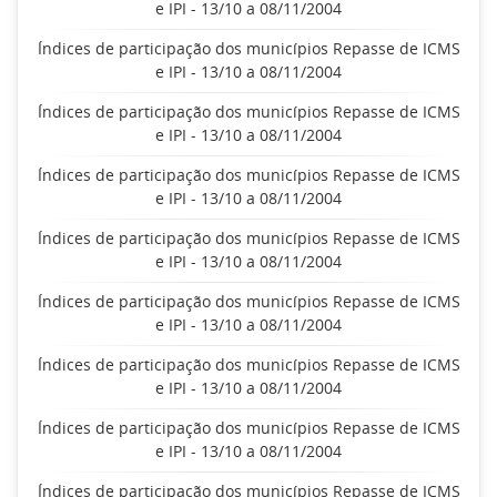
e IPI - 13/10 a 08/11/2004
Índices de participação dos municípios Repasse de ICMS
e IPI - 13/10 a 08/11/2004
Índices de participação dos municípios Repasse de ICMS
e IPI - 13/10 a 08/11/2004
Índices de participação dos municípios Repasse de ICMS
e IPI - 13/10 a 08/11/2004
Índices de participação dos municípios Repasse de ICMS
e IPI - 13/10 a 08/11/2004
Índices de participação dos municípios Repasse de ICMS
e IPI - 13/10 a 08/11/2004
Índices de participação dos municípios Repasse de ICMS
e IPI - 13/10 a 08/11/2004
Índices de participação dos municípios Repasse de ICMS
e IPI - 13/10 a 08/11/2004
Índices de participação dos municípios Repasse de ICMS