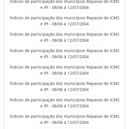
Índices de participação dos municípios Repasse de ICMS
e IPI - 08/06 à 12/07/2004
Índices de participação dos municípios Repasse de ICMS
e IPI - 08/06 à 12/07/2004
Índices de participação dos municípios Repasse de ICMS
e IPI - 08/06 à 12/07/2004
Índices de participação dos municípios Repasse de ICMS
e IPI - 08/06 à 12/07/2004
Índices de participação dos municípios Repasse de ICMS
e IPI - 08/06 à 12/07/2004
Índices de participação dos municípios Repasse de ICMS
e IPI - 08/06 à 12/07/2004
Índices de participação dos municípios Repasse de ICMS
e IPI - 08/06 à 12/07/2004
Índices de participação dos municípios Repasse de ICMS
e IPI - 08/06 à 12/07/2004