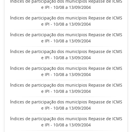
Índices de participação dos municípios Repasse de ICMS
e IPI - 10/08 a 13/09/2004
Índices de participação dos municípios Repasse de ICMS
e IPI - 10/08 a 13/09/2004
Índices de participação dos municípios Repasse de ICMS
e IPI - 10/08 a 13/09/2004
Índices de participação dos municípios Repasse de ICMS
e IPI - 10/08 a 13/09/2004
Índices de participação dos municípios Repasse de ICMS
e IPI - 10/08 a 13/09/2004
Índices de participação dos municípios Repasse de ICMS
e IPI - 10/08 a 13/09/2004
Índices de participação dos municípios Repasse de ICMS
e IPI - 10/08 a 13/09/2004
Índices de participação dos municípios Repasse de ICMS
e IPI - 10/08 a 13/09/2004