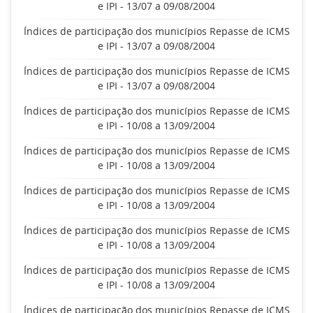
e IPI - 13/07 a 09/08/2004
Índices de participação dos municípios Repasse de ICMS
e IPI - 13/07 a 09/08/2004
Índices de participação dos municípios Repasse de ICMS
e IPI - 13/07 a 09/08/2004
Índices de participação dos municípios Repasse de ICMS
e IPI - 10/08 a 13/09/2004
Índices de participação dos municípios Repasse de ICMS
e IPI - 10/08 a 13/09/2004
Índices de participação dos municípios Repasse de ICMS
e IPI - 10/08 a 13/09/2004
Índices de participação dos municípios Repasse de ICMS
e IPI - 10/08 a 13/09/2004
Índices de participação dos municípios Repasse de ICMS
e IPI - 10/08 a 13/09/2004
Índices de participação dos municípios Repasse de ICMS