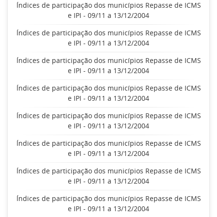
Índices de participação dos municípios Repasse de ICMS
e IPI - 09/11 a 13/12/2004
Índices de participação dos municípios Repasse de ICMS
e IPI - 09/11 a 13/12/2004
Índices de participação dos municípios Repasse de ICMS
e IPI - 09/11 a 13/12/2004
Índices de participação dos municípios Repasse de ICMS
e IPI - 09/11 a 13/12/2004
Índices de participação dos municípios Repasse de ICMS
e IPI - 09/11 a 13/12/2004
Índices de participação dos municípios Repasse de ICMS
e IPI - 09/11 a 13/12/2004
Índices de participação dos municípios Repasse de ICMS
e IPI - 09/11 a 13/12/2004
Índices de participação dos municípios Repasse de ICMS
e IPI - 09/11 a 13/12/2004