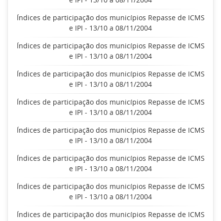
Índices de participação dos municípios Repasse de ICMS
e IPI - 13/10 a 08/11/2004
Índices de participação dos municípios Repasse de ICMS
e IPI - 13/10 a 08/11/2004
Índices de participação dos municípios Repasse de ICMS
e IPI - 13/10 a 08/11/2004
Índices de participação dos municípios Repasse de ICMS
e IPI - 13/10 a 08/11/2004
Índices de participação dos municípios Repasse de ICMS
e IPI - 13/10 a 08/11/2004
Índices de participação dos municípios Repasse de ICMS
e IPI - 13/10 a 08/11/2004
Índices de participação dos municípios Repasse de ICMS
e IPI - 13/10 a 08/11/2004
Índices de participação dos municípios Repasse de ICMS