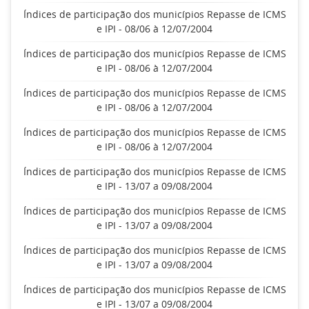
Índices de participação dos municípios Repasse de ICMS
e IPI - 08/06 à 12/07/2004
Índices de participação dos municípios Repasse de ICMS
e IPI - 08/06 à 12/07/2004
Índices de participação dos municípios Repasse de ICMS
e IPI - 08/06 à 12/07/2004
Índices de participação dos municípios Repasse de ICMS
e IPI - 08/06 à 12/07/2004
Índices de participação dos municípios Repasse de ICMS
e IPI - 13/07 a 09/08/2004
Índices de participação dos municípios Repasse de ICMS
e IPI - 13/07 a 09/08/2004
Índices de participação dos municípios Repasse de ICMS
e IPI - 13/07 a 09/08/2004
Índices de participação dos municípios Repasse de ICMS
e IPI - 13/07 a 09/08/2004