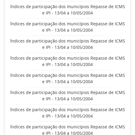
Índices de participação dos municípios Repasse de ICMS
e IPI - 13/04 a 10/05/2004
Índices de participação dos municípios Repasse de ICMS
e IPI - 13/04 a 10/05/2004
Índices de participação dos municípios Repasse de ICMS
e IPI - 13/04 a 10/05/2004
Índices de participação dos municípios Repasse de ICMS
e IPI - 13/04 a 10/05/2004
Índices de participação dos municípios Repasse de ICMS
e IPI - 13/04 a 10/05/2004
Índices de participação dos municípios Repasse de ICMS
e IPI - 13/04 a 10/05/2004
Índices de participação dos municípios Repasse de ICMS
e IPI - 13/04 a 10/05/2004
Índices de participação dos municípios Repasse de ICMS
e IPI - 13/04 a 10/05/2004