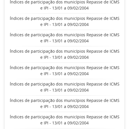
Índices de participação dos municípios Repasse de ICMS
e IPI - 13/01 a 09/02/2004
Índices de participação dos municípios Repasse de ICMS
e IPI - 13/01 a 09/02/2004
Índices de participação dos municípios Repasse de ICMS
e IPI - 13/01 a 09/02/2004
Índices de participação dos municípios Repasse de ICMS
e IPI - 13/01 a 09/02/2004
Índices de participação dos municípios Repasse de ICMS
e IPI - 13/01 a 09/02/2004
Índices de participação dos municípios Repasse de ICMS
e IPI - 13/01 a 09/02/2004
Índices de participação dos municípios Repasse de ICMS
e IPI - 13/01 a 09/02/2004
Índices de participação dos municípios Repasse de ICMS
e IPI - 13/01 a 09/02/2004