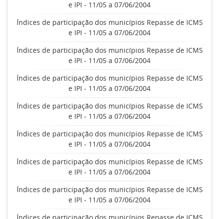
e IPI - 11/05 a 07/06/2004
Índices de participação dos municípios Repasse de ICMS
e IPI - 11/05 a 07/06/2004
Índices de participação dos municípios Repasse de ICMS
e IPI - 11/05 a 07/06/2004
Índices de participação dos municípios Repasse de ICMS
e IPI - 11/05 a 07/06/2004
Índices de participação dos municípios Repasse de ICMS
e IPI - 11/05 a 07/06/2004
Índices de participação dos municípios Repasse de ICMS
e IPI - 11/05 a 07/06/2004
Índices de participação dos municípios Repasse de ICMS
e IPI - 11/05 a 07/06/2004
Índices de participação dos municípios Repasse de ICMS
e IPI - 11/05 a 07/06/2004
Índices de participação dos municípios Repasse de ICMS