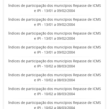
Índices de participação dos municípios Repasse de ICMS
e IPI - 13/01 a 09/02/2004
Índices de participação dos municípios Repasse de ICMS
e IPI - 13/01 a 09/02/2004
Índices de participação dos municípios Repasse de ICMS
e IPI - 13/01 a 09/02/2004
Índices de participação dos municípios Repasse de ICMS
e IPI - 13/01 a 09/02/2004
Índices de participação dos municípios Repasse de ICMS
e IPI - 10/02 a 08/03/2004
Índices de participação dos municípios Repasse de ICMS
e IPI - 10/02 a 08/03/2004
Índices de participação dos municípios Repasse de ICMS
e IPI - 10/02 a 08/03/2004
Índices de participação dos municípios Repasse de ICMS
e IPI - 10/02 a 08/03/2004