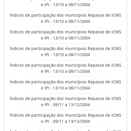
e IPI - 13/10 a 08/11/2004
Índices de participação dos municípios Repasse de ICMS
e IPI - 13/10 a 08/11/2004
Índices de participação dos municípios Repasse de ICMS
e IPI - 13/10 a 08/11/2004
Índices de participação dos municípios Repasse de ICMS
e IPI - 13/10 a 08/11/2004
Índices de participação dos municípios Repasse de ICMS
e IPI - 13/10 a 08/11/2004
Índices de participação dos municípios Repasse de ICMS
e IPI - 13/10 a 08/11/2004
Índices de participação dos municípios Repasse de ICMS
e IPI - 09/11 a 13/12/2004
Índices de participação dos municípios Repasse de ICMS
e IPI - 09/11 a 13/12/2004