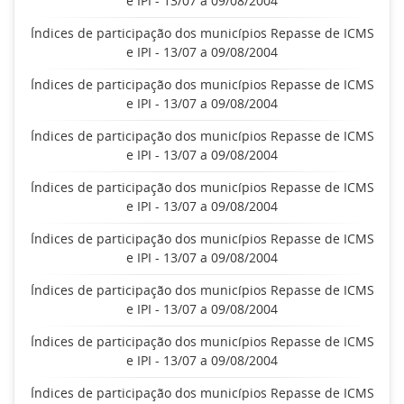
e IPI - 13/07 a 09/08/2004
Índices de participação dos municípios Repasse de ICMS
e IPI - 13/07 a 09/08/2004
Índices de participação dos municípios Repasse de ICMS
e IPI - 13/07 a 09/08/2004
Índices de participação dos municípios Repasse de ICMS
e IPI - 13/07 a 09/08/2004
Índices de participação dos municípios Repasse de ICMS
e IPI - 13/07 a 09/08/2004
Índices de participação dos municípios Repasse de ICMS
e IPI - 13/07 a 09/08/2004
Índices de participação dos municípios Repasse de ICMS
e IPI - 13/07 a 09/08/2004
Índices de participação dos municípios Repasse de ICMS
e IPI - 13/07 a 09/08/2004
Índices de participação dos municípios Repasse de ICMS