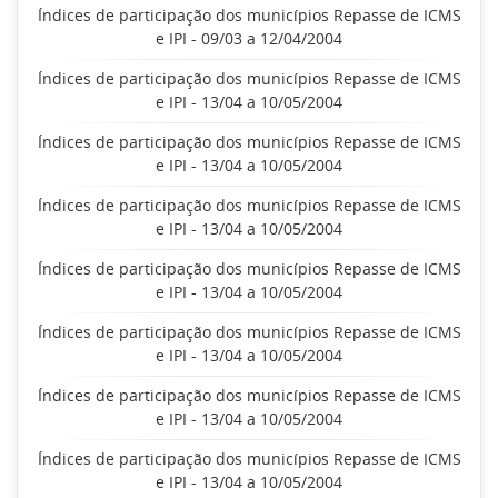
Índices de participação dos municípios Repasse de ICMS
e IPI - 09/03 a 12/04/2004
Índices de participação dos municípios Repasse de ICMS
e IPI - 13/04 a 10/05/2004
Índices de participação dos municípios Repasse de ICMS
e IPI - 13/04 a 10/05/2004
Índices de participação dos municípios Repasse de ICMS
e IPI - 13/04 a 10/05/2004
Índices de participação dos municípios Repasse de ICMS
e IPI - 13/04 a 10/05/2004
Índices de participação dos municípios Repasse de ICMS
e IPI - 13/04 a 10/05/2004
Índices de participação dos municípios Repasse de ICMS
e IPI - 13/04 a 10/05/2004
Índices de participação dos municípios Repasse de ICMS
e IPI - 13/04 a 10/05/2004