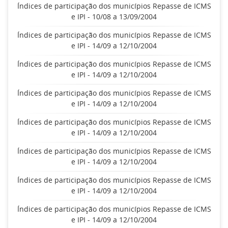
Índices de participação dos municípios Repasse de ICMS
e IPI - 10/08 a 13/09/2004
Índices de participação dos municípios Repasse de ICMS
e IPI - 14/09 a 12/10/2004
Índices de participação dos municípios Repasse de ICMS
e IPI - 14/09 a 12/10/2004
Índices de participação dos municípios Repasse de ICMS
e IPI - 14/09 a 12/10/2004
Índices de participação dos municípios Repasse de ICMS
e IPI - 14/09 a 12/10/2004
Índices de participação dos municípios Repasse de ICMS
e IPI - 14/09 a 12/10/2004
Índices de participação dos municípios Repasse de ICMS
e IPI - 14/09 a 12/10/2004
Índices de participação dos municípios Repasse de ICMS
e IPI - 14/09 a 12/10/2004