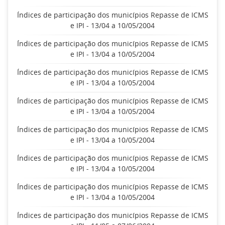
Índices de participação dos municípios Repasse de ICMS
e IPI - 13/04 a 10/05/2004
Índices de participação dos municípios Repasse de ICMS
e IPI - 13/04 a 10/05/2004
Índices de participação dos municípios Repasse de ICMS
e IPI - 13/04 a 10/05/2004
Índices de participação dos municípios Repasse de ICMS
e IPI - 13/04 a 10/05/2004
Índices de participação dos municípios Repasse de ICMS
e IPI - 13/04 a 10/05/2004
Índices de participação dos municípios Repasse de ICMS
e IPI - 13/04 a 10/05/2004
Índices de participação dos municípios Repasse de ICMS
e IPI - 13/04 a 10/05/2004
Índices de participação dos municípios Repasse de ICMS