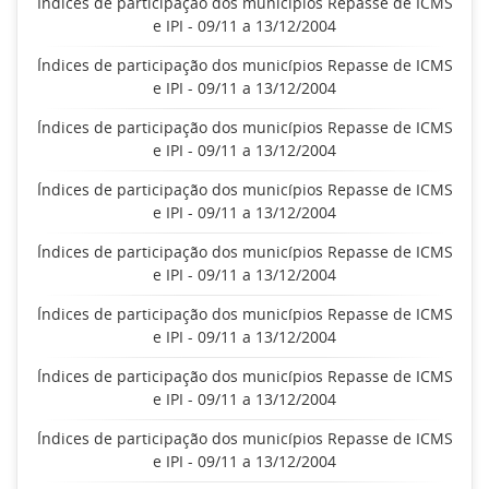
Índices de participação dos municípios Repasse de ICMS
e IPI - 09/11 a 13/12/2004
Índices de participação dos municípios Repasse de ICMS
e IPI - 09/11 a 13/12/2004
Índices de participação dos municípios Repasse de ICMS
e IPI - 09/11 a 13/12/2004
Índices de participação dos municípios Repasse de ICMS
e IPI - 09/11 a 13/12/2004
Índices de participação dos municípios Repasse de ICMS
e IPI - 09/11 a 13/12/2004
Índices de participação dos municípios Repasse de ICMS
e IPI - 09/11 a 13/12/2004
Índices de participação dos municípios Repasse de ICMS
e IPI - 09/11 a 13/12/2004
Índices de participação dos municípios Repasse de ICMS
e IPI - 09/11 a 13/12/2004