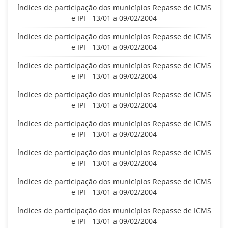
Índices de participação dos municípios Repasse de ICMS
e IPI - 13/01 a 09/02/2004
Índices de participação dos municípios Repasse de ICMS
e IPI - 13/01 a 09/02/2004
Índices de participação dos municípios Repasse de ICMS
e IPI - 13/01 a 09/02/2004
Índices de participação dos municípios Repasse de ICMS
e IPI - 13/01 a 09/02/2004
Índices de participação dos municípios Repasse de ICMS
e IPI - 13/01 a 09/02/2004
Índices de participação dos municípios Repasse de ICMS
e IPI - 13/01 a 09/02/2004
Índices de participação dos municípios Repasse de ICMS
e IPI - 13/01 a 09/02/2004
Índices de participação dos municípios Repasse de ICMS
e IPI - 13/01 a 09/02/2004