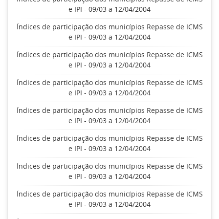
e IPI - 09/03 a 12/04/2004
Índices de participação dos municípios Repasse de ICMS
e IPI - 09/03 a 12/04/2004
Índices de participação dos municípios Repasse de ICMS
e IPI - 09/03 a 12/04/2004
Índices de participação dos municípios Repasse de ICMS
e IPI - 09/03 a 12/04/2004
Índices de participação dos municípios Repasse de ICMS
e IPI - 09/03 a 12/04/2004
Índices de participação dos municípios Repasse de ICMS
e IPI - 09/03 a 12/04/2004
Índices de participação dos municípios Repasse de ICMS
e IPI - 09/03 a 12/04/2004
Índices de participação dos municípios Repasse de ICMS
e IPI - 09/03 a 12/04/2004