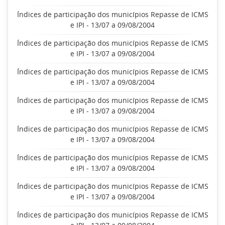
Índices de participação dos municípios Repasse de ICMS
e IPI - 13/07 a 09/08/2004
Índices de participação dos municípios Repasse de ICMS
e IPI - 13/07 a 09/08/2004
Índices de participação dos municípios Repasse de ICMS
e IPI - 13/07 a 09/08/2004
Índices de participação dos municípios Repasse de ICMS
e IPI - 13/07 a 09/08/2004
Índices de participação dos municípios Repasse de ICMS
e IPI - 13/07 a 09/08/2004
Índices de participação dos municípios Repasse de ICMS
e IPI - 13/07 a 09/08/2004
Índices de participação dos municípios Repasse de ICMS
e IPI - 13/07 a 09/08/2004
Índices de participação dos municípios Repasse de ICMS