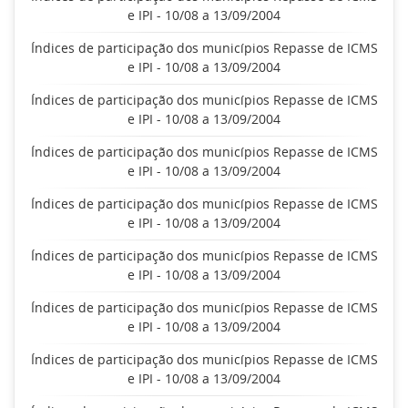
e IPI - 10/08 a 13/09/2004
Índices de participação dos municípios Repasse de ICMS
e IPI - 10/08 a 13/09/2004
Índices de participação dos municípios Repasse de ICMS
e IPI - 10/08 a 13/09/2004
Índices de participação dos municípios Repasse de ICMS
e IPI - 10/08 a 13/09/2004
Índices de participação dos municípios Repasse de ICMS
e IPI - 10/08 a 13/09/2004
Índices de participação dos municípios Repasse de ICMS
e IPI - 10/08 a 13/09/2004
Índices de participação dos municípios Repasse de ICMS
e IPI - 10/08 a 13/09/2004
Índices de participação dos municípios Repasse de ICMS
e IPI - 10/08 a 13/09/2004