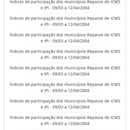
Índices de participação dos municípios Repasse de ICMS
e IPI - 09/03 a 12/04/2004
Índices de participação dos municípios Repasse de ICMS
e IPI - 09/03 a 12/04/2004
Índices de participação dos municípios Repasse de ICMS
e IPI - 09/03 a 12/04/2004
Índices de participação dos municípios Repasse de ICMS
e IPI - 09/03 a 12/04/2004
Índices de participação dos municípios Repasse de ICMS
e IPI - 09/03 a 12/04/2004
Índices de participação dos municípios Repasse de ICMS
e IPI - 09/03 a 12/04/2004
Índices de participação dos municípios Repasse de ICMS
e IPI - 09/03 a 12/04/2004
Índices de participação dos municípios Repasse de ICMS
e IPI - 09/03 a 12/04/2004