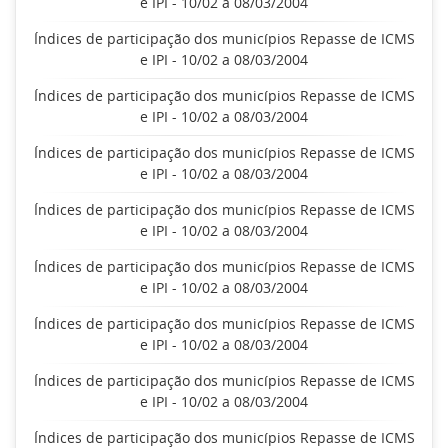
e IPI - 10/02 a 08/03/2004
Índices de participação dos municípios Repasse de ICMS
e IPI - 10/02 a 08/03/2004
Índices de participação dos municípios Repasse de ICMS
e IPI - 10/02 a 08/03/2004
Índices de participação dos municípios Repasse de ICMS
e IPI - 10/02 a 08/03/2004
Índices de participação dos municípios Repasse de ICMS
e IPI - 10/02 a 08/03/2004
Índices de participação dos municípios Repasse de ICMS
e IPI - 10/02 a 08/03/2004
Índices de participação dos municípios Repasse de ICMS
e IPI - 10/02 a 08/03/2004
Índices de participação dos municípios Repasse de ICMS
e IPI - 10/02 a 08/03/2004
Índices de participação dos municípios Repasse de ICMS