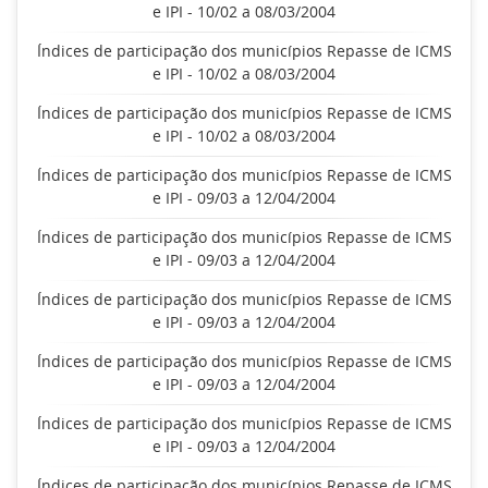
e IPI - 10/02 a 08/03/2004
Índices de participação dos municípios Repasse de ICMS
e IPI - 10/02 a 08/03/2004
Índices de participação dos municípios Repasse de ICMS
e IPI - 10/02 a 08/03/2004
Índices de participação dos municípios Repasse de ICMS
e IPI - 09/03 a 12/04/2004
Índices de participação dos municípios Repasse de ICMS
e IPI - 09/03 a 12/04/2004
Índices de participação dos municípios Repasse de ICMS
e IPI - 09/03 a 12/04/2004
Índices de participação dos municípios Repasse de ICMS
e IPI - 09/03 a 12/04/2004
Índices de participação dos municípios Repasse de ICMS
e IPI - 09/03 a 12/04/2004
Índices de participação dos municípios Repasse de ICMS