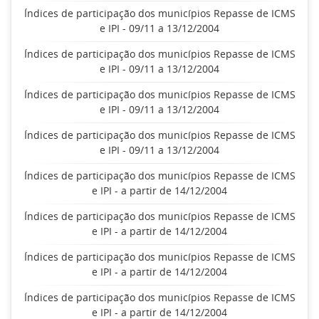
Índices de participação dos municípios Repasse de ICMS
e IPI - 09/11 a 13/12/2004
Índices de participação dos municípios Repasse de ICMS
e IPI - 09/11 a 13/12/2004
Índices de participação dos municípios Repasse de ICMS
e IPI - 09/11 a 13/12/2004
Índices de participação dos municípios Repasse de ICMS
e IPI - 09/11 a 13/12/2004
Índices de participação dos municípios Repasse de ICMS
e IPI - a partir de 14/12/2004
Índices de participação dos municípios Repasse de ICMS
e IPI - a partir de 14/12/2004
Índices de participação dos municípios Repasse de ICMS
e IPI - a partir de 14/12/2004
Índices de participação dos municípios Repasse de ICMS
e IPI - a partir de 14/12/2004