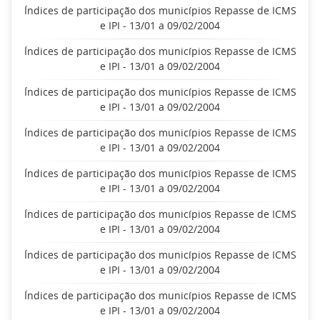
Índices de participação dos municípios Repasse de ICMS
e IPI - 13/01 a 09/02/2004
Índices de participação dos municípios Repasse de ICMS
e IPI - 13/01 a 09/02/2004
Índices de participação dos municípios Repasse de ICMS
e IPI - 13/01 a 09/02/2004
Índices de participação dos municípios Repasse de ICMS
e IPI - 13/01 a 09/02/2004
Índices de participação dos municípios Repasse de ICMS
e IPI - 13/01 a 09/02/2004
Índices de participação dos municípios Repasse de ICMS
e IPI - 13/01 a 09/02/2004
Índices de participação dos municípios Repasse de ICMS
e IPI - 13/01 a 09/02/2004
Índices de participação dos municípios Repasse de ICMS
e IPI - 13/01 a 09/02/2004