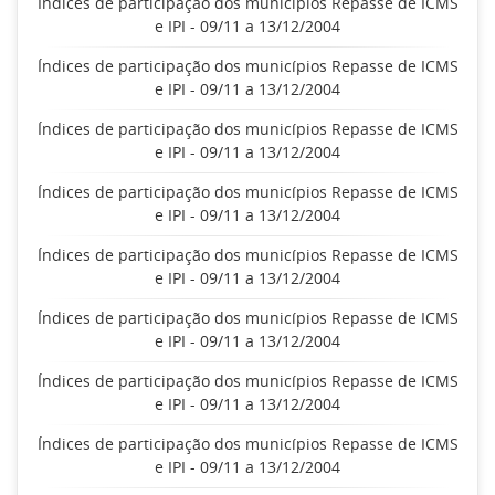
Índices de participação dos municípios Repasse de ICMS
e IPI - 09/11 a 13/12/2004
Índices de participação dos municípios Repasse de ICMS
e IPI - 09/11 a 13/12/2004
Índices de participação dos municípios Repasse de ICMS
e IPI - 09/11 a 13/12/2004
Índices de participação dos municípios Repasse de ICMS
e IPI - 09/11 a 13/12/2004
Índices de participação dos municípios Repasse de ICMS
e IPI - 09/11 a 13/12/2004
Índices de participação dos municípios Repasse de ICMS
e IPI - 09/11 a 13/12/2004
Índices de participação dos municípios Repasse de ICMS
e IPI - 09/11 a 13/12/2004
Índices de participação dos municípios Repasse de ICMS
e IPI - 09/11 a 13/12/2004