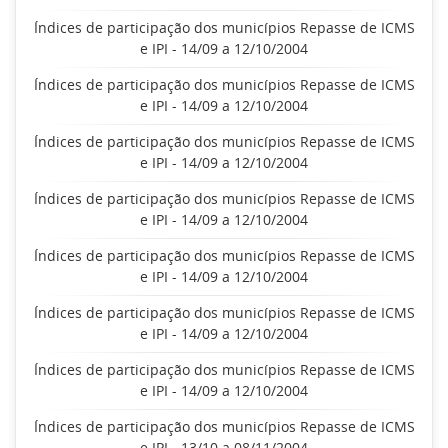
Índices de participação dos municípios Repasse de ICMS
e IPI - 14/09 a 12/10/2004
Índices de participação dos municípios Repasse de ICMS
e IPI - 14/09 a 12/10/2004
Índices de participação dos municípios Repasse de ICMS
e IPI - 14/09 a 12/10/2004
Índices de participação dos municípios Repasse de ICMS
e IPI - 14/09 a 12/10/2004
Índices de participação dos municípios Repasse de ICMS
e IPI - 14/09 a 12/10/2004
Índices de participação dos municípios Repasse de ICMS
e IPI - 14/09 a 12/10/2004
Índices de participação dos municípios Repasse de ICMS
e IPI - 14/09 a 12/10/2004
Índices de participação dos municípios Repasse de ICMS
e IPI - 13/10 a 08/11/2004