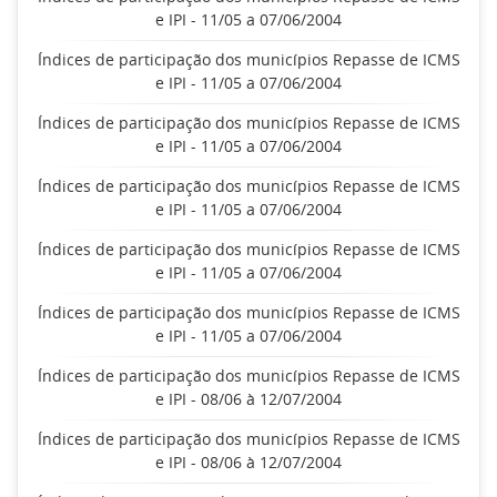
e IPI - 11/05 a 07/06/2004
Índices de participação dos municípios Repasse de ICMS
e IPI - 11/05 a 07/06/2004
Índices de participação dos municípios Repasse de ICMS
e IPI - 11/05 a 07/06/2004
Índices de participação dos municípios Repasse de ICMS
e IPI - 11/05 a 07/06/2004
Índices de participação dos municípios Repasse de ICMS
e IPI - 11/05 a 07/06/2004
Índices de participação dos municípios Repasse de ICMS
e IPI - 11/05 a 07/06/2004
Índices de participação dos municípios Repasse de ICMS
e IPI - 08/06 à 12/07/2004
Índices de participação dos municípios Repasse de ICMS
e IPI - 08/06 à 12/07/2004