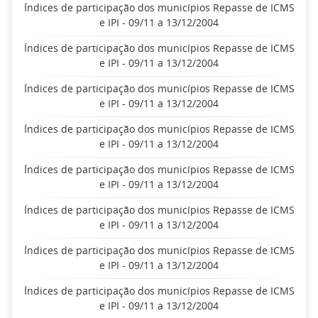
Índices de participação dos municípios Repasse de ICMS
e IPI - 09/11 a 13/12/2004
Índices de participação dos municípios Repasse de ICMS
e IPI - 09/11 a 13/12/2004
Índices de participação dos municípios Repasse de ICMS
e IPI - 09/11 a 13/12/2004
Índices de participação dos municípios Repasse de ICMS
e IPI - 09/11 a 13/12/2004
Índices de participação dos municípios Repasse de ICMS
e IPI - 09/11 a 13/12/2004
Índices de participação dos municípios Repasse de ICMS
e IPI - 09/11 a 13/12/2004
Índices de participação dos municípios Repasse de ICMS
e IPI - 09/11 a 13/12/2004
Índices de participação dos municípios Repasse de ICMS
e IPI - 09/11 a 13/12/2004