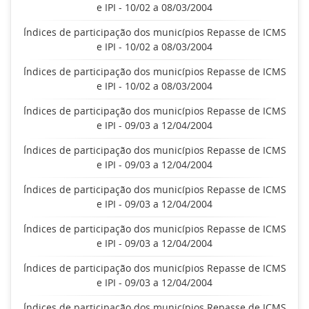
e IPI - 10/02 a 08/03/2004
Índices de participação dos municípios Repasse de ICMS
e IPI - 10/02 a 08/03/2004
Índices de participação dos municípios Repasse de ICMS
e IPI - 10/02 a 08/03/2004
Índices de participação dos municípios Repasse de ICMS
e IPI - 09/03 a 12/04/2004
Índices de participação dos municípios Repasse de ICMS
e IPI - 09/03 a 12/04/2004
Índices de participação dos municípios Repasse de ICMS
e IPI - 09/03 a 12/04/2004
Índices de participação dos municípios Repasse de ICMS
e IPI - 09/03 a 12/04/2004
Índices de participação dos municípios Repasse de ICMS
e IPI - 09/03 a 12/04/2004
Índices de participação dos municípios Repasse de ICMS