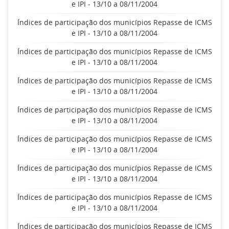
e IPI - 13/10 a 08/11/2004
Índices de participação dos municípios Repasse de ICMS
e IPI - 13/10 a 08/11/2004
Índices de participação dos municípios Repasse de ICMS
e IPI - 13/10 a 08/11/2004
Índices de participação dos municípios Repasse de ICMS
e IPI - 13/10 a 08/11/2004
Índices de participação dos municípios Repasse de ICMS
e IPI - 13/10 a 08/11/2004
Índices de participação dos municípios Repasse de ICMS
e IPI - 13/10 a 08/11/2004
Índices de participação dos municípios Repasse de ICMS
e IPI - 13/10 a 08/11/2004
Índices de participação dos municípios Repasse de ICMS
e IPI - 13/10 a 08/11/2004
Índices de participação dos municípios Repasse de ICMS