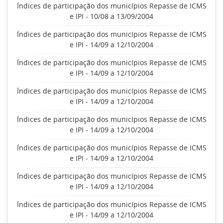
Índices de participação dos municípios Repasse de ICMS
e IPI - 10/08 a 13/09/2004
Índices de participação dos municípios Repasse de ICMS
e IPI - 14/09 a 12/10/2004
Índices de participação dos municípios Repasse de ICMS
e IPI - 14/09 a 12/10/2004
Índices de participação dos municípios Repasse de ICMS
e IPI - 14/09 a 12/10/2004
Índices de participação dos municípios Repasse de ICMS
e IPI - 14/09 a 12/10/2004
Índices de participação dos municípios Repasse de ICMS
e IPI - 14/09 a 12/10/2004
Índices de participação dos municípios Repasse de ICMS
e IPI - 14/09 a 12/10/2004
Índices de participação dos municípios Repasse de ICMS
e IPI - 14/09 a 12/10/2004