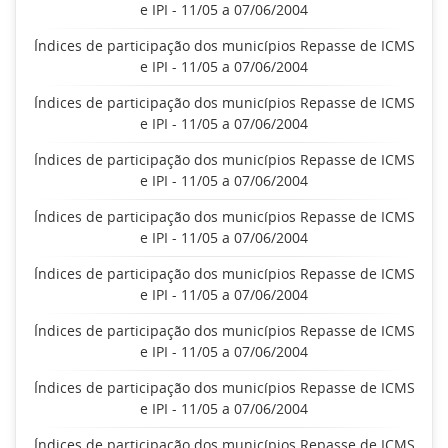
e IPI - 11/05 a 07/06/2004
Índices de participação dos municípios Repasse de ICMS
e IPI - 11/05 a 07/06/2004
Índices de participação dos municípios Repasse de ICMS
e IPI - 11/05 a 07/06/2004
Índices de participação dos municípios Repasse de ICMS
e IPI - 11/05 a 07/06/2004
Índices de participação dos municípios Repasse de ICMS
e IPI - 11/05 a 07/06/2004
Índices de participação dos municípios Repasse de ICMS
e IPI - 11/05 a 07/06/2004
Índices de participação dos municípios Repasse de ICMS
e IPI - 11/05 a 07/06/2004
Índices de participação dos municípios Repasse de ICMS
e IPI - 11/05 a 07/06/2004
Índices de participação dos municípios Repasse de ICMS