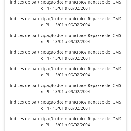
Índices de participação dos municípios Repasse de ICMS
e IPI - 13/01 a 09/02/2004
Índices de participação dos municípios Repasse de ICMS
e IPI - 13/01 a 09/02/2004
Índices de participação dos municípios Repasse de ICMS
e IPI - 13/01 a 09/02/2004
Índices de participação dos municípios Repasse de ICMS
e IPI - 13/01 a 09/02/2004
Índices de participação dos municípios Repasse de ICMS
e IPI - 13/01 a 09/02/2004
Índices de participação dos municípios Repasse de ICMS
e IPI - 13/01 a 09/02/2004
Índices de participação dos municípios Repasse de ICMS
e IPI - 13/01 a 09/02/2004
Índices de participação dos municípios Repasse de ICMS
e IPI - 13/01 a 09/02/2004