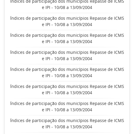
Índices de participação dos municípios Repasse de ICMS
e IPI - 10/08 a 13/09/2004
Índices de participação dos municípios Repasse de ICMS
e IPI - 10/08 a 13/09/2004
Índices de participação dos municípios Repasse de ICMS
e IPI - 10/08 a 13/09/2004
Índices de participação dos municípios Repasse de ICMS
e IPI - 10/08 a 13/09/2004
Índices de participação dos municípios Repasse de ICMS
e IPI - 10/08 a 13/09/2004
Índices de participação dos municípios Repasse de ICMS
e IPI - 10/08 a 13/09/2004
Índices de participação dos municípios Repasse de ICMS
e IPI - 10/08 a 13/09/2004
Índices de participação dos municípios Repasse de ICMS
e IPI - 10/08 a 13/09/2004