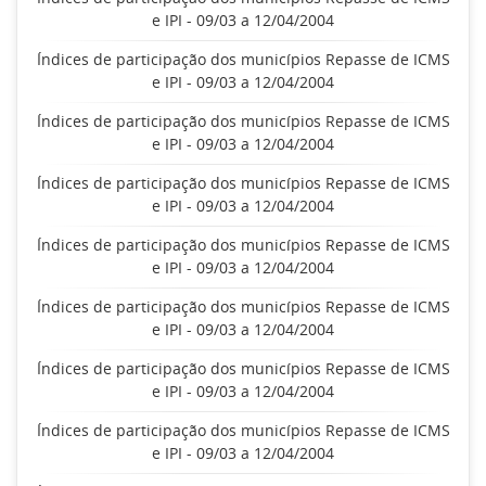
e IPI - 09/03 a 12/04/2004
Índices de participação dos municípios Repasse de ICMS
e IPI - 09/03 a 12/04/2004
Índices de participação dos municípios Repasse de ICMS
e IPI - 09/03 a 12/04/2004
Índices de participação dos municípios Repasse de ICMS
e IPI - 09/03 a 12/04/2004
Índices de participação dos municípios Repasse de ICMS
e IPI - 09/03 a 12/04/2004
Índices de participação dos municípios Repasse de ICMS
e IPI - 09/03 a 12/04/2004
Índices de participação dos municípios Repasse de ICMS
e IPI - 09/03 a 12/04/2004
Índices de participação dos municípios Repasse de ICMS
e IPI - 09/03 a 12/04/2004