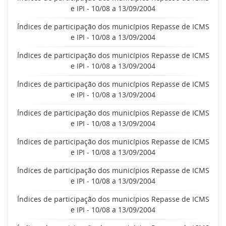
e IPI - 10/08 a 13/09/2004
Índices de participação dos municípios Repasse de ICMS
e IPI - 10/08 a 13/09/2004
Índices de participação dos municípios Repasse de ICMS
e IPI - 10/08 a 13/09/2004
Índices de participação dos municípios Repasse de ICMS
e IPI - 10/08 a 13/09/2004
Índices de participação dos municípios Repasse de ICMS
e IPI - 10/08 a 13/09/2004
Índices de participação dos municípios Repasse de ICMS
e IPI - 10/08 a 13/09/2004
Índices de participação dos municípios Repasse de ICMS
e IPI - 10/08 a 13/09/2004
Índices de participação dos municípios Repasse de ICMS
e IPI - 10/08 a 13/09/2004