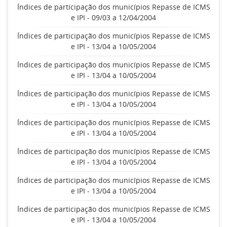
Índices de participação dos municípios Repasse de ICMS
e IPI - 09/03 a 12/04/2004
Índices de participação dos municípios Repasse de ICMS
e IPI - 13/04 a 10/05/2004
Índices de participação dos municípios Repasse de ICMS
e IPI - 13/04 a 10/05/2004
Índices de participação dos municípios Repasse de ICMS
e IPI - 13/04 a 10/05/2004
Índices de participação dos municípios Repasse de ICMS
e IPI - 13/04 a 10/05/2004
Índices de participação dos municípios Repasse de ICMS
e IPI - 13/04 a 10/05/2004
Índices de participação dos municípios Repasse de ICMS
e IPI - 13/04 a 10/05/2004
Índices de participação dos municípios Repasse de ICMS
e IPI - 13/04 a 10/05/2004