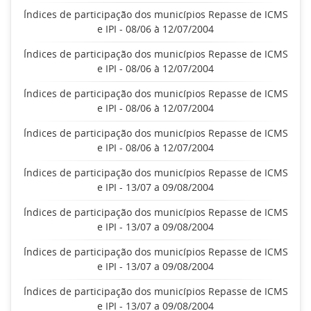
Índices de participação dos municípios Repasse de ICMS
e IPI - 08/06 à 12/07/2004
Índices de participação dos municípios Repasse de ICMS
e IPI - 08/06 à 12/07/2004
Índices de participação dos municípios Repasse de ICMS
e IPI - 08/06 à 12/07/2004
Índices de participação dos municípios Repasse de ICMS
e IPI - 08/06 à 12/07/2004
Índices de participação dos municípios Repasse de ICMS
e IPI - 13/07 a 09/08/2004
Índices de participação dos municípios Repasse de ICMS
e IPI - 13/07 a 09/08/2004
Índices de participação dos municípios Repasse de ICMS
e IPI - 13/07 a 09/08/2004
Índices de participação dos municípios Repasse de ICMS
e IPI - 13/07 a 09/08/2004