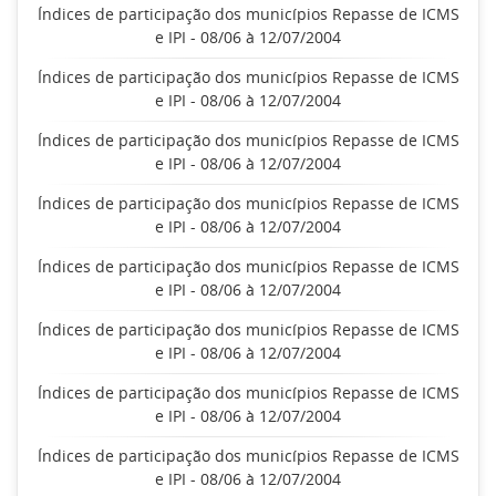
Índices de participação dos municípios Repasse de ICMS
e IPI - 08/06 à 12/07/2004
Índices de participação dos municípios Repasse de ICMS
e IPI - 08/06 à 12/07/2004
Índices de participação dos municípios Repasse de ICMS
e IPI - 08/06 à 12/07/2004
Índices de participação dos municípios Repasse de ICMS
e IPI - 08/06 à 12/07/2004
Índices de participação dos municípios Repasse de ICMS
e IPI - 08/06 à 12/07/2004
Índices de participação dos municípios Repasse de ICMS
e IPI - 08/06 à 12/07/2004
Índices de participação dos municípios Repasse de ICMS
e IPI - 08/06 à 12/07/2004
Índices de participação dos municípios Repasse de ICMS
e IPI - 08/06 à 12/07/2004