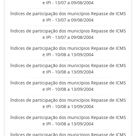
e IPI - 13/07 a 09/08/2004
Índices de participação dos municípios Repasse de ICMS
e IPI - 13/07 a 09/08/2004
Índices de participação dos municípios Repasse de ICMS
e IPI - 13/07 a 09/08/2004
Índices de participação dos municípios Repasse de ICMS
e IPI - 10/08 a 13/09/2004
Índices de participação dos municípios Repasse de ICMS
e IPI - 10/08 a 13/09/2004
Índices de participação dos municípios Repasse de ICMS
e IPI - 10/08 a 13/09/2004
Índices de participação dos municípios Repasse de ICMS
e IPI - 10/08 a 13/09/2004
Índices de participação dos municípios Repasse de ICMS
e IPI - 10/08 a 13/09/2004
Índices de participação dos municípios Repasse de ICMS