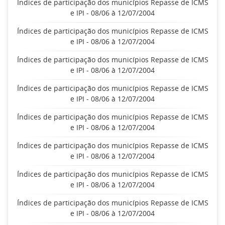
Índices de participação dos municípios Repasse de ICMS
e IPI - 08/06 à 12/07/2004
Índices de participação dos municípios Repasse de ICMS
e IPI - 08/06 à 12/07/2004
Índices de participação dos municípios Repasse de ICMS
e IPI - 08/06 à 12/07/2004
Índices de participação dos municípios Repasse de ICMS
e IPI - 08/06 à 12/07/2004
Índices de participação dos municípios Repasse de ICMS
e IPI - 08/06 à 12/07/2004
Índices de participação dos municípios Repasse de ICMS
e IPI - 08/06 à 12/07/2004
Índices de participação dos municípios Repasse de ICMS
e IPI - 08/06 à 12/07/2004
Índices de participação dos municípios Repasse de ICMS
e IPI - 08/06 à 12/07/2004