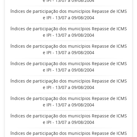
e IPI - 13/07 a 09/08/2004
Índices de participação dos municípios Repasse de ICMS
e IPI - 13/07 a 09/08/2004
Índices de participação dos municípios Repasse de ICMS
e IPI - 13/07 a 09/08/2004
Índices de participação dos municípios Repasse de ICMS
e IPI - 13/07 a 09/08/2004
Índices de participação dos municípios Repasse de ICMS
e IPI - 13/07 a 09/08/2004
Índices de participação dos municípios Repasse de ICMS
e IPI - 13/07 a 09/08/2004
Índices de participação dos municípios Repasse de ICMS
e IPI - 13/07 a 09/08/2004
Índices de participação dos municípios Repasse de ICMS
e IPI - 13/07 a 09/08/2004
Índices de participação dos municípios Repasse de ICMS