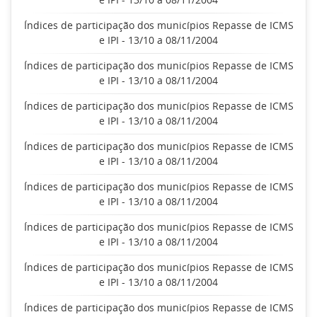
Índices de participação dos municípios Repasse de ICMS
e IPI - 13/10 a 08/11/2004
Índices de participação dos municípios Repasse de ICMS
e IPI - 13/10 a 08/11/2004
Índices de participação dos municípios Repasse de ICMS
e IPI - 13/10 a 08/11/2004
Índices de participação dos municípios Repasse de ICMS
e IPI - 13/10 a 08/11/2004
Índices de participação dos municípios Repasse de ICMS
e IPI - 13/10 a 08/11/2004
Índices de participação dos municípios Repasse de ICMS
e IPI - 13/10 a 08/11/2004
Índices de participação dos municípios Repasse de ICMS
e IPI - 13/10 a 08/11/2004
Índices de participação dos municípios Repasse de ICMS