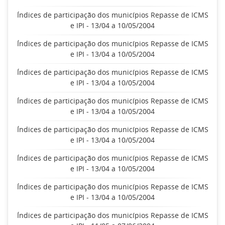
Índices de participação dos municípios Repasse de ICMS
e IPI - 13/04 a 10/05/2004
Índices de participação dos municípios Repasse de ICMS
e IPI - 13/04 a 10/05/2004
Índices de participação dos municípios Repasse de ICMS
e IPI - 13/04 a 10/05/2004
Índices de participação dos municípios Repasse de ICMS
e IPI - 13/04 a 10/05/2004
Índices de participação dos municípios Repasse de ICMS
e IPI - 13/04 a 10/05/2004
Índices de participação dos municípios Repasse de ICMS
e IPI - 13/04 a 10/05/2004
Índices de participação dos municípios Repasse de ICMS
e IPI - 13/04 a 10/05/2004
Índices de participação dos municípios Repasse de ICMS