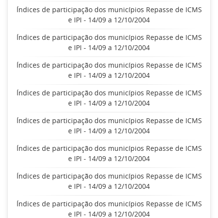
Índices de participação dos municípios Repasse de ICMS
e IPI - 14/09 a 12/10/2004
Índices de participação dos municípios Repasse de ICMS
e IPI - 14/09 a 12/10/2004
Índices de participação dos municípios Repasse de ICMS
e IPI - 14/09 a 12/10/2004
Índices de participação dos municípios Repasse de ICMS
e IPI - 14/09 a 12/10/2004
Índices de participação dos municípios Repasse de ICMS
e IPI - 14/09 a 12/10/2004
Índices de participação dos municípios Repasse de ICMS
e IPI - 14/09 a 12/10/2004
Índices de participação dos municípios Repasse de ICMS
e IPI - 14/09 a 12/10/2004
Índices de participação dos municípios Repasse de ICMS
e IPI - 14/09 a 12/10/2004