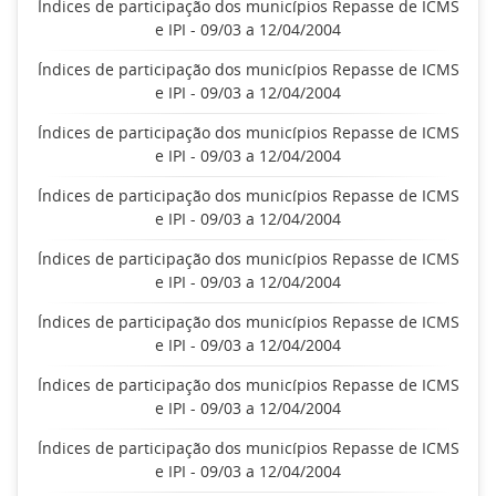
Índices de participação dos municípios Repasse de ICMS
e IPI - 09/03 a 12/04/2004
Índices de participação dos municípios Repasse de ICMS
e IPI - 09/03 a 12/04/2004
Índices de participação dos municípios Repasse de ICMS
e IPI - 09/03 a 12/04/2004
Índices de participação dos municípios Repasse de ICMS
e IPI - 09/03 a 12/04/2004
Índices de participação dos municípios Repasse de ICMS
e IPI - 09/03 a 12/04/2004
Índices de participação dos municípios Repasse de ICMS
e IPI - 09/03 a 12/04/2004
Índices de participação dos municípios Repasse de ICMS
e IPI - 09/03 a 12/04/2004
Índices de participação dos municípios Repasse de ICMS
e IPI - 09/03 a 12/04/2004