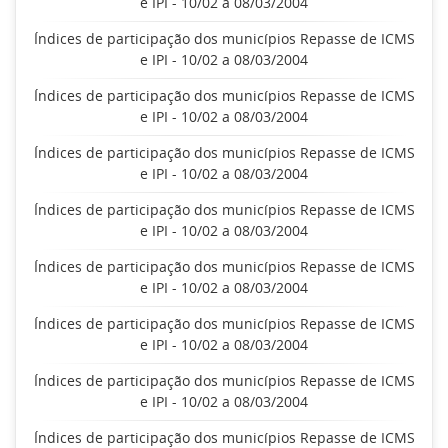
e IPI - 10/02 a 08/03/2004
Índices de participação dos municípios Repasse de ICMS
e IPI - 10/02 a 08/03/2004
Índices de participação dos municípios Repasse de ICMS
e IPI - 10/02 a 08/03/2004
Índices de participação dos municípios Repasse de ICMS
e IPI - 10/02 a 08/03/2004
Índices de participação dos municípios Repasse de ICMS
e IPI - 10/02 a 08/03/2004
Índices de participação dos municípios Repasse de ICMS
e IPI - 10/02 a 08/03/2004
Índices de participação dos municípios Repasse de ICMS
e IPI - 10/02 a 08/03/2004
Índices de participação dos municípios Repasse de ICMS
e IPI - 10/02 a 08/03/2004
Índices de participação dos municípios Repasse de ICMS