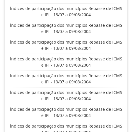
Índices de participação dos municípios Repasse de ICMS
e IPI - 13/07 a 09/08/2004
Índices de participação dos municípios Repasse de ICMS
e IPI - 13/07 a 09/08/2004
Índices de participação dos municípios Repasse de ICMS
e IPI - 13/07 a 09/08/2004
Índices de participação dos municípios Repasse de ICMS
e IPI - 13/07 a 09/08/2004
Índices de participação dos municípios Repasse de ICMS
e IPI - 13/07 a 09/08/2004
Índices de participação dos municípios Repasse de ICMS
e IPI - 13/07 a 09/08/2004
Índices de participação dos municípios Repasse de ICMS
e IPI - 13/07 a 09/08/2004
Índices de participação dos municípios Repasse de ICMS