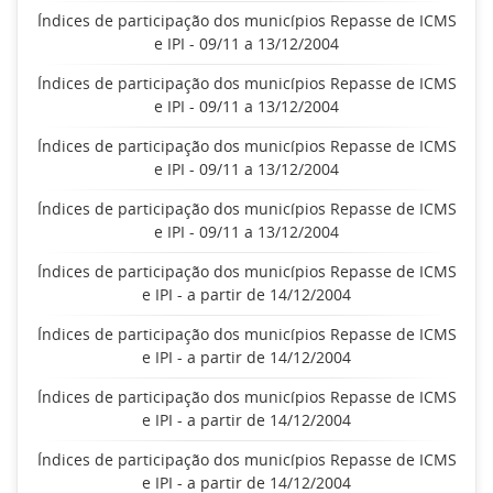
Índices de participação dos municípios Repasse de ICMS
e IPI - 09/11 a 13/12/2004
Índices de participação dos municípios Repasse de ICMS
e IPI - 09/11 a 13/12/2004
Índices de participação dos municípios Repasse de ICMS
e IPI - 09/11 a 13/12/2004
Índices de participação dos municípios Repasse de ICMS
e IPI - 09/11 a 13/12/2004
Índices de participação dos municípios Repasse de ICMS
e IPI - a partir de 14/12/2004
Índices de participação dos municípios Repasse de ICMS
e IPI - a partir de 14/12/2004
Índices de participação dos municípios Repasse de ICMS
e IPI - a partir de 14/12/2004
Índices de participação dos municípios Repasse de ICMS
e IPI - a partir de 14/12/2004