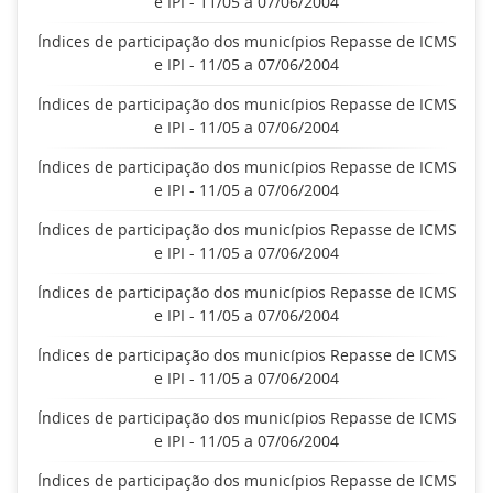
e IPI - 11/05 a 07/06/2004
Índices de participação dos municípios Repasse de ICMS
e IPI - 11/05 a 07/06/2004
Índices de participação dos municípios Repasse de ICMS
e IPI - 11/05 a 07/06/2004
Índices de participação dos municípios Repasse de ICMS
e IPI - 11/05 a 07/06/2004
Índices de participação dos municípios Repasse de ICMS
e IPI - 11/05 a 07/06/2004
Índices de participação dos municípios Repasse de ICMS
e IPI - 11/05 a 07/06/2004
Índices de participação dos municípios Repasse de ICMS
e IPI - 11/05 a 07/06/2004
Índices de participação dos municípios Repasse de ICMS
e IPI - 11/05 a 07/06/2004
Índices de participação dos municípios Repasse de ICMS