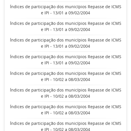
Índices de participação dos municípios Repasse de ICMS
e IPI - 13/01 a 09/02/2004
Índices de participação dos municípios Repasse de ICMS
e IPI - 13/01 a 09/02/2004
Índices de participação dos municípios Repasse de ICMS
e IPI - 13/01 a 09/02/2004
Índices de participação dos municípios Repasse de ICMS
e IPI - 13/01 a 09/02/2004
Índices de participação dos municípios Repasse de ICMS
e IPI - 10/02 a 08/03/2004
Índices de participação dos municípios Repasse de ICMS
e IPI - 10/02 a 08/03/2004
Índices de participação dos municípios Repasse de ICMS
e IPI - 10/02 a 08/03/2004
Índices de participação dos municípios Repasse de ICMS
e IPI - 10/02 a 08/03/2004