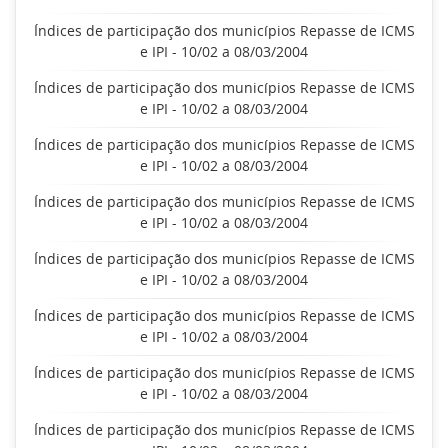
Índices de participação dos municípios Repasse de ICMS
e IPI - 10/02 a 08/03/2004
Índices de participação dos municípios Repasse de ICMS
e IPI - 10/02 a 08/03/2004
Índices de participação dos municípios Repasse de ICMS
e IPI - 10/02 a 08/03/2004
Índices de participação dos municípios Repasse de ICMS
e IPI - 10/02 a 08/03/2004
Índices de participação dos municípios Repasse de ICMS
e IPI - 10/02 a 08/03/2004
Índices de participação dos municípios Repasse de ICMS
e IPI - 10/02 a 08/03/2004
Índices de participação dos municípios Repasse de ICMS
e IPI - 10/02 a 08/03/2004
Índices de participação dos municípios Repasse de ICMS