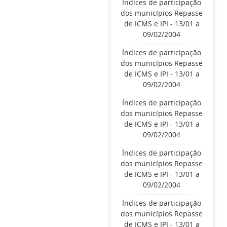
Índices de participação
dos municípios Repasse
de ICMS e IPI - 13/01 a
09/02/2004
Índices de participação
dos municípios Repasse
de ICMS e IPI - 13/01 a
09/02/2004
Índices de participação
dos municípios Repasse
de ICMS e IPI - 13/01 a
09/02/2004
Índices de participação
dos municípios Repasse
de ICMS e IPI - 13/01 a
09/02/2004
Índices de participação
dos municípios Repasse
de ICMS e IPI - 13/01 a