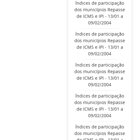
Índices de participação
dos municípios Repasse
de ICMS e IPI - 13/01 a
09/02/2004
Índices de participação
dos municípios Repasse
de ICMS e IPI - 13/01 a
09/02/2004
Índices de participação
dos municípios Repasse
de ICMS e IPI - 13/01 a
09/02/2004
Índices de participação
dos municípios Repasse
de ICMS e IPI - 13/01 a
09/02/2004
Índices de participação
dos municípios Repasse
de ICMS e IPI - 13/01 a