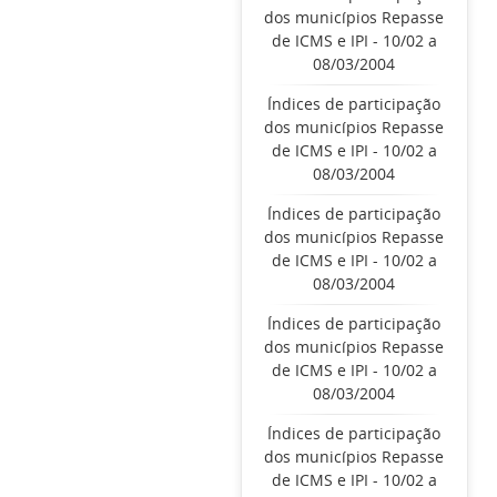
dos municípios Repasse
de ICMS e IPI - 10/02 a
08/03/2004
Índices de participação
dos municípios Repasse
de ICMS e IPI - 10/02 a
08/03/2004
Índices de participação
dos municípios Repasse
de ICMS e IPI - 10/02 a
08/03/2004
Índices de participação
dos municípios Repasse
de ICMS e IPI - 10/02 a
08/03/2004
Índices de participação
dos municípios Repasse
de ICMS e IPI - 10/02 a