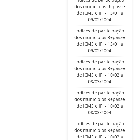
dos municípios Repasse
de ICMS e IPI - 13/01 a
09/02/2004
Índices de participação
dos municípios Repasse
de ICMS e IPI - 13/01 a
09/02/2004
Índices de participação
dos municípios Repasse
de ICMS e IPI - 10/02 a
08/03/2004
Índices de participação
dos municípios Repasse
de ICMS e IPI - 10/02 a
08/03/2004
Índices de participação
dos municípios Repasse
de ICMS e IPI - 10/02 a