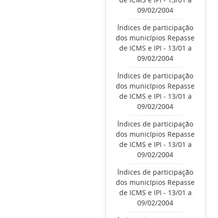
09/02/2004
Índices de participação
dos municípios Repasse
de ICMS e IPI - 13/01 a
09/02/2004
Índices de participação
dos municípios Repasse
de ICMS e IPI - 13/01 a
09/02/2004
Índices de participação
dos municípios Repasse
de ICMS e IPI - 13/01 a
09/02/2004
Índices de participação
dos municípios Repasse
de ICMS e IPI - 13/01 a
09/02/2004