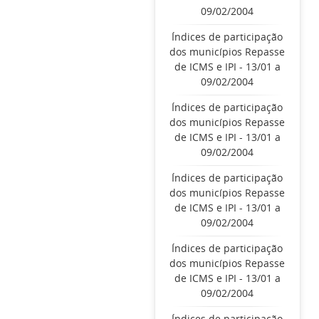
09/02/2004
Índices de participação
dos municípios Repasse
de ICMS e IPI - 13/01 a
09/02/2004
Índices de participação
dos municípios Repasse
de ICMS e IPI - 13/01 a
09/02/2004
Índices de participação
dos municípios Repasse
de ICMS e IPI - 13/01 a
09/02/2004
Índices de participação
dos municípios Repasse
de ICMS e IPI - 13/01 a
09/02/2004
Índices de participação