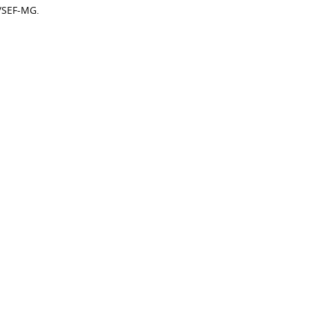
/SEF-MG.