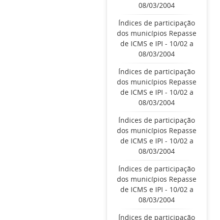
08/03/2004
Índices de participação
dos municípios Repasse
de ICMS e IPI - 10/02 a
08/03/2004
Índices de participação
dos municípios Repasse
de ICMS e IPI - 10/02 a
08/03/2004
Índices de participação
dos municípios Repasse
de ICMS e IPI - 10/02 a
08/03/2004
Índices de participação
dos municípios Repasse
de ICMS e IPI - 10/02 a
08/03/2004
Índices de participação