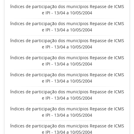
Índices de participação dos municípios Repasse de ICMS
e IPI - 13/04 a 10/05/2004
Índices de participação dos municípios Repasse de ICMS
e IPI - 13/04 a 10/05/2004
Índices de participação dos municípios Repasse de ICMS
e IPI - 13/04 a 10/05/2004
Índices de participação dos municípios Repasse de ICMS
e IPI - 13/04 a 10/05/2004
Índices de participação dos municípios Repasse de ICMS
e IPI - 13/04 a 10/05/2004
Índices de participação dos municípios Repasse de ICMS
e IPI - 13/04 a 10/05/2004
Índices de participação dos municípios Repasse de ICMS
e IPI - 13/04 a 10/05/2004
Índices de participação dos municípios Repasse de ICMS
e IPI - 13/04 a 10/05/2004