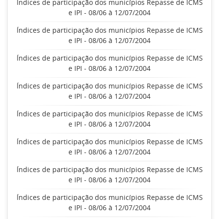
Índices de participação dos municípios Repasse de ICMS
e IPI - 08/06 à 12/07/2004
Índices de participação dos municípios Repasse de ICMS
e IPI - 08/06 à 12/07/2004
Índices de participação dos municípios Repasse de ICMS
e IPI - 08/06 à 12/07/2004
Índices de participação dos municípios Repasse de ICMS
e IPI - 08/06 à 12/07/2004
Índices de participação dos municípios Repasse de ICMS
e IPI - 08/06 à 12/07/2004
Índices de participação dos municípios Repasse de ICMS
e IPI - 08/06 à 12/07/2004
Índices de participação dos municípios Repasse de ICMS
e IPI - 08/06 à 12/07/2004
Índices de participação dos municípios Repasse de ICMS
e IPI - 08/06 à 12/07/2004