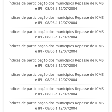
Índices de participação dos municípios Repasse de ICMS
e IPI - 08/06 à 12/07/2004
Índices de participação dos municípios Repasse de ICMS
e IPI - 08/06 à 12/07/2004
Índices de participação dos municípios Repasse de ICMS
e IPI - 08/06 à 12/07/2004
Índices de participação dos municípios Repasse de ICMS
e IPI - 08/06 à 12/07/2004
Índices de participação dos municípios Repasse de ICMS
e IPI - 08/06 à 12/07/2004
Índices de participação dos municípios Repasse de ICMS
e IPI - 08/06 à 12/07/2004
Índices de participação dos municípios Repasse de ICMS
e IPI - 08/06 à 12/07/2004
Índices de participação dos municípios Repasse de ICMS
e IPI - 08/06 à 12/07/2004