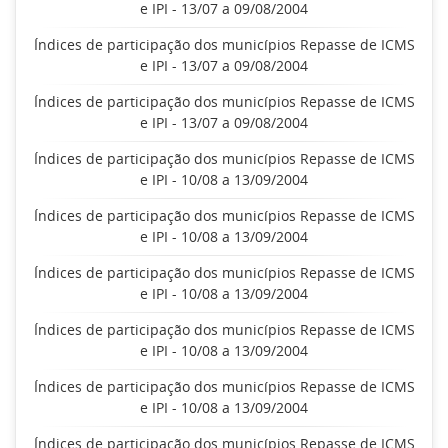
e IPI - 13/07 a 09/08/2004
Índices de participação dos municípios Repasse de ICMS
e IPI - 13/07 a 09/08/2004
Índices de participação dos municípios Repasse de ICMS
e IPI - 13/07 a 09/08/2004
Índices de participação dos municípios Repasse de ICMS
e IPI - 10/08 a 13/09/2004
Índices de participação dos municípios Repasse de ICMS
e IPI - 10/08 a 13/09/2004
Índices de participação dos municípios Repasse de ICMS
e IPI - 10/08 a 13/09/2004
Índices de participação dos municípios Repasse de ICMS
e IPI - 10/08 a 13/09/2004
Índices de participação dos municípios Repasse de ICMS
e IPI - 10/08 a 13/09/2004
Índices de participação dos municípios Repasse de ICMS