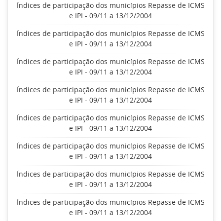
Índices de participação dos municípios Repasse de ICMS
e IPI - 09/11 a 13/12/2004
Índices de participação dos municípios Repasse de ICMS
e IPI - 09/11 a 13/12/2004
Índices de participação dos municípios Repasse de ICMS
e IPI - 09/11 a 13/12/2004
Índices de participação dos municípios Repasse de ICMS
e IPI - 09/11 a 13/12/2004
Índices de participação dos municípios Repasse de ICMS
e IPI - 09/11 a 13/12/2004
Índices de participação dos municípios Repasse de ICMS
e IPI - 09/11 a 13/12/2004
Índices de participação dos municípios Repasse de ICMS
e IPI - 09/11 a 13/12/2004
Índices de participação dos municípios Repasse de ICMS
e IPI - 09/11 a 13/12/2004