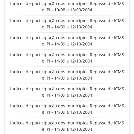
Índices de participação dos municípios Repasse de ICMS
e IPI - 10/08 a 13/09/2004
Índices de participação dos municípios Repasse de ICMS
e IPI - 14/09 a 12/10/2004
Índices de participação dos municípios Repasse de ICMS
e IPI - 14/09 a 12/10/2004
Índices de participação dos municípios Repasse de ICMS
e IPI - 14/09 a 12/10/2004
Índices de participação dos municípios Repasse de ICMS
e IPI - 14/09 a 12/10/2004
Índices de participação dos municípios Repasse de ICMS
e IPI - 14/09 a 12/10/2004
Índices de participação dos municípios Repasse de ICMS
e IPI - 14/09 a 12/10/2004
Índices de participação dos municípios Repasse de ICMS
e IPI - 14/09 a 12/10/2004