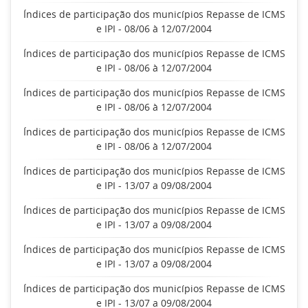
Índices de participação dos municípios Repasse de ICMS
e IPI - 08/06 à 12/07/2004
Índices de participação dos municípios Repasse de ICMS
e IPI - 08/06 à 12/07/2004
Índices de participação dos municípios Repasse de ICMS
e IPI - 08/06 à 12/07/2004
Índices de participação dos municípios Repasse de ICMS
e IPI - 08/06 à 12/07/2004
Índices de participação dos municípios Repasse de ICMS
e IPI - 13/07 a 09/08/2004
Índices de participação dos municípios Repasse de ICMS
e IPI - 13/07 a 09/08/2004
Índices de participação dos municípios Repasse de ICMS
e IPI - 13/07 a 09/08/2004
Índices de participação dos municípios Repasse de ICMS
e IPI - 13/07 a 09/08/2004