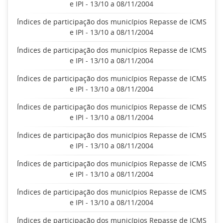
e IPI - 13/10 a 08/11/2004
Índices de participação dos municípios Repasse de ICMS
e IPI - 13/10 a 08/11/2004
Índices de participação dos municípios Repasse de ICMS
e IPI - 13/10 a 08/11/2004
Índices de participação dos municípios Repasse de ICMS
e IPI - 13/10 a 08/11/2004
Índices de participação dos municípios Repasse de ICMS
e IPI - 13/10 a 08/11/2004
Índices de participação dos municípios Repasse de ICMS
e IPI - 13/10 a 08/11/2004
Índices de participação dos municípios Repasse de ICMS
e IPI - 13/10 a 08/11/2004
Índices de participação dos municípios Repasse de ICMS
e IPI - 13/10 a 08/11/2004
Índices de participação dos municípios Repasse de ICMS