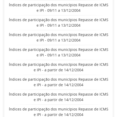
Índices de participação dos municípios Repasse de ICMS
e IPI - 09/11 a 13/12/2004
Índices de participação dos municípios Repasse de ICMS
e IPI - 09/11 a 13/12/2004
Índices de participação dos municípios Repasse de ICMS
e IPI - 09/11 a 13/12/2004
Índices de participação dos municípios Repasse de ICMS
e IPI - 09/11 a 13/12/2004
Índices de participação dos municípios Repasse de ICMS
e IPI - a partir de 14/12/2004
Índices de participação dos municípios Repasse de ICMS
e IPI - a partir de 14/12/2004
Índices de participação dos municípios Repasse de ICMS
e IPI - a partir de 14/12/2004
Índices de participação dos municípios Repasse de ICMS
e IPI - a partir de 14/12/2004