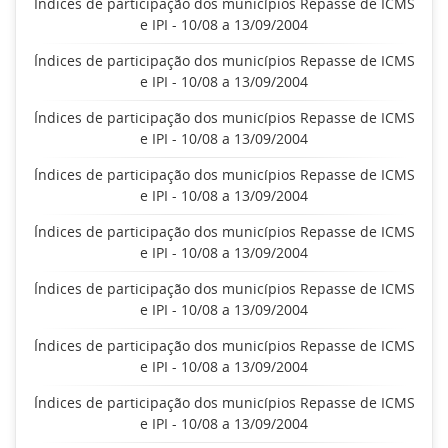
Índices de participação dos municípios Repasse de ICMS
e IPI - 10/08 a 13/09/2004
Índices de participação dos municípios Repasse de ICMS
e IPI - 10/08 a 13/09/2004
Índices de participação dos municípios Repasse de ICMS
e IPI - 10/08 a 13/09/2004
Índices de participação dos municípios Repasse de ICMS
e IPI - 10/08 a 13/09/2004
Índices de participação dos municípios Repasse de ICMS
e IPI - 10/08 a 13/09/2004
Índices de participação dos municípios Repasse de ICMS
e IPI - 10/08 a 13/09/2004
Índices de participação dos municípios Repasse de ICMS
e IPI - 10/08 a 13/09/2004
Índices de participação dos municípios Repasse de ICMS
e IPI - 10/08 a 13/09/2004