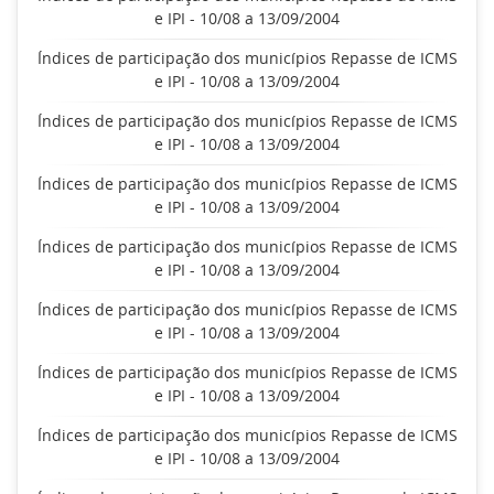
e IPI - 10/08 a 13/09/2004
Índices de participação dos municípios Repasse de ICMS
e IPI - 10/08 a 13/09/2004
Índices de participação dos municípios Repasse de ICMS
e IPI - 10/08 a 13/09/2004
Índices de participação dos municípios Repasse de ICMS
e IPI - 10/08 a 13/09/2004
Índices de participação dos municípios Repasse de ICMS
e IPI - 10/08 a 13/09/2004
Índices de participação dos municípios Repasse de ICMS
e IPI - 10/08 a 13/09/2004
Índices de participação dos municípios Repasse de ICMS
e IPI - 10/08 a 13/09/2004
Índices de participação dos municípios Repasse de ICMS
e IPI - 10/08 a 13/09/2004