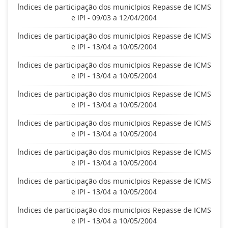
Índices de participação dos municípios Repasse de ICMS
e IPI - 09/03 a 12/04/2004
Índices de participação dos municípios Repasse de ICMS
e IPI - 13/04 a 10/05/2004
Índices de participação dos municípios Repasse de ICMS
e IPI - 13/04 a 10/05/2004
Índices de participação dos municípios Repasse de ICMS
e IPI - 13/04 a 10/05/2004
Índices de participação dos municípios Repasse de ICMS
e IPI - 13/04 a 10/05/2004
Índices de participação dos municípios Repasse de ICMS
e IPI - 13/04 a 10/05/2004
Índices de participação dos municípios Repasse de ICMS
e IPI - 13/04 a 10/05/2004
Índices de participação dos municípios Repasse de ICMS
e IPI - 13/04 a 10/05/2004