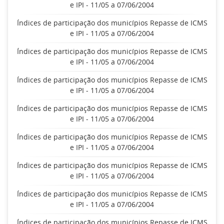
e IPI - 11/05 a 07/06/2004
Índices de participação dos municípios Repasse de ICMS
e IPI - 11/05 a 07/06/2004
Índices de participação dos municípios Repasse de ICMS
e IPI - 11/05 a 07/06/2004
Índices de participação dos municípios Repasse de ICMS
e IPI - 11/05 a 07/06/2004
Índices de participação dos municípios Repasse de ICMS
e IPI - 11/05 a 07/06/2004
Índices de participação dos municípios Repasse de ICMS
e IPI - 11/05 a 07/06/2004
Índices de participação dos municípios Repasse de ICMS
e IPI - 11/05 a 07/06/2004
Índices de participação dos municípios Repasse de ICMS
e IPI - 11/05 a 07/06/2004
Índices de participação dos municípios Repasse de ICMS