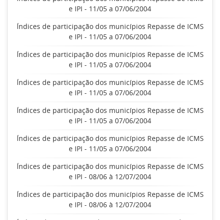
e IPI - 11/05 a 07/06/2004
Índices de participação dos municípios Repasse de ICMS
e IPI - 11/05 a 07/06/2004
Índices de participação dos municípios Repasse de ICMS
e IPI - 11/05 a 07/06/2004
Índices de participação dos municípios Repasse de ICMS
e IPI - 11/05 a 07/06/2004
Índices de participação dos municípios Repasse de ICMS
e IPI - 11/05 a 07/06/2004
Índices de participação dos municípios Repasse de ICMS
e IPI - 11/05 a 07/06/2004
Índices de participação dos municípios Repasse de ICMS
e IPI - 08/06 à 12/07/2004
Índices de participação dos municípios Repasse de ICMS
e IPI - 08/06 à 12/07/2004