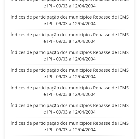
e IPI - 09/03 a 12/04/2004
Índices de participação dos municípios Repasse de ICMS
e IPI - 09/03 a 12/04/2004
Índices de participação dos municípios Repasse de ICMS
e IPI - 09/03 a 12/04/2004
Índices de participação dos municípios Repasse de ICMS
e IPI - 09/03 a 12/04/2004
Índices de participação dos municípios Repasse de ICMS
e IPI - 09/03 a 12/04/2004
Índices de participação dos municípios Repasse de ICMS
e IPI - 09/03 a 12/04/2004
Índices de participação dos municípios Repasse de ICMS
e IPI - 09/03 a 12/04/2004
Índices de participação dos municípios Repasse de ICMS
e IPI - 09/03 a 12/04/2004