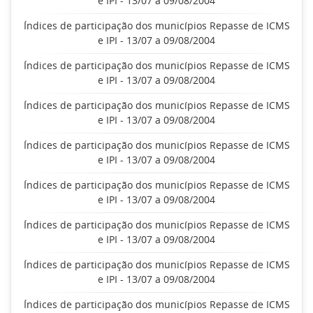
e IPI - 13/07 a 09/08/2004
Índices de participação dos municípios Repasse de ICMS
e IPI - 13/07 a 09/08/2004
Índices de participação dos municípios Repasse de ICMS
e IPI - 13/07 a 09/08/2004
Índices de participação dos municípios Repasse de ICMS
e IPI - 13/07 a 09/08/2004
Índices de participação dos municípios Repasse de ICMS
e IPI - 13/07 a 09/08/2004
Índices de participação dos municípios Repasse de ICMS
e IPI - 13/07 a 09/08/2004
Índices de participação dos municípios Repasse de ICMS
e IPI - 13/07 a 09/08/2004
Índices de participação dos municípios Repasse de ICMS
e IPI - 13/07 a 09/08/2004
Índices de participação dos municípios Repasse de ICMS