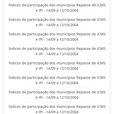
Índices de participação dos municípios Repasse de ICMS
e IPI - 14/09 a 12/10/2004
Índices de participação dos municípios Repasse de ICMS
e IPI - 14/09 a 12/10/2004
Índices de participação dos municípios Repasse de ICMS
e IPI - 14/09 a 12/10/2004
Índices de participação dos municípios Repasse de ICMS
e IPI - 14/09 a 12/10/2004
Índices de participação dos municípios Repasse de ICMS
e IPI - 14/09 a 12/10/2004
Índices de participação dos municípios Repasse de ICMS
e IPI - 14/09 a 12/10/2004
Índices de participação dos municípios Repasse de ICMS
e IPI - 14/09 a 12/10/2004
Índices de participação dos municípios Repasse de ICMS
e IPI - 14/09 a 12/10/2004