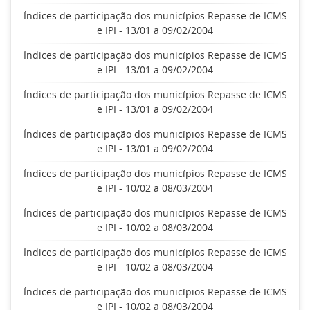
Índices de participação dos municípios Repasse de ICMS
e IPI - 13/01 a 09/02/2004
Índices de participação dos municípios Repasse de ICMS
e IPI - 13/01 a 09/02/2004
Índices de participação dos municípios Repasse de ICMS
e IPI - 13/01 a 09/02/2004
Índices de participação dos municípios Repasse de ICMS
e IPI - 13/01 a 09/02/2004
Índices de participação dos municípios Repasse de ICMS
e IPI - 10/02 a 08/03/2004
Índices de participação dos municípios Repasse de ICMS
e IPI - 10/02 a 08/03/2004
Índices de participação dos municípios Repasse de ICMS
e IPI - 10/02 a 08/03/2004
Índices de participação dos municípios Repasse de ICMS
e IPI - 10/02 a 08/03/2004