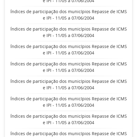
e IPI - 11/05 a 07/06/2004
Índices de participação dos municípios Repasse de ICMS
e IPI - 11/05 a 07/06/2004
Índices de participação dos municípios Repasse de ICMS
e IPI - 11/05 a 07/06/2004
Índices de participação dos municípios Repasse de ICMS
e IPI - 11/05 a 07/06/2004
Índices de participação dos municípios Repasse de ICMS
e IPI - 11/05 a 07/06/2004
Índices de participação dos municípios Repasse de ICMS
e IPI - 11/05 a 07/06/2004
Índices de participação dos municípios Repasse de ICMS
e IPI - 11/05 a 07/06/2004
Índices de participação dos municípios Repasse de ICMS
e IPI - 11/05 a 07/06/2004
Índices de participação dos municípios Repasse de ICMS