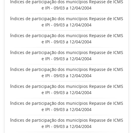
Índices de participação dos municípios Repasse de ICMS
e IPI - 09/03 a 12/04/2004
Índices de participação dos municípios Repasse de ICMS
e IPI - 09/03 a 12/04/2004
Índices de participação dos municípios Repasse de ICMS
e IPI - 09/03 a 12/04/2004
Índices de participação dos municípios Repasse de ICMS
e IPI - 09/03 a 12/04/2004
Índices de participação dos municípios Repasse de ICMS
e IPI - 09/03 a 12/04/2004
Índices de participação dos municípios Repasse de ICMS
e IPI - 09/03 a 12/04/2004
Índices de participação dos municípios Repasse de ICMS
e IPI - 09/03 a 12/04/2004
Índices de participação dos municípios Repasse de ICMS
e IPI - 09/03 a 12/04/2004