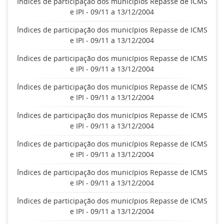
Índices de participação dos municípios Repasse de ICMS
e IPI - 09/11 a 13/12/2004
Índices de participação dos municípios Repasse de ICMS
e IPI - 09/11 a 13/12/2004
Índices de participação dos municípios Repasse de ICMS
e IPI - 09/11 a 13/12/2004
Índices de participação dos municípios Repasse de ICMS
e IPI - 09/11 a 13/12/2004
Índices de participação dos municípios Repasse de ICMS
e IPI - 09/11 a 13/12/2004
Índices de participação dos municípios Repasse de ICMS
e IPI - 09/11 a 13/12/2004
Índices de participação dos municípios Repasse de ICMS
e IPI - 09/11 a 13/12/2004
Índices de participação dos municípios Repasse de ICMS
e IPI - 09/11 a 13/12/2004