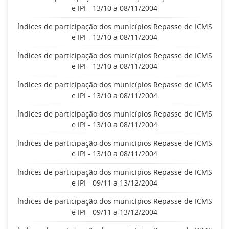
e IPI - 13/10 a 08/11/2004
Índices de participação dos municípios Repasse de ICMS
e IPI - 13/10 a 08/11/2004
Índices de participação dos municípios Repasse de ICMS
e IPI - 13/10 a 08/11/2004
Índices de participação dos municípios Repasse de ICMS
e IPI - 13/10 a 08/11/2004
Índices de participação dos municípios Repasse de ICMS
e IPI - 13/10 a 08/11/2004
Índices de participação dos municípios Repasse de ICMS
e IPI - 13/10 a 08/11/2004
Índices de participação dos municípios Repasse de ICMS
e IPI - 09/11 a 13/12/2004
Índices de participação dos municípios Repasse de ICMS
e IPI - 09/11 a 13/12/2004