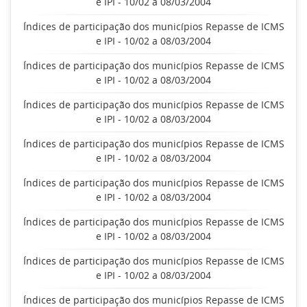
e IPI - 10/02 a 08/03/2004
Índices de participação dos municípios Repasse de ICMS
e IPI - 10/02 a 08/03/2004
Índices de participação dos municípios Repasse de ICMS
e IPI - 10/02 a 08/03/2004
Índices de participação dos municípios Repasse de ICMS
e IPI - 10/02 a 08/03/2004
Índices de participação dos municípios Repasse de ICMS
e IPI - 10/02 a 08/03/2004
Índices de participação dos municípios Repasse de ICMS
e IPI - 10/02 a 08/03/2004
Índices de participação dos municípios Repasse de ICMS
e IPI - 10/02 a 08/03/2004
Índices de participação dos municípios Repasse de ICMS
e IPI - 10/02 a 08/03/2004
Índices de participação dos municípios Repasse de ICMS