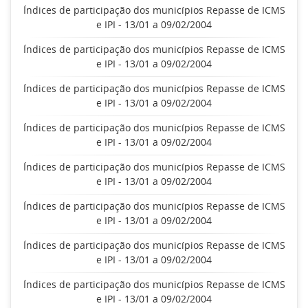
Índices de participação dos municípios Repasse de ICMS
e IPI - 13/01 a 09/02/2004
Índices de participação dos municípios Repasse de ICMS
e IPI - 13/01 a 09/02/2004
Índices de participação dos municípios Repasse de ICMS
e IPI - 13/01 a 09/02/2004
Índices de participação dos municípios Repasse de ICMS
e IPI - 13/01 a 09/02/2004
Índices de participação dos municípios Repasse de ICMS
e IPI - 13/01 a 09/02/2004
Índices de participação dos municípios Repasse de ICMS
e IPI - 13/01 a 09/02/2004
Índices de participação dos municípios Repasse de ICMS
e IPI - 13/01 a 09/02/2004
Índices de participação dos municípios Repasse de ICMS
e IPI - 13/01 a 09/02/2004