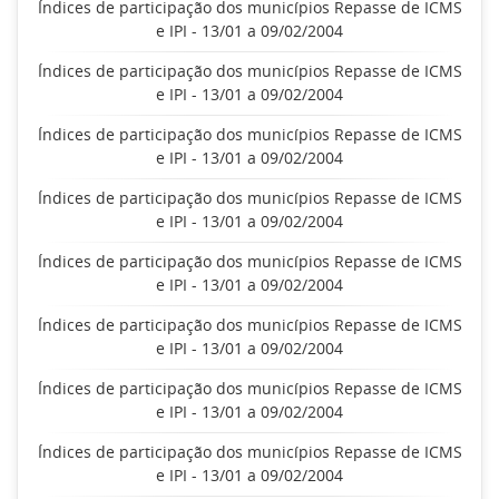
Índices de participação dos municípios Repasse de ICMS
e IPI - 13/01 a 09/02/2004
Índices de participação dos municípios Repasse de ICMS
e IPI - 13/01 a 09/02/2004
Índices de participação dos municípios Repasse de ICMS
e IPI - 13/01 a 09/02/2004
Índices de participação dos municípios Repasse de ICMS
e IPI - 13/01 a 09/02/2004
Índices de participação dos municípios Repasse de ICMS
e IPI - 13/01 a 09/02/2004
Índices de participação dos municípios Repasse de ICMS
e IPI - 13/01 a 09/02/2004
Índices de participação dos municípios Repasse de ICMS
e IPI - 13/01 a 09/02/2004
Índices de participação dos municípios Repasse de ICMS
e IPI - 13/01 a 09/02/2004