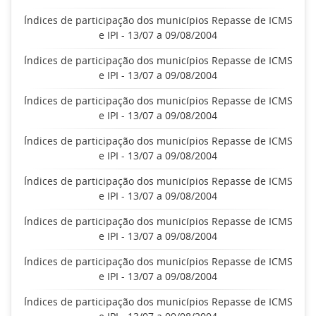
Índices de participação dos municípios Repasse de ICMS
e IPI - 13/07 a 09/08/2004
Índices de participação dos municípios Repasse de ICMS
e IPI - 13/07 a 09/08/2004
Índices de participação dos municípios Repasse de ICMS
e IPI - 13/07 a 09/08/2004
Índices de participação dos municípios Repasse de ICMS
e IPI - 13/07 a 09/08/2004
Índices de participação dos municípios Repasse de ICMS
e IPI - 13/07 a 09/08/2004
Índices de participação dos municípios Repasse de ICMS
e IPI - 13/07 a 09/08/2004
Índices de participação dos municípios Repasse de ICMS
e IPI - 13/07 a 09/08/2004
Índices de participação dos municípios Repasse de ICMS