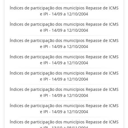
Índices de participação dos municípios Repasse de ICMS
e IPI - 14/09 a 12/10/2004
Índices de participação dos municípios Repasse de ICMS
e IPI - 14/09 a 12/10/2004
Índices de participação dos municípios Repasse de ICMS
e IPI - 14/09 a 12/10/2004
Índices de participação dos municípios Repasse de ICMS
e IPI - 14/09 a 12/10/2004
Índices de participação dos municípios Repasse de ICMS
e IPI - 14/09 a 12/10/2004
Índices de participação dos municípios Repasse de ICMS
e IPI - 14/09 a 12/10/2004
Índices de participação dos municípios Repasse de ICMS
e IPI - 14/09 a 12/10/2004
Índices de participação dos municípios Repasse de ICMS
e IPI - 13/10 a 08/11/2004