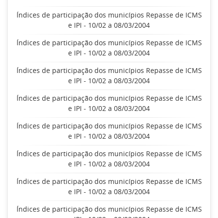
Índices de participação dos municípios Repasse de ICMS
e IPI - 10/02 a 08/03/2004
Índices de participação dos municípios Repasse de ICMS
e IPI - 10/02 a 08/03/2004
Índices de participação dos municípios Repasse de ICMS
e IPI - 10/02 a 08/03/2004
Índices de participação dos municípios Repasse de ICMS
e IPI - 10/02 a 08/03/2004
Índices de participação dos municípios Repasse de ICMS
e IPI - 10/02 a 08/03/2004
Índices de participação dos municípios Repasse de ICMS
e IPI - 10/02 a 08/03/2004
Índices de participação dos municípios Repasse de ICMS
e IPI - 10/02 a 08/03/2004
Índices de participação dos municípios Repasse de ICMS