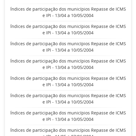
Índices de participação dos municípios Repasse de ICMS
e IPI - 13/04 a 10/05/2004
Índices de participação dos municípios Repasse de ICMS
e IPI - 13/04 a 10/05/2004
Índices de participação dos municípios Repasse de ICMS
e IPI - 13/04 a 10/05/2004
Índices de participação dos municípios Repasse de ICMS
e IPI - 13/04 a 10/05/2004
Índices de participação dos municípios Repasse de ICMS
e IPI - 13/04 a 10/05/2004
Índices de participação dos municípios Repasse de ICMS
e IPI - 13/04 a 10/05/2004
Índices de participação dos municípios Repasse de ICMS
e IPI - 13/04 a 10/05/2004
Índices de participação dos municípios Repasse de ICMS