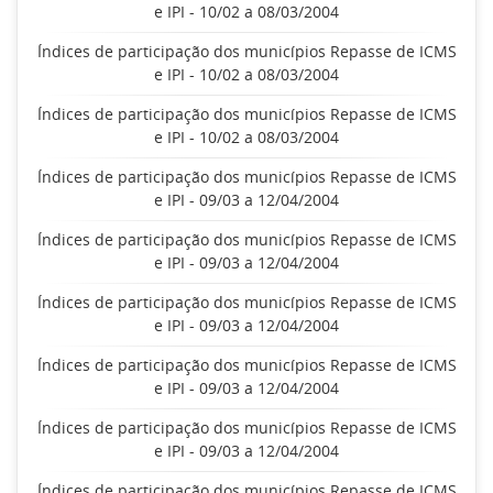
e IPI - 10/02 a 08/03/2004
Índices de participação dos municípios Repasse de ICMS
e IPI - 10/02 a 08/03/2004
Índices de participação dos municípios Repasse de ICMS
e IPI - 10/02 a 08/03/2004
Índices de participação dos municípios Repasse de ICMS
e IPI - 09/03 a 12/04/2004
Índices de participação dos municípios Repasse de ICMS
e IPI - 09/03 a 12/04/2004
Índices de participação dos municípios Repasse de ICMS
e IPI - 09/03 a 12/04/2004
Índices de participação dos municípios Repasse de ICMS
e IPI - 09/03 a 12/04/2004
Índices de participação dos municípios Repasse de ICMS
e IPI - 09/03 a 12/04/2004
Índices de participação dos municípios Repasse de ICMS