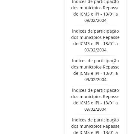
Índices de participação
dos municípios Repasse
de ICMS e IPI - 13/01 a
09/02/2004
Índices de participação
dos municípios Repasse
de ICMS e IPI - 13/01 a
09/02/2004
Índices de participação
dos municípios Repasse
de ICMS e IPI - 13/01 a
09/02/2004
Índices de participação
dos municípios Repasse
de ICMS e IPI - 13/01 a
09/02/2004
Índices de participação
dos municípios Repasse
de ICMS e IPI - 13/01 a