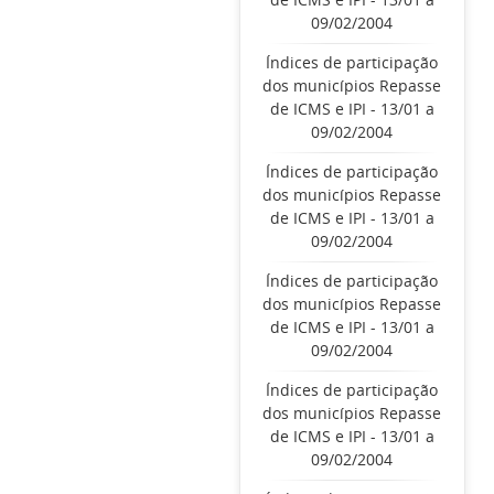
09/02/2004
Índices de participação
dos municípios Repasse
de ICMS e IPI - 13/01 a
09/02/2004
Índices de participação
dos municípios Repasse
de ICMS e IPI - 13/01 a
09/02/2004
Índices de participação
dos municípios Repasse
de ICMS e IPI - 13/01 a
09/02/2004
Índices de participação
dos municípios Repasse
de ICMS e IPI - 13/01 a
09/02/2004