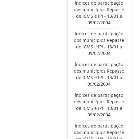
Índices de participação
dos municípios Repasse
de ICMS e IPI - 13/01 a
09/02/2004
Índices de participação
dos municípios Repasse
de ICMS e IPI - 13/01 a
09/02/2004
Índices de participação
dos municípios Repasse
de ICMS e IPI - 13/01 a
09/02/2004
Índices de participação
dos municípios Repasse
de ICMS e IPI - 13/01 a
09/02/2004
Índices de participação
dos municípios Repasse
de ICMS e IPI - 13/01 a