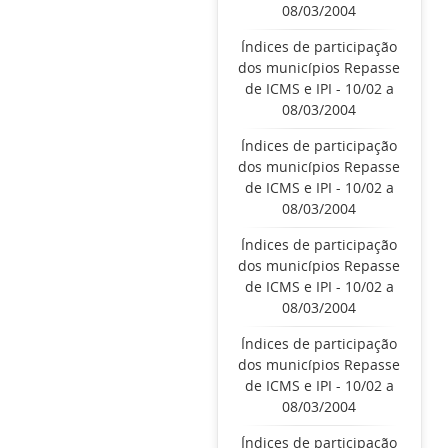
08/03/2004
Índices de participação
dos municípios Repasse
de ICMS e IPI - 10/02 a
08/03/2004
Índices de participação
dos municípios Repasse
de ICMS e IPI - 10/02 a
08/03/2004
Índices de participação
dos municípios Repasse
de ICMS e IPI - 10/02 a
08/03/2004
Índices de participação
dos municípios Repasse
de ICMS e IPI - 10/02 a
08/03/2004
Índices de participação