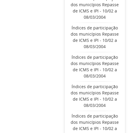
dos municípios Repasse
de ICMS e IPI - 10/02 a
08/03/2004
Índices de participação
dos municípios Repasse
de ICMS e IPI - 10/02 a
08/03/2004
Índices de participação
dos municípios Repasse
de ICMS e IPI - 10/02 a
08/03/2004
Índices de participação
dos municípios Repasse
de ICMS e IPI - 10/02 a
08/03/2004
Índices de participação
dos municípios Repasse
de ICMS e IPI - 10/02 a