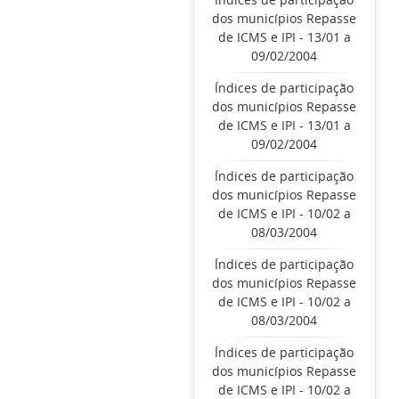
dos municípios Repasse
de ICMS e IPI - 13/01 a
09/02/2004
Índices de participação
dos municípios Repasse
de ICMS e IPI - 13/01 a
09/02/2004
Índices de participação
dos municípios Repasse
de ICMS e IPI - 10/02 a
08/03/2004
Índices de participação
dos municípios Repasse
de ICMS e IPI - 10/02 a
08/03/2004
Índices de participação
dos municípios Repasse
de ICMS e IPI - 10/02 a