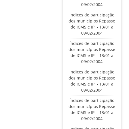
09/02/2004
Índices de participação
dos municípios Repasse
de ICMS e IPI - 13/01 a
09/02/2004
Índices de participação
dos municípios Repasse
de ICMS e IPI - 13/01 a
09/02/2004
Índices de participação
dos municípios Repasse
de ICMS e IPI - 13/01 a
09/02/2004
Índices de participação
dos municípios Repasse
de ICMS e IPI - 13/01 a
09/02/2004
Índices de participação