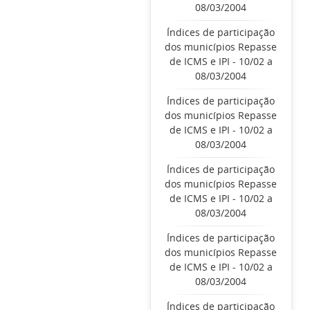
08/03/2004
Índices de participação
dos municípios Repasse
de ICMS e IPI - 10/02 a
08/03/2004
Índices de participação
dos municípios Repasse
de ICMS e IPI - 10/02 a
08/03/2004
Índices de participação
dos municípios Repasse
de ICMS e IPI - 10/02 a
08/03/2004
Índices de participação
dos municípios Repasse
de ICMS e IPI - 10/02 a
08/03/2004
Índices de participação