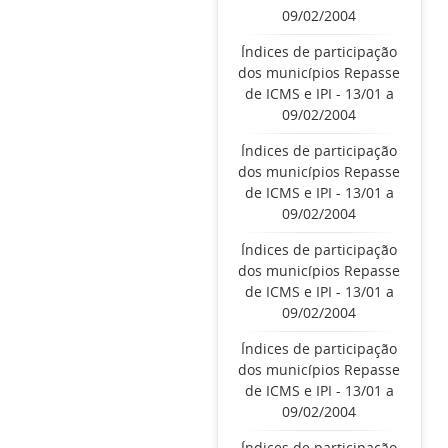
09/02/2004
Índices de participação
dos municípios Repasse
de ICMS e IPI - 13/01 a
09/02/2004
Índices de participação
dos municípios Repasse
de ICMS e IPI - 13/01 a
09/02/2004
Índices de participação
dos municípios Repasse
de ICMS e IPI - 13/01 a
09/02/2004
Índices de participação
dos municípios Repasse
de ICMS e IPI - 13/01 a
09/02/2004
Índices de participação