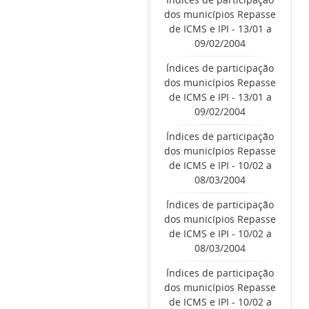
dos municípios Repasse
de ICMS e IPI - 13/01 a
09/02/2004
Índices de participação
dos municípios Repasse
de ICMS e IPI - 13/01 a
09/02/2004
Índices de participação
dos municípios Repasse
de ICMS e IPI - 10/02 a
08/03/2004
Índices de participação
dos municípios Repasse
de ICMS e IPI - 10/02 a
08/03/2004
Índices de participação
dos municípios Repasse
de ICMS e IPI - 10/02 a