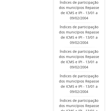
Índices de participação
dos municípios Repasse
de ICMS e IPI - 13/01 a
09/02/2004
Índices de participação
dos municípios Repasse
de ICMS e IPI - 13/01 a
09/02/2004
Índices de participação
dos municípios Repasse
de ICMS e IPI - 13/01 a
09/02/2004
Índices de participação
dos municípios Repasse
de ICMS e IPI - 13/01 a
09/02/2004
Índices de participação
dos municípios Repasse
de ICMS e IPI - 13/01 a