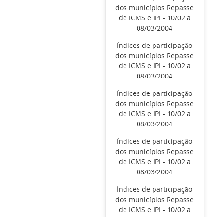
dos municípios Repasse
de ICMS e IPI - 10/02 a
08/03/2004
Índices de participação
dos municípios Repasse
de ICMS e IPI - 10/02 a
08/03/2004
Índices de participação
dos municípios Repasse
de ICMS e IPI - 10/02 a
08/03/2004
Índices de participação
dos municípios Repasse
de ICMS e IPI - 10/02 a
08/03/2004
Índices de participação
dos municípios Repasse
de ICMS e IPI - 10/02 a