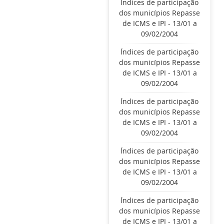
Índices de participação
dos municípios Repasse
de ICMS e IPI - 13/01 a
09/02/2004
Índices de participação
dos municípios Repasse
de ICMS e IPI - 13/01 a
09/02/2004
Índices de participação
dos municípios Repasse
de ICMS e IPI - 13/01 a
09/02/2004
Índices de participação
dos municípios Repasse
de ICMS e IPI - 13/01 a
09/02/2004
Índices de participação
dos municípios Repasse
de ICMS e IPI - 13/01 a