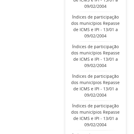
09/02/2004
Índices de participação
dos municípios Repasse
de ICMS e IPI - 13/01 a
09/02/2004
Índices de participação
dos municípios Repasse
de ICMS e IPI - 13/01 a
09/02/2004
Índices de participação
dos municípios Repasse
de ICMS e IPI - 13/01 a
09/02/2004
Índices de participação
dos municípios Repasse
de ICMS e IPI - 13/01 a
09/02/2004