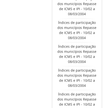
dos municípios Repasse
de ICMS e IPI - 10/02 a
08/03/2004
Índices de participação
dos municípios Repasse
de ICMS e IPI - 10/02 a
08/03/2004
Índices de participação
dos municípios Repasse
de ICMS e IPI - 10/02 a
08/03/2004
Índices de participação
dos municípios Repasse
de ICMS e IPI - 10/02 a
08/03/2004
Índices de participação
dos municípios Repasse
de ICMS e IPI - 10/02 a