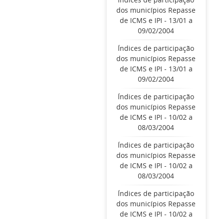
dos municípios Repasse
de ICMS e IPI - 13/01 a
09/02/2004
Índices de participação
dos municípios Repasse
de ICMS e IPI - 13/01 a
09/02/2004
Índices de participação
dos municípios Repasse
de ICMS e IPI - 10/02 a
08/03/2004
Índices de participação
dos municípios Repasse
de ICMS e IPI - 10/02 a
08/03/2004
Índices de participação
dos municípios Repasse
de ICMS e IPI - 10/02 a