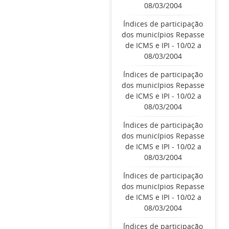
08/03/2004
Índices de participação
dos municípios Repasse
de ICMS e IPI - 10/02 a
08/03/2004
Índices de participação
dos municípios Repasse
de ICMS e IPI - 10/02 a
08/03/2004
Índices de participação
dos municípios Repasse
de ICMS e IPI - 10/02 a
08/03/2004
Índices de participação
dos municípios Repasse
de ICMS e IPI - 10/02 a
08/03/2004
Índices de participação