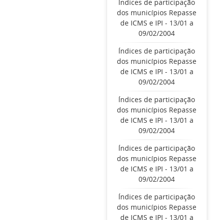
Índices de participação
dos municípios Repasse
de ICMS e IPI - 13/01 a
09/02/2004
Índices de participação
dos municípios Repasse
de ICMS e IPI - 13/01 a
09/02/2004
Índices de participação
dos municípios Repasse
de ICMS e IPI - 13/01 a
09/02/2004
Índices de participação
dos municípios Repasse
de ICMS e IPI - 13/01 a
09/02/2004
Índices de participação
dos municípios Repasse
de ICMS e IPI - 13/01 a