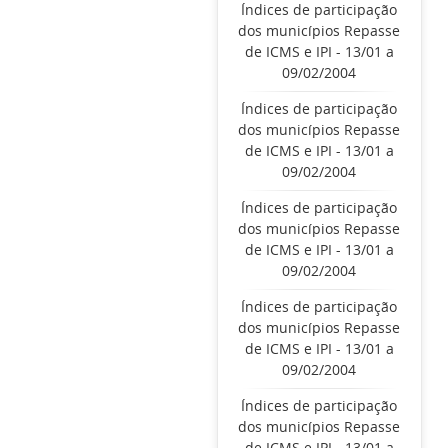
Índices de participação
dos municípios Repasse
de ICMS e IPI - 13/01 a
09/02/2004
Índices de participação
dos municípios Repasse
de ICMS e IPI - 13/01 a
09/02/2004
Índices de participação
dos municípios Repasse
de ICMS e IPI - 13/01 a
09/02/2004
Índices de participação
dos municípios Repasse
de ICMS e IPI - 13/01 a
09/02/2004
Índices de participação
dos municípios Repasse
de ICMS e IPI - 13/01 a