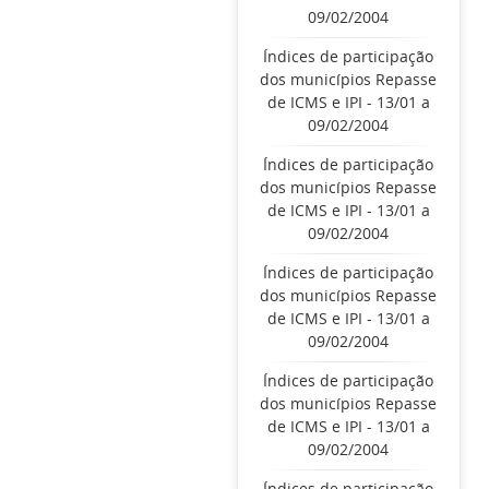
09/02/2004
Índices de participação
dos municípios Repasse
de ICMS e IPI - 13/01 a
09/02/2004
Índices de participação
dos municípios Repasse
de ICMS e IPI - 13/01 a
09/02/2004
Índices de participação
dos municípios Repasse
de ICMS e IPI - 13/01 a
09/02/2004
Índices de participação
dos municípios Repasse
de ICMS e IPI - 13/01 a
09/02/2004
Índices de participação