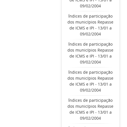
09/02/2004
Índices de participação
dos municípios Repasse
de ICMS e IPI - 13/01 a
09/02/2004
Índices de participação
dos municípios Repasse
de ICMS e IPI - 13/01 a
09/02/2004
Índices de participação
dos municípios Repasse
de ICMS e IPI - 13/01 a
09/02/2004
Índices de participação
dos municípios Repasse
de ICMS e IPI - 13/01 a
09/02/2004