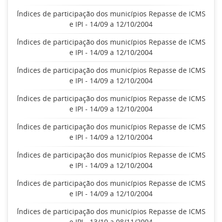
Índices de participação dos municípios Repasse de ICMS
e IPI - 14/09 a 12/10/2004
Índices de participação dos municípios Repasse de ICMS
e IPI - 14/09 a 12/10/2004
Índices de participação dos municípios Repasse de ICMS
e IPI - 14/09 a 12/10/2004
Índices de participação dos municípios Repasse de ICMS
e IPI - 14/09 a 12/10/2004
Índices de participação dos municípios Repasse de ICMS
e IPI - 14/09 a 12/10/2004
Índices de participação dos municípios Repasse de ICMS
e IPI - 14/09 a 12/10/2004
Índices de participação dos municípios Repasse de ICMS
e IPI - 14/09 a 12/10/2004
Índices de participação dos municípios Repasse de ICMS
e IPI - 13/10 a 08/11/2004