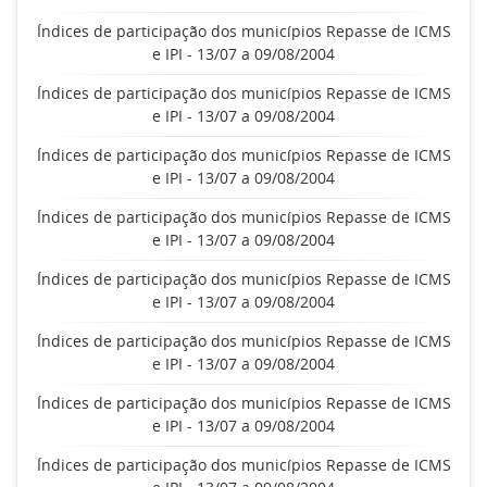
Índices de participação dos municípios Repasse de ICMS
e IPI - 13/07 a 09/08/2004
Índices de participação dos municípios Repasse de ICMS
e IPI - 13/07 a 09/08/2004
Índices de participação dos municípios Repasse de ICMS
e IPI - 13/07 a 09/08/2004
Índices de participação dos municípios Repasse de ICMS
e IPI - 13/07 a 09/08/2004
Índices de participação dos municípios Repasse de ICMS
e IPI - 13/07 a 09/08/2004
Índices de participação dos municípios Repasse de ICMS
e IPI - 13/07 a 09/08/2004
Índices de participação dos municípios Repasse de ICMS
e IPI - 13/07 a 09/08/2004
Índices de participação dos municípios Repasse de ICMS