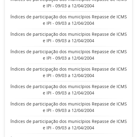
e IPI - 09/03 a 12/04/2004
Índices de participação dos municípios Repasse de ICMS
e IPI - 09/03 a 12/04/2004
Índices de participação dos municípios Repasse de ICMS
e IPI - 09/03 a 12/04/2004
Índices de participação dos municípios Repasse de ICMS
e IPI - 09/03 a 12/04/2004
Índices de participação dos municípios Repasse de ICMS
e IPI - 09/03 a 12/04/2004
Índices de participação dos municípios Repasse de ICMS
e IPI - 09/03 a 12/04/2004
Índices de participação dos municípios Repasse de ICMS
e IPI - 09/03 a 12/04/2004
Índices de participação dos municípios Repasse de ICMS
e IPI - 09/03 a 12/04/2004