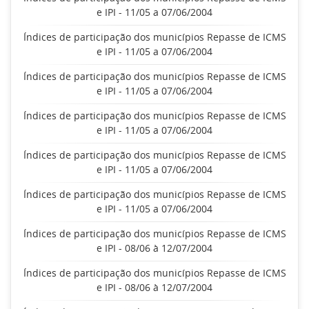
e IPI - 11/05 a 07/06/2004
Índices de participação dos municípios Repasse de ICMS
e IPI - 11/05 a 07/06/2004
Índices de participação dos municípios Repasse de ICMS
e IPI - 11/05 a 07/06/2004
Índices de participação dos municípios Repasse de ICMS
e IPI - 11/05 a 07/06/2004
Índices de participação dos municípios Repasse de ICMS
e IPI - 11/05 a 07/06/2004
Índices de participação dos municípios Repasse de ICMS
e IPI - 11/05 a 07/06/2004
Índices de participação dos municípios Repasse de ICMS
e IPI - 08/06 à 12/07/2004
Índices de participação dos municípios Repasse de ICMS
e IPI - 08/06 à 12/07/2004