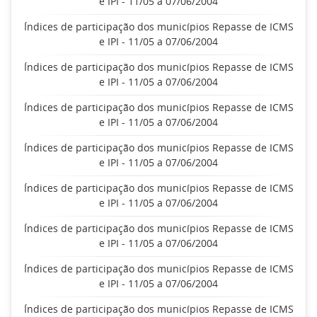
e IPI - 11/05 a 07/06/2004
Índices de participação dos municípios Repasse de ICMS
e IPI - 11/05 a 07/06/2004
Índices de participação dos municípios Repasse de ICMS
e IPI - 11/05 a 07/06/2004
Índices de participação dos municípios Repasse de ICMS
e IPI - 11/05 a 07/06/2004
Índices de participação dos municípios Repasse de ICMS
e IPI - 11/05 a 07/06/2004
Índices de participação dos municípios Repasse de ICMS
e IPI - 11/05 a 07/06/2004
Índices de participação dos municípios Repasse de ICMS
e IPI - 11/05 a 07/06/2004
Índices de participação dos municípios Repasse de ICMS
e IPI - 11/05 a 07/06/2004
Índices de participação dos municípios Repasse de ICMS