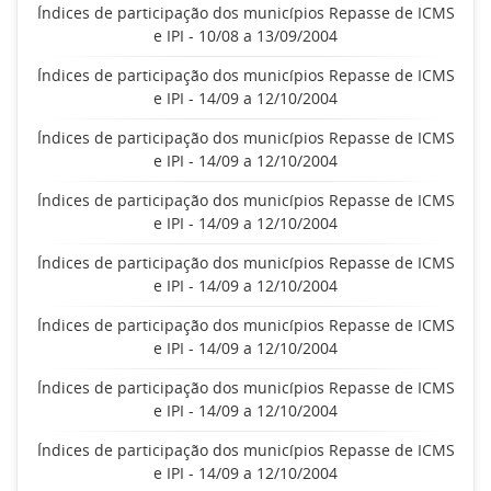
Índices de participação dos municípios Repasse de ICMS
e IPI - 10/08 a 13/09/2004
Índices de participação dos municípios Repasse de ICMS
e IPI - 14/09 a 12/10/2004
Índices de participação dos municípios Repasse de ICMS
e IPI - 14/09 a 12/10/2004
Índices de participação dos municípios Repasse de ICMS
e IPI - 14/09 a 12/10/2004
Índices de participação dos municípios Repasse de ICMS
e IPI - 14/09 a 12/10/2004
Índices de participação dos municípios Repasse de ICMS
e IPI - 14/09 a 12/10/2004
Índices de participação dos municípios Repasse de ICMS
e IPI - 14/09 a 12/10/2004
Índices de participação dos municípios Repasse de ICMS
e IPI - 14/09 a 12/10/2004