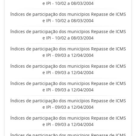
e IPI - 10/02 a 08/03/2004
Índices de participação dos municípios Repasse de ICMS
e IPI - 10/02 a 08/03/2004
Índices de participação dos municípios Repasse de ICMS
e IPI - 10/02 a 08/03/2004
Índices de participação dos municípios Repasse de ICMS
e IPI - 09/03 a 12/04/2004
Índices de participação dos municípios Repasse de ICMS
e IPI - 09/03 a 12/04/2004
Índices de participação dos municípios Repasse de ICMS
e IPI - 09/03 a 12/04/2004
Índices de participação dos municípios Repasse de ICMS
e IPI - 09/03 a 12/04/2004
Índices de participação dos municípios Repasse de ICMS
e IPI - 09/03 a 12/04/2004
Índices de participação dos municípios Repasse de ICMS