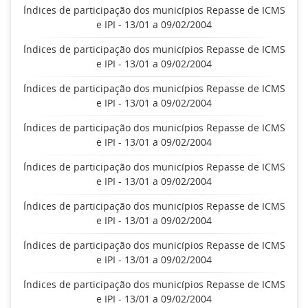
Índices de participação dos municípios Repasse de ICMS
e IPI - 13/01 a 09/02/2004
Índices de participação dos municípios Repasse de ICMS
e IPI - 13/01 a 09/02/2004
Índices de participação dos municípios Repasse de ICMS
e IPI - 13/01 a 09/02/2004
Índices de participação dos municípios Repasse de ICMS
e IPI - 13/01 a 09/02/2004
Índices de participação dos municípios Repasse de ICMS
e IPI - 13/01 a 09/02/2004
Índices de participação dos municípios Repasse de ICMS
e IPI - 13/01 a 09/02/2004
Índices de participação dos municípios Repasse de ICMS
e IPI - 13/01 a 09/02/2004
Índices de participação dos municípios Repasse de ICMS
e IPI - 13/01 a 09/02/2004