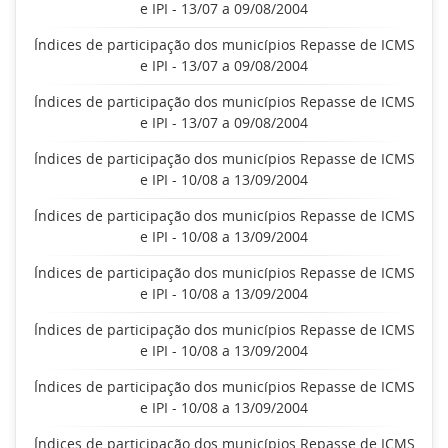
e IPI - 13/07 a 09/08/2004
Índices de participação dos municípios Repasse de ICMS
e IPI - 13/07 a 09/08/2004
Índices de participação dos municípios Repasse de ICMS
e IPI - 13/07 a 09/08/2004
Índices de participação dos municípios Repasse de ICMS
e IPI - 10/08 a 13/09/2004
Índices de participação dos municípios Repasse de ICMS
e IPI - 10/08 a 13/09/2004
Índices de participação dos municípios Repasse de ICMS
e IPI - 10/08 a 13/09/2004
Índices de participação dos municípios Repasse de ICMS
e IPI - 10/08 a 13/09/2004
Índices de participação dos municípios Repasse de ICMS
e IPI - 10/08 a 13/09/2004
Índices de participação dos municípios Repasse de ICMS