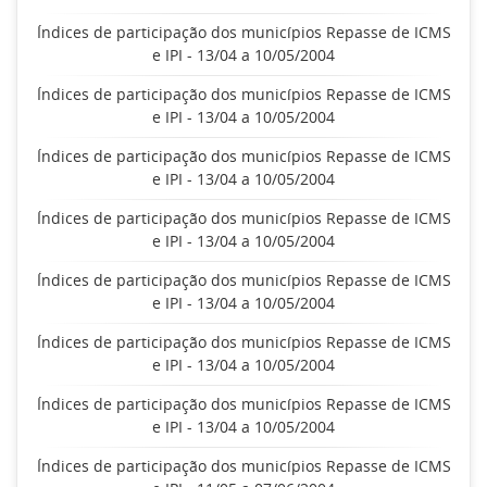
Índices de participação dos municípios Repasse de ICMS
e IPI - 13/04 a 10/05/2004
Índices de participação dos municípios Repasse de ICMS
e IPI - 13/04 a 10/05/2004
Índices de participação dos municípios Repasse de ICMS
e IPI - 13/04 a 10/05/2004
Índices de participação dos municípios Repasse de ICMS
e IPI - 13/04 a 10/05/2004
Índices de participação dos municípios Repasse de ICMS
e IPI - 13/04 a 10/05/2004
Índices de participação dos municípios Repasse de ICMS
e IPI - 13/04 a 10/05/2004
Índices de participação dos municípios Repasse de ICMS
e IPI - 13/04 a 10/05/2004
Índices de participação dos municípios Repasse de ICMS