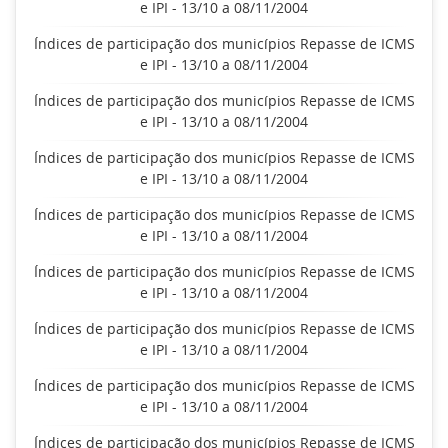
e IPI - 13/10 a 08/11/2004
Índices de participação dos municípios Repasse de ICMS
e IPI - 13/10 a 08/11/2004
Índices de participação dos municípios Repasse de ICMS
e IPI - 13/10 a 08/11/2004
Índices de participação dos municípios Repasse de ICMS
e IPI - 13/10 a 08/11/2004
Índices de participação dos municípios Repasse de ICMS
e IPI - 13/10 a 08/11/2004
Índices de participação dos municípios Repasse de ICMS
e IPI - 13/10 a 08/11/2004
Índices de participação dos municípios Repasse de ICMS
e IPI - 13/10 a 08/11/2004
Índices de participação dos municípios Repasse de ICMS
e IPI - 13/10 a 08/11/2004
Índices de participação dos municípios Repasse de ICMS