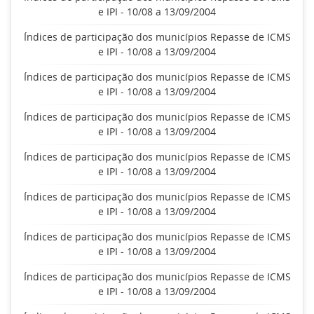
e IPI - 10/08 a 13/09/2004
Índices de participação dos municípios Repasse de ICMS
e IPI - 10/08 a 13/09/2004
Índices de participação dos municípios Repasse de ICMS
e IPI - 10/08 a 13/09/2004
Índices de participação dos municípios Repasse de ICMS
e IPI - 10/08 a 13/09/2004
Índices de participação dos municípios Repasse de ICMS
e IPI - 10/08 a 13/09/2004
Índices de participação dos municípios Repasse de ICMS
e IPI - 10/08 a 13/09/2004
Índices de participação dos municípios Repasse de ICMS
e IPI - 10/08 a 13/09/2004
Índices de participação dos municípios Repasse de ICMS
e IPI - 10/08 a 13/09/2004