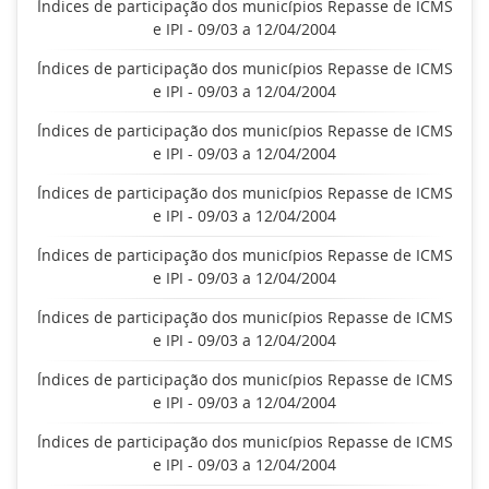
Índices de participação dos municípios Repasse de ICMS
e IPI - 09/03 a 12/04/2004
Índices de participação dos municípios Repasse de ICMS
e IPI - 09/03 a 12/04/2004
Índices de participação dos municípios Repasse de ICMS
e IPI - 09/03 a 12/04/2004
Índices de participação dos municípios Repasse de ICMS
e IPI - 09/03 a 12/04/2004
Índices de participação dos municípios Repasse de ICMS
e IPI - 09/03 a 12/04/2004
Índices de participação dos municípios Repasse de ICMS
e IPI - 09/03 a 12/04/2004
Índices de participação dos municípios Repasse de ICMS
e IPI - 09/03 a 12/04/2004
Índices de participação dos municípios Repasse de ICMS
e IPI - 09/03 a 12/04/2004