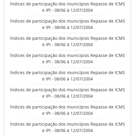
Índices de participação dos municípios Repasse de ICMS
e IPI - 08/06 à 12/07/2004
Índices de participação dos municípios Repasse de ICMS
e IPI - 08/06 à 12/07/2004
Índices de participação dos municípios Repasse de ICMS
e IPI - 08/06 à 12/07/2004
Índices de participação dos municípios Repasse de ICMS
e IPI - 08/06 à 12/07/2004
Índices de participação dos municípios Repasse de ICMS
e IPI - 08/06 à 12/07/2004
Índices de participação dos municípios Repasse de ICMS
e IPI - 08/06 à 12/07/2004
Índices de participação dos municípios Repasse de ICMS
e IPI - 08/06 à 12/07/2004
Índices de participação dos municípios Repasse de ICMS
e IPI - 08/06 à 12/07/2004