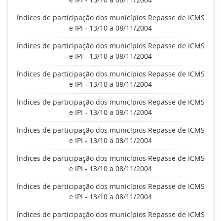
Índices de participação dos municípios Repasse de ICMS
e IPI - 13/10 a 08/11/2004
Índices de participação dos municípios Repasse de ICMS
e IPI - 13/10 a 08/11/2004
Índices de participação dos municípios Repasse de ICMS
e IPI - 13/10 a 08/11/2004
Índices de participação dos municípios Repasse de ICMS
e IPI - 13/10 a 08/11/2004
Índices de participação dos municípios Repasse de ICMS
e IPI - 13/10 a 08/11/2004
Índices de participação dos municípios Repasse de ICMS
e IPI - 13/10 a 08/11/2004
Índices de participação dos municípios Repasse de ICMS
e IPI - 13/10 a 08/11/2004
Índices de participação dos municípios Repasse de ICMS