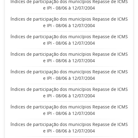
Índices de participação dos municípios Repasse de ICMS
e IPI - 08/06 à 12/07/2004
Índices de participação dos municípios Repasse de ICMS
e IPI - 08/06 à 12/07/2004
Índices de participação dos municípios Repasse de ICMS
e IPI - 08/06 à 12/07/2004
Índices de participação dos municípios Repasse de ICMS
e IPI - 08/06 à 12/07/2004
Índices de participação dos municípios Repasse de ICMS
e IPI - 08/06 à 12/07/2004
Índices de participação dos municípios Repasse de ICMS
e IPI - 08/06 à 12/07/2004
Índices de participação dos municípios Repasse de ICMS
e IPI - 08/06 à 12/07/2004
Índices de participação dos municípios Repasse de ICMS
e IPI - 08/06 à 12/07/2004