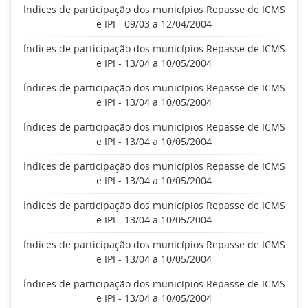
Índices de participação dos municípios Repasse de ICMS
e IPI - 09/03 a 12/04/2004
Índices de participação dos municípios Repasse de ICMS
e IPI - 13/04 a 10/05/2004
Índices de participação dos municípios Repasse de ICMS
e IPI - 13/04 a 10/05/2004
Índices de participação dos municípios Repasse de ICMS
e IPI - 13/04 a 10/05/2004
Índices de participação dos municípios Repasse de ICMS
e IPI - 13/04 a 10/05/2004
Índices de participação dos municípios Repasse de ICMS
e IPI - 13/04 a 10/05/2004
Índices de participação dos municípios Repasse de ICMS
e IPI - 13/04 a 10/05/2004
Índices de participação dos municípios Repasse de ICMS
e IPI - 13/04 a 10/05/2004