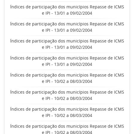
Índices de participação dos municípios Repasse de ICMS
e IPI - 13/01 a 09/02/2004
Índices de participação dos municípios Repasse de ICMS
e IPI - 13/01 a 09/02/2004
Índices de participação dos municípios Repasse de ICMS
e IPI - 13/01 a 09/02/2004
Índices de participação dos municípios Repasse de ICMS
e IPI - 13/01 a 09/02/2004
Índices de participação dos municípios Repasse de ICMS
e IPI - 10/02 a 08/03/2004
Índices de participação dos municípios Repasse de ICMS
e IPI - 10/02 a 08/03/2004
Índices de participação dos municípios Repasse de ICMS
e IPI - 10/02 a 08/03/2004
Índices de participação dos municípios Repasse de ICMS
e IPI - 10/02 a 08/03/2004