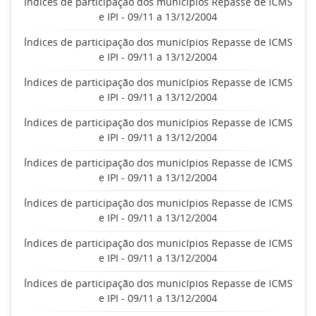
Índices de participação dos municípios Repasse de ICMS
e IPI - 09/11 a 13/12/2004
Índices de participação dos municípios Repasse de ICMS
e IPI - 09/11 a 13/12/2004
Índices de participação dos municípios Repasse de ICMS
e IPI - 09/11 a 13/12/2004
Índices de participação dos municípios Repasse de ICMS
e IPI - 09/11 a 13/12/2004
Índices de participação dos municípios Repasse de ICMS
e IPI - 09/11 a 13/12/2004
Índices de participação dos municípios Repasse de ICMS
e IPI - 09/11 a 13/12/2004
Índices de participação dos municípios Repasse de ICMS
e IPI - 09/11 a 13/12/2004
Índices de participação dos municípios Repasse de ICMS
e IPI - 09/11 a 13/12/2004