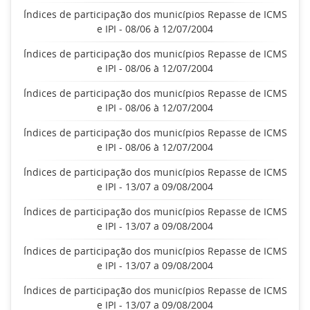
Índices de participação dos municípios Repasse de ICMS
e IPI - 08/06 à 12/07/2004
Índices de participação dos municípios Repasse de ICMS
e IPI - 08/06 à 12/07/2004
Índices de participação dos municípios Repasse de ICMS
e IPI - 08/06 à 12/07/2004
Índices de participação dos municípios Repasse de ICMS
e IPI - 08/06 à 12/07/2004
Índices de participação dos municípios Repasse de ICMS
e IPI - 13/07 a 09/08/2004
Índices de participação dos municípios Repasse de ICMS
e IPI - 13/07 a 09/08/2004
Índices de participação dos municípios Repasse de ICMS
e IPI - 13/07 a 09/08/2004
Índices de participação dos municípios Repasse de ICMS
e IPI - 13/07 a 09/08/2004