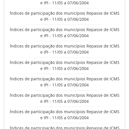
e IPI - 11/05 a 07/06/2004
Índices de participação dos municípios Repasse de ICMS
e IPI - 11/05 a 07/06/2004
Índices de participação dos municípios Repasse de ICMS
e IPI - 11/05 a 07/06/2004
Índices de participação dos municípios Repasse de ICMS
e IPI - 11/05 a 07/06/2004
Índices de participação dos municípios Repasse de ICMS
e IPI - 11/05 a 07/06/2004
Índices de participação dos municípios Repasse de ICMS
e IPI - 11/05 a 07/06/2004
Índices de participação dos municípios Repasse de ICMS
e IPI - 11/05 a 07/06/2004
Índices de participação dos municípios Repasse de ICMS
e IPI - 11/05 a 07/06/2004
Índices de participação dos municípios Repasse de ICMS