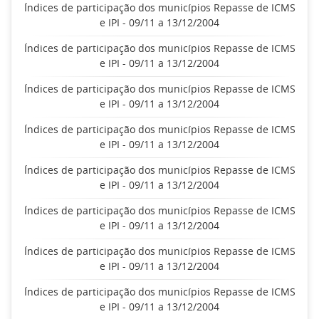
Índices de participação dos municípios Repasse de ICMS
e IPI - 09/11 a 13/12/2004
Índices de participação dos municípios Repasse de ICMS
e IPI - 09/11 a 13/12/2004
Índices de participação dos municípios Repasse de ICMS
e IPI - 09/11 a 13/12/2004
Índices de participação dos municípios Repasse de ICMS
e IPI - 09/11 a 13/12/2004
Índices de participação dos municípios Repasse de ICMS
e IPI - 09/11 a 13/12/2004
Índices de participação dos municípios Repasse de ICMS
e IPI - 09/11 a 13/12/2004
Índices de participação dos municípios Repasse de ICMS
e IPI - 09/11 a 13/12/2004
Índices de participação dos municípios Repasse de ICMS
e IPI - 09/11 a 13/12/2004