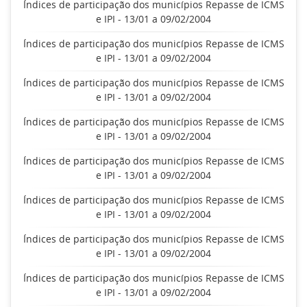
Índices de participação dos municípios Repasse de ICMS
e IPI - 13/01 a 09/02/2004
Índices de participação dos municípios Repasse de ICMS
e IPI - 13/01 a 09/02/2004
Índices de participação dos municípios Repasse de ICMS
e IPI - 13/01 a 09/02/2004
Índices de participação dos municípios Repasse de ICMS
e IPI - 13/01 a 09/02/2004
Índices de participação dos municípios Repasse de ICMS
e IPI - 13/01 a 09/02/2004
Índices de participação dos municípios Repasse de ICMS
e IPI - 13/01 a 09/02/2004
Índices de participação dos municípios Repasse de ICMS
e IPI - 13/01 a 09/02/2004
Índices de participação dos municípios Repasse de ICMS
e IPI - 13/01 a 09/02/2004