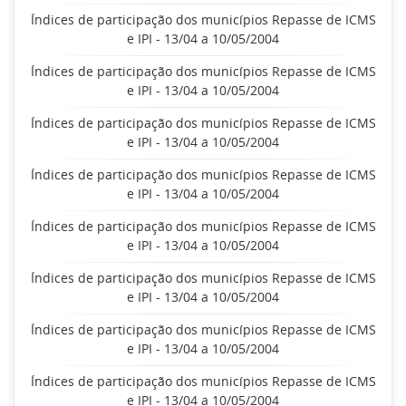
Índices de participação dos municípios Repasse de ICMS
e IPI - 13/04 a 10/05/2004
Índices de participação dos municípios Repasse de ICMS
e IPI - 13/04 a 10/05/2004
Índices de participação dos municípios Repasse de ICMS
e IPI - 13/04 a 10/05/2004
Índices de participação dos municípios Repasse de ICMS
e IPI - 13/04 a 10/05/2004
Índices de participação dos municípios Repasse de ICMS
e IPI - 13/04 a 10/05/2004
Índices de participação dos municípios Repasse de ICMS
e IPI - 13/04 a 10/05/2004
Índices de participação dos municípios Repasse de ICMS
e IPI - 13/04 a 10/05/2004
Índices de participação dos municípios Repasse de ICMS
e IPI - 13/04 a 10/05/2004