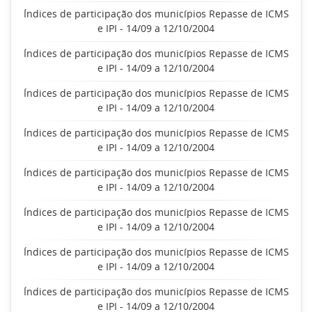
Índices de participação dos municípios Repasse de ICMS
e IPI - 14/09 a 12/10/2004
Índices de participação dos municípios Repasse de ICMS
e IPI - 14/09 a 12/10/2004
Índices de participação dos municípios Repasse de ICMS
e IPI - 14/09 a 12/10/2004
Índices de participação dos municípios Repasse de ICMS
e IPI - 14/09 a 12/10/2004
Índices de participação dos municípios Repasse de ICMS
e IPI - 14/09 a 12/10/2004
Índices de participação dos municípios Repasse de ICMS
e IPI - 14/09 a 12/10/2004
Índices de participação dos municípios Repasse de ICMS
e IPI - 14/09 a 12/10/2004
Índices de participação dos municípios Repasse de ICMS
e IPI - 14/09 a 12/10/2004