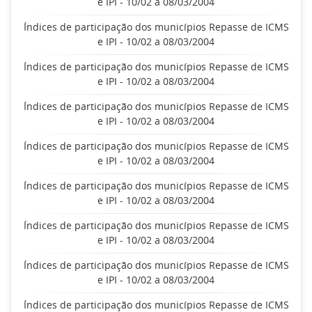
e IPI - 10/02 a 08/03/2004
Índices de participação dos municípios Repasse de ICMS
e IPI - 10/02 a 08/03/2004
Índices de participação dos municípios Repasse de ICMS
e IPI - 10/02 a 08/03/2004
Índices de participação dos municípios Repasse de ICMS
e IPI - 10/02 a 08/03/2004
Índices de participação dos municípios Repasse de ICMS
e IPI - 10/02 a 08/03/2004
Índices de participação dos municípios Repasse de ICMS
e IPI - 10/02 a 08/03/2004
Índices de participação dos municípios Repasse de ICMS
e IPI - 10/02 a 08/03/2004
Índices de participação dos municípios Repasse de ICMS
e IPI - 10/02 a 08/03/2004
Índices de participação dos municípios Repasse de ICMS