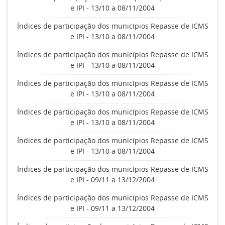
e IPI - 13/10 a 08/11/2004
Índices de participação dos municípios Repasse de ICMS
e IPI - 13/10 a 08/11/2004
Índices de participação dos municípios Repasse de ICMS
e IPI - 13/10 a 08/11/2004
Índices de participação dos municípios Repasse de ICMS
e IPI - 13/10 a 08/11/2004
Índices de participação dos municípios Repasse de ICMS
e IPI - 13/10 a 08/11/2004
Índices de participação dos municípios Repasse de ICMS
e IPI - 13/10 a 08/11/2004
Índices de participação dos municípios Repasse de ICMS
e IPI - 09/11 a 13/12/2004
Índices de participação dos municípios Repasse de ICMS
e IPI - 09/11 a 13/12/2004