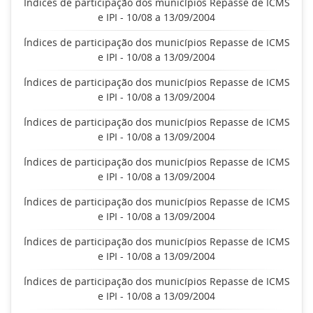
Índices de participação dos municípios Repasse de ICMS
e IPI - 10/08 a 13/09/2004
Índices de participação dos municípios Repasse de ICMS
e IPI - 10/08 a 13/09/2004
Índices de participação dos municípios Repasse de ICMS
e IPI - 10/08 a 13/09/2004
Índices de participação dos municípios Repasse de ICMS
e IPI - 10/08 a 13/09/2004
Índices de participação dos municípios Repasse de ICMS
e IPI - 10/08 a 13/09/2004
Índices de participação dos municípios Repasse de ICMS
e IPI - 10/08 a 13/09/2004
Índices de participação dos municípios Repasse de ICMS
e IPI - 10/08 a 13/09/2004
Índices de participação dos municípios Repasse de ICMS
e IPI - 10/08 a 13/09/2004