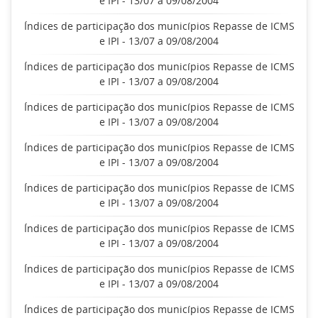
e IPI - 13/07 a 09/08/2004
Índices de participação dos municípios Repasse de ICMS
e IPI - 13/07 a 09/08/2004
Índices de participação dos municípios Repasse de ICMS
e IPI - 13/07 a 09/08/2004
Índices de participação dos municípios Repasse de ICMS
e IPI - 13/07 a 09/08/2004
Índices de participação dos municípios Repasse de ICMS
e IPI - 13/07 a 09/08/2004
Índices de participação dos municípios Repasse de ICMS
e IPI - 13/07 a 09/08/2004
Índices de participação dos municípios Repasse de ICMS
e IPI - 13/07 a 09/08/2004
Índices de participação dos municípios Repasse de ICMS
e IPI - 13/07 a 09/08/2004
Índices de participação dos municípios Repasse de ICMS