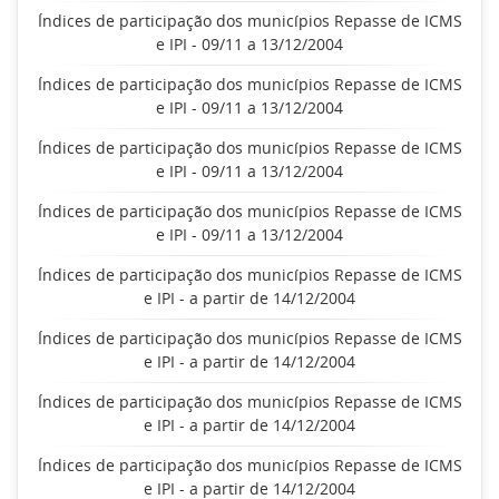
Índices de participação dos municípios Repasse de ICMS
e IPI - 09/11 a 13/12/2004
Índices de participação dos municípios Repasse de ICMS
e IPI - 09/11 a 13/12/2004
Índices de participação dos municípios Repasse de ICMS
e IPI - 09/11 a 13/12/2004
Índices de participação dos municípios Repasse de ICMS
e IPI - 09/11 a 13/12/2004
Índices de participação dos municípios Repasse de ICMS
e IPI - a partir de 14/12/2004
Índices de participação dos municípios Repasse de ICMS
e IPI - a partir de 14/12/2004
Índices de participação dos municípios Repasse de ICMS
e IPI - a partir de 14/12/2004
Índices de participação dos municípios Repasse de ICMS
e IPI - a partir de 14/12/2004