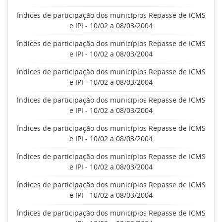
Índices de participação dos municípios Repasse de ICMS
e IPI - 10/02 a 08/03/2004
Índices de participação dos municípios Repasse de ICMS
e IPI - 10/02 a 08/03/2004
Índices de participação dos municípios Repasse de ICMS
e IPI - 10/02 a 08/03/2004
Índices de participação dos municípios Repasse de ICMS
e IPI - 10/02 a 08/03/2004
Índices de participação dos municípios Repasse de ICMS
e IPI - 10/02 a 08/03/2004
Índices de participação dos municípios Repasse de ICMS
e IPI - 10/02 a 08/03/2004
Índices de participação dos municípios Repasse de ICMS
e IPI - 10/02 a 08/03/2004
Índices de participação dos municípios Repasse de ICMS