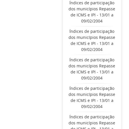
Índices de participação
dos municípios Repasse
de ICMS e IPI - 13/01 a
09/02/2004
Índices de participação
dos municípios Repasse
de ICMS e IPI - 13/01 a
09/02/2004
Índices de participação
dos municípios Repasse
de ICMS e IPI - 13/01 a
09/02/2004
Índices de participação
dos municípios Repasse
de ICMS e IPI - 13/01 a
09/02/2004
Índices de participação
dos municípios Repasse
de ICMS e IPI - 13/01 a