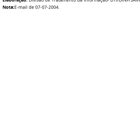
Nota:
E-mail de 07-07-2004
.