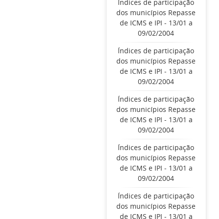
Índices de participação
dos municípios Repasse
de ICMS e IPI - 13/01 a
09/02/2004
Índices de participação
dos municípios Repasse
de ICMS e IPI - 13/01 a
09/02/2004
Índices de participação
dos municípios Repasse
de ICMS e IPI - 13/01 a
09/02/2004
Índices de participação
dos municípios Repasse
de ICMS e IPI - 13/01 a
09/02/2004
Índices de participação
dos municípios Repasse
de ICMS e IPI - 13/01 a