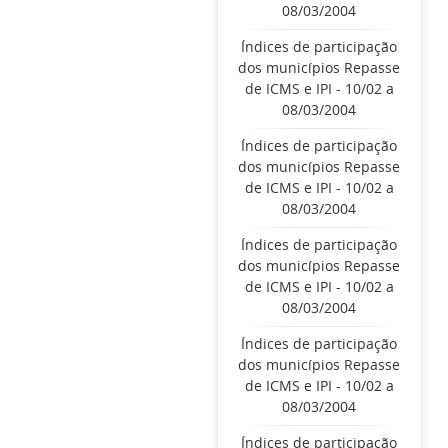
08/03/2004
Índices de participação
dos municípios Repasse
de ICMS e IPI - 10/02 a
08/03/2004
Índices de participação
dos municípios Repasse
de ICMS e IPI - 10/02 a
08/03/2004
Índices de participação
dos municípios Repasse
de ICMS e IPI - 10/02 a
08/03/2004
Índices de participação
dos municípios Repasse
de ICMS e IPI - 10/02 a
08/03/2004
Índices de participação