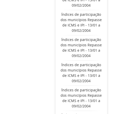
09/02/2004
Índices de participação
dos municípios Repasse
de ICMS e IPI - 13/01 a
09/02/2004
Índices de participação
dos municípios Repasse
de ICMS e IPI - 13/01 a
09/02/2004
Índices de participação
dos municípios Repasse
de ICMS e IPI - 13/01 a
09/02/2004
Índices de participação
dos municípios Repasse
de ICMS e IPI - 13/01 a
09/02/2004