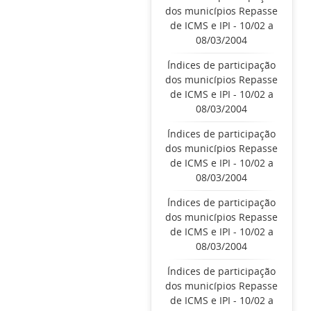
dos municípios Repasse
de ICMS e IPI - 10/02 a
08/03/2004
Índices de participação
dos municípios Repasse
de ICMS e IPI - 10/02 a
08/03/2004
Índices de participação
dos municípios Repasse
de ICMS e IPI - 10/02 a
08/03/2004
Índices de participação
dos municípios Repasse
de ICMS e IPI - 10/02 a
08/03/2004
Índices de participação
dos municípios Repasse
de ICMS e IPI - 10/02 a