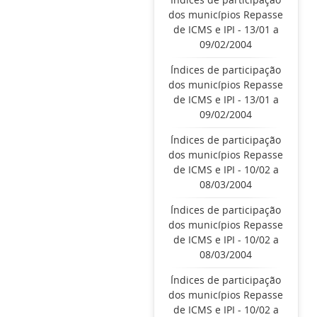
dos municípios Repasse
de ICMS e IPI - 13/01 a
09/02/2004
Índices de participação
dos municípios Repasse
de ICMS e IPI - 13/01 a
09/02/2004
Índices de participação
dos municípios Repasse
de ICMS e IPI - 10/02 a
08/03/2004
Índices de participação
dos municípios Repasse
de ICMS e IPI - 10/02 a
08/03/2004
Índices de participação
dos municípios Repasse
de ICMS e IPI - 10/02 a