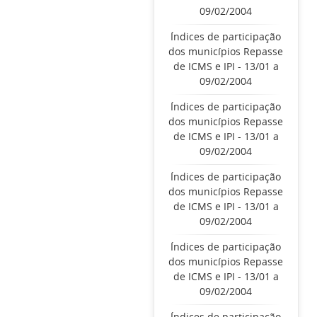
09/02/2004
Índices de participação
dos municípios Repasse
de ICMS e IPI - 13/01 a
09/02/2004
Índices de participação
dos municípios Repasse
de ICMS e IPI - 13/01 a
09/02/2004
Índices de participação
dos municípios Repasse
de ICMS e IPI - 13/01 a
09/02/2004
Índices de participação
dos municípios Repasse
de ICMS e IPI - 13/01 a
09/02/2004
Índices de participação