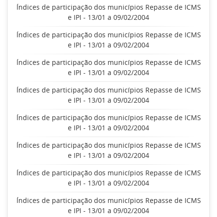
Índices de participação dos municípios Repasse de ICMS
e IPI - 13/01 a 09/02/2004
Índices de participação dos municípios Repasse de ICMS
e IPI - 13/01 a 09/02/2004
Índices de participação dos municípios Repasse de ICMS
e IPI - 13/01 a 09/02/2004
Índices de participação dos municípios Repasse de ICMS
e IPI - 13/01 a 09/02/2004
Índices de participação dos municípios Repasse de ICMS
e IPI - 13/01 a 09/02/2004
Índices de participação dos municípios Repasse de ICMS
e IPI - 13/01 a 09/02/2004
Índices de participação dos municípios Repasse de ICMS
e IPI - 13/01 a 09/02/2004
Índices de participação dos municípios Repasse de ICMS
e IPI - 13/01 a 09/02/2004