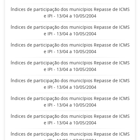
Índices de participação dos municípios Repasse de ICMS
e IPI - 13/04 a 10/05/2004
Índices de participação dos municípios Repasse de ICMS
e IPI - 13/04 a 10/05/2004
Índices de participação dos municípios Repasse de ICMS
e IPI - 13/04 a 10/05/2004
Índices de participação dos municípios Repasse de ICMS
e IPI - 13/04 a 10/05/2004
Índices de participação dos municípios Repasse de ICMS
e IPI - 13/04 a 10/05/2004
Índices de participação dos municípios Repasse de ICMS
e IPI - 13/04 a 10/05/2004
Índices de participação dos municípios Repasse de ICMS
e IPI - 13/04 a 10/05/2004
Índices de participação dos municípios Repasse de ICMS