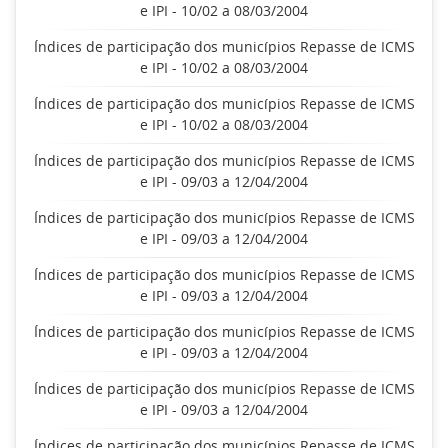
e IPI - 10/02 a 08/03/2004
Índices de participação dos municípios Repasse de ICMS
e IPI - 10/02 a 08/03/2004
Índices de participação dos municípios Repasse de ICMS
e IPI - 10/02 a 08/03/2004
Índices de participação dos municípios Repasse de ICMS
e IPI - 09/03 a 12/04/2004
Índices de participação dos municípios Repasse de ICMS
e IPI - 09/03 a 12/04/2004
Índices de participação dos municípios Repasse de ICMS
e IPI - 09/03 a 12/04/2004
Índices de participação dos municípios Repasse de ICMS
e IPI - 09/03 a 12/04/2004
Índices de participação dos municípios Repasse de ICMS
e IPI - 09/03 a 12/04/2004
Índices de participação dos municípios Repasse de ICMS