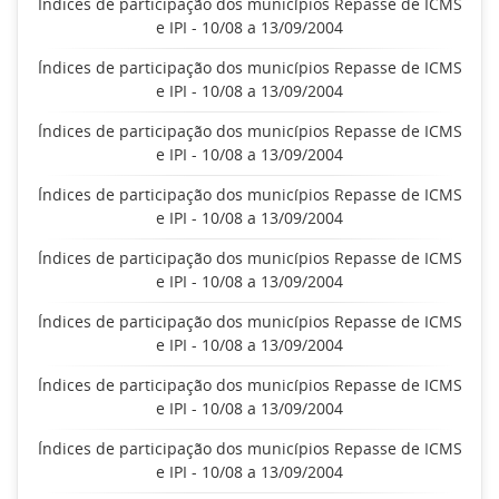
Índices de participação dos municípios Repasse de ICMS
e IPI - 10/08 a 13/09/2004
Índices de participação dos municípios Repasse de ICMS
e IPI - 10/08 a 13/09/2004
Índices de participação dos municípios Repasse de ICMS
e IPI - 10/08 a 13/09/2004
Índices de participação dos municípios Repasse de ICMS
e IPI - 10/08 a 13/09/2004
Índices de participação dos municípios Repasse de ICMS
e IPI - 10/08 a 13/09/2004
Índices de participação dos municípios Repasse de ICMS
e IPI - 10/08 a 13/09/2004
Índices de participação dos municípios Repasse de ICMS
e IPI - 10/08 a 13/09/2004
Índices de participação dos municípios Repasse de ICMS
e IPI - 10/08 a 13/09/2004