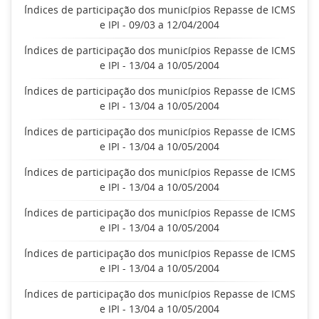
Índices de participação dos municípios Repasse de ICMS
e IPI - 09/03 a 12/04/2004
Índices de participação dos municípios Repasse de ICMS
e IPI - 13/04 a 10/05/2004
Índices de participação dos municípios Repasse de ICMS
e IPI - 13/04 a 10/05/2004
Índices de participação dos municípios Repasse de ICMS
e IPI - 13/04 a 10/05/2004
Índices de participação dos municípios Repasse de ICMS
e IPI - 13/04 a 10/05/2004
Índices de participação dos municípios Repasse de ICMS
e IPI - 13/04 a 10/05/2004
Índices de participação dos municípios Repasse de ICMS
e IPI - 13/04 a 10/05/2004
Índices de participação dos municípios Repasse de ICMS
e IPI - 13/04 a 10/05/2004