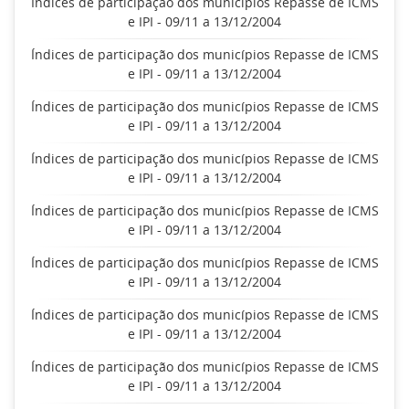
Índices de participação dos municípios Repasse de ICMS
e IPI - 09/11 a 13/12/2004
Índices de participação dos municípios Repasse de ICMS
e IPI - 09/11 a 13/12/2004
Índices de participação dos municípios Repasse de ICMS
e IPI - 09/11 a 13/12/2004
Índices de participação dos municípios Repasse de ICMS
e IPI - 09/11 a 13/12/2004
Índices de participação dos municípios Repasse de ICMS
e IPI - 09/11 a 13/12/2004
Índices de participação dos municípios Repasse de ICMS
e IPI - 09/11 a 13/12/2004
Índices de participação dos municípios Repasse de ICMS
e IPI - 09/11 a 13/12/2004
Índices de participação dos municípios Repasse de ICMS
e IPI - 09/11 a 13/12/2004