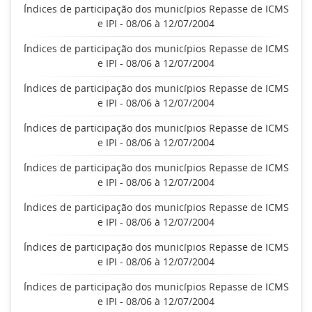
Índices de participação dos municípios Repasse de ICMS
e IPI - 08/06 à 12/07/2004
Índices de participação dos municípios Repasse de ICMS
e IPI - 08/06 à 12/07/2004
Índices de participação dos municípios Repasse de ICMS
e IPI - 08/06 à 12/07/2004
Índices de participação dos municípios Repasse de ICMS
e IPI - 08/06 à 12/07/2004
Índices de participação dos municípios Repasse de ICMS
e IPI - 08/06 à 12/07/2004
Índices de participação dos municípios Repasse de ICMS
e IPI - 08/06 à 12/07/2004
Índices de participação dos municípios Repasse de ICMS
e IPI - 08/06 à 12/07/2004
Índices de participação dos municípios Repasse de ICMS
e IPI - 08/06 à 12/07/2004