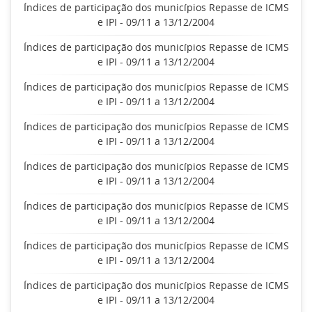
Índices de participação dos municípios Repasse de ICMS
e IPI - 09/11 a 13/12/2004
Índices de participação dos municípios Repasse de ICMS
e IPI - 09/11 a 13/12/2004
Índices de participação dos municípios Repasse de ICMS
e IPI - 09/11 a 13/12/2004
Índices de participação dos municípios Repasse de ICMS
e IPI - 09/11 a 13/12/2004
Índices de participação dos municípios Repasse de ICMS
e IPI - 09/11 a 13/12/2004
Índices de participação dos municípios Repasse de ICMS
e IPI - 09/11 a 13/12/2004
Índices de participação dos municípios Repasse de ICMS
e IPI - 09/11 a 13/12/2004
Índices de participação dos municípios Repasse de ICMS
e IPI - 09/11 a 13/12/2004