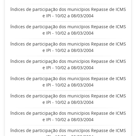
Índices de participação dos municípios Repasse de ICMS
e IPI - 10/02 a 08/03/2004
Índices de participação dos municípios Repasse de ICMS
e IPI - 10/02 a 08/03/2004
Índices de participação dos municípios Repasse de ICMS
e IPI - 10/02 a 08/03/2004
Índices de participação dos municípios Repasse de ICMS
e IPI - 10/02 a 08/03/2004
Índices de participação dos municípios Repasse de ICMS
e IPI - 10/02 a 08/03/2004
Índices de participação dos municípios Repasse de ICMS
e IPI - 10/02 a 08/03/2004
Índices de participação dos municípios Repasse de ICMS
e IPI - 10/02 a 08/03/2004
Índices de participação dos municípios Repasse de ICMS