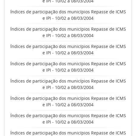
e IPI - 10/02 a 08/03/2004
Índices de participação dos municípios Repasse de ICMS
e IPI - 10/02 a 08/03/2004
Índices de participação dos municípios Repasse de ICMS
e IPI - 10/02 a 08/03/2004
Índices de participação dos municípios Repasse de ICMS
e IPI - 10/02 a 08/03/2004
Índices de participação dos municípios Repasse de ICMS
e IPI - 10/02 a 08/03/2004
Índices de participação dos municípios Repasse de ICMS
e IPI - 10/02 a 08/03/2004
Índices de participação dos municípios Repasse de ICMS
e IPI - 10/02 a 08/03/2004
Índices de participação dos municípios Repasse de ICMS
e IPI - 10/02 a 08/03/2004
Índices de participação dos municípios Repasse de ICMS