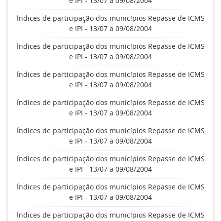
e IPI - 13/07 a 09/08/2004
Índices de participação dos municípios Repasse de ICMS
e IPI - 13/07 a 09/08/2004
Índices de participação dos municípios Repasse de ICMS
e IPI - 13/07 a 09/08/2004
Índices de participação dos municípios Repasse de ICMS
e IPI - 13/07 a 09/08/2004
Índices de participação dos municípios Repasse de ICMS
e IPI - 13/07 a 09/08/2004
Índices de participação dos municípios Repasse de ICMS
e IPI - 13/07 a 09/08/2004
Índices de participação dos municípios Repasse de ICMS
e IPI - 13/07 a 09/08/2004
Índices de participação dos municípios Repasse de ICMS
e IPI - 13/07 a 09/08/2004
Índices de participação dos municípios Repasse de ICMS