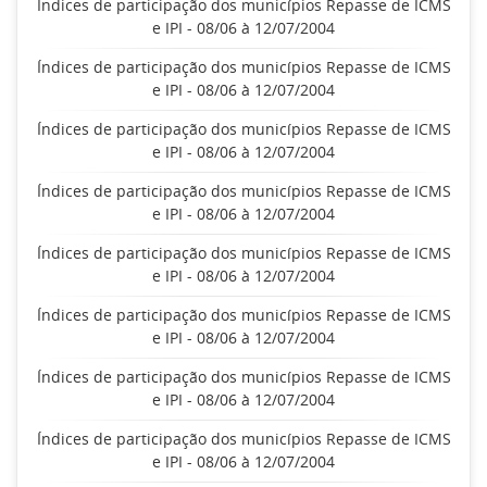
Índices de participação dos municípios Repasse de ICMS
e IPI - 08/06 à 12/07/2004
Índices de participação dos municípios Repasse de ICMS
e IPI - 08/06 à 12/07/2004
Índices de participação dos municípios Repasse de ICMS
e IPI - 08/06 à 12/07/2004
Índices de participação dos municípios Repasse de ICMS
e IPI - 08/06 à 12/07/2004
Índices de participação dos municípios Repasse de ICMS
e IPI - 08/06 à 12/07/2004
Índices de participação dos municípios Repasse de ICMS
e IPI - 08/06 à 12/07/2004
Índices de participação dos municípios Repasse de ICMS
e IPI - 08/06 à 12/07/2004
Índices de participação dos municípios Repasse de ICMS
e IPI - 08/06 à 12/07/2004