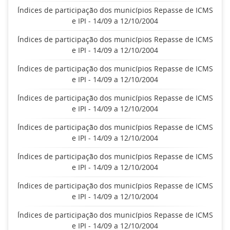
Índices de participação dos municípios Repasse de ICMS
e IPI - 14/09 a 12/10/2004
Índices de participação dos municípios Repasse de ICMS
e IPI - 14/09 a 12/10/2004
Índices de participação dos municípios Repasse de ICMS
e IPI - 14/09 a 12/10/2004
Índices de participação dos municípios Repasse de ICMS
e IPI - 14/09 a 12/10/2004
Índices de participação dos municípios Repasse de ICMS
e IPI - 14/09 a 12/10/2004
Índices de participação dos municípios Repasse de ICMS
e IPI - 14/09 a 12/10/2004
Índices de participação dos municípios Repasse de ICMS
e IPI - 14/09 a 12/10/2004
Índices de participação dos municípios Repasse de ICMS
e IPI - 14/09 a 12/10/2004