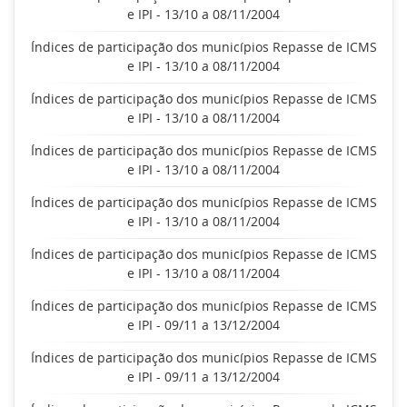
e IPI - 13/10 a 08/11/2004
Índices de participação dos municípios Repasse de ICMS
e IPI - 13/10 a 08/11/2004
Índices de participação dos municípios Repasse de ICMS
e IPI - 13/10 a 08/11/2004
Índices de participação dos municípios Repasse de ICMS
e IPI - 13/10 a 08/11/2004
Índices de participação dos municípios Repasse de ICMS
e IPI - 13/10 a 08/11/2004
Índices de participação dos municípios Repasse de ICMS
e IPI - 13/10 a 08/11/2004
Índices de participação dos municípios Repasse de ICMS
e IPI - 09/11 a 13/12/2004
Índices de participação dos municípios Repasse de ICMS
e IPI - 09/11 a 13/12/2004