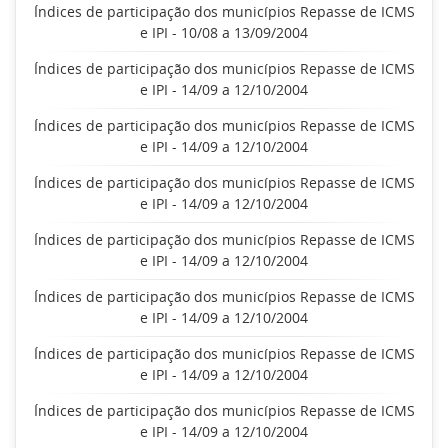
Índices de participação dos municípios Repasse de ICMS
e IPI - 10/08 a 13/09/2004
Índices de participação dos municípios Repasse de ICMS
e IPI - 14/09 a 12/10/2004
Índices de participação dos municípios Repasse de ICMS
e IPI - 14/09 a 12/10/2004
Índices de participação dos municípios Repasse de ICMS
e IPI - 14/09 a 12/10/2004
Índices de participação dos municípios Repasse de ICMS
e IPI - 14/09 a 12/10/2004
Índices de participação dos municípios Repasse de ICMS
e IPI - 14/09 a 12/10/2004
Índices de participação dos municípios Repasse de ICMS
e IPI - 14/09 a 12/10/2004
Índices de participação dos municípios Repasse de ICMS
e IPI - 14/09 a 12/10/2004