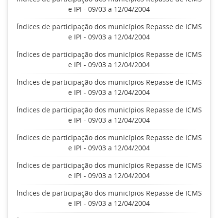
e IPI - 09/03 a 12/04/2004
Índices de participação dos municípios Repasse de ICMS
e IPI - 09/03 a 12/04/2004
Índices de participação dos municípios Repasse de ICMS
e IPI - 09/03 a 12/04/2004
Índices de participação dos municípios Repasse de ICMS
e IPI - 09/03 a 12/04/2004
Índices de participação dos municípios Repasse de ICMS
e IPI - 09/03 a 12/04/2004
Índices de participação dos municípios Repasse de ICMS
e IPI - 09/03 a 12/04/2004
Índices de participação dos municípios Repasse de ICMS
e IPI - 09/03 a 12/04/2004
Índices de participação dos municípios Repasse de ICMS
e IPI - 09/03 a 12/04/2004