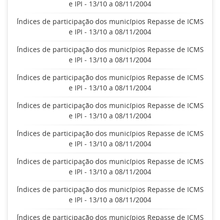
e IPI - 13/10 a 08/11/2004
Índices de participação dos municípios Repasse de ICMS
e IPI - 13/10 a 08/11/2004
Índices de participação dos municípios Repasse de ICMS
e IPI - 13/10 a 08/11/2004
Índices de participação dos municípios Repasse de ICMS
e IPI - 13/10 a 08/11/2004
Índices de participação dos municípios Repasse de ICMS
e IPI - 13/10 a 08/11/2004
Índices de participação dos municípios Repasse de ICMS
e IPI - 13/10 a 08/11/2004
Índices de participação dos municípios Repasse de ICMS
e IPI - 13/10 a 08/11/2004
Índices de participação dos municípios Repasse de ICMS
e IPI - 13/10 a 08/11/2004
Índices de participação dos municípios Repasse de ICMS