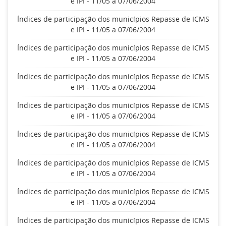
e IPI - 11/05 a 07/06/2004
Índices de participação dos municípios Repasse de ICMS
e IPI - 11/05 a 07/06/2004
Índices de participação dos municípios Repasse de ICMS
e IPI - 11/05 a 07/06/2004
Índices de participação dos municípios Repasse de ICMS
e IPI - 11/05 a 07/06/2004
Índices de participação dos municípios Repasse de ICMS
e IPI - 11/05 a 07/06/2004
Índices de participação dos municípios Repasse de ICMS
e IPI - 11/05 a 07/06/2004
Índices de participação dos municípios Repasse de ICMS
e IPI - 11/05 a 07/06/2004
Índices de participação dos municípios Repasse de ICMS
e IPI - 11/05 a 07/06/2004
Índices de participação dos municípios Repasse de ICMS