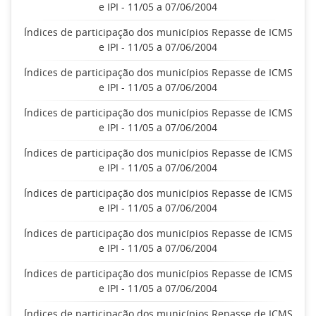
e IPI - 11/05 a 07/06/2004
Índices de participação dos municípios Repasse de ICMS
e IPI - 11/05 a 07/06/2004
Índices de participação dos municípios Repasse de ICMS
e IPI - 11/05 a 07/06/2004
Índices de participação dos municípios Repasse de ICMS
e IPI - 11/05 a 07/06/2004
Índices de participação dos municípios Repasse de ICMS
e IPI - 11/05 a 07/06/2004
Índices de participação dos municípios Repasse de ICMS
e IPI - 11/05 a 07/06/2004
Índices de participação dos municípios Repasse de ICMS
e IPI - 11/05 a 07/06/2004
Índices de participação dos municípios Repasse de ICMS
e IPI - 11/05 a 07/06/2004
Índices de participação dos municípios Repasse de ICMS