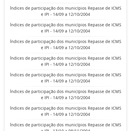
Índices de participação dos municípios Repasse de ICMS
e IPI - 14/09 a 12/10/2004
Índices de participação dos municípios Repasse de ICMS
e IPI - 14/09 a 12/10/2004
Índices de participação dos municípios Repasse de ICMS
e IPI - 14/09 a 12/10/2004
Índices de participação dos municípios Repasse de ICMS
e IPI - 14/09 a 12/10/2004
Índices de participação dos municípios Repasse de ICMS
e IPI - 14/09 a 12/10/2004
Índices de participação dos municípios Repasse de ICMS
e IPI - 14/09 a 12/10/2004
Índices de participação dos municípios Repasse de ICMS
e IPI - 14/09 a 12/10/2004
Índices de participação dos municípios Repasse de ICMS
e IPI - 13/10 a 08/11/2004