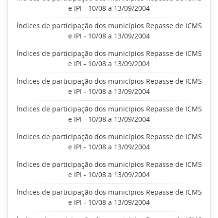
e IPI - 10/08 a 13/09/2004
Índices de participação dos municípios Repasse de ICMS
e IPI - 10/08 a 13/09/2004
Índices de participação dos municípios Repasse de ICMS
e IPI - 10/08 a 13/09/2004
Índices de participação dos municípios Repasse de ICMS
e IPI - 10/08 a 13/09/2004
Índices de participação dos municípios Repasse de ICMS
e IPI - 10/08 a 13/09/2004
Índices de participação dos municípios Repasse de ICMS
e IPI - 10/08 a 13/09/2004
Índices de participação dos municípios Repasse de ICMS
e IPI - 10/08 a 13/09/2004
Índices de participação dos municípios Repasse de ICMS
e IPI - 10/08 a 13/09/2004