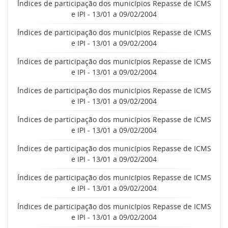
Índices de participação dos municípios Repasse de ICMS
e IPI - 13/01 a 09/02/2004
Índices de participação dos municípios Repasse de ICMS
e IPI - 13/01 a 09/02/2004
Índices de participação dos municípios Repasse de ICMS
e IPI - 13/01 a 09/02/2004
Índices de participação dos municípios Repasse de ICMS
e IPI - 13/01 a 09/02/2004
Índices de participação dos municípios Repasse de ICMS
e IPI - 13/01 a 09/02/2004
Índices de participação dos municípios Repasse de ICMS
e IPI - 13/01 a 09/02/2004
Índices de participação dos municípios Repasse de ICMS
e IPI - 13/01 a 09/02/2004
Índices de participação dos municípios Repasse de ICMS
e IPI - 13/01 a 09/02/2004