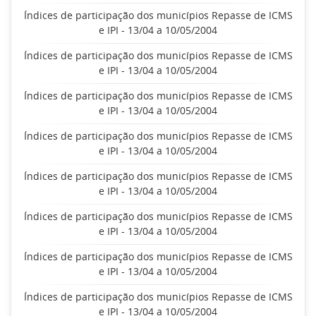
Índices de participação dos municípios Repasse de ICMS
e IPI - 13/04 a 10/05/2004
Índices de participação dos municípios Repasse de ICMS
e IPI - 13/04 a 10/05/2004
Índices de participação dos municípios Repasse de ICMS
e IPI - 13/04 a 10/05/2004
Índices de participação dos municípios Repasse de ICMS
e IPI - 13/04 a 10/05/2004
Índices de participação dos municípios Repasse de ICMS
e IPI - 13/04 a 10/05/2004
Índices de participação dos municípios Repasse de ICMS
e IPI - 13/04 a 10/05/2004
Índices de participação dos municípios Repasse de ICMS
e IPI - 13/04 a 10/05/2004
Índices de participação dos municípios Repasse de ICMS
e IPI - 13/04 a 10/05/2004