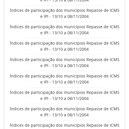
Índices de participação dos municípios Repasse de ICMS
e IPI - 13/10 a 08/11/2004
Índices de participação dos municípios Repasse de ICMS
e IPI - 13/10 a 08/11/2004
Índices de participação dos municípios Repasse de ICMS
e IPI - 13/10 a 08/11/2004
Índices de participação dos municípios Repasse de ICMS
e IPI - 13/10 a 08/11/2004
Índices de participação dos municípios Repasse de ICMS
e IPI - 13/10 a 08/11/2004
Índices de participação dos municípios Repasse de ICMS
e IPI - 13/10 a 08/11/2004
Índices de participação dos municípios Repasse de ICMS
e IPI - 13/10 a 08/11/2004
Índices de participação dos municípios Repasse de ICMS