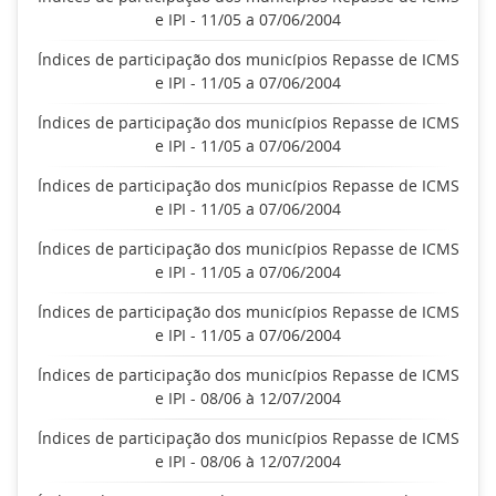
e IPI - 11/05 a 07/06/2004
Índices de participação dos municípios Repasse de ICMS
e IPI - 11/05 a 07/06/2004
Índices de participação dos municípios Repasse de ICMS
e IPI - 11/05 a 07/06/2004
Índices de participação dos municípios Repasse de ICMS
e IPI - 11/05 a 07/06/2004
Índices de participação dos municípios Repasse de ICMS
e IPI - 11/05 a 07/06/2004
Índices de participação dos municípios Repasse de ICMS
e IPI - 11/05 a 07/06/2004
Índices de participação dos municípios Repasse de ICMS
e IPI - 08/06 à 12/07/2004
Índices de participação dos municípios Repasse de ICMS
e IPI - 08/06 à 12/07/2004