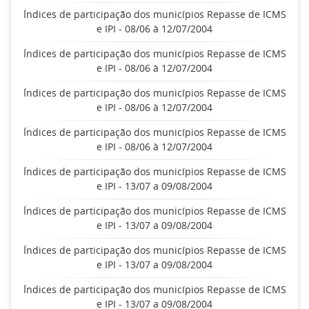
Índices de participação dos municípios Repasse de ICMS
e IPI - 08/06 à 12/07/2004
Índices de participação dos municípios Repasse de ICMS
e IPI - 08/06 à 12/07/2004
Índices de participação dos municípios Repasse de ICMS
e IPI - 08/06 à 12/07/2004
Índices de participação dos municípios Repasse de ICMS
e IPI - 08/06 à 12/07/2004
Índices de participação dos municípios Repasse de ICMS
e IPI - 13/07 a 09/08/2004
Índices de participação dos municípios Repasse de ICMS
e IPI - 13/07 a 09/08/2004
Índices de participação dos municípios Repasse de ICMS
e IPI - 13/07 a 09/08/2004
Índices de participação dos municípios Repasse de ICMS
e IPI - 13/07 a 09/08/2004