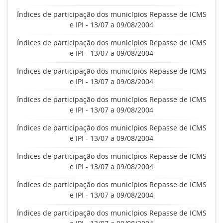
Índices de participação dos municípios Repasse de ICMS
e IPI - 13/07 a 09/08/2004
Índices de participação dos municípios Repasse de ICMS
e IPI - 13/07 a 09/08/2004
Índices de participação dos municípios Repasse de ICMS
e IPI - 13/07 a 09/08/2004
Índices de participação dos municípios Repasse de ICMS
e IPI - 13/07 a 09/08/2004
Índices de participação dos municípios Repasse de ICMS
e IPI - 13/07 a 09/08/2004
Índices de participação dos municípios Repasse de ICMS
e IPI - 13/07 a 09/08/2004
Índices de participação dos municípios Repasse de ICMS
e IPI - 13/07 a 09/08/2004
Índices de participação dos municípios Repasse de ICMS