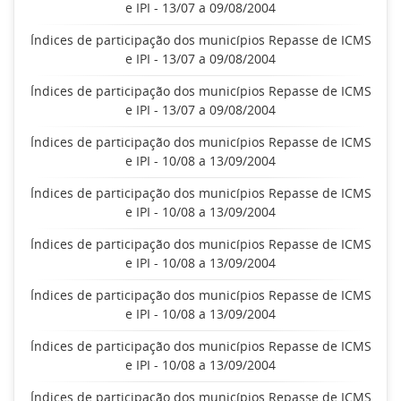
e IPI - 13/07 a 09/08/2004
Índices de participação dos municípios Repasse de ICMS
e IPI - 13/07 a 09/08/2004
Índices de participação dos municípios Repasse de ICMS
e IPI - 13/07 a 09/08/2004
Índices de participação dos municípios Repasse de ICMS
e IPI - 10/08 a 13/09/2004
Índices de participação dos municípios Repasse de ICMS
e IPI - 10/08 a 13/09/2004
Índices de participação dos municípios Repasse de ICMS
e IPI - 10/08 a 13/09/2004
Índices de participação dos municípios Repasse de ICMS
e IPI - 10/08 a 13/09/2004
Índices de participação dos municípios Repasse de ICMS
e IPI - 10/08 a 13/09/2004
Índices de participação dos municípios Repasse de ICMS