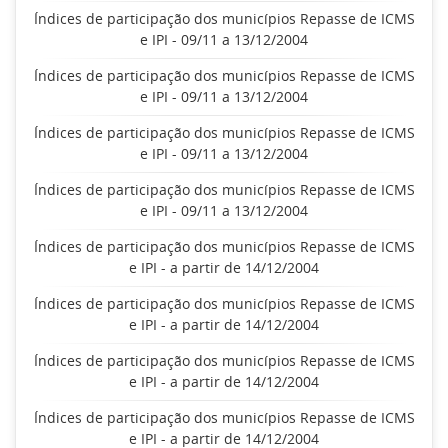
Índices de participação dos municípios Repasse de ICMS
e IPI - 09/11 a 13/12/2004
Índices de participação dos municípios Repasse de ICMS
e IPI - 09/11 a 13/12/2004
Índices de participação dos municípios Repasse de ICMS
e IPI - 09/11 a 13/12/2004
Índices de participação dos municípios Repasse de ICMS
e IPI - 09/11 a 13/12/2004
Índices de participação dos municípios Repasse de ICMS
e IPI - a partir de 14/12/2004
Índices de participação dos municípios Repasse de ICMS
e IPI - a partir de 14/12/2004
Índices de participação dos municípios Repasse de ICMS
e IPI - a partir de 14/12/2004
Índices de participação dos municípios Repasse de ICMS
e IPI - a partir de 14/12/2004