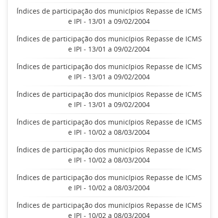
Índices de participação dos municípios Repasse de ICMS
e IPI - 13/01 a 09/02/2004
Índices de participação dos municípios Repasse de ICMS
e IPI - 13/01 a 09/02/2004
Índices de participação dos municípios Repasse de ICMS
e IPI - 13/01 a 09/02/2004
Índices de participação dos municípios Repasse de ICMS
e IPI - 13/01 a 09/02/2004
Índices de participação dos municípios Repasse de ICMS
e IPI - 10/02 a 08/03/2004
Índices de participação dos municípios Repasse de ICMS
e IPI - 10/02 a 08/03/2004
Índices de participação dos municípios Repasse de ICMS
e IPI - 10/02 a 08/03/2004
Índices de participação dos municípios Repasse de ICMS
e IPI - 10/02 a 08/03/2004