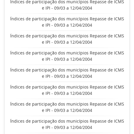
Índices de participação dos municípios Repasse de ICMS
e IPI - 09/03 a 12/04/2004
Índices de participação dos municípios Repasse de ICMS
e IPI - 09/03 a 12/04/2004
Índices de participação dos municípios Repasse de ICMS
e IPI - 09/03 a 12/04/2004
Índices de participação dos municípios Repasse de ICMS
e IPI - 09/03 a 12/04/2004
Índices de participação dos municípios Repasse de ICMS
e IPI - 09/03 a 12/04/2004
Índices de participação dos municípios Repasse de ICMS
e IPI - 09/03 a 12/04/2004
Índices de participação dos municípios Repasse de ICMS
e IPI - 09/03 a 12/04/2004
Índices de participação dos municípios Repasse de ICMS
e IPI - 09/03 a 12/04/2004