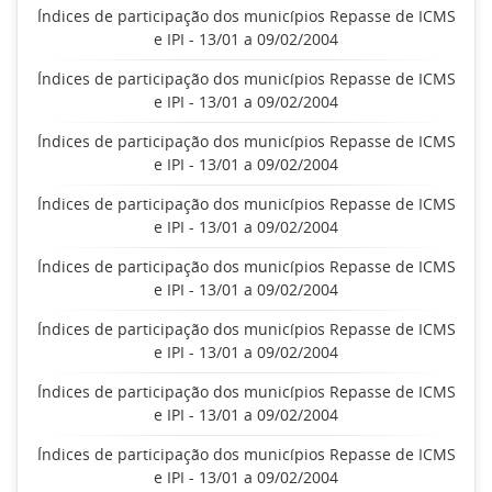
Índices de participação dos municípios Repasse de ICMS
e IPI - 13/01 a 09/02/2004
Índices de participação dos municípios Repasse de ICMS
e IPI - 13/01 a 09/02/2004
Índices de participação dos municípios Repasse de ICMS
e IPI - 13/01 a 09/02/2004
Índices de participação dos municípios Repasse de ICMS
e IPI - 13/01 a 09/02/2004
Índices de participação dos municípios Repasse de ICMS
e IPI - 13/01 a 09/02/2004
Índices de participação dos municípios Repasse de ICMS
e IPI - 13/01 a 09/02/2004
Índices de participação dos municípios Repasse de ICMS
e IPI - 13/01 a 09/02/2004
Índices de participação dos municípios Repasse de ICMS
e IPI - 13/01 a 09/02/2004