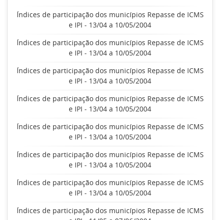
Índices de participação dos municípios Repasse de ICMS
e IPI - 13/04 a 10/05/2004
Índices de participação dos municípios Repasse de ICMS
e IPI - 13/04 a 10/05/2004
Índices de participação dos municípios Repasse de ICMS
e IPI - 13/04 a 10/05/2004
Índices de participação dos municípios Repasse de ICMS
e IPI - 13/04 a 10/05/2004
Índices de participação dos municípios Repasse de ICMS
e IPI - 13/04 a 10/05/2004
Índices de participação dos municípios Repasse de ICMS
e IPI - 13/04 a 10/05/2004
Índices de participação dos municípios Repasse de ICMS
e IPI - 13/04 a 10/05/2004
Índices de participação dos municípios Repasse de ICMS