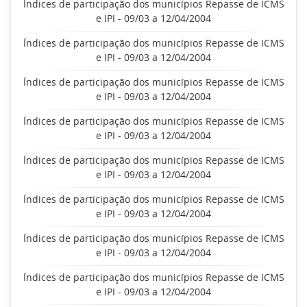
Índices de participação dos municípios Repasse de ICMS
e IPI - 09/03 a 12/04/2004
Índices de participação dos municípios Repasse de ICMS
e IPI - 09/03 a 12/04/2004
Índices de participação dos municípios Repasse de ICMS
e IPI - 09/03 a 12/04/2004
Índices de participação dos municípios Repasse de ICMS
e IPI - 09/03 a 12/04/2004
Índices de participação dos municípios Repasse de ICMS
e IPI - 09/03 a 12/04/2004
Índices de participação dos municípios Repasse de ICMS
e IPI - 09/03 a 12/04/2004
Índices de participação dos municípios Repasse de ICMS
e IPI - 09/03 a 12/04/2004
Índices de participação dos municípios Repasse de ICMS
e IPI - 09/03 a 12/04/2004