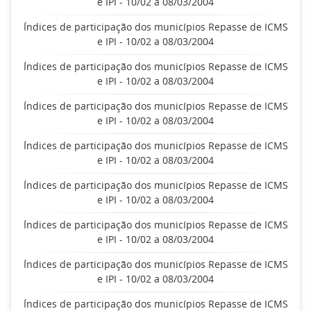
e IPI - 10/02 a 08/03/2004
Índices de participação dos municípios Repasse de ICMS
e IPI - 10/02 a 08/03/2004
Índices de participação dos municípios Repasse de ICMS
e IPI - 10/02 a 08/03/2004
Índices de participação dos municípios Repasse de ICMS
e IPI - 10/02 a 08/03/2004
Índices de participação dos municípios Repasse de ICMS
e IPI - 10/02 a 08/03/2004
Índices de participação dos municípios Repasse de ICMS
e IPI - 10/02 a 08/03/2004
Índices de participação dos municípios Repasse de ICMS
e IPI - 10/02 a 08/03/2004
Índices de participação dos municípios Repasse de ICMS
e IPI - 10/02 a 08/03/2004
Índices de participação dos municípios Repasse de ICMS