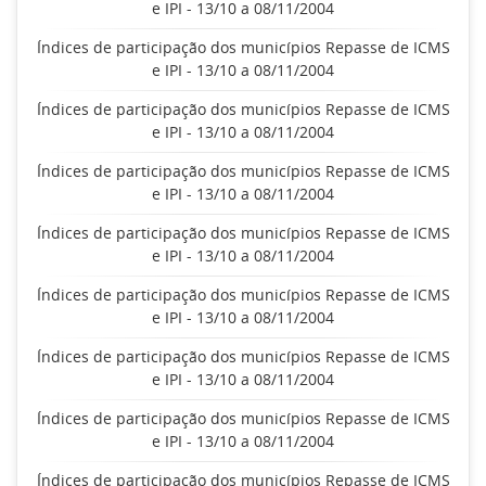
e IPI - 13/10 a 08/11/2004
Índices de participação dos municípios Repasse de ICMS
e IPI - 13/10 a 08/11/2004
Índices de participação dos municípios Repasse de ICMS
e IPI - 13/10 a 08/11/2004
Índices de participação dos municípios Repasse de ICMS
e IPI - 13/10 a 08/11/2004
Índices de participação dos municípios Repasse de ICMS
e IPI - 13/10 a 08/11/2004
Índices de participação dos municípios Repasse de ICMS
e IPI - 13/10 a 08/11/2004
Índices de participação dos municípios Repasse de ICMS
e IPI - 13/10 a 08/11/2004
Índices de participação dos municípios Repasse de ICMS
e IPI - 13/10 a 08/11/2004
Índices de participação dos municípios Repasse de ICMS