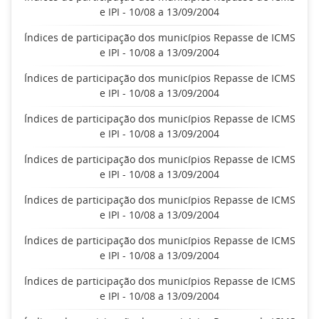
e IPI - 10/08 a 13/09/2004
Índices de participação dos municípios Repasse de ICMS
e IPI - 10/08 a 13/09/2004
Índices de participação dos municípios Repasse de ICMS
e IPI - 10/08 a 13/09/2004
Índices de participação dos municípios Repasse de ICMS
e IPI - 10/08 a 13/09/2004
Índices de participação dos municípios Repasse de ICMS
e IPI - 10/08 a 13/09/2004
Índices de participação dos municípios Repasse de ICMS
e IPI - 10/08 a 13/09/2004
Índices de participação dos municípios Repasse de ICMS
e IPI - 10/08 a 13/09/2004
Índices de participação dos municípios Repasse de ICMS
e IPI - 10/08 a 13/09/2004