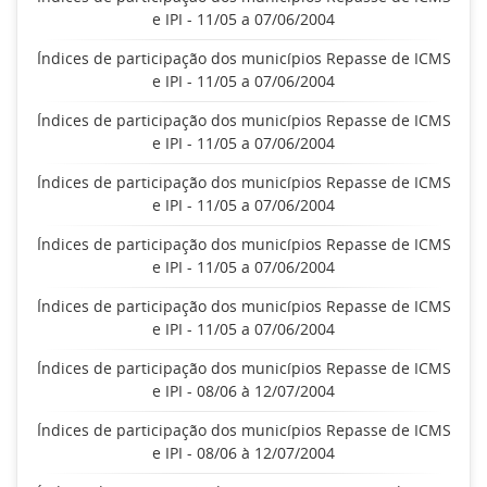
e IPI - 11/05 a 07/06/2004
Índices de participação dos municípios Repasse de ICMS
e IPI - 11/05 a 07/06/2004
Índices de participação dos municípios Repasse de ICMS
e IPI - 11/05 a 07/06/2004
Índices de participação dos municípios Repasse de ICMS
e IPI - 11/05 a 07/06/2004
Índices de participação dos municípios Repasse de ICMS
e IPI - 11/05 a 07/06/2004
Índices de participação dos municípios Repasse de ICMS
e IPI - 11/05 a 07/06/2004
Índices de participação dos municípios Repasse de ICMS
e IPI - 08/06 à 12/07/2004
Índices de participação dos municípios Repasse de ICMS
e IPI - 08/06 à 12/07/2004