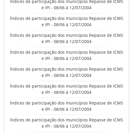
Índices de participação dos municípios Repasse de ICMS
e IPI - 08/06 à 12/07/2004
Índices de participação dos municípios Repasse de ICMS
e IPI - 08/06 à 12/07/2004
Índices de participação dos municípios Repasse de ICMS
e IPI - 08/06 à 12/07/2004
Índices de participação dos municípios Repasse de ICMS
e IPI - 08/06 à 12/07/2004
Índices de participação dos municípios Repasse de ICMS
e IPI - 08/06 à 12/07/2004
Índices de participação dos municípios Repasse de ICMS
e IPI - 08/06 à 12/07/2004
Índices de participação dos municípios Repasse de ICMS
e IPI - 08/06 à 12/07/2004
Índices de participação dos municípios Repasse de ICMS
e IPI - 08/06 à 12/07/2004