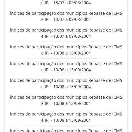
e IPI - 13/07 a 09/08/2004
Índices de participação dos municípios Repasse de ICMS
e IPI - 13/07 a 09/08/2004
Índices de participação dos municípios Repasse de ICMS
e IPI - 13/07 a 09/08/2004
Índices de participação dos municípios Repasse de ICMS
e IPI - 10/08 a 13/09/2004
Índices de participação dos municípios Repasse de ICMS
e IPI - 10/08 a 13/09/2004
Índices de participação dos municípios Repasse de ICMS
e IPI - 10/08 a 13/09/2004
Índices de participação dos municípios Repasse de ICMS
e IPI - 10/08 a 13/09/2004
Índices de participação dos municípios Repasse de ICMS
e IPI - 10/08 a 13/09/2004
Índices de participação dos municípios Repasse de ICMS