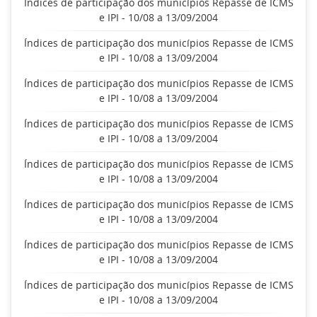
Índices de participação dos municípios Repasse de ICMS
e IPI - 10/08 a 13/09/2004
Índices de participação dos municípios Repasse de ICMS
e IPI - 10/08 a 13/09/2004
Índices de participação dos municípios Repasse de ICMS
e IPI - 10/08 a 13/09/2004
Índices de participação dos municípios Repasse de ICMS
e IPI - 10/08 a 13/09/2004
Índices de participação dos municípios Repasse de ICMS
e IPI - 10/08 a 13/09/2004
Índices de participação dos municípios Repasse de ICMS
e IPI - 10/08 a 13/09/2004
Índices de participação dos municípios Repasse de ICMS
e IPI - 10/08 a 13/09/2004
Índices de participação dos municípios Repasse de ICMS
e IPI - 10/08 a 13/09/2004