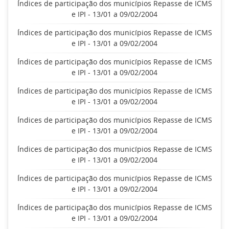
Índices de participação dos municípios Repasse de ICMS
e IPI - 13/01 a 09/02/2004
Índices de participação dos municípios Repasse de ICMS
e IPI - 13/01 a 09/02/2004
Índices de participação dos municípios Repasse de ICMS
e IPI - 13/01 a 09/02/2004
Índices de participação dos municípios Repasse de ICMS
e IPI - 13/01 a 09/02/2004
Índices de participação dos municípios Repasse de ICMS
e IPI - 13/01 a 09/02/2004
Índices de participação dos municípios Repasse de ICMS
e IPI - 13/01 a 09/02/2004
Índices de participação dos municípios Repasse de ICMS
e IPI - 13/01 a 09/02/2004
Índices de participação dos municípios Repasse de ICMS
e IPI - 13/01 a 09/02/2004