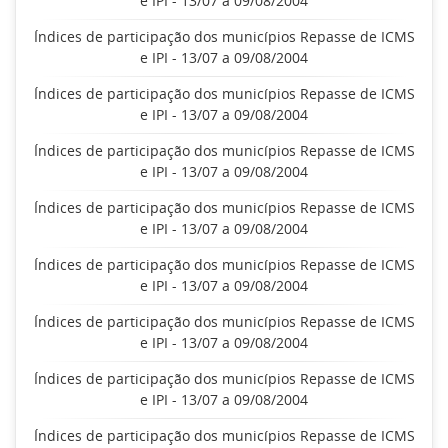
e IPI - 13/07 a 09/08/2004
Índices de participação dos municípios Repasse de ICMS
e IPI - 13/07 a 09/08/2004
Índices de participação dos municípios Repasse de ICMS
e IPI - 13/07 a 09/08/2004
Índices de participação dos municípios Repasse de ICMS
e IPI - 13/07 a 09/08/2004
Índices de participação dos municípios Repasse de ICMS
e IPI - 13/07 a 09/08/2004
Índices de participação dos municípios Repasse de ICMS
e IPI - 13/07 a 09/08/2004
Índices de participação dos municípios Repasse de ICMS
e IPI - 13/07 a 09/08/2004
Índices de participação dos municípios Repasse de ICMS
e IPI - 13/07 a 09/08/2004
Índices de participação dos municípios Repasse de ICMS