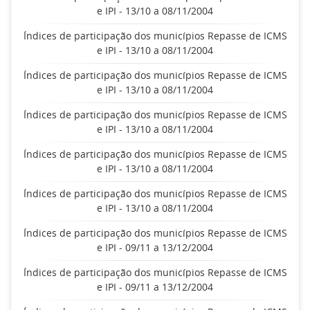
e IPI - 13/10 a 08/11/2004
Índices de participação dos municípios Repasse de ICMS
e IPI - 13/10 a 08/11/2004
Índices de participação dos municípios Repasse de ICMS
e IPI - 13/10 a 08/11/2004
Índices de participação dos municípios Repasse de ICMS
e IPI - 13/10 a 08/11/2004
Índices de participação dos municípios Repasse de ICMS
e IPI - 13/10 a 08/11/2004
Índices de participação dos municípios Repasse de ICMS
e IPI - 13/10 a 08/11/2004
Índices de participação dos municípios Repasse de ICMS
e IPI - 09/11 a 13/12/2004
Índices de participação dos municípios Repasse de ICMS
e IPI - 09/11 a 13/12/2004