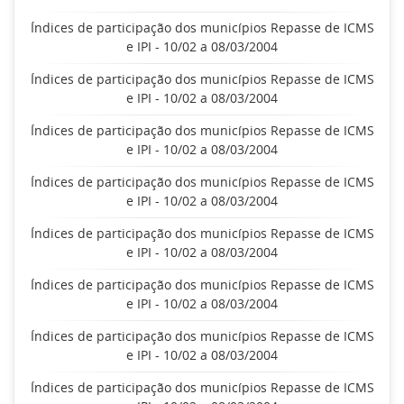
Índices de participação dos municípios Repasse de ICMS
e IPI - 10/02 a 08/03/2004
Índices de participação dos municípios Repasse de ICMS
e IPI - 10/02 a 08/03/2004
Índices de participação dos municípios Repasse de ICMS
e IPI - 10/02 a 08/03/2004
Índices de participação dos municípios Repasse de ICMS
e IPI - 10/02 a 08/03/2004
Índices de participação dos municípios Repasse de ICMS
e IPI - 10/02 a 08/03/2004
Índices de participação dos municípios Repasse de ICMS
e IPI - 10/02 a 08/03/2004
Índices de participação dos municípios Repasse de ICMS
e IPI - 10/02 a 08/03/2004
Índices de participação dos municípios Repasse de ICMS