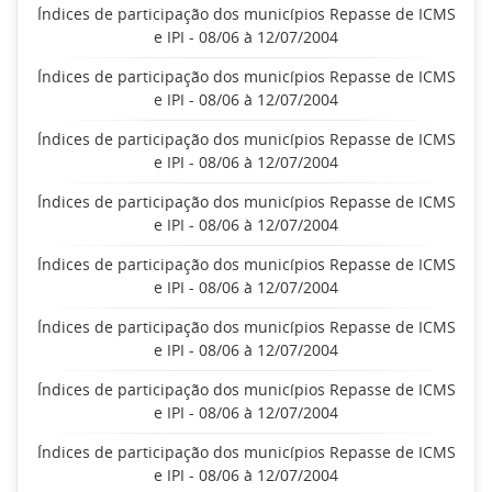
Índices de participação dos municípios Repasse de ICMS
e IPI - 08/06 à 12/07/2004
Índices de participação dos municípios Repasse de ICMS
e IPI - 08/06 à 12/07/2004
Índices de participação dos municípios Repasse de ICMS
e IPI - 08/06 à 12/07/2004
Índices de participação dos municípios Repasse de ICMS
e IPI - 08/06 à 12/07/2004
Índices de participação dos municípios Repasse de ICMS
e IPI - 08/06 à 12/07/2004
Índices de participação dos municípios Repasse de ICMS
e IPI - 08/06 à 12/07/2004
Índices de participação dos municípios Repasse de ICMS
e IPI - 08/06 à 12/07/2004
Índices de participação dos municípios Repasse de ICMS
e IPI - 08/06 à 12/07/2004