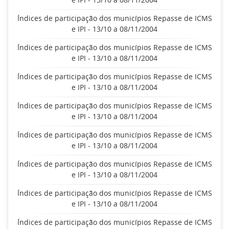
Índices de participação dos municípios Repasse de ICMS
e IPI - 13/10 a 08/11/2004
Índices de participação dos municípios Repasse de ICMS
e IPI - 13/10 a 08/11/2004
Índices de participação dos municípios Repasse de ICMS
e IPI - 13/10 a 08/11/2004
Índices de participação dos municípios Repasse de ICMS
e IPI - 13/10 a 08/11/2004
Índices de participação dos municípios Repasse de ICMS
e IPI - 13/10 a 08/11/2004
Índices de participação dos municípios Repasse de ICMS
e IPI - 13/10 a 08/11/2004
Índices de participação dos municípios Repasse de ICMS
e IPI - 13/10 a 08/11/2004
Índices de participação dos municípios Repasse de ICMS