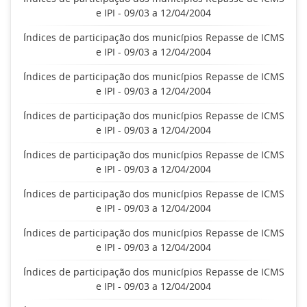
e IPI - 09/03 a 12/04/2004
Índices de participação dos municípios Repasse de ICMS
e IPI - 09/03 a 12/04/2004
Índices de participação dos municípios Repasse de ICMS
e IPI - 09/03 a 12/04/2004
Índices de participação dos municípios Repasse de ICMS
e IPI - 09/03 a 12/04/2004
Índices de participação dos municípios Repasse de ICMS
e IPI - 09/03 a 12/04/2004
Índices de participação dos municípios Repasse de ICMS
e IPI - 09/03 a 12/04/2004
Índices de participação dos municípios Repasse de ICMS
e IPI - 09/03 a 12/04/2004
Índices de participação dos municípios Repasse de ICMS
e IPI - 09/03 a 12/04/2004