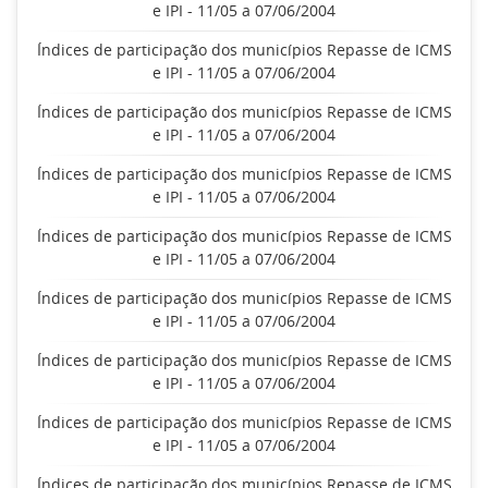
e IPI - 11/05 a 07/06/2004
Índices de participação dos municípios Repasse de ICMS
e IPI - 11/05 a 07/06/2004
Índices de participação dos municípios Repasse de ICMS
e IPI - 11/05 a 07/06/2004
Índices de participação dos municípios Repasse de ICMS
e IPI - 11/05 a 07/06/2004
Índices de participação dos municípios Repasse de ICMS
e IPI - 11/05 a 07/06/2004
Índices de participação dos municípios Repasse de ICMS
e IPI - 11/05 a 07/06/2004
Índices de participação dos municípios Repasse de ICMS
e IPI - 11/05 a 07/06/2004
Índices de participação dos municípios Repasse de ICMS
e IPI - 11/05 a 07/06/2004
Índices de participação dos municípios Repasse de ICMS