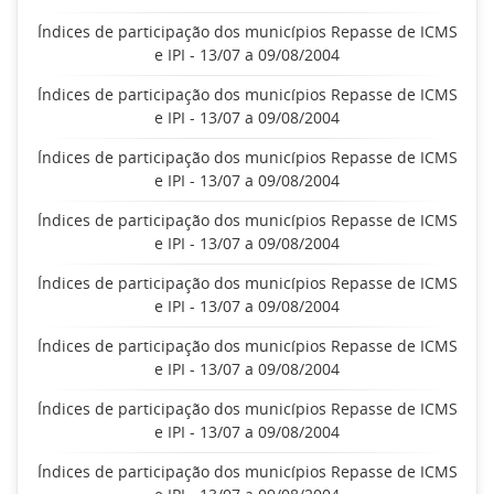
Índices de participação dos municípios Repasse de ICMS
e IPI - 13/07 a 09/08/2004
Índices de participação dos municípios Repasse de ICMS
e IPI - 13/07 a 09/08/2004
Índices de participação dos municípios Repasse de ICMS
e IPI - 13/07 a 09/08/2004
Índices de participação dos municípios Repasse de ICMS
e IPI - 13/07 a 09/08/2004
Índices de participação dos municípios Repasse de ICMS
e IPI - 13/07 a 09/08/2004
Índices de participação dos municípios Repasse de ICMS
e IPI - 13/07 a 09/08/2004
Índices de participação dos municípios Repasse de ICMS
e IPI - 13/07 a 09/08/2004
Índices de participação dos municípios Repasse de ICMS