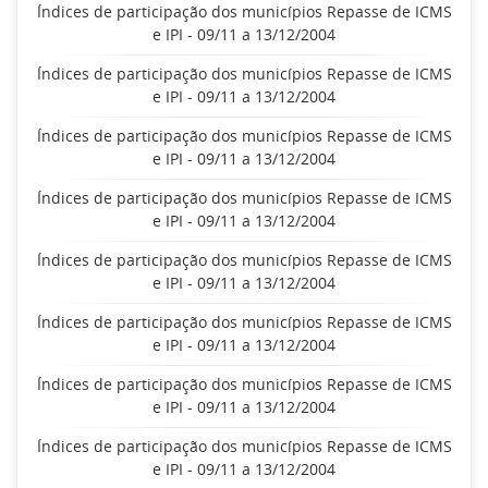
Índices de participação dos municípios Repasse de ICMS
e IPI - 09/11 a 13/12/2004
Índices de participação dos municípios Repasse de ICMS
e IPI - 09/11 a 13/12/2004
Índices de participação dos municípios Repasse de ICMS
e IPI - 09/11 a 13/12/2004
Índices de participação dos municípios Repasse de ICMS
e IPI - 09/11 a 13/12/2004
Índices de participação dos municípios Repasse de ICMS
e IPI - 09/11 a 13/12/2004
Índices de participação dos municípios Repasse de ICMS
e IPI - 09/11 a 13/12/2004
Índices de participação dos municípios Repasse de ICMS
e IPI - 09/11 a 13/12/2004
Índices de participação dos municípios Repasse de ICMS
e IPI - 09/11 a 13/12/2004