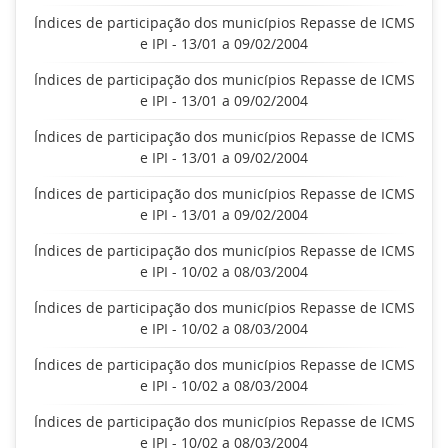
Índices de participação dos municípios Repasse de ICMS
e IPI - 13/01 a 09/02/2004
Índices de participação dos municípios Repasse de ICMS
e IPI - 13/01 a 09/02/2004
Índices de participação dos municípios Repasse de ICMS
e IPI - 13/01 a 09/02/2004
Índices de participação dos municípios Repasse de ICMS
e IPI - 13/01 a 09/02/2004
Índices de participação dos municípios Repasse de ICMS
e IPI - 10/02 a 08/03/2004
Índices de participação dos municípios Repasse de ICMS
e IPI - 10/02 a 08/03/2004
Índices de participação dos municípios Repasse de ICMS
e IPI - 10/02 a 08/03/2004
Índices de participação dos municípios Repasse de ICMS
e IPI - 10/02 a 08/03/2004