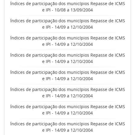
Índices de participação dos municípios Repasse de ICMS
e IPI - 10/08 a 13/09/2004
Índices de participação dos municípios Repasse de ICMS
e IPI - 14/09 a 12/10/2004
Índices de participação dos municípios Repasse de ICMS
e IPI - 14/09 a 12/10/2004
Índices de participação dos municípios Repasse de ICMS
e IPI - 14/09 a 12/10/2004
Índices de participação dos municípios Repasse de ICMS
e IPI - 14/09 a 12/10/2004
Índices de participação dos municípios Repasse de ICMS
e IPI - 14/09 a 12/10/2004
Índices de participação dos municípios Repasse de ICMS
e IPI - 14/09 a 12/10/2004
Índices de participação dos municípios Repasse de ICMS
e IPI - 14/09 a 12/10/2004