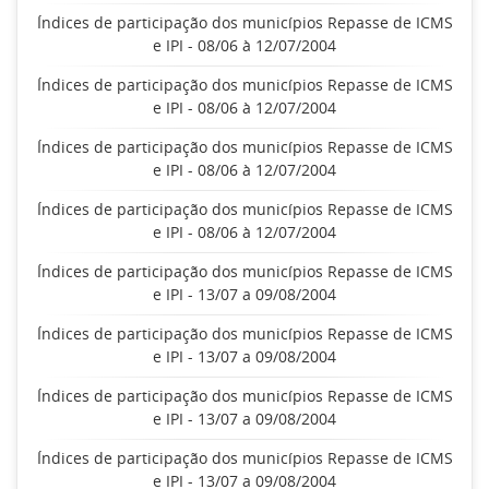
Índices de participação dos municípios Repasse de ICMS
e IPI - 08/06 à 12/07/2004
Índices de participação dos municípios Repasse de ICMS
e IPI - 08/06 à 12/07/2004
Índices de participação dos municípios Repasse de ICMS
e IPI - 08/06 à 12/07/2004
Índices de participação dos municípios Repasse de ICMS
e IPI - 08/06 à 12/07/2004
Índices de participação dos municípios Repasse de ICMS
e IPI - 13/07 a 09/08/2004
Índices de participação dos municípios Repasse de ICMS
e IPI - 13/07 a 09/08/2004
Índices de participação dos municípios Repasse de ICMS
e IPI - 13/07 a 09/08/2004
Índices de participação dos municípios Repasse de ICMS
e IPI - 13/07 a 09/08/2004