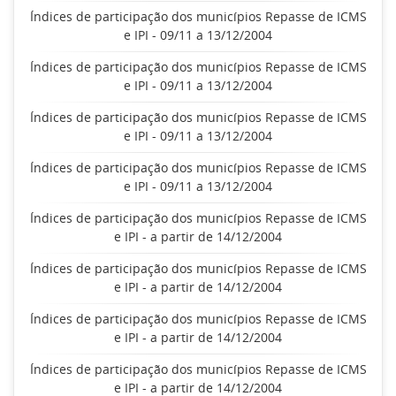
Índices de participação dos municípios Repasse de ICMS
e IPI - 09/11 a 13/12/2004
Índices de participação dos municípios Repasse de ICMS
e IPI - 09/11 a 13/12/2004
Índices de participação dos municípios Repasse de ICMS
e IPI - 09/11 a 13/12/2004
Índices de participação dos municípios Repasse de ICMS
e IPI - 09/11 a 13/12/2004
Índices de participação dos municípios Repasse de ICMS
e IPI - a partir de 14/12/2004
Índices de participação dos municípios Repasse de ICMS
e IPI - a partir de 14/12/2004
Índices de participação dos municípios Repasse de ICMS
e IPI - a partir de 14/12/2004
Índices de participação dos municípios Repasse de ICMS
e IPI - a partir de 14/12/2004