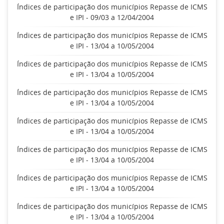
Índices de participação dos municípios Repasse de ICMS
e IPI - 09/03 a 12/04/2004
Índices de participação dos municípios Repasse de ICMS
e IPI - 13/04 a 10/05/2004
Índices de participação dos municípios Repasse de ICMS
e IPI - 13/04 a 10/05/2004
Índices de participação dos municípios Repasse de ICMS
e IPI - 13/04 a 10/05/2004
Índices de participação dos municípios Repasse de ICMS
e IPI - 13/04 a 10/05/2004
Índices de participação dos municípios Repasse de ICMS
e IPI - 13/04 a 10/05/2004
Índices de participação dos municípios Repasse de ICMS
e IPI - 13/04 a 10/05/2004
Índices de participação dos municípios Repasse de ICMS
e IPI - 13/04 a 10/05/2004