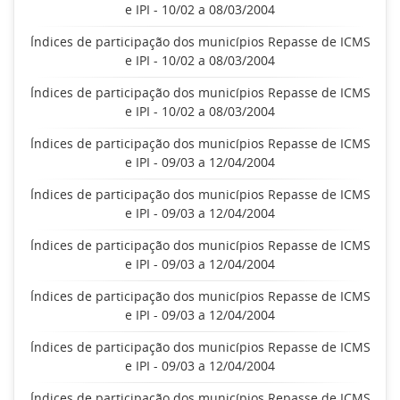
e IPI - 10/02 a 08/03/2004
Índices de participação dos municípios Repasse de ICMS
e IPI - 10/02 a 08/03/2004
Índices de participação dos municípios Repasse de ICMS
e IPI - 10/02 a 08/03/2004
Índices de participação dos municípios Repasse de ICMS
e IPI - 09/03 a 12/04/2004
Índices de participação dos municípios Repasse de ICMS
e IPI - 09/03 a 12/04/2004
Índices de participação dos municípios Repasse de ICMS
e IPI - 09/03 a 12/04/2004
Índices de participação dos municípios Repasse de ICMS
e IPI - 09/03 a 12/04/2004
Índices de participação dos municípios Repasse de ICMS
e IPI - 09/03 a 12/04/2004
Índices de participação dos municípios Repasse de ICMS