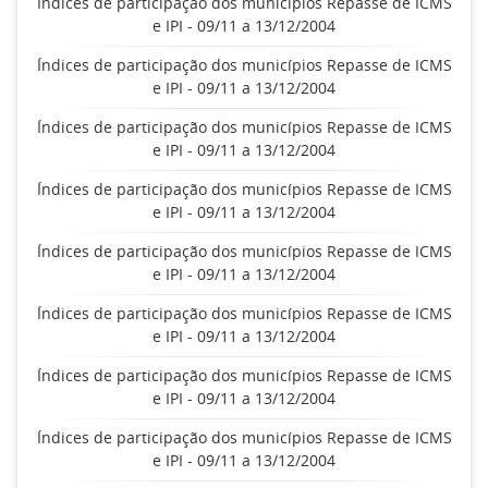
Índices de participação dos municípios Repasse de ICMS
e IPI - 09/11 a 13/12/2004
Índices de participação dos municípios Repasse de ICMS
e IPI - 09/11 a 13/12/2004
Índices de participação dos municípios Repasse de ICMS
e IPI - 09/11 a 13/12/2004
Índices de participação dos municípios Repasse de ICMS
e IPI - 09/11 a 13/12/2004
Índices de participação dos municípios Repasse de ICMS
e IPI - 09/11 a 13/12/2004
Índices de participação dos municípios Repasse de ICMS
e IPI - 09/11 a 13/12/2004
Índices de participação dos municípios Repasse de ICMS
e IPI - 09/11 a 13/12/2004
Índices de participação dos municípios Repasse de ICMS
e IPI - 09/11 a 13/12/2004