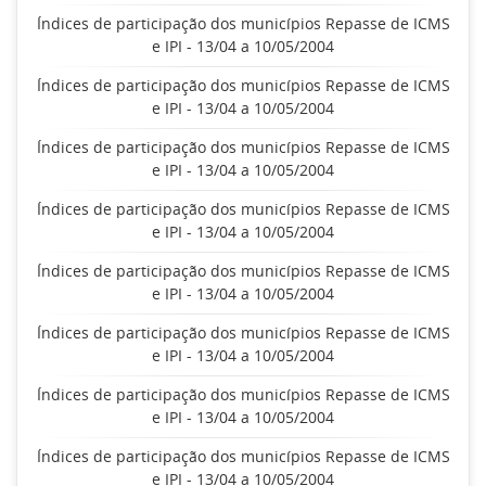
Índices de participação dos municípios Repasse de ICMS
e IPI - 13/04 a 10/05/2004
Índices de participação dos municípios Repasse de ICMS
e IPI - 13/04 a 10/05/2004
Índices de participação dos municípios Repasse de ICMS
e IPI - 13/04 a 10/05/2004
Índices de participação dos municípios Repasse de ICMS
e IPI - 13/04 a 10/05/2004
Índices de participação dos municípios Repasse de ICMS
e IPI - 13/04 a 10/05/2004
Índices de participação dos municípios Repasse de ICMS
e IPI - 13/04 a 10/05/2004
Índices de participação dos municípios Repasse de ICMS
e IPI - 13/04 a 10/05/2004
Índices de participação dos municípios Repasse de ICMS
e IPI - 13/04 a 10/05/2004