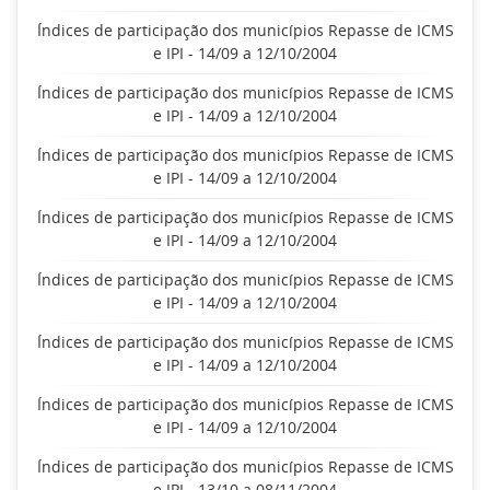
Índices de participação dos municípios Repasse de ICMS
e IPI - 14/09 a 12/10/2004
Índices de participação dos municípios Repasse de ICMS
e IPI - 14/09 a 12/10/2004
Índices de participação dos municípios Repasse de ICMS
e IPI - 14/09 a 12/10/2004
Índices de participação dos municípios Repasse de ICMS
e IPI - 14/09 a 12/10/2004
Índices de participação dos municípios Repasse de ICMS
e IPI - 14/09 a 12/10/2004
Índices de participação dos municípios Repasse de ICMS
e IPI - 14/09 a 12/10/2004
Índices de participação dos municípios Repasse de ICMS
e IPI - 14/09 a 12/10/2004
Índices de participação dos municípios Repasse de ICMS
e IPI - 13/10 a 08/11/2004