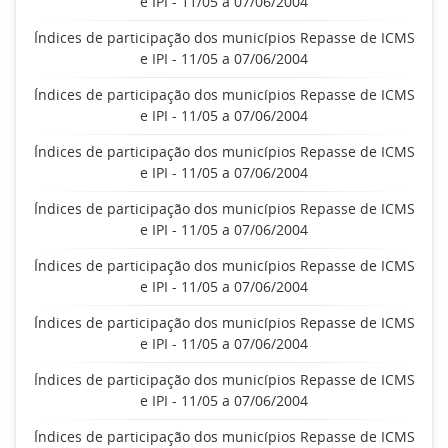
e IPI - 11/05 a 07/06/2004
Índices de participação dos municípios Repasse de ICMS
e IPI - 11/05 a 07/06/2004
Índices de participação dos municípios Repasse de ICMS
e IPI - 11/05 a 07/06/2004
Índices de participação dos municípios Repasse de ICMS
e IPI - 11/05 a 07/06/2004
Índices de participação dos municípios Repasse de ICMS
e IPI - 11/05 a 07/06/2004
Índices de participação dos municípios Repasse de ICMS
e IPI - 11/05 a 07/06/2004
Índices de participação dos municípios Repasse de ICMS
e IPI - 11/05 a 07/06/2004
Índices de participação dos municípios Repasse de ICMS
e IPI - 11/05 a 07/06/2004
Índices de participação dos municípios Repasse de ICMS