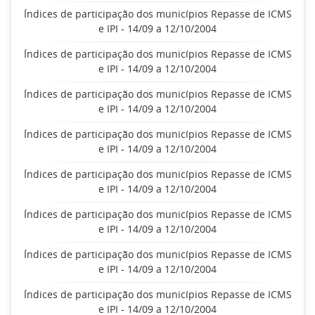
Índices de participação dos municípios Repasse de ICMS
e IPI - 14/09 a 12/10/2004
Índices de participação dos municípios Repasse de ICMS
e IPI - 14/09 a 12/10/2004
Índices de participação dos municípios Repasse de ICMS
e IPI - 14/09 a 12/10/2004
Índices de participação dos municípios Repasse de ICMS
e IPI - 14/09 a 12/10/2004
Índices de participação dos municípios Repasse de ICMS
e IPI - 14/09 a 12/10/2004
Índices de participação dos municípios Repasse de ICMS
e IPI - 14/09 a 12/10/2004
Índices de participação dos municípios Repasse de ICMS
e IPI - 14/09 a 12/10/2004
Índices de participação dos municípios Repasse de ICMS
e IPI - 14/09 a 12/10/2004