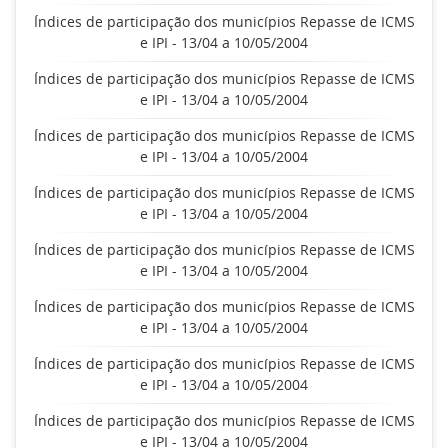
Índices de participação dos municípios Repasse de ICMS
e IPI - 13/04 a 10/05/2004
Índices de participação dos municípios Repasse de ICMS
e IPI - 13/04 a 10/05/2004
Índices de participação dos municípios Repasse de ICMS
e IPI - 13/04 a 10/05/2004
Índices de participação dos municípios Repasse de ICMS
e IPI - 13/04 a 10/05/2004
Índices de participação dos municípios Repasse de ICMS
e IPI - 13/04 a 10/05/2004
Índices de participação dos municípios Repasse de ICMS
e IPI - 13/04 a 10/05/2004
Índices de participação dos municípios Repasse de ICMS
e IPI - 13/04 a 10/05/2004
Índices de participação dos municípios Repasse de ICMS
e IPI - 13/04 a 10/05/2004