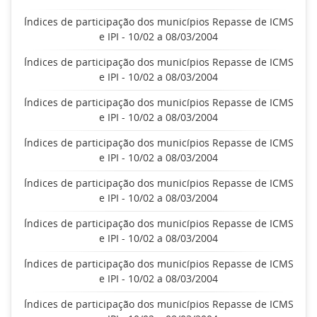
Índices de participação dos municípios Repasse de ICMS
e IPI - 10/02 a 08/03/2004
Índices de participação dos municípios Repasse de ICMS
e IPI - 10/02 a 08/03/2004
Índices de participação dos municípios Repasse de ICMS
e IPI - 10/02 a 08/03/2004
Índices de participação dos municípios Repasse de ICMS
e IPI - 10/02 a 08/03/2004
Índices de participação dos municípios Repasse de ICMS
e IPI - 10/02 a 08/03/2004
Índices de participação dos municípios Repasse de ICMS
e IPI - 10/02 a 08/03/2004
Índices de participação dos municípios Repasse de ICMS
e IPI - 10/02 a 08/03/2004
Índices de participação dos municípios Repasse de ICMS