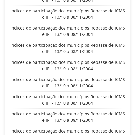
Índices de participação dos municípios Repasse de ICMS
e IPI - 13/10 a 08/11/2004
Índices de participação dos municípios Repasse de ICMS
e IPI - 13/10 a 08/11/2004
Índices de participação dos municípios Repasse de ICMS
e IPI - 13/10 a 08/11/2004
Índices de participação dos municípios Repasse de ICMS
e IPI - 13/10 a 08/11/2004
Índices de participação dos municípios Repasse de ICMS
e IPI - 13/10 a 08/11/2004
Índices de participação dos municípios Repasse de ICMS
e IPI - 13/10 a 08/11/2004
Índices de participação dos municípios Repasse de ICMS
e IPI - 13/10 a 08/11/2004
Índices de participação dos municípios Repasse de ICMS