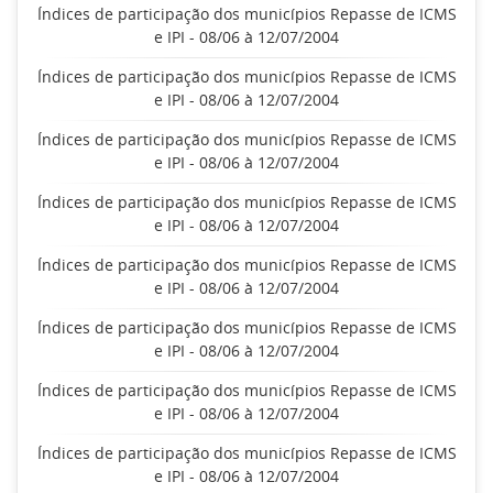
Índices de participação dos municípios Repasse de ICMS
e IPI - 08/06 à 12/07/2004
Índices de participação dos municípios Repasse de ICMS
e IPI - 08/06 à 12/07/2004
Índices de participação dos municípios Repasse de ICMS
e IPI - 08/06 à 12/07/2004
Índices de participação dos municípios Repasse de ICMS
e IPI - 08/06 à 12/07/2004
Índices de participação dos municípios Repasse de ICMS
e IPI - 08/06 à 12/07/2004
Índices de participação dos municípios Repasse de ICMS
e IPI - 08/06 à 12/07/2004
Índices de participação dos municípios Repasse de ICMS
e IPI - 08/06 à 12/07/2004
Índices de participação dos municípios Repasse de ICMS
e IPI - 08/06 à 12/07/2004