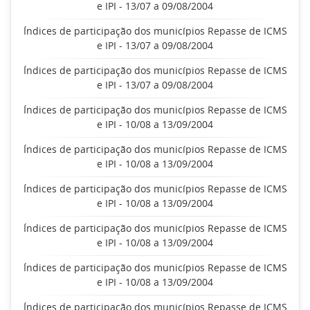
e IPI - 13/07 a 09/08/2004
Índices de participação dos municípios Repasse de ICMS
e IPI - 13/07 a 09/08/2004
Índices de participação dos municípios Repasse de ICMS
e IPI - 13/07 a 09/08/2004
Índices de participação dos municípios Repasse de ICMS
e IPI - 10/08 a 13/09/2004
Índices de participação dos municípios Repasse de ICMS
e IPI - 10/08 a 13/09/2004
Índices de participação dos municípios Repasse de ICMS
e IPI - 10/08 a 13/09/2004
Índices de participação dos municípios Repasse de ICMS
e IPI - 10/08 a 13/09/2004
Índices de participação dos municípios Repasse de ICMS
e IPI - 10/08 a 13/09/2004
Índices de participação dos municípios Repasse de ICMS