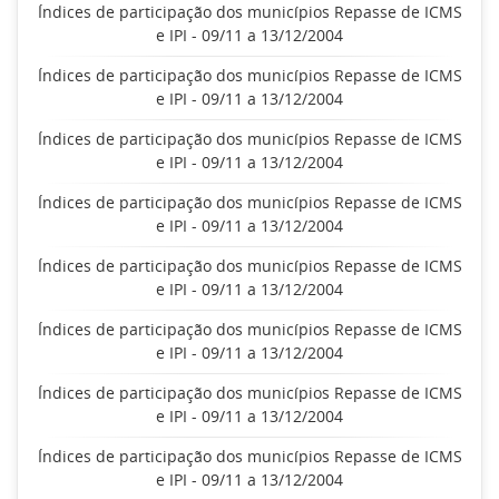
Índices de participação dos municípios Repasse de ICMS
e IPI - 09/11 a 13/12/2004
Índices de participação dos municípios Repasse de ICMS
e IPI - 09/11 a 13/12/2004
Índices de participação dos municípios Repasse de ICMS
e IPI - 09/11 a 13/12/2004
Índices de participação dos municípios Repasse de ICMS
e IPI - 09/11 a 13/12/2004
Índices de participação dos municípios Repasse de ICMS
e IPI - 09/11 a 13/12/2004
Índices de participação dos municípios Repasse de ICMS
e IPI - 09/11 a 13/12/2004
Índices de participação dos municípios Repasse de ICMS
e IPI - 09/11 a 13/12/2004
Índices de participação dos municípios Repasse de ICMS
e IPI - 09/11 a 13/12/2004