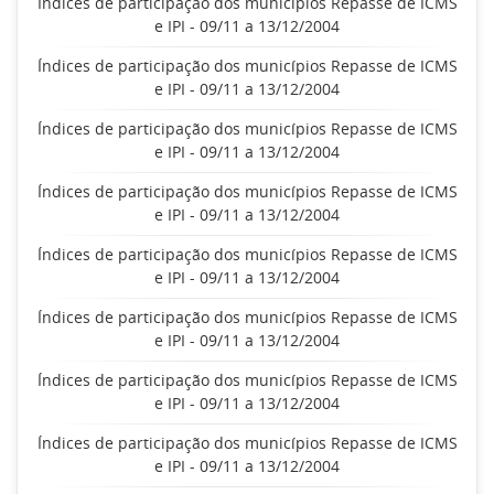
Índices de participação dos municípios Repasse de ICMS
e IPI - 09/11 a 13/12/2004
Índices de participação dos municípios Repasse de ICMS
e IPI - 09/11 a 13/12/2004
Índices de participação dos municípios Repasse de ICMS
e IPI - 09/11 a 13/12/2004
Índices de participação dos municípios Repasse de ICMS
e IPI - 09/11 a 13/12/2004
Índices de participação dos municípios Repasse de ICMS
e IPI - 09/11 a 13/12/2004
Índices de participação dos municípios Repasse de ICMS
e IPI - 09/11 a 13/12/2004
Índices de participação dos municípios Repasse de ICMS
e IPI - 09/11 a 13/12/2004
Índices de participação dos municípios Repasse de ICMS
e IPI - 09/11 a 13/12/2004