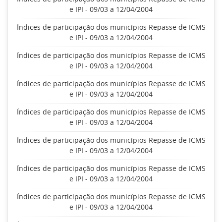
e IPI - 09/03 a 12/04/2004
Índices de participação dos municípios Repasse de ICMS
e IPI - 09/03 a 12/04/2004
Índices de participação dos municípios Repasse de ICMS
e IPI - 09/03 a 12/04/2004
Índices de participação dos municípios Repasse de ICMS
e IPI - 09/03 a 12/04/2004
Índices de participação dos municípios Repasse de ICMS
e IPI - 09/03 a 12/04/2004
Índices de participação dos municípios Repasse de ICMS
e IPI - 09/03 a 12/04/2004
Índices de participação dos municípios Repasse de ICMS
e IPI - 09/03 a 12/04/2004
Índices de participação dos municípios Repasse de ICMS
e IPI - 09/03 a 12/04/2004