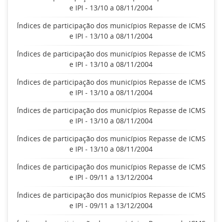
e IPI - 13/10 a 08/11/2004
Índices de participação dos municípios Repasse de ICMS
e IPI - 13/10 a 08/11/2004
Índices de participação dos municípios Repasse de ICMS
e IPI - 13/10 a 08/11/2004
Índices de participação dos municípios Repasse de ICMS
e IPI - 13/10 a 08/11/2004
Índices de participação dos municípios Repasse de ICMS
e IPI - 13/10 a 08/11/2004
Índices de participação dos municípios Repasse de ICMS
e IPI - 13/10 a 08/11/2004
Índices de participação dos municípios Repasse de ICMS
e IPI - 09/11 a 13/12/2004
Índices de participação dos municípios Repasse de ICMS
e IPI - 09/11 a 13/12/2004