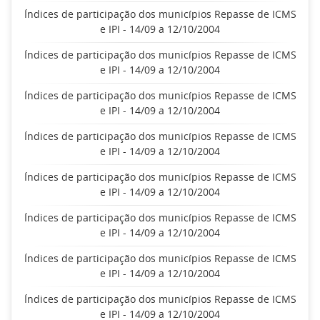
Índices de participação dos municípios Repasse de ICMS
e IPI - 14/09 a 12/10/2004
Índices de participação dos municípios Repasse de ICMS
e IPI - 14/09 a 12/10/2004
Índices de participação dos municípios Repasse de ICMS
e IPI - 14/09 a 12/10/2004
Índices de participação dos municípios Repasse de ICMS
e IPI - 14/09 a 12/10/2004
Índices de participação dos municípios Repasse de ICMS
e IPI - 14/09 a 12/10/2004
Índices de participação dos municípios Repasse de ICMS
e IPI - 14/09 a 12/10/2004
Índices de participação dos municípios Repasse de ICMS
e IPI - 14/09 a 12/10/2004
Índices de participação dos municípios Repasse de ICMS
e IPI - 14/09 a 12/10/2004