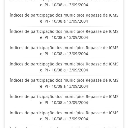
e IPI - 10/08 a 13/09/2004
Índices de participação dos municípios Repasse de ICMS
e IPI - 10/08 a 13/09/2004
Índices de participação dos municípios Repasse de ICMS
e IPI - 10/08 a 13/09/2004
Índices de participação dos municípios Repasse de ICMS
e IPI - 10/08 a 13/09/2004
Índices de participação dos municípios Repasse de ICMS
e IPI - 10/08 a 13/09/2004
Índices de participação dos municípios Repasse de ICMS
e IPI - 10/08 a 13/09/2004
Índices de participação dos municípios Repasse de ICMS
e IPI - 10/08 a 13/09/2004
Índices de participação dos municípios Repasse de ICMS
e IPI - 10/08 a 13/09/2004