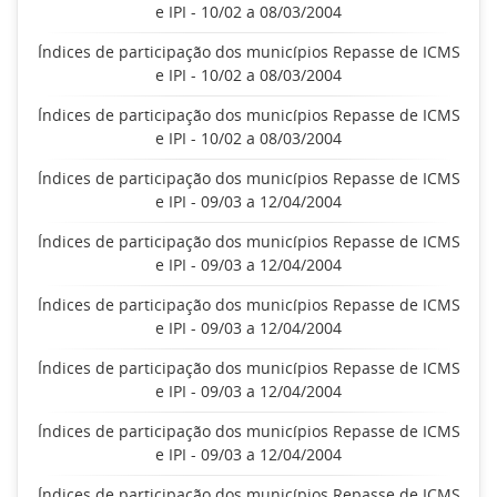
e IPI - 10/02 a 08/03/2004
Índices de participação dos municípios Repasse de ICMS
e IPI - 10/02 a 08/03/2004
Índices de participação dos municípios Repasse de ICMS
e IPI - 10/02 a 08/03/2004
Índices de participação dos municípios Repasse de ICMS
e IPI - 09/03 a 12/04/2004
Índices de participação dos municípios Repasse de ICMS
e IPI - 09/03 a 12/04/2004
Índices de participação dos municípios Repasse de ICMS
e IPI - 09/03 a 12/04/2004
Índices de participação dos municípios Repasse de ICMS
e IPI - 09/03 a 12/04/2004
Índices de participação dos municípios Repasse de ICMS
e IPI - 09/03 a 12/04/2004
Índices de participação dos municípios Repasse de ICMS