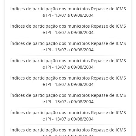
Índices de participação dos municípios Repasse de ICMS
e IPI - 13/07 a 09/08/2004
Índices de participação dos municípios Repasse de ICMS
e IPI - 13/07 a 09/08/2004
Índices de participação dos municípios Repasse de ICMS
e IPI - 13/07 a 09/08/2004
Índices de participação dos municípios Repasse de ICMS
e IPI - 13/07 a 09/08/2004
Índices de participação dos municípios Repasse de ICMS
e IPI - 13/07 a 09/08/2004
Índices de participação dos municípios Repasse de ICMS
e IPI - 13/07 a 09/08/2004
Índices de participação dos municípios Repasse de ICMS
e IPI - 13/07 a 09/08/2004
Índices de participação dos municípios Repasse de ICMS