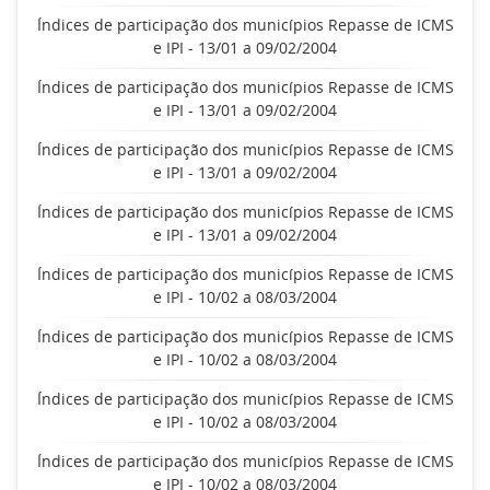
Índices de participação dos municípios Repasse de ICMS
e IPI - 13/01 a 09/02/2004
Índices de participação dos municípios Repasse de ICMS
e IPI - 13/01 a 09/02/2004
Índices de participação dos municípios Repasse de ICMS
e IPI - 13/01 a 09/02/2004
Índices de participação dos municípios Repasse de ICMS
e IPI - 13/01 a 09/02/2004
Índices de participação dos municípios Repasse de ICMS
e IPI - 10/02 a 08/03/2004
Índices de participação dos municípios Repasse de ICMS
e IPI - 10/02 a 08/03/2004
Índices de participação dos municípios Repasse de ICMS
e IPI - 10/02 a 08/03/2004
Índices de participação dos municípios Repasse de ICMS
e IPI - 10/02 a 08/03/2004