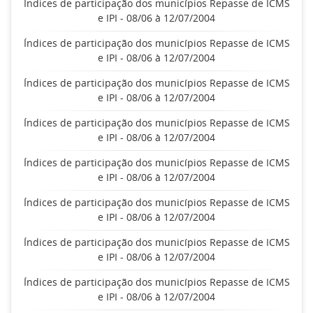
Índices de participação dos municípios Repasse de ICMS
e IPI - 08/06 à 12/07/2004
Índices de participação dos municípios Repasse de ICMS
e IPI - 08/06 à 12/07/2004
Índices de participação dos municípios Repasse de ICMS
e IPI - 08/06 à 12/07/2004
Índices de participação dos municípios Repasse de ICMS
e IPI - 08/06 à 12/07/2004
Índices de participação dos municípios Repasse de ICMS
e IPI - 08/06 à 12/07/2004
Índices de participação dos municípios Repasse de ICMS
e IPI - 08/06 à 12/07/2004
Índices de participação dos municípios Repasse de ICMS
e IPI - 08/06 à 12/07/2004
Índices de participação dos municípios Repasse de ICMS
e IPI - 08/06 à 12/07/2004