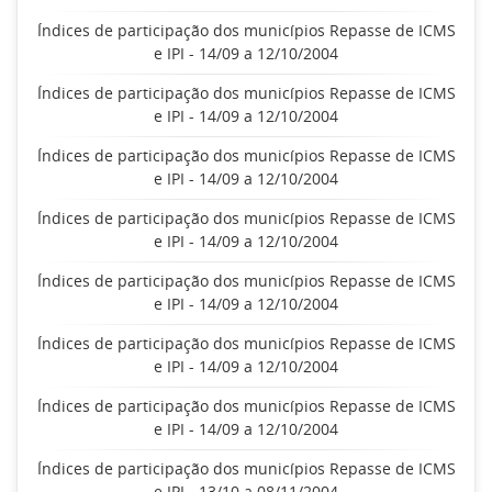
Índices de participação dos municípios Repasse de ICMS
e IPI - 14/09 a 12/10/2004
Índices de participação dos municípios Repasse de ICMS
e IPI - 14/09 a 12/10/2004
Índices de participação dos municípios Repasse de ICMS
e IPI - 14/09 a 12/10/2004
Índices de participação dos municípios Repasse de ICMS
e IPI - 14/09 a 12/10/2004
Índices de participação dos municípios Repasse de ICMS
e IPI - 14/09 a 12/10/2004
Índices de participação dos municípios Repasse de ICMS
e IPI - 14/09 a 12/10/2004
Índices de participação dos municípios Repasse de ICMS
e IPI - 14/09 a 12/10/2004
Índices de participação dos municípios Repasse de ICMS
e IPI - 13/10 a 08/11/2004