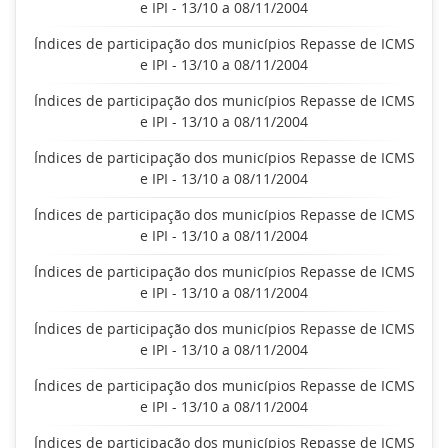
e IPI - 13/10 a 08/11/2004
Índices de participação dos municípios Repasse de ICMS
e IPI - 13/10 a 08/11/2004
Índices de participação dos municípios Repasse de ICMS
e IPI - 13/10 a 08/11/2004
Índices de participação dos municípios Repasse de ICMS
e IPI - 13/10 a 08/11/2004
Índices de participação dos municípios Repasse de ICMS
e IPI - 13/10 a 08/11/2004
Índices de participação dos municípios Repasse de ICMS
e IPI - 13/10 a 08/11/2004
Índices de participação dos municípios Repasse de ICMS
e IPI - 13/10 a 08/11/2004
Índices de participação dos municípios Repasse de ICMS
e IPI - 13/10 a 08/11/2004
Índices de participação dos municípios Repasse de ICMS