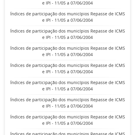
e IPI - 11/05 a 07/06/2004
Índices de participação dos municípios Repasse de ICMS
e IPI - 11/05 a 07/06/2004
Índices de participação dos municípios Repasse de ICMS
e IPI - 11/05 a 07/06/2004
Índices de participação dos municípios Repasse de ICMS
e IPI - 11/05 a 07/06/2004
Índices de participação dos municípios Repasse de ICMS
e IPI - 11/05 a 07/06/2004
Índices de participação dos municípios Repasse de ICMS
e IPI - 11/05 a 07/06/2004
Índices de participação dos municípios Repasse de ICMS
e IPI - 11/05 a 07/06/2004
Índices de participação dos municípios Repasse de ICMS
e IPI - 11/05 a 07/06/2004
Índices de participação dos municípios Repasse de ICMS