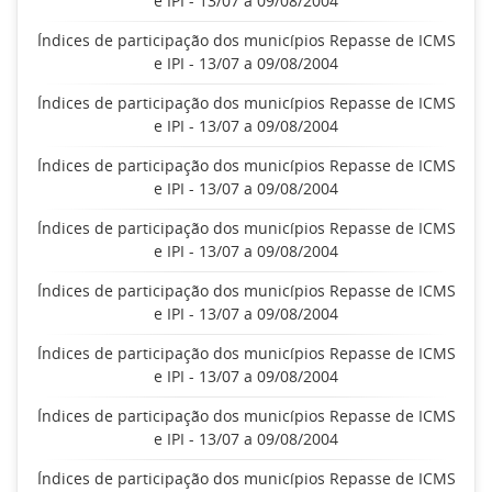
e IPI - 13/07 a 09/08/2004
Índices de participação dos municípios Repasse de ICMS
e IPI - 13/07 a 09/08/2004
Índices de participação dos municípios Repasse de ICMS
e IPI - 13/07 a 09/08/2004
Índices de participação dos municípios Repasse de ICMS
e IPI - 13/07 a 09/08/2004
Índices de participação dos municípios Repasse de ICMS
e IPI - 13/07 a 09/08/2004
Índices de participação dos municípios Repasse de ICMS
e IPI - 13/07 a 09/08/2004
Índices de participação dos municípios Repasse de ICMS
e IPI - 13/07 a 09/08/2004
Índices de participação dos municípios Repasse de ICMS
e IPI - 13/07 a 09/08/2004
Índices de participação dos municípios Repasse de ICMS