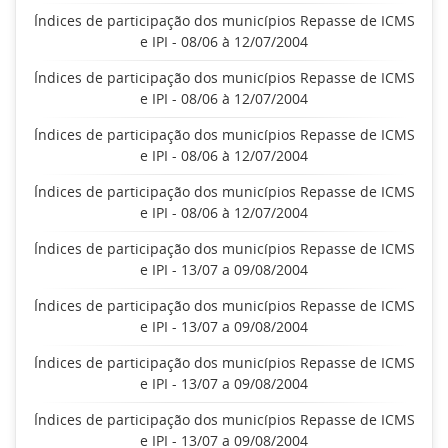
Índices de participação dos municípios Repasse de ICMS
e IPI - 08/06 à 12/07/2004
Índices de participação dos municípios Repasse de ICMS
e IPI - 08/06 à 12/07/2004
Índices de participação dos municípios Repasse de ICMS
e IPI - 08/06 à 12/07/2004
Índices de participação dos municípios Repasse de ICMS
e IPI - 08/06 à 12/07/2004
Índices de participação dos municípios Repasse de ICMS
e IPI - 13/07 a 09/08/2004
Índices de participação dos municípios Repasse de ICMS
e IPI - 13/07 a 09/08/2004
Índices de participação dos municípios Repasse de ICMS
e IPI - 13/07 a 09/08/2004
Índices de participação dos municípios Repasse de ICMS
e IPI - 13/07 a 09/08/2004