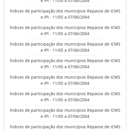
e IPI - 11/05 a 07/06/2004
Índices de participação dos municípios Repasse de ICMS
e IPI - 11/05 a 07/06/2004
Índices de participação dos municípios Repasse de ICMS
e IPI - 11/05 a 07/06/2004
Índices de participação dos municípios Repasse de ICMS
e IPI - 11/05 a 07/06/2004
Índices de participação dos municípios Repasse de ICMS
e IPI - 11/05 a 07/06/2004
Índices de participação dos municípios Repasse de ICMS
e IPI - 11/05 a 07/06/2004
Índices de participação dos municípios Repasse de ICMS
e IPI - 11/05 a 07/06/2004
Índices de participação dos municípios Repasse de ICMS
e IPI - 11/05 a 07/06/2004
Índices de participação dos municípios Repasse de ICMS