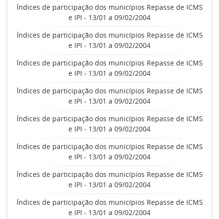
Índices de participação dos municípios Repasse de ICMS
e IPI - 13/01 a 09/02/2004
Índices de participação dos municípios Repasse de ICMS
e IPI - 13/01 a 09/02/2004
Índices de participação dos municípios Repasse de ICMS
e IPI - 13/01 a 09/02/2004
Índices de participação dos municípios Repasse de ICMS
e IPI - 13/01 a 09/02/2004
Índices de participação dos municípios Repasse de ICMS
e IPI - 13/01 a 09/02/2004
Índices de participação dos municípios Repasse de ICMS
e IPI - 13/01 a 09/02/2004
Índices de participação dos municípios Repasse de ICMS
e IPI - 13/01 a 09/02/2004
Índices de participação dos municípios Repasse de ICMS
e IPI - 13/01 a 09/02/2004