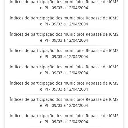
Índices de participação dos municípios Repasse de ICMS
e IPI - 09/03 a 12/04/2004
Índices de participação dos municípios Repasse de ICMS
e IPI - 09/03 a 12/04/2004
Índices de participação dos municípios Repasse de ICMS
e IPI - 09/03 a 12/04/2004
Índices de participação dos municípios Repasse de ICMS
e IPI - 09/03 a 12/04/2004
Índices de participação dos municípios Repasse de ICMS
e IPI - 09/03 a 12/04/2004
Índices de participação dos municípios Repasse de ICMS
e IPI - 09/03 a 12/04/2004
Índices de participação dos municípios Repasse de ICMS
e IPI - 09/03 a 12/04/2004
Índices de participação dos municípios Repasse de ICMS
e IPI - 09/03 a 12/04/2004