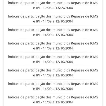
Índices de participação dos municípios Repasse de ICMS
e IPI - 10/08 a 13/09/2004
Índices de participação dos municípios Repasse de ICMS
e IPI - 14/09 a 12/10/2004
Índices de participação dos municípios Repasse de ICMS
e IPI - 14/09 a 12/10/2004
Índices de participação dos municípios Repasse de ICMS
e IPI - 14/09 a 12/10/2004
Índices de participação dos municípios Repasse de ICMS
e IPI - 14/09 a 12/10/2004
Índices de participação dos municípios Repasse de ICMS
e IPI - 14/09 a 12/10/2004
Índices de participação dos municípios Repasse de ICMS
e IPI - 14/09 a 12/10/2004
Índices de participação dos municípios Repasse de ICMS
e IPI - 14/09 a 12/10/2004