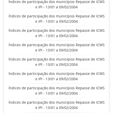
Índices de participação dos municípios Repasse de ICMS
e IPI - 13/01 a 09/02/2004
Índices de participação dos municípios Repasse de ICMS
e IPI - 13/01 a 09/02/2004
Índices de participação dos municípios Repasse de ICMS
e IPI - 13/01 a 09/02/2004
Índices de participação dos municípios Repasse de ICMS
e IPI - 13/01 a 09/02/2004
Índices de participação dos municípios Repasse de ICMS
e IPI - 13/01 a 09/02/2004
Índices de participação dos municípios Repasse de ICMS
e IPI - 13/01 a 09/02/2004
Índices de participação dos municípios Repasse de ICMS
e IPI - 13/01 a 09/02/2004
Índices de participação dos municípios Repasse de ICMS
e IPI - 13/01 a 09/02/2004