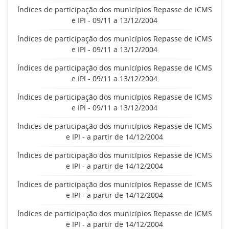
Índices de participação dos municípios Repasse de ICMS
e IPI - 09/11 a 13/12/2004
Índices de participação dos municípios Repasse de ICMS
e IPI - 09/11 a 13/12/2004
Índices de participação dos municípios Repasse de ICMS
e IPI - 09/11 a 13/12/2004
Índices de participação dos municípios Repasse de ICMS
e IPI - 09/11 a 13/12/2004
Índices de participação dos municípios Repasse de ICMS
e IPI - a partir de 14/12/2004
Índices de participação dos municípios Repasse de ICMS
e IPI - a partir de 14/12/2004
Índices de participação dos municípios Repasse de ICMS
e IPI - a partir de 14/12/2004
Índices de participação dos municípios Repasse de ICMS
e IPI - a partir de 14/12/2004