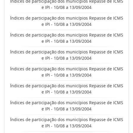
Índices de participação dos municípios Repasse de ICMS
e IPI - 10/08 a 13/09/2004
Índices de participação dos municípios Repasse de ICMS
e IPI - 10/08 a 13/09/2004
Índices de participação dos municípios Repasse de ICMS
e IPI - 10/08 a 13/09/2004
Índices de participação dos municípios Repasse de ICMS
e IPI - 10/08 a 13/09/2004
Índices de participação dos municípios Repasse de ICMS
e IPI - 10/08 a 13/09/2004
Índices de participação dos municípios Repasse de ICMS
e IPI - 10/08 a 13/09/2004
Índices de participação dos municípios Repasse de ICMS
e IPI - 10/08 a 13/09/2004
Índices de participação dos municípios Repasse de ICMS
e IPI - 10/08 a 13/09/2004