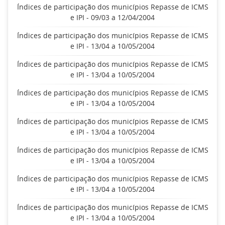
Índices de participação dos municípios Repasse de ICMS
e IPI - 09/03 a 12/04/2004
Índices de participação dos municípios Repasse de ICMS
e IPI - 13/04 a 10/05/2004
Índices de participação dos municípios Repasse de ICMS
e IPI - 13/04 a 10/05/2004
Índices de participação dos municípios Repasse de ICMS
e IPI - 13/04 a 10/05/2004
Índices de participação dos municípios Repasse de ICMS
e IPI - 13/04 a 10/05/2004
Índices de participação dos municípios Repasse de ICMS
e IPI - 13/04 a 10/05/2004
Índices de participação dos municípios Repasse de ICMS
e IPI - 13/04 a 10/05/2004
Índices de participação dos municípios Repasse de ICMS
e IPI - 13/04 a 10/05/2004