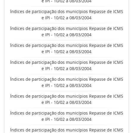
e IPI - 10/02 a 08/03/2004
Índices de participação dos municípios Repasse de ICMS
e IPI - 10/02 a 08/03/2004
Índices de participação dos municípios Repasse de ICMS
e IPI - 10/02 a 08/03/2004
Índices de participação dos municípios Repasse de ICMS
e IPI - 10/02 a 08/03/2004
Índices de participação dos municípios Repasse de ICMS
e IPI - 10/02 a 08/03/2004
Índices de participação dos municípios Repasse de ICMS
e IPI - 10/02 a 08/03/2004
Índices de participação dos municípios Repasse de ICMS
e IPI - 10/02 a 08/03/2004
Índices de participação dos municípios Repasse de ICMS
e IPI - 10/02 a 08/03/2004
Índices de participação dos municípios Repasse de ICMS