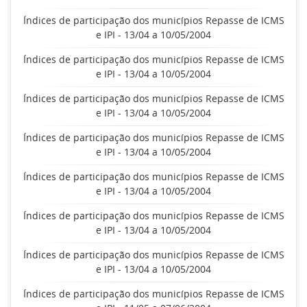
Índices de participação dos municípios Repasse de ICMS
e IPI - 13/04 a 10/05/2004
Índices de participação dos municípios Repasse de ICMS
e IPI - 13/04 a 10/05/2004
Índices de participação dos municípios Repasse de ICMS
e IPI - 13/04 a 10/05/2004
Índices de participação dos municípios Repasse de ICMS
e IPI - 13/04 a 10/05/2004
Índices de participação dos municípios Repasse de ICMS
e IPI - 13/04 a 10/05/2004
Índices de participação dos municípios Repasse de ICMS
e IPI - 13/04 a 10/05/2004
Índices de participação dos municípios Repasse de ICMS
e IPI - 13/04 a 10/05/2004
Índices de participação dos municípios Repasse de ICMS