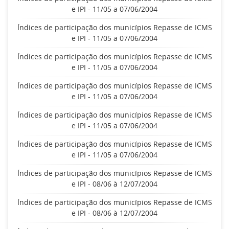
e IPI - 11/05 a 07/06/2004
Índices de participação dos municípios Repasse de ICMS
e IPI - 11/05 a 07/06/2004
Índices de participação dos municípios Repasse de ICMS
e IPI - 11/05 a 07/06/2004
Índices de participação dos municípios Repasse de ICMS
e IPI - 11/05 a 07/06/2004
Índices de participação dos municípios Repasse de ICMS
e IPI - 11/05 a 07/06/2004
Índices de participação dos municípios Repasse de ICMS
e IPI - 11/05 a 07/06/2004
Índices de participação dos municípios Repasse de ICMS
e IPI - 08/06 à 12/07/2004
Índices de participação dos municípios Repasse de ICMS
e IPI - 08/06 à 12/07/2004