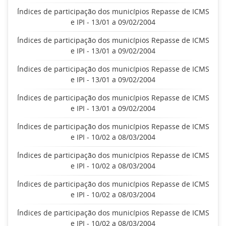
Índices de participação dos municípios Repasse de ICMS
e IPI - 13/01 a 09/02/2004
Índices de participação dos municípios Repasse de ICMS
e IPI - 13/01 a 09/02/2004
Índices de participação dos municípios Repasse de ICMS
e IPI - 13/01 a 09/02/2004
Índices de participação dos municípios Repasse de ICMS
e IPI - 13/01 a 09/02/2004
Índices de participação dos municípios Repasse de ICMS
e IPI - 10/02 a 08/03/2004
Índices de participação dos municípios Repasse de ICMS
e IPI - 10/02 a 08/03/2004
Índices de participação dos municípios Repasse de ICMS
e IPI - 10/02 a 08/03/2004
Índices de participação dos municípios Repasse de ICMS
e IPI - 10/02 a 08/03/2004