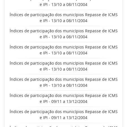
e IPI - 13/10 a 08/11/2004
Índices de participação dos municípios Repasse de ICMS
e IPI - 13/10 a 08/11/2004
Índices de participação dos municípios Repasse de ICMS
e IPI - 13/10 a 08/11/2004
Índices de participação dos municípios Repasse de ICMS
e IPI - 13/10 a 08/11/2004
Índices de participação dos municípios Repasse de ICMS
e IPI - 13/10 a 08/11/2004
Índices de participação dos municípios Repasse de ICMS
e IPI - 13/10 a 08/11/2004
Índices de participação dos municípios Repasse de ICMS
e IPI - 09/11 a 13/12/2004
Índices de participação dos municípios Repasse de ICMS
e IPI - 09/11 a 13/12/2004