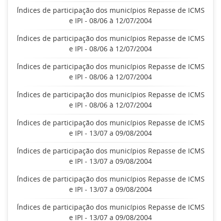
Índices de participação dos municípios Repasse de ICMS
e IPI - 08/06 à 12/07/2004
Índices de participação dos municípios Repasse de ICMS
e IPI - 08/06 à 12/07/2004
Índices de participação dos municípios Repasse de ICMS
e IPI - 08/06 à 12/07/2004
Índices de participação dos municípios Repasse de ICMS
e IPI - 08/06 à 12/07/2004
Índices de participação dos municípios Repasse de ICMS
e IPI - 13/07 a 09/08/2004
Índices de participação dos municípios Repasse de ICMS
e IPI - 13/07 a 09/08/2004
Índices de participação dos municípios Repasse de ICMS
e IPI - 13/07 a 09/08/2004
Índices de participação dos municípios Repasse de ICMS
e IPI - 13/07 a 09/08/2004