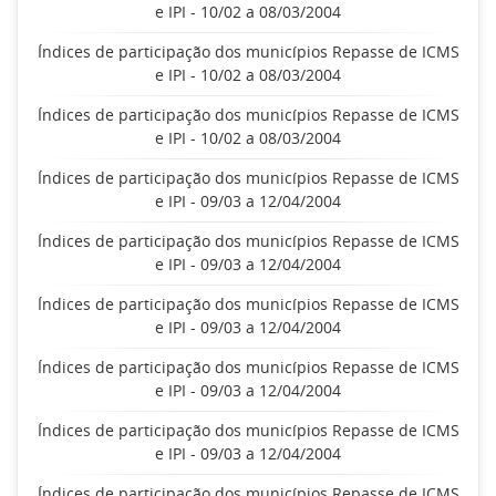
e IPI - 10/02 a 08/03/2004
Índices de participação dos municípios Repasse de ICMS
e IPI - 10/02 a 08/03/2004
Índices de participação dos municípios Repasse de ICMS
e IPI - 10/02 a 08/03/2004
Índices de participação dos municípios Repasse de ICMS
e IPI - 09/03 a 12/04/2004
Índices de participação dos municípios Repasse de ICMS
e IPI - 09/03 a 12/04/2004
Índices de participação dos municípios Repasse de ICMS
e IPI - 09/03 a 12/04/2004
Índices de participação dos municípios Repasse de ICMS
e IPI - 09/03 a 12/04/2004
Índices de participação dos municípios Repasse de ICMS
e IPI - 09/03 a 12/04/2004
Índices de participação dos municípios Repasse de ICMS