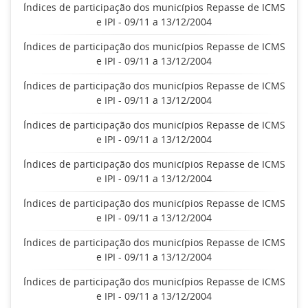
Índices de participação dos municípios Repasse de ICMS
e IPI - 09/11 a 13/12/2004
Índices de participação dos municípios Repasse de ICMS
e IPI - 09/11 a 13/12/2004
Índices de participação dos municípios Repasse de ICMS
e IPI - 09/11 a 13/12/2004
Índices de participação dos municípios Repasse de ICMS
e IPI - 09/11 a 13/12/2004
Índices de participação dos municípios Repasse de ICMS
e IPI - 09/11 a 13/12/2004
Índices de participação dos municípios Repasse de ICMS
e IPI - 09/11 a 13/12/2004
Índices de participação dos municípios Repasse de ICMS
e IPI - 09/11 a 13/12/2004
Índices de participação dos municípios Repasse de ICMS
e IPI - 09/11 a 13/12/2004