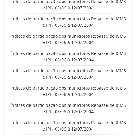
Índices de participação dos municípios Repasse de ICMS
e IPI - 08/06 à 12/07/2004
Índices de participação dos municípios Repasse de ICMS
e IPI - 08/06 à 12/07/2004
Índices de participação dos municípios Repasse de ICMS
e IPI - 08/06 à 12/07/2004
Índices de participação dos municípios Repasse de ICMS
e IPI - 08/06 à 12/07/2004
Índices de participação dos municípios Repasse de ICMS
e IPI - 08/06 à 12/07/2004
Índices de participação dos municípios Repasse de ICMS
e IPI - 08/06 à 12/07/2004
Índices de participação dos municípios Repasse de ICMS
e IPI - 08/06 à 12/07/2004
Índices de participação dos municípios Repasse de ICMS
e IPI - 08/06 à 12/07/2004