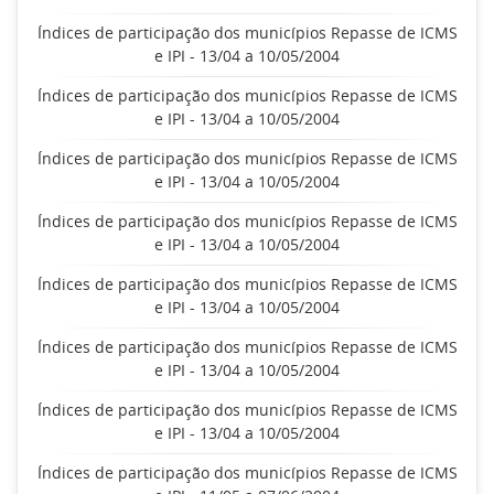
Índices de participação dos municípios Repasse de ICMS
e IPI - 13/04 a 10/05/2004
Índices de participação dos municípios Repasse de ICMS
e IPI - 13/04 a 10/05/2004
Índices de participação dos municípios Repasse de ICMS
e IPI - 13/04 a 10/05/2004
Índices de participação dos municípios Repasse de ICMS
e IPI - 13/04 a 10/05/2004
Índices de participação dos municípios Repasse de ICMS
e IPI - 13/04 a 10/05/2004
Índices de participação dos municípios Repasse de ICMS
e IPI - 13/04 a 10/05/2004
Índices de participação dos municípios Repasse de ICMS
e IPI - 13/04 a 10/05/2004
Índices de participação dos municípios Repasse de ICMS