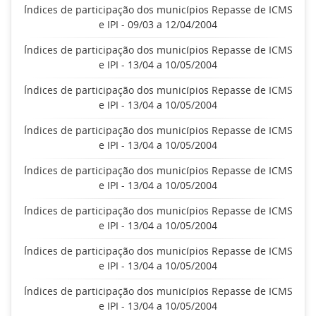
Índices de participação dos municípios Repasse de ICMS
e IPI - 09/03 a 12/04/2004
Índices de participação dos municípios Repasse de ICMS
e IPI - 13/04 a 10/05/2004
Índices de participação dos municípios Repasse de ICMS
e IPI - 13/04 a 10/05/2004
Índices de participação dos municípios Repasse de ICMS
e IPI - 13/04 a 10/05/2004
Índices de participação dos municípios Repasse de ICMS
e IPI - 13/04 a 10/05/2004
Índices de participação dos municípios Repasse de ICMS
e IPI - 13/04 a 10/05/2004
Índices de participação dos municípios Repasse de ICMS
e IPI - 13/04 a 10/05/2004
Índices de participação dos municípios Repasse de ICMS
e IPI - 13/04 a 10/05/2004