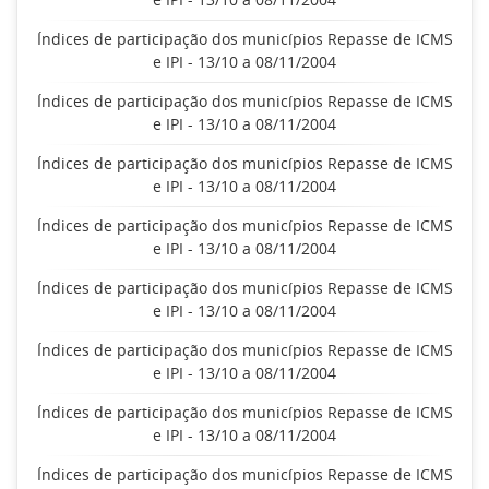
Índices de participação dos municípios Repasse de ICMS
e IPI - 13/10 a 08/11/2004
Índices de participação dos municípios Repasse de ICMS
e IPI - 13/10 a 08/11/2004
Índices de participação dos municípios Repasse de ICMS
e IPI - 13/10 a 08/11/2004
Índices de participação dos municípios Repasse de ICMS
e IPI - 13/10 a 08/11/2004
Índices de participação dos municípios Repasse de ICMS
e IPI - 13/10 a 08/11/2004
Índices de participação dos municípios Repasse de ICMS
e IPI - 13/10 a 08/11/2004
Índices de participação dos municípios Repasse de ICMS
e IPI - 13/10 a 08/11/2004
Índices de participação dos municípios Repasse de ICMS