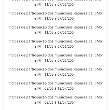
e IPI - 11/05 a 07/06/2004
Índices de participação dos municípios Repasse de ICMS
e IPI - 11/05 a 07/06/2004
Índices de participação dos municípios Repasse de ICMS
e IPI - 11/05 a 07/06/2004
Índices de participação dos municípios Repasse de ICMS
e IPI - 11/05 a 07/06/2004
Índices de participação dos municípios Repasse de ICMS
e IPI - 11/05 a 07/06/2004
Índices de participação dos municípios Repasse de ICMS
e IPI - 11/05 a 07/06/2004
Índices de participação dos municípios Repasse de ICMS
e IPI - 08/06 à 12/07/2004
Índices de participação dos municípios Repasse de ICMS
e IPI - 08/06 à 12/07/2004