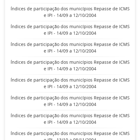
Índices de participação dos municípios Repasse de ICMS
e IPI - 14/09 a 12/10/2004
Índices de participação dos municípios Repasse de ICMS
e IPI - 14/09 a 12/10/2004
Índices de participação dos municípios Repasse de ICMS
e IPI - 14/09 a 12/10/2004
Índices de participação dos municípios Repasse de ICMS
e IPI - 14/09 a 12/10/2004
Índices de participação dos municípios Repasse de ICMS
e IPI - 14/09 a 12/10/2004
Índices de participação dos municípios Repasse de ICMS
e IPI - 14/09 a 12/10/2004
Índices de participação dos municípios Repasse de ICMS
e IPI - 14/09 a 12/10/2004
Índices de participação dos municípios Repasse de ICMS
e IPI - 13/10 a 08/11/2004