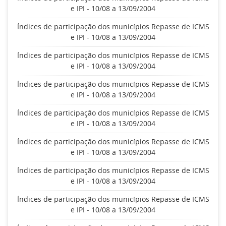
e IPI - 10/08 a 13/09/2004
Índices de participação dos municípios Repasse de ICMS
e IPI - 10/08 a 13/09/2004
Índices de participação dos municípios Repasse de ICMS
e IPI - 10/08 a 13/09/2004
Índices de participação dos municípios Repasse de ICMS
e IPI - 10/08 a 13/09/2004
Índices de participação dos municípios Repasse de ICMS
e IPI - 10/08 a 13/09/2004
Índices de participação dos municípios Repasse de ICMS
e IPI - 10/08 a 13/09/2004
Índices de participação dos municípios Repasse de ICMS
e IPI - 10/08 a 13/09/2004
Índices de participação dos municípios Repasse de ICMS
e IPI - 10/08 a 13/09/2004