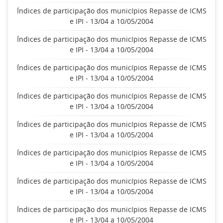
Índices de participação dos municípios Repasse de ICMS
e IPI - 13/04 a 10/05/2004
Índices de participação dos municípios Repasse de ICMS
e IPI - 13/04 a 10/05/2004
Índices de participação dos municípios Repasse de ICMS
e IPI - 13/04 a 10/05/2004
Índices de participação dos municípios Repasse de ICMS
e IPI - 13/04 a 10/05/2004
Índices de participação dos municípios Repasse de ICMS
e IPI - 13/04 a 10/05/2004
Índices de participação dos municípios Repasse de ICMS
e IPI - 13/04 a 10/05/2004
Índices de participação dos municípios Repasse de ICMS
e IPI - 13/04 a 10/05/2004
Índices de participação dos municípios Repasse de ICMS
e IPI - 13/04 a 10/05/2004