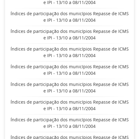
e IPI - 13/10 a 08/11/2004
Índices de participação dos municípios Repasse de ICMS
e IPI - 13/10 a 08/11/2004
Índices de participação dos municípios Repasse de ICMS
e IPI - 13/10 a 08/11/2004
Índices de participação dos municípios Repasse de ICMS
e IPI - 13/10 a 08/11/2004
Índices de participação dos municípios Repasse de ICMS
e IPI - 13/10 a 08/11/2004
Índices de participação dos municípios Repasse de ICMS
e IPI - 13/10 a 08/11/2004
Índices de participação dos municípios Repasse de ICMS
e IPI - 13/10 a 08/11/2004
Índices de participação dos municípios Repasse de ICMS
e IPI - 13/10 a 08/11/2004
Índices de participação dos municípios Repasse de ICMS