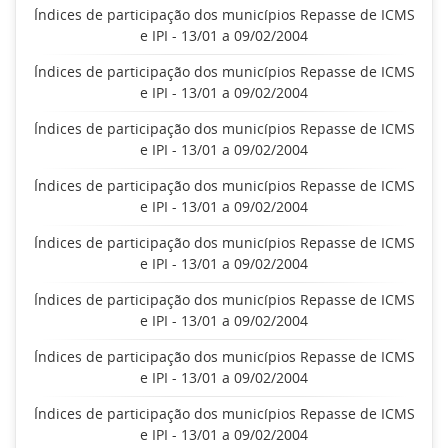
Índices de participação dos municípios Repasse de ICMS
e IPI - 13/01 a 09/02/2004
Índices de participação dos municípios Repasse de ICMS
e IPI - 13/01 a 09/02/2004
Índices de participação dos municípios Repasse de ICMS
e IPI - 13/01 a 09/02/2004
Índices de participação dos municípios Repasse de ICMS
e IPI - 13/01 a 09/02/2004
Índices de participação dos municípios Repasse de ICMS
e IPI - 13/01 a 09/02/2004
Índices de participação dos municípios Repasse de ICMS
e IPI - 13/01 a 09/02/2004
Índices de participação dos municípios Repasse de ICMS
e IPI - 13/01 a 09/02/2004
Índices de participação dos municípios Repasse de ICMS
e IPI - 13/01 a 09/02/2004