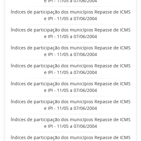
e IPI - 11/05 a 07/06/2004
Índices de participação dos municípios Repasse de ICMS
e IPI - 11/05 a 07/06/2004
Índices de participação dos municípios Repasse de ICMS
e IPI - 11/05 a 07/06/2004
Índices de participação dos municípios Repasse de ICMS
e IPI - 11/05 a 07/06/2004
Índices de participação dos municípios Repasse de ICMS
e IPI - 11/05 a 07/06/2004
Índices de participação dos municípios Repasse de ICMS
e IPI - 11/05 a 07/06/2004
Índices de participação dos municípios Repasse de ICMS
e IPI - 11/05 a 07/06/2004
Índices de participação dos municípios Repasse de ICMS
e IPI - 11/05 a 07/06/2004
Índices de participação dos municípios Repasse de ICMS