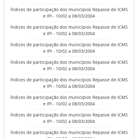
Índices de participação dos municípios Repasse de ICMS
e IPI - 10/02 a 08/03/2004
Índices de participação dos municípios Repasse de ICMS
e IPI - 10/02 a 08/03/2004
Índices de participação dos municípios Repasse de ICMS
e IPI - 10/02 a 08/03/2004
Índices de participação dos municípios Repasse de ICMS
e IPI - 10/02 a 08/03/2004
Índices de participação dos municípios Repasse de ICMS
e IPI - 10/02 a 08/03/2004
Índices de participação dos municípios Repasse de ICMS
e IPI - 10/02 a 08/03/2004
Índices de participação dos municípios Repasse de ICMS
e IPI - 10/02 a 08/03/2004
Índices de participação dos municípios Repasse de ICMS