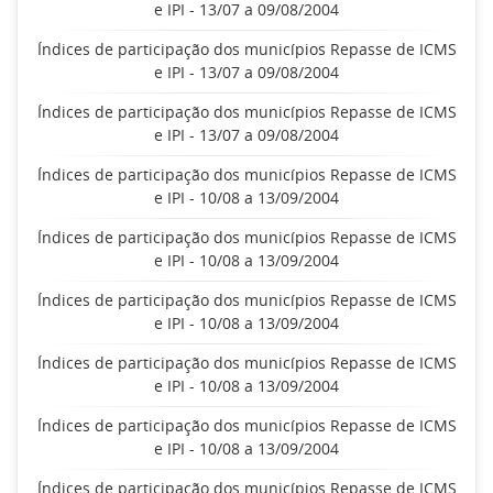
e IPI - 13/07 a 09/08/2004
Índices de participação dos municípios Repasse de ICMS
e IPI - 13/07 a 09/08/2004
Índices de participação dos municípios Repasse de ICMS
e IPI - 13/07 a 09/08/2004
Índices de participação dos municípios Repasse de ICMS
e IPI - 10/08 a 13/09/2004
Índices de participação dos municípios Repasse de ICMS
e IPI - 10/08 a 13/09/2004
Índices de participação dos municípios Repasse de ICMS
e IPI - 10/08 a 13/09/2004
Índices de participação dos municípios Repasse de ICMS
e IPI - 10/08 a 13/09/2004
Índices de participação dos municípios Repasse de ICMS
e IPI - 10/08 a 13/09/2004
Índices de participação dos municípios Repasse de ICMS