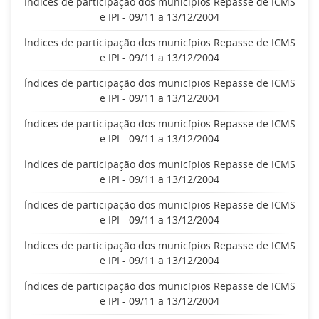
Índices de participação dos municípios Repasse de ICMS
e IPI - 09/11 a 13/12/2004
Índices de participação dos municípios Repasse de ICMS
e IPI - 09/11 a 13/12/2004
Índices de participação dos municípios Repasse de ICMS
e IPI - 09/11 a 13/12/2004
Índices de participação dos municípios Repasse de ICMS
e IPI - 09/11 a 13/12/2004
Índices de participação dos municípios Repasse de ICMS
e IPI - 09/11 a 13/12/2004
Índices de participação dos municípios Repasse de ICMS
e IPI - 09/11 a 13/12/2004
Índices de participação dos municípios Repasse de ICMS
e IPI - 09/11 a 13/12/2004
Índices de participação dos municípios Repasse de ICMS
e IPI - 09/11 a 13/12/2004