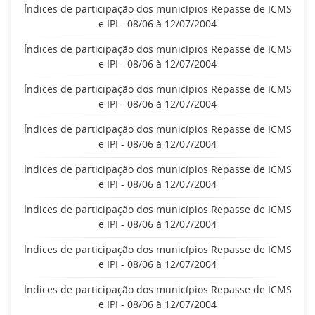
Índices de participação dos municípios Repasse de ICMS
e IPI - 08/06 à 12/07/2004
Índices de participação dos municípios Repasse de ICMS
e IPI - 08/06 à 12/07/2004
Índices de participação dos municípios Repasse de ICMS
e IPI - 08/06 à 12/07/2004
Índices de participação dos municípios Repasse de ICMS
e IPI - 08/06 à 12/07/2004
Índices de participação dos municípios Repasse de ICMS
e IPI - 08/06 à 12/07/2004
Índices de participação dos municípios Repasse de ICMS
e IPI - 08/06 à 12/07/2004
Índices de participação dos municípios Repasse de ICMS
e IPI - 08/06 à 12/07/2004
Índices de participação dos municípios Repasse de ICMS
e IPI - 08/06 à 12/07/2004