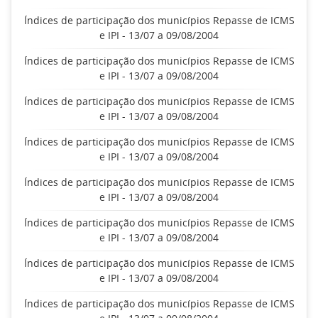
Índices de participação dos municípios Repasse de ICMS
e IPI - 13/07 a 09/08/2004
Índices de participação dos municípios Repasse de ICMS
e IPI - 13/07 a 09/08/2004
Índices de participação dos municípios Repasse de ICMS
e IPI - 13/07 a 09/08/2004
Índices de participação dos municípios Repasse de ICMS
e IPI - 13/07 a 09/08/2004
Índices de participação dos municípios Repasse de ICMS
e IPI - 13/07 a 09/08/2004
Índices de participação dos municípios Repasse de ICMS
e IPI - 13/07 a 09/08/2004
Índices de participação dos municípios Repasse de ICMS
e IPI - 13/07 a 09/08/2004
Índices de participação dos municípios Repasse de ICMS