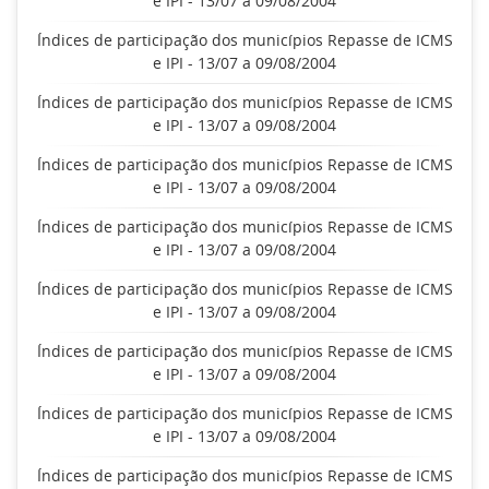
e IPI - 13/07 a 09/08/2004
Índices de participação dos municípios Repasse de ICMS
e IPI - 13/07 a 09/08/2004
Índices de participação dos municípios Repasse de ICMS
e IPI - 13/07 a 09/08/2004
Índices de participação dos municípios Repasse de ICMS
e IPI - 13/07 a 09/08/2004
Índices de participação dos municípios Repasse de ICMS
e IPI - 13/07 a 09/08/2004
Índices de participação dos municípios Repasse de ICMS
e IPI - 13/07 a 09/08/2004
Índices de participação dos municípios Repasse de ICMS
e IPI - 13/07 a 09/08/2004
Índices de participação dos municípios Repasse de ICMS
e IPI - 13/07 a 09/08/2004
Índices de participação dos municípios Repasse de ICMS