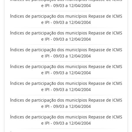
e IPI - 09/03 a 12/04/2004
Índices de participação dos municípios Repasse de ICMS
e IPI - 09/03 a 12/04/2004
Índices de participação dos municípios Repasse de ICMS
e IPI - 09/03 a 12/04/2004
Índices de participação dos municípios Repasse de ICMS
e IPI - 09/03 a 12/04/2004
Índices de participação dos municípios Repasse de ICMS
e IPI - 09/03 a 12/04/2004
Índices de participação dos municípios Repasse de ICMS
e IPI - 09/03 a 12/04/2004
Índices de participação dos municípios Repasse de ICMS
e IPI - 09/03 a 12/04/2004
Índices de participação dos municípios Repasse de ICMS
e IPI - 09/03 a 12/04/2004