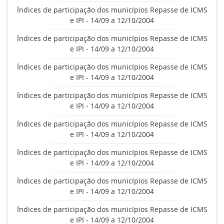
Índices de participação dos municípios Repasse de ICMS
e IPI - 14/09 a 12/10/2004
Índices de participação dos municípios Repasse de ICMS
e IPI - 14/09 a 12/10/2004
Índices de participação dos municípios Repasse de ICMS
e IPI - 14/09 a 12/10/2004
Índices de participação dos municípios Repasse de ICMS
e IPI - 14/09 a 12/10/2004
Índices de participação dos municípios Repasse de ICMS
e IPI - 14/09 a 12/10/2004
Índices de participação dos municípios Repasse de ICMS
e IPI - 14/09 a 12/10/2004
Índices de participação dos municípios Repasse de ICMS
e IPI - 14/09 a 12/10/2004
Índices de participação dos municípios Repasse de ICMS
e IPI - 14/09 a 12/10/2004