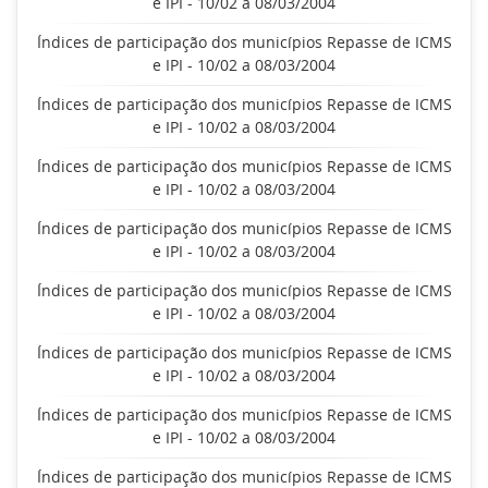
e IPI - 10/02 a 08/03/2004
Índices de participação dos municípios Repasse de ICMS
e IPI - 10/02 a 08/03/2004
Índices de participação dos municípios Repasse de ICMS
e IPI - 10/02 a 08/03/2004
Índices de participação dos municípios Repasse de ICMS
e IPI - 10/02 a 08/03/2004
Índices de participação dos municípios Repasse de ICMS
e IPI - 10/02 a 08/03/2004
Índices de participação dos municípios Repasse de ICMS
e IPI - 10/02 a 08/03/2004
Índices de participação dos municípios Repasse de ICMS
e IPI - 10/02 a 08/03/2004
Índices de participação dos municípios Repasse de ICMS
e IPI - 10/02 a 08/03/2004
Índices de participação dos municípios Repasse de ICMS