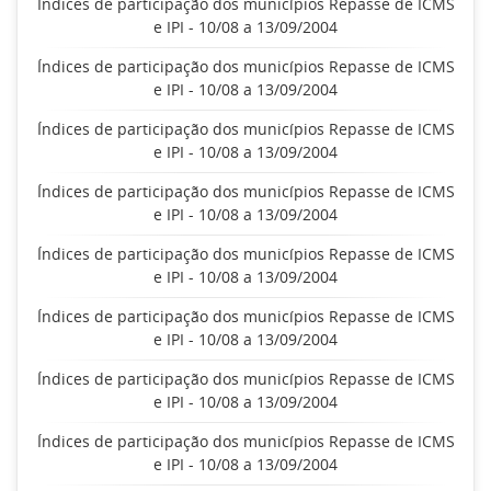
Índices de participação dos municípios Repasse de ICMS
e IPI - 10/08 a 13/09/2004
Índices de participação dos municípios Repasse de ICMS
e IPI - 10/08 a 13/09/2004
Índices de participação dos municípios Repasse de ICMS
e IPI - 10/08 a 13/09/2004
Índices de participação dos municípios Repasse de ICMS
e IPI - 10/08 a 13/09/2004
Índices de participação dos municípios Repasse de ICMS
e IPI - 10/08 a 13/09/2004
Índices de participação dos municípios Repasse de ICMS
e IPI - 10/08 a 13/09/2004
Índices de participação dos municípios Repasse de ICMS
e IPI - 10/08 a 13/09/2004
Índices de participação dos municípios Repasse de ICMS
e IPI - 10/08 a 13/09/2004