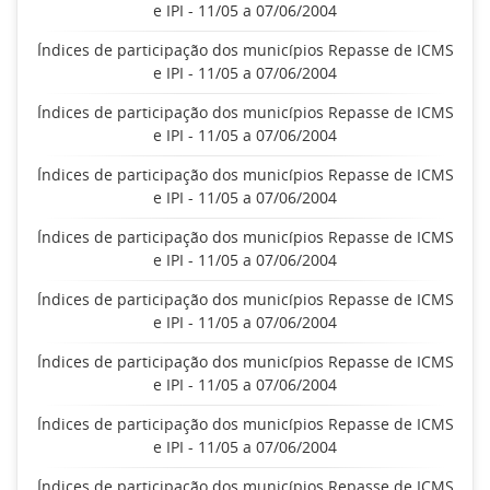
e IPI - 11/05 a 07/06/2004
Índices de participação dos municípios Repasse de ICMS
e IPI - 11/05 a 07/06/2004
Índices de participação dos municípios Repasse de ICMS
e IPI - 11/05 a 07/06/2004
Índices de participação dos municípios Repasse de ICMS
e IPI - 11/05 a 07/06/2004
Índices de participação dos municípios Repasse de ICMS
e IPI - 11/05 a 07/06/2004
Índices de participação dos municípios Repasse de ICMS
e IPI - 11/05 a 07/06/2004
Índices de participação dos municípios Repasse de ICMS
e IPI - 11/05 a 07/06/2004
Índices de participação dos municípios Repasse de ICMS
e IPI - 11/05 a 07/06/2004
Índices de participação dos municípios Repasse de ICMS