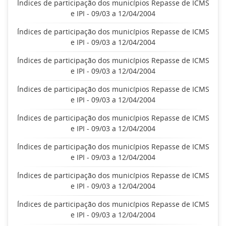
Índices de participação dos municípios Repasse de ICMS
e IPI - 09/03 a 12/04/2004
Índices de participação dos municípios Repasse de ICMS
e IPI - 09/03 a 12/04/2004
Índices de participação dos municípios Repasse de ICMS
e IPI - 09/03 a 12/04/2004
Índices de participação dos municípios Repasse de ICMS
e IPI - 09/03 a 12/04/2004
Índices de participação dos municípios Repasse de ICMS
e IPI - 09/03 a 12/04/2004
Índices de participação dos municípios Repasse de ICMS
e IPI - 09/03 a 12/04/2004
Índices de participação dos municípios Repasse de ICMS
e IPI - 09/03 a 12/04/2004
Índices de participação dos municípios Repasse de ICMS
e IPI - 09/03 a 12/04/2004