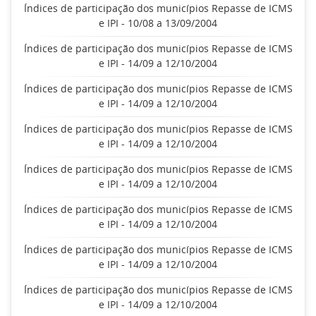
Índices de participação dos municípios Repasse de ICMS
e IPI - 10/08 a 13/09/2004
Índices de participação dos municípios Repasse de ICMS
e IPI - 14/09 a 12/10/2004
Índices de participação dos municípios Repasse de ICMS
e IPI - 14/09 a 12/10/2004
Índices de participação dos municípios Repasse de ICMS
e IPI - 14/09 a 12/10/2004
Índices de participação dos municípios Repasse de ICMS
e IPI - 14/09 a 12/10/2004
Índices de participação dos municípios Repasse de ICMS
e IPI - 14/09 a 12/10/2004
Índices de participação dos municípios Repasse de ICMS
e IPI - 14/09 a 12/10/2004
Índices de participação dos municípios Repasse de ICMS
e IPI - 14/09 a 12/10/2004