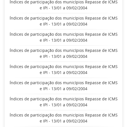
Índices de participação dos municípios Repasse de ICMS
e IPI - 13/01 a 09/02/2004
Índices de participação dos municípios Repasse de ICMS
e IPI - 13/01 a 09/02/2004
Índices de participação dos municípios Repasse de ICMS
e IPI - 13/01 a 09/02/2004
Índices de participação dos municípios Repasse de ICMS
e IPI - 13/01 a 09/02/2004
Índices de participação dos municípios Repasse de ICMS
e IPI - 13/01 a 09/02/2004
Índices de participação dos municípios Repasse de ICMS
e IPI - 13/01 a 09/02/2004
Índices de participação dos municípios Repasse de ICMS
e IPI - 13/01 a 09/02/2004
Índices de participação dos municípios Repasse de ICMS
e IPI - 13/01 a 09/02/2004