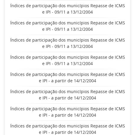
Índices de participação dos municípios Repasse de ICMS
e IPI - 09/11 a 13/12/2004
Índices de participação dos municípios Repasse de ICMS
e IPI - 09/11 a 13/12/2004
Índices de participação dos municípios Repasse de ICMS
e IPI - 09/11 a 13/12/2004
Índices de participação dos municípios Repasse de ICMS
e IPI - 09/11 a 13/12/2004
Índices de participação dos municípios Repasse de ICMS
e IPI - a partir de 14/12/2004
Índices de participação dos municípios Repasse de ICMS
e IPI - a partir de 14/12/2004
Índices de participação dos municípios Repasse de ICMS
e IPI - a partir de 14/12/2004
Índices de participação dos municípios Repasse de ICMS
e IPI - a partir de 14/12/2004