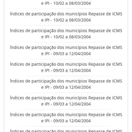
e IPI - 10/02 a 08/03/2004
Índices de participação dos municípios Repasse de ICMS
e IPI - 10/02 a 08/03/2004
Índices de participação dos municípios Repasse de ICMS
e IPI - 10/02 a 08/03/2004
Índices de participação dos municípios Repasse de ICMS
e IPI - 09/03 a 12/04/2004
Índices de participação dos municípios Repasse de ICMS
e IPI - 09/03 a 12/04/2004
Índices de participação dos municípios Repasse de ICMS
e IPI - 09/03 a 12/04/2004
Índices de participação dos municípios Repasse de ICMS
e IPI - 09/03 a 12/04/2004
Índices de participação dos municípios Repasse de ICMS
e IPI - 09/03 a 12/04/2004
Índices de participação dos municípios Repasse de ICMS