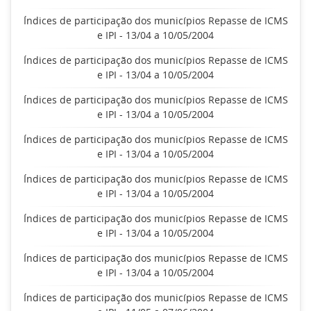
Índices de participação dos municípios Repasse de ICMS
e IPI - 13/04 a 10/05/2004
Índices de participação dos municípios Repasse de ICMS
e IPI - 13/04 a 10/05/2004
Índices de participação dos municípios Repasse de ICMS
e IPI - 13/04 a 10/05/2004
Índices de participação dos municípios Repasse de ICMS
e IPI - 13/04 a 10/05/2004
Índices de participação dos municípios Repasse de ICMS
e IPI - 13/04 a 10/05/2004
Índices de participação dos municípios Repasse de ICMS
e IPI - 13/04 a 10/05/2004
Índices de participação dos municípios Repasse de ICMS
e IPI - 13/04 a 10/05/2004
Índices de participação dos municípios Repasse de ICMS