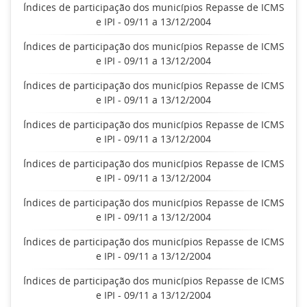
Índices de participação dos municípios Repasse de ICMS
e IPI - 09/11 a 13/12/2004
Índices de participação dos municípios Repasse de ICMS
e IPI - 09/11 a 13/12/2004
Índices de participação dos municípios Repasse de ICMS
e IPI - 09/11 a 13/12/2004
Índices de participação dos municípios Repasse de ICMS
e IPI - 09/11 a 13/12/2004
Índices de participação dos municípios Repasse de ICMS
e IPI - 09/11 a 13/12/2004
Índices de participação dos municípios Repasse de ICMS
e IPI - 09/11 a 13/12/2004
Índices de participação dos municípios Repasse de ICMS
e IPI - 09/11 a 13/12/2004
Índices de participação dos municípios Repasse de ICMS
e IPI - 09/11 a 13/12/2004