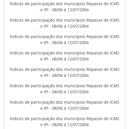
Índices de participação dos municípios Repasse de ICMS
e IPI - 08/06 à 12/07/2004
Índices de participação dos municípios Repasse de ICMS
e IPI - 08/06 à 12/07/2004
Índices de participação dos municípios Repasse de ICMS
e IPI - 08/06 à 12/07/2004
Índices de participação dos municípios Repasse de ICMS
e IPI - 08/06 à 12/07/2004
Índices de participação dos municípios Repasse de ICMS
e IPI - 08/06 à 12/07/2004
Índices de participação dos municípios Repasse de ICMS
e IPI - 08/06 à 12/07/2004
Índices de participação dos municípios Repasse de ICMS
e IPI - 08/06 à 12/07/2004
Índices de participação dos municípios Repasse de ICMS
e IPI - 08/06 à 12/07/2004