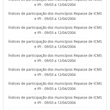
e IPI - 09/03 a 12/04/2004
Índices de participação dos municípios Repasse de ICMS
e IPI - 09/03 a 12/04/2004
Índices de participação dos municípios Repasse de ICMS
e IPI - 09/03 a 12/04/2004
Índices de participação dos municípios Repasse de ICMS
e IPI - 09/03 a 12/04/2004
Índices de participação dos municípios Repasse de ICMS
e IPI - 09/03 a 12/04/2004
Índices de participação dos municípios Repasse de ICMS
e IPI - 09/03 a 12/04/2004
Índices de participação dos municípios Repasse de ICMS
e IPI - 09/03 a 12/04/2004
Índices de participação dos municípios Repasse de ICMS
e IPI - 09/03 a 12/04/2004