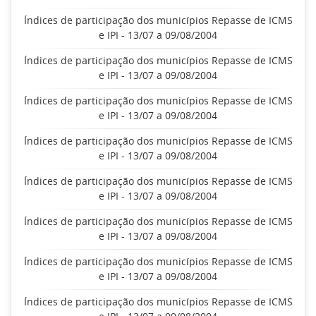
Índices de participação dos municípios Repasse de ICMS
e IPI - 13/07 a 09/08/2004
Índices de participação dos municípios Repasse de ICMS
e IPI - 13/07 a 09/08/2004
Índices de participação dos municípios Repasse de ICMS
e IPI - 13/07 a 09/08/2004
Índices de participação dos municípios Repasse de ICMS
e IPI - 13/07 a 09/08/2004
Índices de participação dos municípios Repasse de ICMS
e IPI - 13/07 a 09/08/2004
Índices de participação dos municípios Repasse de ICMS
e IPI - 13/07 a 09/08/2004
Índices de participação dos municípios Repasse de ICMS
e IPI - 13/07 a 09/08/2004
Índices de participação dos municípios Repasse de ICMS