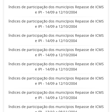
Índices de participação dos municípios Repasse de ICMS
e IPI - 14/09 a 12/10/2004
Índices de participação dos municípios Repasse de ICMS
e IPI - 14/09 a 12/10/2004
Índices de participação dos municípios Repasse de ICMS
e IPI - 14/09 a 12/10/2004
Índices de participação dos municípios Repasse de ICMS
e IPI - 14/09 a 12/10/2004
Índices de participação dos municípios Repasse de ICMS
e IPI - 14/09 a 12/10/2004
Índices de participação dos municípios Repasse de ICMS
e IPI - 14/09 a 12/10/2004
Índices de participação dos municípios Repasse de ICMS
e IPI - 14/09 a 12/10/2004
Índices de participação dos municípios Repasse de ICMS
e IPI - 13/10 a 08/11/2004