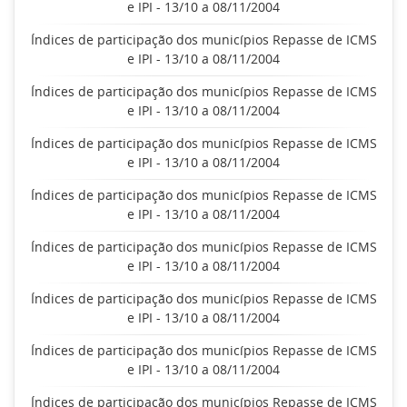
e IPI - 13/10 a 08/11/2004
Índices de participação dos municípios Repasse de ICMS
e IPI - 13/10 a 08/11/2004
Índices de participação dos municípios Repasse de ICMS
e IPI - 13/10 a 08/11/2004
Índices de participação dos municípios Repasse de ICMS
e IPI - 13/10 a 08/11/2004
Índices de participação dos municípios Repasse de ICMS
e IPI - 13/10 a 08/11/2004
Índices de participação dos municípios Repasse de ICMS
e IPI - 13/10 a 08/11/2004
Índices de participação dos municípios Repasse de ICMS
e IPI - 13/10 a 08/11/2004
Índices de participação dos municípios Repasse de ICMS
e IPI - 13/10 a 08/11/2004
Índices de participação dos municípios Repasse de ICMS