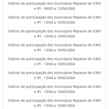
Índices de participação dos municípios Repasse de ICMS
e IPI - 09/03 a 12/04/2004
Índices de participação dos municípios Repasse de ICMS
e IPI - 13/04 a 10/05/2004
Índices de participação dos municípios Repasse de ICMS
e IPI - 13/04 a 10/05/2004
Índices de participação dos municípios Repasse de ICMS
e IPI - 13/04 a 10/05/2004
Índices de participação dos municípios Repasse de ICMS
e IPI - 13/04 a 10/05/2004
Índices de participação dos municípios Repasse de ICMS
e IPI - 13/04 a 10/05/2004
Índices de participação dos municípios Repasse de ICMS
e IPI - 13/04 a 10/05/2004
Índices de participação dos municípios Repasse de ICMS
e IPI - 13/04 a 10/05/2004