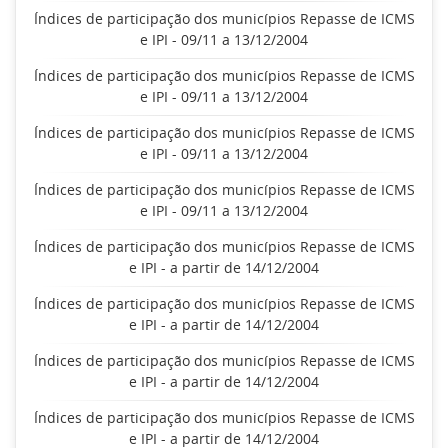
Índices de participação dos municípios Repasse de ICMS
e IPI - 09/11 a 13/12/2004
Índices de participação dos municípios Repasse de ICMS
e IPI - 09/11 a 13/12/2004
Índices de participação dos municípios Repasse de ICMS
e IPI - 09/11 a 13/12/2004
Índices de participação dos municípios Repasse de ICMS
e IPI - 09/11 a 13/12/2004
Índices de participação dos municípios Repasse de ICMS
e IPI - a partir de 14/12/2004
Índices de participação dos municípios Repasse de ICMS
e IPI - a partir de 14/12/2004
Índices de participação dos municípios Repasse de ICMS
e IPI - a partir de 14/12/2004
Índices de participação dos municípios Repasse de ICMS
e IPI - a partir de 14/12/2004