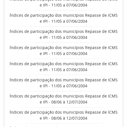
e IPI - 11/05 a 07/06/2004
Índices de participação dos municípios Repasse de ICMS
e IPI - 11/05 a 07/06/2004
Índices de participação dos municípios Repasse de ICMS
e IPI - 11/05 a 07/06/2004
Índices de participação dos municípios Repasse de ICMS
e IPI - 11/05 a 07/06/2004
Índices de participação dos municípios Repasse de ICMS
e IPI - 11/05 a 07/06/2004
Índices de participação dos municípios Repasse de ICMS
e IPI - 11/05 a 07/06/2004
Índices de participação dos municípios Repasse de ICMS
e IPI - 08/06 à 12/07/2004
Índices de participação dos municípios Repasse de ICMS
e IPI - 08/06 à 12/07/2004