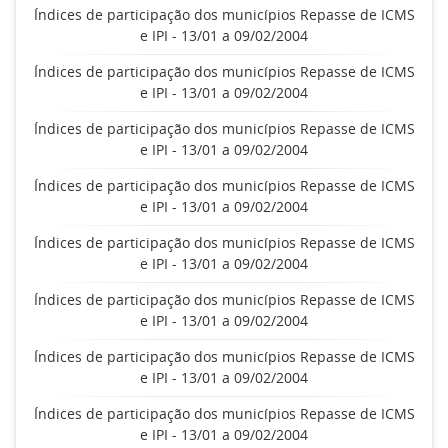
Índices de participação dos municípios Repasse de ICMS
e IPI - 13/01 a 09/02/2004
Índices de participação dos municípios Repasse de ICMS
e IPI - 13/01 a 09/02/2004
Índices de participação dos municípios Repasse de ICMS
e IPI - 13/01 a 09/02/2004
Índices de participação dos municípios Repasse de ICMS
e IPI - 13/01 a 09/02/2004
Índices de participação dos municípios Repasse de ICMS
e IPI - 13/01 a 09/02/2004
Índices de participação dos municípios Repasse de ICMS
e IPI - 13/01 a 09/02/2004
Índices de participação dos municípios Repasse de ICMS
e IPI - 13/01 a 09/02/2004
Índices de participação dos municípios Repasse de ICMS
e IPI - 13/01 a 09/02/2004