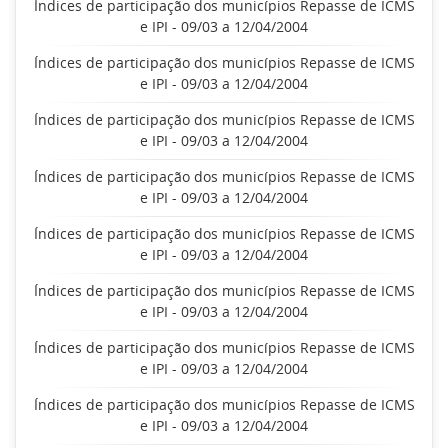
Índices de participação dos municípios Repasse de ICMS
e IPI - 09/03 a 12/04/2004
Índices de participação dos municípios Repasse de ICMS
e IPI - 09/03 a 12/04/2004
Índices de participação dos municípios Repasse de ICMS
e IPI - 09/03 a 12/04/2004
Índices de participação dos municípios Repasse de ICMS
e IPI - 09/03 a 12/04/2004
Índices de participação dos municípios Repasse de ICMS
e IPI - 09/03 a 12/04/2004
Índices de participação dos municípios Repasse de ICMS
e IPI - 09/03 a 12/04/2004
Índices de participação dos municípios Repasse de ICMS
e IPI - 09/03 a 12/04/2004
Índices de participação dos municípios Repasse de ICMS
e IPI - 09/03 a 12/04/2004