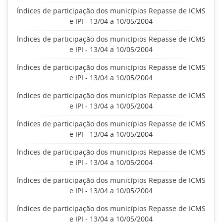
Índices de participação dos municípios Repasse de ICMS
e IPI - 13/04 a 10/05/2004
Índices de participação dos municípios Repasse de ICMS
e IPI - 13/04 a 10/05/2004
Índices de participação dos municípios Repasse de ICMS
e IPI - 13/04 a 10/05/2004
Índices de participação dos municípios Repasse de ICMS
e IPI - 13/04 a 10/05/2004
Índices de participação dos municípios Repasse de ICMS
e IPI - 13/04 a 10/05/2004
Índices de participação dos municípios Repasse de ICMS
e IPI - 13/04 a 10/05/2004
Índices de participação dos municípios Repasse de ICMS
e IPI - 13/04 a 10/05/2004
Índices de participação dos municípios Repasse de ICMS
e IPI - 13/04 a 10/05/2004