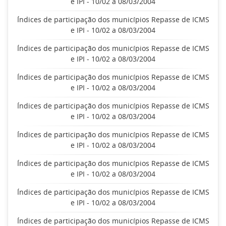
e IPI - 10/02 a 08/03/2004
Índices de participação dos municípios Repasse de ICMS
e IPI - 10/02 a 08/03/2004
Índices de participação dos municípios Repasse de ICMS
e IPI - 10/02 a 08/03/2004
Índices de participação dos municípios Repasse de ICMS
e IPI - 10/02 a 08/03/2004
Índices de participação dos municípios Repasse de ICMS
e IPI - 10/02 a 08/03/2004
Índices de participação dos municípios Repasse de ICMS
e IPI - 10/02 a 08/03/2004
Índices de participação dos municípios Repasse de ICMS
e IPI - 10/02 a 08/03/2004
Índices de participação dos municípios Repasse de ICMS
e IPI - 10/02 a 08/03/2004
Índices de participação dos municípios Repasse de ICMS