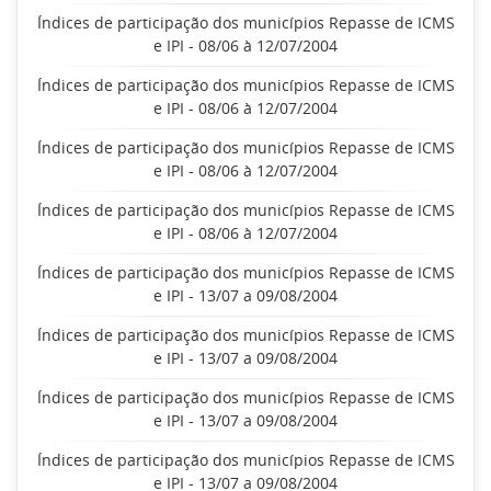
Índices de participação dos municípios Repasse de ICMS
e IPI - 08/06 à 12/07/2004
Índices de participação dos municípios Repasse de ICMS
e IPI - 08/06 à 12/07/2004
Índices de participação dos municípios Repasse de ICMS
e IPI - 08/06 à 12/07/2004
Índices de participação dos municípios Repasse de ICMS
e IPI - 08/06 à 12/07/2004
Índices de participação dos municípios Repasse de ICMS
e IPI - 13/07 a 09/08/2004
Índices de participação dos municípios Repasse de ICMS
e IPI - 13/07 a 09/08/2004
Índices de participação dos municípios Repasse de ICMS
e IPI - 13/07 a 09/08/2004
Índices de participação dos municípios Repasse de ICMS
e IPI - 13/07 a 09/08/2004