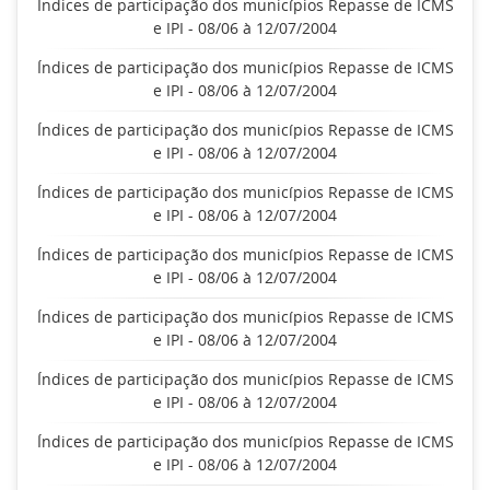
Índices de participação dos municípios Repasse de ICMS
e IPI - 08/06 à 12/07/2004
Índices de participação dos municípios Repasse de ICMS
e IPI - 08/06 à 12/07/2004
Índices de participação dos municípios Repasse de ICMS
e IPI - 08/06 à 12/07/2004
Índices de participação dos municípios Repasse de ICMS
e IPI - 08/06 à 12/07/2004
Índices de participação dos municípios Repasse de ICMS
e IPI - 08/06 à 12/07/2004
Índices de participação dos municípios Repasse de ICMS
e IPI - 08/06 à 12/07/2004
Índices de participação dos municípios Repasse de ICMS
e IPI - 08/06 à 12/07/2004
Índices de participação dos municípios Repasse de ICMS
e IPI - 08/06 à 12/07/2004