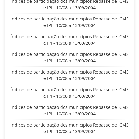
Índices de participação dos municípios Repasse de ICMS
e IPI - 10/08 a 13/09/2004
Índices de participação dos municípios Repasse de ICMS
e IPI - 10/08 a 13/09/2004
Índices de participação dos municípios Repasse de ICMS
e IPI - 10/08 a 13/09/2004
Índices de participação dos municípios Repasse de ICMS
e IPI - 10/08 a 13/09/2004
Índices de participação dos municípios Repasse de ICMS
e IPI - 10/08 a 13/09/2004
Índices de participação dos municípios Repasse de ICMS
e IPI - 10/08 a 13/09/2004
Índices de participação dos municípios Repasse de ICMS
e IPI - 10/08 a 13/09/2004
Índices de participação dos municípios Repasse de ICMS
e IPI - 10/08 a 13/09/2004