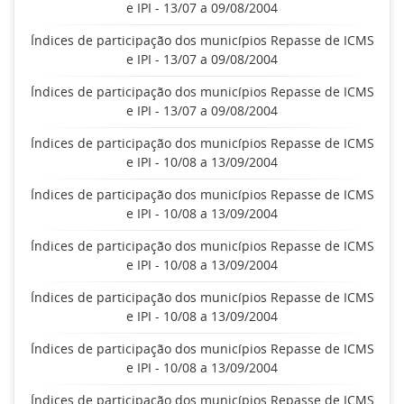
e IPI - 13/07 a 09/08/2004
Índices de participação dos municípios Repasse de ICMS
e IPI - 13/07 a 09/08/2004
Índices de participação dos municípios Repasse de ICMS
e IPI - 13/07 a 09/08/2004
Índices de participação dos municípios Repasse de ICMS
e IPI - 10/08 a 13/09/2004
Índices de participação dos municípios Repasse de ICMS
e IPI - 10/08 a 13/09/2004
Índices de participação dos municípios Repasse de ICMS
e IPI - 10/08 a 13/09/2004
Índices de participação dos municípios Repasse de ICMS
e IPI - 10/08 a 13/09/2004
Índices de participação dos municípios Repasse de ICMS
e IPI - 10/08 a 13/09/2004
Índices de participação dos municípios Repasse de ICMS