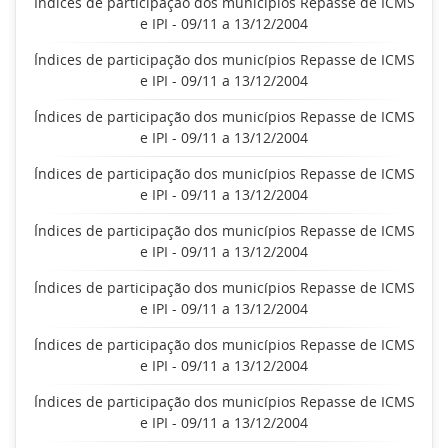
Índices de participação dos municípios Repasse de ICMS
e IPI - 09/11 a 13/12/2004
Índices de participação dos municípios Repasse de ICMS
e IPI - 09/11 a 13/12/2004
Índices de participação dos municípios Repasse de ICMS
e IPI - 09/11 a 13/12/2004
Índices de participação dos municípios Repasse de ICMS
e IPI - 09/11 a 13/12/2004
Índices de participação dos municípios Repasse de ICMS
e IPI - 09/11 a 13/12/2004
Índices de participação dos municípios Repasse de ICMS
e IPI - 09/11 a 13/12/2004
Índices de participação dos municípios Repasse de ICMS
e IPI - 09/11 a 13/12/2004
Índices de participação dos municípios Repasse de ICMS
e IPI - 09/11 a 13/12/2004