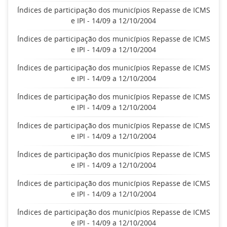
Índices de participação dos municípios Repasse de ICMS
e IPI - 14/09 a 12/10/2004
Índices de participação dos municípios Repasse de ICMS
e IPI - 14/09 a 12/10/2004
Índices de participação dos municípios Repasse de ICMS
e IPI - 14/09 a 12/10/2004
Índices de participação dos municípios Repasse de ICMS
e IPI - 14/09 a 12/10/2004
Índices de participação dos municípios Repasse de ICMS
e IPI - 14/09 a 12/10/2004
Índices de participação dos municípios Repasse de ICMS
e IPI - 14/09 a 12/10/2004
Índices de participação dos municípios Repasse de ICMS
e IPI - 14/09 a 12/10/2004
Índices de participação dos municípios Repasse de ICMS
e IPI - 14/09 a 12/10/2004