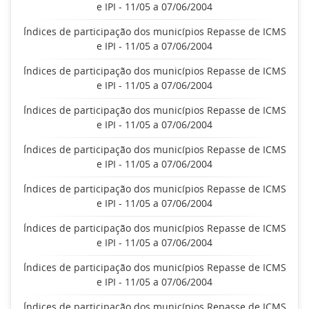
e IPI - 11/05 a 07/06/2004
Índices de participação dos municípios Repasse de ICMS
e IPI - 11/05 a 07/06/2004
Índices de participação dos municípios Repasse de ICMS
e IPI - 11/05 a 07/06/2004
Índices de participação dos municípios Repasse de ICMS
e IPI - 11/05 a 07/06/2004
Índices de participação dos municípios Repasse de ICMS
e IPI - 11/05 a 07/06/2004
Índices de participação dos municípios Repasse de ICMS
e IPI - 11/05 a 07/06/2004
Índices de participação dos municípios Repasse de ICMS
e IPI - 11/05 a 07/06/2004
Índices de participação dos municípios Repasse de ICMS
e IPI - 11/05 a 07/06/2004
Índices de participação dos municípios Repasse de ICMS