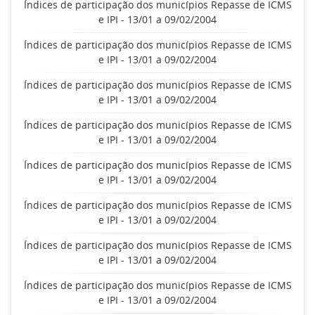
Índices de participação dos municípios Repasse de ICMS
e IPI - 13/01 a 09/02/2004
Índices de participação dos municípios Repasse de ICMS
e IPI - 13/01 a 09/02/2004
Índices de participação dos municípios Repasse de ICMS
e IPI - 13/01 a 09/02/2004
Índices de participação dos municípios Repasse de ICMS
e IPI - 13/01 a 09/02/2004
Índices de participação dos municípios Repasse de ICMS
e IPI - 13/01 a 09/02/2004
Índices de participação dos municípios Repasse de ICMS
e IPI - 13/01 a 09/02/2004
Índices de participação dos municípios Repasse de ICMS
e IPI - 13/01 a 09/02/2004
Índices de participação dos municípios Repasse de ICMS
e IPI - 13/01 a 09/02/2004