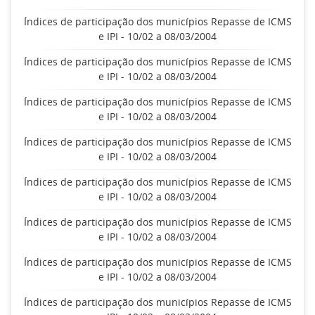
Índices de participação dos municípios Repasse de ICMS
e IPI - 10/02 a 08/03/2004
Índices de participação dos municípios Repasse de ICMS
e IPI - 10/02 a 08/03/2004
Índices de participação dos municípios Repasse de ICMS
e IPI - 10/02 a 08/03/2004
Índices de participação dos municípios Repasse de ICMS
e IPI - 10/02 a 08/03/2004
Índices de participação dos municípios Repasse de ICMS
e IPI - 10/02 a 08/03/2004
Índices de participação dos municípios Repasse de ICMS
e IPI - 10/02 a 08/03/2004
Índices de participação dos municípios Repasse de ICMS
e IPI - 10/02 a 08/03/2004
Índices de participação dos municípios Repasse de ICMS