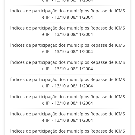
Índices de participação dos municípios Repasse de ICMS
e IPI - 13/10 a 08/11/2004
Índices de participação dos municípios Repasse de ICMS
e IPI - 13/10 a 08/11/2004
Índices de participação dos municípios Repasse de ICMS
e IPI - 13/10 a 08/11/2004
Índices de participação dos municípios Repasse de ICMS
e IPI - 13/10 a 08/11/2004
Índices de participação dos municípios Repasse de ICMS
e IPI - 13/10 a 08/11/2004
Índices de participação dos municípios Repasse de ICMS
e IPI - 13/10 a 08/11/2004
Índices de participação dos municípios Repasse de ICMS
e IPI - 13/10 a 08/11/2004
Índices de participação dos municípios Repasse de ICMS