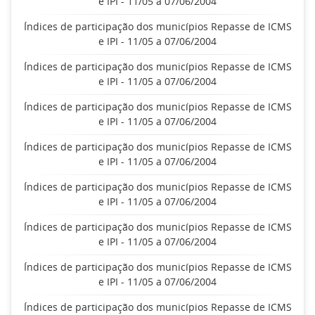
e IPI - 11/05 a 07/06/2004
Índices de participação dos municípios Repasse de ICMS
e IPI - 11/05 a 07/06/2004
Índices de participação dos municípios Repasse de ICMS
e IPI - 11/05 a 07/06/2004
Índices de participação dos municípios Repasse de ICMS
e IPI - 11/05 a 07/06/2004
Índices de participação dos municípios Repasse de ICMS
e IPI - 11/05 a 07/06/2004
Índices de participação dos municípios Repasse de ICMS
e IPI - 11/05 a 07/06/2004
Índices de participação dos municípios Repasse de ICMS
e IPI - 11/05 a 07/06/2004
Índices de participação dos municípios Repasse de ICMS
e IPI - 11/05 a 07/06/2004
Índices de participação dos municípios Repasse de ICMS