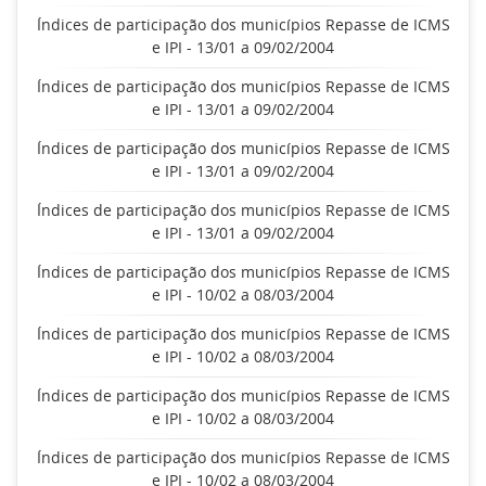
Índices de participação dos municípios Repasse de ICMS
e IPI - 13/01 a 09/02/2004
Índices de participação dos municípios Repasse de ICMS
e IPI - 13/01 a 09/02/2004
Índices de participação dos municípios Repasse de ICMS
e IPI - 13/01 a 09/02/2004
Índices de participação dos municípios Repasse de ICMS
e IPI - 13/01 a 09/02/2004
Índices de participação dos municípios Repasse de ICMS
e IPI - 10/02 a 08/03/2004
Índices de participação dos municípios Repasse de ICMS
e IPI - 10/02 a 08/03/2004
Índices de participação dos municípios Repasse de ICMS
e IPI - 10/02 a 08/03/2004
Índices de participação dos municípios Repasse de ICMS
e IPI - 10/02 a 08/03/2004