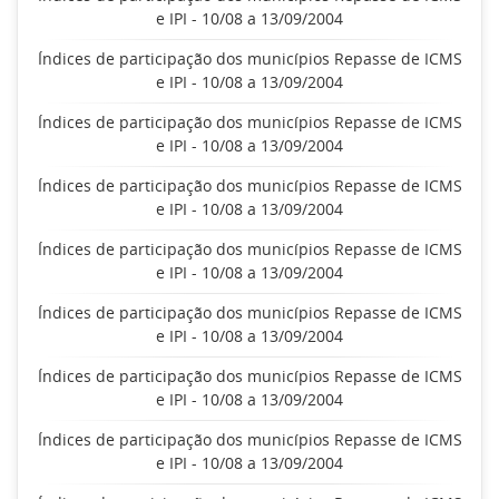
e IPI - 10/08 a 13/09/2004
Índices de participação dos municípios Repasse de ICMS
e IPI - 10/08 a 13/09/2004
Índices de participação dos municípios Repasse de ICMS
e IPI - 10/08 a 13/09/2004
Índices de participação dos municípios Repasse de ICMS
e IPI - 10/08 a 13/09/2004
Índices de participação dos municípios Repasse de ICMS
e IPI - 10/08 a 13/09/2004
Índices de participação dos municípios Repasse de ICMS
e IPI - 10/08 a 13/09/2004
Índices de participação dos municípios Repasse de ICMS
e IPI - 10/08 a 13/09/2004
Índices de participação dos municípios Repasse de ICMS
e IPI - 10/08 a 13/09/2004