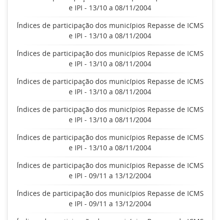
e IPI - 13/10 a 08/11/2004
Índices de participação dos municípios Repasse de ICMS
e IPI - 13/10 a 08/11/2004
Índices de participação dos municípios Repasse de ICMS
e IPI - 13/10 a 08/11/2004
Índices de participação dos municípios Repasse de ICMS
e IPI - 13/10 a 08/11/2004
Índices de participação dos municípios Repasse de ICMS
e IPI - 13/10 a 08/11/2004
Índices de participação dos municípios Repasse de ICMS
e IPI - 13/10 a 08/11/2004
Índices de participação dos municípios Repasse de ICMS
e IPI - 09/11 a 13/12/2004
Índices de participação dos municípios Repasse de ICMS
e IPI - 09/11 a 13/12/2004