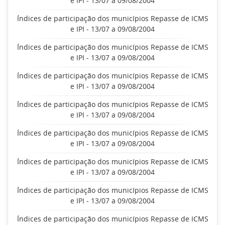
e IPI - 13/07 a 09/08/2004
Índices de participação dos municípios Repasse de ICMS
e IPI - 13/07 a 09/08/2004
Índices de participação dos municípios Repasse de ICMS
e IPI - 13/07 a 09/08/2004
Índices de participação dos municípios Repasse de ICMS
e IPI - 13/07 a 09/08/2004
Índices de participação dos municípios Repasse de ICMS
e IPI - 13/07 a 09/08/2004
Índices de participação dos municípios Repasse de ICMS
e IPI - 13/07 a 09/08/2004
Índices de participação dos municípios Repasse de ICMS
e IPI - 13/07 a 09/08/2004
Índices de participação dos municípios Repasse de ICMS
e IPI - 13/07 a 09/08/2004
Índices de participação dos municípios Repasse de ICMS