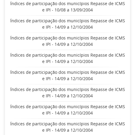
Índices de participação dos municípios Repasse de ICMS
e IPI - 10/08 a 13/09/2004
Índices de participação dos municípios Repasse de ICMS
e IPI - 14/09 a 12/10/2004
Índices de participação dos municípios Repasse de ICMS
e IPI - 14/09 a 12/10/2004
Índices de participação dos municípios Repasse de ICMS
e IPI - 14/09 a 12/10/2004
Índices de participação dos municípios Repasse de ICMS
e IPI - 14/09 a 12/10/2004
Índices de participação dos municípios Repasse de ICMS
e IPI - 14/09 a 12/10/2004
Índices de participação dos municípios Repasse de ICMS
e IPI - 14/09 a 12/10/2004
Índices de participação dos municípios Repasse de ICMS
e IPI - 14/09 a 12/10/2004