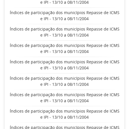
e IPI - 13/10 a 08/11/2004
Índices de participação dos municípios Repasse de ICMS
e IPI - 13/10 a 08/11/2004
Índices de participação dos municípios Repasse de ICMS
e IPI - 13/10 a 08/11/2004
Índices de participação dos municípios Repasse de ICMS
e IPI - 13/10 a 08/11/2004
Índices de participação dos municípios Repasse de ICMS
e IPI - 13/10 a 08/11/2004
Índices de participação dos municípios Repasse de ICMS
e IPI - 13/10 a 08/11/2004
Índices de participação dos municípios Repasse de ICMS
e IPI - 13/10 a 08/11/2004
Índices de participação dos municípios Repasse de ICMS
e IPI - 13/10 a 08/11/2004
Índices de participação dos municípios Repasse de ICMS