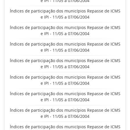
e IPI - 11/05 a 07/06/2004
Índices de participação dos municípios Repasse de ICMS
e IPI - 11/05 a 07/06/2004
Índices de participação dos municípios Repasse de ICMS
e IPI - 11/05 a 07/06/2004
Índices de participação dos municípios Repasse de ICMS
e IPI - 11/05 a 07/06/2004
Índices de participação dos municípios Repasse de ICMS
e IPI - 11/05 a 07/06/2004
Índices de participação dos municípios Repasse de ICMS
e IPI - 11/05 a 07/06/2004
Índices de participação dos municípios Repasse de ICMS
e IPI - 11/05 a 07/06/2004
Índices de participação dos municípios Repasse de ICMS
e IPI - 11/05 a 07/06/2004
Índices de participação dos municípios Repasse de ICMS