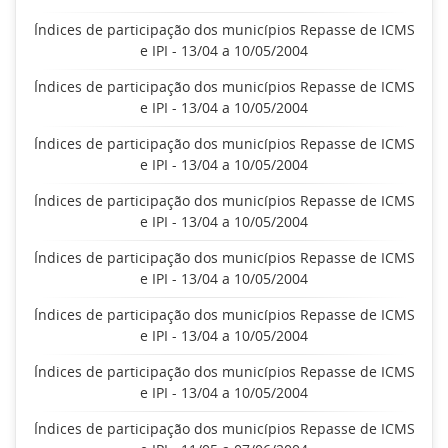
Índices de participação dos municípios Repasse de ICMS
e IPI - 13/04 a 10/05/2004
Índices de participação dos municípios Repasse de ICMS
e IPI - 13/04 a 10/05/2004
Índices de participação dos municípios Repasse de ICMS
e IPI - 13/04 a 10/05/2004
Índices de participação dos municípios Repasse de ICMS
e IPI - 13/04 a 10/05/2004
Índices de participação dos municípios Repasse de ICMS
e IPI - 13/04 a 10/05/2004
Índices de participação dos municípios Repasse de ICMS
e IPI - 13/04 a 10/05/2004
Índices de participação dos municípios Repasse de ICMS
e IPI - 13/04 a 10/05/2004
Índices de participação dos municípios Repasse de ICMS