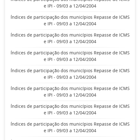
e IPI - 09/03 a 12/04/2004
Índices de participação dos municípios Repasse de ICMS
e IPI - 09/03 a 12/04/2004
Índices de participação dos municípios Repasse de ICMS
e IPI - 09/03 a 12/04/2004
Índices de participação dos municípios Repasse de ICMS
e IPI - 09/03 a 12/04/2004
Índices de participação dos municípios Repasse de ICMS
e IPI - 09/03 a 12/04/2004
Índices de participação dos municípios Repasse de ICMS
e IPI - 09/03 a 12/04/2004
Índices de participação dos municípios Repasse de ICMS
e IPI - 09/03 a 12/04/2004
Índices de participação dos municípios Repasse de ICMS
e IPI - 09/03 a 12/04/2004