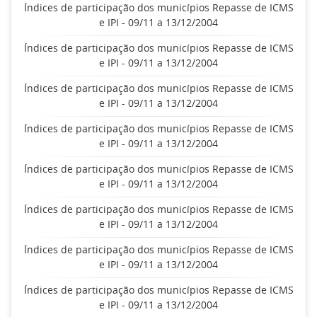
Índices de participação dos municípios Repasse de ICMS
e IPI - 09/11 a 13/12/2004
Índices de participação dos municípios Repasse de ICMS
e IPI - 09/11 a 13/12/2004
Índices de participação dos municípios Repasse de ICMS
e IPI - 09/11 a 13/12/2004
Índices de participação dos municípios Repasse de ICMS
e IPI - 09/11 a 13/12/2004
Índices de participação dos municípios Repasse de ICMS
e IPI - 09/11 a 13/12/2004
Índices de participação dos municípios Repasse de ICMS
e IPI - 09/11 a 13/12/2004
Índices de participação dos municípios Repasse de ICMS
e IPI - 09/11 a 13/12/2004
Índices de participação dos municípios Repasse de ICMS
e IPI - 09/11 a 13/12/2004