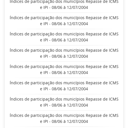
Índices de participação dos municípios Repasse de ICMS
e IPI - 08/06 à 12/07/2004
Índices de participação dos municípios Repasse de ICMS
e IPI - 08/06 à 12/07/2004
Índices de participação dos municípios Repasse de ICMS
e IPI - 08/06 à 12/07/2004
Índices de participação dos municípios Repasse de ICMS
e IPI - 08/06 à 12/07/2004
Índices de participação dos municípios Repasse de ICMS
e IPI - 08/06 à 12/07/2004
Índices de participação dos municípios Repasse de ICMS
e IPI - 08/06 à 12/07/2004
Índices de participação dos municípios Repasse de ICMS
e IPI - 08/06 à 12/07/2004
Índices de participação dos municípios Repasse de ICMS
e IPI - 08/06 à 12/07/2004