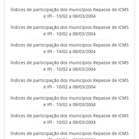
Índices de participação dos municípios Repasse de ICMS
e IPI - 10/02 a 08/03/2004
Índices de participação dos municípios Repasse de ICMS
e IPI - 10/02 a 08/03/2004
Índices de participação dos municípios Repasse de ICMS
e IPI - 10/02 a 08/03/2004
Índices de participação dos municípios Repasse de ICMS
e IPI - 10/02 a 08/03/2004
Índices de participação dos municípios Repasse de ICMS
e IPI - 10/02 a 08/03/2004
Índices de participação dos municípios Repasse de ICMS
e IPI - 10/02 a 08/03/2004
Índices de participação dos municípios Repasse de ICMS
e IPI - 10/02 a 08/03/2004
Índices de participação dos municípios Repasse de ICMS