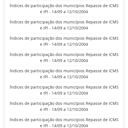
Índices de participação dos municípios Repasse de ICMS
e IPI - 14/09 a 12/10/2004
Índices de participação dos municípios Repasse de ICMS
e IPI - 14/09 a 12/10/2004
Índices de participação dos municípios Repasse de ICMS
e IPI - 14/09 a 12/10/2004
Índices de participação dos municípios Repasse de ICMS
e IPI - 14/09 a 12/10/2004
Índices de participação dos municípios Repasse de ICMS
e IPI - 14/09 a 12/10/2004
Índices de participação dos municípios Repasse de ICMS
e IPI - 14/09 a 12/10/2004
Índices de participação dos municípios Repasse de ICMS
e IPI - 14/09 a 12/10/2004
Índices de participação dos municípios Repasse de ICMS
e IPI - 14/09 a 12/10/2004