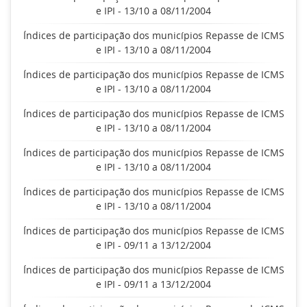
e IPI - 13/10 a 08/11/2004
Índices de participação dos municípios Repasse de ICMS
e IPI - 13/10 a 08/11/2004
Índices de participação dos municípios Repasse de ICMS
e IPI - 13/10 a 08/11/2004
Índices de participação dos municípios Repasse de ICMS
e IPI - 13/10 a 08/11/2004
Índices de participação dos municípios Repasse de ICMS
e IPI - 13/10 a 08/11/2004
Índices de participação dos municípios Repasse de ICMS
e IPI - 13/10 a 08/11/2004
Índices de participação dos municípios Repasse de ICMS
e IPI - 09/11 a 13/12/2004
Índices de participação dos municípios Repasse de ICMS
e IPI - 09/11 a 13/12/2004