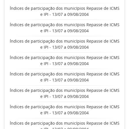
Índices de participação dos municípios Repasse de ICMS
e IPI - 13/07 a 09/08/2004
Índices de participação dos municípios Repasse de ICMS
e IPI - 13/07 a 09/08/2004
Índices de participação dos municípios Repasse de ICMS
e IPI - 13/07 a 09/08/2004
Índices de participação dos municípios Repasse de ICMS
e IPI - 13/07 a 09/08/2004
Índices de participação dos municípios Repasse de ICMS
e IPI - 13/07 a 09/08/2004
Índices de participação dos municípios Repasse de ICMS
e IPI - 13/07 a 09/08/2004
Índices de participação dos municípios Repasse de ICMS
e IPI - 13/07 a 09/08/2004
Índices de participação dos municípios Repasse de ICMS