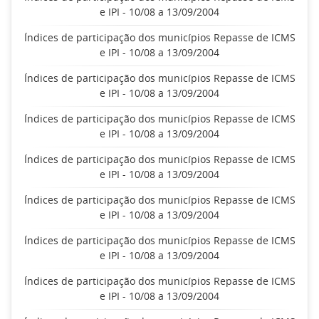
e IPI - 10/08 a 13/09/2004
Índices de participação dos municípios Repasse de ICMS
e IPI - 10/08 a 13/09/2004
Índices de participação dos municípios Repasse de ICMS
e IPI - 10/08 a 13/09/2004
Índices de participação dos municípios Repasse de ICMS
e IPI - 10/08 a 13/09/2004
Índices de participação dos municípios Repasse de ICMS
e IPI - 10/08 a 13/09/2004
Índices de participação dos municípios Repasse de ICMS
e IPI - 10/08 a 13/09/2004
Índices de participação dos municípios Repasse de ICMS
e IPI - 10/08 a 13/09/2004
Índices de participação dos municípios Repasse de ICMS
e IPI - 10/08 a 13/09/2004