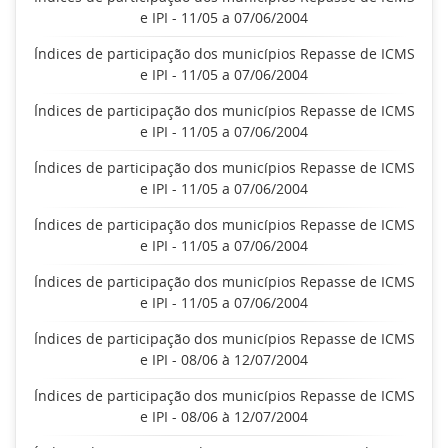
e IPI - 11/05 a 07/06/2004
Índices de participação dos municípios Repasse de ICMS
e IPI - 11/05 a 07/06/2004
Índices de participação dos municípios Repasse de ICMS
e IPI - 11/05 a 07/06/2004
Índices de participação dos municípios Repasse de ICMS
e IPI - 11/05 a 07/06/2004
Índices de participação dos municípios Repasse de ICMS
e IPI - 11/05 a 07/06/2004
Índices de participação dos municípios Repasse de ICMS
e IPI - 11/05 a 07/06/2004
Índices de participação dos municípios Repasse de ICMS
e IPI - 08/06 à 12/07/2004
Índices de participação dos municípios Repasse de ICMS
e IPI - 08/06 à 12/07/2004