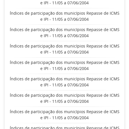
e IPI - 11/05 a 07/06/2004
Índices de participação dos municípios Repasse de ICMS
e IPI - 11/05 a 07/06/2004
Índices de participação dos municípios Repasse de ICMS
e IPI - 11/05 a 07/06/2004
Índices de participação dos municípios Repasse de ICMS
e IPI - 11/05 a 07/06/2004
Índices de participação dos municípios Repasse de ICMS
e IPI - 11/05 a 07/06/2004
Índices de participação dos municípios Repasse de ICMS
e IPI - 11/05 a 07/06/2004
Índices de participação dos municípios Repasse de ICMS
e IPI - 11/05 a 07/06/2004
Índices de participação dos municípios Repasse de ICMS
e IPI - 11/05 a 07/06/2004
Índices de participação dos municípios Repasse de ICMS