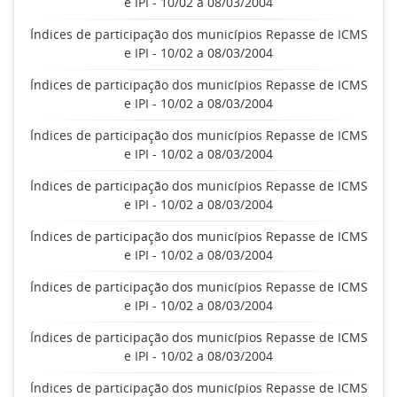
e IPI - 10/02 a 08/03/2004
Índices de participação dos municípios Repasse de ICMS
e IPI - 10/02 a 08/03/2004
Índices de participação dos municípios Repasse de ICMS
e IPI - 10/02 a 08/03/2004
Índices de participação dos municípios Repasse de ICMS
e IPI - 10/02 a 08/03/2004
Índices de participação dos municípios Repasse de ICMS
e IPI - 10/02 a 08/03/2004
Índices de participação dos municípios Repasse de ICMS
e IPI - 10/02 a 08/03/2004
Índices de participação dos municípios Repasse de ICMS
e IPI - 10/02 a 08/03/2004
Índices de participação dos municípios Repasse de ICMS
e IPI - 10/02 a 08/03/2004
Índices de participação dos municípios Repasse de ICMS