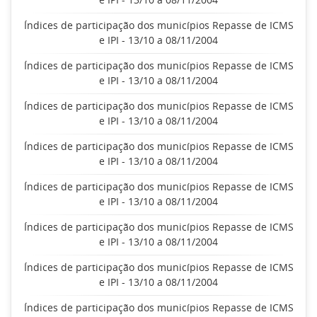
Índices de participação dos municípios Repasse de ICMS
e IPI - 13/10 a 08/11/2004
Índices de participação dos municípios Repasse de ICMS
e IPI - 13/10 a 08/11/2004
Índices de participação dos municípios Repasse de ICMS
e IPI - 13/10 a 08/11/2004
Índices de participação dos municípios Repasse de ICMS
e IPI - 13/10 a 08/11/2004
Índices de participação dos municípios Repasse de ICMS
e IPI - 13/10 a 08/11/2004
Índices de participação dos municípios Repasse de ICMS
e IPI - 13/10 a 08/11/2004
Índices de participação dos municípios Repasse de ICMS
e IPI - 13/10 a 08/11/2004
Índices de participação dos municípios Repasse de ICMS