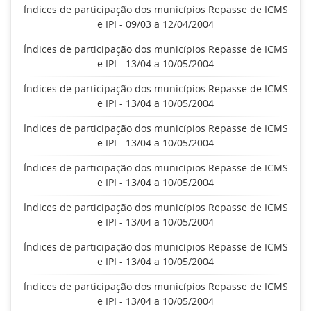
Índices de participação dos municípios Repasse de ICMS
e IPI - 09/03 a 12/04/2004
Índices de participação dos municípios Repasse de ICMS
e IPI - 13/04 a 10/05/2004
Índices de participação dos municípios Repasse de ICMS
e IPI - 13/04 a 10/05/2004
Índices de participação dos municípios Repasse de ICMS
e IPI - 13/04 a 10/05/2004
Índices de participação dos municípios Repasse de ICMS
e IPI - 13/04 a 10/05/2004
Índices de participação dos municípios Repasse de ICMS
e IPI - 13/04 a 10/05/2004
Índices de participação dos municípios Repasse de ICMS
e IPI - 13/04 a 10/05/2004
Índices de participação dos municípios Repasse de ICMS
e IPI - 13/04 a 10/05/2004