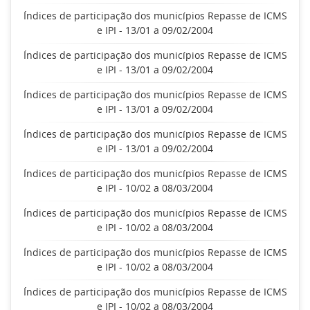
Índices de participação dos municípios Repasse de ICMS
e IPI - 13/01 a 09/02/2004
Índices de participação dos municípios Repasse de ICMS
e IPI - 13/01 a 09/02/2004
Índices de participação dos municípios Repasse de ICMS
e IPI - 13/01 a 09/02/2004
Índices de participação dos municípios Repasse de ICMS
e IPI - 13/01 a 09/02/2004
Índices de participação dos municípios Repasse de ICMS
e IPI - 10/02 a 08/03/2004
Índices de participação dos municípios Repasse de ICMS
e IPI - 10/02 a 08/03/2004
Índices de participação dos municípios Repasse de ICMS
e IPI - 10/02 a 08/03/2004
Índices de participação dos municípios Repasse de ICMS
e IPI - 10/02 a 08/03/2004