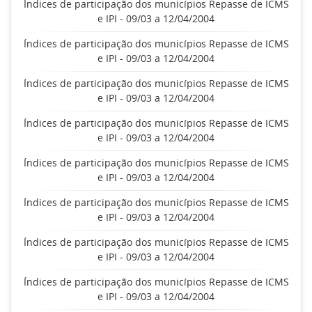
Índices de participação dos municípios Repasse de ICMS
e IPI - 09/03 a 12/04/2004
Índices de participação dos municípios Repasse de ICMS
e IPI - 09/03 a 12/04/2004
Índices de participação dos municípios Repasse de ICMS
e IPI - 09/03 a 12/04/2004
Índices de participação dos municípios Repasse de ICMS
e IPI - 09/03 a 12/04/2004
Índices de participação dos municípios Repasse de ICMS
e IPI - 09/03 a 12/04/2004
Índices de participação dos municípios Repasse de ICMS
e IPI - 09/03 a 12/04/2004
Índices de participação dos municípios Repasse de ICMS
e IPI - 09/03 a 12/04/2004
Índices de participação dos municípios Repasse de ICMS
e IPI - 09/03 a 12/04/2004