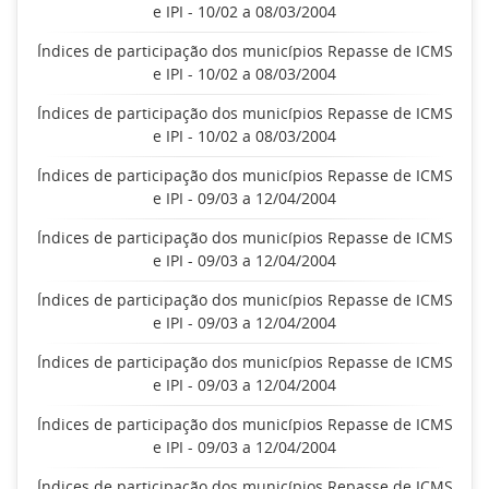
e IPI - 10/02 a 08/03/2004
Índices de participação dos municípios Repasse de ICMS
e IPI - 10/02 a 08/03/2004
Índices de participação dos municípios Repasse de ICMS
e IPI - 10/02 a 08/03/2004
Índices de participação dos municípios Repasse de ICMS
e IPI - 09/03 a 12/04/2004
Índices de participação dos municípios Repasse de ICMS
e IPI - 09/03 a 12/04/2004
Índices de participação dos municípios Repasse de ICMS
e IPI - 09/03 a 12/04/2004
Índices de participação dos municípios Repasse de ICMS
e IPI - 09/03 a 12/04/2004
Índices de participação dos municípios Repasse de ICMS
e IPI - 09/03 a 12/04/2004
Índices de participação dos municípios Repasse de ICMS