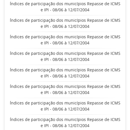
Índices de participação dos municípios Repasse de ICMS
e IPI - 08/06 à 12/07/2004
Índices de participação dos municípios Repasse de ICMS
e IPI - 08/06 à 12/07/2004
Índices de participação dos municípios Repasse de ICMS
e IPI - 08/06 à 12/07/2004
Índices de participação dos municípios Repasse de ICMS
e IPI - 08/06 à 12/07/2004
Índices de participação dos municípios Repasse de ICMS
e IPI - 08/06 à 12/07/2004
Índices de participação dos municípios Repasse de ICMS
e IPI - 08/06 à 12/07/2004
Índices de participação dos municípios Repasse de ICMS
e IPI - 08/06 à 12/07/2004
Índices de participação dos municípios Repasse de ICMS
e IPI - 08/06 à 12/07/2004