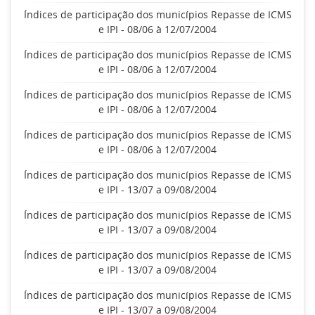
Índices de participação dos municípios Repasse de ICMS
e IPI - 08/06 à 12/07/2004
Índices de participação dos municípios Repasse de ICMS
e IPI - 08/06 à 12/07/2004
Índices de participação dos municípios Repasse de ICMS
e IPI - 08/06 à 12/07/2004
Índices de participação dos municípios Repasse de ICMS
e IPI - 08/06 à 12/07/2004
Índices de participação dos municípios Repasse de ICMS
e IPI - 13/07 a 09/08/2004
Índices de participação dos municípios Repasse de ICMS
e IPI - 13/07 a 09/08/2004
Índices de participação dos municípios Repasse de ICMS
e IPI - 13/07 a 09/08/2004
Índices de participação dos municípios Repasse de ICMS
e IPI - 13/07 a 09/08/2004