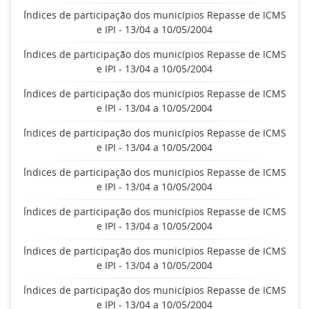
Índices de participação dos municípios Repasse de ICMS
e IPI - 13/04 a 10/05/2004
Índices de participação dos municípios Repasse de ICMS
e IPI - 13/04 a 10/05/2004
Índices de participação dos municípios Repasse de ICMS
e IPI - 13/04 a 10/05/2004
Índices de participação dos municípios Repasse de ICMS
e IPI - 13/04 a 10/05/2004
Índices de participação dos municípios Repasse de ICMS
e IPI - 13/04 a 10/05/2004
Índices de participação dos municípios Repasse de ICMS
e IPI - 13/04 a 10/05/2004
Índices de participação dos municípios Repasse de ICMS
e IPI - 13/04 a 10/05/2004
Índices de participação dos municípios Repasse de ICMS
e IPI - 13/04 a 10/05/2004