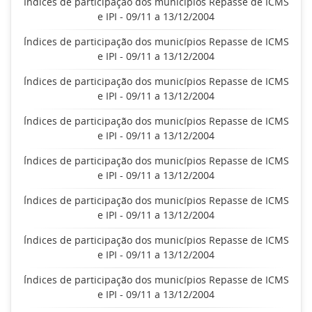
Índices de participação dos municípios Repasse de ICMS
e IPI - 09/11 a 13/12/2004
Índices de participação dos municípios Repasse de ICMS
e IPI - 09/11 a 13/12/2004
Índices de participação dos municípios Repasse de ICMS
e IPI - 09/11 a 13/12/2004
Índices de participação dos municípios Repasse de ICMS
e IPI - 09/11 a 13/12/2004
Índices de participação dos municípios Repasse de ICMS
e IPI - 09/11 a 13/12/2004
Índices de participação dos municípios Repasse de ICMS
e IPI - 09/11 a 13/12/2004
Índices de participação dos municípios Repasse de ICMS
e IPI - 09/11 a 13/12/2004
Índices de participação dos municípios Repasse de ICMS
e IPI - 09/11 a 13/12/2004