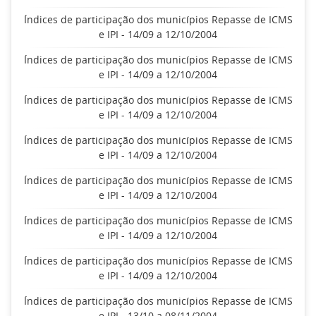
Índices de participação dos municípios Repasse de ICMS
e IPI - 14/09 a 12/10/2004
Índices de participação dos municípios Repasse de ICMS
e IPI - 14/09 a 12/10/2004
Índices de participação dos municípios Repasse de ICMS
e IPI - 14/09 a 12/10/2004
Índices de participação dos municípios Repasse de ICMS
e IPI - 14/09 a 12/10/2004
Índices de participação dos municípios Repasse de ICMS
e IPI - 14/09 a 12/10/2004
Índices de participação dos municípios Repasse de ICMS
e IPI - 14/09 a 12/10/2004
Índices de participação dos municípios Repasse de ICMS
e IPI - 14/09 a 12/10/2004
Índices de participação dos municípios Repasse de ICMS
e IPI - 13/10 a 08/11/2004