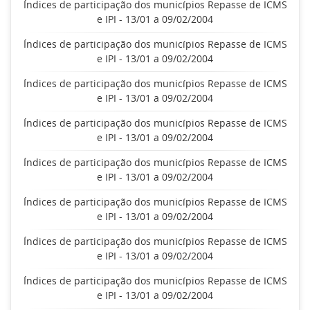
Índices de participação dos municípios Repasse de ICMS
e IPI - 13/01 a 09/02/2004
Índices de participação dos municípios Repasse de ICMS
e IPI - 13/01 a 09/02/2004
Índices de participação dos municípios Repasse de ICMS
e IPI - 13/01 a 09/02/2004
Índices de participação dos municípios Repasse de ICMS
e IPI - 13/01 a 09/02/2004
Índices de participação dos municípios Repasse de ICMS
e IPI - 13/01 a 09/02/2004
Índices de participação dos municípios Repasse de ICMS
e IPI - 13/01 a 09/02/2004
Índices de participação dos municípios Repasse de ICMS
e IPI - 13/01 a 09/02/2004
Índices de participação dos municípios Repasse de ICMS
e IPI - 13/01 a 09/02/2004