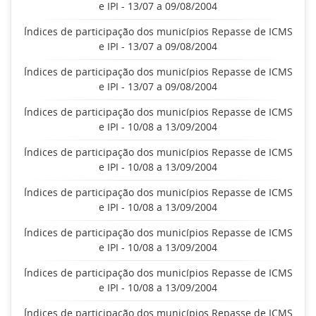
e IPI - 13/07 a 09/08/2004
Índices de participação dos municípios Repasse de ICMS
e IPI - 13/07 a 09/08/2004
Índices de participação dos municípios Repasse de ICMS
e IPI - 13/07 a 09/08/2004
Índices de participação dos municípios Repasse de ICMS
e IPI - 10/08 a 13/09/2004
Índices de participação dos municípios Repasse de ICMS
e IPI - 10/08 a 13/09/2004
Índices de participação dos municípios Repasse de ICMS
e IPI - 10/08 a 13/09/2004
Índices de participação dos municípios Repasse de ICMS
e IPI - 10/08 a 13/09/2004
Índices de participação dos municípios Repasse de ICMS
e IPI - 10/08 a 13/09/2004
Índices de participação dos municípios Repasse de ICMS