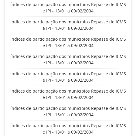
Índices de participação dos municípios Repasse de ICMS
e IPI - 13/01 a 09/02/2004
Índices de participação dos municípios Repasse de ICMS
e IPI - 13/01 a 09/02/2004
Índices de participação dos municípios Repasse de ICMS
e IPI - 13/01 a 09/02/2004
Índices de participação dos municípios Repasse de ICMS
e IPI - 13/01 a 09/02/2004
Índices de participação dos municípios Repasse de ICMS
e IPI - 13/01 a 09/02/2004
Índices de participação dos municípios Repasse de ICMS
e IPI - 13/01 a 09/02/2004
Índices de participação dos municípios Repasse de ICMS
e IPI - 13/01 a 09/02/2004
Índices de participação dos municípios Repasse de ICMS
e IPI - 13/01 a 09/02/2004