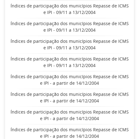
Índices de participação dos municípios Repasse de ICMS
e IPI - 09/11 a 13/12/2004
Índices de participação dos municípios Repasse de ICMS
e IPI - 09/11 a 13/12/2004
Índices de participação dos municípios Repasse de ICMS
e IPI - 09/11 a 13/12/2004
Índices de participação dos municípios Repasse de ICMS
e IPI - 09/11 a 13/12/2004
Índices de participação dos municípios Repasse de ICMS
e IPI - a partir de 14/12/2004
Índices de participação dos municípios Repasse de ICMS
e IPI - a partir de 14/12/2004
Índices de participação dos municípios Repasse de ICMS
e IPI - a partir de 14/12/2004
Índices de participação dos municípios Repasse de ICMS
e IPI - a partir de 14/12/2004