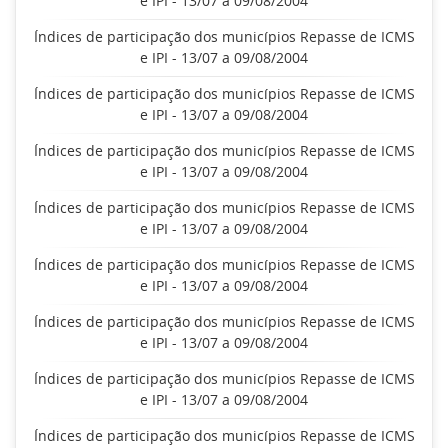
e IPI - 13/07 a 09/08/2004
Índices de participação dos municípios Repasse de ICMS
e IPI - 13/07 a 09/08/2004
Índices de participação dos municípios Repasse de ICMS
e IPI - 13/07 a 09/08/2004
Índices de participação dos municípios Repasse de ICMS
e IPI - 13/07 a 09/08/2004
Índices de participação dos municípios Repasse de ICMS
e IPI - 13/07 a 09/08/2004
Índices de participação dos municípios Repasse de ICMS
e IPI - 13/07 a 09/08/2004
Índices de participação dos municípios Repasse de ICMS
e IPI - 13/07 a 09/08/2004
Índices de participação dos municípios Repasse de ICMS
e IPI - 13/07 a 09/08/2004
Índices de participação dos municípios Repasse de ICMS