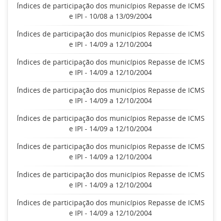
Índices de participação dos municípios Repasse de ICMS
e IPI - 10/08 a 13/09/2004
Índices de participação dos municípios Repasse de ICMS
e IPI - 14/09 a 12/10/2004
Índices de participação dos municípios Repasse de ICMS
e IPI - 14/09 a 12/10/2004
Índices de participação dos municípios Repasse de ICMS
e IPI - 14/09 a 12/10/2004
Índices de participação dos municípios Repasse de ICMS
e IPI - 14/09 a 12/10/2004
Índices de participação dos municípios Repasse de ICMS
e IPI - 14/09 a 12/10/2004
Índices de participação dos municípios Repasse de ICMS
e IPI - 14/09 a 12/10/2004
Índices de participação dos municípios Repasse de ICMS
e IPI - 14/09 a 12/10/2004