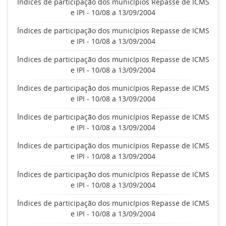
Índices de participação dos municípios Repasse de ICMS
e IPI - 10/08 a 13/09/2004
Índices de participação dos municípios Repasse de ICMS
e IPI - 10/08 a 13/09/2004
Índices de participação dos municípios Repasse de ICMS
e IPI - 10/08 a 13/09/2004
Índices de participação dos municípios Repasse de ICMS
e IPI - 10/08 a 13/09/2004
Índices de participação dos municípios Repasse de ICMS
e IPI - 10/08 a 13/09/2004
Índices de participação dos municípios Repasse de ICMS
e IPI - 10/08 a 13/09/2004
Índices de participação dos municípios Repasse de ICMS
e IPI - 10/08 a 13/09/2004
Índices de participação dos municípios Repasse de ICMS
e IPI - 10/08 a 13/09/2004