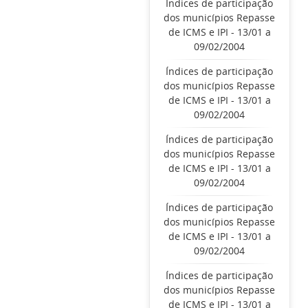
Índices de participação
dos municípios Repasse
de ICMS e IPI - 13/01 a
09/02/2004
Índices de participação
dos municípios Repasse
de ICMS e IPI - 13/01 a
09/02/2004
Índices de participação
dos municípios Repasse
de ICMS e IPI - 13/01 a
09/02/2004
Índices de participação
dos municípios Repasse
de ICMS e IPI - 13/01 a
09/02/2004
Índices de participação
dos municípios Repasse
de ICMS e IPI - 13/01 a