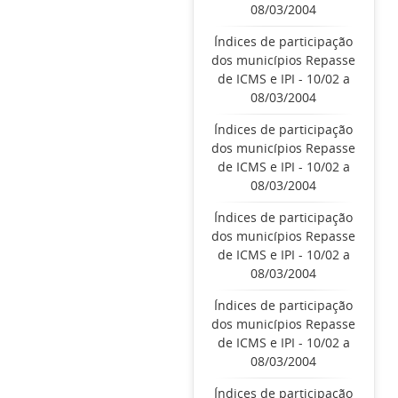
08/03/2004
Índices de participação
dos municípios Repasse
de ICMS e IPI - 10/02 a
08/03/2004
Índices de participação
dos municípios Repasse
de ICMS e IPI - 10/02 a
08/03/2004
Índices de participação
dos municípios Repasse
de ICMS e IPI - 10/02 a
08/03/2004
Índices de participação
dos municípios Repasse
de ICMS e IPI - 10/02 a
08/03/2004
Índices de participação