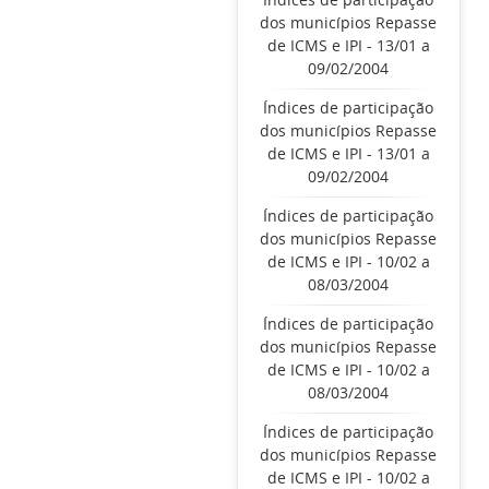
dos municípios Repasse
de ICMS e IPI - 13/01 a
09/02/2004
Índices de participação
dos municípios Repasse
de ICMS e IPI - 13/01 a
09/02/2004
Índices de participação
dos municípios Repasse
de ICMS e IPI - 10/02 a
08/03/2004
Índices de participação
dos municípios Repasse
de ICMS e IPI - 10/02 a
08/03/2004
Índices de participação
dos municípios Repasse
de ICMS e IPI - 10/02 a