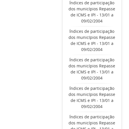
Índices de participação
dos municípios Repasse
de ICMS e IPI - 13/01 a
09/02/2004
Índices de participação
dos municípios Repasse
de ICMS e IPI - 13/01 a
09/02/2004
Índices de participação
dos municípios Repasse
de ICMS e IPI - 13/01 a
09/02/2004
Índices de participação
dos municípios Repasse
de ICMS e IPI - 13/01 a
09/02/2004
Índices de participação
dos municípios Repasse
de ICMS e IPI - 13/01 a