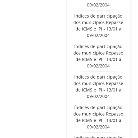
09/02/2004
Índices de participação
dos municípios Repasse
de ICMS e IPI - 13/01 a
09/02/2004
Índices de participação
dos municípios Repasse
de ICMS e IPI - 13/01 a
09/02/2004
Índices de participação
dos municípios Repasse
de ICMS e IPI - 13/01 a
09/02/2004
Índices de participação
dos municípios Repasse
de ICMS e IPI - 13/01 a
09/02/2004
Índices de participação