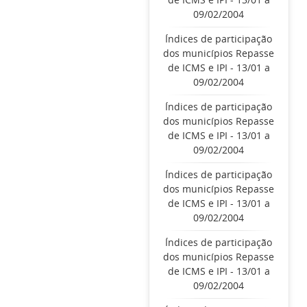
09/02/2004
Índices de participação
dos municípios Repasse
de ICMS e IPI - 13/01 a
09/02/2004
Índices de participação
dos municípios Repasse
de ICMS e IPI - 13/01 a
09/02/2004
Índices de participação
dos municípios Repasse
de ICMS e IPI - 13/01 a
09/02/2004
Índices de participação
dos municípios Repasse
de ICMS e IPI - 13/01 a
09/02/2004