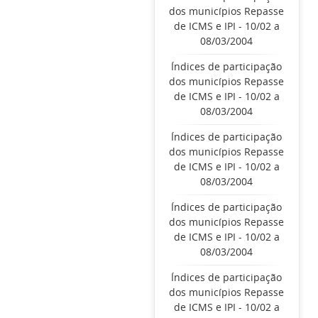
dos municípios Repasse
de ICMS e IPI - 10/02 a
08/03/2004
Índices de participação
dos municípios Repasse
de ICMS e IPI - 10/02 a
08/03/2004
Índices de participação
dos municípios Repasse
de ICMS e IPI - 10/02 a
08/03/2004
Índices de participação
dos municípios Repasse
de ICMS e IPI - 10/02 a
08/03/2004
Índices de participação
dos municípios Repasse
de ICMS e IPI - 10/02 a