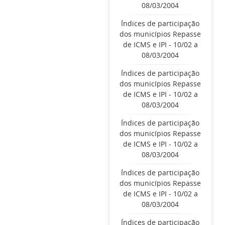
08/03/2004
Índices de participação
dos municípios Repasse
de ICMS e IPI - 10/02 a
08/03/2004
Índices de participação
dos municípios Repasse
de ICMS e IPI - 10/02 a
08/03/2004
Índices de participação
dos municípios Repasse
de ICMS e IPI - 10/02 a
08/03/2004
Índices de participação
dos municípios Repasse
de ICMS e IPI - 10/02 a
08/03/2004
Índices de participação