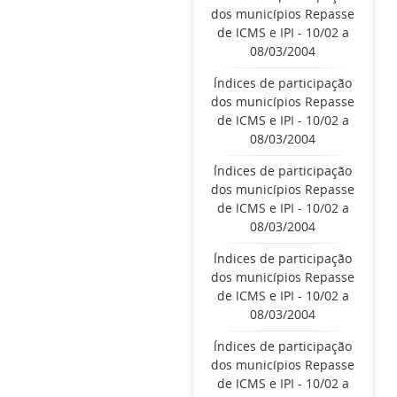
dos municípios Repasse
de ICMS e IPI - 10/02 a
08/03/2004
Índices de participação
dos municípios Repasse
de ICMS e IPI - 10/02 a
08/03/2004
Índices de participação
dos municípios Repasse
de ICMS e IPI - 10/02 a
08/03/2004
Índices de participação
dos municípios Repasse
de ICMS e IPI - 10/02 a
08/03/2004
Índices de participação
dos municípios Repasse
de ICMS e IPI - 10/02 a