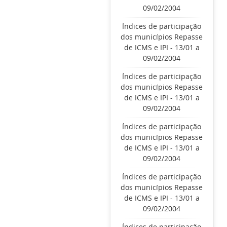
09/02/2004
Índices de participação
dos municípios Repasse
de ICMS e IPI - 13/01 a
09/02/2004
Índices de participação
dos municípios Repasse
de ICMS e IPI - 13/01 a
09/02/2004
Índices de participação
dos municípios Repasse
de ICMS e IPI - 13/01 a
09/02/2004
Índices de participação
dos municípios Repasse
de ICMS e IPI - 13/01 a
09/02/2004
Índices de participação