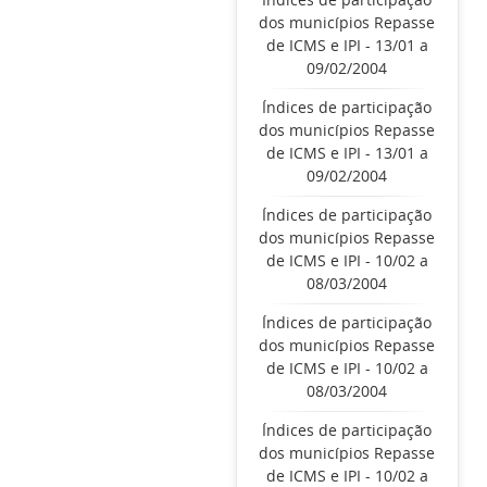
dos municípios Repasse
de ICMS e IPI - 13/01 a
09/02/2004
Índices de participação
dos municípios Repasse
de ICMS e IPI - 13/01 a
09/02/2004
Índices de participação
dos municípios Repasse
de ICMS e IPI - 10/02 a
08/03/2004
Índices de participação
dos municípios Repasse
de ICMS e IPI - 10/02 a
08/03/2004
Índices de participação
dos municípios Repasse
de ICMS e IPI - 10/02 a