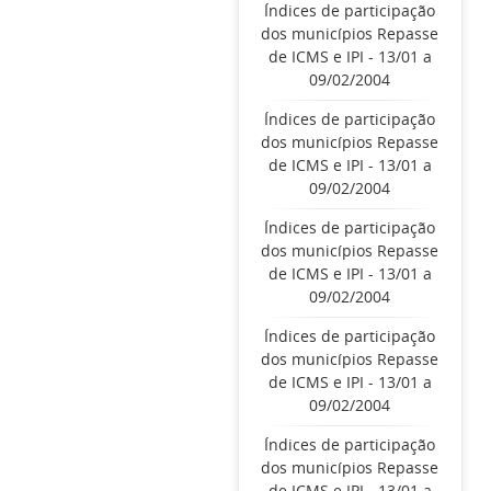
Índices de participação
dos municípios Repasse
de ICMS e IPI - 13/01 a
09/02/2004
Índices de participação
dos municípios Repasse
de ICMS e IPI - 13/01 a
09/02/2004
Índices de participação
dos municípios Repasse
de ICMS e IPI - 13/01 a
09/02/2004
Índices de participação
dos municípios Repasse
de ICMS e IPI - 13/01 a
09/02/2004
Índices de participação
dos municípios Repasse
de ICMS e IPI - 13/01 a