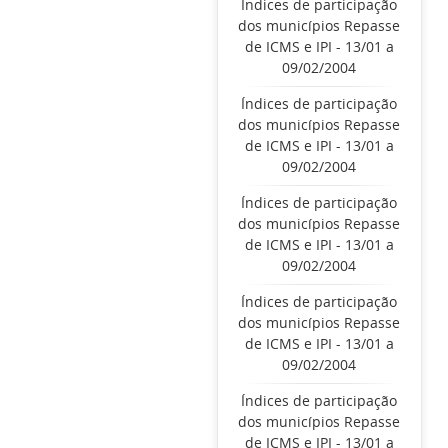
Índices de participação
dos municípios Repasse
de ICMS e IPI - 13/01 a
09/02/2004
Índices de participação
dos municípios Repasse
de ICMS e IPI - 13/01 a
09/02/2004
Índices de participação
dos municípios Repasse
de ICMS e IPI - 13/01 a
09/02/2004
Índices de participação
dos municípios Repasse
de ICMS e IPI - 13/01 a
09/02/2004
Índices de participação
dos municípios Repasse
de ICMS e IPI - 13/01 a