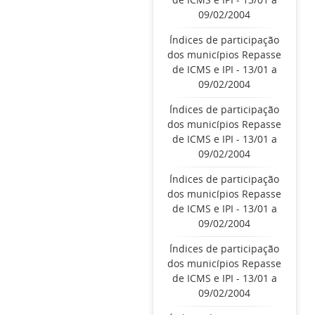
09/02/2004
Índices de participação
dos municípios Repasse
de ICMS e IPI - 13/01 a
09/02/2004
Índices de participação
dos municípios Repasse
de ICMS e IPI - 13/01 a
09/02/2004
Índices de participação
dos municípios Repasse
de ICMS e IPI - 13/01 a
09/02/2004
Índices de participação
dos municípios Repasse
de ICMS e IPI - 13/01 a
09/02/2004