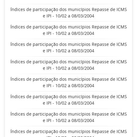
Índices de participação dos municípios Repasse de ICMS
e IPI - 10/02 a 08/03/2004
Índices de participação dos municípios Repasse de ICMS
e IPI - 10/02 a 08/03/2004
Índices de participação dos municípios Repasse de ICMS
e IPI - 10/02 a 08/03/2004
Índices de participação dos municípios Repasse de ICMS
e IPI - 10/02 a 08/03/2004
Índices de participação dos municípios Repasse de ICMS
e IPI - 10/02 a 08/03/2004
Índices de participação dos municípios Repasse de ICMS
e IPI - 10/02 a 08/03/2004
Índices de participação dos municípios Repasse de ICMS
e IPI - 10/02 a 08/03/2004
Índices de participação dos municípios Repasse de ICMS