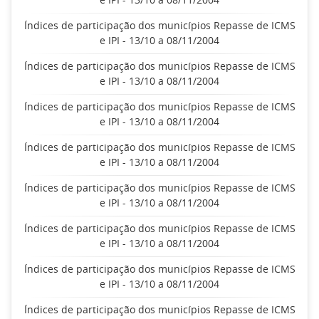
Índices de participação dos municípios Repasse de ICMS
e IPI - 13/10 a 08/11/2004
Índices de participação dos municípios Repasse de ICMS
e IPI - 13/10 a 08/11/2004
Índices de participação dos municípios Repasse de ICMS
e IPI - 13/10 a 08/11/2004
Índices de participação dos municípios Repasse de ICMS
e IPI - 13/10 a 08/11/2004
Índices de participação dos municípios Repasse de ICMS
e IPI - 13/10 a 08/11/2004
Índices de participação dos municípios Repasse de ICMS
e IPI - 13/10 a 08/11/2004
Índices de participação dos municípios Repasse de ICMS
e IPI - 13/10 a 08/11/2004
Índices de participação dos municípios Repasse de ICMS