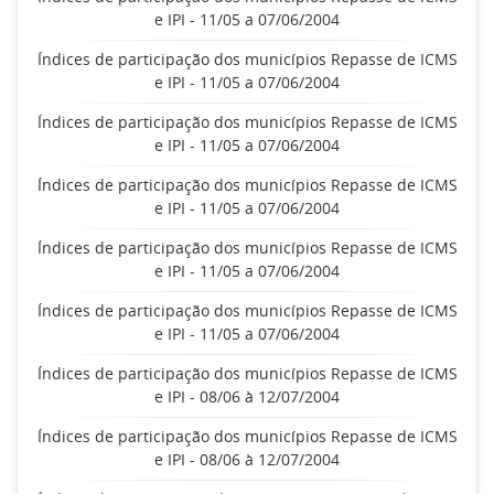
e IPI - 11/05 a 07/06/2004
Índices de participação dos municípios Repasse de ICMS
e IPI - 11/05 a 07/06/2004
Índices de participação dos municípios Repasse de ICMS
e IPI - 11/05 a 07/06/2004
Índices de participação dos municípios Repasse de ICMS
e IPI - 11/05 a 07/06/2004
Índices de participação dos municípios Repasse de ICMS
e IPI - 11/05 a 07/06/2004
Índices de participação dos municípios Repasse de ICMS
e IPI - 11/05 a 07/06/2004
Índices de participação dos municípios Repasse de ICMS
e IPI - 08/06 à 12/07/2004
Índices de participação dos municípios Repasse de ICMS
e IPI - 08/06 à 12/07/2004