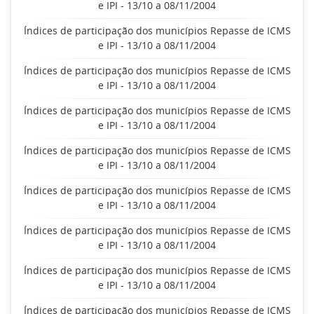
e IPI - 13/10 a 08/11/2004
Índices de participação dos municípios Repasse de ICMS
e IPI - 13/10 a 08/11/2004
Índices de participação dos municípios Repasse de ICMS
e IPI - 13/10 a 08/11/2004
Índices de participação dos municípios Repasse de ICMS
e IPI - 13/10 a 08/11/2004
Índices de participação dos municípios Repasse de ICMS
e IPI - 13/10 a 08/11/2004
Índices de participação dos municípios Repasse de ICMS
e IPI - 13/10 a 08/11/2004
Índices de participação dos municípios Repasse de ICMS
e IPI - 13/10 a 08/11/2004
Índices de participação dos municípios Repasse de ICMS
e IPI - 13/10 a 08/11/2004
Índices de participação dos municípios Repasse de ICMS