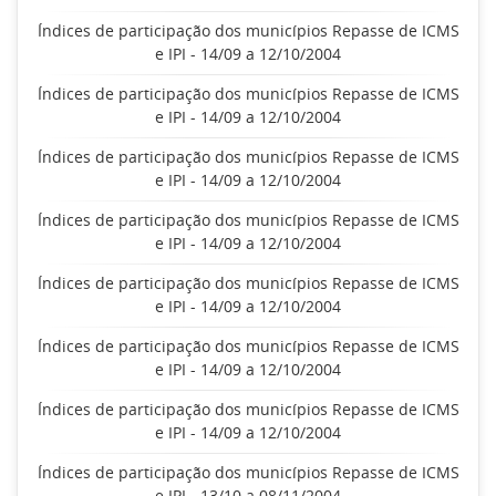
Índices de participação dos municípios Repasse de ICMS
e IPI - 14/09 a 12/10/2004
Índices de participação dos municípios Repasse de ICMS
e IPI - 14/09 a 12/10/2004
Índices de participação dos municípios Repasse de ICMS
e IPI - 14/09 a 12/10/2004
Índices de participação dos municípios Repasse de ICMS
e IPI - 14/09 a 12/10/2004
Índices de participação dos municípios Repasse de ICMS
e IPI - 14/09 a 12/10/2004
Índices de participação dos municípios Repasse de ICMS
e IPI - 14/09 a 12/10/2004
Índices de participação dos municípios Repasse de ICMS
e IPI - 14/09 a 12/10/2004
Índices de participação dos municípios Repasse de ICMS
e IPI - 13/10 a 08/11/2004