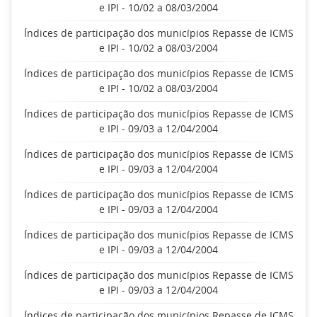
e IPI - 10/02 a 08/03/2004
Índices de participação dos municípios Repasse de ICMS
e IPI - 10/02 a 08/03/2004
Índices de participação dos municípios Repasse de ICMS
e IPI - 10/02 a 08/03/2004
Índices de participação dos municípios Repasse de ICMS
e IPI - 09/03 a 12/04/2004
Índices de participação dos municípios Repasse de ICMS
e IPI - 09/03 a 12/04/2004
Índices de participação dos municípios Repasse de ICMS
e IPI - 09/03 a 12/04/2004
Índices de participação dos municípios Repasse de ICMS
e IPI - 09/03 a 12/04/2004
Índices de participação dos municípios Repasse de ICMS
e IPI - 09/03 a 12/04/2004
Índices de participação dos municípios Repasse de ICMS