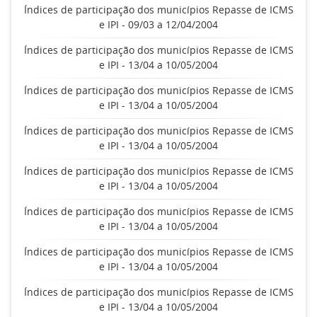
Índices de participação dos municípios Repasse de ICMS
e IPI - 09/03 a 12/04/2004
Índices de participação dos municípios Repasse de ICMS
e IPI - 13/04 a 10/05/2004
Índices de participação dos municípios Repasse de ICMS
e IPI - 13/04 a 10/05/2004
Índices de participação dos municípios Repasse de ICMS
e IPI - 13/04 a 10/05/2004
Índices de participação dos municípios Repasse de ICMS
e IPI - 13/04 a 10/05/2004
Índices de participação dos municípios Repasse de ICMS
e IPI - 13/04 a 10/05/2004
Índices de participação dos municípios Repasse de ICMS
e IPI - 13/04 a 10/05/2004
Índices de participação dos municípios Repasse de ICMS
e IPI - 13/04 a 10/05/2004