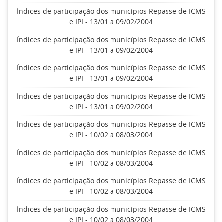
Índices de participação dos municípios Repasse de ICMS
e IPI - 13/01 a 09/02/2004
Índices de participação dos municípios Repasse de ICMS
e IPI - 13/01 a 09/02/2004
Índices de participação dos municípios Repasse de ICMS
e IPI - 13/01 a 09/02/2004
Índices de participação dos municípios Repasse de ICMS
e IPI - 13/01 a 09/02/2004
Índices de participação dos municípios Repasse de ICMS
e IPI - 10/02 a 08/03/2004
Índices de participação dos municípios Repasse de ICMS
e IPI - 10/02 a 08/03/2004
Índices de participação dos municípios Repasse de ICMS
e IPI - 10/02 a 08/03/2004
Índices de participação dos municípios Repasse de ICMS
e IPI - 10/02 a 08/03/2004