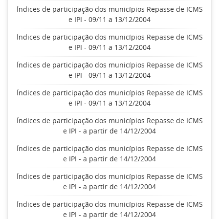
Índices de participação dos municípios Repasse de ICMS
e IPI - 09/11 a 13/12/2004
Índices de participação dos municípios Repasse de ICMS
e IPI - 09/11 a 13/12/2004
Índices de participação dos municípios Repasse de ICMS
e IPI - 09/11 a 13/12/2004
Índices de participação dos municípios Repasse de ICMS
e IPI - 09/11 a 13/12/2004
Índices de participação dos municípios Repasse de ICMS
e IPI - a partir de 14/12/2004
Índices de participação dos municípios Repasse de ICMS
e IPI - a partir de 14/12/2004
Índices de participação dos municípios Repasse de ICMS
e IPI - a partir de 14/12/2004
Índices de participação dos municípios Repasse de ICMS
e IPI - a partir de 14/12/2004