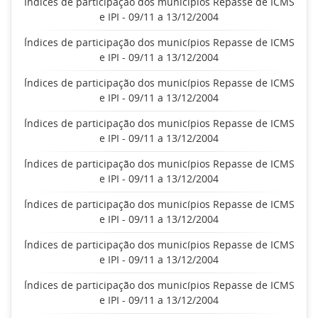
Índices de participação dos municípios Repasse de ICMS
e IPI - 09/11 a 13/12/2004
Índices de participação dos municípios Repasse de ICMS
e IPI - 09/11 a 13/12/2004
Índices de participação dos municípios Repasse de ICMS
e IPI - 09/11 a 13/12/2004
Índices de participação dos municípios Repasse de ICMS
e IPI - 09/11 a 13/12/2004
Índices de participação dos municípios Repasse de ICMS
e IPI - 09/11 a 13/12/2004
Índices de participação dos municípios Repasse de ICMS
e IPI - 09/11 a 13/12/2004
Índices de participação dos municípios Repasse de ICMS
e IPI - 09/11 a 13/12/2004
Índices de participação dos municípios Repasse de ICMS
e IPI - 09/11 a 13/12/2004