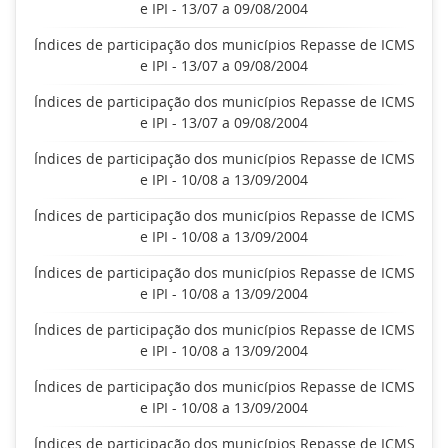
e IPI - 13/07 a 09/08/2004
Índices de participação dos municípios Repasse de ICMS
e IPI - 13/07 a 09/08/2004
Índices de participação dos municípios Repasse de ICMS
e IPI - 13/07 a 09/08/2004
Índices de participação dos municípios Repasse de ICMS
e IPI - 10/08 a 13/09/2004
Índices de participação dos municípios Repasse de ICMS
e IPI - 10/08 a 13/09/2004
Índices de participação dos municípios Repasse de ICMS
e IPI - 10/08 a 13/09/2004
Índices de participação dos municípios Repasse de ICMS
e IPI - 10/08 a 13/09/2004
Índices de participação dos municípios Repasse de ICMS
e IPI - 10/08 a 13/09/2004
Índices de participação dos municípios Repasse de ICMS