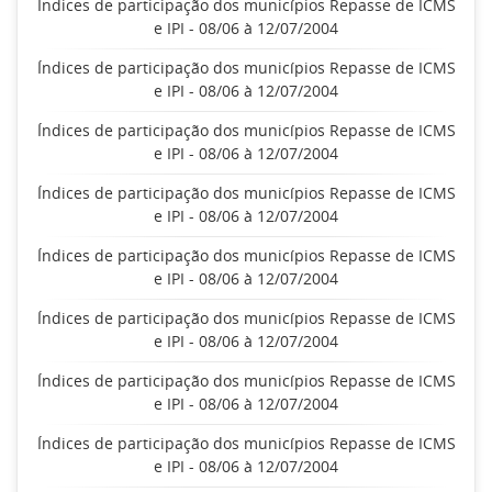
Índices de participação dos municípios Repasse de ICMS
e IPI - 08/06 à 12/07/2004
Índices de participação dos municípios Repasse de ICMS
e IPI - 08/06 à 12/07/2004
Índices de participação dos municípios Repasse de ICMS
e IPI - 08/06 à 12/07/2004
Índices de participação dos municípios Repasse de ICMS
e IPI - 08/06 à 12/07/2004
Índices de participação dos municípios Repasse de ICMS
e IPI - 08/06 à 12/07/2004
Índices de participação dos municípios Repasse de ICMS
e IPI - 08/06 à 12/07/2004
Índices de participação dos municípios Repasse de ICMS
e IPI - 08/06 à 12/07/2004
Índices de participação dos municípios Repasse de ICMS
e IPI - 08/06 à 12/07/2004