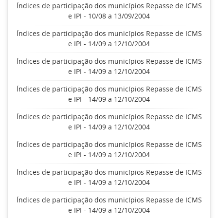
Índices de participação dos municípios Repasse de ICMS
e IPI - 10/08 a 13/09/2004
Índices de participação dos municípios Repasse de ICMS
e IPI - 14/09 a 12/10/2004
Índices de participação dos municípios Repasse de ICMS
e IPI - 14/09 a 12/10/2004
Índices de participação dos municípios Repasse de ICMS
e IPI - 14/09 a 12/10/2004
Índices de participação dos municípios Repasse de ICMS
e IPI - 14/09 a 12/10/2004
Índices de participação dos municípios Repasse de ICMS
e IPI - 14/09 a 12/10/2004
Índices de participação dos municípios Repasse de ICMS
e IPI - 14/09 a 12/10/2004
Índices de participação dos municípios Repasse de ICMS
e IPI - 14/09 a 12/10/2004