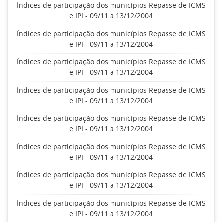
Índices de participação dos municípios Repasse de ICMS
e IPI - 09/11 a 13/12/2004
Índices de participação dos municípios Repasse de ICMS
e IPI - 09/11 a 13/12/2004
Índices de participação dos municípios Repasse de ICMS
e IPI - 09/11 a 13/12/2004
Índices de participação dos municípios Repasse de ICMS
e IPI - 09/11 a 13/12/2004
Índices de participação dos municípios Repasse de ICMS
e IPI - 09/11 a 13/12/2004
Índices de participação dos municípios Repasse de ICMS
e IPI - 09/11 a 13/12/2004
Índices de participação dos municípios Repasse de ICMS
e IPI - 09/11 a 13/12/2004
Índices de participação dos municípios Repasse de ICMS
e IPI - 09/11 a 13/12/2004