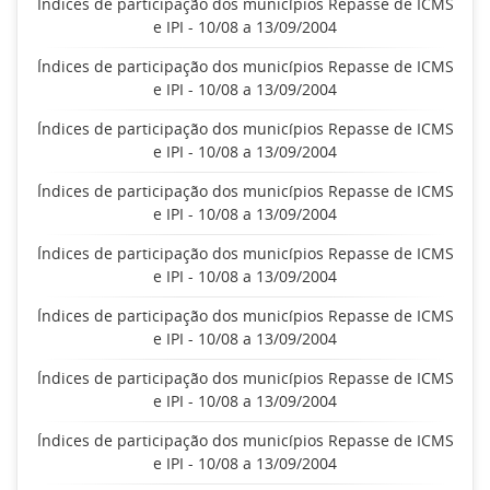
Índices de participação dos municípios Repasse de ICMS
e IPI - 10/08 a 13/09/2004
Índices de participação dos municípios Repasse de ICMS
e IPI - 10/08 a 13/09/2004
Índices de participação dos municípios Repasse de ICMS
e IPI - 10/08 a 13/09/2004
Índices de participação dos municípios Repasse de ICMS
e IPI - 10/08 a 13/09/2004
Índices de participação dos municípios Repasse de ICMS
e IPI - 10/08 a 13/09/2004
Índices de participação dos municípios Repasse de ICMS
e IPI - 10/08 a 13/09/2004
Índices de participação dos municípios Repasse de ICMS
e IPI - 10/08 a 13/09/2004
Índices de participação dos municípios Repasse de ICMS
e IPI - 10/08 a 13/09/2004