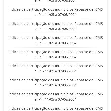
e IPI - 11/05 a 07/06/2004
Índices de participação dos municípios Repasse de ICMS
e IPI - 11/05 a 07/06/2004
Índices de participação dos municípios Repasse de ICMS
e IPI - 11/05 a 07/06/2004
Índices de participação dos municípios Repasse de ICMS
e IPI - 11/05 a 07/06/2004
Índices de participação dos municípios Repasse de ICMS
e IPI - 11/05 a 07/06/2004
Índices de participação dos municípios Repasse de ICMS
e IPI - 11/05 a 07/06/2004
Índices de participação dos municípios Repasse de ICMS
e IPI - 11/05 a 07/06/2004
Índices de participação dos municípios Repasse de ICMS
e IPI - 11/05 a 07/06/2004
Índices de participação dos municípios Repasse de ICMS