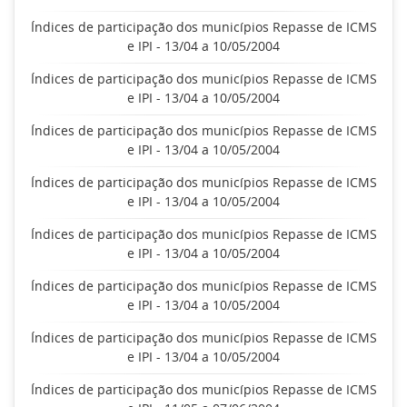
Índices de participação dos municípios Repasse de ICMS
e IPI - 13/04 a 10/05/2004
Índices de participação dos municípios Repasse de ICMS
e IPI - 13/04 a 10/05/2004
Índices de participação dos municípios Repasse de ICMS
e IPI - 13/04 a 10/05/2004
Índices de participação dos municípios Repasse de ICMS
e IPI - 13/04 a 10/05/2004
Índices de participação dos municípios Repasse de ICMS
e IPI - 13/04 a 10/05/2004
Índices de participação dos municípios Repasse de ICMS
e IPI - 13/04 a 10/05/2004
Índices de participação dos municípios Repasse de ICMS
e IPI - 13/04 a 10/05/2004
Índices de participação dos municípios Repasse de ICMS