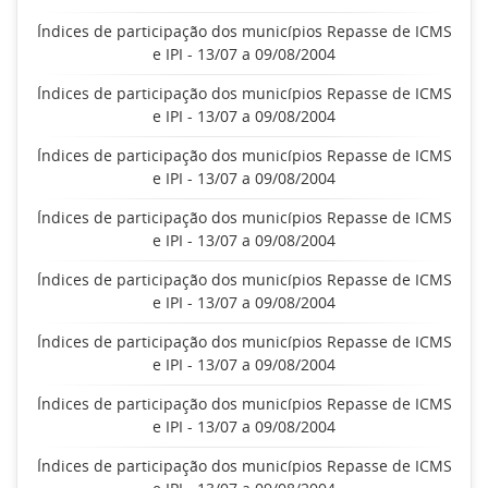
Índices de participação dos municípios Repasse de ICMS
e IPI - 13/07 a 09/08/2004
Índices de participação dos municípios Repasse de ICMS
e IPI - 13/07 a 09/08/2004
Índices de participação dos municípios Repasse de ICMS
e IPI - 13/07 a 09/08/2004
Índices de participação dos municípios Repasse de ICMS
e IPI - 13/07 a 09/08/2004
Índices de participação dos municípios Repasse de ICMS
e IPI - 13/07 a 09/08/2004
Índices de participação dos municípios Repasse de ICMS
e IPI - 13/07 a 09/08/2004
Índices de participação dos municípios Repasse de ICMS
e IPI - 13/07 a 09/08/2004
Índices de participação dos municípios Repasse de ICMS