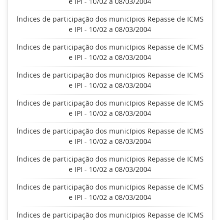
e IPI - 10/02 a 08/03/2004
Índices de participação dos municípios Repasse de ICMS
e IPI - 10/02 a 08/03/2004
Índices de participação dos municípios Repasse de ICMS
e IPI - 10/02 a 08/03/2004
Índices de participação dos municípios Repasse de ICMS
e IPI - 10/02 a 08/03/2004
Índices de participação dos municípios Repasse de ICMS
e IPI - 10/02 a 08/03/2004
Índices de participação dos municípios Repasse de ICMS
e IPI - 10/02 a 08/03/2004
Índices de participação dos municípios Repasse de ICMS
e IPI - 10/02 a 08/03/2004
Índices de participação dos municípios Repasse de ICMS
e IPI - 10/02 a 08/03/2004
Índices de participação dos municípios Repasse de ICMS