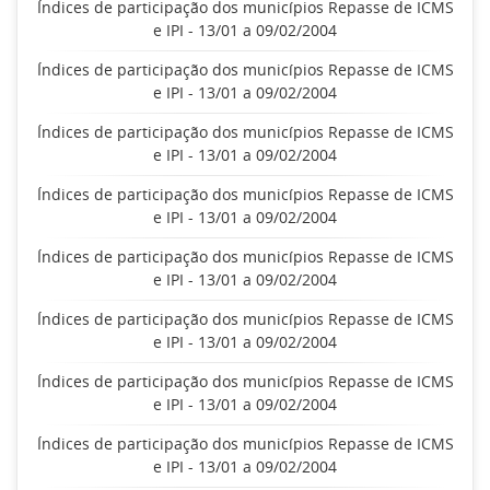
Índices de participação dos municípios Repasse de ICMS
e IPI - 13/01 a 09/02/2004
Índices de participação dos municípios Repasse de ICMS
e IPI - 13/01 a 09/02/2004
Índices de participação dos municípios Repasse de ICMS
e IPI - 13/01 a 09/02/2004
Índices de participação dos municípios Repasse de ICMS
e IPI - 13/01 a 09/02/2004
Índices de participação dos municípios Repasse de ICMS
e IPI - 13/01 a 09/02/2004
Índices de participação dos municípios Repasse de ICMS
e IPI - 13/01 a 09/02/2004
Índices de participação dos municípios Repasse de ICMS
e IPI - 13/01 a 09/02/2004
Índices de participação dos municípios Repasse de ICMS
e IPI - 13/01 a 09/02/2004