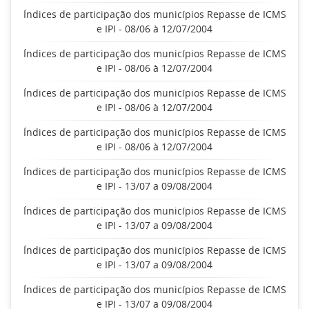
Índices de participação dos municípios Repasse de ICMS
e IPI - 08/06 à 12/07/2004
Índices de participação dos municípios Repasse de ICMS
e IPI - 08/06 à 12/07/2004
Índices de participação dos municípios Repasse de ICMS
e IPI - 08/06 à 12/07/2004
Índices de participação dos municípios Repasse de ICMS
e IPI - 08/06 à 12/07/2004
Índices de participação dos municípios Repasse de ICMS
e IPI - 13/07 a 09/08/2004
Índices de participação dos municípios Repasse de ICMS
e IPI - 13/07 a 09/08/2004
Índices de participação dos municípios Repasse de ICMS
e IPI - 13/07 a 09/08/2004
Índices de participação dos municípios Repasse de ICMS
e IPI - 13/07 a 09/08/2004