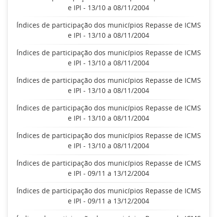
e IPI - 13/10 a 08/11/2004
Índices de participação dos municípios Repasse de ICMS
e IPI - 13/10 a 08/11/2004
Índices de participação dos municípios Repasse de ICMS
e IPI - 13/10 a 08/11/2004
Índices de participação dos municípios Repasse de ICMS
e IPI - 13/10 a 08/11/2004
Índices de participação dos municípios Repasse de ICMS
e IPI - 13/10 a 08/11/2004
Índices de participação dos municípios Repasse de ICMS
e IPI - 13/10 a 08/11/2004
Índices de participação dos municípios Repasse de ICMS
e IPI - 09/11 a 13/12/2004
Índices de participação dos municípios Repasse de ICMS
e IPI - 09/11 a 13/12/2004