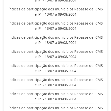
e IPI - 13/07 a 09/08/2004
Índices de participação dos municípios Repasse de ICMS
e IPI - 13/07 a 09/08/2004
Índices de participação dos municípios Repasse de ICMS
e IPI - 13/07 a 09/08/2004
Índices de participação dos municípios Repasse de ICMS
e IPI - 13/07 a 09/08/2004
Índices de participação dos municípios Repasse de ICMS
e IPI - 13/07 a 09/08/2004
Índices de participação dos municípios Repasse de ICMS
e IPI - 13/07 a 09/08/2004
Índices de participação dos municípios Repasse de ICMS
e IPI - 13/07 a 09/08/2004
Índices de participação dos municípios Repasse de ICMS
e IPI - 13/07 a 09/08/2004
Índices de participação dos municípios Repasse de ICMS