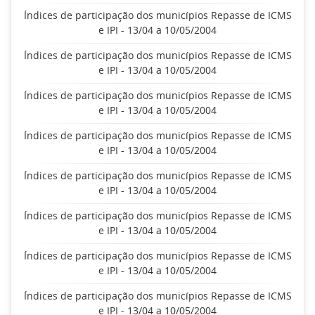
Índices de participação dos municípios Repasse de ICMS
e IPI - 13/04 a 10/05/2004
Índices de participação dos municípios Repasse de ICMS
e IPI - 13/04 a 10/05/2004
Índices de participação dos municípios Repasse de ICMS
e IPI - 13/04 a 10/05/2004
Índices de participação dos municípios Repasse de ICMS
e IPI - 13/04 a 10/05/2004
Índices de participação dos municípios Repasse de ICMS
e IPI - 13/04 a 10/05/2004
Índices de participação dos municípios Repasse de ICMS
e IPI - 13/04 a 10/05/2004
Índices de participação dos municípios Repasse de ICMS
e IPI - 13/04 a 10/05/2004
Índices de participação dos municípios Repasse de ICMS
e IPI - 13/04 a 10/05/2004