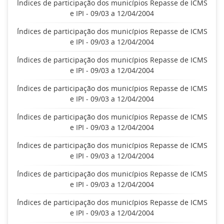
Índices de participação dos municípios Repasse de ICMS
e IPI - 09/03 a 12/04/2004
Índices de participação dos municípios Repasse de ICMS
e IPI - 09/03 a 12/04/2004
Índices de participação dos municípios Repasse de ICMS
e IPI - 09/03 a 12/04/2004
Índices de participação dos municípios Repasse de ICMS
e IPI - 09/03 a 12/04/2004
Índices de participação dos municípios Repasse de ICMS
e IPI - 09/03 a 12/04/2004
Índices de participação dos municípios Repasse de ICMS
e IPI - 09/03 a 12/04/2004
Índices de participação dos municípios Repasse de ICMS
e IPI - 09/03 a 12/04/2004
Índices de participação dos municípios Repasse de ICMS
e IPI - 09/03 a 12/04/2004