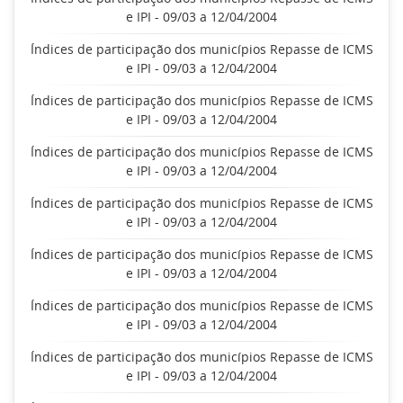
e IPI - 09/03 a 12/04/2004
Índices de participação dos municípios Repasse de ICMS
e IPI - 09/03 a 12/04/2004
Índices de participação dos municípios Repasse de ICMS
e IPI - 09/03 a 12/04/2004
Índices de participação dos municípios Repasse de ICMS
e IPI - 09/03 a 12/04/2004
Índices de participação dos municípios Repasse de ICMS
e IPI - 09/03 a 12/04/2004
Índices de participação dos municípios Repasse de ICMS
e IPI - 09/03 a 12/04/2004
Índices de participação dos municípios Repasse de ICMS
e IPI - 09/03 a 12/04/2004
Índices de participação dos municípios Repasse de ICMS
e IPI - 09/03 a 12/04/2004