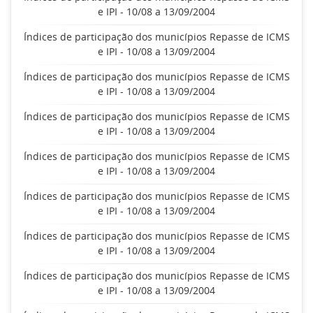
e IPI - 10/08 a 13/09/2004
Índices de participação dos municípios Repasse de ICMS
e IPI - 10/08 a 13/09/2004
Índices de participação dos municípios Repasse de ICMS
e IPI - 10/08 a 13/09/2004
Índices de participação dos municípios Repasse de ICMS
e IPI - 10/08 a 13/09/2004
Índices de participação dos municípios Repasse de ICMS
e IPI - 10/08 a 13/09/2004
Índices de participação dos municípios Repasse de ICMS
e IPI - 10/08 a 13/09/2004
Índices de participação dos municípios Repasse de ICMS
e IPI - 10/08 a 13/09/2004
Índices de participação dos municípios Repasse de ICMS
e IPI - 10/08 a 13/09/2004