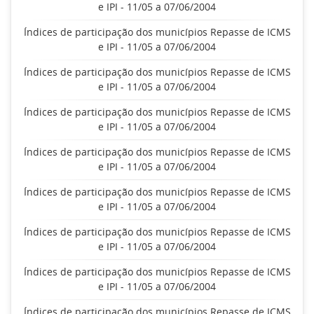
e IPI - 11/05 a 07/06/2004
Índices de participação dos municípios Repasse de ICMS
e IPI - 11/05 a 07/06/2004
Índices de participação dos municípios Repasse de ICMS
e IPI - 11/05 a 07/06/2004
Índices de participação dos municípios Repasse de ICMS
e IPI - 11/05 a 07/06/2004
Índices de participação dos municípios Repasse de ICMS
e IPI - 11/05 a 07/06/2004
Índices de participação dos municípios Repasse de ICMS
e IPI - 11/05 a 07/06/2004
Índices de participação dos municípios Repasse de ICMS
e IPI - 11/05 a 07/06/2004
Índices de participação dos municípios Repasse de ICMS
e IPI - 11/05 a 07/06/2004
Índices de participação dos municípios Repasse de ICMS