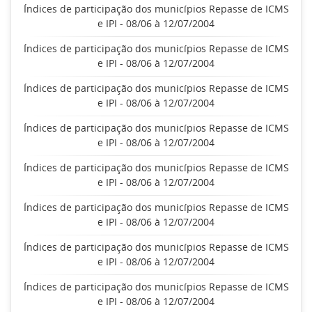
Índices de participação dos municípios Repasse de ICMS
e IPI - 08/06 à 12/07/2004
Índices de participação dos municípios Repasse de ICMS
e IPI - 08/06 à 12/07/2004
Índices de participação dos municípios Repasse de ICMS
e IPI - 08/06 à 12/07/2004
Índices de participação dos municípios Repasse de ICMS
e IPI - 08/06 à 12/07/2004
Índices de participação dos municípios Repasse de ICMS
e IPI - 08/06 à 12/07/2004
Índices de participação dos municípios Repasse de ICMS
e IPI - 08/06 à 12/07/2004
Índices de participação dos municípios Repasse de ICMS
e IPI - 08/06 à 12/07/2004
Índices de participação dos municípios Repasse de ICMS
e IPI - 08/06 à 12/07/2004