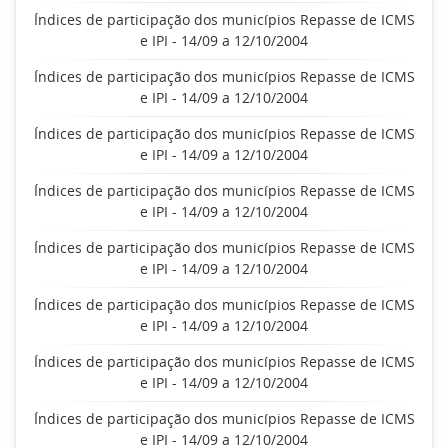
Índices de participação dos municípios Repasse de ICMS
e IPI - 14/09 a 12/10/2004
Índices de participação dos municípios Repasse de ICMS
e IPI - 14/09 a 12/10/2004
Índices de participação dos municípios Repasse de ICMS
e IPI - 14/09 a 12/10/2004
Índices de participação dos municípios Repasse de ICMS
e IPI - 14/09 a 12/10/2004
Índices de participação dos municípios Repasse de ICMS
e IPI - 14/09 a 12/10/2004
Índices de participação dos municípios Repasse de ICMS
e IPI - 14/09 a 12/10/2004
Índices de participação dos municípios Repasse de ICMS
e IPI - 14/09 a 12/10/2004
Índices de participação dos municípios Repasse de ICMS
e IPI - 14/09 a 12/10/2004