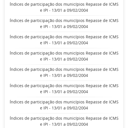
Índices de participação dos municípios Repasse de ICMS
e IPI - 13/01 a 09/02/2004
Índices de participação dos municípios Repasse de ICMS
e IPI - 13/01 a 09/02/2004
Índices de participação dos municípios Repasse de ICMS
e IPI - 13/01 a 09/02/2004
Índices de participação dos municípios Repasse de ICMS
e IPI - 13/01 a 09/02/2004
Índices de participação dos municípios Repasse de ICMS
e IPI - 13/01 a 09/02/2004
Índices de participação dos municípios Repasse de ICMS
e IPI - 13/01 a 09/02/2004
Índices de participação dos municípios Repasse de ICMS
e IPI - 13/01 a 09/02/2004
Índices de participação dos municípios Repasse de ICMS
e IPI - 13/01 a 09/02/2004