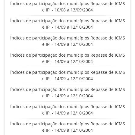
Índices de participação dos municípios Repasse de ICMS
e IPI - 10/08 a 13/09/2004
Índices de participação dos municípios Repasse de ICMS
e IPI - 14/09 a 12/10/2004
Índices de participação dos municípios Repasse de ICMS
e IPI - 14/09 a 12/10/2004
Índices de participação dos municípios Repasse de ICMS
e IPI - 14/09 a 12/10/2004
Índices de participação dos municípios Repasse de ICMS
e IPI - 14/09 a 12/10/2004
Índices de participação dos municípios Repasse de ICMS
e IPI - 14/09 a 12/10/2004
Índices de participação dos municípios Repasse de ICMS
e IPI - 14/09 a 12/10/2004
Índices de participação dos municípios Repasse de ICMS
e IPI - 14/09 a 12/10/2004