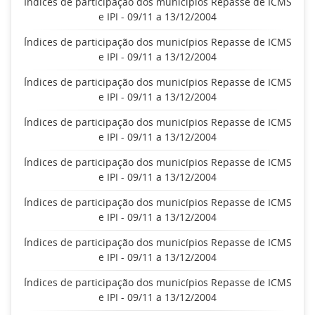
Índices de participação dos municípios Repasse de ICMS
e IPI - 09/11 a 13/12/2004
Índices de participação dos municípios Repasse de ICMS
e IPI - 09/11 a 13/12/2004
Índices de participação dos municípios Repasse de ICMS
e IPI - 09/11 a 13/12/2004
Índices de participação dos municípios Repasse de ICMS
e IPI - 09/11 a 13/12/2004
Índices de participação dos municípios Repasse de ICMS
e IPI - 09/11 a 13/12/2004
Índices de participação dos municípios Repasse de ICMS
e IPI - 09/11 a 13/12/2004
Índices de participação dos municípios Repasse de ICMS
e IPI - 09/11 a 13/12/2004
Índices de participação dos municípios Repasse de ICMS
e IPI - 09/11 a 13/12/2004