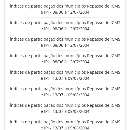
Índices de participação dos municípios Repasse de ICMS
e IPI - 08/06 à 12/07/2004
Índices de participação dos municípios Repasse de ICMS
e IPI - 08/06 à 12/07/2004
Índices de participação dos municípios Repasse de ICMS
e IPI - 08/06 à 12/07/2004
Índices de participação dos municípios Repasse de ICMS
e IPI - 08/06 à 12/07/2004
Índices de participação dos municípios Repasse de ICMS
e IPI - 13/07 a 09/08/2004
Índices de participação dos municípios Repasse de ICMS
e IPI - 13/07 a 09/08/2004
Índices de participação dos municípios Repasse de ICMS
e IPI - 13/07 a 09/08/2004
Índices de participação dos municípios Repasse de ICMS
e IPI - 13/07 a 09/08/2004