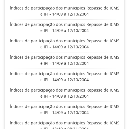
Índices de participação dos municípios Repasse de ICMS
e IPI - 14/09 a 12/10/2004
Índices de participação dos municípios Repasse de ICMS
e IPI - 14/09 a 12/10/2004
Índices de participação dos municípios Repasse de ICMS
e IPI - 14/09 a 12/10/2004
Índices de participação dos municípios Repasse de ICMS
e IPI - 14/09 a 12/10/2004
Índices de participação dos municípios Repasse de ICMS
e IPI - 14/09 a 12/10/2004
Índices de participação dos municípios Repasse de ICMS
e IPI - 14/09 a 12/10/2004
Índices de participação dos municípios Repasse de ICMS
e IPI - 14/09 a 12/10/2004
Índices de participação dos municípios Repasse de ICMS
e IPI - 13/10 a 08/11/2004