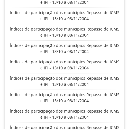
e IPI - 13/10 a 08/11/2004
Índices de participação dos municípios Repasse de ICMS
e IPI - 13/10 a 08/11/2004
Índices de participação dos municípios Repasse de ICMS
e IPI - 13/10 a 08/11/2004
Índices de participação dos municípios Repasse de ICMS
e IPI - 13/10 a 08/11/2004
Índices de participação dos municípios Repasse de ICMS
e IPI - 13/10 a 08/11/2004
Índices de participação dos municípios Repasse de ICMS
e IPI - 13/10 a 08/11/2004
Índices de participação dos municípios Repasse de ICMS
e IPI - 13/10 a 08/11/2004
Índices de participação dos municípios Repasse de ICMS
e IPI - 13/10 a 08/11/2004
Índices de participação dos municípios Repasse de ICMS