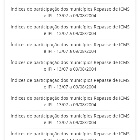
Índices de participação dos municípios Repasse de ICMS
e IPI - 13/07 a 09/08/2004
Índices de participação dos municípios Repasse de ICMS
e IPI - 13/07 a 09/08/2004
Índices de participação dos municípios Repasse de ICMS
e IPI - 13/07 a 09/08/2004
Índices de participação dos municípios Repasse de ICMS
e IPI - 13/07 a 09/08/2004
Índices de participação dos municípios Repasse de ICMS
e IPI - 13/07 a 09/08/2004
Índices de participação dos municípios Repasse de ICMS
e IPI - 13/07 a 09/08/2004
Índices de participação dos municípios Repasse de ICMS
e IPI - 13/07 a 09/08/2004
Índices de participação dos municípios Repasse de ICMS