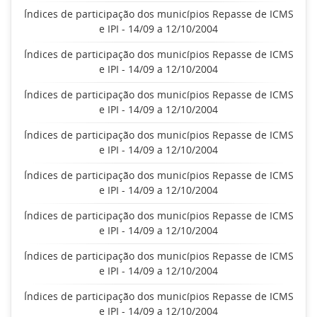
Índices de participação dos municípios Repasse de ICMS
e IPI - 14/09 a 12/10/2004
Índices de participação dos municípios Repasse de ICMS
e IPI - 14/09 a 12/10/2004
Índices de participação dos municípios Repasse de ICMS
e IPI - 14/09 a 12/10/2004
Índices de participação dos municípios Repasse de ICMS
e IPI - 14/09 a 12/10/2004
Índices de participação dos municípios Repasse de ICMS
e IPI - 14/09 a 12/10/2004
Índices de participação dos municípios Repasse de ICMS
e IPI - 14/09 a 12/10/2004
Índices de participação dos municípios Repasse de ICMS
e IPI - 14/09 a 12/10/2004
Índices de participação dos municípios Repasse de ICMS
e IPI - 14/09 a 12/10/2004