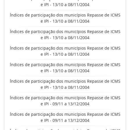
e IPI - 13/10 a 08/11/2004
Índices de participação dos municípios Repasse de ICMS
e IPI - 13/10 a 08/11/2004
Índices de participação dos municípios Repasse de ICMS
e IPI - 13/10 a 08/11/2004
Índices de participação dos municípios Repasse de ICMS
e IPI - 13/10 a 08/11/2004
Índices de participação dos municípios Repasse de ICMS
e IPI - 13/10 a 08/11/2004
Índices de participação dos municípios Repasse de ICMS
e IPI - 13/10 a 08/11/2004
Índices de participação dos municípios Repasse de ICMS
e IPI - 09/11 a 13/12/2004
Índices de participação dos municípios Repasse de ICMS
e IPI - 09/11 a 13/12/2004