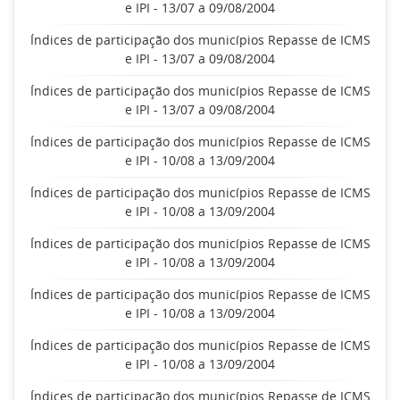
e IPI - 13/07 a 09/08/2004
Índices de participação dos municípios Repasse de ICMS
e IPI - 13/07 a 09/08/2004
Índices de participação dos municípios Repasse de ICMS
e IPI - 13/07 a 09/08/2004
Índices de participação dos municípios Repasse de ICMS
e IPI - 10/08 a 13/09/2004
Índices de participação dos municípios Repasse de ICMS
e IPI - 10/08 a 13/09/2004
Índices de participação dos municípios Repasse de ICMS
e IPI - 10/08 a 13/09/2004
Índices de participação dos municípios Repasse de ICMS
e IPI - 10/08 a 13/09/2004
Índices de participação dos municípios Repasse de ICMS
e IPI - 10/08 a 13/09/2004
Índices de participação dos municípios Repasse de ICMS