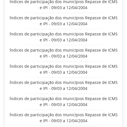
Índices de participação dos municípios Repasse de ICMS
e IPI - 09/03 a 12/04/2004
Índices de participação dos municípios Repasse de ICMS
e IPI - 09/03 a 12/04/2004
Índices de participação dos municípios Repasse de ICMS
e IPI - 09/03 a 12/04/2004
Índices de participação dos municípios Repasse de ICMS
e IPI - 09/03 a 12/04/2004
Índices de participação dos municípios Repasse de ICMS
e IPI - 09/03 a 12/04/2004
Índices de participação dos municípios Repasse de ICMS
e IPI - 09/03 a 12/04/2004
Índices de participação dos municípios Repasse de ICMS
e IPI - 09/03 a 12/04/2004
Índices de participação dos municípios Repasse de ICMS
e IPI - 09/03 a 12/04/2004