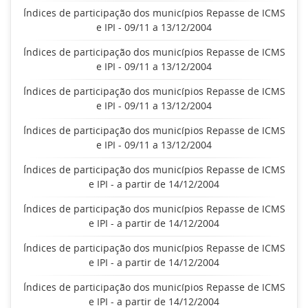
Índices de participação dos municípios Repasse de ICMS
e IPI - 09/11 a 13/12/2004
Índices de participação dos municípios Repasse de ICMS
e IPI - 09/11 a 13/12/2004
Índices de participação dos municípios Repasse de ICMS
e IPI - 09/11 a 13/12/2004
Índices de participação dos municípios Repasse de ICMS
e IPI - 09/11 a 13/12/2004
Índices de participação dos municípios Repasse de ICMS
e IPI - a partir de 14/12/2004
Índices de participação dos municípios Repasse de ICMS
e IPI - a partir de 14/12/2004
Índices de participação dos municípios Repasse de ICMS
e IPI - a partir de 14/12/2004
Índices de participação dos municípios Repasse de ICMS
e IPI - a partir de 14/12/2004