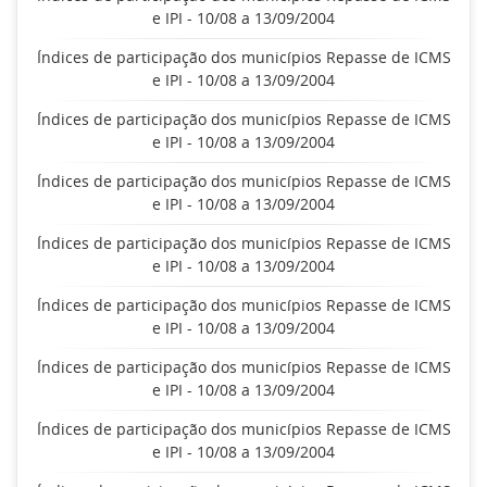
e IPI - 10/08 a 13/09/2004
Índices de participação dos municípios Repasse de ICMS
e IPI - 10/08 a 13/09/2004
Índices de participação dos municípios Repasse de ICMS
e IPI - 10/08 a 13/09/2004
Índices de participação dos municípios Repasse de ICMS
e IPI - 10/08 a 13/09/2004
Índices de participação dos municípios Repasse de ICMS
e IPI - 10/08 a 13/09/2004
Índices de participação dos municípios Repasse de ICMS
e IPI - 10/08 a 13/09/2004
Índices de participação dos municípios Repasse de ICMS
e IPI - 10/08 a 13/09/2004
Índices de participação dos municípios Repasse de ICMS
e IPI - 10/08 a 13/09/2004