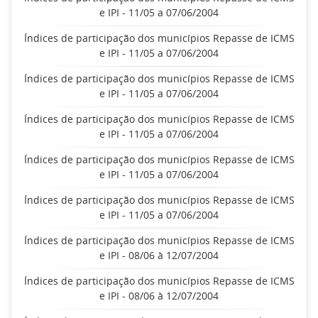
e IPI - 11/05 a 07/06/2004
Índices de participação dos municípios Repasse de ICMS
e IPI - 11/05 a 07/06/2004
Índices de participação dos municípios Repasse de ICMS
e IPI - 11/05 a 07/06/2004
Índices de participação dos municípios Repasse de ICMS
e IPI - 11/05 a 07/06/2004
Índices de participação dos municípios Repasse de ICMS
e IPI - 11/05 a 07/06/2004
Índices de participação dos municípios Repasse de ICMS
e IPI - 11/05 a 07/06/2004
Índices de participação dos municípios Repasse de ICMS
e IPI - 08/06 à 12/07/2004
Índices de participação dos municípios Repasse de ICMS
e IPI - 08/06 à 12/07/2004