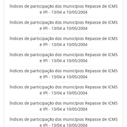
Índices de participação dos municípios Repasse de ICMS
e IPI - 13/04 a 10/05/2004
Índices de participação dos municípios Repasse de ICMS
e IPI - 13/04 a 10/05/2004
Índices de participação dos municípios Repasse de ICMS
e IPI - 13/04 a 10/05/2004
Índices de participação dos municípios Repasse de ICMS
e IPI - 13/04 a 10/05/2004
Índices de participação dos municípios Repasse de ICMS
e IPI - 13/04 a 10/05/2004
Índices de participação dos municípios Repasse de ICMS
e IPI - 13/04 a 10/05/2004
Índices de participação dos municípios Repasse de ICMS
e IPI - 13/04 a 10/05/2004
Índices de participação dos municípios Repasse de ICMS
e IPI - 13/04 a 10/05/2004