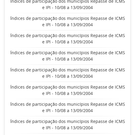
Índices de participação dos municípios Repasse de ICMS
e IPI - 10/08 a 13/09/2004
Índices de participação dos municípios Repasse de ICMS
e IPI - 10/08 a 13/09/2004
Índices de participação dos municípios Repasse de ICMS
e IPI - 10/08 a 13/09/2004
Índices de participação dos municípios Repasse de ICMS
e IPI - 10/08 a 13/09/2004
Índices de participação dos municípios Repasse de ICMS
e IPI - 10/08 a 13/09/2004
Índices de participação dos municípios Repasse de ICMS
e IPI - 10/08 a 13/09/2004
Índices de participação dos municípios Repasse de ICMS
e IPI - 10/08 a 13/09/2004
Índices de participação dos municípios Repasse de ICMS
e IPI - 10/08 a 13/09/2004