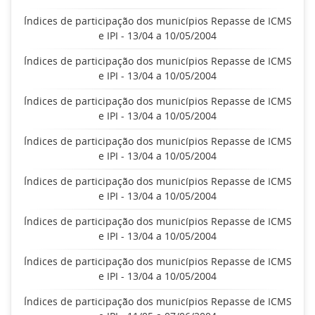
Índices de participação dos municípios Repasse de ICMS
e IPI - 13/04 a 10/05/2004
Índices de participação dos municípios Repasse de ICMS
e IPI - 13/04 a 10/05/2004
Índices de participação dos municípios Repasse de ICMS
e IPI - 13/04 a 10/05/2004
Índices de participação dos municípios Repasse de ICMS
e IPI - 13/04 a 10/05/2004
Índices de participação dos municípios Repasse de ICMS
e IPI - 13/04 a 10/05/2004
Índices de participação dos municípios Repasse de ICMS
e IPI - 13/04 a 10/05/2004
Índices de participação dos municípios Repasse de ICMS
e IPI - 13/04 a 10/05/2004
Índices de participação dos municípios Repasse de ICMS