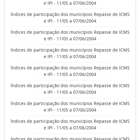
e IPI - 11/05 a 07/06/2004
Índices de participação dos municípios Repasse de ICMS
e IPI - 11/05 a 07/06/2004
Índices de participação dos municípios Repasse de ICMS
e IPI - 11/05 a 07/06/2004
Índices de participação dos municípios Repasse de ICMS
e IPI - 11/05 a 07/06/2004
Índices de participação dos municípios Repasse de ICMS
e IPI - 11/05 a 07/06/2004
Índices de participação dos municípios Repasse de ICMS
e IPI - 11/05 a 07/06/2004
Índices de participação dos municípios Repasse de ICMS
e IPI - 11/05 a 07/06/2004
Índices de participação dos municípios Repasse de ICMS
e IPI - 11/05 a 07/06/2004
Índices de participação dos municípios Repasse de ICMS