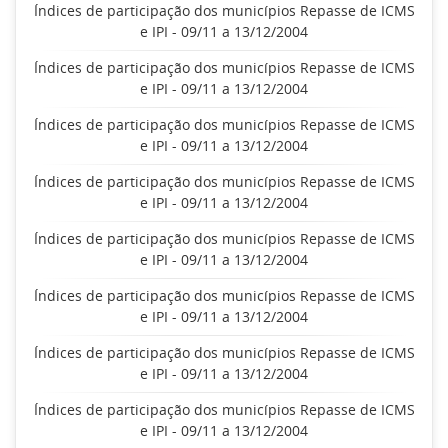
Índices de participação dos municípios Repasse de ICMS
e IPI - 09/11 a 13/12/2004
Índices de participação dos municípios Repasse de ICMS
e IPI - 09/11 a 13/12/2004
Índices de participação dos municípios Repasse de ICMS
e IPI - 09/11 a 13/12/2004
Índices de participação dos municípios Repasse de ICMS
e IPI - 09/11 a 13/12/2004
Índices de participação dos municípios Repasse de ICMS
e IPI - 09/11 a 13/12/2004
Índices de participação dos municípios Repasse de ICMS
e IPI - 09/11 a 13/12/2004
Índices de participação dos municípios Repasse de ICMS
e IPI - 09/11 a 13/12/2004
Índices de participação dos municípios Repasse de ICMS
e IPI - 09/11 a 13/12/2004