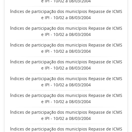
e IPI - 10/02 a 08/03/2004
Índices de participação dos municípios Repasse de ICMS
e IPI - 10/02 a 08/03/2004
Índices de participação dos municípios Repasse de ICMS
e IPI - 10/02 a 08/03/2004
Índices de participação dos municípios Repasse de ICMS
e IPI - 10/02 a 08/03/2004
Índices de participação dos municípios Repasse de ICMS
e IPI - 10/02 a 08/03/2004
Índices de participação dos municípios Repasse de ICMS
e IPI - 10/02 a 08/03/2004
Índices de participação dos municípios Repasse de ICMS
e IPI - 10/02 a 08/03/2004
Índices de participação dos municípios Repasse de ICMS
e IPI - 10/02 a 08/03/2004
Índices de participação dos municípios Repasse de ICMS