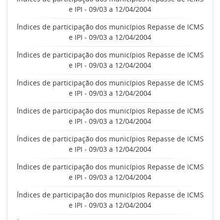
e IPI - 09/03 a 12/04/2004
Índices de participação dos municípios Repasse de ICMS
e IPI - 09/03 a 12/04/2004
Índices de participação dos municípios Repasse de ICMS
e IPI - 09/03 a 12/04/2004
Índices de participação dos municípios Repasse de ICMS
e IPI - 09/03 a 12/04/2004
Índices de participação dos municípios Repasse de ICMS
e IPI - 09/03 a 12/04/2004
Índices de participação dos municípios Repasse de ICMS
e IPI - 09/03 a 12/04/2004
Índices de participação dos municípios Repasse de ICMS
e IPI - 09/03 a 12/04/2004
Índices de participação dos municípios Repasse de ICMS
e IPI - 09/03 a 12/04/2004