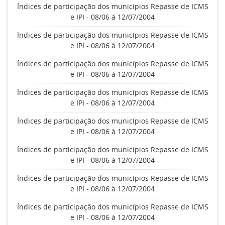
Índices de participação dos municípios Repasse de ICMS
e IPI - 08/06 à 12/07/2004
Índices de participação dos municípios Repasse de ICMS
e IPI - 08/06 à 12/07/2004
Índices de participação dos municípios Repasse de ICMS
e IPI - 08/06 à 12/07/2004
Índices de participação dos municípios Repasse de ICMS
e IPI - 08/06 à 12/07/2004
Índices de participação dos municípios Repasse de ICMS
e IPI - 08/06 à 12/07/2004
Índices de participação dos municípios Repasse de ICMS
e IPI - 08/06 à 12/07/2004
Índices de participação dos municípios Repasse de ICMS
e IPI - 08/06 à 12/07/2004
Índices de participação dos municípios Repasse de ICMS
e IPI - 08/06 à 12/07/2004