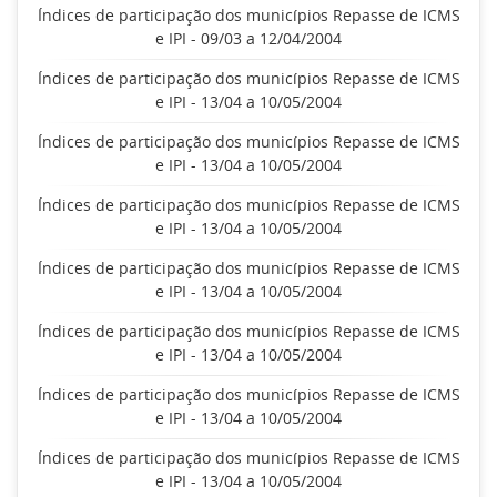
Índices de participação dos municípios Repasse de ICMS
e IPI - 09/03 a 12/04/2004
Índices de participação dos municípios Repasse de ICMS
e IPI - 13/04 a 10/05/2004
Índices de participação dos municípios Repasse de ICMS
e IPI - 13/04 a 10/05/2004
Índices de participação dos municípios Repasse de ICMS
e IPI - 13/04 a 10/05/2004
Índices de participação dos municípios Repasse de ICMS
e IPI - 13/04 a 10/05/2004
Índices de participação dos municípios Repasse de ICMS
e IPI - 13/04 a 10/05/2004
Índices de participação dos municípios Repasse de ICMS
e IPI - 13/04 a 10/05/2004
Índices de participação dos municípios Repasse de ICMS
e IPI - 13/04 a 10/05/2004