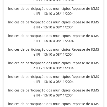
Índices de participação dos municípios Repasse de ICMS
e IPI - 13/10 a 08/11/2004
Índices de participação dos municípios Repasse de ICMS
e IPI - 13/10 a 08/11/2004
Índices de participação dos municípios Repasse de ICMS
e IPI - 13/10 a 08/11/2004
Índices de participação dos municípios Repasse de ICMS
e IPI - 13/10 a 08/11/2004
Índices de participação dos municípios Repasse de ICMS
e IPI - 13/10 a 08/11/2004
Índices de participação dos municípios Repasse de ICMS
e IPI - 13/10 a 08/11/2004
Índices de participação dos municípios Repasse de ICMS
e IPI - 13/10 a 08/11/2004
Índices de participação dos municípios Repasse de ICMS