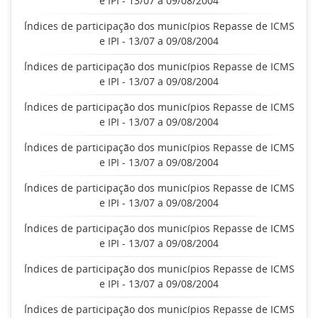
e IPI - 13/07 a 09/08/2004
Índices de participação dos municípios Repasse de ICMS
e IPI - 13/07 a 09/08/2004
Índices de participação dos municípios Repasse de ICMS
e IPI - 13/07 a 09/08/2004
Índices de participação dos municípios Repasse de ICMS
e IPI - 13/07 a 09/08/2004
Índices de participação dos municípios Repasse de ICMS
e IPI - 13/07 a 09/08/2004
Índices de participação dos municípios Repasse de ICMS
e IPI - 13/07 a 09/08/2004
Índices de participação dos municípios Repasse de ICMS
e IPI - 13/07 a 09/08/2004
Índices de participação dos municípios Repasse de ICMS
e IPI - 13/07 a 09/08/2004
Índices de participação dos municípios Repasse de ICMS