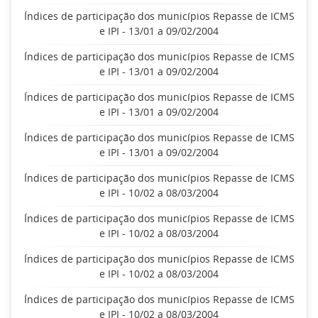
Índices de participação dos municípios Repasse de ICMS
e IPI - 13/01 a 09/02/2004
Índices de participação dos municípios Repasse de ICMS
e IPI - 13/01 a 09/02/2004
Índices de participação dos municípios Repasse de ICMS
e IPI - 13/01 a 09/02/2004
Índices de participação dos municípios Repasse de ICMS
e IPI - 13/01 a 09/02/2004
Índices de participação dos municípios Repasse de ICMS
e IPI - 10/02 a 08/03/2004
Índices de participação dos municípios Repasse de ICMS
e IPI - 10/02 a 08/03/2004
Índices de participação dos municípios Repasse de ICMS
e IPI - 10/02 a 08/03/2004
Índices de participação dos municípios Repasse de ICMS
e IPI - 10/02 a 08/03/2004