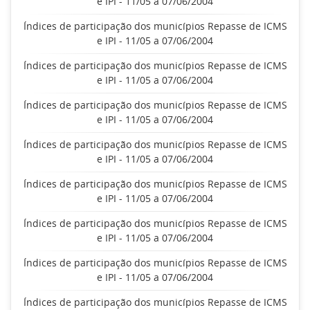
e IPI - 11/05 a 07/06/2004
Índices de participação dos municípios Repasse de ICMS
e IPI - 11/05 a 07/06/2004
Índices de participação dos municípios Repasse de ICMS
e IPI - 11/05 a 07/06/2004
Índices de participação dos municípios Repasse de ICMS
e IPI - 11/05 a 07/06/2004
Índices de participação dos municípios Repasse de ICMS
e IPI - 11/05 a 07/06/2004
Índices de participação dos municípios Repasse de ICMS
e IPI - 11/05 a 07/06/2004
Índices de participação dos municípios Repasse de ICMS
e IPI - 11/05 a 07/06/2004
Índices de participação dos municípios Repasse de ICMS
e IPI - 11/05 a 07/06/2004
Índices de participação dos municípios Repasse de ICMS