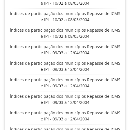
e IPI - 10/02 a 08/03/2004
Índices de participação dos municípios Repasse de ICMS
e IPI - 10/02 a 08/03/2004
Índices de participação dos municípios Repasse de ICMS
e IPI - 10/02 a 08/03/2004
Índices de participação dos municípios Repasse de ICMS
e IPI - 09/03 a 12/04/2004
Índices de participação dos municípios Repasse de ICMS
e IPI - 09/03 a 12/04/2004
Índices de participação dos municípios Repasse de ICMS
e IPI - 09/03 a 12/04/2004
Índices de participação dos municípios Repasse de ICMS
e IPI - 09/03 a 12/04/2004
Índices de participação dos municípios Repasse de ICMS
e IPI - 09/03 a 12/04/2004
Índices de participação dos municípios Repasse de ICMS