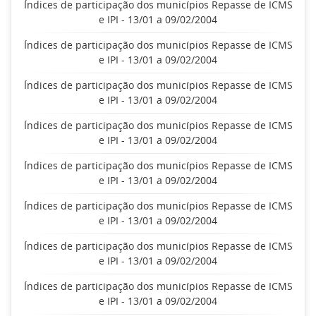
Índices de participação dos municípios Repasse de ICMS
e IPI - 13/01 a 09/02/2004
Índices de participação dos municípios Repasse de ICMS
e IPI - 13/01 a 09/02/2004
Índices de participação dos municípios Repasse de ICMS
e IPI - 13/01 a 09/02/2004
Índices de participação dos municípios Repasse de ICMS
e IPI - 13/01 a 09/02/2004
Índices de participação dos municípios Repasse de ICMS
e IPI - 13/01 a 09/02/2004
Índices de participação dos municípios Repasse de ICMS
e IPI - 13/01 a 09/02/2004
Índices de participação dos municípios Repasse de ICMS
e IPI - 13/01 a 09/02/2004
Índices de participação dos municípios Repasse de ICMS
e IPI - 13/01 a 09/02/2004