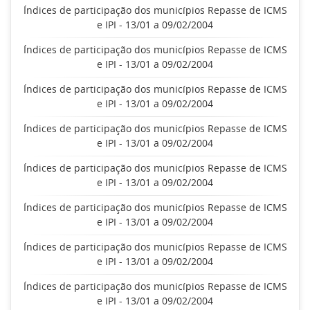
Índices de participação dos municípios Repasse de ICMS
e IPI - 13/01 a 09/02/2004
Índices de participação dos municípios Repasse de ICMS
e IPI - 13/01 a 09/02/2004
Índices de participação dos municípios Repasse de ICMS
e IPI - 13/01 a 09/02/2004
Índices de participação dos municípios Repasse de ICMS
e IPI - 13/01 a 09/02/2004
Índices de participação dos municípios Repasse de ICMS
e IPI - 13/01 a 09/02/2004
Índices de participação dos municípios Repasse de ICMS
e IPI - 13/01 a 09/02/2004
Índices de participação dos municípios Repasse de ICMS
e IPI - 13/01 a 09/02/2004
Índices de participação dos municípios Repasse de ICMS
e IPI - 13/01 a 09/02/2004