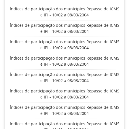
Índices de participação dos municípios Repasse de ICMS
e IPI - 10/02 a 08/03/2004
Índices de participação dos municípios Repasse de ICMS
e IPI - 10/02 a 08/03/2004
Índices de participação dos municípios Repasse de ICMS
e IPI - 10/02 a 08/03/2004
Índices de participação dos municípios Repasse de ICMS
e IPI - 10/02 a 08/03/2004
Índices de participação dos municípios Repasse de ICMS
e IPI - 10/02 a 08/03/2004
Índices de participação dos municípios Repasse de ICMS
e IPI - 10/02 a 08/03/2004
Índices de participação dos municípios Repasse de ICMS
e IPI - 10/02 a 08/03/2004
Índices de participação dos municípios Repasse de ICMS