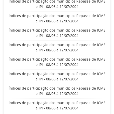
Índices de participação dos municípios Repasse de ICMS
e IPI - 08/06 à 12/07/2004
Índices de participação dos municípios Repasse de ICMS
e IPI - 08/06 à 12/07/2004
Índices de participação dos municípios Repasse de ICMS
e IPI - 08/06 à 12/07/2004
Índices de participação dos municípios Repasse de ICMS
e IPI - 08/06 à 12/07/2004
Índices de participação dos municípios Repasse de ICMS
e IPI - 08/06 à 12/07/2004
Índices de participação dos municípios Repasse de ICMS
e IPI - 08/06 à 12/07/2004
Índices de participação dos municípios Repasse de ICMS
e IPI - 08/06 à 12/07/2004
Índices de participação dos municípios Repasse de ICMS
e IPI - 08/06 à 12/07/2004