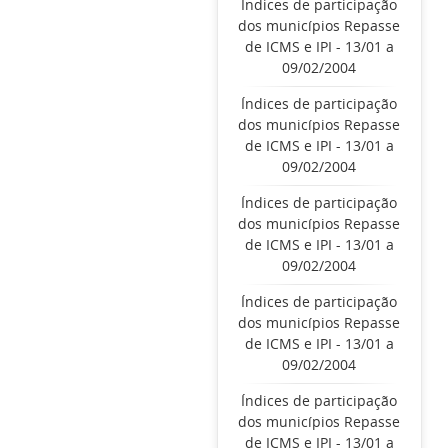
Índices de participação
dos municípios Repasse
de ICMS e IPI - 13/01 a
09/02/2004
Índices de participação
dos municípios Repasse
de ICMS e IPI - 13/01 a
09/02/2004
Índices de participação
dos municípios Repasse
de ICMS e IPI - 13/01 a
09/02/2004
Índices de participação
dos municípios Repasse
de ICMS e IPI - 13/01 a
09/02/2004
Índices de participação
dos municípios Repasse
de ICMS e IPI - 13/01 a