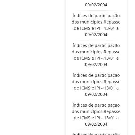
09/02/2004
Índices de participação
dos municípios Repasse
de ICMS e IPI - 13/01 a
09/02/2004
Índices de participação
dos municípios Repasse
de ICMS e IPI - 13/01 a
09/02/2004
Índices de participação
dos municípios Repasse
de ICMS e IPI - 13/01 a
09/02/2004
Índices de participação
dos municípios Repasse
de ICMS e IPI - 13/01 a
09/02/2004
Índices de participação