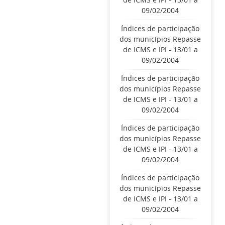
09/02/2004
Índices de participação
dos municípios Repasse
de ICMS e IPI - 13/01 a
09/02/2004
Índices de participação
dos municípios Repasse
de ICMS e IPI - 13/01 a
09/02/2004
Índices de participação
dos municípios Repasse
de ICMS e IPI - 13/01 a
09/02/2004
Índices de participação
dos municípios Repasse
de ICMS e IPI - 13/01 a
09/02/2004