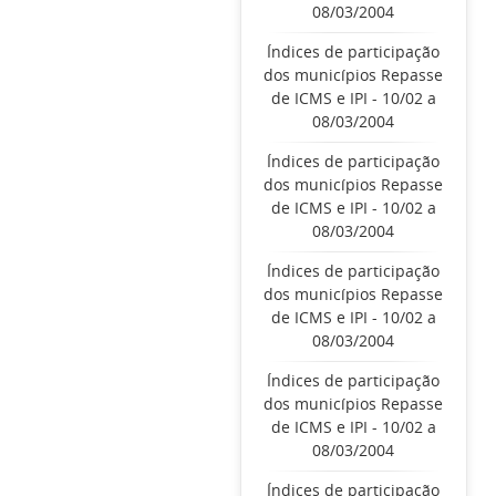
08/03/2004
Índices de participação
dos municípios Repasse
de ICMS e IPI - 10/02 a
08/03/2004
Índices de participação
dos municípios Repasse
de ICMS e IPI - 10/02 a
08/03/2004
Índices de participação
dos municípios Repasse
de ICMS e IPI - 10/02 a
08/03/2004
Índices de participação
dos municípios Repasse
de ICMS e IPI - 10/02 a
08/03/2004
Índices de participação