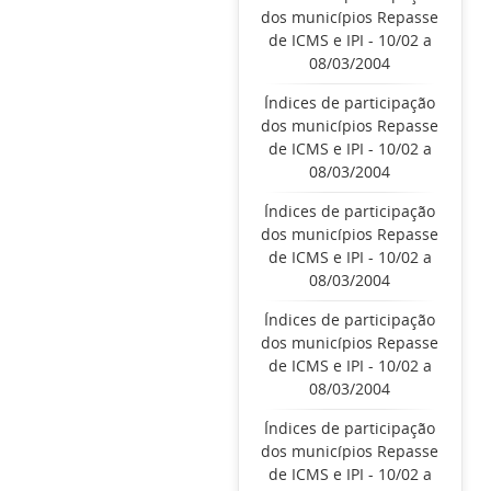
dos municípios Repasse
de ICMS e IPI - 10/02 a
08/03/2004
Índices de participação
dos municípios Repasse
de ICMS e IPI - 10/02 a
08/03/2004
Índices de participação
dos municípios Repasse
de ICMS e IPI - 10/02 a
08/03/2004
Índices de participação
dos municípios Repasse
de ICMS e IPI - 10/02 a
08/03/2004
Índices de participação
dos municípios Repasse
de ICMS e IPI - 10/02 a