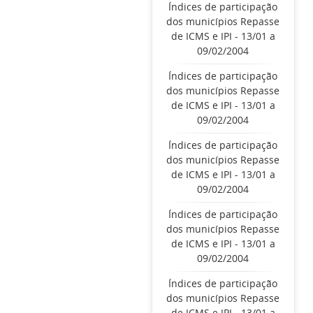
Índices de participação
dos municípios Repasse
de ICMS e IPI - 13/01 a
09/02/2004
Índices de participação
dos municípios Repasse
de ICMS e IPI - 13/01 a
09/02/2004
Índices de participação
dos municípios Repasse
de ICMS e IPI - 13/01 a
09/02/2004
Índices de participação
dos municípios Repasse
de ICMS e IPI - 13/01 a
09/02/2004
Índices de participação
dos municípios Repasse
de ICMS e IPI - 13/01 a