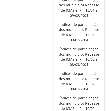
dos municípios Repasse
de ICMS e IPI - 13/01 a
09/02/2004
Índices de participação
dos municípios Repasse
de ICMS e IPI - 13/01 a
09/02/2004
Índices de participação
dos municípios Repasse
de ICMS e IPI - 10/02 a
08/03/2004
Índices de participação
dos municípios Repasse
de ICMS e IPI - 10/02 a
08/03/2004
Índices de participação
dos municípios Repasse
de ICMS e IPI - 10/02 a