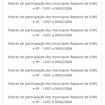
Índices de participação dos municípios Repasse de ICMS
e IPI - 13/01 a 09/02/2004
Índices de participação dos municípios Repasse de ICMS
e IPI - 13/01 a 09/02/2004
Índices de participação dos municípios Repasse de ICMS
e IPI - 13/01 a 09/02/2004
Índices de participação dos municípios Repasse de ICMS
e IPI - 13/01 a 09/02/2004
Índices de participação dos municípios Repasse de ICMS
e IPI - 13/01 a 09/02/2004
Índices de participação dos municípios Repasse de ICMS
e IPI - 13/01 a 09/02/2004
Índices de participação dos municípios Repasse de ICMS
e IPI - 13/01 a 09/02/2004
Índices de participação dos municípios Repasse de ICMS
e IPI - 13/01 a 09/02/2004