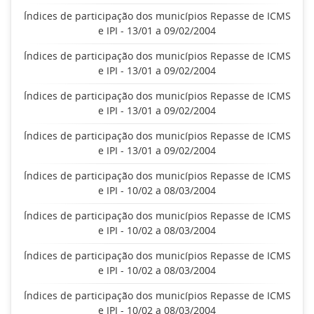
Índices de participação dos municípios Repasse de ICMS
e IPI - 13/01 a 09/02/2004
Índices de participação dos municípios Repasse de ICMS
e IPI - 13/01 a 09/02/2004
Índices de participação dos municípios Repasse de ICMS
e IPI - 13/01 a 09/02/2004
Índices de participação dos municípios Repasse de ICMS
e IPI - 13/01 a 09/02/2004
Índices de participação dos municípios Repasse de ICMS
e IPI - 10/02 a 08/03/2004
Índices de participação dos municípios Repasse de ICMS
e IPI - 10/02 a 08/03/2004
Índices de participação dos municípios Repasse de ICMS
e IPI - 10/02 a 08/03/2004
Índices de participação dos municípios Repasse de ICMS
e IPI - 10/02 a 08/03/2004