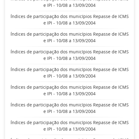
e IPI - 10/08 a 13/09/2004
Índices de participação dos municípios Repasse de ICMS
e IPI - 10/08 a 13/09/2004
Índices de participação dos municípios Repasse de ICMS
e IPI - 10/08 a 13/09/2004
Índices de participação dos municípios Repasse de ICMS
e IPI - 10/08 a 13/09/2004
Índices de participação dos municípios Repasse de ICMS
e IPI - 10/08 a 13/09/2004
Índices de participação dos municípios Repasse de ICMS
e IPI - 10/08 a 13/09/2004
Índices de participação dos municípios Repasse de ICMS
e IPI - 10/08 a 13/09/2004
Índices de participação dos municípios Repasse de ICMS
e IPI - 10/08 a 13/09/2004