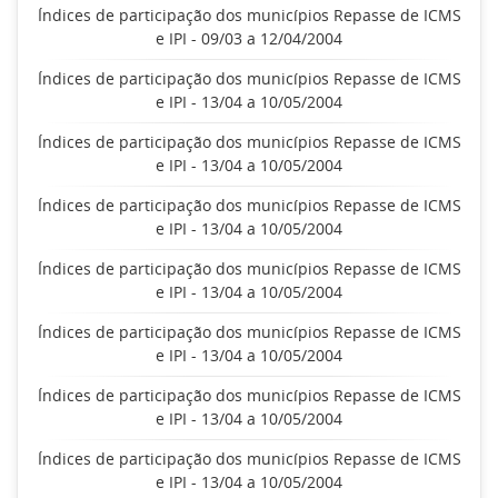
Índices de participação dos municípios Repasse de ICMS
e IPI - 09/03 a 12/04/2004
Índices de participação dos municípios Repasse de ICMS
e IPI - 13/04 a 10/05/2004
Índices de participação dos municípios Repasse de ICMS
e IPI - 13/04 a 10/05/2004
Índices de participação dos municípios Repasse de ICMS
e IPI - 13/04 a 10/05/2004
Índices de participação dos municípios Repasse de ICMS
e IPI - 13/04 a 10/05/2004
Índices de participação dos municípios Repasse de ICMS
e IPI - 13/04 a 10/05/2004
Índices de participação dos municípios Repasse de ICMS
e IPI - 13/04 a 10/05/2004
Índices de participação dos municípios Repasse de ICMS
e IPI - 13/04 a 10/05/2004