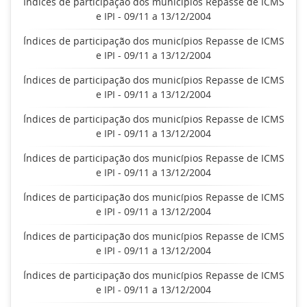
Índices de participação dos municípios Repasse de ICMS
e IPI - 09/11 a 13/12/2004
Índices de participação dos municípios Repasse de ICMS
e IPI - 09/11 a 13/12/2004
Índices de participação dos municípios Repasse de ICMS
e IPI - 09/11 a 13/12/2004
Índices de participação dos municípios Repasse de ICMS
e IPI - 09/11 a 13/12/2004
Índices de participação dos municípios Repasse de ICMS
e IPI - 09/11 a 13/12/2004
Índices de participação dos municípios Repasse de ICMS
e IPI - 09/11 a 13/12/2004
Índices de participação dos municípios Repasse de ICMS
e IPI - 09/11 a 13/12/2004
Índices de participação dos municípios Repasse de ICMS
e IPI - 09/11 a 13/12/2004