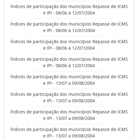
Índices de participação dos municípios Repasse de ICMS
e IPI - 08/06 à 12/07/2004
Índices de participação dos municípios Repasse de ICMS
e IPI - 08/06 à 12/07/2004
Índices de participação dos municípios Repasse de ICMS
e IPI - 08/06 à 12/07/2004
Índices de participação dos municípios Repasse de ICMS
e IPI - 08/06 à 12/07/2004
Índices de participação dos municípios Repasse de ICMS
e IPI - 13/07 a 09/08/2004
Índices de participação dos municípios Repasse de ICMS
e IPI - 13/07 a 09/08/2004
Índices de participação dos municípios Repasse de ICMS
e IPI - 13/07 a 09/08/2004
Índices de participação dos municípios Repasse de ICMS
e IPI - 13/07 a 09/08/2004