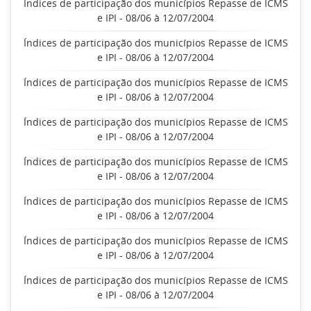
Índices de participação dos municípios Repasse de ICMS
e IPI - 08/06 à 12/07/2004
Índices de participação dos municípios Repasse de ICMS
e IPI - 08/06 à 12/07/2004
Índices de participação dos municípios Repasse de ICMS
e IPI - 08/06 à 12/07/2004
Índices de participação dos municípios Repasse de ICMS
e IPI - 08/06 à 12/07/2004
Índices de participação dos municípios Repasse de ICMS
e IPI - 08/06 à 12/07/2004
Índices de participação dos municípios Repasse de ICMS
e IPI - 08/06 à 12/07/2004
Índices de participação dos municípios Repasse de ICMS
e IPI - 08/06 à 12/07/2004
Índices de participação dos municípios Repasse de ICMS
e IPI - 08/06 à 12/07/2004