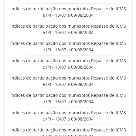
Índices de participação dos municípios Repasse de ICMS
e IPI - 13/07 a 09/08/2004
Índices de participação dos municípios Repasse de ICMS
e IPI - 13/07 a 09/08/2004
Índices de participação dos municípios Repasse de ICMS
e IPI - 13/07 a 09/08/2004
Índices de participação dos municípios Repasse de ICMS
e IPI - 13/07 a 09/08/2004
Índices de participação dos municípios Repasse de ICMS
e IPI - 13/07 a 09/08/2004
Índices de participação dos municípios Repasse de ICMS
e IPI - 13/07 a 09/08/2004
Índices de participação dos municípios Repasse de ICMS
e IPI - 13/07 a 09/08/2004
Índices de participação dos municípios Repasse de ICMS