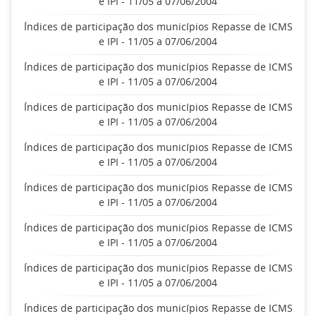
e IPI - 11/05 a 07/06/2004
Índices de participação dos municípios Repasse de ICMS
e IPI - 11/05 a 07/06/2004
Índices de participação dos municípios Repasse de ICMS
e IPI - 11/05 a 07/06/2004
Índices de participação dos municípios Repasse de ICMS
e IPI - 11/05 a 07/06/2004
Índices de participação dos municípios Repasse de ICMS
e IPI - 11/05 a 07/06/2004
Índices de participação dos municípios Repasse de ICMS
e IPI - 11/05 a 07/06/2004
Índices de participação dos municípios Repasse de ICMS
e IPI - 11/05 a 07/06/2004
Índices de participação dos municípios Repasse de ICMS
e IPI - 11/05 a 07/06/2004
Índices de participação dos municípios Repasse de ICMS