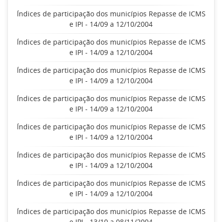
Índices de participação dos municípios Repasse de ICMS
e IPI - 14/09 a 12/10/2004
Índices de participação dos municípios Repasse de ICMS
e IPI - 14/09 a 12/10/2004
Índices de participação dos municípios Repasse de ICMS
e IPI - 14/09 a 12/10/2004
Índices de participação dos municípios Repasse de ICMS
e IPI - 14/09 a 12/10/2004
Índices de participação dos municípios Repasse de ICMS
e IPI - 14/09 a 12/10/2004
Índices de participação dos municípios Repasse de ICMS
e IPI - 14/09 a 12/10/2004
Índices de participação dos municípios Repasse de ICMS
e IPI - 14/09 a 12/10/2004
Índices de participação dos municípios Repasse de ICMS
e IPI - 13/10 a 08/11/2004