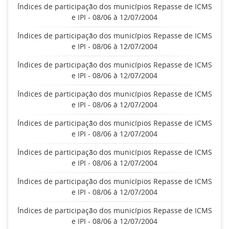
Índices de participação dos municípios Repasse de ICMS
e IPI - 08/06 à 12/07/2004
Índices de participação dos municípios Repasse de ICMS
e IPI - 08/06 à 12/07/2004
Índices de participação dos municípios Repasse de ICMS
e IPI - 08/06 à 12/07/2004
Índices de participação dos municípios Repasse de ICMS
e IPI - 08/06 à 12/07/2004
Índices de participação dos municípios Repasse de ICMS
e IPI - 08/06 à 12/07/2004
Índices de participação dos municípios Repasse de ICMS
e IPI - 08/06 à 12/07/2004
Índices de participação dos municípios Repasse de ICMS
e IPI - 08/06 à 12/07/2004
Índices de participação dos municípios Repasse de ICMS
e IPI - 08/06 à 12/07/2004