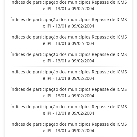
Índices de participação dos municípios Repasse de ICMS
e IPI - 13/01 a 09/02/2004
Índices de participação dos municípios Repasse de ICMS
e IPI - 13/01 a 09/02/2004
Índices de participação dos municípios Repasse de ICMS
e IPI - 13/01 a 09/02/2004
Índices de participação dos municípios Repasse de ICMS
e IPI - 13/01 a 09/02/2004
Índices de participação dos municípios Repasse de ICMS
e IPI - 13/01 a 09/02/2004
Índices de participação dos municípios Repasse de ICMS
e IPI - 13/01 a 09/02/2004
Índices de participação dos municípios Repasse de ICMS
e IPI - 13/01 a 09/02/2004
Índices de participação dos municípios Repasse de ICMS
e IPI - 13/01 a 09/02/2004