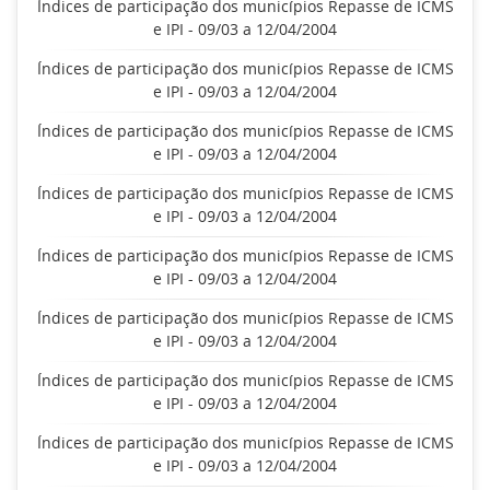
Índices de participação dos municípios Repasse de ICMS
e IPI - 09/03 a 12/04/2004
Índices de participação dos municípios Repasse de ICMS
e IPI - 09/03 a 12/04/2004
Índices de participação dos municípios Repasse de ICMS
e IPI - 09/03 a 12/04/2004
Índices de participação dos municípios Repasse de ICMS
e IPI - 09/03 a 12/04/2004
Índices de participação dos municípios Repasse de ICMS
e IPI - 09/03 a 12/04/2004
Índices de participação dos municípios Repasse de ICMS
e IPI - 09/03 a 12/04/2004
Índices de participação dos municípios Repasse de ICMS
e IPI - 09/03 a 12/04/2004
Índices de participação dos municípios Repasse de ICMS
e IPI - 09/03 a 12/04/2004