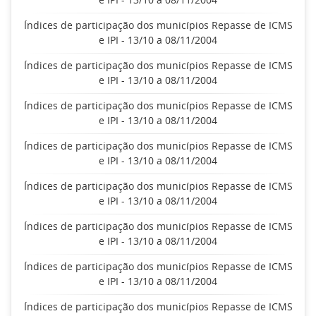
Índices de participação dos municípios Repasse de ICMS
e IPI - 13/10 a 08/11/2004
Índices de participação dos municípios Repasse de ICMS
e IPI - 13/10 a 08/11/2004
Índices de participação dos municípios Repasse de ICMS
e IPI - 13/10 a 08/11/2004
Índices de participação dos municípios Repasse de ICMS
e IPI - 13/10 a 08/11/2004
Índices de participação dos municípios Repasse de ICMS
e IPI - 13/10 a 08/11/2004
Índices de participação dos municípios Repasse de ICMS
e IPI - 13/10 a 08/11/2004
Índices de participação dos municípios Repasse de ICMS
e IPI - 13/10 a 08/11/2004
Índices de participação dos municípios Repasse de ICMS