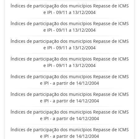
Índices de participação dos municípios Repasse de ICMS
e IPI - 09/11 a 13/12/2004
Índices de participação dos municípios Repasse de ICMS
e IPI - 09/11 a 13/12/2004
Índices de participação dos municípios Repasse de ICMS
e IPI - 09/11 a 13/12/2004
Índices de participação dos municípios Repasse de ICMS
e IPI - 09/11 a 13/12/2004
Índices de participação dos municípios Repasse de ICMS
e IPI - a partir de 14/12/2004
Índices de participação dos municípios Repasse de ICMS
e IPI - a partir de 14/12/2004
Índices de participação dos municípios Repasse de ICMS
e IPI - a partir de 14/12/2004
Índices de participação dos municípios Repasse de ICMS
e IPI - a partir de 14/12/2004