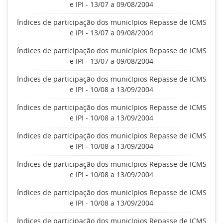
e IPI - 13/07 a 09/08/2004
Índices de participação dos municípios Repasse de ICMS
e IPI - 13/07 a 09/08/2004
Índices de participação dos municípios Repasse de ICMS
e IPI - 13/07 a 09/08/2004
Índices de participação dos municípios Repasse de ICMS
e IPI - 10/08 a 13/09/2004
Índices de participação dos municípios Repasse de ICMS
e IPI - 10/08 a 13/09/2004
Índices de participação dos municípios Repasse de ICMS
e IPI - 10/08 a 13/09/2004
Índices de participação dos municípios Repasse de ICMS
e IPI - 10/08 a 13/09/2004
Índices de participação dos municípios Repasse de ICMS
e IPI - 10/08 a 13/09/2004
Índices de participação dos municípios Repasse de ICMS