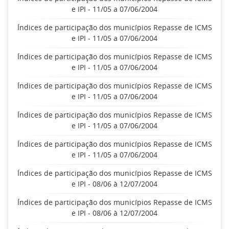
e IPI - 11/05 a 07/06/2004
Índices de participação dos municípios Repasse de ICMS
e IPI - 11/05 a 07/06/2004
Índices de participação dos municípios Repasse de ICMS
e IPI - 11/05 a 07/06/2004
Índices de participação dos municípios Repasse de ICMS
e IPI - 11/05 a 07/06/2004
Índices de participação dos municípios Repasse de ICMS
e IPI - 11/05 a 07/06/2004
Índices de participação dos municípios Repasse de ICMS
e IPI - 11/05 a 07/06/2004
Índices de participação dos municípios Repasse de ICMS
e IPI - 08/06 à 12/07/2004
Índices de participação dos municípios Repasse de ICMS
e IPI - 08/06 à 12/07/2004