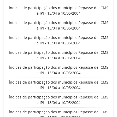
Índices de participação dos municípios Repasse de ICMS
e IPI - 13/04 a 10/05/2004
Índices de participação dos municípios Repasse de ICMS
e IPI - 13/04 a 10/05/2004
Índices de participação dos municípios Repasse de ICMS
e IPI - 13/04 a 10/05/2004
Índices de participação dos municípios Repasse de ICMS
e IPI - 13/04 a 10/05/2004
Índices de participação dos municípios Repasse de ICMS
e IPI - 13/04 a 10/05/2004
Índices de participação dos municípios Repasse de ICMS
e IPI - 13/04 a 10/05/2004
Índices de participação dos municípios Repasse de ICMS
e IPI - 13/04 a 10/05/2004
Índices de participação dos municípios Repasse de ICMS