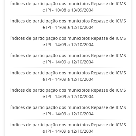
Índices de participação dos municípios Repasse de ICMS
e IPI - 10/08 a 13/09/2004
Índices de participação dos municípios Repasse de ICMS
e IPI - 14/09 a 12/10/2004
Índices de participação dos municípios Repasse de ICMS
e IPI - 14/09 a 12/10/2004
Índices de participação dos municípios Repasse de ICMS
e IPI - 14/09 a 12/10/2004
Índices de participação dos municípios Repasse de ICMS
e IPI - 14/09 a 12/10/2004
Índices de participação dos municípios Repasse de ICMS
e IPI - 14/09 a 12/10/2004
Índices de participação dos municípios Repasse de ICMS
e IPI - 14/09 a 12/10/2004
Índices de participação dos municípios Repasse de ICMS
e IPI - 14/09 a 12/10/2004