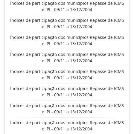
Índices de participação dos municípios Repasse de ICMS
e IPI - 09/11 a 13/12/2004
Índices de participação dos municípios Repasse de ICMS
e IPI - 09/11 a 13/12/2004
Índices de participação dos municípios Repasse de ICMS
e IPI - 09/11 a 13/12/2004
Índices de participação dos municípios Repasse de ICMS
e IPI - 09/11 a 13/12/2004
Índices de participação dos municípios Repasse de ICMS
e IPI - 09/11 a 13/12/2004
Índices de participação dos municípios Repasse de ICMS
e IPI - 09/11 a 13/12/2004
Índices de participação dos municípios Repasse de ICMS
e IPI - 09/11 a 13/12/2004
Índices de participação dos municípios Repasse de ICMS
e IPI - 09/11 a 13/12/2004