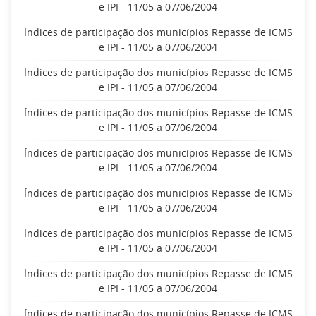
e IPI - 11/05 a 07/06/2004
Índices de participação dos municípios Repasse de ICMS
e IPI - 11/05 a 07/06/2004
Índices de participação dos municípios Repasse de ICMS
e IPI - 11/05 a 07/06/2004
Índices de participação dos municípios Repasse de ICMS
e IPI - 11/05 a 07/06/2004
Índices de participação dos municípios Repasse de ICMS
e IPI - 11/05 a 07/06/2004
Índices de participação dos municípios Repasse de ICMS
e IPI - 11/05 a 07/06/2004
Índices de participação dos municípios Repasse de ICMS
e IPI - 11/05 a 07/06/2004
Índices de participação dos municípios Repasse de ICMS
e IPI - 11/05 a 07/06/2004
Índices de participação dos municípios Repasse de ICMS