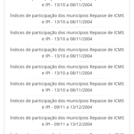
e IPI - 13/10 a 08/11/2004
Índices de participação dos municípios Repasse de ICMS
e IPI - 13/10 a 08/11/2004
Índices de participação dos municípios Repasse de ICMS
e IPI - 13/10 a 08/11/2004
Índices de participação dos municípios Repasse de ICMS
e IPI - 13/10 a 08/11/2004
Índices de participação dos municípios Repasse de ICMS
e IPI - 13/10 a 08/11/2004
Índices de participação dos municípios Repasse de ICMS
e IPI - 13/10 a 08/11/2004
Índices de participação dos municípios Repasse de ICMS
e IPI - 09/11 a 13/12/2004
Índices de participação dos municípios Repasse de ICMS
e IPI - 09/11 a 13/12/2004