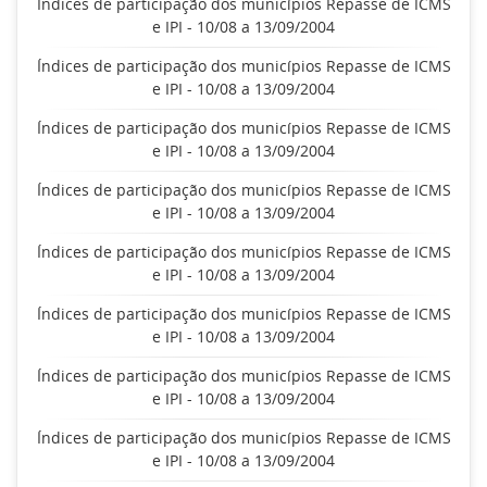
Índices de participação dos municípios Repasse de ICMS
e IPI - 10/08 a 13/09/2004
Índices de participação dos municípios Repasse de ICMS
e IPI - 10/08 a 13/09/2004
Índices de participação dos municípios Repasse de ICMS
e IPI - 10/08 a 13/09/2004
Índices de participação dos municípios Repasse de ICMS
e IPI - 10/08 a 13/09/2004
Índices de participação dos municípios Repasse de ICMS
e IPI - 10/08 a 13/09/2004
Índices de participação dos municípios Repasse de ICMS
e IPI - 10/08 a 13/09/2004
Índices de participação dos municípios Repasse de ICMS
e IPI - 10/08 a 13/09/2004
Índices de participação dos municípios Repasse de ICMS
e IPI - 10/08 a 13/09/2004