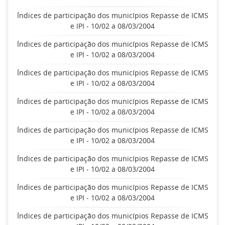
Índices de participação dos municípios Repasse de ICMS
e IPI - 10/02 a 08/03/2004
Índices de participação dos municípios Repasse de ICMS
e IPI - 10/02 a 08/03/2004
Índices de participação dos municípios Repasse de ICMS
e IPI - 10/02 a 08/03/2004
Índices de participação dos municípios Repasse de ICMS
e IPI - 10/02 a 08/03/2004
Índices de participação dos municípios Repasse de ICMS
e IPI - 10/02 a 08/03/2004
Índices de participação dos municípios Repasse de ICMS
e IPI - 10/02 a 08/03/2004
Índices de participação dos municípios Repasse de ICMS
e IPI - 10/02 a 08/03/2004
Índices de participação dos municípios Repasse de ICMS