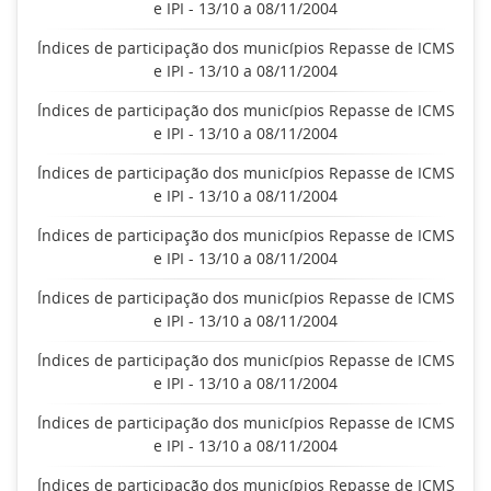
e IPI - 13/10 a 08/11/2004
Índices de participação dos municípios Repasse de ICMS
e IPI - 13/10 a 08/11/2004
Índices de participação dos municípios Repasse de ICMS
e IPI - 13/10 a 08/11/2004
Índices de participação dos municípios Repasse de ICMS
e IPI - 13/10 a 08/11/2004
Índices de participação dos municípios Repasse de ICMS
e IPI - 13/10 a 08/11/2004
Índices de participação dos municípios Repasse de ICMS
e IPI - 13/10 a 08/11/2004
Índices de participação dos municípios Repasse de ICMS
e IPI - 13/10 a 08/11/2004
Índices de participação dos municípios Repasse de ICMS
e IPI - 13/10 a 08/11/2004
Índices de participação dos municípios Repasse de ICMS