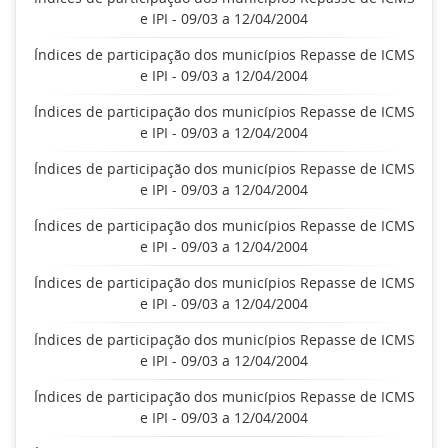
e IPI - 09/03 a 12/04/2004
Índices de participação dos municípios Repasse de ICMS
e IPI - 09/03 a 12/04/2004
Índices de participação dos municípios Repasse de ICMS
e IPI - 09/03 a 12/04/2004
Índices de participação dos municípios Repasse de ICMS
e IPI - 09/03 a 12/04/2004
Índices de participação dos municípios Repasse de ICMS
e IPI - 09/03 a 12/04/2004
Índices de participação dos municípios Repasse de ICMS
e IPI - 09/03 a 12/04/2004
Índices de participação dos municípios Repasse de ICMS
e IPI - 09/03 a 12/04/2004
Índices de participação dos municípios Repasse de ICMS
e IPI - 09/03 a 12/04/2004