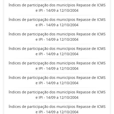
Índices de participação dos municípios Repasse de ICMS
e IPI - 14/09 a 12/10/2004
Índices de participação dos municípios Repasse de ICMS
e IPI - 14/09 a 12/10/2004
Índices de participação dos municípios Repasse de ICMS
e IPI - 14/09 a 12/10/2004
Índices de participação dos municípios Repasse de ICMS
e IPI - 14/09 a 12/10/2004
Índices de participação dos municípios Repasse de ICMS
e IPI - 14/09 a 12/10/2004
Índices de participação dos municípios Repasse de ICMS
e IPI - 14/09 a 12/10/2004
Índices de participação dos municípios Repasse de ICMS
e IPI - 14/09 a 12/10/2004
Índices de participação dos municípios Repasse de ICMS
e IPI - 14/09 a 12/10/2004