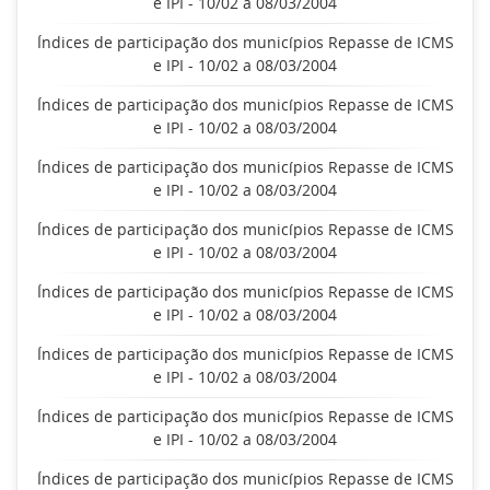
e IPI - 10/02 a 08/03/2004
Índices de participação dos municípios Repasse de ICMS
e IPI - 10/02 a 08/03/2004
Índices de participação dos municípios Repasse de ICMS
e IPI - 10/02 a 08/03/2004
Índices de participação dos municípios Repasse de ICMS
e IPI - 10/02 a 08/03/2004
Índices de participação dos municípios Repasse de ICMS
e IPI - 10/02 a 08/03/2004
Índices de participação dos municípios Repasse de ICMS
e IPI - 10/02 a 08/03/2004
Índices de participação dos municípios Repasse de ICMS
e IPI - 10/02 a 08/03/2004
Índices de participação dos municípios Repasse de ICMS
e IPI - 10/02 a 08/03/2004
Índices de participação dos municípios Repasse de ICMS