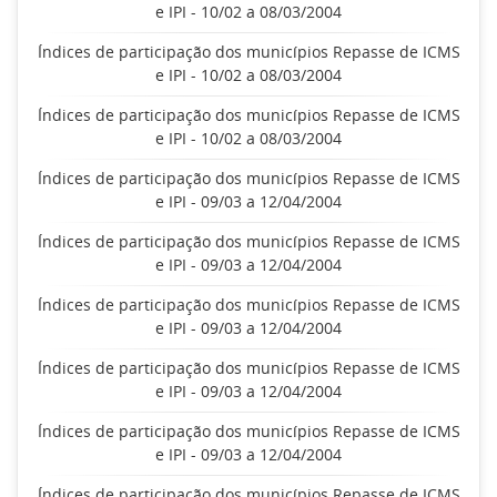
e IPI - 10/02 a 08/03/2004
Índices de participação dos municípios Repasse de ICMS
e IPI - 10/02 a 08/03/2004
Índices de participação dos municípios Repasse de ICMS
e IPI - 10/02 a 08/03/2004
Índices de participação dos municípios Repasse de ICMS
e IPI - 09/03 a 12/04/2004
Índices de participação dos municípios Repasse de ICMS
e IPI - 09/03 a 12/04/2004
Índices de participação dos municípios Repasse de ICMS
e IPI - 09/03 a 12/04/2004
Índices de participação dos municípios Repasse de ICMS
e IPI - 09/03 a 12/04/2004
Índices de participação dos municípios Repasse de ICMS
e IPI - 09/03 a 12/04/2004
Índices de participação dos municípios Repasse de ICMS