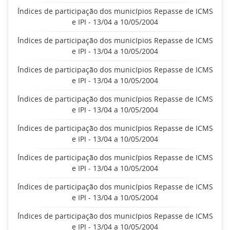
Índices de participação dos municípios Repasse de ICMS
e IPI - 13/04 a 10/05/2004
Índices de participação dos municípios Repasse de ICMS
e IPI - 13/04 a 10/05/2004
Índices de participação dos municípios Repasse de ICMS
e IPI - 13/04 a 10/05/2004
Índices de participação dos municípios Repasse de ICMS
e IPI - 13/04 a 10/05/2004
Índices de participação dos municípios Repasse de ICMS
e IPI - 13/04 a 10/05/2004
Índices de participação dos municípios Repasse de ICMS
e IPI - 13/04 a 10/05/2004
Índices de participação dos municípios Repasse de ICMS
e IPI - 13/04 a 10/05/2004
Índices de participação dos municípios Repasse de ICMS
e IPI - 13/04 a 10/05/2004