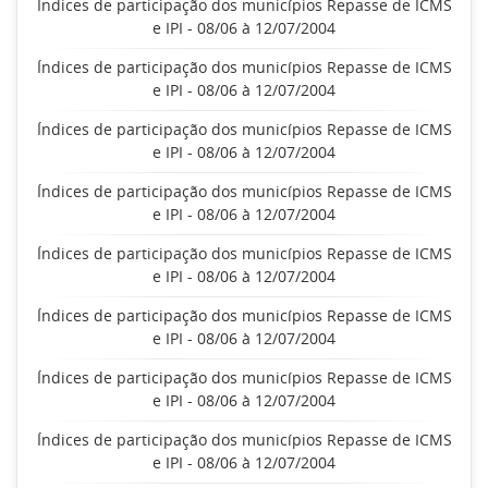
Índices de participação dos municípios Repasse de ICMS
e IPI - 08/06 à 12/07/2004
Índices de participação dos municípios Repasse de ICMS
e IPI - 08/06 à 12/07/2004
Índices de participação dos municípios Repasse de ICMS
e IPI - 08/06 à 12/07/2004
Índices de participação dos municípios Repasse de ICMS
e IPI - 08/06 à 12/07/2004
Índices de participação dos municípios Repasse de ICMS
e IPI - 08/06 à 12/07/2004
Índices de participação dos municípios Repasse de ICMS
e IPI - 08/06 à 12/07/2004
Índices de participação dos municípios Repasse de ICMS
e IPI - 08/06 à 12/07/2004
Índices de participação dos municípios Repasse de ICMS
e IPI - 08/06 à 12/07/2004