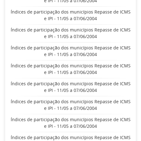
e IPI - 11/05 a 07/06/2004
Índices de participação dos municípios Repasse de ICMS
e IPI - 11/05 a 07/06/2004
Índices de participação dos municípios Repasse de ICMS
e IPI - 11/05 a 07/06/2004
Índices de participação dos municípios Repasse de ICMS
e IPI - 11/05 a 07/06/2004
Índices de participação dos municípios Repasse de ICMS
e IPI - 11/05 a 07/06/2004
Índices de participação dos municípios Repasse de ICMS
e IPI - 11/05 a 07/06/2004
Índices de participação dos municípios Repasse de ICMS
e IPI - 11/05 a 07/06/2004
Índices de participação dos municípios Repasse de ICMS
e IPI - 11/05 a 07/06/2004
Índices de participação dos municípios Repasse de ICMS