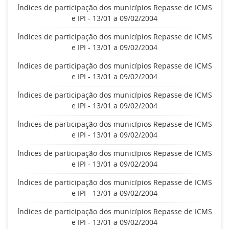
Índices de participação dos municípios Repasse de ICMS
e IPI - 13/01 a 09/02/2004
Índices de participação dos municípios Repasse de ICMS
e IPI - 13/01 a 09/02/2004
Índices de participação dos municípios Repasse de ICMS
e IPI - 13/01 a 09/02/2004
Índices de participação dos municípios Repasse de ICMS
e IPI - 13/01 a 09/02/2004
Índices de participação dos municípios Repasse de ICMS
e IPI - 13/01 a 09/02/2004
Índices de participação dos municípios Repasse de ICMS
e IPI - 13/01 a 09/02/2004
Índices de participação dos municípios Repasse de ICMS
e IPI - 13/01 a 09/02/2004
Índices de participação dos municípios Repasse de ICMS
e IPI - 13/01 a 09/02/2004