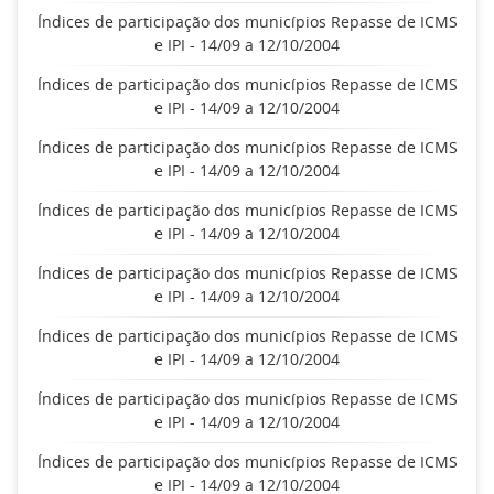
Índices de participação dos municípios Repasse de ICMS
e IPI - 14/09 a 12/10/2004
Índices de participação dos municípios Repasse de ICMS
e IPI - 14/09 a 12/10/2004
Índices de participação dos municípios Repasse de ICMS
e IPI - 14/09 a 12/10/2004
Índices de participação dos municípios Repasse de ICMS
e IPI - 14/09 a 12/10/2004
Índices de participação dos municípios Repasse de ICMS
e IPI - 14/09 a 12/10/2004
Índices de participação dos municípios Repasse de ICMS
e IPI - 14/09 a 12/10/2004
Índices de participação dos municípios Repasse de ICMS
e IPI - 14/09 a 12/10/2004
Índices de participação dos municípios Repasse de ICMS
e IPI - 14/09 a 12/10/2004