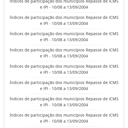
Índices de participação dos municípios Repasse de ICMS
e IPI - 10/08 a 13/09/2004
Índices de participação dos municípios Repasse de ICMS
e IPI - 10/08 a 13/09/2004
Índices de participação dos municípios Repasse de ICMS
e IPI - 10/08 a 13/09/2004
Índices de participação dos municípios Repasse de ICMS
e IPI - 10/08 a 13/09/2004
Índices de participação dos municípios Repasse de ICMS
e IPI - 10/08 a 13/09/2004
Índices de participação dos municípios Repasse de ICMS
e IPI - 10/08 a 13/09/2004
Índices de participação dos municípios Repasse de ICMS
e IPI - 10/08 a 13/09/2004
Índices de participação dos municípios Repasse de ICMS
e IPI - 10/08 a 13/09/2004