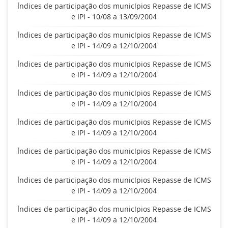
Índices de participação dos municípios Repasse de ICMS
e IPI - 10/08 a 13/09/2004
Índices de participação dos municípios Repasse de ICMS
e IPI - 14/09 a 12/10/2004
Índices de participação dos municípios Repasse de ICMS
e IPI - 14/09 a 12/10/2004
Índices de participação dos municípios Repasse de ICMS
e IPI - 14/09 a 12/10/2004
Índices de participação dos municípios Repasse de ICMS
e IPI - 14/09 a 12/10/2004
Índices de participação dos municípios Repasse de ICMS
e IPI - 14/09 a 12/10/2004
Índices de participação dos municípios Repasse de ICMS
e IPI - 14/09 a 12/10/2004
Índices de participação dos municípios Repasse de ICMS
e IPI - 14/09 a 12/10/2004