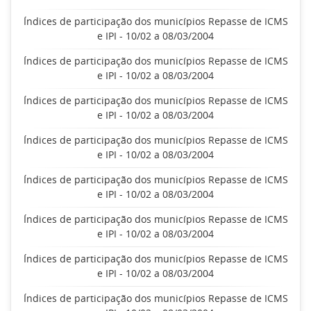
Índices de participação dos municípios Repasse de ICMS
e IPI - 10/02 a 08/03/2004
Índices de participação dos municípios Repasse de ICMS
e IPI - 10/02 a 08/03/2004
Índices de participação dos municípios Repasse de ICMS
e IPI - 10/02 a 08/03/2004
Índices de participação dos municípios Repasse de ICMS
e IPI - 10/02 a 08/03/2004
Índices de participação dos municípios Repasse de ICMS
e IPI - 10/02 a 08/03/2004
Índices de participação dos municípios Repasse de ICMS
e IPI - 10/02 a 08/03/2004
Índices de participação dos municípios Repasse de ICMS
e IPI - 10/02 a 08/03/2004
Índices de participação dos municípios Repasse de ICMS