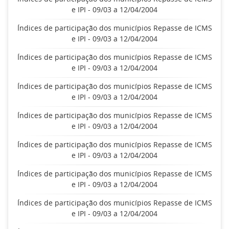
e IPI - 09/03 a 12/04/2004
Índices de participação dos municípios Repasse de ICMS
e IPI - 09/03 a 12/04/2004
Índices de participação dos municípios Repasse de ICMS
e IPI - 09/03 a 12/04/2004
Índices de participação dos municípios Repasse de ICMS
e IPI - 09/03 a 12/04/2004
Índices de participação dos municípios Repasse de ICMS
e IPI - 09/03 a 12/04/2004
Índices de participação dos municípios Repasse de ICMS
e IPI - 09/03 a 12/04/2004
Índices de participação dos municípios Repasse de ICMS
e IPI - 09/03 a 12/04/2004
Índices de participação dos municípios Repasse de ICMS
e IPI - 09/03 a 12/04/2004