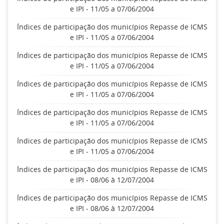
e IPI - 11/05 a 07/06/2004
Índices de participação dos municípios Repasse de ICMS
e IPI - 11/05 a 07/06/2004
Índices de participação dos municípios Repasse de ICMS
e IPI - 11/05 a 07/06/2004
Índices de participação dos municípios Repasse de ICMS
e IPI - 11/05 a 07/06/2004
Índices de participação dos municípios Repasse de ICMS
e IPI - 11/05 a 07/06/2004
Índices de participação dos municípios Repasse de ICMS
e IPI - 11/05 a 07/06/2004
Índices de participação dos municípios Repasse de ICMS
e IPI - 08/06 à 12/07/2004
Índices de participação dos municípios Repasse de ICMS
e IPI - 08/06 à 12/07/2004