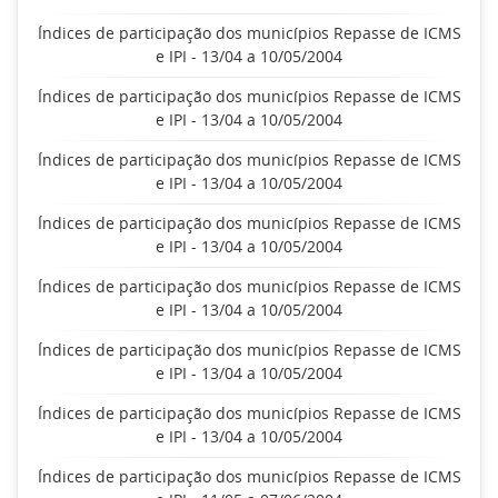
Índices de participação dos municípios Repasse de ICMS
e IPI - 13/04 a 10/05/2004
Índices de participação dos municípios Repasse de ICMS
e IPI - 13/04 a 10/05/2004
Índices de participação dos municípios Repasse de ICMS
e IPI - 13/04 a 10/05/2004
Índices de participação dos municípios Repasse de ICMS
e IPI - 13/04 a 10/05/2004
Índices de participação dos municípios Repasse de ICMS
e IPI - 13/04 a 10/05/2004
Índices de participação dos municípios Repasse de ICMS
e IPI - 13/04 a 10/05/2004
Índices de participação dos municípios Repasse de ICMS
e IPI - 13/04 a 10/05/2004
Índices de participação dos municípios Repasse de ICMS