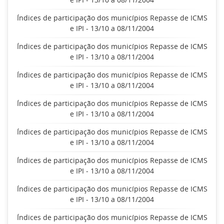
Índices de participação dos municípios Repasse de ICMS
e IPI - 13/10 a 08/11/2004
Índices de participação dos municípios Repasse de ICMS
e IPI - 13/10 a 08/11/2004
Índices de participação dos municípios Repasse de ICMS
e IPI - 13/10 a 08/11/2004
Índices de participação dos municípios Repasse de ICMS
e IPI - 13/10 a 08/11/2004
Índices de participação dos municípios Repasse de ICMS
e IPI - 13/10 a 08/11/2004
Índices de participação dos municípios Repasse de ICMS
e IPI - 13/10 a 08/11/2004
Índices de participação dos municípios Repasse de ICMS
e IPI - 13/10 a 08/11/2004
Índices de participação dos municípios Repasse de ICMS