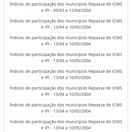
Índices de participação dos municípios Repasse de ICMS
e IPI - 09/03 a 12/04/2004
Índices de participação dos municípios Repasse de ICMS
e IPI - 13/04 a 10/05/2004
Índices de participação dos municípios Repasse de ICMS
e IPI - 13/04 a 10/05/2004
Índices de participação dos municípios Repasse de ICMS
e IPI - 13/04 a 10/05/2004
Índices de participação dos municípios Repasse de ICMS
e IPI - 13/04 a 10/05/2004
Índices de participação dos municípios Repasse de ICMS
e IPI - 13/04 a 10/05/2004
Índices de participação dos municípios Repasse de ICMS
e IPI - 13/04 a 10/05/2004
Índices de participação dos municípios Repasse de ICMS
e IPI - 13/04 a 10/05/2004