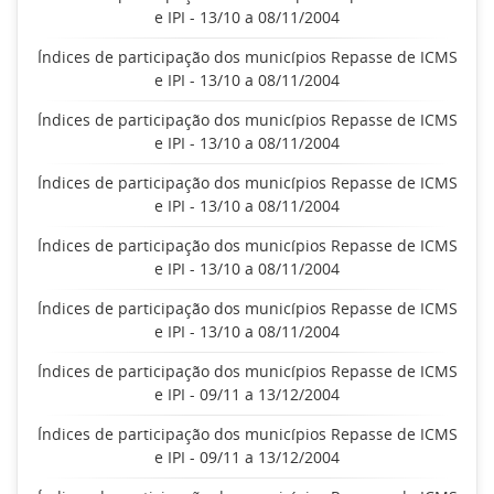
e IPI - 13/10 a 08/11/2004
Índices de participação dos municípios Repasse de ICMS
e IPI - 13/10 a 08/11/2004
Índices de participação dos municípios Repasse de ICMS
e IPI - 13/10 a 08/11/2004
Índices de participação dos municípios Repasse de ICMS
e IPI - 13/10 a 08/11/2004
Índices de participação dos municípios Repasse de ICMS
e IPI - 13/10 a 08/11/2004
Índices de participação dos municípios Repasse de ICMS
e IPI - 13/10 a 08/11/2004
Índices de participação dos municípios Repasse de ICMS
e IPI - 09/11 a 13/12/2004
Índices de participação dos municípios Repasse de ICMS
e IPI - 09/11 a 13/12/2004