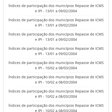
Índices de participação dos municípios Repasse de ICMS
e IPI - 13/01 a 09/02/2004
Índices de participação dos municípios Repasse de ICMS
e IPI - 13/01 a 09/02/2004
Índices de participação dos municípios Repasse de ICMS
e IPI - 13/01 a 09/02/2004
Índices de participação dos municípios Repasse de ICMS
e IPI - 13/01 a 09/02/2004
Índices de participação dos municípios Repasse de ICMS
e IPI - 10/02 a 08/03/2004
Índices de participação dos municípios Repasse de ICMS
e IPI - 10/02 a 08/03/2004
Índices de participação dos municípios Repasse de ICMS
e IPI - 10/02 a 08/03/2004
Índices de participação dos municípios Repasse de ICMS
e IPI - 10/02 a 08/03/2004