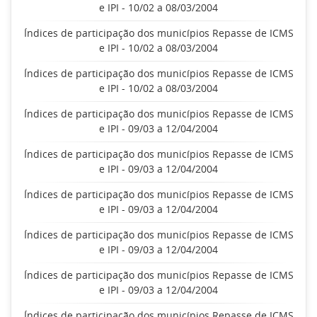
e IPI - 10/02 a 08/03/2004
Índices de participação dos municípios Repasse de ICMS
e IPI - 10/02 a 08/03/2004
Índices de participação dos municípios Repasse de ICMS
e IPI - 10/02 a 08/03/2004
Índices de participação dos municípios Repasse de ICMS
e IPI - 09/03 a 12/04/2004
Índices de participação dos municípios Repasse de ICMS
e IPI - 09/03 a 12/04/2004
Índices de participação dos municípios Repasse de ICMS
e IPI - 09/03 a 12/04/2004
Índices de participação dos municípios Repasse de ICMS
e IPI - 09/03 a 12/04/2004
Índices de participação dos municípios Repasse de ICMS
e IPI - 09/03 a 12/04/2004
Índices de participação dos municípios Repasse de ICMS