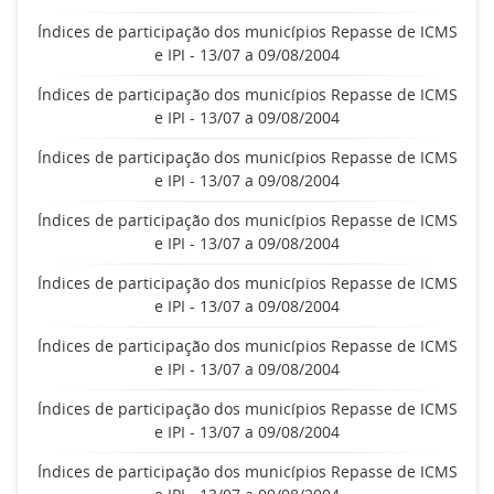
Índices de participação dos municípios Repasse de ICMS
e IPI - 13/07 a 09/08/2004
Índices de participação dos municípios Repasse de ICMS
e IPI - 13/07 a 09/08/2004
Índices de participação dos municípios Repasse de ICMS
e IPI - 13/07 a 09/08/2004
Índices de participação dos municípios Repasse de ICMS
e IPI - 13/07 a 09/08/2004
Índices de participação dos municípios Repasse de ICMS
e IPI - 13/07 a 09/08/2004
Índices de participação dos municípios Repasse de ICMS
e IPI - 13/07 a 09/08/2004
Índices de participação dos municípios Repasse de ICMS
e IPI - 13/07 a 09/08/2004
Índices de participação dos municípios Repasse de ICMS