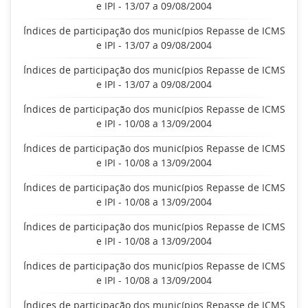
e IPI - 13/07 a 09/08/2004
Índices de participação dos municípios Repasse de ICMS
e IPI - 13/07 a 09/08/2004
Índices de participação dos municípios Repasse de ICMS
e IPI - 13/07 a 09/08/2004
Índices de participação dos municípios Repasse de ICMS
e IPI - 10/08 a 13/09/2004
Índices de participação dos municípios Repasse de ICMS
e IPI - 10/08 a 13/09/2004
Índices de participação dos municípios Repasse de ICMS
e IPI - 10/08 a 13/09/2004
Índices de participação dos municípios Repasse de ICMS
e IPI - 10/08 a 13/09/2004
Índices de participação dos municípios Repasse de ICMS
e IPI - 10/08 a 13/09/2004
Índices de participação dos municípios Repasse de ICMS