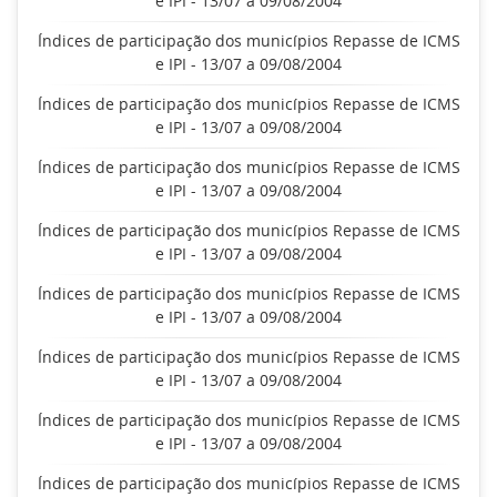
e IPI - 13/07 a 09/08/2004
Índices de participação dos municípios Repasse de ICMS
e IPI - 13/07 a 09/08/2004
Índices de participação dos municípios Repasse de ICMS
e IPI - 13/07 a 09/08/2004
Índices de participação dos municípios Repasse de ICMS
e IPI - 13/07 a 09/08/2004
Índices de participação dos municípios Repasse de ICMS
e IPI - 13/07 a 09/08/2004
Índices de participação dos municípios Repasse de ICMS
e IPI - 13/07 a 09/08/2004
Índices de participação dos municípios Repasse de ICMS
e IPI - 13/07 a 09/08/2004
Índices de participação dos municípios Repasse de ICMS
e IPI - 13/07 a 09/08/2004
Índices de participação dos municípios Repasse de ICMS