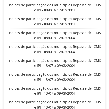
Índices de participação dos municípios Repasse de ICMS
e IPI - 08/06 à 12/07/2004
Índices de participação dos municípios Repasse de ICMS
e IPI - 08/06 à 12/07/2004
Índices de participação dos municípios Repasse de ICMS
e IPI - 08/06 à 12/07/2004
Índices de participação dos municípios Repasse de ICMS
e IPI - 08/06 à 12/07/2004
Índices de participação dos municípios Repasse de ICMS
e IPI - 13/07 a 09/08/2004
Índices de participação dos municípios Repasse de ICMS
e IPI - 13/07 a 09/08/2004
Índices de participação dos municípios Repasse de ICMS
e IPI - 13/07 a 09/08/2004
Índices de participação dos municípios Repasse de ICMS
e IPI - 13/07 a 09/08/2004