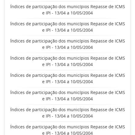
Índices de participação dos municípios Repasse de ICMS
e IPI - 13/04 a 10/05/2004
Índices de participação dos municípios Repasse de ICMS
e IPI - 13/04 a 10/05/2004
Índices de participação dos municípios Repasse de ICMS
e IPI - 13/04 a 10/05/2004
Índices de participação dos municípios Repasse de ICMS
e IPI - 13/04 a 10/05/2004
Índices de participação dos municípios Repasse de ICMS
e IPI - 13/04 a 10/05/2004
Índices de participação dos municípios Repasse de ICMS
e IPI - 13/04 a 10/05/2004
Índices de participação dos municípios Repasse de ICMS
e IPI - 13/04 a 10/05/2004
Índices de participação dos municípios Repasse de ICMS
e IPI - 13/04 a 10/05/2004