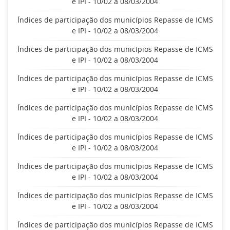
e IPI - 10/02 a 08/03/2004
Índices de participação dos municípios Repasse de ICMS
e IPI - 10/02 a 08/03/2004
Índices de participação dos municípios Repasse de ICMS
e IPI - 10/02 a 08/03/2004
Índices de participação dos municípios Repasse de ICMS
e IPI - 10/02 a 08/03/2004
Índices de participação dos municípios Repasse de ICMS
e IPI - 10/02 a 08/03/2004
Índices de participação dos municípios Repasse de ICMS
e IPI - 10/02 a 08/03/2004
Índices de participação dos municípios Repasse de ICMS
e IPI - 10/02 a 08/03/2004
Índices de participação dos municípios Repasse de ICMS
e IPI - 10/02 a 08/03/2004
Índices de participação dos municípios Repasse de ICMS