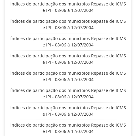
Índices de participação dos municípios Repasse de ICMS
e IPI - 08/06 à 12/07/2004
Índices de participação dos municípios Repasse de ICMS
e IPI - 08/06 à 12/07/2004
Índices de participação dos municípios Repasse de ICMS
e IPI - 08/06 à 12/07/2004
Índices de participação dos municípios Repasse de ICMS
e IPI - 08/06 à 12/07/2004
Índices de participação dos municípios Repasse de ICMS
e IPI - 08/06 à 12/07/2004
Índices de participação dos municípios Repasse de ICMS
e IPI - 08/06 à 12/07/2004
Índices de participação dos municípios Repasse de ICMS
e IPI - 08/06 à 12/07/2004
Índices de participação dos municípios Repasse de ICMS
e IPI - 08/06 à 12/07/2004