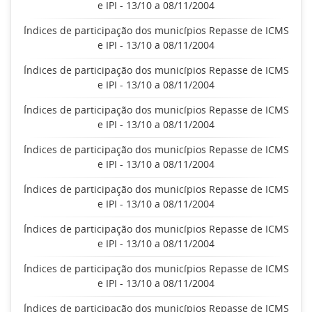
e IPI - 13/10 a 08/11/2004
Índices de participação dos municípios Repasse de ICMS
e IPI - 13/10 a 08/11/2004
Índices de participação dos municípios Repasse de ICMS
e IPI - 13/10 a 08/11/2004
Índices de participação dos municípios Repasse de ICMS
e IPI - 13/10 a 08/11/2004
Índices de participação dos municípios Repasse de ICMS
e IPI - 13/10 a 08/11/2004
Índices de participação dos municípios Repasse de ICMS
e IPI - 13/10 a 08/11/2004
Índices de participação dos municípios Repasse de ICMS
e IPI - 13/10 a 08/11/2004
Índices de participação dos municípios Repasse de ICMS
e IPI - 13/10 a 08/11/2004
Índices de participação dos municípios Repasse de ICMS