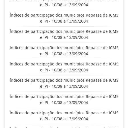
e IPI - 10/08 a 13/09/2004
Índices de participação dos municípios Repasse de ICMS
e IPI - 10/08 a 13/09/2004
Índices de participação dos municípios Repasse de ICMS
e IPI - 10/08 a 13/09/2004
Índices de participação dos municípios Repasse de ICMS
e IPI - 10/08 a 13/09/2004
Índices de participação dos municípios Repasse de ICMS
e IPI - 10/08 a 13/09/2004
Índices de participação dos municípios Repasse de ICMS
e IPI - 10/08 a 13/09/2004
Índices de participação dos municípios Repasse de ICMS
e IPI - 10/08 a 13/09/2004
Índices de participação dos municípios Repasse de ICMS
e IPI - 10/08 a 13/09/2004