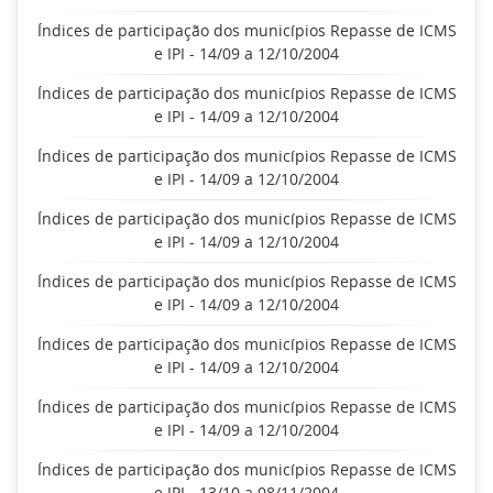
Índices de participação dos municípios Repasse de ICMS
e IPI - 14/09 a 12/10/2004
Índices de participação dos municípios Repasse de ICMS
e IPI - 14/09 a 12/10/2004
Índices de participação dos municípios Repasse de ICMS
e IPI - 14/09 a 12/10/2004
Índices de participação dos municípios Repasse de ICMS
e IPI - 14/09 a 12/10/2004
Índices de participação dos municípios Repasse de ICMS
e IPI - 14/09 a 12/10/2004
Índices de participação dos municípios Repasse de ICMS
e IPI - 14/09 a 12/10/2004
Índices de participação dos municípios Repasse de ICMS
e IPI - 14/09 a 12/10/2004
Índices de participação dos municípios Repasse de ICMS
e IPI - 13/10 a 08/11/2004