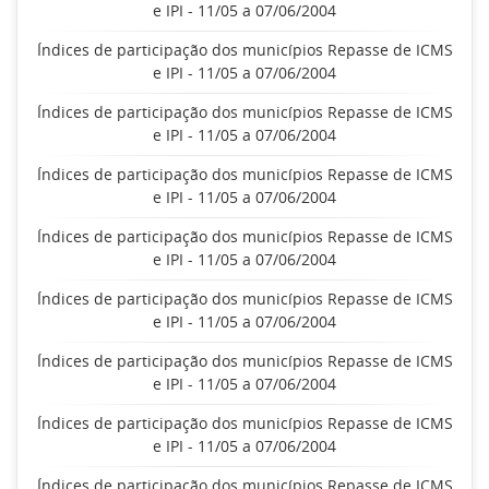
e IPI - 11/05 a 07/06/2004
Índices de participação dos municípios Repasse de ICMS
e IPI - 11/05 a 07/06/2004
Índices de participação dos municípios Repasse de ICMS
e IPI - 11/05 a 07/06/2004
Índices de participação dos municípios Repasse de ICMS
e IPI - 11/05 a 07/06/2004
Índices de participação dos municípios Repasse de ICMS
e IPI - 11/05 a 07/06/2004
Índices de participação dos municípios Repasse de ICMS
e IPI - 11/05 a 07/06/2004
Índices de participação dos municípios Repasse de ICMS
e IPI - 11/05 a 07/06/2004
Índices de participação dos municípios Repasse de ICMS
e IPI - 11/05 a 07/06/2004
Índices de participação dos municípios Repasse de ICMS