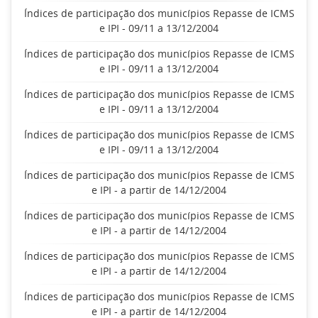
Índices de participação dos municípios Repasse de ICMS
e IPI - 09/11 a 13/12/2004
Índices de participação dos municípios Repasse de ICMS
e IPI - 09/11 a 13/12/2004
Índices de participação dos municípios Repasse de ICMS
e IPI - 09/11 a 13/12/2004
Índices de participação dos municípios Repasse de ICMS
e IPI - 09/11 a 13/12/2004
Índices de participação dos municípios Repasse de ICMS
e IPI - a partir de 14/12/2004
Índices de participação dos municípios Repasse de ICMS
e IPI - a partir de 14/12/2004
Índices de participação dos municípios Repasse de ICMS
e IPI - a partir de 14/12/2004
Índices de participação dos municípios Repasse de ICMS
e IPI - a partir de 14/12/2004