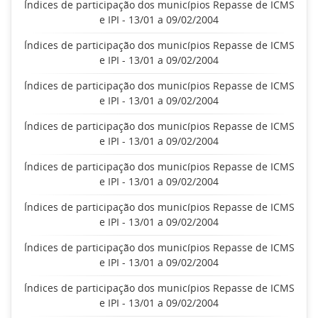
Índices de participação dos municípios Repasse de ICMS
e IPI - 13/01 a 09/02/2004
Índices de participação dos municípios Repasse de ICMS
e IPI - 13/01 a 09/02/2004
Índices de participação dos municípios Repasse de ICMS
e IPI - 13/01 a 09/02/2004
Índices de participação dos municípios Repasse de ICMS
e IPI - 13/01 a 09/02/2004
Índices de participação dos municípios Repasse de ICMS
e IPI - 13/01 a 09/02/2004
Índices de participação dos municípios Repasse de ICMS
e IPI - 13/01 a 09/02/2004
Índices de participação dos municípios Repasse de ICMS
e IPI - 13/01 a 09/02/2004
Índices de participação dos municípios Repasse de ICMS
e IPI - 13/01 a 09/02/2004