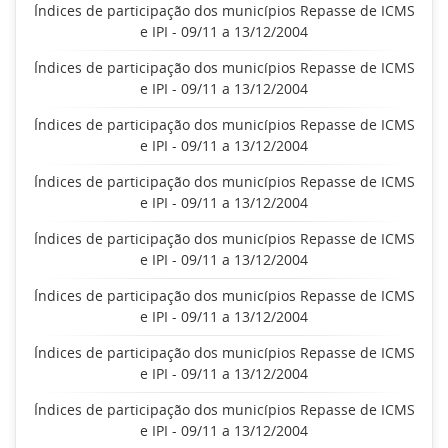
Índices de participação dos municípios Repasse de ICMS
e IPI - 09/11 a 13/12/2004
Índices de participação dos municípios Repasse de ICMS
e IPI - 09/11 a 13/12/2004
Índices de participação dos municípios Repasse de ICMS
e IPI - 09/11 a 13/12/2004
Índices de participação dos municípios Repasse de ICMS
e IPI - 09/11 a 13/12/2004
Índices de participação dos municípios Repasse de ICMS
e IPI - 09/11 a 13/12/2004
Índices de participação dos municípios Repasse de ICMS
e IPI - 09/11 a 13/12/2004
Índices de participação dos municípios Repasse de ICMS
e IPI - 09/11 a 13/12/2004
Índices de participação dos municípios Repasse de ICMS
e IPI - 09/11 a 13/12/2004