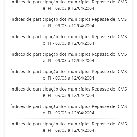
Índices de participação dos municípios Repasse de ICMS
e IPI - 09/03 a 12/04/2004
Índices de participação dos municípios Repasse de ICMS
e IPI - 09/03 a 12/04/2004
Índices de participação dos municípios Repasse de ICMS
e IPI - 09/03 a 12/04/2004
Índices de participação dos municípios Repasse de ICMS
e IPI - 09/03 a 12/04/2004
Índices de participação dos municípios Repasse de ICMS
e IPI - 09/03 a 12/04/2004
Índices de participação dos municípios Repasse de ICMS
e IPI - 09/03 a 12/04/2004
Índices de participação dos municípios Repasse de ICMS
e IPI - 09/03 a 12/04/2004
Índices de participação dos municípios Repasse de ICMS
e IPI - 09/03 a 12/04/2004