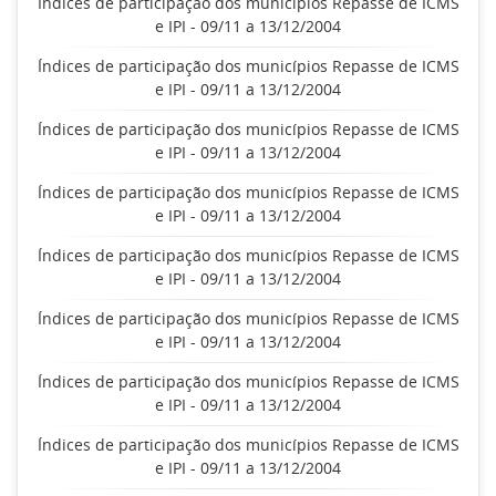
Índices de participação dos municípios Repasse de ICMS
e IPI - 09/11 a 13/12/2004
Índices de participação dos municípios Repasse de ICMS
e IPI - 09/11 a 13/12/2004
Índices de participação dos municípios Repasse de ICMS
e IPI - 09/11 a 13/12/2004
Índices de participação dos municípios Repasse de ICMS
e IPI - 09/11 a 13/12/2004
Índices de participação dos municípios Repasse de ICMS
e IPI - 09/11 a 13/12/2004
Índices de participação dos municípios Repasse de ICMS
e IPI - 09/11 a 13/12/2004
Índices de participação dos municípios Repasse de ICMS
e IPI - 09/11 a 13/12/2004
Índices de participação dos municípios Repasse de ICMS
e IPI - 09/11 a 13/12/2004