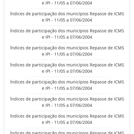
e IPI - 11/05 a 07/06/2004
Índices de participação dos municípios Repasse de ICMS
e IPI - 11/05 a 07/06/2004
Índices de participação dos municípios Repasse de ICMS
e IPI - 11/05 a 07/06/2004
Índices de participação dos municípios Repasse de ICMS
e IPI - 11/05 a 07/06/2004
Índices de participação dos municípios Repasse de ICMS
e IPI - 11/05 a 07/06/2004
Índices de participação dos municípios Repasse de ICMS
e IPI - 11/05 a 07/06/2004
Índices de participação dos municípios Repasse de ICMS
e IPI - 11/05 a 07/06/2004
Índices de participação dos municípios Repasse de ICMS
e IPI - 11/05 a 07/06/2004
Índices de participação dos municípios Repasse de ICMS