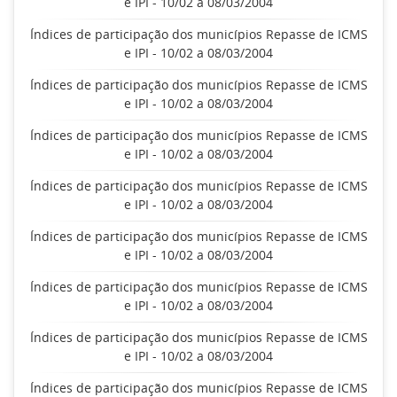
e IPI - 10/02 a 08/03/2004
Índices de participação dos municípios Repasse de ICMS
e IPI - 10/02 a 08/03/2004
Índices de participação dos municípios Repasse de ICMS
e IPI - 10/02 a 08/03/2004
Índices de participação dos municípios Repasse de ICMS
e IPI - 10/02 a 08/03/2004
Índices de participação dos municípios Repasse de ICMS
e IPI - 10/02 a 08/03/2004
Índices de participação dos municípios Repasse de ICMS
e IPI - 10/02 a 08/03/2004
Índices de participação dos municípios Repasse de ICMS
e IPI - 10/02 a 08/03/2004
Índices de participação dos municípios Repasse de ICMS
e IPI - 10/02 a 08/03/2004
Índices de participação dos municípios Repasse de ICMS