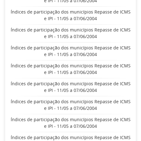
e IPI - 11/05 a 07/06/2004
Índices de participação dos municípios Repasse de ICMS
e IPI - 11/05 a 07/06/2004
Índices de participação dos municípios Repasse de ICMS
e IPI - 11/05 a 07/06/2004
Índices de participação dos municípios Repasse de ICMS
e IPI - 11/05 a 07/06/2004
Índices de participação dos municípios Repasse de ICMS
e IPI - 11/05 a 07/06/2004
Índices de participação dos municípios Repasse de ICMS
e IPI - 11/05 a 07/06/2004
Índices de participação dos municípios Repasse de ICMS
e IPI - 11/05 a 07/06/2004
Índices de participação dos municípios Repasse de ICMS
e IPI - 11/05 a 07/06/2004
Índices de participação dos municípios Repasse de ICMS