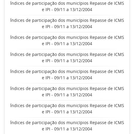
Índices de participação dos municípios Repasse de ICMS
e IPI - 09/11 a 13/12/2004
Índices de participação dos municípios Repasse de ICMS
e IPI - 09/11 a 13/12/2004
Índices de participação dos municípios Repasse de ICMS
e IPI - 09/11 a 13/12/2004
Índices de participação dos municípios Repasse de ICMS
e IPI - 09/11 a 13/12/2004
Índices de participação dos municípios Repasse de ICMS
e IPI - 09/11 a 13/12/2004
Índices de participação dos municípios Repasse de ICMS
e IPI - 09/11 a 13/12/2004
Índices de participação dos municípios Repasse de ICMS
e IPI - 09/11 a 13/12/2004
Índices de participação dos municípios Repasse de ICMS
e IPI - 09/11 a 13/12/2004