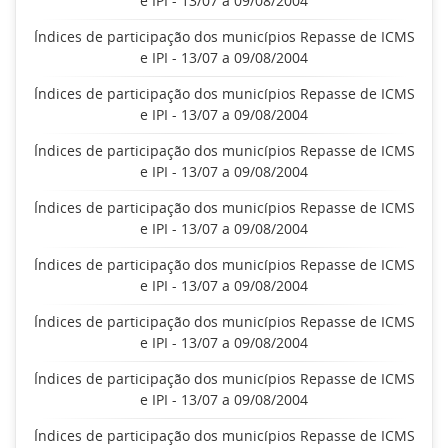
e IPI - 13/07 a 09/08/2004
Índices de participação dos municípios Repasse de ICMS
e IPI - 13/07 a 09/08/2004
Índices de participação dos municípios Repasse de ICMS
e IPI - 13/07 a 09/08/2004
Índices de participação dos municípios Repasse de ICMS
e IPI - 13/07 a 09/08/2004
Índices de participação dos municípios Repasse de ICMS
e IPI - 13/07 a 09/08/2004
Índices de participação dos municípios Repasse de ICMS
e IPI - 13/07 a 09/08/2004
Índices de participação dos municípios Repasse de ICMS
e IPI - 13/07 a 09/08/2004
Índices de participação dos municípios Repasse de ICMS
e IPI - 13/07 a 09/08/2004
Índices de participação dos municípios Repasse de ICMS