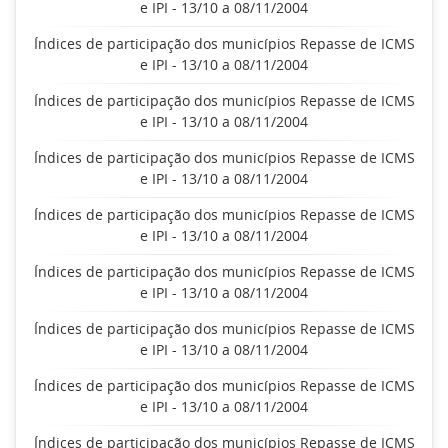
e IPI - 13/10 a 08/11/2004
Índices de participação dos municípios Repasse de ICMS
e IPI - 13/10 a 08/11/2004
Índices de participação dos municípios Repasse de ICMS
e IPI - 13/10 a 08/11/2004
Índices de participação dos municípios Repasse de ICMS
e IPI - 13/10 a 08/11/2004
Índices de participação dos municípios Repasse de ICMS
e IPI - 13/10 a 08/11/2004
Índices de participação dos municípios Repasse de ICMS
e IPI - 13/10 a 08/11/2004
Índices de participação dos municípios Repasse de ICMS
e IPI - 13/10 a 08/11/2004
Índices de participação dos municípios Repasse de ICMS
e IPI - 13/10 a 08/11/2004
Índices de participação dos municípios Repasse de ICMS