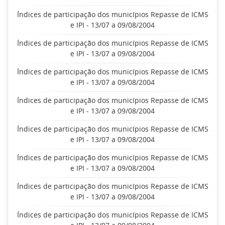
Índices de participação dos municípios Repasse de ICMS
e IPI - 13/07 a 09/08/2004
Índices de participação dos municípios Repasse de ICMS
e IPI - 13/07 a 09/08/2004
Índices de participação dos municípios Repasse de ICMS
e IPI - 13/07 a 09/08/2004
Índices de participação dos municípios Repasse de ICMS
e IPI - 13/07 a 09/08/2004
Índices de participação dos municípios Repasse de ICMS
e IPI - 13/07 a 09/08/2004
Índices de participação dos municípios Repasse de ICMS
e IPI - 13/07 a 09/08/2004
Índices de participação dos municípios Repasse de ICMS
e IPI - 13/07 a 09/08/2004
Índices de participação dos municípios Repasse de ICMS