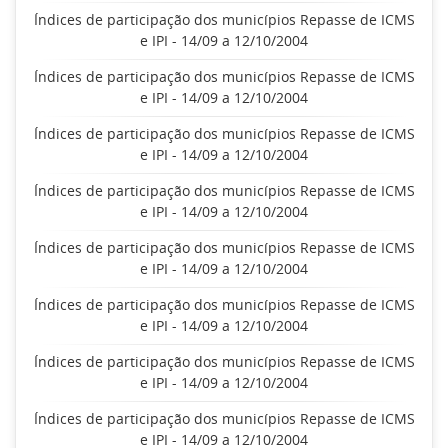
Índices de participação dos municípios Repasse de ICMS
e IPI - 14/09 a 12/10/2004
Índices de participação dos municípios Repasse de ICMS
e IPI - 14/09 a 12/10/2004
Índices de participação dos municípios Repasse de ICMS
e IPI - 14/09 a 12/10/2004
Índices de participação dos municípios Repasse de ICMS
e IPI - 14/09 a 12/10/2004
Índices de participação dos municípios Repasse de ICMS
e IPI - 14/09 a 12/10/2004
Índices de participação dos municípios Repasse de ICMS
e IPI - 14/09 a 12/10/2004
Índices de participação dos municípios Repasse de ICMS
e IPI - 14/09 a 12/10/2004
Índices de participação dos municípios Repasse de ICMS
e IPI - 14/09 a 12/10/2004