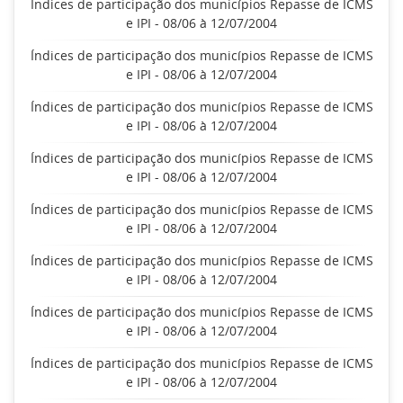
Índices de participação dos municípios Repasse de ICMS
e IPI - 08/06 à 12/07/2004
Índices de participação dos municípios Repasse de ICMS
e IPI - 08/06 à 12/07/2004
Índices de participação dos municípios Repasse de ICMS
e IPI - 08/06 à 12/07/2004
Índices de participação dos municípios Repasse de ICMS
e IPI - 08/06 à 12/07/2004
Índices de participação dos municípios Repasse de ICMS
e IPI - 08/06 à 12/07/2004
Índices de participação dos municípios Repasse de ICMS
e IPI - 08/06 à 12/07/2004
Índices de participação dos municípios Repasse de ICMS
e IPI - 08/06 à 12/07/2004
Índices de participação dos municípios Repasse de ICMS
e IPI - 08/06 à 12/07/2004