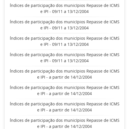
Índices de participação dos municípios Repasse de ICMS
e IPI - 09/11 a 13/12/2004
Índices de participação dos municípios Repasse de ICMS
e IPI - 09/11 a 13/12/2004
Índices de participação dos municípios Repasse de ICMS
e IPI - 09/11 a 13/12/2004
Índices de participação dos municípios Repasse de ICMS
e IPI - 09/11 a 13/12/2004
Índices de participação dos municípios Repasse de ICMS
e IPI - a partir de 14/12/2004
Índices de participação dos municípios Repasse de ICMS
e IPI - a partir de 14/12/2004
Índices de participação dos municípios Repasse de ICMS
e IPI - a partir de 14/12/2004
Índices de participação dos municípios Repasse de ICMS
e IPI - a partir de 14/12/2004