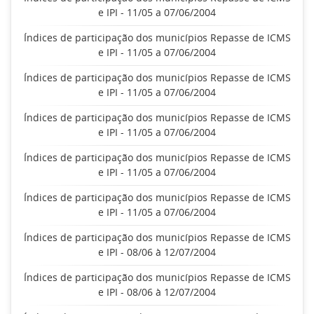
e IPI - 11/05 a 07/06/2004
Índices de participação dos municípios Repasse de ICMS
e IPI - 11/05 a 07/06/2004
Índices de participação dos municípios Repasse de ICMS
e IPI - 11/05 a 07/06/2004
Índices de participação dos municípios Repasse de ICMS
e IPI - 11/05 a 07/06/2004
Índices de participação dos municípios Repasse de ICMS
e IPI - 11/05 a 07/06/2004
Índices de participação dos municípios Repasse de ICMS
e IPI - 11/05 a 07/06/2004
Índices de participação dos municípios Repasse de ICMS
e IPI - 08/06 à 12/07/2004
Índices de participação dos municípios Repasse de ICMS
e IPI - 08/06 à 12/07/2004