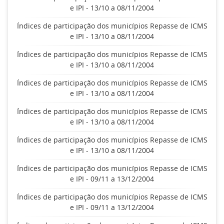
e IPI - 13/10 a 08/11/2004
Índices de participação dos municípios Repasse de ICMS
e IPI - 13/10 a 08/11/2004
Índices de participação dos municípios Repasse de ICMS
e IPI - 13/10 a 08/11/2004
Índices de participação dos municípios Repasse de ICMS
e IPI - 13/10 a 08/11/2004
Índices de participação dos municípios Repasse de ICMS
e IPI - 13/10 a 08/11/2004
Índices de participação dos municípios Repasse de ICMS
e IPI - 13/10 a 08/11/2004
Índices de participação dos municípios Repasse de ICMS
e IPI - 09/11 a 13/12/2004
Índices de participação dos municípios Repasse de ICMS
e IPI - 09/11 a 13/12/2004