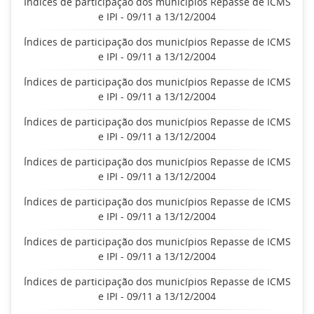
Índices de participação dos municípios Repasse de ICMS
e IPI - 09/11 a 13/12/2004
Índices de participação dos municípios Repasse de ICMS
e IPI - 09/11 a 13/12/2004
Índices de participação dos municípios Repasse de ICMS
e IPI - 09/11 a 13/12/2004
Índices de participação dos municípios Repasse de ICMS
e IPI - 09/11 a 13/12/2004
Índices de participação dos municípios Repasse de ICMS
e IPI - 09/11 a 13/12/2004
Índices de participação dos municípios Repasse de ICMS
e IPI - 09/11 a 13/12/2004
Índices de participação dos municípios Repasse de ICMS
e IPI - 09/11 a 13/12/2004
Índices de participação dos municípios Repasse de ICMS
e IPI - 09/11 a 13/12/2004