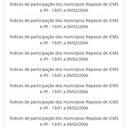
Índices de participação dos municípios Repasse de ICMS
e IPI - 13/01 a 09/02/2004
Índices de participação dos municípios Repasse de ICMS
e IPI - 13/01 a 09/02/2004
Índices de participação dos municípios Repasse de ICMS
e IPI - 13/01 a 09/02/2004
Índices de participação dos municípios Repasse de ICMS
e IPI - 13/01 a 09/02/2004
Índices de participação dos municípios Repasse de ICMS
e IPI - 13/01 a 09/02/2004
Índices de participação dos municípios Repasse de ICMS
e IPI - 13/01 a 09/02/2004
Índices de participação dos municípios Repasse de ICMS
e IPI - 13/01 a 09/02/2004
Índices de participação dos municípios Repasse de ICMS
e IPI - 13/01 a 09/02/2004