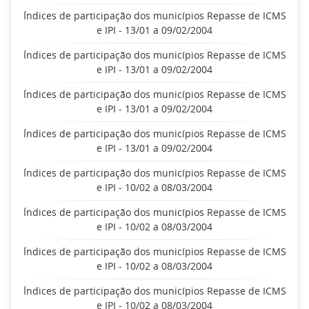
Índices de participação dos municípios Repasse de ICMS
e IPI - 13/01 a 09/02/2004
Índices de participação dos municípios Repasse de ICMS
e IPI - 13/01 a 09/02/2004
Índices de participação dos municípios Repasse de ICMS
e IPI - 13/01 a 09/02/2004
Índices de participação dos municípios Repasse de ICMS
e IPI - 13/01 a 09/02/2004
Índices de participação dos municípios Repasse de ICMS
e IPI - 10/02 a 08/03/2004
Índices de participação dos municípios Repasse de ICMS
e IPI - 10/02 a 08/03/2004
Índices de participação dos municípios Repasse de ICMS
e IPI - 10/02 a 08/03/2004
Índices de participação dos municípios Repasse de ICMS
e IPI - 10/02 a 08/03/2004