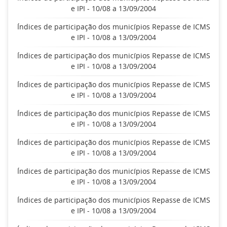
e IPI - 10/08 a 13/09/2004
Índices de participação dos municípios Repasse de ICMS
e IPI - 10/08 a 13/09/2004
Índices de participação dos municípios Repasse de ICMS
e IPI - 10/08 a 13/09/2004
Índices de participação dos municípios Repasse de ICMS
e IPI - 10/08 a 13/09/2004
Índices de participação dos municípios Repasse de ICMS
e IPI - 10/08 a 13/09/2004
Índices de participação dos municípios Repasse de ICMS
e IPI - 10/08 a 13/09/2004
Índices de participação dos municípios Repasse de ICMS
e IPI - 10/08 a 13/09/2004
Índices de participação dos municípios Repasse de ICMS
e IPI - 10/08 a 13/09/2004