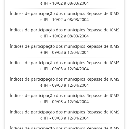
e IPI - 10/02 a 08/03/2004
Índices de participação dos municípios Repasse de ICMS
e IPI - 10/02 a 08/03/2004
Índices de participação dos municípios Repasse de ICMS
e IPI - 10/02 a 08/03/2004
Índices de participação dos municípios Repasse de ICMS
e IPI - 09/03 a 12/04/2004
Índices de participação dos municípios Repasse de ICMS
e IPI - 09/03 a 12/04/2004
Índices de participação dos municípios Repasse de ICMS
e IPI - 09/03 a 12/04/2004
Índices de participação dos municípios Repasse de ICMS
e IPI - 09/03 a 12/04/2004
Índices de participação dos municípios Repasse de ICMS
e IPI - 09/03 a 12/04/2004
Índices de participação dos municípios Repasse de ICMS