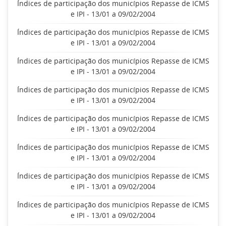
Índices de participação dos municípios Repasse de ICMS
e IPI - 13/01 a 09/02/2004
Índices de participação dos municípios Repasse de ICMS
e IPI - 13/01 a 09/02/2004
Índices de participação dos municípios Repasse de ICMS
e IPI - 13/01 a 09/02/2004
Índices de participação dos municípios Repasse de ICMS
e IPI - 13/01 a 09/02/2004
Índices de participação dos municípios Repasse de ICMS
e IPI - 13/01 a 09/02/2004
Índices de participação dos municípios Repasse de ICMS
e IPI - 13/01 a 09/02/2004
Índices de participação dos municípios Repasse de ICMS
e IPI - 13/01 a 09/02/2004
Índices de participação dos municípios Repasse de ICMS
e IPI - 13/01 a 09/02/2004