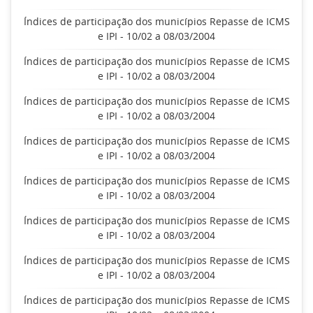
Índices de participação dos municípios Repasse de ICMS
e IPI - 10/02 a 08/03/2004
Índices de participação dos municípios Repasse de ICMS
e IPI - 10/02 a 08/03/2004
Índices de participação dos municípios Repasse de ICMS
e IPI - 10/02 a 08/03/2004
Índices de participação dos municípios Repasse de ICMS
e IPI - 10/02 a 08/03/2004
Índices de participação dos municípios Repasse de ICMS
e IPI - 10/02 a 08/03/2004
Índices de participação dos municípios Repasse de ICMS
e IPI - 10/02 a 08/03/2004
Índices de participação dos municípios Repasse de ICMS
e IPI - 10/02 a 08/03/2004
Índices de participação dos municípios Repasse de ICMS