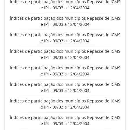
Índices de participação dos municípios Repasse de ICMS
e IPI - 09/03 a 12/04/2004
Índices de participação dos municípios Repasse de ICMS
e IPI - 09/03 a 12/04/2004
Índices de participação dos municípios Repasse de ICMS
e IPI - 09/03 a 12/04/2004
Índices de participação dos municípios Repasse de ICMS
e IPI - 09/03 a 12/04/2004
Índices de participação dos municípios Repasse de ICMS
e IPI - 09/03 a 12/04/2004
Índices de participação dos municípios Repasse de ICMS
e IPI - 09/03 a 12/04/2004
Índices de participação dos municípios Repasse de ICMS
e IPI - 09/03 a 12/04/2004
Índices de participação dos municípios Repasse de ICMS
e IPI - 09/03 a 12/04/2004