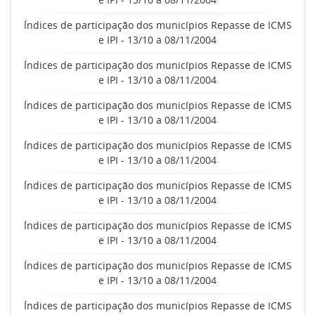
Índices de participação dos municípios Repasse de ICMS
e IPI - 13/10 a 08/11/2004
Índices de participação dos municípios Repasse de ICMS
e IPI - 13/10 a 08/11/2004
Índices de participação dos municípios Repasse de ICMS
e IPI - 13/10 a 08/11/2004
Índices de participação dos municípios Repasse de ICMS
e IPI - 13/10 a 08/11/2004
Índices de participação dos municípios Repasse de ICMS
e IPI - 13/10 a 08/11/2004
Índices de participação dos municípios Repasse de ICMS
e IPI - 13/10 a 08/11/2004
Índices de participação dos municípios Repasse de ICMS
e IPI - 13/10 a 08/11/2004
Índices de participação dos municípios Repasse de ICMS