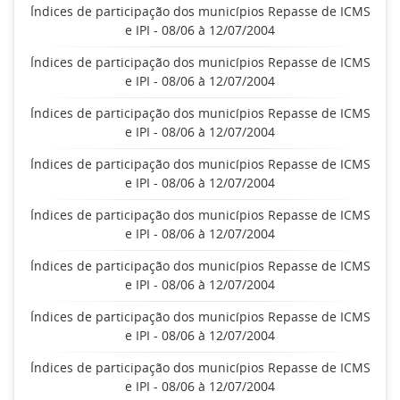
Índices de participação dos municípios Repasse de ICMS
e IPI - 08/06 à 12/07/2004
Índices de participação dos municípios Repasse de ICMS
e IPI - 08/06 à 12/07/2004
Índices de participação dos municípios Repasse de ICMS
e IPI - 08/06 à 12/07/2004
Índices de participação dos municípios Repasse de ICMS
e IPI - 08/06 à 12/07/2004
Índices de participação dos municípios Repasse de ICMS
e IPI - 08/06 à 12/07/2004
Índices de participação dos municípios Repasse de ICMS
e IPI - 08/06 à 12/07/2004
Índices de participação dos municípios Repasse de ICMS
e IPI - 08/06 à 12/07/2004
Índices de participação dos municípios Repasse de ICMS
e IPI - 08/06 à 12/07/2004