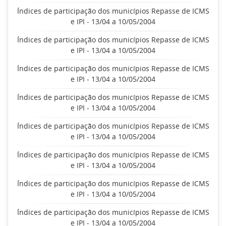
Índices de participação dos municípios Repasse de ICMS
e IPI - 13/04 a 10/05/2004
Índices de participação dos municípios Repasse de ICMS
e IPI - 13/04 a 10/05/2004
Índices de participação dos municípios Repasse de ICMS
e IPI - 13/04 a 10/05/2004
Índices de participação dos municípios Repasse de ICMS
e IPI - 13/04 a 10/05/2004
Índices de participação dos municípios Repasse de ICMS
e IPI - 13/04 a 10/05/2004
Índices de participação dos municípios Repasse de ICMS
e IPI - 13/04 a 10/05/2004
Índices de participação dos municípios Repasse de ICMS
e IPI - 13/04 a 10/05/2004
Índices de participação dos municípios Repasse de ICMS
e IPI - 13/04 a 10/05/2004