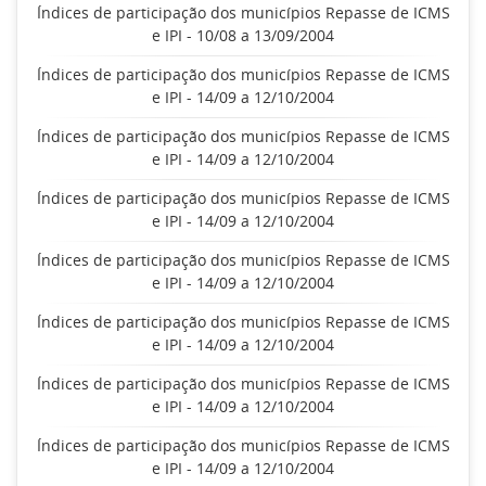
Índices de participação dos municípios Repasse de ICMS
e IPI - 10/08 a 13/09/2004
Índices de participação dos municípios Repasse de ICMS
e IPI - 14/09 a 12/10/2004
Índices de participação dos municípios Repasse de ICMS
e IPI - 14/09 a 12/10/2004
Índices de participação dos municípios Repasse de ICMS
e IPI - 14/09 a 12/10/2004
Índices de participação dos municípios Repasse de ICMS
e IPI - 14/09 a 12/10/2004
Índices de participação dos municípios Repasse de ICMS
e IPI - 14/09 a 12/10/2004
Índices de participação dos municípios Repasse de ICMS
e IPI - 14/09 a 12/10/2004
Índices de participação dos municípios Repasse de ICMS
e IPI - 14/09 a 12/10/2004