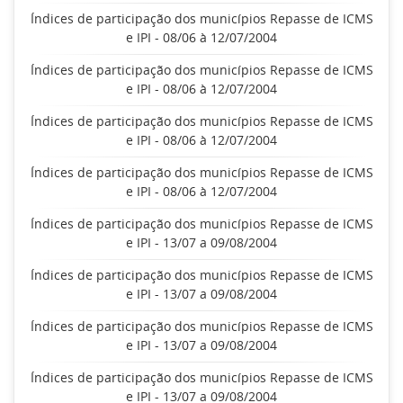
Índices de participação dos municípios Repasse de ICMS
e IPI - 08/06 à 12/07/2004
Índices de participação dos municípios Repasse de ICMS
e IPI - 08/06 à 12/07/2004
Índices de participação dos municípios Repasse de ICMS
e IPI - 08/06 à 12/07/2004
Índices de participação dos municípios Repasse de ICMS
e IPI - 08/06 à 12/07/2004
Índices de participação dos municípios Repasse de ICMS
e IPI - 13/07 a 09/08/2004
Índices de participação dos municípios Repasse de ICMS
e IPI - 13/07 a 09/08/2004
Índices de participação dos municípios Repasse de ICMS
e IPI - 13/07 a 09/08/2004
Índices de participação dos municípios Repasse de ICMS
e IPI - 13/07 a 09/08/2004