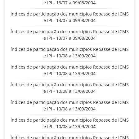
e IPI - 13/07 a 09/08/2004
Índices de participação dos municípios Repasse de ICMS
e IPI - 13/07 a 09/08/2004
Índices de participação dos municípios Repasse de ICMS
e IPI - 13/07 a 09/08/2004
Índices de participação dos municípios Repasse de ICMS
e IPI - 10/08 a 13/09/2004
Índices de participação dos municípios Repasse de ICMS
e IPI - 10/08 a 13/09/2004
Índices de participação dos municípios Repasse de ICMS
e IPI - 10/08 a 13/09/2004
Índices de participação dos municípios Repasse de ICMS
e IPI - 10/08 a 13/09/2004
Índices de participação dos municípios Repasse de ICMS
e IPI - 10/08 a 13/09/2004
Índices de participação dos municípios Repasse de ICMS