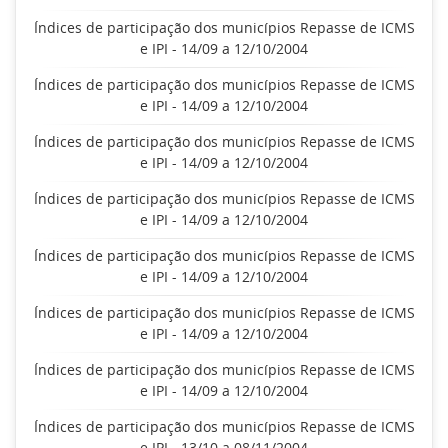
Índices de participação dos municípios Repasse de ICMS
e IPI - 14/09 a 12/10/2004
Índices de participação dos municípios Repasse de ICMS
e IPI - 14/09 a 12/10/2004
Índices de participação dos municípios Repasse de ICMS
e IPI - 14/09 a 12/10/2004
Índices de participação dos municípios Repasse de ICMS
e IPI - 14/09 a 12/10/2004
Índices de participação dos municípios Repasse de ICMS
e IPI - 14/09 a 12/10/2004
Índices de participação dos municípios Repasse de ICMS
e IPI - 14/09 a 12/10/2004
Índices de participação dos municípios Repasse de ICMS
e IPI - 14/09 a 12/10/2004
Índices de participação dos municípios Repasse de ICMS
e IPI - 13/10 a 08/11/2004