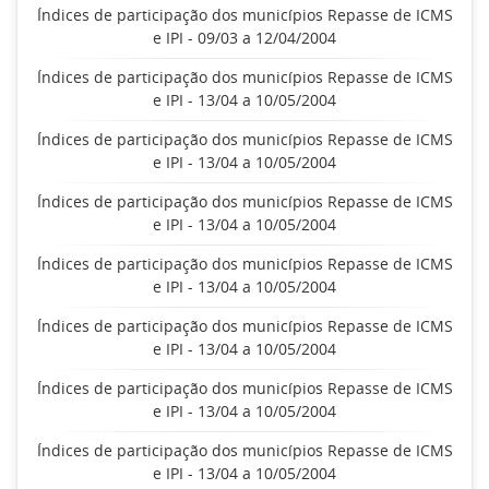
Índices de participação dos municípios Repasse de ICMS
e IPI - 09/03 a 12/04/2004
Índices de participação dos municípios Repasse de ICMS
e IPI - 13/04 a 10/05/2004
Índices de participação dos municípios Repasse de ICMS
e IPI - 13/04 a 10/05/2004
Índices de participação dos municípios Repasse de ICMS
e IPI - 13/04 a 10/05/2004
Índices de participação dos municípios Repasse de ICMS
e IPI - 13/04 a 10/05/2004
Índices de participação dos municípios Repasse de ICMS
e IPI - 13/04 a 10/05/2004
Índices de participação dos municípios Repasse de ICMS
e IPI - 13/04 a 10/05/2004
Índices de participação dos municípios Repasse de ICMS
e IPI - 13/04 a 10/05/2004