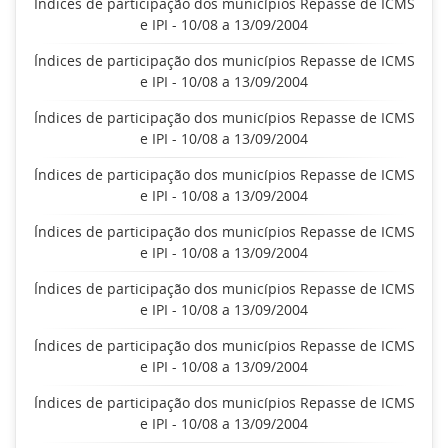
Índices de participação dos municípios Repasse de ICMS
e IPI - 10/08 a 13/09/2004
Índices de participação dos municípios Repasse de ICMS
e IPI - 10/08 a 13/09/2004
Índices de participação dos municípios Repasse de ICMS
e IPI - 10/08 a 13/09/2004
Índices de participação dos municípios Repasse de ICMS
e IPI - 10/08 a 13/09/2004
Índices de participação dos municípios Repasse de ICMS
e IPI - 10/08 a 13/09/2004
Índices de participação dos municípios Repasse de ICMS
e IPI - 10/08 a 13/09/2004
Índices de participação dos municípios Repasse de ICMS
e IPI - 10/08 a 13/09/2004
Índices de participação dos municípios Repasse de ICMS
e IPI - 10/08 a 13/09/2004