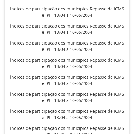
Índices de participação dos municípios Repasse de ICMS
e IPI - 13/04 a 10/05/2004
Índices de participação dos municípios Repasse de ICMS
e IPI - 13/04 a 10/05/2004
Índices de participação dos municípios Repasse de ICMS
e IPI - 13/04 a 10/05/2004
Índices de participação dos municípios Repasse de ICMS
e IPI - 13/04 a 10/05/2004
Índices de participação dos municípios Repasse de ICMS
e IPI - 13/04 a 10/05/2004
Índices de participação dos municípios Repasse de ICMS
e IPI - 13/04 a 10/05/2004
Índices de participação dos municípios Repasse de ICMS
e IPI - 13/04 a 10/05/2004
Índices de participação dos municípios Repasse de ICMS