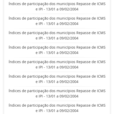
Índices de participação dos municípios Repasse de ICMS
e IPI - 13/01 a 09/02/2004
Índices de participação dos municípios Repasse de ICMS
e IPI - 13/01 a 09/02/2004
Índices de participação dos municípios Repasse de ICMS
e IPI - 13/01 a 09/02/2004
Índices de participação dos municípios Repasse de ICMS
e IPI - 13/01 a 09/02/2004
Índices de participação dos municípios Repasse de ICMS
e IPI - 13/01 a 09/02/2004
Índices de participação dos municípios Repasse de ICMS
e IPI - 13/01 a 09/02/2004
Índices de participação dos municípios Repasse de ICMS
e IPI - 13/01 a 09/02/2004
Índices de participação dos municípios Repasse de ICMS
e IPI - 13/01 a 09/02/2004