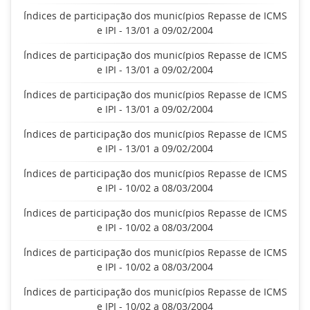
Índices de participação dos municípios Repasse de ICMS
e IPI - 13/01 a 09/02/2004
Índices de participação dos municípios Repasse de ICMS
e IPI - 13/01 a 09/02/2004
Índices de participação dos municípios Repasse de ICMS
e IPI - 13/01 a 09/02/2004
Índices de participação dos municípios Repasse de ICMS
e IPI - 13/01 a 09/02/2004
Índices de participação dos municípios Repasse de ICMS
e IPI - 10/02 a 08/03/2004
Índices de participação dos municípios Repasse de ICMS
e IPI - 10/02 a 08/03/2004
Índices de participação dos municípios Repasse de ICMS
e IPI - 10/02 a 08/03/2004
Índices de participação dos municípios Repasse de ICMS
e IPI - 10/02 a 08/03/2004