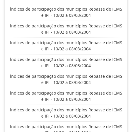
Índices de participação dos municípios Repasse de ICMS
e IPI - 10/02 a 08/03/2004
Índices de participação dos municípios Repasse de ICMS
e IPI - 10/02 a 08/03/2004
Índices de participação dos municípios Repasse de ICMS
e IPI - 10/02 a 08/03/2004
Índices de participação dos municípios Repasse de ICMS
e IPI - 10/02 a 08/03/2004
Índices de participação dos municípios Repasse de ICMS
e IPI - 10/02 a 08/03/2004
Índices de participação dos municípios Repasse de ICMS
e IPI - 10/02 a 08/03/2004
Índices de participação dos municípios Repasse de ICMS
e IPI - 10/02 a 08/03/2004
Índices de participação dos municípios Repasse de ICMS