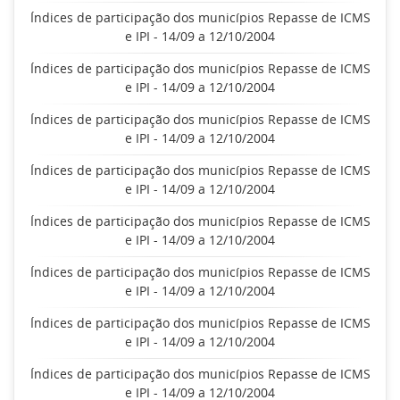
Índices de participação dos municípios Repasse de ICMS
e IPI - 14/09 a 12/10/2004
Índices de participação dos municípios Repasse de ICMS
e IPI - 14/09 a 12/10/2004
Índices de participação dos municípios Repasse de ICMS
e IPI - 14/09 a 12/10/2004
Índices de participação dos municípios Repasse de ICMS
e IPI - 14/09 a 12/10/2004
Índices de participação dos municípios Repasse de ICMS
e IPI - 14/09 a 12/10/2004
Índices de participação dos municípios Repasse de ICMS
e IPI - 14/09 a 12/10/2004
Índices de participação dos municípios Repasse de ICMS
e IPI - 14/09 a 12/10/2004
Índices de participação dos municípios Repasse de ICMS
e IPI - 14/09 a 12/10/2004