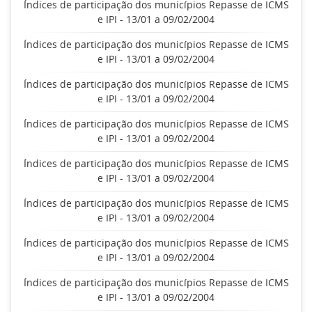
Índices de participação dos municípios Repasse de ICMS
e IPI - 13/01 a 09/02/2004
Índices de participação dos municípios Repasse de ICMS
e IPI - 13/01 a 09/02/2004
Índices de participação dos municípios Repasse de ICMS
e IPI - 13/01 a 09/02/2004
Índices de participação dos municípios Repasse de ICMS
e IPI - 13/01 a 09/02/2004
Índices de participação dos municípios Repasse de ICMS
e IPI - 13/01 a 09/02/2004
Índices de participação dos municípios Repasse de ICMS
e IPI - 13/01 a 09/02/2004
Índices de participação dos municípios Repasse de ICMS
e IPI - 13/01 a 09/02/2004
Índices de participação dos municípios Repasse de ICMS
e IPI - 13/01 a 09/02/2004