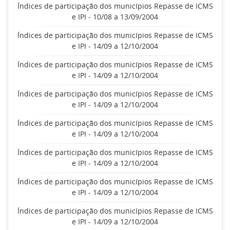
Índices de participação dos municípios Repasse de ICMS
e IPI - 10/08 a 13/09/2004
Índices de participação dos municípios Repasse de ICMS
e IPI - 14/09 a 12/10/2004
Índices de participação dos municípios Repasse de ICMS
e IPI - 14/09 a 12/10/2004
Índices de participação dos municípios Repasse de ICMS
e IPI - 14/09 a 12/10/2004
Índices de participação dos municípios Repasse de ICMS
e IPI - 14/09 a 12/10/2004
Índices de participação dos municípios Repasse de ICMS
e IPI - 14/09 a 12/10/2004
Índices de participação dos municípios Repasse de ICMS
e IPI - 14/09 a 12/10/2004
Índices de participação dos municípios Repasse de ICMS
e IPI - 14/09 a 12/10/2004