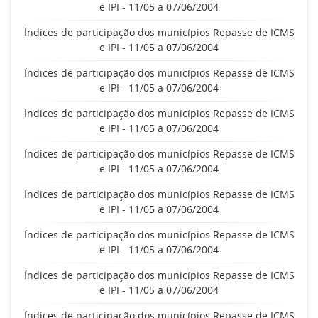
e IPI - 11/05 a 07/06/2004
Índices de participação dos municípios Repasse de ICMS
e IPI - 11/05 a 07/06/2004
Índices de participação dos municípios Repasse de ICMS
e IPI - 11/05 a 07/06/2004
Índices de participação dos municípios Repasse de ICMS
e IPI - 11/05 a 07/06/2004
Índices de participação dos municípios Repasse de ICMS
e IPI - 11/05 a 07/06/2004
Índices de participação dos municípios Repasse de ICMS
e IPI - 11/05 a 07/06/2004
Índices de participação dos municípios Repasse de ICMS
e IPI - 11/05 a 07/06/2004
Índices de participação dos municípios Repasse de ICMS
e IPI - 11/05 a 07/06/2004
Índices de participação dos municípios Repasse de ICMS