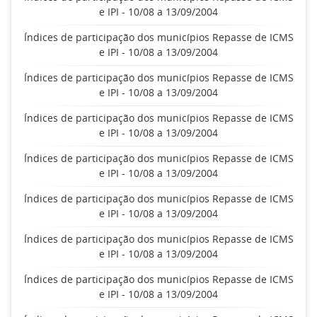
e IPI - 10/08 a 13/09/2004
Índices de participação dos municípios Repasse de ICMS
e IPI - 10/08 a 13/09/2004
Índices de participação dos municípios Repasse de ICMS
e IPI - 10/08 a 13/09/2004
Índices de participação dos municípios Repasse de ICMS
e IPI - 10/08 a 13/09/2004
Índices de participação dos municípios Repasse de ICMS
e IPI - 10/08 a 13/09/2004
Índices de participação dos municípios Repasse de ICMS
e IPI - 10/08 a 13/09/2004
Índices de participação dos municípios Repasse de ICMS
e IPI - 10/08 a 13/09/2004
Índices de participação dos municípios Repasse de ICMS
e IPI - 10/08 a 13/09/2004