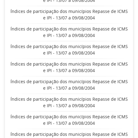
e IPI - 13/07 a 09/08/2004
Índices de participação dos municípios Repasse de ICMS
e IPI - 13/07 a 09/08/2004
Índices de participação dos municípios Repasse de ICMS
e IPI - 13/07 a 09/08/2004
Índices de participação dos municípios Repasse de ICMS
e IPI - 13/07 a 09/08/2004
Índices de participação dos municípios Repasse de ICMS
e IPI - 13/07 a 09/08/2004
Índices de participação dos municípios Repasse de ICMS
e IPI - 13/07 a 09/08/2004
Índices de participação dos municípios Repasse de ICMS
e IPI - 13/07 a 09/08/2004
Índices de participação dos municípios Repasse de ICMS
e IPI - 13/07 a 09/08/2004
Índices de participação dos municípios Repasse de ICMS