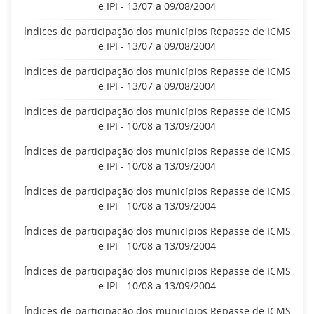
e IPI - 13/07 a 09/08/2004
Índices de participação dos municípios Repasse de ICMS
e IPI - 13/07 a 09/08/2004
Índices de participação dos municípios Repasse de ICMS
e IPI - 13/07 a 09/08/2004
Índices de participação dos municípios Repasse de ICMS
e IPI - 10/08 a 13/09/2004
Índices de participação dos municípios Repasse de ICMS
e IPI - 10/08 a 13/09/2004
Índices de participação dos municípios Repasse de ICMS
e IPI - 10/08 a 13/09/2004
Índices de participação dos municípios Repasse de ICMS
e IPI - 10/08 a 13/09/2004
Índices de participação dos municípios Repasse de ICMS
e IPI - 10/08 a 13/09/2004
Índices de participação dos municípios Repasse de ICMS