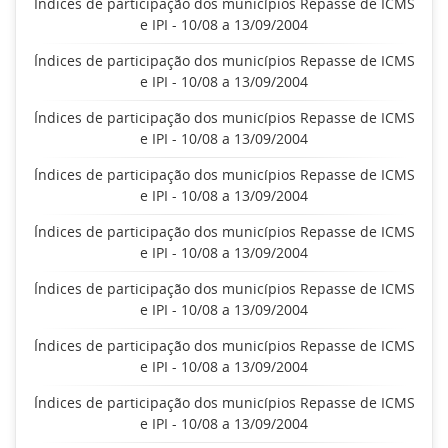
Índices de participação dos municípios Repasse de ICMS
e IPI - 10/08 a 13/09/2004
Índices de participação dos municípios Repasse de ICMS
e IPI - 10/08 a 13/09/2004
Índices de participação dos municípios Repasse de ICMS
e IPI - 10/08 a 13/09/2004
Índices de participação dos municípios Repasse de ICMS
e IPI - 10/08 a 13/09/2004
Índices de participação dos municípios Repasse de ICMS
e IPI - 10/08 a 13/09/2004
Índices de participação dos municípios Repasse de ICMS
e IPI - 10/08 a 13/09/2004
Índices de participação dos municípios Repasse de ICMS
e IPI - 10/08 a 13/09/2004
Índices de participação dos municípios Repasse de ICMS
e IPI - 10/08 a 13/09/2004