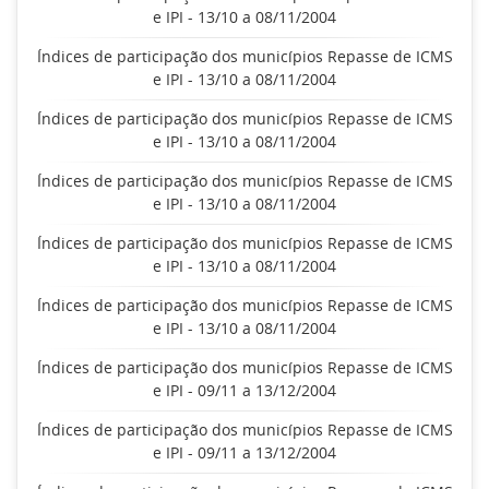
e IPI - 13/10 a 08/11/2004
Índices de participação dos municípios Repasse de ICMS
e IPI - 13/10 a 08/11/2004
Índices de participação dos municípios Repasse de ICMS
e IPI - 13/10 a 08/11/2004
Índices de participação dos municípios Repasse de ICMS
e IPI - 13/10 a 08/11/2004
Índices de participação dos municípios Repasse de ICMS
e IPI - 13/10 a 08/11/2004
Índices de participação dos municípios Repasse de ICMS
e IPI - 13/10 a 08/11/2004
Índices de participação dos municípios Repasse de ICMS
e IPI - 09/11 a 13/12/2004
Índices de participação dos municípios Repasse de ICMS
e IPI - 09/11 a 13/12/2004