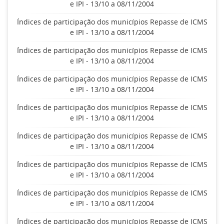
e IPI - 13/10 a 08/11/2004
Índices de participação dos municípios Repasse de ICMS
e IPI - 13/10 a 08/11/2004
Índices de participação dos municípios Repasse de ICMS
e IPI - 13/10 a 08/11/2004
Índices de participação dos municípios Repasse de ICMS
e IPI - 13/10 a 08/11/2004
Índices de participação dos municípios Repasse de ICMS
e IPI - 13/10 a 08/11/2004
Índices de participação dos municípios Repasse de ICMS
e IPI - 13/10 a 08/11/2004
Índices de participação dos municípios Repasse de ICMS
e IPI - 13/10 a 08/11/2004
Índices de participação dos municípios Repasse de ICMS
e IPI - 13/10 a 08/11/2004
Índices de participação dos municípios Repasse de ICMS