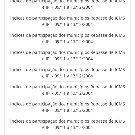
Índices de participação dos municípios Repasse de ICMS
e IPI - 09/11 a 13/12/2004
Índices de participação dos municípios Repasse de ICMS
e IPI - 09/11 a 13/12/2004
Índices de participação dos municípios Repasse de ICMS
e IPI - 09/11 a 13/12/2004
Índices de participação dos municípios Repasse de ICMS
e IPI - 09/11 a 13/12/2004
Índices de participação dos municípios Repasse de ICMS
e IPI - 09/11 a 13/12/2004
Índices de participação dos municípios Repasse de ICMS
e IPI - 09/11 a 13/12/2004
Índices de participação dos municípios Repasse de ICMS
e IPI - 09/11 a 13/12/2004
Índices de participação dos municípios Repasse de ICMS
e IPI - 09/11 a 13/12/2004