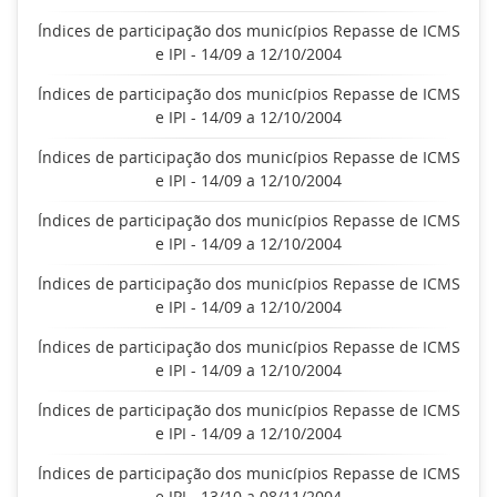
Índices de participação dos municípios Repasse de ICMS
e IPI - 14/09 a 12/10/2004
Índices de participação dos municípios Repasse de ICMS
e IPI - 14/09 a 12/10/2004
Índices de participação dos municípios Repasse de ICMS
e IPI - 14/09 a 12/10/2004
Índices de participação dos municípios Repasse de ICMS
e IPI - 14/09 a 12/10/2004
Índices de participação dos municípios Repasse de ICMS
e IPI - 14/09 a 12/10/2004
Índices de participação dos municípios Repasse de ICMS
e IPI - 14/09 a 12/10/2004
Índices de participação dos municípios Repasse de ICMS
e IPI - 14/09 a 12/10/2004
Índices de participação dos municípios Repasse de ICMS
e IPI - 13/10 a 08/11/2004