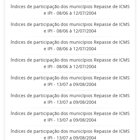
Índices de participação dos municípios Repasse de ICMS
e IPI - 08/06 à 12/07/2004
Índices de participação dos municípios Repasse de ICMS
e IPI - 08/06 à 12/07/2004
Índices de participação dos municípios Repasse de ICMS
e IPI - 08/06 à 12/07/2004
Índices de participação dos municípios Repasse de ICMS
e IPI - 08/06 à 12/07/2004
Índices de participação dos municípios Repasse de ICMS
e IPI - 13/07 a 09/08/2004
Índices de participação dos municípios Repasse de ICMS
e IPI - 13/07 a 09/08/2004
Índices de participação dos municípios Repasse de ICMS
e IPI - 13/07 a 09/08/2004
Índices de participação dos municípios Repasse de ICMS
e IPI - 13/07 a 09/08/2004