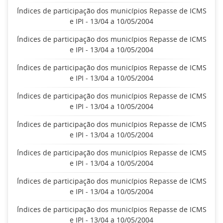
Índices de participação dos municípios Repasse de ICMS
e IPI - 13/04 a 10/05/2004
Índices de participação dos municípios Repasse de ICMS
e IPI - 13/04 a 10/05/2004
Índices de participação dos municípios Repasse de ICMS
e IPI - 13/04 a 10/05/2004
Índices de participação dos municípios Repasse de ICMS
e IPI - 13/04 a 10/05/2004
Índices de participação dos municípios Repasse de ICMS
e IPI - 13/04 a 10/05/2004
Índices de participação dos municípios Repasse de ICMS
e IPI - 13/04 a 10/05/2004
Índices de participação dos municípios Repasse de ICMS
e IPI - 13/04 a 10/05/2004
Índices de participação dos municípios Repasse de ICMS
e IPI - 13/04 a 10/05/2004