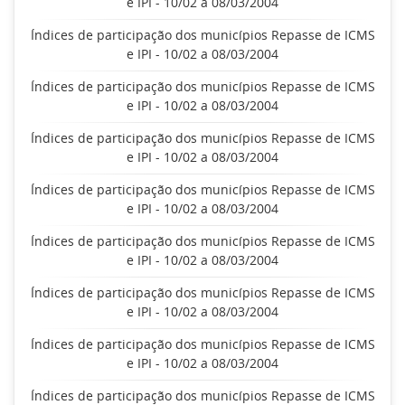
e IPI - 10/02 a 08/03/2004
Índices de participação dos municípios Repasse de ICMS
e IPI - 10/02 a 08/03/2004
Índices de participação dos municípios Repasse de ICMS
e IPI - 10/02 a 08/03/2004
Índices de participação dos municípios Repasse de ICMS
e IPI - 10/02 a 08/03/2004
Índices de participação dos municípios Repasse de ICMS
e IPI - 10/02 a 08/03/2004
Índices de participação dos municípios Repasse de ICMS
e IPI - 10/02 a 08/03/2004
Índices de participação dos municípios Repasse de ICMS
e IPI - 10/02 a 08/03/2004
Índices de participação dos municípios Repasse de ICMS
e IPI - 10/02 a 08/03/2004
Índices de participação dos municípios Repasse de ICMS