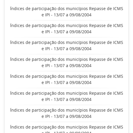
Índices de participação dos municípios Repasse de ICMS
e IPI - 13/07 a 09/08/2004
Índices de participação dos municípios Repasse de ICMS
e IPI - 13/07 a 09/08/2004
Índices de participação dos municípios Repasse de ICMS
e IPI - 13/07 a 09/08/2004
Índices de participação dos municípios Repasse de ICMS
e IPI - 13/07 a 09/08/2004
Índices de participação dos municípios Repasse de ICMS
e IPI - 13/07 a 09/08/2004
Índices de participação dos municípios Repasse de ICMS
e IPI - 13/07 a 09/08/2004
Índices de participação dos municípios Repasse de ICMS
e IPI - 13/07 a 09/08/2004
Índices de participação dos municípios Repasse de ICMS