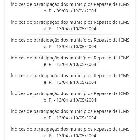
Índices de participação dos municípios Repasse de ICMS
e IPI - 09/03 a 12/04/2004
Índices de participação dos municípios Repasse de ICMS
e IPI - 13/04 a 10/05/2004
Índices de participação dos municípios Repasse de ICMS
e IPI - 13/04 a 10/05/2004
Índices de participação dos municípios Repasse de ICMS
e IPI - 13/04 a 10/05/2004
Índices de participação dos municípios Repasse de ICMS
e IPI - 13/04 a 10/05/2004
Índices de participação dos municípios Repasse de ICMS
e IPI - 13/04 a 10/05/2004
Índices de participação dos municípios Repasse de ICMS
e IPI - 13/04 a 10/05/2004
Índices de participação dos municípios Repasse de ICMS
e IPI - 13/04 a 10/05/2004