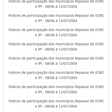
Índices de participação dos municípios Repasse de ICMS
e IPI - 08/06 à 12/07/2004
Índices de participação dos municípios Repasse de ICMS
e IPI - 08/06 à 12/07/2004
Índices de participação dos municípios Repasse de ICMS
e IPI - 08/06 à 12/07/2004
Índices de participação dos municípios Repasse de ICMS
e IPI - 08/06 à 12/07/2004
Índices de participação dos municípios Repasse de ICMS
e IPI - 08/06 à 12/07/2004
Índices de participação dos municípios Repasse de ICMS
e IPI - 08/06 à 12/07/2004
Índices de participação dos municípios Repasse de ICMS
e IPI - 08/06 à 12/07/2004
Índices de participação dos municípios Repasse de ICMS
e IPI - 08/06 à 12/07/2004