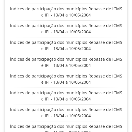
Índices de participação dos municípios Repasse de ICMS
e IPI - 13/04 a 10/05/2004
Índices de participação dos municípios Repasse de ICMS
e IPI - 13/04 a 10/05/2004
Índices de participação dos municípios Repasse de ICMS
e IPI - 13/04 a 10/05/2004
Índices de participação dos municípios Repasse de ICMS
e IPI - 13/04 a 10/05/2004
Índices de participação dos municípios Repasse de ICMS
e IPI - 13/04 a 10/05/2004
Índices de participação dos municípios Repasse de ICMS
e IPI - 13/04 a 10/05/2004
Índices de participação dos municípios Repasse de ICMS
e IPI - 13/04 a 10/05/2004
Índices de participação dos municípios Repasse de ICMS