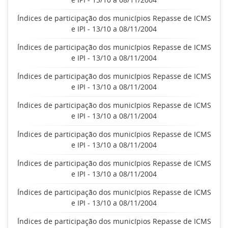
Índices de participação dos municípios Repasse de ICMS
e IPI - 13/10 a 08/11/2004
Índices de participação dos municípios Repasse de ICMS
e IPI - 13/10 a 08/11/2004
Índices de participação dos municípios Repasse de ICMS
e IPI - 13/10 a 08/11/2004
Índices de participação dos municípios Repasse de ICMS
e IPI - 13/10 a 08/11/2004
Índices de participação dos municípios Repasse de ICMS
e IPI - 13/10 a 08/11/2004
Índices de participação dos municípios Repasse de ICMS
e IPI - 13/10 a 08/11/2004
Índices de participação dos municípios Repasse de ICMS
e IPI - 13/10 a 08/11/2004
Índices de participação dos municípios Repasse de ICMS