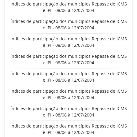
Índices de participação dos municípios Repasse de ICMS
e IPI - 08/06 à 12/07/2004
Índices de participação dos municípios Repasse de ICMS
e IPI - 08/06 à 12/07/2004
Índices de participação dos municípios Repasse de ICMS
e IPI - 08/06 à 12/07/2004
Índices de participação dos municípios Repasse de ICMS
e IPI - 08/06 à 12/07/2004
Índices de participação dos municípios Repasse de ICMS
e IPI - 08/06 à 12/07/2004
Índices de participação dos municípios Repasse de ICMS
e IPI - 08/06 à 12/07/2004
Índices de participação dos municípios Repasse de ICMS
e IPI - 08/06 à 12/07/2004
Índices de participação dos municípios Repasse de ICMS
e IPI - 08/06 à 12/07/2004