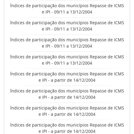
Índices de participação dos municípios Repasse de ICMS
e IPI - 09/11 a 13/12/2004
Índices de participação dos municípios Repasse de ICMS
e IPI - 09/11 a 13/12/2004
Índices de participação dos municípios Repasse de ICMS
e IPI - 09/11 a 13/12/2004
Índices de participação dos municípios Repasse de ICMS
e IPI - 09/11 a 13/12/2004
Índices de participação dos municípios Repasse de ICMS
e IPI - a partir de 14/12/2004
Índices de participação dos municípios Repasse de ICMS
e IPI - a partir de 14/12/2004
Índices de participação dos municípios Repasse de ICMS
e IPI - a partir de 14/12/2004
Índices de participação dos municípios Repasse de ICMS
e IPI - a partir de 14/12/2004