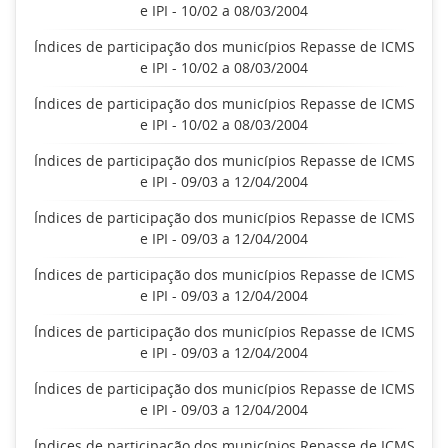
e IPI - 10/02 a 08/03/2004
Índices de participação dos municípios Repasse de ICMS
e IPI - 10/02 a 08/03/2004
Índices de participação dos municípios Repasse de ICMS
e IPI - 10/02 a 08/03/2004
Índices de participação dos municípios Repasse de ICMS
e IPI - 09/03 a 12/04/2004
Índices de participação dos municípios Repasse de ICMS
e IPI - 09/03 a 12/04/2004
Índices de participação dos municípios Repasse de ICMS
e IPI - 09/03 a 12/04/2004
Índices de participação dos municípios Repasse de ICMS
e IPI - 09/03 a 12/04/2004
Índices de participação dos municípios Repasse de ICMS
e IPI - 09/03 a 12/04/2004
Índices de participação dos municípios Repasse de ICMS