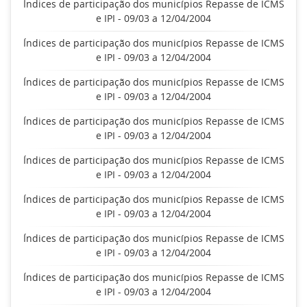
Índices de participação dos municípios Repasse de ICMS
e IPI - 09/03 a 12/04/2004
Índices de participação dos municípios Repasse de ICMS
e IPI - 09/03 a 12/04/2004
Índices de participação dos municípios Repasse de ICMS
e IPI - 09/03 a 12/04/2004
Índices de participação dos municípios Repasse de ICMS
e IPI - 09/03 a 12/04/2004
Índices de participação dos municípios Repasse de ICMS
e IPI - 09/03 a 12/04/2004
Índices de participação dos municípios Repasse de ICMS
e IPI - 09/03 a 12/04/2004
Índices de participação dos municípios Repasse de ICMS
e IPI - 09/03 a 12/04/2004
Índices de participação dos municípios Repasse de ICMS
e IPI - 09/03 a 12/04/2004