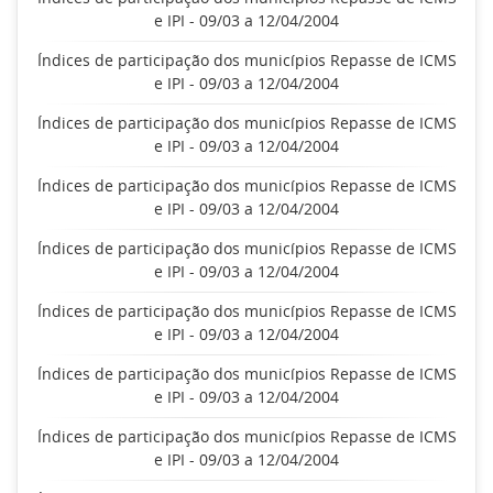
e IPI - 09/03 a 12/04/2004
Índices de participação dos municípios Repasse de ICMS
e IPI - 09/03 a 12/04/2004
Índices de participação dos municípios Repasse de ICMS
e IPI - 09/03 a 12/04/2004
Índices de participação dos municípios Repasse de ICMS
e IPI - 09/03 a 12/04/2004
Índices de participação dos municípios Repasse de ICMS
e IPI - 09/03 a 12/04/2004
Índices de participação dos municípios Repasse de ICMS
e IPI - 09/03 a 12/04/2004
Índices de participação dos municípios Repasse de ICMS
e IPI - 09/03 a 12/04/2004
Índices de participação dos municípios Repasse de ICMS
e IPI - 09/03 a 12/04/2004