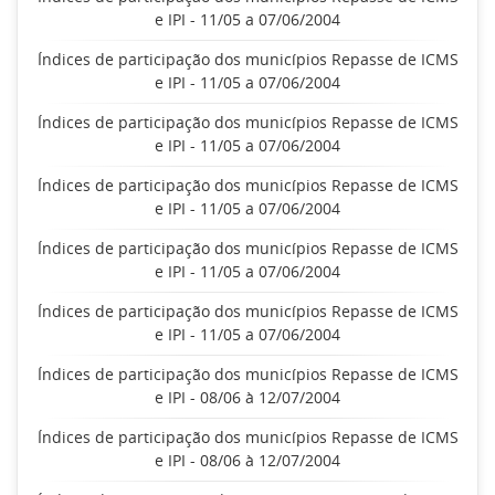
e IPI - 11/05 a 07/06/2004
Índices de participação dos municípios Repasse de ICMS
e IPI - 11/05 a 07/06/2004
Índices de participação dos municípios Repasse de ICMS
e IPI - 11/05 a 07/06/2004
Índices de participação dos municípios Repasse de ICMS
e IPI - 11/05 a 07/06/2004
Índices de participação dos municípios Repasse de ICMS
e IPI - 11/05 a 07/06/2004
Índices de participação dos municípios Repasse de ICMS
e IPI - 11/05 a 07/06/2004
Índices de participação dos municípios Repasse de ICMS
e IPI - 08/06 à 12/07/2004
Índices de participação dos municípios Repasse de ICMS
e IPI - 08/06 à 12/07/2004