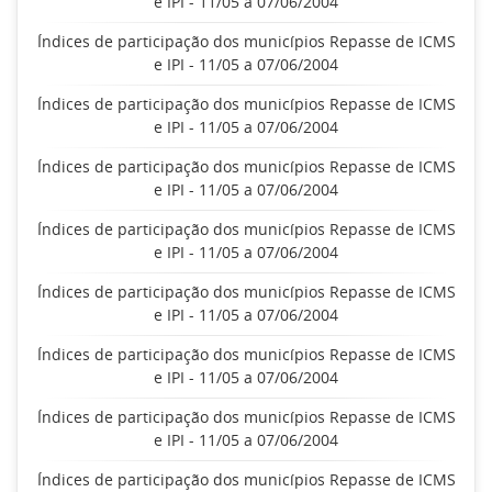
e IPI - 11/05 a 07/06/2004
Índices de participação dos municípios Repasse de ICMS
e IPI - 11/05 a 07/06/2004
Índices de participação dos municípios Repasse de ICMS
e IPI - 11/05 a 07/06/2004
Índices de participação dos municípios Repasse de ICMS
e IPI - 11/05 a 07/06/2004
Índices de participação dos municípios Repasse de ICMS
e IPI - 11/05 a 07/06/2004
Índices de participação dos municípios Repasse de ICMS
e IPI - 11/05 a 07/06/2004
Índices de participação dos municípios Repasse de ICMS
e IPI - 11/05 a 07/06/2004
Índices de participação dos municípios Repasse de ICMS
e IPI - 11/05 a 07/06/2004
Índices de participação dos municípios Repasse de ICMS