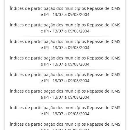
Índices de participação dos municípios Repasse de ICMS
e IPI - 13/07 a 09/08/2004
Índices de participação dos municípios Repasse de ICMS
e IPI - 13/07 a 09/08/2004
Índices de participação dos municípios Repasse de ICMS
e IPI - 13/07 a 09/08/2004
Índices de participação dos municípios Repasse de ICMS
e IPI - 13/07 a 09/08/2004
Índices de participação dos municípios Repasse de ICMS
e IPI - 13/07 a 09/08/2004
Índices de participação dos municípios Repasse de ICMS
e IPI - 13/07 a 09/08/2004
Índices de participação dos municípios Repasse de ICMS
e IPI - 13/07 a 09/08/2004
Índices de participação dos municípios Repasse de ICMS