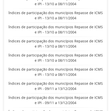
e IPI - 13/10 a 08/11/2004
Índices de participação dos municípios Repasse de ICMS
e IPI - 13/10 a 08/11/2004
Índices de participação dos municípios Repasse de ICMS
e IPI - 13/10 a 08/11/2004
Índices de participação dos municípios Repasse de ICMS
e IPI - 13/10 a 08/11/2004
Índices de participação dos municípios Repasse de ICMS
e IPI - 13/10 a 08/11/2004
Índices de participação dos municípios Repasse de ICMS
e IPI - 13/10 a 08/11/2004
Índices de participação dos municípios Repasse de ICMS
e IPI - 09/11 a 13/12/2004
Índices de participação dos municípios Repasse de ICMS
e IPI - 09/11 a 13/12/2004