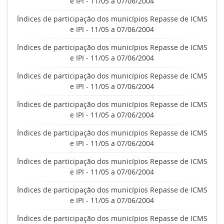
e IPI - 11/05 a 07/06/2004
Índices de participação dos municípios Repasse de ICMS
e IPI - 11/05 a 07/06/2004
Índices de participação dos municípios Repasse de ICMS
e IPI - 11/05 a 07/06/2004
Índices de participação dos municípios Repasse de ICMS
e IPI - 11/05 a 07/06/2004
Índices de participação dos municípios Repasse de ICMS
e IPI - 11/05 a 07/06/2004
Índices de participação dos municípios Repasse de ICMS
e IPI - 11/05 a 07/06/2004
Índices de participação dos municípios Repasse de ICMS
e IPI - 11/05 a 07/06/2004
Índices de participação dos municípios Repasse de ICMS
e IPI - 11/05 a 07/06/2004
Índices de participação dos municípios Repasse de ICMS