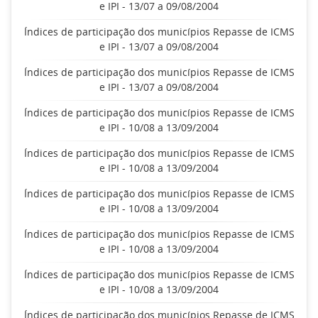
e IPI - 13/07 a 09/08/2004
Índices de participação dos municípios Repasse de ICMS
e IPI - 13/07 a 09/08/2004
Índices de participação dos municípios Repasse de ICMS
e IPI - 13/07 a 09/08/2004
Índices de participação dos municípios Repasse de ICMS
e IPI - 10/08 a 13/09/2004
Índices de participação dos municípios Repasse de ICMS
e IPI - 10/08 a 13/09/2004
Índices de participação dos municípios Repasse de ICMS
e IPI - 10/08 a 13/09/2004
Índices de participação dos municípios Repasse de ICMS
e IPI - 10/08 a 13/09/2004
Índices de participação dos municípios Repasse de ICMS
e IPI - 10/08 a 13/09/2004
Índices de participação dos municípios Repasse de ICMS