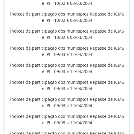
e IPI - 10/02 a 08/03/2004
Índices de participação dos municípios Repasse de ICMS
e IPI - 10/02 a 08/03/2004
Índices de participação dos municípios Repasse de ICMS
e IPI - 10/02 a 08/03/2004
Índices de participação dos municípios Repasse de ICMS
e IPI - 09/03 a 12/04/2004
Índices de participação dos municípios Repasse de ICMS
e IPI - 09/03 a 12/04/2004
Índices de participação dos municípios Repasse de ICMS
e IPI - 09/03 a 12/04/2004
Índices de participação dos municípios Repasse de ICMS
e IPI - 09/03 a 12/04/2004
Índices de participação dos municípios Repasse de ICMS
e IPI - 09/03 a 12/04/2004
Índices de participação dos municípios Repasse de ICMS