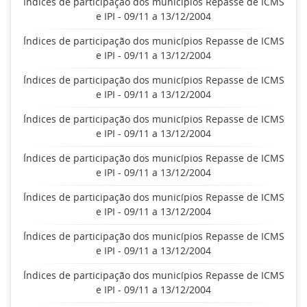
Índices de participação dos municípios Repasse de ICMS
e IPI - 09/11 a 13/12/2004
Índices de participação dos municípios Repasse de ICMS
e IPI - 09/11 a 13/12/2004
Índices de participação dos municípios Repasse de ICMS
e IPI - 09/11 a 13/12/2004
Índices de participação dos municípios Repasse de ICMS
e IPI - 09/11 a 13/12/2004
Índices de participação dos municípios Repasse de ICMS
e IPI - 09/11 a 13/12/2004
Índices de participação dos municípios Repasse de ICMS
e IPI - 09/11 a 13/12/2004
Índices de participação dos municípios Repasse de ICMS
e IPI - 09/11 a 13/12/2004
Índices de participação dos municípios Repasse de ICMS
e IPI - 09/11 a 13/12/2004