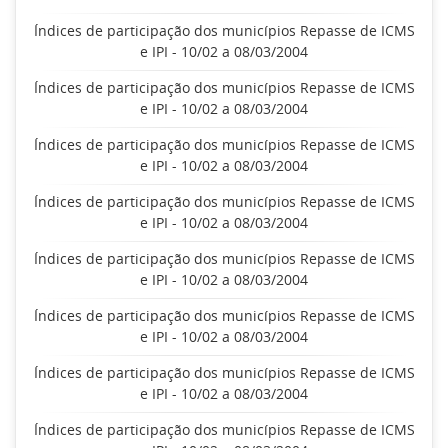
Índices de participação dos municípios Repasse de ICMS
e IPI - 10/02 a 08/03/2004
Índices de participação dos municípios Repasse de ICMS
e IPI - 10/02 a 08/03/2004
Índices de participação dos municípios Repasse de ICMS
e IPI - 10/02 a 08/03/2004
Índices de participação dos municípios Repasse de ICMS
e IPI - 10/02 a 08/03/2004
Índices de participação dos municípios Repasse de ICMS
e IPI - 10/02 a 08/03/2004
Índices de participação dos municípios Repasse de ICMS
e IPI - 10/02 a 08/03/2004
Índices de participação dos municípios Repasse de ICMS
e IPI - 10/02 a 08/03/2004
Índices de participação dos municípios Repasse de ICMS