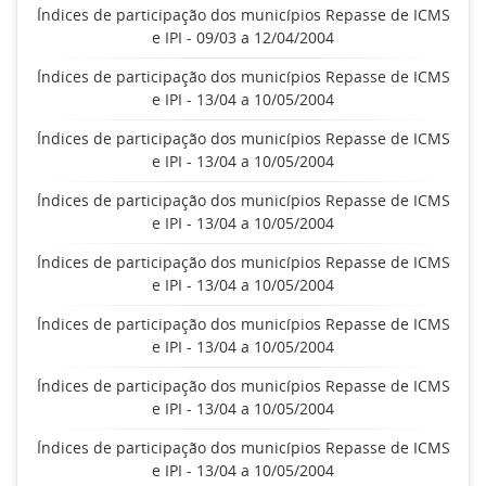
Índices de participação dos municípios Repasse de ICMS
e IPI - 09/03 a 12/04/2004
Índices de participação dos municípios Repasse de ICMS
e IPI - 13/04 a 10/05/2004
Índices de participação dos municípios Repasse de ICMS
e IPI - 13/04 a 10/05/2004
Índices de participação dos municípios Repasse de ICMS
e IPI - 13/04 a 10/05/2004
Índices de participação dos municípios Repasse de ICMS
e IPI - 13/04 a 10/05/2004
Índices de participação dos municípios Repasse de ICMS
e IPI - 13/04 a 10/05/2004
Índices de participação dos municípios Repasse de ICMS
e IPI - 13/04 a 10/05/2004
Índices de participação dos municípios Repasse de ICMS
e IPI - 13/04 a 10/05/2004