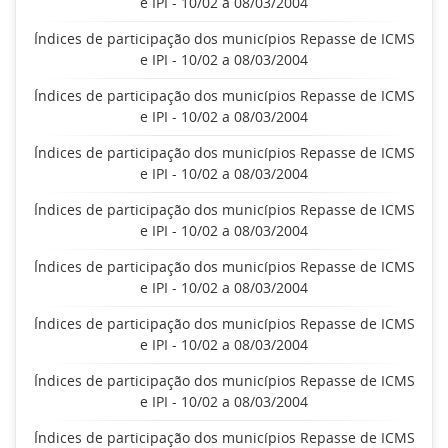
e IPI - 10/02 a 08/03/2004
Índices de participação dos municípios Repasse de ICMS
e IPI - 10/02 a 08/03/2004
Índices de participação dos municípios Repasse de ICMS
e IPI - 10/02 a 08/03/2004
Índices de participação dos municípios Repasse de ICMS
e IPI - 10/02 a 08/03/2004
Índices de participação dos municípios Repasse de ICMS
e IPI - 10/02 a 08/03/2004
Índices de participação dos municípios Repasse de ICMS
e IPI - 10/02 a 08/03/2004
Índices de participação dos municípios Repasse de ICMS
e IPI - 10/02 a 08/03/2004
Índices de participação dos municípios Repasse de ICMS
e IPI - 10/02 a 08/03/2004
Índices de participação dos municípios Repasse de ICMS