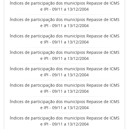
Índices de participação dos municípios Repasse de ICMS
e IPI - 09/11 a 13/12/2004
Índices de participação dos municípios Repasse de ICMS
e IPI - 09/11 a 13/12/2004
Índices de participação dos municípios Repasse de ICMS
e IPI - 09/11 a 13/12/2004
Índices de participação dos municípios Repasse de ICMS
e IPI - 09/11 a 13/12/2004
Índices de participação dos municípios Repasse de ICMS
e IPI - 09/11 a 13/12/2004
Índices de participação dos municípios Repasse de ICMS
e IPI - 09/11 a 13/12/2004
Índices de participação dos municípios Repasse de ICMS
e IPI - 09/11 a 13/12/2004
Índices de participação dos municípios Repasse de ICMS
e IPI - 09/11 a 13/12/2004