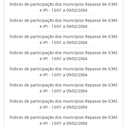
Índices de participação dos municípios Repasse de ICMS
e IPI - 13/01 a 09/02/2004
Índices de participação dos municípios Repasse de ICMS
e IPI - 13/01 a 09/02/2004
Índices de participação dos municípios Repasse de ICMS
e IPI - 13/01 a 09/02/2004
Índices de participação dos municípios Repasse de ICMS
e IPI - 13/01 a 09/02/2004
Índices de participação dos municípios Repasse de ICMS
e IPI - 13/01 a 09/02/2004
Índices de participação dos municípios Repasse de ICMS
e IPI - 13/01 a 09/02/2004
Índices de participação dos municípios Repasse de ICMS
e IPI - 13/01 a 09/02/2004
Índices de participação dos municípios Repasse de ICMS
e IPI - 13/01 a 09/02/2004