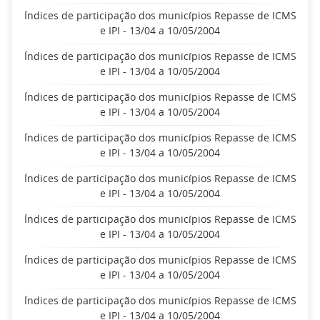
Índices de participação dos municípios Repasse de ICMS
e IPI - 13/04 a 10/05/2004
Índices de participação dos municípios Repasse de ICMS
e IPI - 13/04 a 10/05/2004
Índices de participação dos municípios Repasse de ICMS
e IPI - 13/04 a 10/05/2004
Índices de participação dos municípios Repasse de ICMS
e IPI - 13/04 a 10/05/2004
Índices de participação dos municípios Repasse de ICMS
e IPI - 13/04 a 10/05/2004
Índices de participação dos municípios Repasse de ICMS
e IPI - 13/04 a 10/05/2004
Índices de participação dos municípios Repasse de ICMS
e IPI - 13/04 a 10/05/2004
Índices de participação dos municípios Repasse de ICMS
e IPI - 13/04 a 10/05/2004