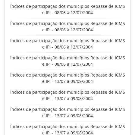
Índices de participação dos municípios Repasse de ICMS
e IPI - 08/06 à 12/07/2004
Índices de participação dos municípios Repasse de ICMS
e IPI - 08/06 à 12/07/2004
Índices de participação dos municípios Repasse de ICMS
e IPI - 08/06 à 12/07/2004
Índices de participação dos municípios Repasse de ICMS
e IPI - 08/06 à 12/07/2004
Índices de participação dos municípios Repasse de ICMS
e IPI - 13/07 a 09/08/2004
Índices de participação dos municípios Repasse de ICMS
e IPI - 13/07 a 09/08/2004
Índices de participação dos municípios Repasse de ICMS
e IPI - 13/07 a 09/08/2004
Índices de participação dos municípios Repasse de ICMS
e IPI - 13/07 a 09/08/2004