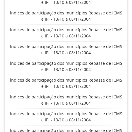
e IPI - 13/10 a 08/11/2004
Índices de participação dos municípios Repasse de ICMS
e IPI - 13/10 a 08/11/2004
Índices de participação dos municípios Repasse de ICMS
e IPI - 13/10 a 08/11/2004
Índices de participação dos municípios Repasse de ICMS
e IPI - 13/10 a 08/11/2004
Índices de participação dos municípios Repasse de ICMS
e IPI - 13/10 a 08/11/2004
Índices de participação dos municípios Repasse de ICMS
e IPI - 13/10 a 08/11/2004
Índices de participação dos municípios Repasse de ICMS
e IPI - 13/10 a 08/11/2004
Índices de participação dos municípios Repasse de ICMS
e IPI - 13/10 a 08/11/2004
Índices de participação dos municípios Repasse de ICMS