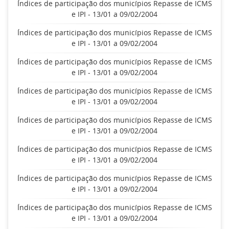
Índices de participação dos municípios Repasse de ICMS
e IPI - 13/01 a 09/02/2004
Índices de participação dos municípios Repasse de ICMS
e IPI - 13/01 a 09/02/2004
Índices de participação dos municípios Repasse de ICMS
e IPI - 13/01 a 09/02/2004
Índices de participação dos municípios Repasse de ICMS
e IPI - 13/01 a 09/02/2004
Índices de participação dos municípios Repasse de ICMS
e IPI - 13/01 a 09/02/2004
Índices de participação dos municípios Repasse de ICMS
e IPI - 13/01 a 09/02/2004
Índices de participação dos municípios Repasse de ICMS
e IPI - 13/01 a 09/02/2004
Índices de participação dos municípios Repasse de ICMS
e IPI - 13/01 a 09/02/2004