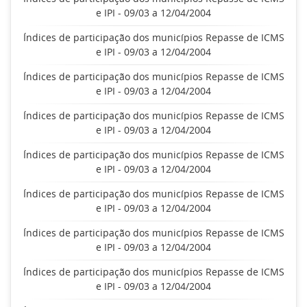
e IPI - 09/03 a 12/04/2004
Índices de participação dos municípios Repasse de ICMS
e IPI - 09/03 a 12/04/2004
Índices de participação dos municípios Repasse de ICMS
e IPI - 09/03 a 12/04/2004
Índices de participação dos municípios Repasse de ICMS
e IPI - 09/03 a 12/04/2004
Índices de participação dos municípios Repasse de ICMS
e IPI - 09/03 a 12/04/2004
Índices de participação dos municípios Repasse de ICMS
e IPI - 09/03 a 12/04/2004
Índices de participação dos municípios Repasse de ICMS
e IPI - 09/03 a 12/04/2004
Índices de participação dos municípios Repasse de ICMS
e IPI - 09/03 a 12/04/2004