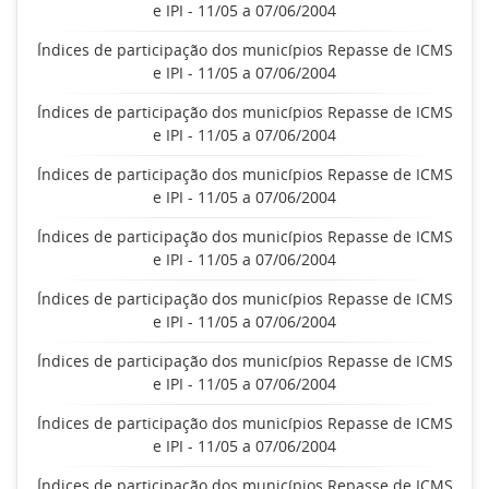
e IPI - 11/05 a 07/06/2004
Índices de participação dos municípios Repasse de ICMS
e IPI - 11/05 a 07/06/2004
Índices de participação dos municípios Repasse de ICMS
e IPI - 11/05 a 07/06/2004
Índices de participação dos municípios Repasse de ICMS
e IPI - 11/05 a 07/06/2004
Índices de participação dos municípios Repasse de ICMS
e IPI - 11/05 a 07/06/2004
Índices de participação dos municípios Repasse de ICMS
e IPI - 11/05 a 07/06/2004
Índices de participação dos municípios Repasse de ICMS
e IPI - 11/05 a 07/06/2004
Índices de participação dos municípios Repasse de ICMS
e IPI - 11/05 a 07/06/2004
Índices de participação dos municípios Repasse de ICMS