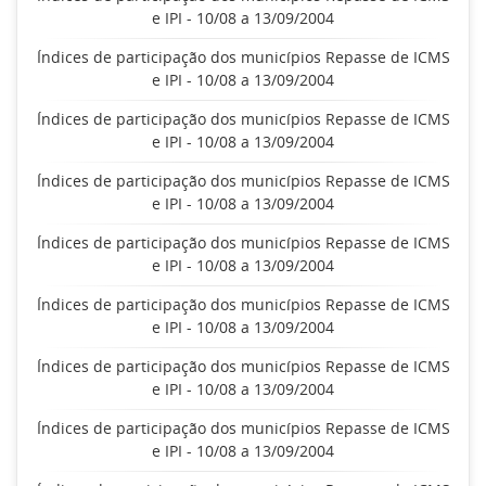
e IPI - 10/08 a 13/09/2004
Índices de participação dos municípios Repasse de ICMS
e IPI - 10/08 a 13/09/2004
Índices de participação dos municípios Repasse de ICMS
e IPI - 10/08 a 13/09/2004
Índices de participação dos municípios Repasse de ICMS
e IPI - 10/08 a 13/09/2004
Índices de participação dos municípios Repasse de ICMS
e IPI - 10/08 a 13/09/2004
Índices de participação dos municípios Repasse de ICMS
e IPI - 10/08 a 13/09/2004
Índices de participação dos municípios Repasse de ICMS
e IPI - 10/08 a 13/09/2004
Índices de participação dos municípios Repasse de ICMS
e IPI - 10/08 a 13/09/2004