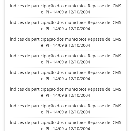
Índices de participação dos municípios Repasse de ICMS
e IPI - 14/09 a 12/10/2004
Índices de participação dos municípios Repasse de ICMS
e IPI - 14/09 a 12/10/2004
Índices de participação dos municípios Repasse de ICMS
e IPI - 14/09 a 12/10/2004
Índices de participação dos municípios Repasse de ICMS
e IPI - 14/09 a 12/10/2004
Índices de participação dos municípios Repasse de ICMS
e IPI - 14/09 a 12/10/2004
Índices de participação dos municípios Repasse de ICMS
e IPI - 14/09 a 12/10/2004
Índices de participação dos municípios Repasse de ICMS
e IPI - 14/09 a 12/10/2004
Índices de participação dos municípios Repasse de ICMS
e IPI - 14/09 a 12/10/2004