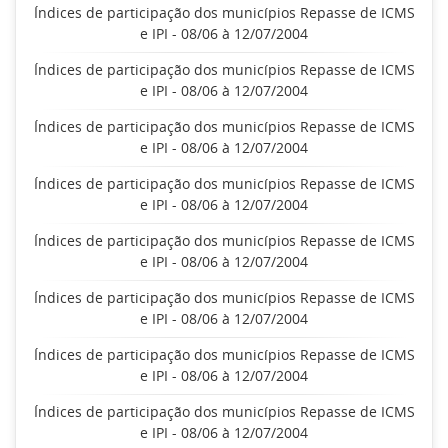
Índices de participação dos municípios Repasse de ICMS
e IPI - 08/06 à 12/07/2004
Índices de participação dos municípios Repasse de ICMS
e IPI - 08/06 à 12/07/2004
Índices de participação dos municípios Repasse de ICMS
e IPI - 08/06 à 12/07/2004
Índices de participação dos municípios Repasse de ICMS
e IPI - 08/06 à 12/07/2004
Índices de participação dos municípios Repasse de ICMS
e IPI - 08/06 à 12/07/2004
Índices de participação dos municípios Repasse de ICMS
e IPI - 08/06 à 12/07/2004
Índices de participação dos municípios Repasse de ICMS
e IPI - 08/06 à 12/07/2004
Índices de participação dos municípios Repasse de ICMS
e IPI - 08/06 à 12/07/2004