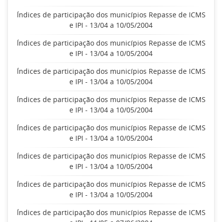
Índices de participação dos municípios Repasse de ICMS
e IPI - 13/04 a 10/05/2004
Índices de participação dos municípios Repasse de ICMS
e IPI - 13/04 a 10/05/2004
Índices de participação dos municípios Repasse de ICMS
e IPI - 13/04 a 10/05/2004
Índices de participação dos municípios Repasse de ICMS
e IPI - 13/04 a 10/05/2004
Índices de participação dos municípios Repasse de ICMS
e IPI - 13/04 a 10/05/2004
Índices de participação dos municípios Repasse de ICMS
e IPI - 13/04 a 10/05/2004
Índices de participação dos municípios Repasse de ICMS
e IPI - 13/04 a 10/05/2004
Índices de participação dos municípios Repasse de ICMS