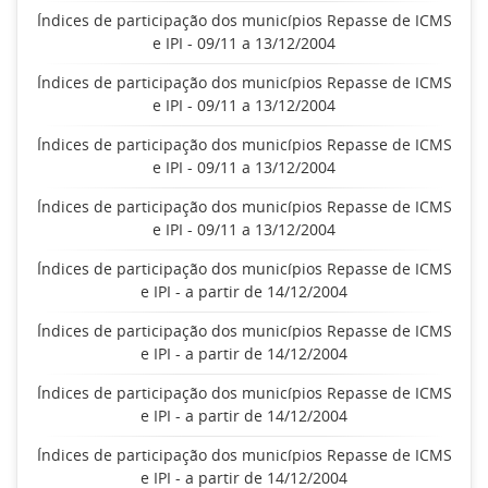
Índices de participação dos municípios Repasse de ICMS
e IPI - 09/11 a 13/12/2004
Índices de participação dos municípios Repasse de ICMS
e IPI - 09/11 a 13/12/2004
Índices de participação dos municípios Repasse de ICMS
e IPI - 09/11 a 13/12/2004
Índices de participação dos municípios Repasse de ICMS
e IPI - 09/11 a 13/12/2004
Índices de participação dos municípios Repasse de ICMS
e IPI - a partir de 14/12/2004
Índices de participação dos municípios Repasse de ICMS
e IPI - a partir de 14/12/2004
Índices de participação dos municípios Repasse de ICMS
e IPI - a partir de 14/12/2004
Índices de participação dos municípios Repasse de ICMS
e IPI - a partir de 14/12/2004