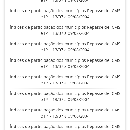
e IPI - 13/07 a 09/08/2004
Índices de participação dos municípios Repasse de ICMS
e IPI - 13/07 a 09/08/2004
Índices de participação dos municípios Repasse de ICMS
e IPI - 13/07 a 09/08/2004
Índices de participação dos municípios Repasse de ICMS
e IPI - 13/07 a 09/08/2004
Índices de participação dos municípios Repasse de ICMS
e IPI - 13/07 a 09/08/2004
Índices de participação dos municípios Repasse de ICMS
e IPI - 13/07 a 09/08/2004
Índices de participação dos municípios Repasse de ICMS
e IPI - 13/07 a 09/08/2004
Índices de participação dos municípios Repasse de ICMS
e IPI - 13/07 a 09/08/2004
Índices de participação dos municípios Repasse de ICMS