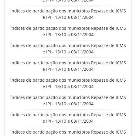
Índices de participação dos municípios Repasse de ICMS
e IPI - 13/10 a 08/11/2004
Índices de participação dos municípios Repasse de ICMS
e IPI - 13/10 a 08/11/2004
Índices de participação dos municípios Repasse de ICMS
e IPI - 13/10 a 08/11/2004
Índices de participação dos municípios Repasse de ICMS
e IPI - 13/10 a 08/11/2004
Índices de participação dos municípios Repasse de ICMS
e IPI - 13/10 a 08/11/2004
Índices de participação dos municípios Repasse de ICMS
e IPI - 13/10 a 08/11/2004
Índices de participação dos municípios Repasse de ICMS
e IPI - 13/10 a 08/11/2004
Índices de participação dos municípios Repasse de ICMS