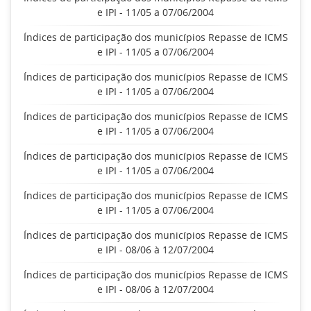
e IPI - 11/05 a 07/06/2004
Índices de participação dos municípios Repasse de ICMS
e IPI - 11/05 a 07/06/2004
Índices de participação dos municípios Repasse de ICMS
e IPI - 11/05 a 07/06/2004
Índices de participação dos municípios Repasse de ICMS
e IPI - 11/05 a 07/06/2004
Índices de participação dos municípios Repasse de ICMS
e IPI - 11/05 a 07/06/2004
Índices de participação dos municípios Repasse de ICMS
e IPI - 11/05 a 07/06/2004
Índices de participação dos municípios Repasse de ICMS
e IPI - 08/06 à 12/07/2004
Índices de participação dos municípios Repasse de ICMS
e IPI - 08/06 à 12/07/2004