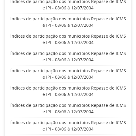
Índices de participação dos municípios Repasse de ICMS
e IPI - 08/06 à 12/07/2004
Índices de participação dos municípios Repasse de ICMS
e IPI - 08/06 à 12/07/2004
Índices de participação dos municípios Repasse de ICMS
e IPI - 08/06 à 12/07/2004
Índices de participação dos municípios Repasse de ICMS
e IPI - 08/06 à 12/07/2004
Índices de participação dos municípios Repasse de ICMS
e IPI - 08/06 à 12/07/2004
Índices de participação dos municípios Repasse de ICMS
e IPI - 08/06 à 12/07/2004
Índices de participação dos municípios Repasse de ICMS
e IPI - 08/06 à 12/07/2004
Índices de participação dos municípios Repasse de ICMS
e IPI - 08/06 à 12/07/2004