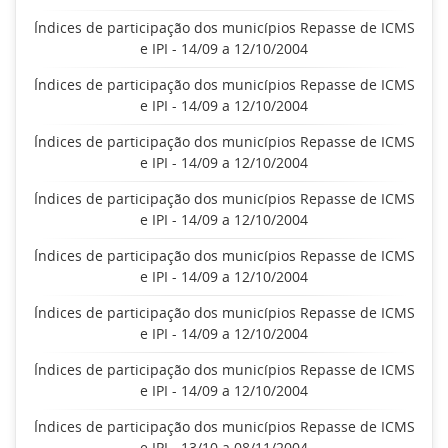
Índices de participação dos municípios Repasse de ICMS
e IPI - 14/09 a 12/10/2004
Índices de participação dos municípios Repasse de ICMS
e IPI - 14/09 a 12/10/2004
Índices de participação dos municípios Repasse de ICMS
e IPI - 14/09 a 12/10/2004
Índices de participação dos municípios Repasse de ICMS
e IPI - 14/09 a 12/10/2004
Índices de participação dos municípios Repasse de ICMS
e IPI - 14/09 a 12/10/2004
Índices de participação dos municípios Repasse de ICMS
e IPI - 14/09 a 12/10/2004
Índices de participação dos municípios Repasse de ICMS
e IPI - 14/09 a 12/10/2004
Índices de participação dos municípios Repasse de ICMS
e IPI - 13/10 a 08/11/2004