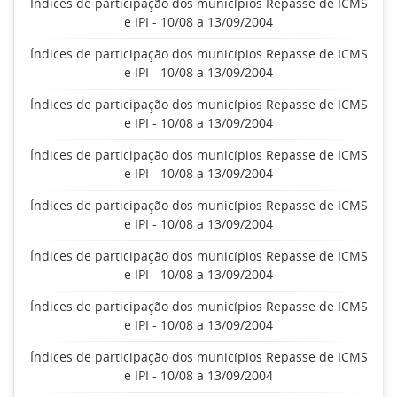
Índices de participação dos municípios Repasse de ICMS
e IPI - 10/08 a 13/09/2004
Índices de participação dos municípios Repasse de ICMS
e IPI - 10/08 a 13/09/2004
Índices de participação dos municípios Repasse de ICMS
e IPI - 10/08 a 13/09/2004
Índices de participação dos municípios Repasse de ICMS
e IPI - 10/08 a 13/09/2004
Índices de participação dos municípios Repasse de ICMS
e IPI - 10/08 a 13/09/2004
Índices de participação dos municípios Repasse de ICMS
e IPI - 10/08 a 13/09/2004
Índices de participação dos municípios Repasse de ICMS
e IPI - 10/08 a 13/09/2004
Índices de participação dos municípios Repasse de ICMS
e IPI - 10/08 a 13/09/2004