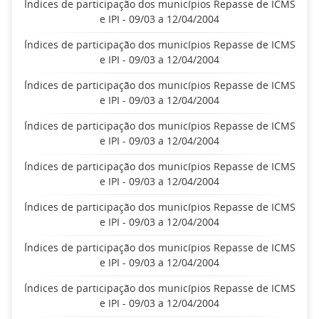
Índices de participação dos municípios Repasse de ICMS
e IPI - 09/03 a 12/04/2004
Índices de participação dos municípios Repasse de ICMS
e IPI - 09/03 a 12/04/2004
Índices de participação dos municípios Repasse de ICMS
e IPI - 09/03 a 12/04/2004
Índices de participação dos municípios Repasse de ICMS
e IPI - 09/03 a 12/04/2004
Índices de participação dos municípios Repasse de ICMS
e IPI - 09/03 a 12/04/2004
Índices de participação dos municípios Repasse de ICMS
e IPI - 09/03 a 12/04/2004
Índices de participação dos municípios Repasse de ICMS
e IPI - 09/03 a 12/04/2004
Índices de participação dos municípios Repasse de ICMS
e IPI - 09/03 a 12/04/2004