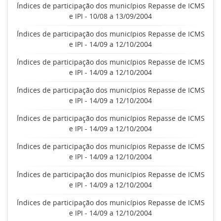
Índices de participação dos municípios Repasse de ICMS
e IPI - 10/08 a 13/09/2004
Índices de participação dos municípios Repasse de ICMS
e IPI - 14/09 a 12/10/2004
Índices de participação dos municípios Repasse de ICMS
e IPI - 14/09 a 12/10/2004
Índices de participação dos municípios Repasse de ICMS
e IPI - 14/09 a 12/10/2004
Índices de participação dos municípios Repasse de ICMS
e IPI - 14/09 a 12/10/2004
Índices de participação dos municípios Repasse de ICMS
e IPI - 14/09 a 12/10/2004
Índices de participação dos municípios Repasse de ICMS
e IPI - 14/09 a 12/10/2004
Índices de participação dos municípios Repasse de ICMS
e IPI - 14/09 a 12/10/2004