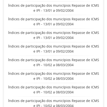
Índices de participação dos municípios Repasse de ICMS
e IPI - 13/01 a 09/02/2004
Índices de participação dos municípios Repasse de ICMS
e IPI - 13/01 a 09/02/2004
Índices de participação dos municípios Repasse de ICMS
e IPI - 13/01 a 09/02/2004
Índices de participação dos municípios Repasse de ICMS
e IPI - 13/01 a 09/02/2004
Índices de participação dos municípios Repasse de ICMS
e IPI - 10/02 a 08/03/2004
Índices de participação dos municípios Repasse de ICMS
e IPI - 10/02 a 08/03/2004
Índices de participação dos municípios Repasse de ICMS
e IPI - 10/02 a 08/03/2004
Índices de participação dos municípios Repasse de ICMS
e IPI - 10/02 a 08/03/2004