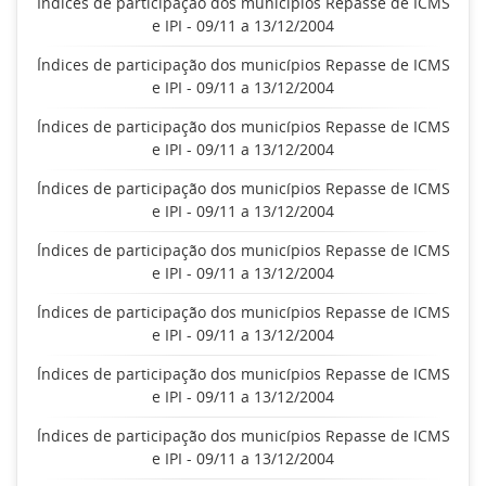
Índices de participação dos municípios Repasse de ICMS
e IPI - 09/11 a 13/12/2004
Índices de participação dos municípios Repasse de ICMS
e IPI - 09/11 a 13/12/2004
Índices de participação dos municípios Repasse de ICMS
e IPI - 09/11 a 13/12/2004
Índices de participação dos municípios Repasse de ICMS
e IPI - 09/11 a 13/12/2004
Índices de participação dos municípios Repasse de ICMS
e IPI - 09/11 a 13/12/2004
Índices de participação dos municípios Repasse de ICMS
e IPI - 09/11 a 13/12/2004
Índices de participação dos municípios Repasse de ICMS
e IPI - 09/11 a 13/12/2004
Índices de participação dos municípios Repasse de ICMS
e IPI - 09/11 a 13/12/2004