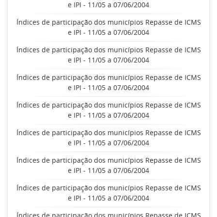
e IPI - 11/05 a 07/06/2004
Índices de participação dos municípios Repasse de ICMS
e IPI - 11/05 a 07/06/2004
Índices de participação dos municípios Repasse de ICMS
e IPI - 11/05 a 07/06/2004
Índices de participação dos municípios Repasse de ICMS
e IPI - 11/05 a 07/06/2004
Índices de participação dos municípios Repasse de ICMS
e IPI - 11/05 a 07/06/2004
Índices de participação dos municípios Repasse de ICMS
e IPI - 11/05 a 07/06/2004
Índices de participação dos municípios Repasse de ICMS
e IPI - 11/05 a 07/06/2004
Índices de participação dos municípios Repasse de ICMS
e IPI - 11/05 a 07/06/2004
Índices de participação dos municípios Repasse de ICMS