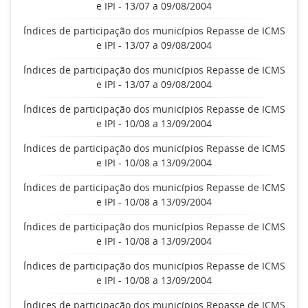
e IPI - 13/07 a 09/08/2004
Índices de participação dos municípios Repasse de ICMS
e IPI - 13/07 a 09/08/2004
Índices de participação dos municípios Repasse de ICMS
e IPI - 13/07 a 09/08/2004
Índices de participação dos municípios Repasse de ICMS
e IPI - 10/08 a 13/09/2004
Índices de participação dos municípios Repasse de ICMS
e IPI - 10/08 a 13/09/2004
Índices de participação dos municípios Repasse de ICMS
e IPI - 10/08 a 13/09/2004
Índices de participação dos municípios Repasse de ICMS
e IPI - 10/08 a 13/09/2004
Índices de participação dos municípios Repasse de ICMS
e IPI - 10/08 a 13/09/2004
Índices de participação dos municípios Repasse de ICMS