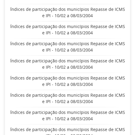
Índices de participação dos municípios Repasse de ICMS
e IPI - 10/02 a 08/03/2004
Índices de participação dos municípios Repasse de ICMS
e IPI - 10/02 a 08/03/2004
Índices de participação dos municípios Repasse de ICMS
e IPI - 10/02 a 08/03/2004
Índices de participação dos municípios Repasse de ICMS
e IPI - 10/02 a 08/03/2004
Índices de participação dos municípios Repasse de ICMS
e IPI - 10/02 a 08/03/2004
Índices de participação dos municípios Repasse de ICMS
e IPI - 10/02 a 08/03/2004
Índices de participação dos municípios Repasse de ICMS
e IPI - 10/02 a 08/03/2004
Índices de participação dos municípios Repasse de ICMS