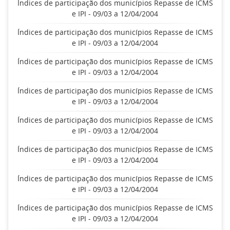
Índices de participação dos municípios Repasse de ICMS
e IPI - 09/03 a 12/04/2004
Índices de participação dos municípios Repasse de ICMS
e IPI - 09/03 a 12/04/2004
Índices de participação dos municípios Repasse de ICMS
e IPI - 09/03 a 12/04/2004
Índices de participação dos municípios Repasse de ICMS
e IPI - 09/03 a 12/04/2004
Índices de participação dos municípios Repasse de ICMS
e IPI - 09/03 a 12/04/2004
Índices de participação dos municípios Repasse de ICMS
e IPI - 09/03 a 12/04/2004
Índices de participação dos municípios Repasse de ICMS
e IPI - 09/03 a 12/04/2004
Índices de participação dos municípios Repasse de ICMS
e IPI - 09/03 a 12/04/2004