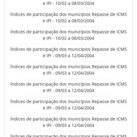
e IPI - 10/02 a 08/03/2004
Índices de participação dos municípios Repasse de ICMS
e IPI - 10/02 a 08/03/2004
Índices de participação dos municípios Repasse de ICMS
e IPI - 10/02 a 08/03/2004
Índices de participação dos municípios Repasse de ICMS
e IPI - 09/03 a 12/04/2004
Índices de participação dos municípios Repasse de ICMS
e IPI - 09/03 a 12/04/2004
Índices de participação dos municípios Repasse de ICMS
e IPI - 09/03 a 12/04/2004
Índices de participação dos municípios Repasse de ICMS
e IPI - 09/03 a 12/04/2004
Índices de participação dos municípios Repasse de ICMS
e IPI - 09/03 a 12/04/2004
Índices de participação dos municípios Repasse de ICMS