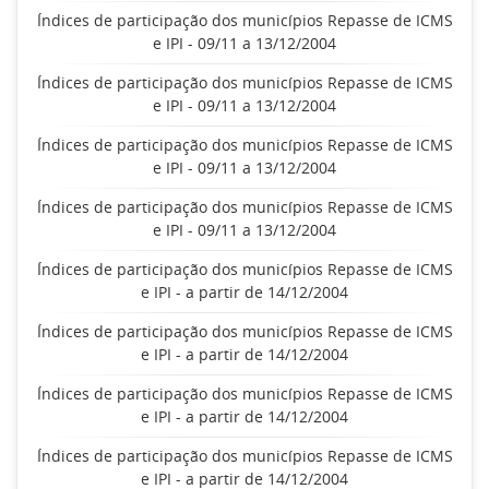
Índices de participação dos municípios Repasse de ICMS
e IPI - 09/11 a 13/12/2004
Índices de participação dos municípios Repasse de ICMS
e IPI - 09/11 a 13/12/2004
Índices de participação dos municípios Repasse de ICMS
e IPI - 09/11 a 13/12/2004
Índices de participação dos municípios Repasse de ICMS
e IPI - 09/11 a 13/12/2004
Índices de participação dos municípios Repasse de ICMS
e IPI - a partir de 14/12/2004
Índices de participação dos municípios Repasse de ICMS
e IPI - a partir de 14/12/2004
Índices de participação dos municípios Repasse de ICMS
e IPI - a partir de 14/12/2004
Índices de participação dos municípios Repasse de ICMS
e IPI - a partir de 14/12/2004