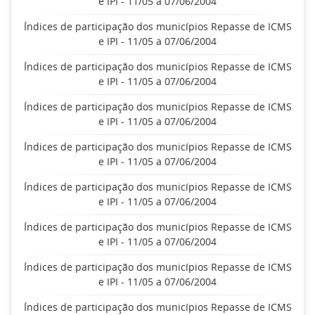
e IPI - 11/05 a 07/06/2004
Índices de participação dos municípios Repasse de ICMS
e IPI - 11/05 a 07/06/2004
Índices de participação dos municípios Repasse de ICMS
e IPI - 11/05 a 07/06/2004
Índices de participação dos municípios Repasse de ICMS
e IPI - 11/05 a 07/06/2004
Índices de participação dos municípios Repasse de ICMS
e IPI - 11/05 a 07/06/2004
Índices de participação dos municípios Repasse de ICMS
e IPI - 11/05 a 07/06/2004
Índices de participação dos municípios Repasse de ICMS
e IPI - 11/05 a 07/06/2004
Índices de participação dos municípios Repasse de ICMS
e IPI - 11/05 a 07/06/2004
Índices de participação dos municípios Repasse de ICMS