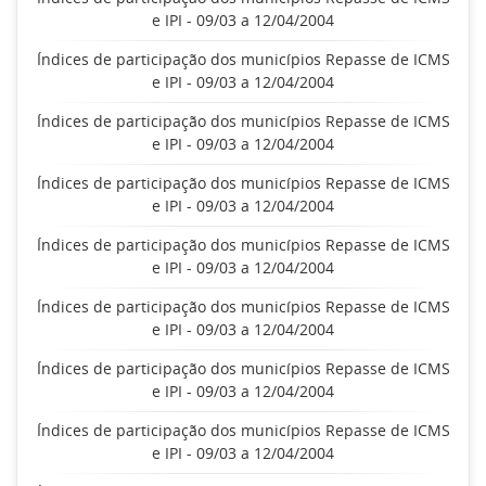
e IPI - 09/03 a 12/04/2004
Índices de participação dos municípios Repasse de ICMS
e IPI - 09/03 a 12/04/2004
Índices de participação dos municípios Repasse de ICMS
e IPI - 09/03 a 12/04/2004
Índices de participação dos municípios Repasse de ICMS
e IPI - 09/03 a 12/04/2004
Índices de participação dos municípios Repasse de ICMS
e IPI - 09/03 a 12/04/2004
Índices de participação dos municípios Repasse de ICMS
e IPI - 09/03 a 12/04/2004
Índices de participação dos municípios Repasse de ICMS
e IPI - 09/03 a 12/04/2004
Índices de participação dos municípios Repasse de ICMS
e IPI - 09/03 a 12/04/2004