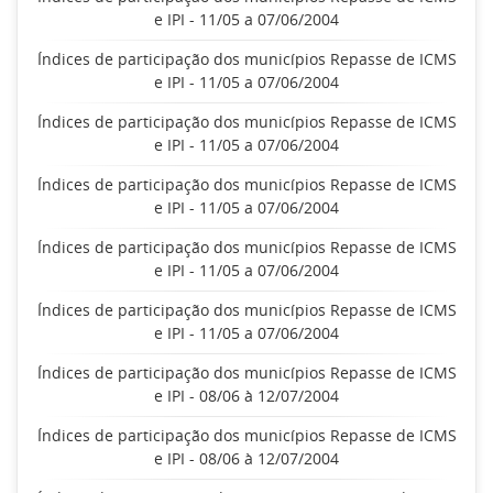
e IPI - 11/05 a 07/06/2004
Índices de participação dos municípios Repasse de ICMS
e IPI - 11/05 a 07/06/2004
Índices de participação dos municípios Repasse de ICMS
e IPI - 11/05 a 07/06/2004
Índices de participação dos municípios Repasse de ICMS
e IPI - 11/05 a 07/06/2004
Índices de participação dos municípios Repasse de ICMS
e IPI - 11/05 a 07/06/2004
Índices de participação dos municípios Repasse de ICMS
e IPI - 11/05 a 07/06/2004
Índices de participação dos municípios Repasse de ICMS
e IPI - 08/06 à 12/07/2004
Índices de participação dos municípios Repasse de ICMS
e IPI - 08/06 à 12/07/2004