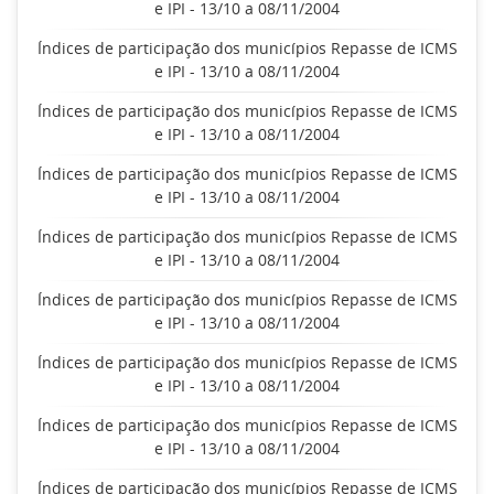
e IPI - 13/10 a 08/11/2004
Índices de participação dos municípios Repasse de ICMS
e IPI - 13/10 a 08/11/2004
Índices de participação dos municípios Repasse de ICMS
e IPI - 13/10 a 08/11/2004
Índices de participação dos municípios Repasse de ICMS
e IPI - 13/10 a 08/11/2004
Índices de participação dos municípios Repasse de ICMS
e IPI - 13/10 a 08/11/2004
Índices de participação dos municípios Repasse de ICMS
e IPI - 13/10 a 08/11/2004
Índices de participação dos municípios Repasse de ICMS
e IPI - 13/10 a 08/11/2004
Índices de participação dos municípios Repasse de ICMS
e IPI - 13/10 a 08/11/2004
Índices de participação dos municípios Repasse de ICMS