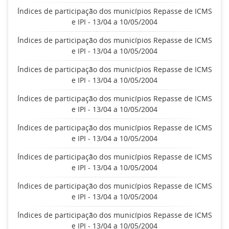
Índices de participação dos municípios Repasse de ICMS
e IPI - 13/04 a 10/05/2004
Índices de participação dos municípios Repasse de ICMS
e IPI - 13/04 a 10/05/2004
Índices de participação dos municípios Repasse de ICMS
e IPI - 13/04 a 10/05/2004
Índices de participação dos municípios Repasse de ICMS
e IPI - 13/04 a 10/05/2004
Índices de participação dos municípios Repasse de ICMS
e IPI - 13/04 a 10/05/2004
Índices de participação dos municípios Repasse de ICMS
e IPI - 13/04 a 10/05/2004
Índices de participação dos municípios Repasse de ICMS
e IPI - 13/04 a 10/05/2004
Índices de participação dos municípios Repasse de ICMS
e IPI - 13/04 a 10/05/2004