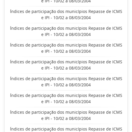
e IPI - 10/02 a 08/03/2004
Índices de participação dos municípios Repasse de ICMS
e IPI - 10/02 a 08/03/2004
Índices de participação dos municípios Repasse de ICMS
e IPI - 10/02 a 08/03/2004
Índices de participação dos municípios Repasse de ICMS
e IPI - 10/02 a 08/03/2004
Índices de participação dos municípios Repasse de ICMS
e IPI - 10/02 a 08/03/2004
Índices de participação dos municípios Repasse de ICMS
e IPI - 10/02 a 08/03/2004
Índices de participação dos municípios Repasse de ICMS
e IPI - 10/02 a 08/03/2004
Índices de participação dos municípios Repasse de ICMS
e IPI - 10/02 a 08/03/2004
Índices de participação dos municípios Repasse de ICMS