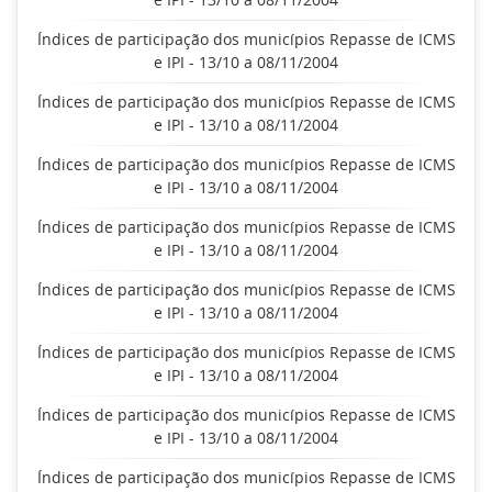
Índices de participação dos municípios Repasse de ICMS
e IPI - 13/10 a 08/11/2004
Índices de participação dos municípios Repasse de ICMS
e IPI - 13/10 a 08/11/2004
Índices de participação dos municípios Repasse de ICMS
e IPI - 13/10 a 08/11/2004
Índices de participação dos municípios Repasse de ICMS
e IPI - 13/10 a 08/11/2004
Índices de participação dos municípios Repasse de ICMS
e IPI - 13/10 a 08/11/2004
Índices de participação dos municípios Repasse de ICMS
e IPI - 13/10 a 08/11/2004
Índices de participação dos municípios Repasse de ICMS
e IPI - 13/10 a 08/11/2004
Índices de participação dos municípios Repasse de ICMS