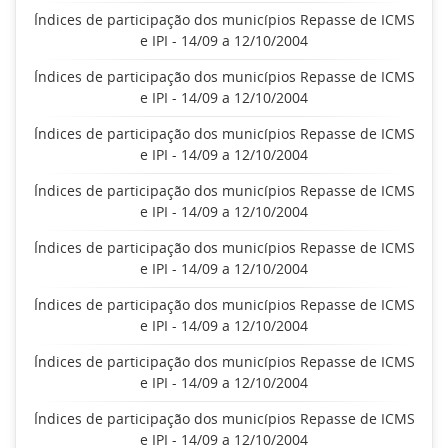
Índices de participação dos municípios Repasse de ICMS
e IPI - 14/09 a 12/10/2004
Índices de participação dos municípios Repasse de ICMS
e IPI - 14/09 a 12/10/2004
Índices de participação dos municípios Repasse de ICMS
e IPI - 14/09 a 12/10/2004
Índices de participação dos municípios Repasse de ICMS
e IPI - 14/09 a 12/10/2004
Índices de participação dos municípios Repasse de ICMS
e IPI - 14/09 a 12/10/2004
Índices de participação dos municípios Repasse de ICMS
e IPI - 14/09 a 12/10/2004
Índices de participação dos municípios Repasse de ICMS
e IPI - 14/09 a 12/10/2004
Índices de participação dos municípios Repasse de ICMS
e IPI - 14/09 a 12/10/2004