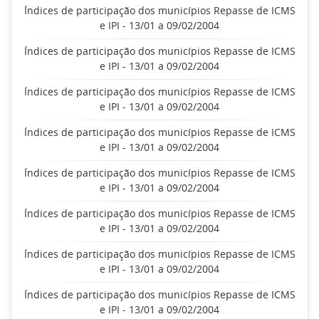
Índices de participação dos municípios Repasse de ICMS
e IPI - 13/01 a 09/02/2004
Índices de participação dos municípios Repasse de ICMS
e IPI - 13/01 a 09/02/2004
Índices de participação dos municípios Repasse de ICMS
e IPI - 13/01 a 09/02/2004
Índices de participação dos municípios Repasse de ICMS
e IPI - 13/01 a 09/02/2004
Índices de participação dos municípios Repasse de ICMS
e IPI - 13/01 a 09/02/2004
Índices de participação dos municípios Repasse de ICMS
e IPI - 13/01 a 09/02/2004
Índices de participação dos municípios Repasse de ICMS
e IPI - 13/01 a 09/02/2004
Índices de participação dos municípios Repasse de ICMS
e IPI - 13/01 a 09/02/2004