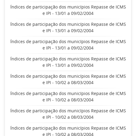
Índices de participação dos municípios Repasse de ICMS
e IPI - 13/01 a 09/02/2004
Índices de participação dos municípios Repasse de ICMS
e IPI - 13/01 a 09/02/2004
Índices de participação dos municípios Repasse de ICMS
e IPI - 13/01 a 09/02/2004
Índices de participação dos municípios Repasse de ICMS
e IPI - 13/01 a 09/02/2004
Índices de participação dos municípios Repasse de ICMS
e IPI - 10/02 a 08/03/2004
Índices de participação dos municípios Repasse de ICMS
e IPI - 10/02 a 08/03/2004
Índices de participação dos municípios Repasse de ICMS
e IPI - 10/02 a 08/03/2004
Índices de participação dos municípios Repasse de ICMS
e IPI - 10/02 a 08/03/2004