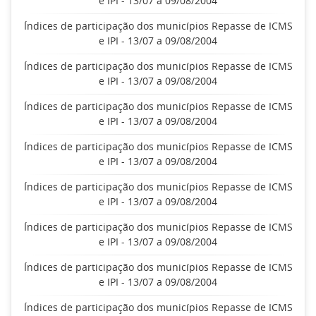
e IPI - 13/07 a 09/08/2004
Índices de participação dos municípios Repasse de ICMS
e IPI - 13/07 a 09/08/2004
Índices de participação dos municípios Repasse de ICMS
e IPI - 13/07 a 09/08/2004
Índices de participação dos municípios Repasse de ICMS
e IPI - 13/07 a 09/08/2004
Índices de participação dos municípios Repasse de ICMS
e IPI - 13/07 a 09/08/2004
Índices de participação dos municípios Repasse de ICMS
e IPI - 13/07 a 09/08/2004
Índices de participação dos municípios Repasse de ICMS
e IPI - 13/07 a 09/08/2004
Índices de participação dos municípios Repasse de ICMS
e IPI - 13/07 a 09/08/2004
Índices de participação dos municípios Repasse de ICMS