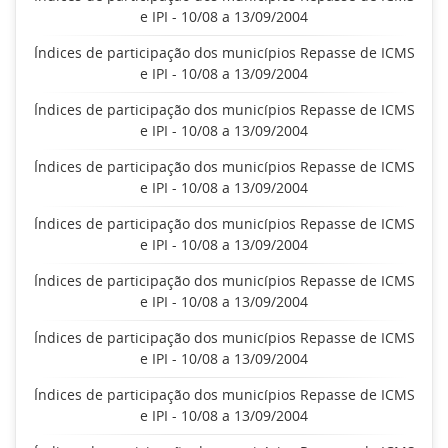
e IPI - 10/08 a 13/09/2004
Índices de participação dos municípios Repasse de ICMS
e IPI - 10/08 a 13/09/2004
Índices de participação dos municípios Repasse de ICMS
e IPI - 10/08 a 13/09/2004
Índices de participação dos municípios Repasse de ICMS
e IPI - 10/08 a 13/09/2004
Índices de participação dos municípios Repasse de ICMS
e IPI - 10/08 a 13/09/2004
Índices de participação dos municípios Repasse de ICMS
e IPI - 10/08 a 13/09/2004
Índices de participação dos municípios Repasse de ICMS
e IPI - 10/08 a 13/09/2004
Índices de participação dos municípios Repasse de ICMS
e IPI - 10/08 a 13/09/2004