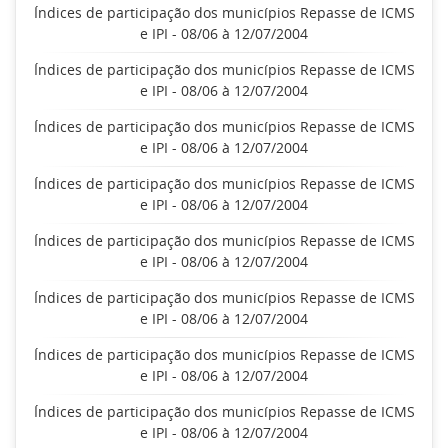
Índices de participação dos municípios Repasse de ICMS
e IPI - 08/06 à 12/07/2004
Índices de participação dos municípios Repasse de ICMS
e IPI - 08/06 à 12/07/2004
Índices de participação dos municípios Repasse de ICMS
e IPI - 08/06 à 12/07/2004
Índices de participação dos municípios Repasse de ICMS
e IPI - 08/06 à 12/07/2004
Índices de participação dos municípios Repasse de ICMS
e IPI - 08/06 à 12/07/2004
Índices de participação dos municípios Repasse de ICMS
e IPI - 08/06 à 12/07/2004
Índices de participação dos municípios Repasse de ICMS
e IPI - 08/06 à 12/07/2004
Índices de participação dos municípios Repasse de ICMS
e IPI - 08/06 à 12/07/2004