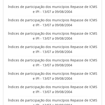
Índices de participação dos municípios Repasse de ICMS
e IPI - 13/07 a 09/08/2004
Índices de participação dos municípios Repasse de ICMS
e IPI - 13/07 a 09/08/2004
Índices de participação dos municípios Repasse de ICMS
e IPI - 13/07 a 09/08/2004
Índices de participação dos municípios Repasse de ICMS
e IPI - 13/07 a 09/08/2004
Índices de participação dos municípios Repasse de ICMS
e IPI - 13/07 a 09/08/2004
Índices de participação dos municípios Repasse de ICMS
e IPI - 13/07 a 09/08/2004
Índices de participação dos municípios Repasse de ICMS
e IPI - 13/07 a 09/08/2004
Índices de participação dos municípios Repasse de ICMS