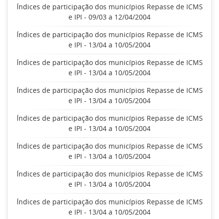
Índices de participação dos municípios Repasse de ICMS
e IPI - 09/03 a 12/04/2004
Índices de participação dos municípios Repasse de ICMS
e IPI - 13/04 a 10/05/2004
Índices de participação dos municípios Repasse de ICMS
e IPI - 13/04 a 10/05/2004
Índices de participação dos municípios Repasse de ICMS
e IPI - 13/04 a 10/05/2004
Índices de participação dos municípios Repasse de ICMS
e IPI - 13/04 a 10/05/2004
Índices de participação dos municípios Repasse de ICMS
e IPI - 13/04 a 10/05/2004
Índices de participação dos municípios Repasse de ICMS
e IPI - 13/04 a 10/05/2004
Índices de participação dos municípios Repasse de ICMS
e IPI - 13/04 a 10/05/2004