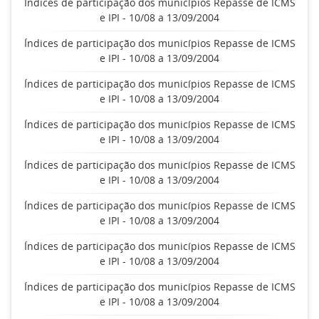
Índices de participação dos municípios Repasse de ICMS
e IPI - 10/08 a 13/09/2004
Índices de participação dos municípios Repasse de ICMS
e IPI - 10/08 a 13/09/2004
Índices de participação dos municípios Repasse de ICMS
e IPI - 10/08 a 13/09/2004
Índices de participação dos municípios Repasse de ICMS
e IPI - 10/08 a 13/09/2004
Índices de participação dos municípios Repasse de ICMS
e IPI - 10/08 a 13/09/2004
Índices de participação dos municípios Repasse de ICMS
e IPI - 10/08 a 13/09/2004
Índices de participação dos municípios Repasse de ICMS
e IPI - 10/08 a 13/09/2004
Índices de participação dos municípios Repasse de ICMS
e IPI - 10/08 a 13/09/2004