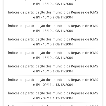
e IPI - 13/10 a 08/11/2004
Índices de participação dos municípios Repasse de ICMS
e IPI - 13/10 a 08/11/2004
Índices de participação dos municípios Repasse de ICMS
e IPI - 13/10 a 08/11/2004
Índices de participação dos municípios Repasse de ICMS
e IPI - 13/10 a 08/11/2004
Índices de participação dos municípios Repasse de ICMS
e IPI - 13/10 a 08/11/2004
Índices de participação dos municípios Repasse de ICMS
e IPI - 13/10 a 08/11/2004
Índices de participação dos municípios Repasse de ICMS
e IPI - 09/11 a 13/12/2004
Índices de participação dos municípios Repasse de ICMS
e IPI - 09/11 a 13/12/2004