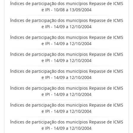
Índices de participação dos municípios Repasse de ICMS
e IPI - 10/08 a 13/09/2004
Índices de participação dos municípios Repasse de ICMS
e IPI - 14/09 a 12/10/2004
Índices de participação dos municípios Repasse de ICMS
e IPI - 14/09 a 12/10/2004
Índices de participação dos municípios Repasse de ICMS
e IPI - 14/09 a 12/10/2004
Índices de participação dos municípios Repasse de ICMS
e IPI - 14/09 a 12/10/2004
Índices de participação dos municípios Repasse de ICMS
e IPI - 14/09 a 12/10/2004
Índices de participação dos municípios Repasse de ICMS
e IPI - 14/09 a 12/10/2004
Índices de participação dos municípios Repasse de ICMS
e IPI - 14/09 a 12/10/2004