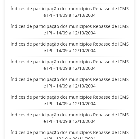
Índices de participação dos municípios Repasse de ICMS
e IPI - 14/09 a 12/10/2004
Índices de participação dos municípios Repasse de ICMS
e IPI - 14/09 a 12/10/2004
Índices de participação dos municípios Repasse de ICMS
e IPI - 14/09 a 12/10/2004
Índices de participação dos municípios Repasse de ICMS
e IPI - 14/09 a 12/10/2004
Índices de participação dos municípios Repasse de ICMS
e IPI - 14/09 a 12/10/2004
Índices de participação dos municípios Repasse de ICMS
e IPI - 14/09 a 12/10/2004
Índices de participação dos municípios Repasse de ICMS
e IPI - 14/09 a 12/10/2004
Índices de participação dos municípios Repasse de ICMS
e IPI - 13/10 a 08/11/2004