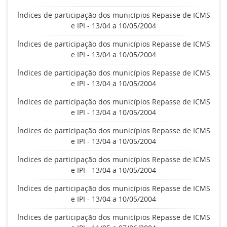
Índices de participação dos municípios Repasse de ICMS
e IPI - 13/04 a 10/05/2004
Índices de participação dos municípios Repasse de ICMS
e IPI - 13/04 a 10/05/2004
Índices de participação dos municípios Repasse de ICMS
e IPI - 13/04 a 10/05/2004
Índices de participação dos municípios Repasse de ICMS
e IPI - 13/04 a 10/05/2004
Índices de participação dos municípios Repasse de ICMS
e IPI - 13/04 a 10/05/2004
Índices de participação dos municípios Repasse de ICMS
e IPI - 13/04 a 10/05/2004
Índices de participação dos municípios Repasse de ICMS
e IPI - 13/04 a 10/05/2004
Índices de participação dos municípios Repasse de ICMS