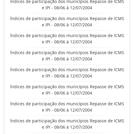
Índices de participação dos municípios Repasse de ICMS
e IPI - 08/06 à 12/07/2004
Índices de participação dos municípios Repasse de ICMS
e IPI - 08/06 à 12/07/2004
Índices de participação dos municípios Repasse de ICMS
e IPI - 08/06 à 12/07/2004
Índices de participação dos municípios Repasse de ICMS
e IPI - 08/06 à 12/07/2004
Índices de participação dos municípios Repasse de ICMS
e IPI - 08/06 à 12/07/2004
Índices de participação dos municípios Repasse de ICMS
e IPI - 08/06 à 12/07/2004
Índices de participação dos municípios Repasse de ICMS
e IPI - 08/06 à 12/07/2004
Índices de participação dos municípios Repasse de ICMS
e IPI - 08/06 à 12/07/2004