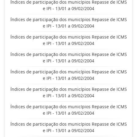
Índices de participação dos municípios Repasse de ICMS
e IPI - 13/01 a 09/02/2004
Índices de participação dos municípios Repasse de ICMS
e IPI - 13/01 a 09/02/2004
Índices de participação dos municípios Repasse de ICMS
e IPI - 13/01 a 09/02/2004
Índices de participação dos municípios Repasse de ICMS
e IPI - 13/01 a 09/02/2004
Índices de participação dos municípios Repasse de ICMS
e IPI - 13/01 a 09/02/2004
Índices de participação dos municípios Repasse de ICMS
e IPI - 13/01 a 09/02/2004
Índices de participação dos municípios Repasse de ICMS
e IPI - 13/01 a 09/02/2004
Índices de participação dos municípios Repasse de ICMS
e IPI - 13/01 a 09/02/2004