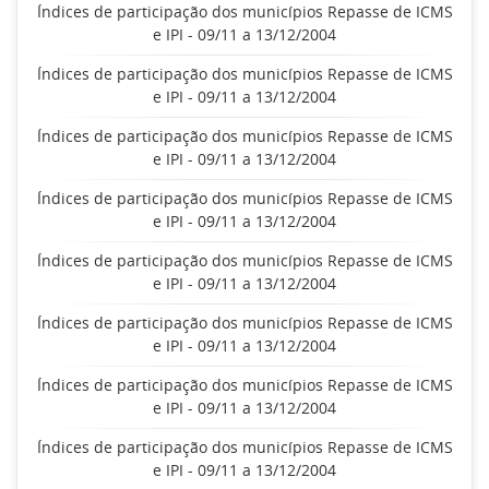
Índices de participação dos municípios Repasse de ICMS
e IPI - 09/11 a 13/12/2004
Índices de participação dos municípios Repasse de ICMS
e IPI - 09/11 a 13/12/2004
Índices de participação dos municípios Repasse de ICMS
e IPI - 09/11 a 13/12/2004
Índices de participação dos municípios Repasse de ICMS
e IPI - 09/11 a 13/12/2004
Índices de participação dos municípios Repasse de ICMS
e IPI - 09/11 a 13/12/2004
Índices de participação dos municípios Repasse de ICMS
e IPI - 09/11 a 13/12/2004
Índices de participação dos municípios Repasse de ICMS
e IPI - 09/11 a 13/12/2004
Índices de participação dos municípios Repasse de ICMS
e IPI - 09/11 a 13/12/2004