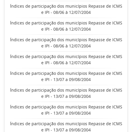
Índices de participação dos municípios Repasse de ICMS
e IPI - 08/06 à 12/07/2004
Índices de participação dos municípios Repasse de ICMS
e IPI - 08/06 à 12/07/2004
Índices de participação dos municípios Repasse de ICMS
e IPI - 08/06 à 12/07/2004
Índices de participação dos municípios Repasse de ICMS
e IPI - 08/06 à 12/07/2004
Índices de participação dos municípios Repasse de ICMS
e IPI - 13/07 a 09/08/2004
Índices de participação dos municípios Repasse de ICMS
e IPI - 13/07 a 09/08/2004
Índices de participação dos municípios Repasse de ICMS
e IPI - 13/07 a 09/08/2004
Índices de participação dos municípios Repasse de ICMS
e IPI - 13/07 a 09/08/2004