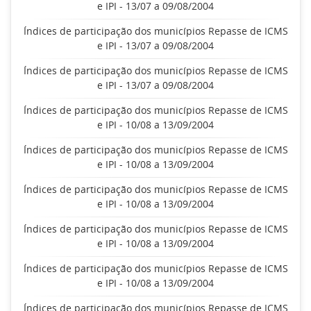
e IPI - 13/07 a 09/08/2004
Índices de participação dos municípios Repasse de ICMS
e IPI - 13/07 a 09/08/2004
Índices de participação dos municípios Repasse de ICMS
e IPI - 13/07 a 09/08/2004
Índices de participação dos municípios Repasse de ICMS
e IPI - 10/08 a 13/09/2004
Índices de participação dos municípios Repasse de ICMS
e IPI - 10/08 a 13/09/2004
Índices de participação dos municípios Repasse de ICMS
e IPI - 10/08 a 13/09/2004
Índices de participação dos municípios Repasse de ICMS
e IPI - 10/08 a 13/09/2004
Índices de participação dos municípios Repasse de ICMS
e IPI - 10/08 a 13/09/2004
Índices de participação dos municípios Repasse de ICMS