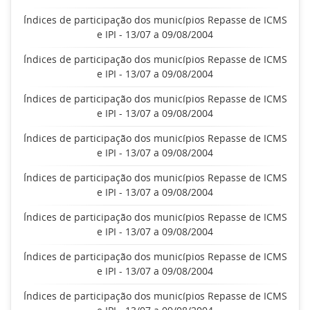
Índices de participação dos municípios Repasse de ICMS
e IPI - 13/07 a 09/08/2004
Índices de participação dos municípios Repasse de ICMS
e IPI - 13/07 a 09/08/2004
Índices de participação dos municípios Repasse de ICMS
e IPI - 13/07 a 09/08/2004
Índices de participação dos municípios Repasse de ICMS
e IPI - 13/07 a 09/08/2004
Índices de participação dos municípios Repasse de ICMS
e IPI - 13/07 a 09/08/2004
Índices de participação dos municípios Repasse de ICMS
e IPI - 13/07 a 09/08/2004
Índices de participação dos municípios Repasse de ICMS
e IPI - 13/07 a 09/08/2004
Índices de participação dos municípios Repasse de ICMS