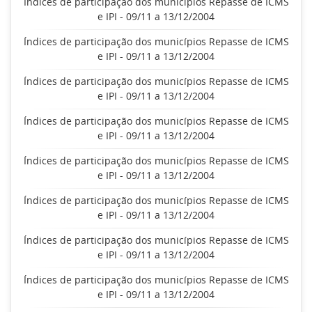
Índices de participação dos municípios Repasse de ICMS
e IPI - 09/11 a 13/12/2004
Índices de participação dos municípios Repasse de ICMS
e IPI - 09/11 a 13/12/2004
Índices de participação dos municípios Repasse de ICMS
e IPI - 09/11 a 13/12/2004
Índices de participação dos municípios Repasse de ICMS
e IPI - 09/11 a 13/12/2004
Índices de participação dos municípios Repasse de ICMS
e IPI - 09/11 a 13/12/2004
Índices de participação dos municípios Repasse de ICMS
e IPI - 09/11 a 13/12/2004
Índices de participação dos municípios Repasse de ICMS
e IPI - 09/11 a 13/12/2004
Índices de participação dos municípios Repasse de ICMS
e IPI - 09/11 a 13/12/2004