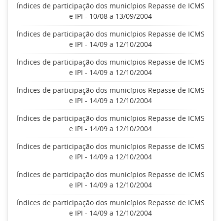
Índices de participação dos municípios Repasse de ICMS
e IPI - 10/08 a 13/09/2004
Índices de participação dos municípios Repasse de ICMS
e IPI - 14/09 a 12/10/2004
Índices de participação dos municípios Repasse de ICMS
e IPI - 14/09 a 12/10/2004
Índices de participação dos municípios Repasse de ICMS
e IPI - 14/09 a 12/10/2004
Índices de participação dos municípios Repasse de ICMS
e IPI - 14/09 a 12/10/2004
Índices de participação dos municípios Repasse de ICMS
e IPI - 14/09 a 12/10/2004
Índices de participação dos municípios Repasse de ICMS
e IPI - 14/09 a 12/10/2004
Índices de participação dos municípios Repasse de ICMS
e IPI - 14/09 a 12/10/2004