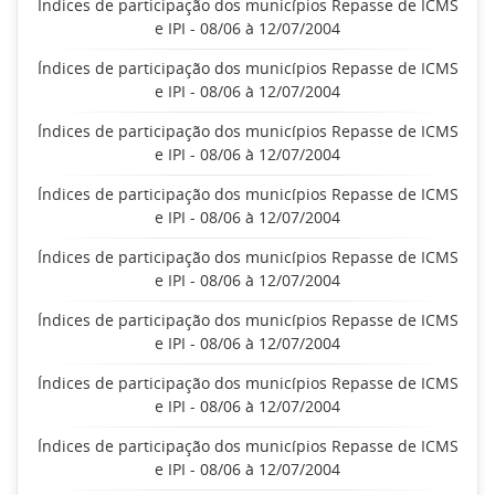
Índices de participação dos municípios Repasse de ICMS
e IPI - 08/06 à 12/07/2004
Índices de participação dos municípios Repasse de ICMS
e IPI - 08/06 à 12/07/2004
Índices de participação dos municípios Repasse de ICMS
e IPI - 08/06 à 12/07/2004
Índices de participação dos municípios Repasse de ICMS
e IPI - 08/06 à 12/07/2004
Índices de participação dos municípios Repasse de ICMS
e IPI - 08/06 à 12/07/2004
Índices de participação dos municípios Repasse de ICMS
e IPI - 08/06 à 12/07/2004
Índices de participação dos municípios Repasse de ICMS
e IPI - 08/06 à 12/07/2004
Índices de participação dos municípios Repasse de ICMS
e IPI - 08/06 à 12/07/2004