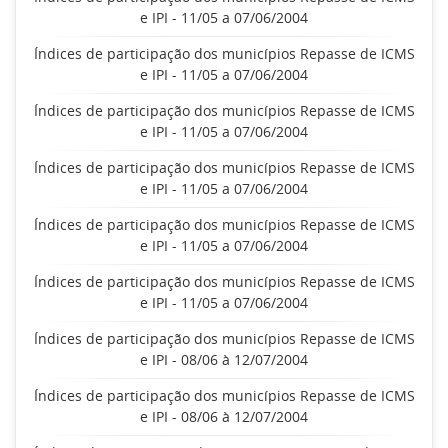
e IPI - 11/05 a 07/06/2004
Índices de participação dos municípios Repasse de ICMS
e IPI - 11/05 a 07/06/2004
Índices de participação dos municípios Repasse de ICMS
e IPI - 11/05 a 07/06/2004
Índices de participação dos municípios Repasse de ICMS
e IPI - 11/05 a 07/06/2004
Índices de participação dos municípios Repasse de ICMS
e IPI - 11/05 a 07/06/2004
Índices de participação dos municípios Repasse de ICMS
e IPI - 11/05 a 07/06/2004
Índices de participação dos municípios Repasse de ICMS
e IPI - 08/06 à 12/07/2004
Índices de participação dos municípios Repasse de ICMS
e IPI - 08/06 à 12/07/2004