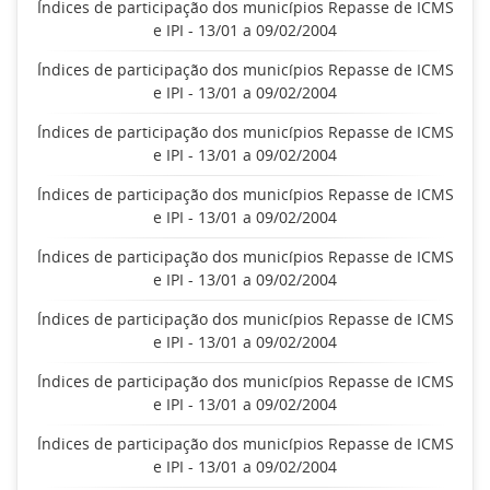
Índices de participação dos municípios Repasse de ICMS
e IPI - 13/01 a 09/02/2004
Índices de participação dos municípios Repasse de ICMS
e IPI - 13/01 a 09/02/2004
Índices de participação dos municípios Repasse de ICMS
e IPI - 13/01 a 09/02/2004
Índices de participação dos municípios Repasse de ICMS
e IPI - 13/01 a 09/02/2004
Índices de participação dos municípios Repasse de ICMS
e IPI - 13/01 a 09/02/2004
Índices de participação dos municípios Repasse de ICMS
e IPI - 13/01 a 09/02/2004
Índices de participação dos municípios Repasse de ICMS
e IPI - 13/01 a 09/02/2004
Índices de participação dos municípios Repasse de ICMS
e IPI - 13/01 a 09/02/2004