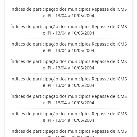
Índices de participação dos municípios Repasse de ICMS
e IPI - 13/04 a 10/05/2004
Índices de participação dos municípios Repasse de ICMS
e IPI - 13/04 a 10/05/2004
Índices de participação dos municípios Repasse de ICMS
e IPI - 13/04 a 10/05/2004
Índices de participação dos municípios Repasse de ICMS
e IPI - 13/04 a 10/05/2004
Índices de participação dos municípios Repasse de ICMS
e IPI - 13/04 a 10/05/2004
Índices de participação dos municípios Repasse de ICMS
e IPI - 13/04 a 10/05/2004
Índices de participação dos municípios Repasse de ICMS
e IPI - 13/04 a 10/05/2004
Índices de participação dos municípios Repasse de ICMS