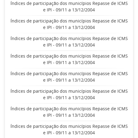
Índices de participação dos municípios Repasse de ICMS
e IPI - 09/11 a 13/12/2004
Índices de participação dos municípios Repasse de ICMS
e IPI - 09/11 a 13/12/2004
Índices de participação dos municípios Repasse de ICMS
e IPI - 09/11 a 13/12/2004
Índices de participação dos municípios Repasse de ICMS
e IPI - 09/11 a 13/12/2004
Índices de participação dos municípios Repasse de ICMS
e IPI - 09/11 a 13/12/2004
Índices de participação dos municípios Repasse de ICMS
e IPI - 09/11 a 13/12/2004
Índices de participação dos municípios Repasse de ICMS
e IPI - 09/11 a 13/12/2004
Índices de participação dos municípios Repasse de ICMS
e IPI - 09/11 a 13/12/2004