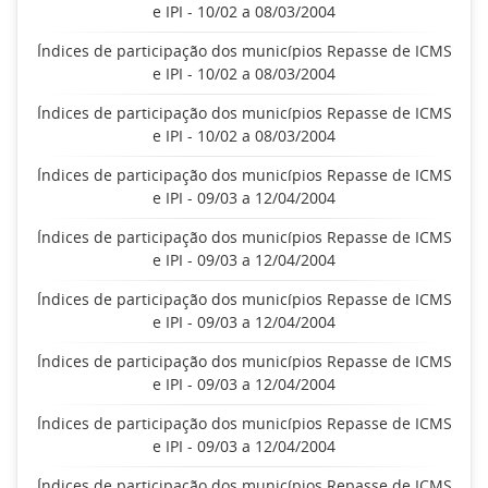
e IPI - 10/02 a 08/03/2004
Índices de participação dos municípios Repasse de ICMS
e IPI - 10/02 a 08/03/2004
Índices de participação dos municípios Repasse de ICMS
e IPI - 10/02 a 08/03/2004
Índices de participação dos municípios Repasse de ICMS
e IPI - 09/03 a 12/04/2004
Índices de participação dos municípios Repasse de ICMS
e IPI - 09/03 a 12/04/2004
Índices de participação dos municípios Repasse de ICMS
e IPI - 09/03 a 12/04/2004
Índices de participação dos municípios Repasse de ICMS
e IPI - 09/03 a 12/04/2004
Índices de participação dos municípios Repasse de ICMS
e IPI - 09/03 a 12/04/2004
Índices de participação dos municípios Repasse de ICMS