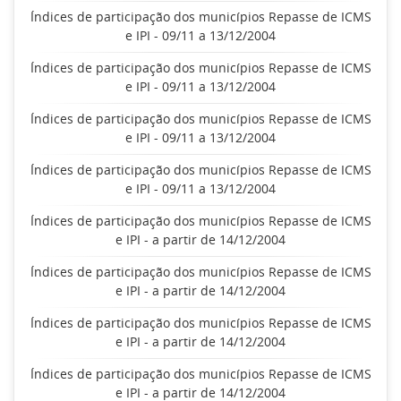
Índices de participação dos municípios Repasse de ICMS
e IPI - 09/11 a 13/12/2004
Índices de participação dos municípios Repasse de ICMS
e IPI - 09/11 a 13/12/2004
Índices de participação dos municípios Repasse de ICMS
e IPI - 09/11 a 13/12/2004
Índices de participação dos municípios Repasse de ICMS
e IPI - 09/11 a 13/12/2004
Índices de participação dos municípios Repasse de ICMS
e IPI - a partir de 14/12/2004
Índices de participação dos municípios Repasse de ICMS
e IPI - a partir de 14/12/2004
Índices de participação dos municípios Repasse de ICMS
e IPI - a partir de 14/12/2004
Índices de participação dos municípios Repasse de ICMS
e IPI - a partir de 14/12/2004