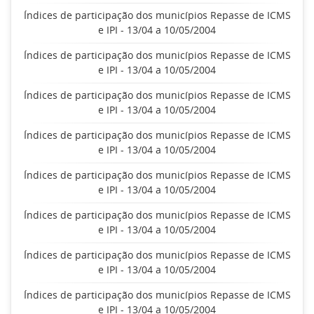
Índices de participação dos municípios Repasse de ICMS
e IPI - 13/04 a 10/05/2004
Índices de participação dos municípios Repasse de ICMS
e IPI - 13/04 a 10/05/2004
Índices de participação dos municípios Repasse de ICMS
e IPI - 13/04 a 10/05/2004
Índices de participação dos municípios Repasse de ICMS
e IPI - 13/04 a 10/05/2004
Índices de participação dos municípios Repasse de ICMS
e IPI - 13/04 a 10/05/2004
Índices de participação dos municípios Repasse de ICMS
e IPI - 13/04 a 10/05/2004
Índices de participação dos municípios Repasse de ICMS
e IPI - 13/04 a 10/05/2004
Índices de participação dos municípios Repasse de ICMS
e IPI - 13/04 a 10/05/2004