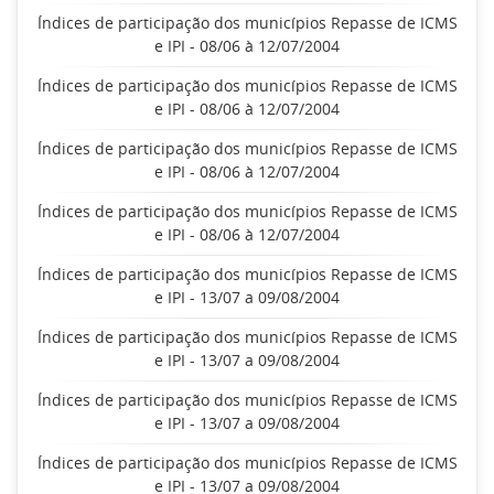
Índices de participação dos municípios Repasse de ICMS
e IPI - 08/06 à 12/07/2004
Índices de participação dos municípios Repasse de ICMS
e IPI - 08/06 à 12/07/2004
Índices de participação dos municípios Repasse de ICMS
e IPI - 08/06 à 12/07/2004
Índices de participação dos municípios Repasse de ICMS
e IPI - 08/06 à 12/07/2004
Índices de participação dos municípios Repasse de ICMS
e IPI - 13/07 a 09/08/2004
Índices de participação dos municípios Repasse de ICMS
e IPI - 13/07 a 09/08/2004
Índices de participação dos municípios Repasse de ICMS
e IPI - 13/07 a 09/08/2004
Índices de participação dos municípios Repasse de ICMS
e IPI - 13/07 a 09/08/2004