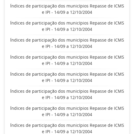
Índices de participação dos municípios Repasse de ICMS
e IPI - 14/09 a 12/10/2004
Índices de participação dos municípios Repasse de ICMS
e IPI - 14/09 a 12/10/2004
Índices de participação dos municípios Repasse de ICMS
e IPI - 14/09 a 12/10/2004
Índices de participação dos municípios Repasse de ICMS
e IPI - 14/09 a 12/10/2004
Índices de participação dos municípios Repasse de ICMS
e IPI - 14/09 a 12/10/2004
Índices de participação dos municípios Repasse de ICMS
e IPI - 14/09 a 12/10/2004
Índices de participação dos municípios Repasse de ICMS
e IPI - 14/09 a 12/10/2004
Índices de participação dos municípios Repasse de ICMS
e IPI - 14/09 a 12/10/2004