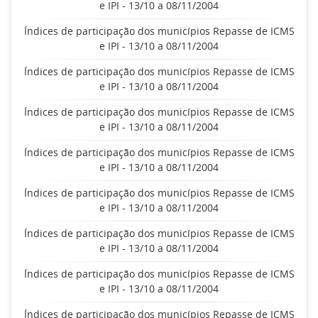
e IPI - 13/10 a 08/11/2004
Índices de participação dos municípios Repasse de ICMS
e IPI - 13/10 a 08/11/2004
Índices de participação dos municípios Repasse de ICMS
e IPI - 13/10 a 08/11/2004
Índices de participação dos municípios Repasse de ICMS
e IPI - 13/10 a 08/11/2004
Índices de participação dos municípios Repasse de ICMS
e IPI - 13/10 a 08/11/2004
Índices de participação dos municípios Repasse de ICMS
e IPI - 13/10 a 08/11/2004
Índices de participação dos municípios Repasse de ICMS
e IPI - 13/10 a 08/11/2004
Índices de participação dos municípios Repasse de ICMS
e IPI - 13/10 a 08/11/2004
Índices de participação dos municípios Repasse de ICMS