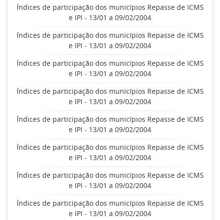
Índices de participação dos municípios Repasse de ICMS
e IPI - 13/01 a 09/02/2004
Índices de participação dos municípios Repasse de ICMS
e IPI - 13/01 a 09/02/2004
Índices de participação dos municípios Repasse de ICMS
e IPI - 13/01 a 09/02/2004
Índices de participação dos municípios Repasse de ICMS
e IPI - 13/01 a 09/02/2004
Índices de participação dos municípios Repasse de ICMS
e IPI - 13/01 a 09/02/2004
Índices de participação dos municípios Repasse de ICMS
e IPI - 13/01 a 09/02/2004
Índices de participação dos municípios Repasse de ICMS
e IPI - 13/01 a 09/02/2004
Índices de participação dos municípios Repasse de ICMS
e IPI - 13/01 a 09/02/2004