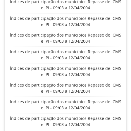
Índices de participação dos municípios Repasse de ICMS
e IPI - 09/03 a 12/04/2004
Índices de participação dos municípios Repasse de ICMS
e IPI - 09/03 a 12/04/2004
Índices de participação dos municípios Repasse de ICMS
e IPI - 09/03 a 12/04/2004
Índices de participação dos municípios Repasse de ICMS
e IPI - 09/03 a 12/04/2004
Índices de participação dos municípios Repasse de ICMS
e IPI - 09/03 a 12/04/2004
Índices de participação dos municípios Repasse de ICMS
e IPI - 09/03 a 12/04/2004
Índices de participação dos municípios Repasse de ICMS
e IPI - 09/03 a 12/04/2004
Índices de participação dos municípios Repasse de ICMS
e IPI - 09/03 a 12/04/2004