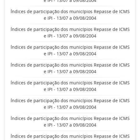
e IPI - 13/07 a 09/08/2004
Índices de participação dos municípios Repasse de ICMS
e IPI - 13/07 a 09/08/2004
Índices de participação dos municípios Repasse de ICMS
e IPI - 13/07 a 09/08/2004
Índices de participação dos municípios Repasse de ICMS
e IPI - 13/07 a 09/08/2004
Índices de participação dos municípios Repasse de ICMS
e IPI - 13/07 a 09/08/2004
Índices de participação dos municípios Repasse de ICMS
e IPI - 13/07 a 09/08/2004
Índices de participação dos municípios Repasse de ICMS
e IPI - 13/07 a 09/08/2004
Índices de participação dos municípios Repasse de ICMS
e IPI - 13/07 a 09/08/2004
Índices de participação dos municípios Repasse de ICMS