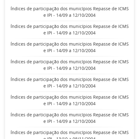
Índices de participação dos municípios Repasse de ICMS
e IPI - 14/09 a 12/10/2004
Índices de participação dos municípios Repasse de ICMS
e IPI - 14/09 a 12/10/2004
Índices de participação dos municípios Repasse de ICMS
e IPI - 14/09 a 12/10/2004
Índices de participação dos municípios Repasse de ICMS
e IPI - 14/09 a 12/10/2004
Índices de participação dos municípios Repasse de ICMS
e IPI - 14/09 a 12/10/2004
Índices de participação dos municípios Repasse de ICMS
e IPI - 14/09 a 12/10/2004
Índices de participação dos municípios Repasse de ICMS
e IPI - 14/09 a 12/10/2004
Índices de participação dos municípios Repasse de ICMS
e IPI - 13/10 a 08/11/2004