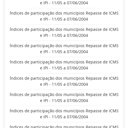
e IPI - 11/05 a 07/06/2004
Índices de participação dos municípios Repasse de ICMS
e IPI - 11/05 a 07/06/2004
Índices de participação dos municípios Repasse de ICMS
e IPI - 11/05 a 07/06/2004
Índices de participação dos municípios Repasse de ICMS
e IPI - 11/05 a 07/06/2004
Índices de participação dos municípios Repasse de ICMS
e IPI - 11/05 a 07/06/2004
Índices de participação dos municípios Repasse de ICMS
e IPI - 11/05 a 07/06/2004
Índices de participação dos municípios Repasse de ICMS
e IPI - 11/05 a 07/06/2004
Índices de participação dos municípios Repasse de ICMS
e IPI - 11/05 a 07/06/2004
Índices de participação dos municípios Repasse de ICMS