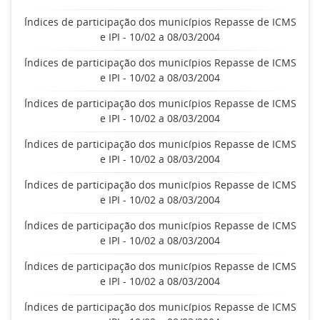
Índices de participação dos municípios Repasse de ICMS
e IPI - 10/02 a 08/03/2004
Índices de participação dos municípios Repasse de ICMS
e IPI - 10/02 a 08/03/2004
Índices de participação dos municípios Repasse de ICMS
e IPI - 10/02 a 08/03/2004
Índices de participação dos municípios Repasse de ICMS
e IPI - 10/02 a 08/03/2004
Índices de participação dos municípios Repasse de ICMS
e IPI - 10/02 a 08/03/2004
Índices de participação dos municípios Repasse de ICMS
e IPI - 10/02 a 08/03/2004
Índices de participação dos municípios Repasse de ICMS
e IPI - 10/02 a 08/03/2004
Índices de participação dos municípios Repasse de ICMS