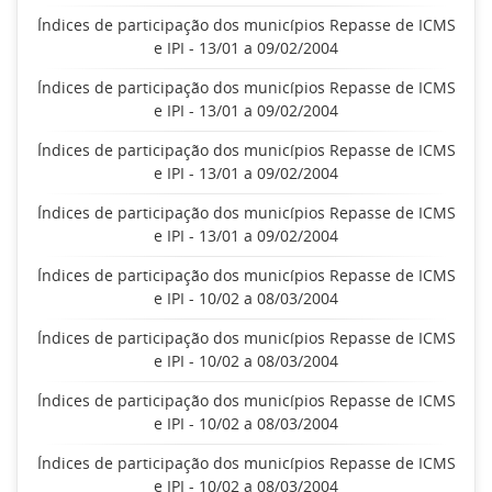
Índices de participação dos municípios Repasse de ICMS
e IPI - 13/01 a 09/02/2004
Índices de participação dos municípios Repasse de ICMS
e IPI - 13/01 a 09/02/2004
Índices de participação dos municípios Repasse de ICMS
e IPI - 13/01 a 09/02/2004
Índices de participação dos municípios Repasse de ICMS
e IPI - 13/01 a 09/02/2004
Índices de participação dos municípios Repasse de ICMS
e IPI - 10/02 a 08/03/2004
Índices de participação dos municípios Repasse de ICMS
e IPI - 10/02 a 08/03/2004
Índices de participação dos municípios Repasse de ICMS
e IPI - 10/02 a 08/03/2004
Índices de participação dos municípios Repasse de ICMS
e IPI - 10/02 a 08/03/2004