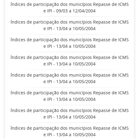
Índices de participação dos municípios Repasse de ICMS
e IPI - 09/03 a 12/04/2004
Índices de participação dos municípios Repasse de ICMS
e IPI - 13/04 a 10/05/2004
Índices de participação dos municípios Repasse de ICMS
e IPI - 13/04 a 10/05/2004
Índices de participação dos municípios Repasse de ICMS
e IPI - 13/04 a 10/05/2004
Índices de participação dos municípios Repasse de ICMS
e IPI - 13/04 a 10/05/2004
Índices de participação dos municípios Repasse de ICMS
e IPI - 13/04 a 10/05/2004
Índices de participação dos municípios Repasse de ICMS
e IPI - 13/04 a 10/05/2004
Índices de participação dos municípios Repasse de ICMS
e IPI - 13/04 a 10/05/2004