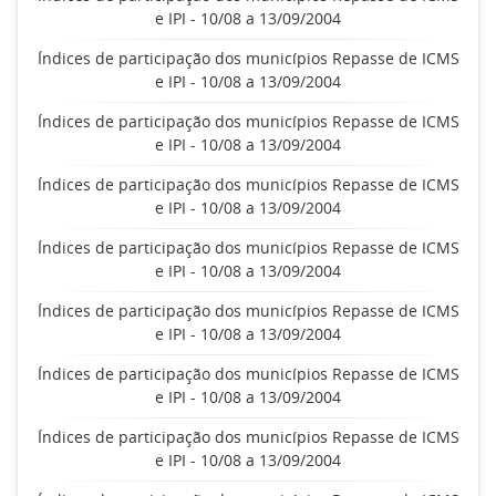
e IPI - 10/08 a 13/09/2004
Índices de participação dos municípios Repasse de ICMS
e IPI - 10/08 a 13/09/2004
Índices de participação dos municípios Repasse de ICMS
e IPI - 10/08 a 13/09/2004
Índices de participação dos municípios Repasse de ICMS
e IPI - 10/08 a 13/09/2004
Índices de participação dos municípios Repasse de ICMS
e IPI - 10/08 a 13/09/2004
Índices de participação dos municípios Repasse de ICMS
e IPI - 10/08 a 13/09/2004
Índices de participação dos municípios Repasse de ICMS
e IPI - 10/08 a 13/09/2004
Índices de participação dos municípios Repasse de ICMS
e IPI - 10/08 a 13/09/2004