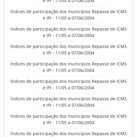
e IPI - 11/05 a 07/06/2004
Índices de participação dos municípios Repasse de ICMS
e IPI - 11/05 a 07/06/2004
Índices de participação dos municípios Repasse de ICMS
e IPI - 11/05 a 07/06/2004
Índices de participação dos municípios Repasse de ICMS
e IPI - 11/05 a 07/06/2004
Índices de participação dos municípios Repasse de ICMS
e IPI - 11/05 a 07/06/2004
Índices de participação dos municípios Repasse de ICMS
e IPI - 11/05 a 07/06/2004
Índices de participação dos municípios Repasse de ICMS
e IPI - 11/05 a 07/06/2004
Índices de participação dos municípios Repasse de ICMS
e IPI - 11/05 a 07/06/2004
Índices de participação dos municípios Repasse de ICMS