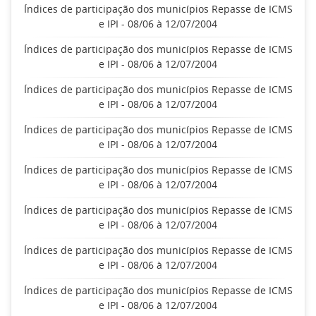
Índices de participação dos municípios Repasse de ICMS
e IPI - 08/06 à 12/07/2004
Índices de participação dos municípios Repasse de ICMS
e IPI - 08/06 à 12/07/2004
Índices de participação dos municípios Repasse de ICMS
e IPI - 08/06 à 12/07/2004
Índices de participação dos municípios Repasse de ICMS
e IPI - 08/06 à 12/07/2004
Índices de participação dos municípios Repasse de ICMS
e IPI - 08/06 à 12/07/2004
Índices de participação dos municípios Repasse de ICMS
e IPI - 08/06 à 12/07/2004
Índices de participação dos municípios Repasse de ICMS
e IPI - 08/06 à 12/07/2004
Índices de participação dos municípios Repasse de ICMS
e IPI - 08/06 à 12/07/2004