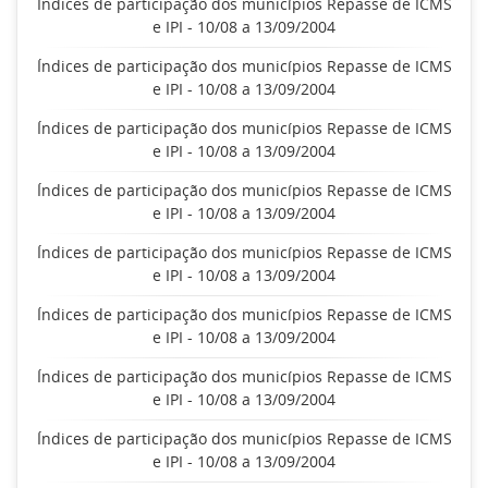
Índices de participação dos municípios Repasse de ICMS
e IPI - 10/08 a 13/09/2004
Índices de participação dos municípios Repasse de ICMS
e IPI - 10/08 a 13/09/2004
Índices de participação dos municípios Repasse de ICMS
e IPI - 10/08 a 13/09/2004
Índices de participação dos municípios Repasse de ICMS
e IPI - 10/08 a 13/09/2004
Índices de participação dos municípios Repasse de ICMS
e IPI - 10/08 a 13/09/2004
Índices de participação dos municípios Repasse de ICMS
e IPI - 10/08 a 13/09/2004
Índices de participação dos municípios Repasse de ICMS
e IPI - 10/08 a 13/09/2004
Índices de participação dos municípios Repasse de ICMS
e IPI - 10/08 a 13/09/2004