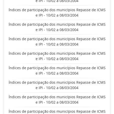
e IPI - 10/02 a 08/03/2004
Índices de participação dos municípios Repasse de ICMS
e IPI - 10/02 a 08/03/2004
Índices de participação dos municípios Repasse de ICMS
e IPI - 10/02 a 08/03/2004
Índices de participação dos municípios Repasse de ICMS
e IPI - 10/02 a 08/03/2004
Índices de participação dos municípios Repasse de ICMS
e IPI - 10/02 a 08/03/2004
Índices de participação dos municípios Repasse de ICMS
e IPI - 10/02 a 08/03/2004
Índices de participação dos municípios Repasse de ICMS
e IPI - 10/02 a 08/03/2004
Índices de participação dos municípios Repasse de ICMS
e IPI - 10/02 a 08/03/2004
Índices de participação dos municípios Repasse de ICMS