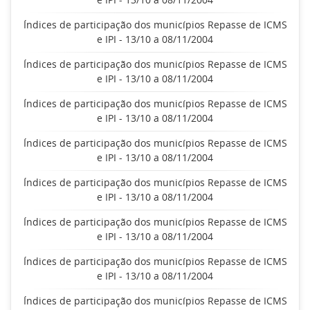
Índices de participação dos municípios Repasse de ICMS
e IPI - 13/10 a 08/11/2004
Índices de participação dos municípios Repasse de ICMS
e IPI - 13/10 a 08/11/2004
Índices de participação dos municípios Repasse de ICMS
e IPI - 13/10 a 08/11/2004
Índices de participação dos municípios Repasse de ICMS
e IPI - 13/10 a 08/11/2004
Índices de participação dos municípios Repasse de ICMS
e IPI - 13/10 a 08/11/2004
Índices de participação dos municípios Repasse de ICMS
e IPI - 13/10 a 08/11/2004
Índices de participação dos municípios Repasse de ICMS
e IPI - 13/10 a 08/11/2004
Índices de participação dos municípios Repasse de ICMS