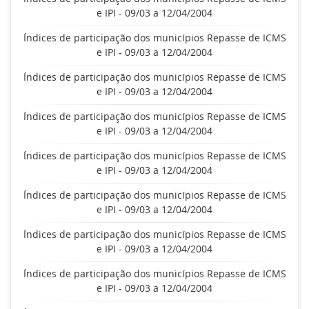
e IPI - 09/03 a 12/04/2004
Índices de participação dos municípios Repasse de ICMS
e IPI - 09/03 a 12/04/2004
Índices de participação dos municípios Repasse de ICMS
e IPI - 09/03 a 12/04/2004
Índices de participação dos municípios Repasse de ICMS
e IPI - 09/03 a 12/04/2004
Índices de participação dos municípios Repasse de ICMS
e IPI - 09/03 a 12/04/2004
Índices de participação dos municípios Repasse de ICMS
e IPI - 09/03 a 12/04/2004
Índices de participação dos municípios Repasse de ICMS
e IPI - 09/03 a 12/04/2004
Índices de participação dos municípios Repasse de ICMS
e IPI - 09/03 a 12/04/2004