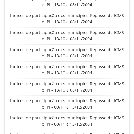
e IPI - 13/10 a 08/11/2004
Índices de participação dos municípios Repasse de ICMS
e IPI - 13/10 a 08/11/2004
Índices de participação dos municípios Repasse de ICMS
e IPI - 13/10 a 08/11/2004
Índices de participação dos municípios Repasse de ICMS
e IPI - 13/10 a 08/11/2004
Índices de participação dos municípios Repasse de ICMS
e IPI - 13/10 a 08/11/2004
Índices de participação dos municípios Repasse de ICMS
e IPI - 13/10 a 08/11/2004
Índices de participação dos municípios Repasse de ICMS
e IPI - 09/11 a 13/12/2004
Índices de participação dos municípios Repasse de ICMS
e IPI - 09/11 a 13/12/2004