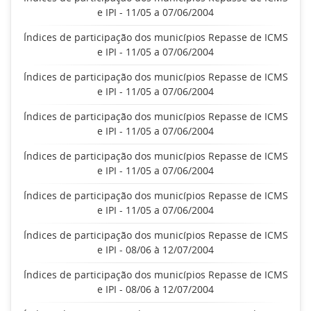
e IPI - 11/05 a 07/06/2004
Índices de participação dos municípios Repasse de ICMS
e IPI - 11/05 a 07/06/2004
Índices de participação dos municípios Repasse de ICMS
e IPI - 11/05 a 07/06/2004
Índices de participação dos municípios Repasse de ICMS
e IPI - 11/05 a 07/06/2004
Índices de participação dos municípios Repasse de ICMS
e IPI - 11/05 a 07/06/2004
Índices de participação dos municípios Repasse de ICMS
e IPI - 11/05 a 07/06/2004
Índices de participação dos municípios Repasse de ICMS
e IPI - 08/06 à 12/07/2004
Índices de participação dos municípios Repasse de ICMS
e IPI - 08/06 à 12/07/2004