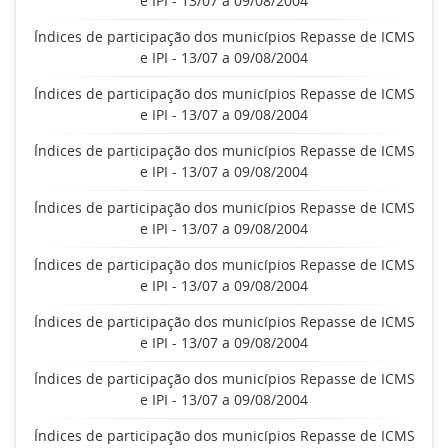
e IPI - 13/07 a 09/08/2004
Índices de participação dos municípios Repasse de ICMS
e IPI - 13/07 a 09/08/2004
Índices de participação dos municípios Repasse de ICMS
e IPI - 13/07 a 09/08/2004
Índices de participação dos municípios Repasse de ICMS
e IPI - 13/07 a 09/08/2004
Índices de participação dos municípios Repasse de ICMS
e IPI - 13/07 a 09/08/2004
Índices de participação dos municípios Repasse de ICMS
e IPI - 13/07 a 09/08/2004
Índices de participação dos municípios Repasse de ICMS
e IPI - 13/07 a 09/08/2004
Índices de participação dos municípios Repasse de ICMS
e IPI - 13/07 a 09/08/2004
Índices de participação dos municípios Repasse de ICMS