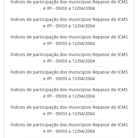
Índices de participação dos municípios Repasse de ICMS
e IPI - 09/03 a 12/04/2004
Índices de participação dos municípios Repasse de ICMS
e IPI - 09/03 a 12/04/2004
Índices de participação dos municípios Repasse de ICMS
e IPI - 09/03 a 12/04/2004
Índices de participação dos municípios Repasse de ICMS
e IPI - 09/03 a 12/04/2004
Índices de participação dos municípios Repasse de ICMS
e IPI - 09/03 a 12/04/2004
Índices de participação dos municípios Repasse de ICMS
e IPI - 09/03 a 12/04/2004
Índices de participação dos municípios Repasse de ICMS
e IPI - 09/03 a 12/04/2004
Índices de participação dos municípios Repasse de ICMS
e IPI - 09/03 a 12/04/2004