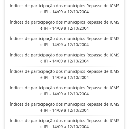
Índices de participação dos municípios Repasse de ICMS
e IPI - 14/09 a 12/10/2004
Índices de participação dos municípios Repasse de ICMS
e IPI - 14/09 a 12/10/2004
Índices de participação dos municípios Repasse de ICMS
e IPI - 14/09 a 12/10/2004
Índices de participação dos municípios Repasse de ICMS
e IPI - 14/09 a 12/10/2004
Índices de participação dos municípios Repasse de ICMS
e IPI - 14/09 a 12/10/2004
Índices de participação dos municípios Repasse de ICMS
e IPI - 14/09 a 12/10/2004
Índices de participação dos municípios Repasse de ICMS
e IPI - 14/09 a 12/10/2004
Índices de participação dos municípios Repasse de ICMS
e IPI - 14/09 a 12/10/2004