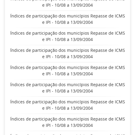
e IPI - 10/08 a 13/09/2004
Índices de participação dos municípios Repasse de ICMS
e IPI - 10/08 a 13/09/2004
Índices de participação dos municípios Repasse de ICMS
e IPI - 10/08 a 13/09/2004
Índices de participação dos municípios Repasse de ICMS
e IPI - 10/08 a 13/09/2004
Índices de participação dos municípios Repasse de ICMS
e IPI - 10/08 a 13/09/2004
Índices de participação dos municípios Repasse de ICMS
e IPI - 10/08 a 13/09/2004
Índices de participação dos municípios Repasse de ICMS
e IPI - 10/08 a 13/09/2004
Índices de participação dos municípios Repasse de ICMS
e IPI - 10/08 a 13/09/2004