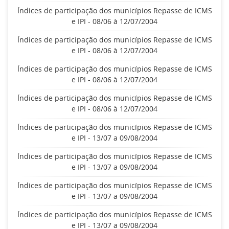
Índices de participação dos municípios Repasse de ICMS
e IPI - 08/06 à 12/07/2004
Índices de participação dos municípios Repasse de ICMS
e IPI - 08/06 à 12/07/2004
Índices de participação dos municípios Repasse de ICMS
e IPI - 08/06 à 12/07/2004
Índices de participação dos municípios Repasse de ICMS
e IPI - 08/06 à 12/07/2004
Índices de participação dos municípios Repasse de ICMS
e IPI - 13/07 a 09/08/2004
Índices de participação dos municípios Repasse de ICMS
e IPI - 13/07 a 09/08/2004
Índices de participação dos municípios Repasse de ICMS
e IPI - 13/07 a 09/08/2004
Índices de participação dos municípios Repasse de ICMS
e IPI - 13/07 a 09/08/2004