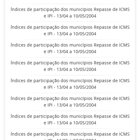
Índices de participação dos municípios Repasse de ICMS
e IPI - 13/04 a 10/05/2004
Índices de participação dos municípios Repasse de ICMS
e IPI - 13/04 a 10/05/2004
Índices de participação dos municípios Repasse de ICMS
e IPI - 13/04 a 10/05/2004
Índices de participação dos municípios Repasse de ICMS
e IPI - 13/04 a 10/05/2004
Índices de participação dos municípios Repasse de ICMS
e IPI - 13/04 a 10/05/2004
Índices de participação dos municípios Repasse de ICMS
e IPI - 13/04 a 10/05/2004
Índices de participação dos municípios Repasse de ICMS
e IPI - 13/04 a 10/05/2004
Índices de participação dos municípios Repasse de ICMS