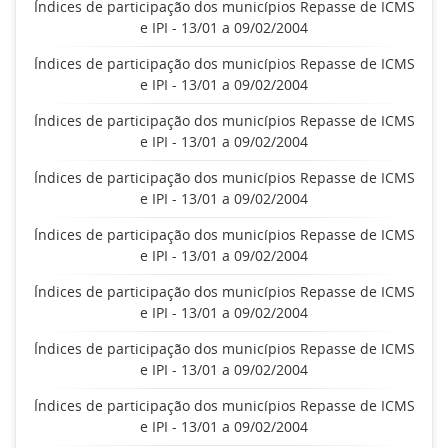
Índices de participação dos municípios Repasse de ICMS
e IPI - 13/01 a 09/02/2004
Índices de participação dos municípios Repasse de ICMS
e IPI - 13/01 a 09/02/2004
Índices de participação dos municípios Repasse de ICMS
e IPI - 13/01 a 09/02/2004
Índices de participação dos municípios Repasse de ICMS
e IPI - 13/01 a 09/02/2004
Índices de participação dos municípios Repasse de ICMS
e IPI - 13/01 a 09/02/2004
Índices de participação dos municípios Repasse de ICMS
e IPI - 13/01 a 09/02/2004
Índices de participação dos municípios Repasse de ICMS
e IPI - 13/01 a 09/02/2004
Índices de participação dos municípios Repasse de ICMS
e IPI - 13/01 a 09/02/2004