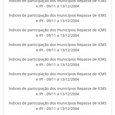
Índices de participação dos municípios Repasse de ICMS
e IPI - 09/11 a 13/12/2004
Índices de participação dos municípios Repasse de ICMS
e IPI - 09/11 a 13/12/2004
Índices de participação dos municípios Repasse de ICMS
e IPI - 09/11 a 13/12/2004
Índices de participação dos municípios Repasse de ICMS
e IPI - 09/11 a 13/12/2004
Índices de participação dos municípios Repasse de ICMS
e IPI - 09/11 a 13/12/2004
Índices de participação dos municípios Repasse de ICMS
e IPI - 09/11 a 13/12/2004
Índices de participação dos municípios Repasse de ICMS
e IPI - 09/11 a 13/12/2004
Índices de participação dos municípios Repasse de ICMS
e IPI - 09/11 a 13/12/2004