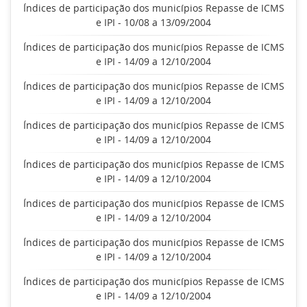
Índices de participação dos municípios Repasse de ICMS
e IPI - 10/08 a 13/09/2004
Índices de participação dos municípios Repasse de ICMS
e IPI - 14/09 a 12/10/2004
Índices de participação dos municípios Repasse de ICMS
e IPI - 14/09 a 12/10/2004
Índices de participação dos municípios Repasse de ICMS
e IPI - 14/09 a 12/10/2004
Índices de participação dos municípios Repasse de ICMS
e IPI - 14/09 a 12/10/2004
Índices de participação dos municípios Repasse de ICMS
e IPI - 14/09 a 12/10/2004
Índices de participação dos municípios Repasse de ICMS
e IPI - 14/09 a 12/10/2004
Índices de participação dos municípios Repasse de ICMS
e IPI - 14/09 a 12/10/2004