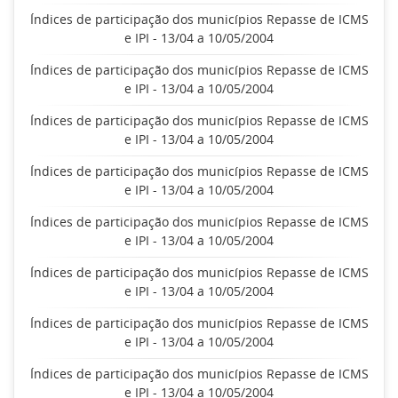
Índices de participação dos municípios Repasse de ICMS
e IPI - 13/04 a 10/05/2004
Índices de participação dos municípios Repasse de ICMS
e IPI - 13/04 a 10/05/2004
Índices de participação dos municípios Repasse de ICMS
e IPI - 13/04 a 10/05/2004
Índices de participação dos municípios Repasse de ICMS
e IPI - 13/04 a 10/05/2004
Índices de participação dos municípios Repasse de ICMS
e IPI - 13/04 a 10/05/2004
Índices de participação dos municípios Repasse de ICMS
e IPI - 13/04 a 10/05/2004
Índices de participação dos municípios Repasse de ICMS
e IPI - 13/04 a 10/05/2004
Índices de participação dos municípios Repasse de ICMS
e IPI - 13/04 a 10/05/2004