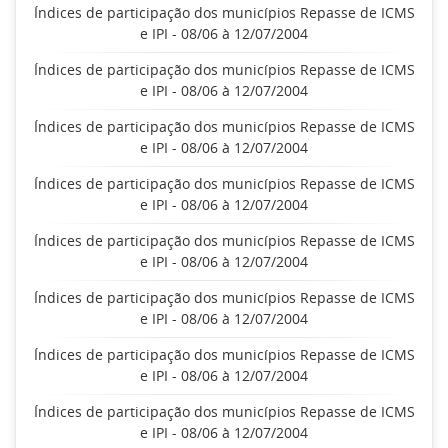
Índices de participação dos municípios Repasse de ICMS
e IPI - 08/06 à 12/07/2004
Índices de participação dos municípios Repasse de ICMS
e IPI - 08/06 à 12/07/2004
Índices de participação dos municípios Repasse de ICMS
e IPI - 08/06 à 12/07/2004
Índices de participação dos municípios Repasse de ICMS
e IPI - 08/06 à 12/07/2004
Índices de participação dos municípios Repasse de ICMS
e IPI - 08/06 à 12/07/2004
Índices de participação dos municípios Repasse de ICMS
e IPI - 08/06 à 12/07/2004
Índices de participação dos municípios Repasse de ICMS
e IPI - 08/06 à 12/07/2004
Índices de participação dos municípios Repasse de ICMS
e IPI - 08/06 à 12/07/2004