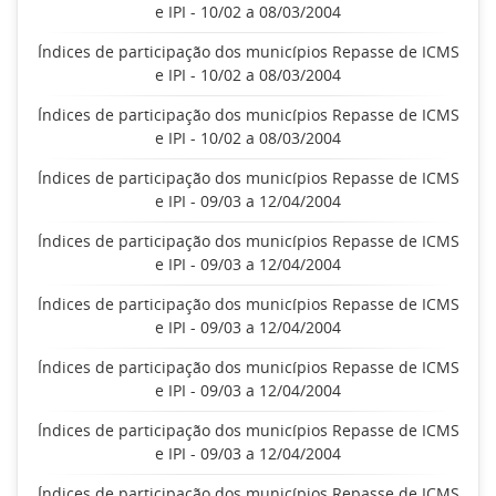
e IPI - 10/02 a 08/03/2004
Índices de participação dos municípios Repasse de ICMS
e IPI - 10/02 a 08/03/2004
Índices de participação dos municípios Repasse de ICMS
e IPI - 10/02 a 08/03/2004
Índices de participação dos municípios Repasse de ICMS
e IPI - 09/03 a 12/04/2004
Índices de participação dos municípios Repasse de ICMS
e IPI - 09/03 a 12/04/2004
Índices de participação dos municípios Repasse de ICMS
e IPI - 09/03 a 12/04/2004
Índices de participação dos municípios Repasse de ICMS
e IPI - 09/03 a 12/04/2004
Índices de participação dos municípios Repasse de ICMS
e IPI - 09/03 a 12/04/2004
Índices de participação dos municípios Repasse de ICMS