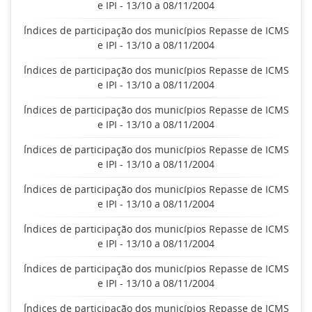
e IPI - 13/10 a 08/11/2004
Índices de participação dos municípios Repasse de ICMS
e IPI - 13/10 a 08/11/2004
Índices de participação dos municípios Repasse de ICMS
e IPI - 13/10 a 08/11/2004
Índices de participação dos municípios Repasse de ICMS
e IPI - 13/10 a 08/11/2004
Índices de participação dos municípios Repasse de ICMS
e IPI - 13/10 a 08/11/2004
Índices de participação dos municípios Repasse de ICMS
e IPI - 13/10 a 08/11/2004
Índices de participação dos municípios Repasse de ICMS
e IPI - 13/10 a 08/11/2004
Índices de participação dos municípios Repasse de ICMS
e IPI - 13/10 a 08/11/2004
Índices de participação dos municípios Repasse de ICMS