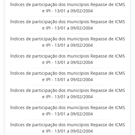
Índices de participação dos municípios Repasse de ICMS
e IPI - 13/01 a 09/02/2004
Índices de participação dos municípios Repasse de ICMS
e IPI - 13/01 a 09/02/2004
Índices de participação dos municípios Repasse de ICMS
e IPI - 13/01 a 09/02/2004
Índices de participação dos municípios Repasse de ICMS
e IPI - 13/01 a 09/02/2004
Índices de participação dos municípios Repasse de ICMS
e IPI - 13/01 a 09/02/2004
Índices de participação dos municípios Repasse de ICMS
e IPI - 13/01 a 09/02/2004
Índices de participação dos municípios Repasse de ICMS
e IPI - 13/01 a 09/02/2004
Índices de participação dos municípios Repasse de ICMS
e IPI - 13/01 a 09/02/2004