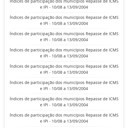
Índices de participação dos municípios Repasse de ICMS
e IPI - 10/08 a 13/09/2004
Índices de participação dos municípios Repasse de ICMS
e IPI - 10/08 a 13/09/2004
Índices de participação dos municípios Repasse de ICMS
e IPI - 10/08 a 13/09/2004
Índices de participação dos municípios Repasse de ICMS
e IPI - 10/08 a 13/09/2004
Índices de participação dos municípios Repasse de ICMS
e IPI - 10/08 a 13/09/2004
Índices de participação dos municípios Repasse de ICMS
e IPI - 10/08 a 13/09/2004
Índices de participação dos municípios Repasse de ICMS
e IPI - 10/08 a 13/09/2004
Índices de participação dos municípios Repasse de ICMS
e IPI - 10/08 a 13/09/2004