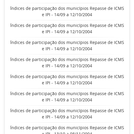
Índices de participação dos municípios Repasse de ICMS
e IPI - 14/09 a 12/10/2004
Índices de participação dos municípios Repasse de ICMS
e IPI - 14/09 a 12/10/2004
Índices de participação dos municípios Repasse de ICMS
e IPI - 14/09 a 12/10/2004
Índices de participação dos municípios Repasse de ICMS
e IPI - 14/09 a 12/10/2004
Índices de participação dos municípios Repasse de ICMS
e IPI - 14/09 a 12/10/2004
Índices de participação dos municípios Repasse de ICMS
e IPI - 14/09 a 12/10/2004
Índices de participação dos municípios Repasse de ICMS
e IPI - 14/09 a 12/10/2004
Índices de participação dos municípios Repasse de ICMS
e IPI - 13/10 a 08/11/2004