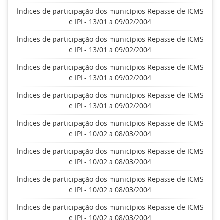
Índices de participação dos municípios Repasse de ICMS
e IPI - 13/01 a 09/02/2004
Índices de participação dos municípios Repasse de ICMS
e IPI - 13/01 a 09/02/2004
Índices de participação dos municípios Repasse de ICMS
e IPI - 13/01 a 09/02/2004
Índices de participação dos municípios Repasse de ICMS
e IPI - 13/01 a 09/02/2004
Índices de participação dos municípios Repasse de ICMS
e IPI - 10/02 a 08/03/2004
Índices de participação dos municípios Repasse de ICMS
e IPI - 10/02 a 08/03/2004
Índices de participação dos municípios Repasse de ICMS
e IPI - 10/02 a 08/03/2004
Índices de participação dos municípios Repasse de ICMS
e IPI - 10/02 a 08/03/2004