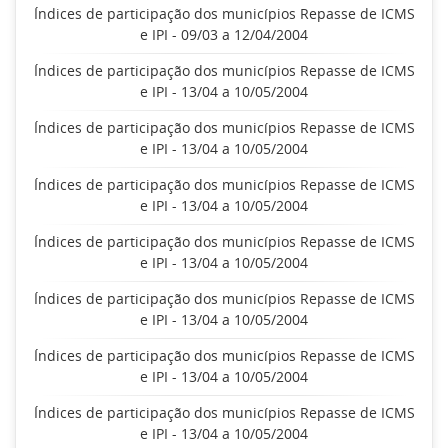
Índices de participação dos municípios Repasse de ICMS
e IPI - 09/03 a 12/04/2004
Índices de participação dos municípios Repasse de ICMS
e IPI - 13/04 a 10/05/2004
Índices de participação dos municípios Repasse de ICMS
e IPI - 13/04 a 10/05/2004
Índices de participação dos municípios Repasse de ICMS
e IPI - 13/04 a 10/05/2004
Índices de participação dos municípios Repasse de ICMS
e IPI - 13/04 a 10/05/2004
Índices de participação dos municípios Repasse de ICMS
e IPI - 13/04 a 10/05/2004
Índices de participação dos municípios Repasse de ICMS
e IPI - 13/04 a 10/05/2004
Índices de participação dos municípios Repasse de ICMS
e IPI - 13/04 a 10/05/2004