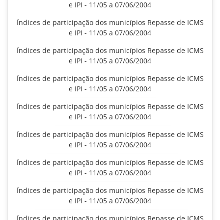
e IPI - 11/05 a 07/06/2004
Índices de participação dos municípios Repasse de ICMS
e IPI - 11/05 a 07/06/2004
Índices de participação dos municípios Repasse de ICMS
e IPI - 11/05 a 07/06/2004
Índices de participação dos municípios Repasse de ICMS
e IPI - 11/05 a 07/06/2004
Índices de participação dos municípios Repasse de ICMS
e IPI - 11/05 a 07/06/2004
Índices de participação dos municípios Repasse de ICMS
e IPI - 11/05 a 07/06/2004
Índices de participação dos municípios Repasse de ICMS
e IPI - 11/05 a 07/06/2004
Índices de participação dos municípios Repasse de ICMS
e IPI - 11/05 a 07/06/2004
Índices de participação dos municípios Repasse de ICMS