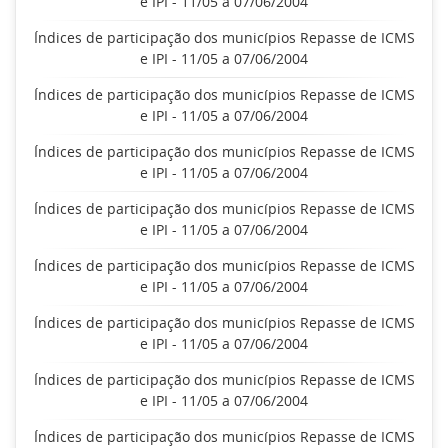
e IPI - 11/05 a 07/06/2004
Índices de participação dos municípios Repasse de ICMS
e IPI - 11/05 a 07/06/2004
Índices de participação dos municípios Repasse de ICMS
e IPI - 11/05 a 07/06/2004
Índices de participação dos municípios Repasse de ICMS
e IPI - 11/05 a 07/06/2004
Índices de participação dos municípios Repasse de ICMS
e IPI - 11/05 a 07/06/2004
Índices de participação dos municípios Repasse de ICMS
e IPI - 11/05 a 07/06/2004
Índices de participação dos municípios Repasse de ICMS
e IPI - 11/05 a 07/06/2004
Índices de participação dos municípios Repasse de ICMS
e IPI - 11/05 a 07/06/2004
Índices de participação dos municípios Repasse de ICMS