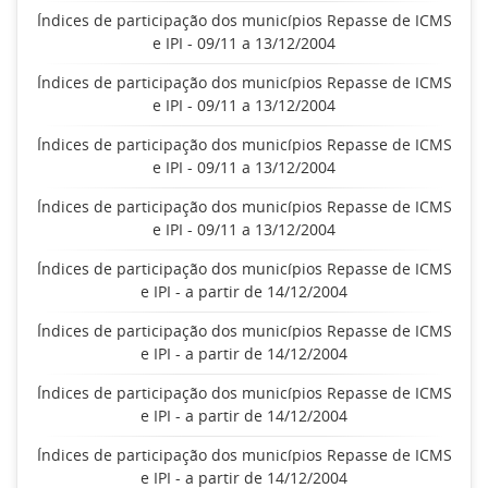
Índices de participação dos municípios Repasse de ICMS
e IPI - 09/11 a 13/12/2004
Índices de participação dos municípios Repasse de ICMS
e IPI - 09/11 a 13/12/2004
Índices de participação dos municípios Repasse de ICMS
e IPI - 09/11 a 13/12/2004
Índices de participação dos municípios Repasse de ICMS
e IPI - 09/11 a 13/12/2004
Índices de participação dos municípios Repasse de ICMS
e IPI - a partir de 14/12/2004
Índices de participação dos municípios Repasse de ICMS
e IPI - a partir de 14/12/2004
Índices de participação dos municípios Repasse de ICMS
e IPI - a partir de 14/12/2004
Índices de participação dos municípios Repasse de ICMS
e IPI - a partir de 14/12/2004