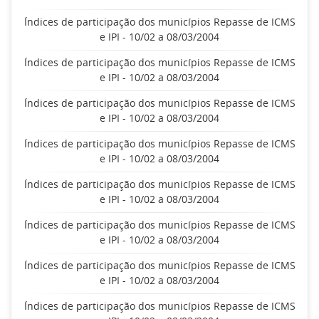
Índices de participação dos municípios Repasse de ICMS
e IPI - 10/02 a 08/03/2004
Índices de participação dos municípios Repasse de ICMS
e IPI - 10/02 a 08/03/2004
Índices de participação dos municípios Repasse de ICMS
e IPI - 10/02 a 08/03/2004
Índices de participação dos municípios Repasse de ICMS
e IPI - 10/02 a 08/03/2004
Índices de participação dos municípios Repasse de ICMS
e IPI - 10/02 a 08/03/2004
Índices de participação dos municípios Repasse de ICMS
e IPI - 10/02 a 08/03/2004
Índices de participação dos municípios Repasse de ICMS
e IPI - 10/02 a 08/03/2004
Índices de participação dos municípios Repasse de ICMS