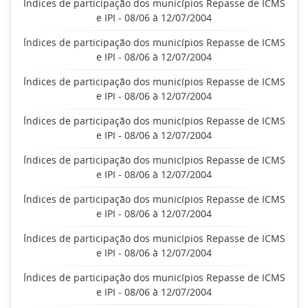
Índices de participação dos municípios Repasse de ICMS
e IPI - 08/06 à 12/07/2004
Índices de participação dos municípios Repasse de ICMS
e IPI - 08/06 à 12/07/2004
Índices de participação dos municípios Repasse de ICMS
e IPI - 08/06 à 12/07/2004
Índices de participação dos municípios Repasse de ICMS
e IPI - 08/06 à 12/07/2004
Índices de participação dos municípios Repasse de ICMS
e IPI - 08/06 à 12/07/2004
Índices de participação dos municípios Repasse de ICMS
e IPI - 08/06 à 12/07/2004
Índices de participação dos municípios Repasse de ICMS
e IPI - 08/06 à 12/07/2004
Índices de participação dos municípios Repasse de ICMS
e IPI - 08/06 à 12/07/2004