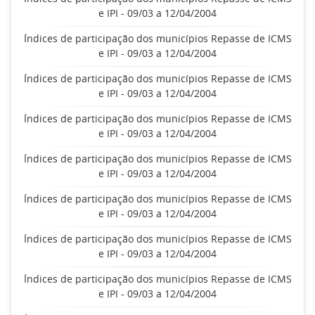
e IPI - 09/03 a 12/04/2004
Índices de participação dos municípios Repasse de ICMS
e IPI - 09/03 a 12/04/2004
Índices de participação dos municípios Repasse de ICMS
e IPI - 09/03 a 12/04/2004
Índices de participação dos municípios Repasse de ICMS
e IPI - 09/03 a 12/04/2004
Índices de participação dos municípios Repasse de ICMS
e IPI - 09/03 a 12/04/2004
Índices de participação dos municípios Repasse de ICMS
e IPI - 09/03 a 12/04/2004
Índices de participação dos municípios Repasse de ICMS
e IPI - 09/03 a 12/04/2004
Índices de participação dos municípios Repasse de ICMS
e IPI - 09/03 a 12/04/2004