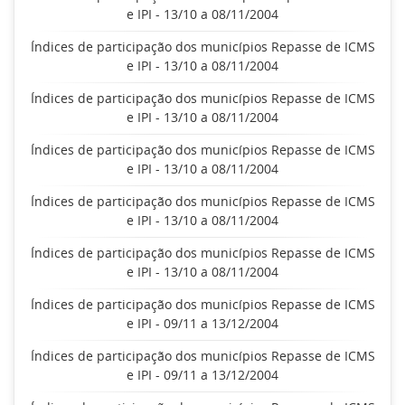
e IPI - 13/10 a 08/11/2004
Índices de participação dos municípios Repasse de ICMS
e IPI - 13/10 a 08/11/2004
Índices de participação dos municípios Repasse de ICMS
e IPI - 13/10 a 08/11/2004
Índices de participação dos municípios Repasse de ICMS
e IPI - 13/10 a 08/11/2004
Índices de participação dos municípios Repasse de ICMS
e IPI - 13/10 a 08/11/2004
Índices de participação dos municípios Repasse de ICMS
e IPI - 13/10 a 08/11/2004
Índices de participação dos municípios Repasse de ICMS
e IPI - 09/11 a 13/12/2004
Índices de participação dos municípios Repasse de ICMS
e IPI - 09/11 a 13/12/2004