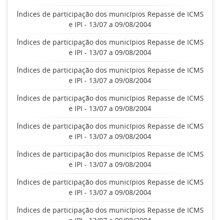
Índices de participação dos municípios Repasse de ICMS
e IPI - 13/07 a 09/08/2004
Índices de participação dos municípios Repasse de ICMS
e IPI - 13/07 a 09/08/2004
Índices de participação dos municípios Repasse de ICMS
e IPI - 13/07 a 09/08/2004
Índices de participação dos municípios Repasse de ICMS
e IPI - 13/07 a 09/08/2004
Índices de participação dos municípios Repasse de ICMS
e IPI - 13/07 a 09/08/2004
Índices de participação dos municípios Repasse de ICMS
e IPI - 13/07 a 09/08/2004
Índices de participação dos municípios Repasse de ICMS
e IPI - 13/07 a 09/08/2004
Índices de participação dos municípios Repasse de ICMS