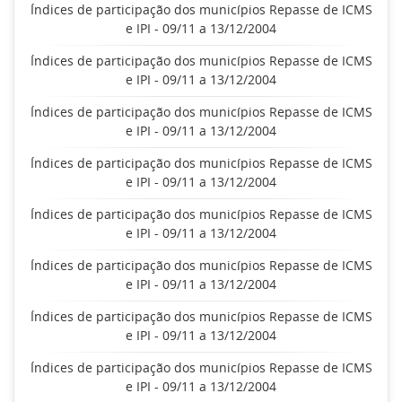
Índices de participação dos municípios Repasse de ICMS
e IPI - 09/11 a 13/12/2004
Índices de participação dos municípios Repasse de ICMS
e IPI - 09/11 a 13/12/2004
Índices de participação dos municípios Repasse de ICMS
e IPI - 09/11 a 13/12/2004
Índices de participação dos municípios Repasse de ICMS
e IPI - 09/11 a 13/12/2004
Índices de participação dos municípios Repasse de ICMS
e IPI - 09/11 a 13/12/2004
Índices de participação dos municípios Repasse de ICMS
e IPI - 09/11 a 13/12/2004
Índices de participação dos municípios Repasse de ICMS
e IPI - 09/11 a 13/12/2004
Índices de participação dos municípios Repasse de ICMS
e IPI - 09/11 a 13/12/2004