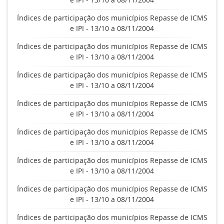
Índices de participação dos municípios Repasse de ICMS
e IPI - 13/10 a 08/11/2004
Índices de participação dos municípios Repasse de ICMS
e IPI - 13/10 a 08/11/2004
Índices de participação dos municípios Repasse de ICMS
e IPI - 13/10 a 08/11/2004
Índices de participação dos municípios Repasse de ICMS
e IPI - 13/10 a 08/11/2004
Índices de participação dos municípios Repasse de ICMS
e IPI - 13/10 a 08/11/2004
Índices de participação dos municípios Repasse de ICMS
e IPI - 13/10 a 08/11/2004
Índices de participação dos municípios Repasse de ICMS
e IPI - 13/10 a 08/11/2004
Índices de participação dos municípios Repasse de ICMS