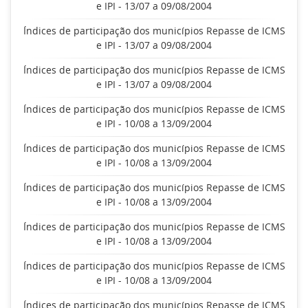
e IPI - 13/07 a 09/08/2004
Índices de participação dos municípios Repasse de ICMS
e IPI - 13/07 a 09/08/2004
Índices de participação dos municípios Repasse de ICMS
e IPI - 13/07 a 09/08/2004
Índices de participação dos municípios Repasse de ICMS
e IPI - 10/08 a 13/09/2004
Índices de participação dos municípios Repasse de ICMS
e IPI - 10/08 a 13/09/2004
Índices de participação dos municípios Repasse de ICMS
e IPI - 10/08 a 13/09/2004
Índices de participação dos municípios Repasse de ICMS
e IPI - 10/08 a 13/09/2004
Índices de participação dos municípios Repasse de ICMS
e IPI - 10/08 a 13/09/2004
Índices de participação dos municípios Repasse de ICMS