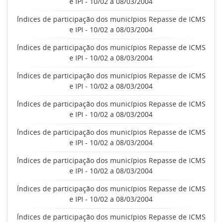
e IPI - 10/02 a 08/03/2004
Índices de participação dos municípios Repasse de ICMS
e IPI - 10/02 a 08/03/2004
Índices de participação dos municípios Repasse de ICMS
e IPI - 10/02 a 08/03/2004
Índices de participação dos municípios Repasse de ICMS
e IPI - 10/02 a 08/03/2004
Índices de participação dos municípios Repasse de ICMS
e IPI - 10/02 a 08/03/2004
Índices de participação dos municípios Repasse de ICMS
e IPI - 10/02 a 08/03/2004
Índices de participação dos municípios Repasse de ICMS
e IPI - 10/02 a 08/03/2004
Índices de participação dos municípios Repasse de ICMS
e IPI - 10/02 a 08/03/2004
Índices de participação dos municípios Repasse de ICMS