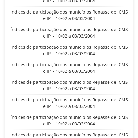
e IPI - 10/02 a 08/03/2004
Índices de participação dos municípios Repasse de ICMS
e IPI - 10/02 a 08/03/2004
Índices de participação dos municípios Repasse de ICMS
e IPI - 10/02 a 08/03/2004
Índices de participação dos municípios Repasse de ICMS
e IPI - 10/02 a 08/03/2004
Índices de participação dos municípios Repasse de ICMS
e IPI - 10/02 a 08/03/2004
Índices de participação dos municípios Repasse de ICMS
e IPI - 10/02 a 08/03/2004
Índices de participação dos municípios Repasse de ICMS
e IPI - 10/02 a 08/03/2004
Índices de participação dos municípios Repasse de ICMS
e IPI - 10/02 a 08/03/2004
Índices de participação dos municípios Repasse de ICMS