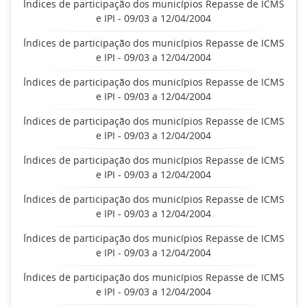
Índices de participação dos municípios Repasse de ICMS
e IPI - 09/03 a 12/04/2004
Índices de participação dos municípios Repasse de ICMS
e IPI - 09/03 a 12/04/2004
Índices de participação dos municípios Repasse de ICMS
e IPI - 09/03 a 12/04/2004
Índices de participação dos municípios Repasse de ICMS
e IPI - 09/03 a 12/04/2004
Índices de participação dos municípios Repasse de ICMS
e IPI - 09/03 a 12/04/2004
Índices de participação dos municípios Repasse de ICMS
e IPI - 09/03 a 12/04/2004
Índices de participação dos municípios Repasse de ICMS
e IPI - 09/03 a 12/04/2004
Índices de participação dos municípios Repasse de ICMS
e IPI - 09/03 a 12/04/2004