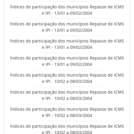
Índices de participação dos municípios Repasse de ICMS
e IPI - 13/01 a 09/02/2004
Índices de participação dos municípios Repasse de ICMS
e IPI - 13/01 a 09/02/2004
Índices de participação dos municípios Repasse de ICMS
e IPI - 13/01 a 09/02/2004
Índices de participação dos municípios Repasse de ICMS
e IPI - 13/01 a 09/02/2004
Índices de participação dos municípios Repasse de ICMS
e IPI - 10/02 a 08/03/2004
Índices de participação dos municípios Repasse de ICMS
e IPI - 10/02 a 08/03/2004
Índices de participação dos municípios Repasse de ICMS
e IPI - 10/02 a 08/03/2004
Índices de participação dos municípios Repasse de ICMS
e IPI - 10/02 a 08/03/2004