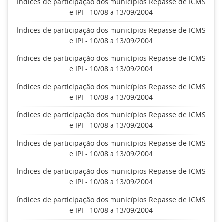
Índices de participação dos municípios Repasse de ICMS
e IPI - 10/08 a 13/09/2004
Índices de participação dos municípios Repasse de ICMS
e IPI - 10/08 a 13/09/2004
Índices de participação dos municípios Repasse de ICMS
e IPI - 10/08 a 13/09/2004
Índices de participação dos municípios Repasse de ICMS
e IPI - 10/08 a 13/09/2004
Índices de participação dos municípios Repasse de ICMS
e IPI - 10/08 a 13/09/2004
Índices de participação dos municípios Repasse de ICMS
e IPI - 10/08 a 13/09/2004
Índices de participação dos municípios Repasse de ICMS
e IPI - 10/08 a 13/09/2004
Índices de participação dos municípios Repasse de ICMS
e IPI - 10/08 a 13/09/2004