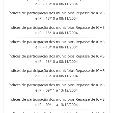
e IPI - 13/10 a 08/11/2004
Índices de participação dos municípios Repasse de ICMS
e IPI - 13/10 a 08/11/2004
Índices de participação dos municípios Repasse de ICMS
e IPI - 13/10 a 08/11/2004
Índices de participação dos municípios Repasse de ICMS
e IPI - 13/10 a 08/11/2004
Índices de participação dos municípios Repasse de ICMS
e IPI - 13/10 a 08/11/2004
Índices de participação dos municípios Repasse de ICMS
e IPI - 13/10 a 08/11/2004
Índices de participação dos municípios Repasse de ICMS
e IPI - 09/11 a 13/12/2004
Índices de participação dos municípios Repasse de ICMS
e IPI - 09/11 a 13/12/2004