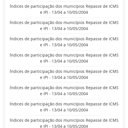
Índices de participação dos municípios Repasse de ICMS
e IPI - 13/04 a 10/05/2004
Índices de participação dos municípios Repasse de ICMS
e IPI - 13/04 a 10/05/2004
Índices de participação dos municípios Repasse de ICMS
e IPI - 13/04 a 10/05/2004
Índices de participação dos municípios Repasse de ICMS
e IPI - 13/04 a 10/05/2004
Índices de participação dos municípios Repasse de ICMS
e IPI - 13/04 a 10/05/2004
Índices de participação dos municípios Repasse de ICMS
e IPI - 13/04 a 10/05/2004
Índices de participação dos municípios Repasse de ICMS
e IPI - 13/04 a 10/05/2004
Índices de participação dos municípios Repasse de ICMS
e IPI - 13/04 a 10/05/2004