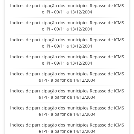
Índices de participação dos municípios Repasse de ICMS
e IPI - 09/11 a 13/12/2004
Índices de participação dos municípios Repasse de ICMS
e IPI - 09/11 a 13/12/2004
Índices de participação dos municípios Repasse de ICMS
e IPI - 09/11 a 13/12/2004
Índices de participação dos municípios Repasse de ICMS
e IPI - 09/11 a 13/12/2004
Índices de participação dos municípios Repasse de ICMS
e IPI - a partir de 14/12/2004
Índices de participação dos municípios Repasse de ICMS
e IPI - a partir de 14/12/2004
Índices de participação dos municípios Repasse de ICMS
e IPI - a partir de 14/12/2004
Índices de participação dos municípios Repasse de ICMS
e IPI - a partir de 14/12/2004