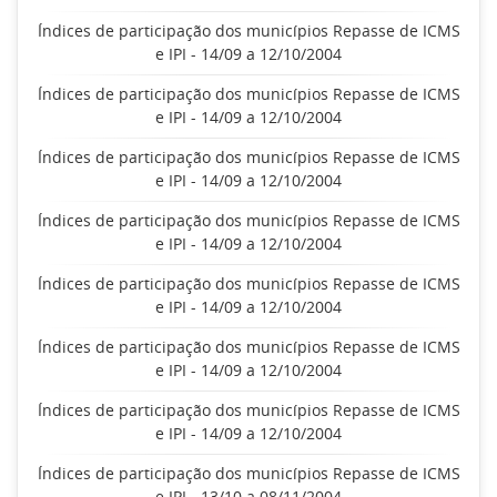
Índices de participação dos municípios Repasse de ICMS
e IPI - 14/09 a 12/10/2004
Índices de participação dos municípios Repasse de ICMS
e IPI - 14/09 a 12/10/2004
Índices de participação dos municípios Repasse de ICMS
e IPI - 14/09 a 12/10/2004
Índices de participação dos municípios Repasse de ICMS
e IPI - 14/09 a 12/10/2004
Índices de participação dos municípios Repasse de ICMS
e IPI - 14/09 a 12/10/2004
Índices de participação dos municípios Repasse de ICMS
e IPI - 14/09 a 12/10/2004
Índices de participação dos municípios Repasse de ICMS
e IPI - 14/09 a 12/10/2004
Índices de participação dos municípios Repasse de ICMS
e IPI - 13/10 a 08/11/2004