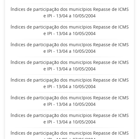
Índices de participação dos municípios Repasse de ICMS
e IPI - 13/04 a 10/05/2004
Índices de participação dos municípios Repasse de ICMS
e IPI - 13/04 a 10/05/2004
Índices de participação dos municípios Repasse de ICMS
e IPI - 13/04 a 10/05/2004
Índices de participação dos municípios Repasse de ICMS
e IPI - 13/04 a 10/05/2004
Índices de participação dos municípios Repasse de ICMS
e IPI - 13/04 a 10/05/2004
Índices de participação dos municípios Repasse de ICMS
e IPI - 13/04 a 10/05/2004
Índices de participação dos municípios Repasse de ICMS
e IPI - 13/04 a 10/05/2004
Índices de participação dos municípios Repasse de ICMS