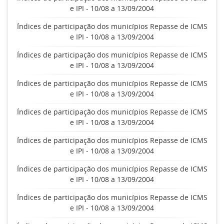
e IPI - 10/08 a 13/09/2004
Índices de participação dos municípios Repasse de ICMS
e IPI - 10/08 a 13/09/2004
Índices de participação dos municípios Repasse de ICMS
e IPI - 10/08 a 13/09/2004
Índices de participação dos municípios Repasse de ICMS
e IPI - 10/08 a 13/09/2004
Índices de participação dos municípios Repasse de ICMS
e IPI - 10/08 a 13/09/2004
Índices de participação dos municípios Repasse de ICMS
e IPI - 10/08 a 13/09/2004
Índices de participação dos municípios Repasse de ICMS
e IPI - 10/08 a 13/09/2004
Índices de participação dos municípios Repasse de ICMS
e IPI - 10/08 a 13/09/2004