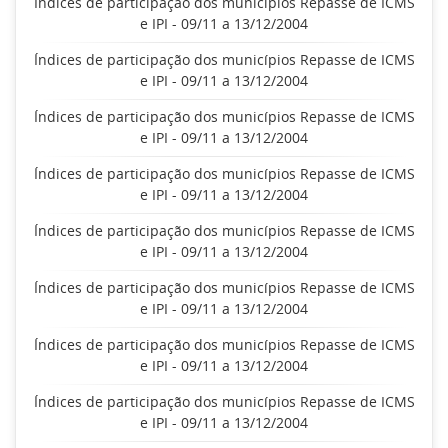
Índices de participação dos municípios Repasse de ICMS
e IPI - 09/11 a 13/12/2004
Índices de participação dos municípios Repasse de ICMS
e IPI - 09/11 a 13/12/2004
Índices de participação dos municípios Repasse de ICMS
e IPI - 09/11 a 13/12/2004
Índices de participação dos municípios Repasse de ICMS
e IPI - 09/11 a 13/12/2004
Índices de participação dos municípios Repasse de ICMS
e IPI - 09/11 a 13/12/2004
Índices de participação dos municípios Repasse de ICMS
e IPI - 09/11 a 13/12/2004
Índices de participação dos municípios Repasse de ICMS
e IPI - 09/11 a 13/12/2004
Índices de participação dos municípios Repasse de ICMS
e IPI - 09/11 a 13/12/2004