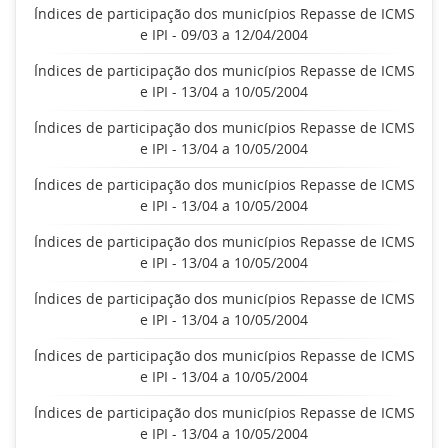
Índices de participação dos municípios Repasse de ICMS
e IPI - 09/03 a 12/04/2004
Índices de participação dos municípios Repasse de ICMS
e IPI - 13/04 a 10/05/2004
Índices de participação dos municípios Repasse de ICMS
e IPI - 13/04 a 10/05/2004
Índices de participação dos municípios Repasse de ICMS
e IPI - 13/04 a 10/05/2004
Índices de participação dos municípios Repasse de ICMS
e IPI - 13/04 a 10/05/2004
Índices de participação dos municípios Repasse de ICMS
e IPI - 13/04 a 10/05/2004
Índices de participação dos municípios Repasse de ICMS
e IPI - 13/04 a 10/05/2004
Índices de participação dos municípios Repasse de ICMS
e IPI - 13/04 a 10/05/2004