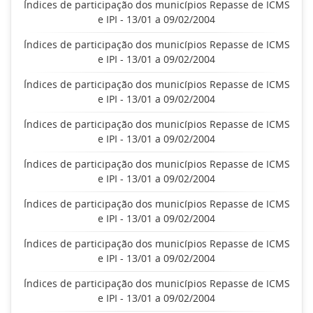
Índices de participação dos municípios Repasse de ICMS
e IPI - 13/01 a 09/02/2004
Índices de participação dos municípios Repasse de ICMS
e IPI - 13/01 a 09/02/2004
Índices de participação dos municípios Repasse de ICMS
e IPI - 13/01 a 09/02/2004
Índices de participação dos municípios Repasse de ICMS
e IPI - 13/01 a 09/02/2004
Índices de participação dos municípios Repasse de ICMS
e IPI - 13/01 a 09/02/2004
Índices de participação dos municípios Repasse de ICMS
e IPI - 13/01 a 09/02/2004
Índices de participação dos municípios Repasse de ICMS
e IPI - 13/01 a 09/02/2004
Índices de participação dos municípios Repasse de ICMS
e IPI - 13/01 a 09/02/2004