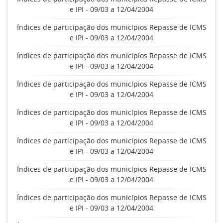
e IPI - 09/03 a 12/04/2004
Índices de participação dos municípios Repasse de ICMS
e IPI - 09/03 a 12/04/2004
Índices de participação dos municípios Repasse de ICMS
e IPI - 09/03 a 12/04/2004
Índices de participação dos municípios Repasse de ICMS
e IPI - 09/03 a 12/04/2004
Índices de participação dos municípios Repasse de ICMS
e IPI - 09/03 a 12/04/2004
Índices de participação dos municípios Repasse de ICMS
e IPI - 09/03 a 12/04/2004
Índices de participação dos municípios Repasse de ICMS
e IPI - 09/03 a 12/04/2004
Índices de participação dos municípios Repasse de ICMS
e IPI - 09/03 a 12/04/2004