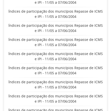
e IPI - 11/05 a 07/06/2004
Índices de participação dos municípios Repasse de ICMS
e IPI - 11/05 a 07/06/2004
Índices de participação dos municípios Repasse de ICMS
e IPI - 11/05 a 07/06/2004
Índices de participação dos municípios Repasse de ICMS
e IPI - 11/05 a 07/06/2004
Índices de participação dos municípios Repasse de ICMS
e IPI - 11/05 a 07/06/2004
Índices de participação dos municípios Repasse de ICMS
e IPI - 11/05 a 07/06/2004
Índices de participação dos municípios Repasse de ICMS
e IPI - 11/05 a 07/06/2004
Índices de participação dos municípios Repasse de ICMS
e IPI - 11/05 a 07/06/2004
Índices de participação dos municípios Repasse de ICMS