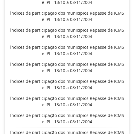
e IPI - 13/10 a 08/11/2004
Índices de participação dos municípios Repasse de ICMS
e IPI - 13/10 a 08/11/2004
Índices de participação dos municípios Repasse de ICMS
e IPI - 13/10 a 08/11/2004
Índices de participação dos municípios Repasse de ICMS
e IPI - 13/10 a 08/11/2004
Índices de participação dos municípios Repasse de ICMS
e IPI - 13/10 a 08/11/2004
Índices de participação dos municípios Repasse de ICMS
e IPI - 13/10 a 08/11/2004
Índices de participação dos municípios Repasse de ICMS
e IPI - 13/10 a 08/11/2004
Índices de participação dos municípios Repasse de ICMS
e IPI - 13/10 a 08/11/2004
Índices de participação dos municípios Repasse de ICMS