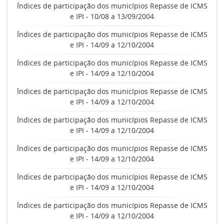
Índices de participação dos municípios Repasse de ICMS
e IPI - 10/08 a 13/09/2004
Índices de participação dos municípios Repasse de ICMS
e IPI - 14/09 a 12/10/2004
Índices de participação dos municípios Repasse de ICMS
e IPI - 14/09 a 12/10/2004
Índices de participação dos municípios Repasse de ICMS
e IPI - 14/09 a 12/10/2004
Índices de participação dos municípios Repasse de ICMS
e IPI - 14/09 a 12/10/2004
Índices de participação dos municípios Repasse de ICMS
e IPI - 14/09 a 12/10/2004
Índices de participação dos municípios Repasse de ICMS
e IPI - 14/09 a 12/10/2004
Índices de participação dos municípios Repasse de ICMS
e IPI - 14/09 a 12/10/2004