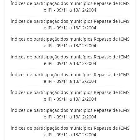
Índices de participação dos municípios Repasse de ICMS
e IPI - 09/11 a 13/12/2004
Índices de participação dos municípios Repasse de ICMS
e IPI - 09/11 a 13/12/2004
Índices de participação dos municípios Repasse de ICMS
e IPI - 09/11 a 13/12/2004
Índices de participação dos municípios Repasse de ICMS
e IPI - 09/11 a 13/12/2004
Índices de participação dos municípios Repasse de ICMS
e IPI - 09/11 a 13/12/2004
Índices de participação dos municípios Repasse de ICMS
e IPI - 09/11 a 13/12/2004
Índices de participação dos municípios Repasse de ICMS
e IPI - 09/11 a 13/12/2004
Índices de participação dos municípios Repasse de ICMS
e IPI - 09/11 a 13/12/2004