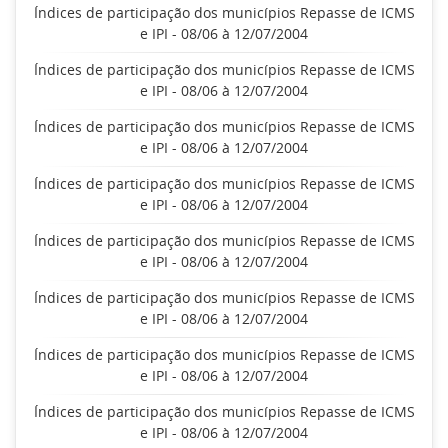
Índices de participação dos municípios Repasse de ICMS
e IPI - 08/06 à 12/07/2004
Índices de participação dos municípios Repasse de ICMS
e IPI - 08/06 à 12/07/2004
Índices de participação dos municípios Repasse de ICMS
e IPI - 08/06 à 12/07/2004
Índices de participação dos municípios Repasse de ICMS
e IPI - 08/06 à 12/07/2004
Índices de participação dos municípios Repasse de ICMS
e IPI - 08/06 à 12/07/2004
Índices de participação dos municípios Repasse de ICMS
e IPI - 08/06 à 12/07/2004
Índices de participação dos municípios Repasse de ICMS
e IPI - 08/06 à 12/07/2004
Índices de participação dos municípios Repasse de ICMS
e IPI - 08/06 à 12/07/2004