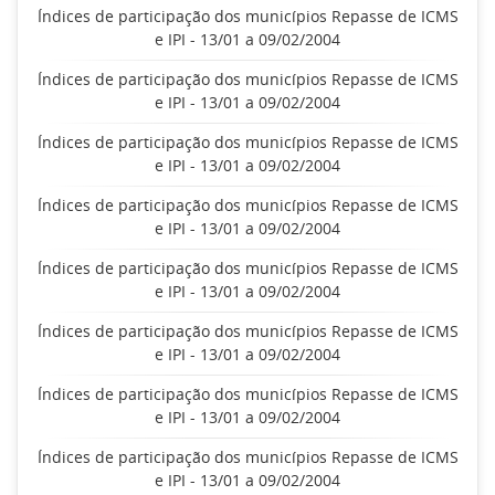
Índices de participação dos municípios Repasse de ICMS
e IPI - 13/01 a 09/02/2004
Índices de participação dos municípios Repasse de ICMS
e IPI - 13/01 a 09/02/2004
Índices de participação dos municípios Repasse de ICMS
e IPI - 13/01 a 09/02/2004
Índices de participação dos municípios Repasse de ICMS
e IPI - 13/01 a 09/02/2004
Índices de participação dos municípios Repasse de ICMS
e IPI - 13/01 a 09/02/2004
Índices de participação dos municípios Repasse de ICMS
e IPI - 13/01 a 09/02/2004
Índices de participação dos municípios Repasse de ICMS
e IPI - 13/01 a 09/02/2004
Índices de participação dos municípios Repasse de ICMS
e IPI - 13/01 a 09/02/2004