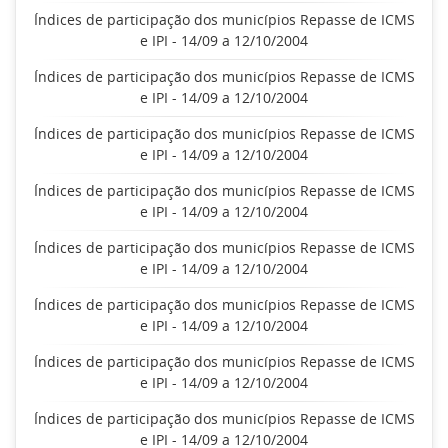
Índices de participação dos municípios Repasse de ICMS
e IPI - 14/09 a 12/10/2004
Índices de participação dos municípios Repasse de ICMS
e IPI - 14/09 a 12/10/2004
Índices de participação dos municípios Repasse de ICMS
e IPI - 14/09 a 12/10/2004
Índices de participação dos municípios Repasse de ICMS
e IPI - 14/09 a 12/10/2004
Índices de participação dos municípios Repasse de ICMS
e IPI - 14/09 a 12/10/2004
Índices de participação dos municípios Repasse de ICMS
e IPI - 14/09 a 12/10/2004
Índices de participação dos municípios Repasse de ICMS
e IPI - 14/09 a 12/10/2004
Índices de participação dos municípios Repasse de ICMS
e IPI - 14/09 a 12/10/2004