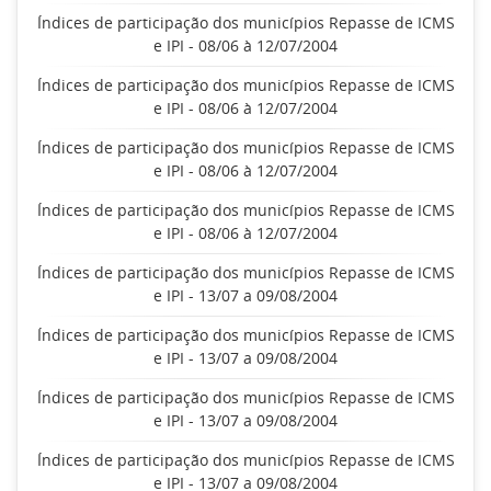
Índices de participação dos municípios Repasse de ICMS
e IPI - 08/06 à 12/07/2004
Índices de participação dos municípios Repasse de ICMS
e IPI - 08/06 à 12/07/2004
Índices de participação dos municípios Repasse de ICMS
e IPI - 08/06 à 12/07/2004
Índices de participação dos municípios Repasse de ICMS
e IPI - 08/06 à 12/07/2004
Índices de participação dos municípios Repasse de ICMS
e IPI - 13/07 a 09/08/2004
Índices de participação dos municípios Repasse de ICMS
e IPI - 13/07 a 09/08/2004
Índices de participação dos municípios Repasse de ICMS
e IPI - 13/07 a 09/08/2004
Índices de participação dos municípios Repasse de ICMS
e IPI - 13/07 a 09/08/2004