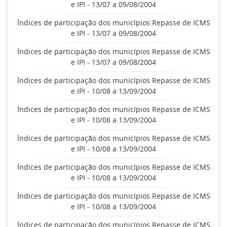
e IPI - 13/07 a 09/08/2004
Índices de participação dos municípios Repasse de ICMS
e IPI - 13/07 a 09/08/2004
Índices de participação dos municípios Repasse de ICMS
e IPI - 13/07 a 09/08/2004
Índices de participação dos municípios Repasse de ICMS
e IPI - 10/08 a 13/09/2004
Índices de participação dos municípios Repasse de ICMS
e IPI - 10/08 a 13/09/2004
Índices de participação dos municípios Repasse de ICMS
e IPI - 10/08 a 13/09/2004
Índices de participação dos municípios Repasse de ICMS
e IPI - 10/08 a 13/09/2004
Índices de participação dos municípios Repasse de ICMS
e IPI - 10/08 a 13/09/2004
Índices de participação dos municípios Repasse de ICMS