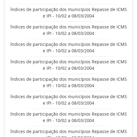
Índices de participação dos municípios Repasse de ICMS
e IPI - 10/02 a 08/03/2004
Índices de participação dos municípios Repasse de ICMS
e IPI - 10/02 a 08/03/2004
Índices de participação dos municípios Repasse de ICMS
e IPI - 10/02 a 08/03/2004
Índices de participação dos municípios Repasse de ICMS
e IPI - 10/02 a 08/03/2004
Índices de participação dos municípios Repasse de ICMS
e IPI - 10/02 a 08/03/2004
Índices de participação dos municípios Repasse de ICMS
e IPI - 10/02 a 08/03/2004
Índices de participação dos municípios Repasse de ICMS
e IPI - 10/02 a 08/03/2004
Índices de participação dos municípios Repasse de ICMS