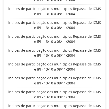
Índices de participação dos municípios Repasse de ICMS
e IPI - 13/10 a 08/11/2004
Índices de participação dos municípios Repasse de ICMS
e IPI - 13/10 a 08/11/2004
Índices de participação dos municípios Repasse de ICMS
e IPI - 13/10 a 08/11/2004
Índices de participação dos municípios Repasse de ICMS
e IPI - 13/10 a 08/11/2004
Índices de participação dos municípios Repasse de ICMS
e IPI - 13/10 a 08/11/2004
Índices de participação dos municípios Repasse de ICMS
e IPI - 13/10 a 08/11/2004
Índices de participação dos municípios Repasse de ICMS
e IPI - 13/10 a 08/11/2004
Índices de participação dos municípios Repasse de ICMS