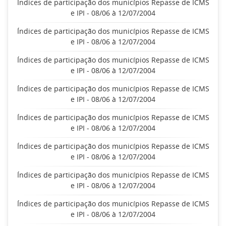
Índices de participação dos municípios Repasse de ICMS
e IPI - 08/06 à 12/07/2004
Índices de participação dos municípios Repasse de ICMS
e IPI - 08/06 à 12/07/2004
Índices de participação dos municípios Repasse de ICMS
e IPI - 08/06 à 12/07/2004
Índices de participação dos municípios Repasse de ICMS
e IPI - 08/06 à 12/07/2004
Índices de participação dos municípios Repasse de ICMS
e IPI - 08/06 à 12/07/2004
Índices de participação dos municípios Repasse de ICMS
e IPI - 08/06 à 12/07/2004
Índices de participação dos municípios Repasse de ICMS
e IPI - 08/06 à 12/07/2004
Índices de participação dos municípios Repasse de ICMS
e IPI - 08/06 à 12/07/2004