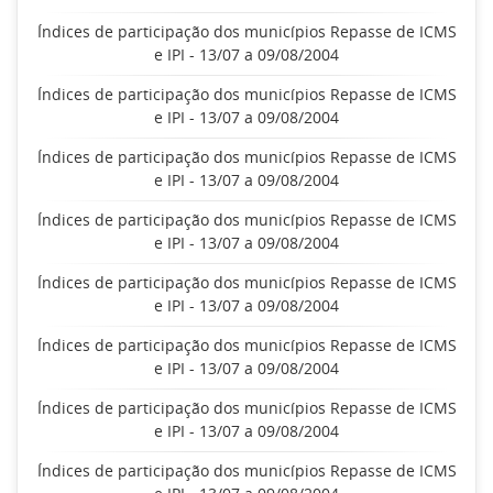
Índices de participação dos municípios Repasse de ICMS
e IPI - 13/07 a 09/08/2004
Índices de participação dos municípios Repasse de ICMS
e IPI - 13/07 a 09/08/2004
Índices de participação dos municípios Repasse de ICMS
e IPI - 13/07 a 09/08/2004
Índices de participação dos municípios Repasse de ICMS
e IPI - 13/07 a 09/08/2004
Índices de participação dos municípios Repasse de ICMS
e IPI - 13/07 a 09/08/2004
Índices de participação dos municípios Repasse de ICMS
e IPI - 13/07 a 09/08/2004
Índices de participação dos municípios Repasse de ICMS
e IPI - 13/07 a 09/08/2004
Índices de participação dos municípios Repasse de ICMS