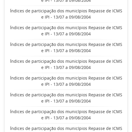
e IPI - 13/07 a 09/08/2004
Índices de participação dos municípios Repasse de ICMS
e IPI - 13/07 a 09/08/2004
Índices de participação dos municípios Repasse de ICMS
e IPI - 13/07 a 09/08/2004
Índices de participação dos municípios Repasse de ICMS
e IPI - 13/07 a 09/08/2004
Índices de participação dos municípios Repasse de ICMS
e IPI - 13/07 a 09/08/2004
Índices de participação dos municípios Repasse de ICMS
e IPI - 13/07 a 09/08/2004
Índices de participação dos municípios Repasse de ICMS
e IPI - 13/07 a 09/08/2004
Índices de participação dos municípios Repasse de ICMS
e IPI - 13/07 a 09/08/2004
Índices de participação dos municípios Repasse de ICMS