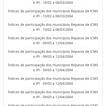
e IPI - 10/02 a 08/03/2004
Índices de participação dos municípios Repasse de ICMS
e IPI - 10/02 a 08/03/2004
Índices de participação dos municípios Repasse de ICMS
e IPI - 10/02 a 08/03/2004
Índices de participação dos municípios Repasse de ICMS
e IPI - 09/03 a 12/04/2004
Índices de participação dos municípios Repasse de ICMS
e IPI - 09/03 a 12/04/2004
Índices de participação dos municípios Repasse de ICMS
e IPI - 09/03 a 12/04/2004
Índices de participação dos municípios Repasse de ICMS
e IPI - 09/03 a 12/04/2004
Índices de participação dos municípios Repasse de ICMS
e IPI - 09/03 a 12/04/2004
Índices de participação dos municípios Repasse de ICMS