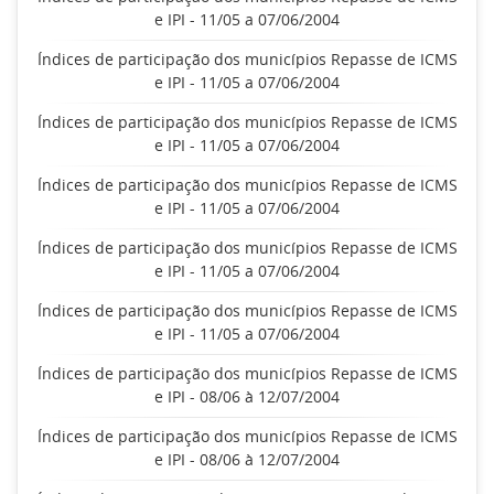
e IPI - 11/05 a 07/06/2004
Índices de participação dos municípios Repasse de ICMS
e IPI - 11/05 a 07/06/2004
Índices de participação dos municípios Repasse de ICMS
e IPI - 11/05 a 07/06/2004
Índices de participação dos municípios Repasse de ICMS
e IPI - 11/05 a 07/06/2004
Índices de participação dos municípios Repasse de ICMS
e IPI - 11/05 a 07/06/2004
Índices de participação dos municípios Repasse de ICMS
e IPI - 11/05 a 07/06/2004
Índices de participação dos municípios Repasse de ICMS
e IPI - 08/06 à 12/07/2004
Índices de participação dos municípios Repasse de ICMS
e IPI - 08/06 à 12/07/2004