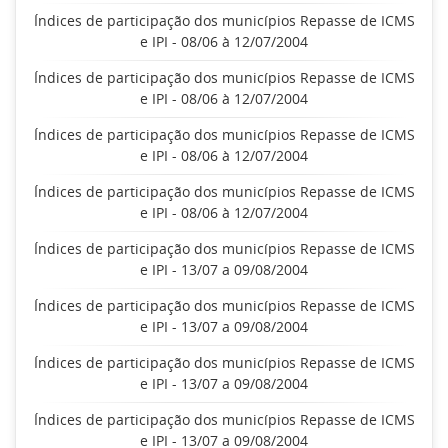
Índices de participação dos municípios Repasse de ICMS
e IPI - 08/06 à 12/07/2004
Índices de participação dos municípios Repasse de ICMS
e IPI - 08/06 à 12/07/2004
Índices de participação dos municípios Repasse de ICMS
e IPI - 08/06 à 12/07/2004
Índices de participação dos municípios Repasse de ICMS
e IPI - 08/06 à 12/07/2004
Índices de participação dos municípios Repasse de ICMS
e IPI - 13/07 a 09/08/2004
Índices de participação dos municípios Repasse de ICMS
e IPI - 13/07 a 09/08/2004
Índices de participação dos municípios Repasse de ICMS
e IPI - 13/07 a 09/08/2004
Índices de participação dos municípios Repasse de ICMS
e IPI - 13/07 a 09/08/2004