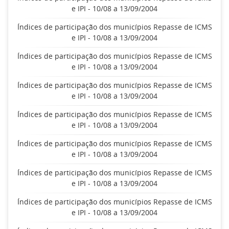
e IPI - 10/08 a 13/09/2004
Índices de participação dos municípios Repasse de ICMS
e IPI - 10/08 a 13/09/2004
Índices de participação dos municípios Repasse de ICMS
e IPI - 10/08 a 13/09/2004
Índices de participação dos municípios Repasse de ICMS
e IPI - 10/08 a 13/09/2004
Índices de participação dos municípios Repasse de ICMS
e IPI - 10/08 a 13/09/2004
Índices de participação dos municípios Repasse de ICMS
e IPI - 10/08 a 13/09/2004
Índices de participação dos municípios Repasse de ICMS
e IPI - 10/08 a 13/09/2004
Índices de participação dos municípios Repasse de ICMS
e IPI - 10/08 a 13/09/2004