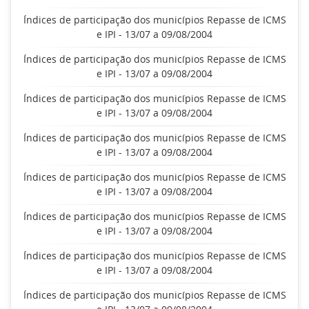
Índices de participação dos municípios Repasse de ICMS
e IPI - 13/07 a 09/08/2004
Índices de participação dos municípios Repasse de ICMS
e IPI - 13/07 a 09/08/2004
Índices de participação dos municípios Repasse de ICMS
e IPI - 13/07 a 09/08/2004
Índices de participação dos municípios Repasse de ICMS
e IPI - 13/07 a 09/08/2004
Índices de participação dos municípios Repasse de ICMS
e IPI - 13/07 a 09/08/2004
Índices de participação dos municípios Repasse de ICMS
e IPI - 13/07 a 09/08/2004
Índices de participação dos municípios Repasse de ICMS
e IPI - 13/07 a 09/08/2004
Índices de participação dos municípios Repasse de ICMS