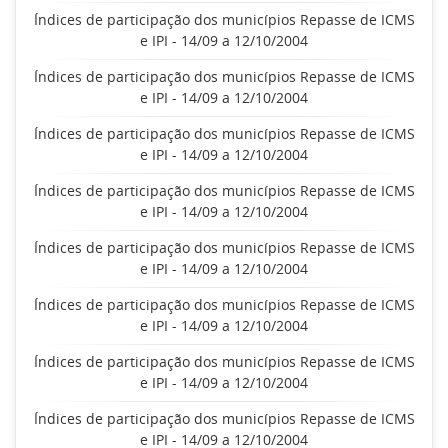
Índices de participação dos municípios Repasse de ICMS
e IPI - 14/09 a 12/10/2004
Índices de participação dos municípios Repasse de ICMS
e IPI - 14/09 a 12/10/2004
Índices de participação dos municípios Repasse de ICMS
e IPI - 14/09 a 12/10/2004
Índices de participação dos municípios Repasse de ICMS
e IPI - 14/09 a 12/10/2004
Índices de participação dos municípios Repasse de ICMS
e IPI - 14/09 a 12/10/2004
Índices de participação dos municípios Repasse de ICMS
e IPI - 14/09 a 12/10/2004
Índices de participação dos municípios Repasse de ICMS
e IPI - 14/09 a 12/10/2004
Índices de participação dos municípios Repasse de ICMS
e IPI - 14/09 a 12/10/2004