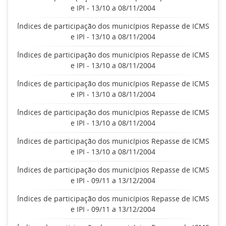
e IPI - 13/10 a 08/11/2004
Índices de participação dos municípios Repasse de ICMS
e IPI - 13/10 a 08/11/2004
Índices de participação dos municípios Repasse de ICMS
e IPI - 13/10 a 08/11/2004
Índices de participação dos municípios Repasse de ICMS
e IPI - 13/10 a 08/11/2004
Índices de participação dos municípios Repasse de ICMS
e IPI - 13/10 a 08/11/2004
Índices de participação dos municípios Repasse de ICMS
e IPI - 13/10 a 08/11/2004
Índices de participação dos municípios Repasse de ICMS
e IPI - 09/11 a 13/12/2004
Índices de participação dos municípios Repasse de ICMS
e IPI - 09/11 a 13/12/2004