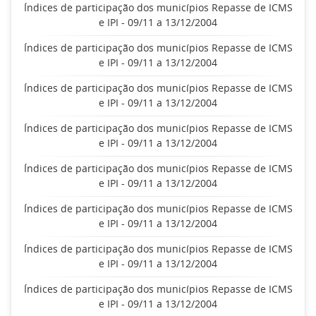
Índices de participação dos municípios Repasse de ICMS
e IPI - 09/11 a 13/12/2004
Índices de participação dos municípios Repasse de ICMS
e IPI - 09/11 a 13/12/2004
Índices de participação dos municípios Repasse de ICMS
e IPI - 09/11 a 13/12/2004
Índices de participação dos municípios Repasse de ICMS
e IPI - 09/11 a 13/12/2004
Índices de participação dos municípios Repasse de ICMS
e IPI - 09/11 a 13/12/2004
Índices de participação dos municípios Repasse de ICMS
e IPI - 09/11 a 13/12/2004
Índices de participação dos municípios Repasse de ICMS
e IPI - 09/11 a 13/12/2004
Índices de participação dos municípios Repasse de ICMS
e IPI - 09/11 a 13/12/2004