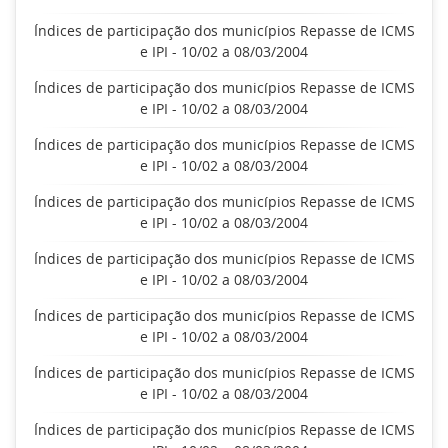
Índices de participação dos municípios Repasse de ICMS
e IPI - 10/02 a 08/03/2004
Índices de participação dos municípios Repasse de ICMS
e IPI - 10/02 a 08/03/2004
Índices de participação dos municípios Repasse de ICMS
e IPI - 10/02 a 08/03/2004
Índices de participação dos municípios Repasse de ICMS
e IPI - 10/02 a 08/03/2004
Índices de participação dos municípios Repasse de ICMS
e IPI - 10/02 a 08/03/2004
Índices de participação dos municípios Repasse de ICMS
e IPI - 10/02 a 08/03/2004
Índices de participação dos municípios Repasse de ICMS
e IPI - 10/02 a 08/03/2004
Índices de participação dos municípios Repasse de ICMS