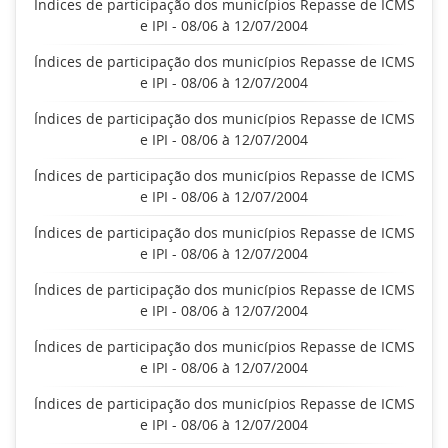
Índices de participação dos municípios Repasse de ICMS
e IPI - 08/06 à 12/07/2004
Índices de participação dos municípios Repasse de ICMS
e IPI - 08/06 à 12/07/2004
Índices de participação dos municípios Repasse de ICMS
e IPI - 08/06 à 12/07/2004
Índices de participação dos municípios Repasse de ICMS
e IPI - 08/06 à 12/07/2004
Índices de participação dos municípios Repasse de ICMS
e IPI - 08/06 à 12/07/2004
Índices de participação dos municípios Repasse de ICMS
e IPI - 08/06 à 12/07/2004
Índices de participação dos municípios Repasse de ICMS
e IPI - 08/06 à 12/07/2004
Índices de participação dos municípios Repasse de ICMS
e IPI - 08/06 à 12/07/2004