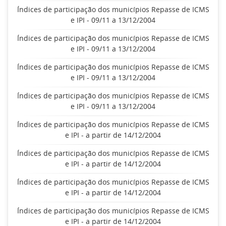
Índices de participação dos municípios Repasse de ICMS
e IPI - 09/11 a 13/12/2004
Índices de participação dos municípios Repasse de ICMS
e IPI - 09/11 a 13/12/2004
Índices de participação dos municípios Repasse de ICMS
e IPI - 09/11 a 13/12/2004
Índices de participação dos municípios Repasse de ICMS
e IPI - 09/11 a 13/12/2004
Índices de participação dos municípios Repasse de ICMS
e IPI - a partir de 14/12/2004
Índices de participação dos municípios Repasse de ICMS
e IPI - a partir de 14/12/2004
Índices de participação dos municípios Repasse de ICMS
e IPI - a partir de 14/12/2004
Índices de participação dos municípios Repasse de ICMS
e IPI - a partir de 14/12/2004