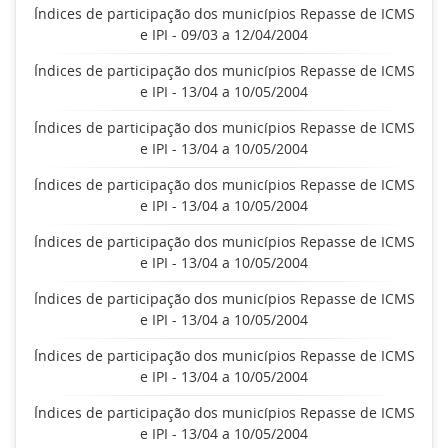
Índices de participação dos municípios Repasse de ICMS
e IPI - 09/03 a 12/04/2004
Índices de participação dos municípios Repasse de ICMS
e IPI - 13/04 a 10/05/2004
Índices de participação dos municípios Repasse de ICMS
e IPI - 13/04 a 10/05/2004
Índices de participação dos municípios Repasse de ICMS
e IPI - 13/04 a 10/05/2004
Índices de participação dos municípios Repasse de ICMS
e IPI - 13/04 a 10/05/2004
Índices de participação dos municípios Repasse de ICMS
e IPI - 13/04 a 10/05/2004
Índices de participação dos municípios Repasse de ICMS
e IPI - 13/04 a 10/05/2004
Índices de participação dos municípios Repasse de ICMS
e IPI - 13/04 a 10/05/2004