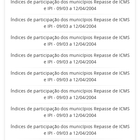
Índices de participação dos municípios Repasse de ICMS
e IPI - 09/03 a 12/04/2004
Índices de participação dos municípios Repasse de ICMS
e IPI - 09/03 a 12/04/2004
Índices de participação dos municípios Repasse de ICMS
e IPI - 09/03 a 12/04/2004
Índices de participação dos municípios Repasse de ICMS
e IPI - 09/03 a 12/04/2004
Índices de participação dos municípios Repasse de ICMS
e IPI - 09/03 a 12/04/2004
Índices de participação dos municípios Repasse de ICMS
e IPI - 09/03 a 12/04/2004
Índices de participação dos municípios Repasse de ICMS
e IPI - 09/03 a 12/04/2004
Índices de participação dos municípios Repasse de ICMS
e IPI - 09/03 a 12/04/2004