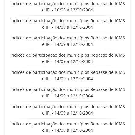
Índices de participação dos municípios Repasse de ICMS
e IPI - 10/08 a 13/09/2004
Índices de participação dos municípios Repasse de ICMS
e IPI - 14/09 a 12/10/2004
Índices de participação dos municípios Repasse de ICMS
e IPI - 14/09 a 12/10/2004
Índices de participação dos municípios Repasse de ICMS
e IPI - 14/09 a 12/10/2004
Índices de participação dos municípios Repasse de ICMS
e IPI - 14/09 a 12/10/2004
Índices de participação dos municípios Repasse de ICMS
e IPI - 14/09 a 12/10/2004
Índices de participação dos municípios Repasse de ICMS
e IPI - 14/09 a 12/10/2004
Índices de participação dos municípios Repasse de ICMS
e IPI - 14/09 a 12/10/2004