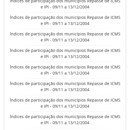
Índices de participação dos municípios Repasse de ICMS
e IPI - 09/11 a 13/12/2004
Índices de participação dos municípios Repasse de ICMS
e IPI - 09/11 a 13/12/2004
Índices de participação dos municípios Repasse de ICMS
e IPI - 09/11 a 13/12/2004
Índices de participação dos municípios Repasse de ICMS
e IPI - 09/11 a 13/12/2004
Índices de participação dos municípios Repasse de ICMS
e IPI - 09/11 a 13/12/2004
Índices de participação dos municípios Repasse de ICMS
e IPI - 09/11 a 13/12/2004
Índices de participação dos municípios Repasse de ICMS
e IPI - 09/11 a 13/12/2004
Índices de participação dos municípios Repasse de ICMS
e IPI - 09/11 a 13/12/2004