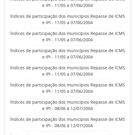
e IPI - 11/05 a 07/06/2004
Índices de participação dos municípios Repasse de ICMS
e IPI - 11/05 a 07/06/2004
Índices de participação dos municípios Repasse de ICMS
e IPI - 11/05 a 07/06/2004
Índices de participação dos municípios Repasse de ICMS
e IPI - 11/05 a 07/06/2004
Índices de participação dos municípios Repasse de ICMS
e IPI - 11/05 a 07/06/2004
Índices de participação dos municípios Repasse de ICMS
e IPI - 11/05 a 07/06/2004
Índices de participação dos municípios Repasse de ICMS
e IPI - 08/06 à 12/07/2004
Índices de participação dos municípios Repasse de ICMS
e IPI - 08/06 à 12/07/2004