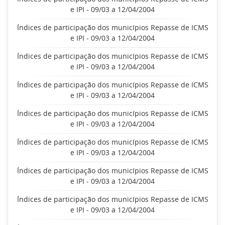
e IPI - 09/03 a 12/04/2004
Índices de participação dos municípios Repasse de ICMS
e IPI - 09/03 a 12/04/2004
Índices de participação dos municípios Repasse de ICMS
e IPI - 09/03 a 12/04/2004
Índices de participação dos municípios Repasse de ICMS
e IPI - 09/03 a 12/04/2004
Índices de participação dos municípios Repasse de ICMS
e IPI - 09/03 a 12/04/2004
Índices de participação dos municípios Repasse de ICMS
e IPI - 09/03 a 12/04/2004
Índices de participação dos municípios Repasse de ICMS
e IPI - 09/03 a 12/04/2004
Índices de participação dos municípios Repasse de ICMS
e IPI - 09/03 a 12/04/2004