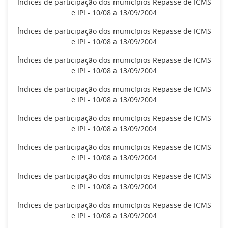
Índices de participação dos municípios Repasse de ICMS
e IPI - 10/08 a 13/09/2004
Índices de participação dos municípios Repasse de ICMS
e IPI - 10/08 a 13/09/2004
Índices de participação dos municípios Repasse de ICMS
e IPI - 10/08 a 13/09/2004
Índices de participação dos municípios Repasse de ICMS
e IPI - 10/08 a 13/09/2004
Índices de participação dos municípios Repasse de ICMS
e IPI - 10/08 a 13/09/2004
Índices de participação dos municípios Repasse de ICMS
e IPI - 10/08 a 13/09/2004
Índices de participação dos municípios Repasse de ICMS
e IPI - 10/08 a 13/09/2004
Índices de participação dos municípios Repasse de ICMS
e IPI - 10/08 a 13/09/2004