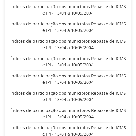
Índices de participação dos municípios Repasse de ICMS
e IPI - 13/04 a 10/05/2004
Índices de participação dos municípios Repasse de ICMS
e IPI - 13/04 a 10/05/2004
Índices de participação dos municípios Repasse de ICMS
e IPI - 13/04 a 10/05/2004
Índices de participação dos municípios Repasse de ICMS
e IPI - 13/04 a 10/05/2004
Índices de participação dos municípios Repasse de ICMS
e IPI - 13/04 a 10/05/2004
Índices de participação dos municípios Repasse de ICMS
e IPI - 13/04 a 10/05/2004
Índices de participação dos municípios Repasse de ICMS
e IPI - 13/04 a 10/05/2004
Índices de participação dos municípios Repasse de ICMS
e IPI - 13/04 a 10/05/2004