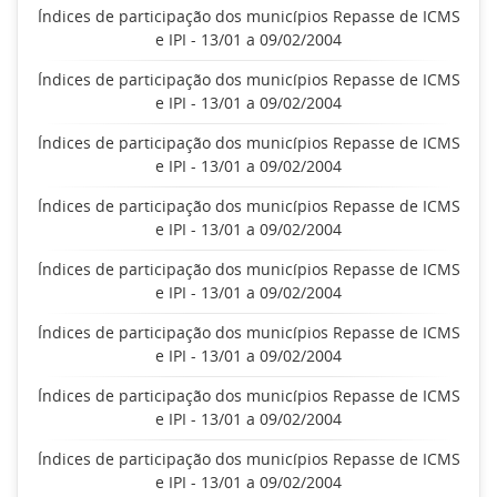
Índices de participação dos municípios Repasse de ICMS
e IPI - 13/01 a 09/02/2004
Índices de participação dos municípios Repasse de ICMS
e IPI - 13/01 a 09/02/2004
Índices de participação dos municípios Repasse de ICMS
e IPI - 13/01 a 09/02/2004
Índices de participação dos municípios Repasse de ICMS
e IPI - 13/01 a 09/02/2004
Índices de participação dos municípios Repasse de ICMS
e IPI - 13/01 a 09/02/2004
Índices de participação dos municípios Repasse de ICMS
e IPI - 13/01 a 09/02/2004
Índices de participação dos municípios Repasse de ICMS
e IPI - 13/01 a 09/02/2004
Índices de participação dos municípios Repasse de ICMS
e IPI - 13/01 a 09/02/2004