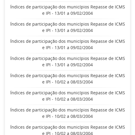
Índices de participação dos municípios Repasse de ICMS
e IPI - 13/01 a 09/02/2004
Índices de participação dos municípios Repasse de ICMS
e IPI - 13/01 a 09/02/2004
Índices de participação dos municípios Repasse de ICMS
e IPI - 13/01 a 09/02/2004
Índices de participação dos municípios Repasse de ICMS
e IPI - 13/01 a 09/02/2004
Índices de participação dos municípios Repasse de ICMS
e IPI - 10/02 a 08/03/2004
Índices de participação dos municípios Repasse de ICMS
e IPI - 10/02 a 08/03/2004
Índices de participação dos municípios Repasse de ICMS
e IPI - 10/02 a 08/03/2004
Índices de participação dos municípios Repasse de ICMS
e IPI - 10/02 a 08/03/2004