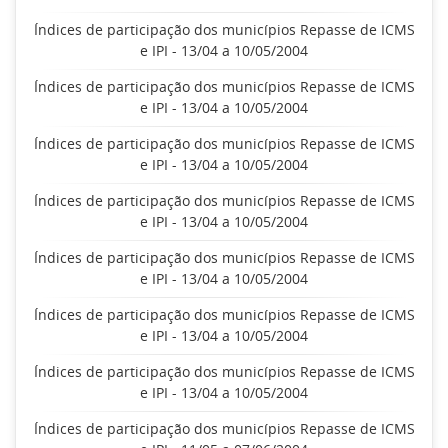
Índices de participação dos municípios Repasse de ICMS
e IPI - 13/04 a 10/05/2004
Índices de participação dos municípios Repasse de ICMS
e IPI - 13/04 a 10/05/2004
Índices de participação dos municípios Repasse de ICMS
e IPI - 13/04 a 10/05/2004
Índices de participação dos municípios Repasse de ICMS
e IPI - 13/04 a 10/05/2004
Índices de participação dos municípios Repasse de ICMS
e IPI - 13/04 a 10/05/2004
Índices de participação dos municípios Repasse de ICMS
e IPI - 13/04 a 10/05/2004
Índices de participação dos municípios Repasse de ICMS
e IPI - 13/04 a 10/05/2004
Índices de participação dos municípios Repasse de ICMS