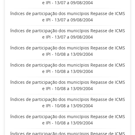
e IPI - 13/07 a 09/08/2004
Índices de participação dos municípios Repasse de ICMS
e IPI - 13/07 a 09/08/2004
Índices de participação dos municípios Repasse de ICMS
e IPI - 13/07 a 09/08/2004
Índices de participação dos municípios Repasse de ICMS
e IPI - 10/08 a 13/09/2004
Índices de participação dos municípios Repasse de ICMS
e IPI - 10/08 a 13/09/2004
Índices de participação dos municípios Repasse de ICMS
e IPI - 10/08 a 13/09/2004
Índices de participação dos municípios Repasse de ICMS
e IPI - 10/08 a 13/09/2004
Índices de participação dos municípios Repasse de ICMS
e IPI - 10/08 a 13/09/2004
Índices de participação dos municípios Repasse de ICMS