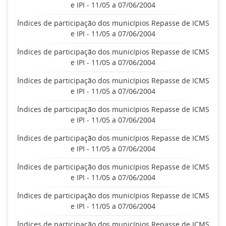
e IPI - 11/05 a 07/06/2004
Índices de participação dos municípios Repasse de ICMS
e IPI - 11/05 a 07/06/2004
Índices de participação dos municípios Repasse de ICMS
e IPI - 11/05 a 07/06/2004
Índices de participação dos municípios Repasse de ICMS
e IPI - 11/05 a 07/06/2004
Índices de participação dos municípios Repasse de ICMS
e IPI - 11/05 a 07/06/2004
Índices de participação dos municípios Repasse de ICMS
e IPI - 11/05 a 07/06/2004
Índices de participação dos municípios Repasse de ICMS
e IPI - 11/05 a 07/06/2004
Índices de participação dos municípios Repasse de ICMS
e IPI - 11/05 a 07/06/2004
Índices de participação dos municípios Repasse de ICMS