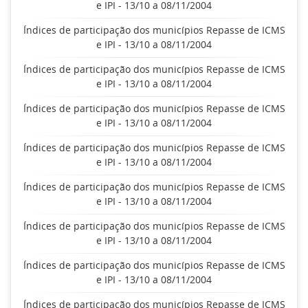
e IPI - 13/10 a 08/11/2004
Índices de participação dos municípios Repasse de ICMS
e IPI - 13/10 a 08/11/2004
Índices de participação dos municípios Repasse de ICMS
e IPI - 13/10 a 08/11/2004
Índices de participação dos municípios Repasse de ICMS
e IPI - 13/10 a 08/11/2004
Índices de participação dos municípios Repasse de ICMS
e IPI - 13/10 a 08/11/2004
Índices de participação dos municípios Repasse de ICMS
e IPI - 13/10 a 08/11/2004
Índices de participação dos municípios Repasse de ICMS
e IPI - 13/10 a 08/11/2004
Índices de participação dos municípios Repasse de ICMS
e IPI - 13/10 a 08/11/2004
Índices de participação dos municípios Repasse de ICMS