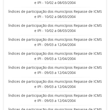
e IPI - 10/02 a 08/03/2004
Índices de participação dos municípios Repasse de ICMS
e IPI - 10/02 a 08/03/2004
Índices de participação dos municípios Repasse de ICMS
e IPI - 10/02 a 08/03/2004
Índices de participação dos municípios Repasse de ICMS
e IPI - 09/03 a 12/04/2004
Índices de participação dos municípios Repasse de ICMS
e IPI - 09/03 a 12/04/2004
Índices de participação dos municípios Repasse de ICMS
e IPI - 09/03 a 12/04/2004
Índices de participação dos municípios Repasse de ICMS
e IPI - 09/03 a 12/04/2004
Índices de participação dos municípios Repasse de ICMS
e IPI - 09/03 a 12/04/2004
Índices de participação dos municípios Repasse de ICMS