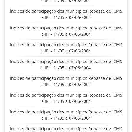
e IPI - 11/05 a 07/06/2004
Índices de participação dos municípios Repasse de ICMS
e IPI - 11/05 a 07/06/2004
Índices de participação dos municípios Repasse de ICMS
e IPI - 11/05 a 07/06/2004
Índices de participação dos municípios Repasse de ICMS
e IPI - 11/05 a 07/06/2004
Índices de participação dos municípios Repasse de ICMS
e IPI - 11/05 a 07/06/2004
Índices de participação dos municípios Repasse de ICMS
e IPI - 11/05 a 07/06/2004
Índices de participação dos municípios Repasse de ICMS
e IPI - 11/05 a 07/06/2004
Índices de participação dos municípios Repasse de ICMS
e IPI - 11/05 a 07/06/2004
Índices de participação dos municípios Repasse de ICMS