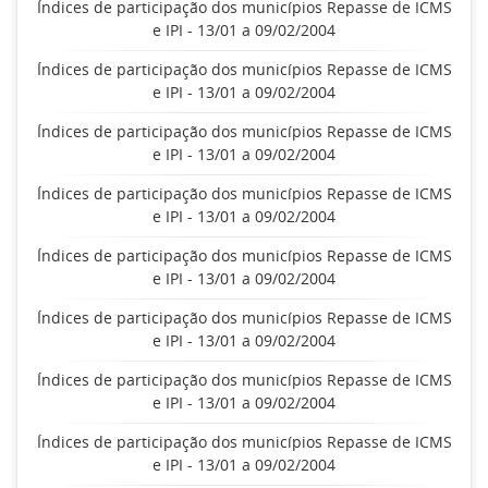
Índices de participação dos municípios Repasse de ICMS
e IPI - 13/01 a 09/02/2004
Índices de participação dos municípios Repasse de ICMS
e IPI - 13/01 a 09/02/2004
Índices de participação dos municípios Repasse de ICMS
e IPI - 13/01 a 09/02/2004
Índices de participação dos municípios Repasse de ICMS
e IPI - 13/01 a 09/02/2004
Índices de participação dos municípios Repasse de ICMS
e IPI - 13/01 a 09/02/2004
Índices de participação dos municípios Repasse de ICMS
e IPI - 13/01 a 09/02/2004
Índices de participação dos municípios Repasse de ICMS
e IPI - 13/01 a 09/02/2004
Índices de participação dos municípios Repasse de ICMS
e IPI - 13/01 a 09/02/2004