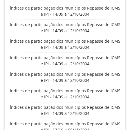
Índices de participação dos municípios Repasse de ICMS
e IPI - 14/09 a 12/10/2004
Índices de participação dos municípios Repasse de ICMS
e IPI - 14/09 a 12/10/2004
Índices de participação dos municípios Repasse de ICMS
e IPI - 14/09 a 12/10/2004
Índices de participação dos municípios Repasse de ICMS
e IPI - 14/09 a 12/10/2004
Índices de participação dos municípios Repasse de ICMS
e IPI - 14/09 a 12/10/2004
Índices de participação dos municípios Repasse de ICMS
e IPI - 14/09 a 12/10/2004
Índices de participação dos municípios Repasse de ICMS
e IPI - 14/09 a 12/10/2004
Índices de participação dos municípios Repasse de ICMS
e IPI - 13/10 a 08/11/2004