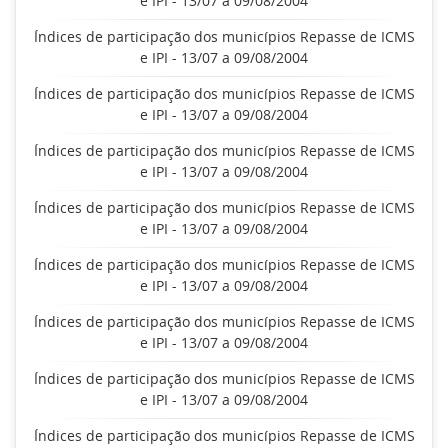
e IPI - 13/07 a 09/08/2004
Índices de participação dos municípios Repasse de ICMS
e IPI - 13/07 a 09/08/2004
Índices de participação dos municípios Repasse de ICMS
e IPI - 13/07 a 09/08/2004
Índices de participação dos municípios Repasse de ICMS
e IPI - 13/07 a 09/08/2004
Índices de participação dos municípios Repasse de ICMS
e IPI - 13/07 a 09/08/2004
Índices de participação dos municípios Repasse de ICMS
e IPI - 13/07 a 09/08/2004
Índices de participação dos municípios Repasse de ICMS
e IPI - 13/07 a 09/08/2004
Índices de participação dos municípios Repasse de ICMS
e IPI - 13/07 a 09/08/2004
Índices de participação dos municípios Repasse de ICMS