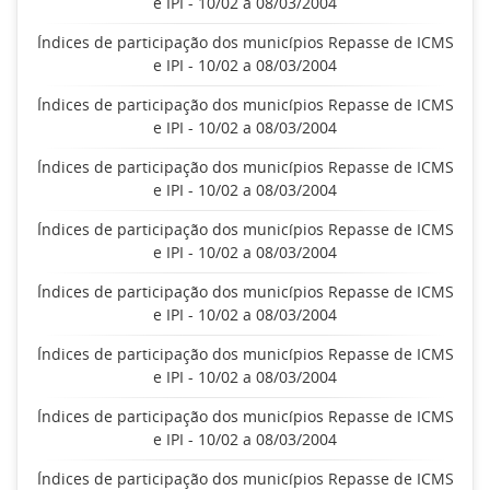
e IPI - 10/02 a 08/03/2004
Índices de participação dos municípios Repasse de ICMS
e IPI - 10/02 a 08/03/2004
Índices de participação dos municípios Repasse de ICMS
e IPI - 10/02 a 08/03/2004
Índices de participação dos municípios Repasse de ICMS
e IPI - 10/02 a 08/03/2004
Índices de participação dos municípios Repasse de ICMS
e IPI - 10/02 a 08/03/2004
Índices de participação dos municípios Repasse de ICMS
e IPI - 10/02 a 08/03/2004
Índices de participação dos municípios Repasse de ICMS
e IPI - 10/02 a 08/03/2004
Índices de participação dos municípios Repasse de ICMS
e IPI - 10/02 a 08/03/2004
Índices de participação dos municípios Repasse de ICMS