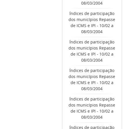
08/03/2004
Índices de participação
dos municípios Repasse
de ICMS e IPI - 10/02 a
08/03/2004
Índices de participação
dos municípios Repasse
de ICMS e IPI - 10/02 a
08/03/2004
Índices de participação
dos municípios Repasse
de ICMS e IPI - 10/02 a
08/03/2004
Índices de participação
dos municípios Repasse
de ICMS e IPI - 10/02 a
08/03/2004
Índices de participação