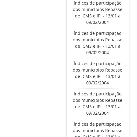
Índices de participação
dos municípios Repasse
de ICMS e IPI - 13/01 a
09/02/2004
Índices de participação
dos municípios Repasse
de ICMS e IPI - 13/01 a
09/02/2004
Índices de participação
dos municípios Repasse
de ICMS e IPI - 13/01 a
09/02/2004
Índices de participação
dos municípios Repasse
de ICMS e IPI - 13/01 a
09/02/2004
Índices de participação
dos municípios Repasse
de ICMS e IPI - 13/01 a