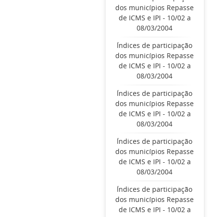
dos municípios Repasse
de ICMS e IPI - 10/02 a
08/03/2004
Índices de participação
dos municípios Repasse
de ICMS e IPI - 10/02 a
08/03/2004
Índices de participação
dos municípios Repasse
de ICMS e IPI - 10/02 a
08/03/2004
Índices de participação
dos municípios Repasse
de ICMS e IPI - 10/02 a
08/03/2004
Índices de participação
dos municípios Repasse
de ICMS e IPI - 10/02 a