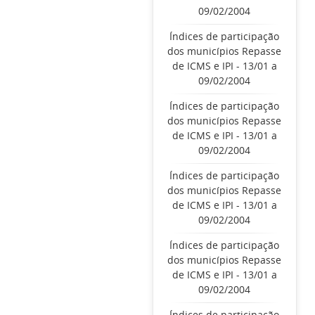
09/02/2004
Índices de participação
dos municípios Repasse
de ICMS e IPI - 13/01 a
09/02/2004
Índices de participação
dos municípios Repasse
de ICMS e IPI - 13/01 a
09/02/2004
Índices de participação
dos municípios Repasse
de ICMS e IPI - 13/01 a
09/02/2004
Índices de participação
dos municípios Repasse
de ICMS e IPI - 13/01 a
09/02/2004
Índices de participação