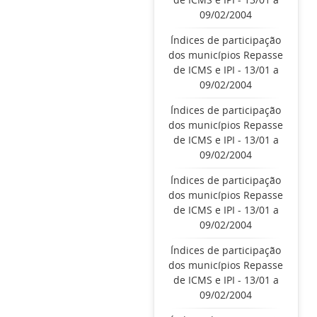
09/02/2004
Índices de participação
dos municípios Repasse
de ICMS e IPI - 13/01 a
09/02/2004
Índices de participação
dos municípios Repasse
de ICMS e IPI - 13/01 a
09/02/2004
Índices de participação
dos municípios Repasse
de ICMS e IPI - 13/01 a
09/02/2004
Índices de participação
dos municípios Repasse
de ICMS e IPI - 13/01 a
09/02/2004