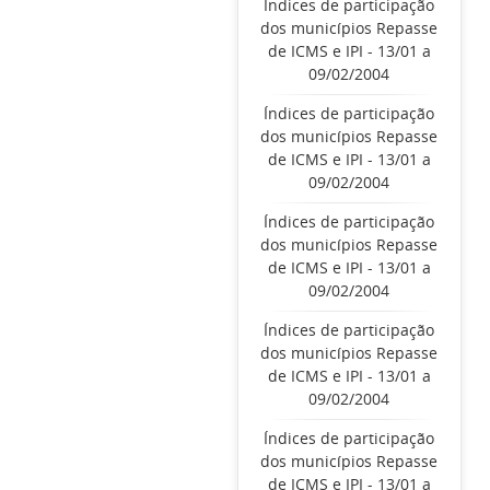
Índices de participação
dos municípios Repasse
de ICMS e IPI - 13/01 a
09/02/2004
Índices de participação
dos municípios Repasse
de ICMS e IPI - 13/01 a
09/02/2004
Índices de participação
dos municípios Repasse
de ICMS e IPI - 13/01 a
09/02/2004
Índices de participação
dos municípios Repasse
de ICMS e IPI - 13/01 a
09/02/2004
Índices de participação
dos municípios Repasse
de ICMS e IPI - 13/01 a