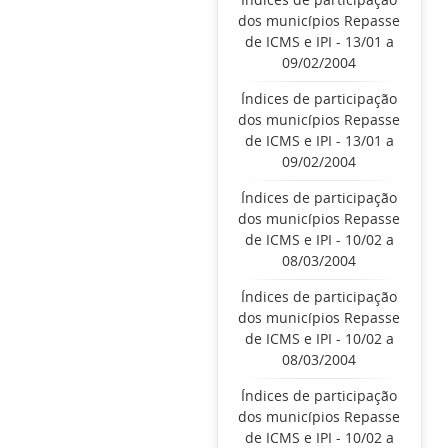
dos municípios Repasse
de ICMS e IPI - 13/01 a
09/02/2004
Índices de participação
dos municípios Repasse
de ICMS e IPI - 13/01 a
09/02/2004
Índices de participação
dos municípios Repasse
de ICMS e IPI - 10/02 a
08/03/2004
Índices de participação
dos municípios Repasse
de ICMS e IPI - 10/02 a
08/03/2004
Índices de participação
dos municípios Repasse
de ICMS e IPI - 10/02 a