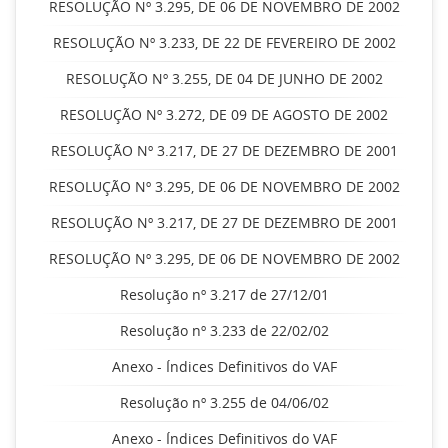
RESOLUÇÃO Nº 3.295, DE 06 DE NOVEMBRO DE 2002
RESOLUÇÃO Nº 3.233, DE 22 DE FEVEREIRO DE 2002
RESOLUÇÃO Nº 3.255, DE 04 DE JUNHO DE 2002
RESOLUÇÃO Nº 3.272, DE 09 DE AGOSTO DE 2002
RESOLUÇÃO Nº 3.217, DE 27 DE DEZEMBRO DE 2001
RESOLUÇÃO Nº 3.295, DE 06 DE NOVEMBRO DE 2002
RESOLUÇÃO Nº 3.217, DE 27 DE DEZEMBRO DE 2001
RESOLUÇÃO Nº 3.295, DE 06 DE NOVEMBRO DE 2002
Resolução nº 3.217 de 27/12/01
Resolução nº 3.233 de 22/02/02
Anexo - Índices Definitivos do VAF
Resolução nº 3.255 de 04/06/02
Anexo - Índices Definitivos do VAF