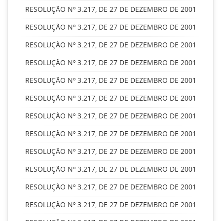
RESOLUÇÃO Nº 3.217, DE 27 DE DEZEMBRO DE 2001
RESOLUÇÃO Nº 3.217, DE 27 DE DEZEMBRO DE 2001
RESOLUÇÃO Nº 3.217, DE 27 DE DEZEMBRO DE 2001
RESOLUÇÃO Nº 3.217, DE 27 DE DEZEMBRO DE 2001
RESOLUÇÃO Nº 3.217, DE 27 DE DEZEMBRO DE 2001
RESOLUÇÃO Nº 3.217, DE 27 DE DEZEMBRO DE 2001
RESOLUÇÃO Nº 3.217, DE 27 DE DEZEMBRO DE 2001
RESOLUÇÃO Nº 3.217, DE 27 DE DEZEMBRO DE 2001
RESOLUÇÃO Nº 3.217, DE 27 DE DEZEMBRO DE 2001
RESOLUÇÃO Nº 3.217, DE 27 DE DEZEMBRO DE 2001
RESOLUÇÃO Nº 3.217, DE 27 DE DEZEMBRO DE 2001
RESOLUÇÃO Nº 3.217, DE 27 DE DEZEMBRO DE 2001