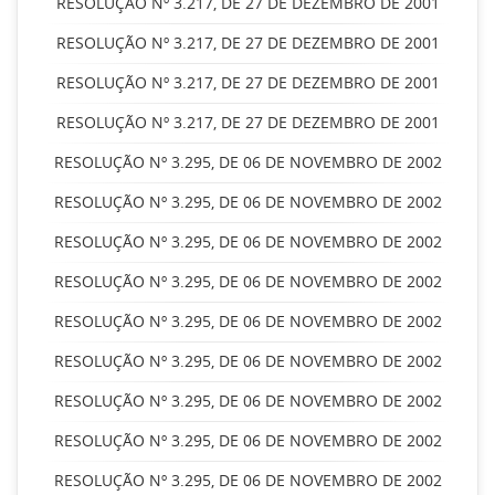
RESOLUÇÃO Nº 3.217, DE 27 DE DEZEMBRO DE 2001
RESOLUÇÃO Nº 3.217, DE 27 DE DEZEMBRO DE 2001
RESOLUÇÃO Nº 3.217, DE 27 DE DEZEMBRO DE 2001
RESOLUÇÃO Nº 3.217, DE 27 DE DEZEMBRO DE 2001
RESOLUÇÃO Nº 3.295, DE 06 DE NOVEMBRO DE 2002
RESOLUÇÃO Nº 3.295, DE 06 DE NOVEMBRO DE 2002
RESOLUÇÃO Nº 3.295, DE 06 DE NOVEMBRO DE 2002
RESOLUÇÃO Nº 3.295, DE 06 DE NOVEMBRO DE 2002
RESOLUÇÃO Nº 3.295, DE 06 DE NOVEMBRO DE 2002
RESOLUÇÃO Nº 3.295, DE 06 DE NOVEMBRO DE 2002
RESOLUÇÃO Nº 3.295, DE 06 DE NOVEMBRO DE 2002
RESOLUÇÃO Nº 3.295, DE 06 DE NOVEMBRO DE 2002
RESOLUÇÃO Nº 3.295, DE 06 DE NOVEMBRO DE 2002