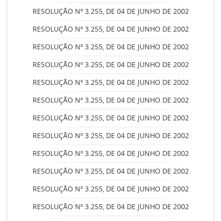
RESOLUÇÃO Nº 3.255, DE 04 DE JUNHO DE 2002
RESOLUÇÃO Nº 3.255, DE 04 DE JUNHO DE 2002
RESOLUÇÃO Nº 3.255, DE 04 DE JUNHO DE 2002
RESOLUÇÃO Nº 3.255, DE 04 DE JUNHO DE 2002
RESOLUÇÃO Nº 3.255, DE 04 DE JUNHO DE 2002
RESOLUÇÃO Nº 3.255, DE 04 DE JUNHO DE 2002
RESOLUÇÃO Nº 3.255, DE 04 DE JUNHO DE 2002
RESOLUÇÃO Nº 3.255, DE 04 DE JUNHO DE 2002
RESOLUÇÃO Nº 3.255, DE 04 DE JUNHO DE 2002
RESOLUÇÃO Nº 3.255, DE 04 DE JUNHO DE 2002
RESOLUÇÃO Nº 3.255, DE 04 DE JUNHO DE 2002
RESOLUÇÃO Nº 3.255, DE 04 DE JUNHO DE 2002