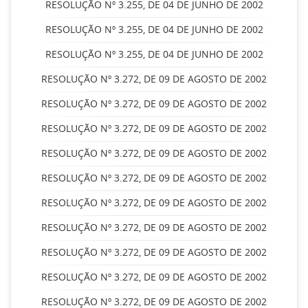
RESOLUÇÃO Nº 3.255, DE 04 DE JUNHO DE 2002
RESOLUÇÃO Nº 3.255, DE 04 DE JUNHO DE 2002
RESOLUÇÃO Nº 3.255, DE 04 DE JUNHO DE 2002
RESOLUÇÃO Nº 3.272, DE 09 DE AGOSTO DE 2002
RESOLUÇÃO Nº 3.272, DE 09 DE AGOSTO DE 2002
RESOLUÇÃO Nº 3.272, DE 09 DE AGOSTO DE 2002
RESOLUÇÃO Nº 3.272, DE 09 DE AGOSTO DE 2002
RESOLUÇÃO Nº 3.272, DE 09 DE AGOSTO DE 2002
RESOLUÇÃO Nº 3.272, DE 09 DE AGOSTO DE 2002
RESOLUÇÃO Nº 3.272, DE 09 DE AGOSTO DE 2002
RESOLUÇÃO Nº 3.272, DE 09 DE AGOSTO DE 2002
RESOLUÇÃO Nº 3.272, DE 09 DE AGOSTO DE 2002
RESOLUÇÃO Nº 3.272, DE 09 DE AGOSTO DE 2002