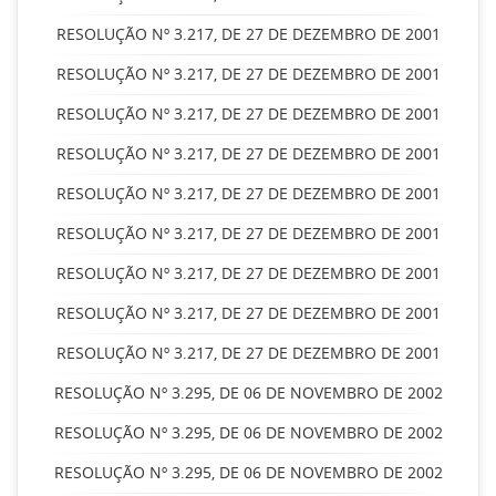
RESOLUÇÃO Nº 3.217, DE 27 DE DEZEMBRO DE 2001
RESOLUÇÃO Nº 3.217, DE 27 DE DEZEMBRO DE 2001
RESOLUÇÃO Nº 3.217, DE 27 DE DEZEMBRO DE 2001
RESOLUÇÃO Nº 3.217, DE 27 DE DEZEMBRO DE 2001
RESOLUÇÃO Nº 3.217, DE 27 DE DEZEMBRO DE 2001
RESOLUÇÃO Nº 3.217, DE 27 DE DEZEMBRO DE 2001
RESOLUÇÃO Nº 3.217, DE 27 DE DEZEMBRO DE 2001
RESOLUÇÃO Nº 3.217, DE 27 DE DEZEMBRO DE 2001
RESOLUÇÃO Nº 3.217, DE 27 DE DEZEMBRO DE 2001
RESOLUÇÃO Nº 3.295, DE 06 DE NOVEMBRO DE 2002
RESOLUÇÃO Nº 3.295, DE 06 DE NOVEMBRO DE 2002
RESOLUÇÃO Nº 3.295, DE 06 DE NOVEMBRO DE 2002