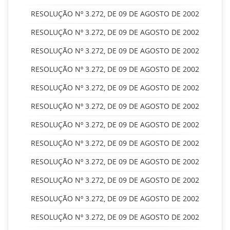
RESOLUÇÃO Nº 3.272, DE 09 DE AGOSTO DE 2002
RESOLUÇÃO Nº 3.272, DE 09 DE AGOSTO DE 2002
RESOLUÇÃO Nº 3.272, DE 09 DE AGOSTO DE 2002
RESOLUÇÃO Nº 3.272, DE 09 DE AGOSTO DE 2002
RESOLUÇÃO Nº 3.272, DE 09 DE AGOSTO DE 2002
RESOLUÇÃO Nº 3.272, DE 09 DE AGOSTO DE 2002
RESOLUÇÃO Nº 3.272, DE 09 DE AGOSTO DE 2002
RESOLUÇÃO Nº 3.272, DE 09 DE AGOSTO DE 2002
RESOLUÇÃO Nº 3.272, DE 09 DE AGOSTO DE 2002
RESOLUÇÃO Nº 3.272, DE 09 DE AGOSTO DE 2002
RESOLUÇÃO Nº 3.272, DE 09 DE AGOSTO DE 2002
RESOLUÇÃO Nº 3.272, DE 09 DE AGOSTO DE 2002