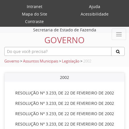
Intranet
Ajuda
Mapa do Site
Acessibilidade
Contraste
Secretaria de Estado de Fazenda
GOVERNO
Governo
>
Assuntos Municipais
>
Legislação
>
2002
2002
RESOLUÇÃO Nº 3.233, DE 22 DE FEVEREIRO DE 2002
RESOLUÇÃO Nº 3.233, DE 22 DE FEVEREIRO DE 2002
RESOLUÇÃO Nº 3.233, DE 22 DE FEVEREIRO DE 2002
RESOLUÇÃO Nº 3.233, DE 22 DE FEVEREIRO DE 2002