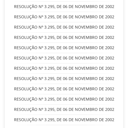
RESOLUÇÃO Nº 3.295, DE 06 DE NOVEMBRO DE 2002
RESOLUÇÃO Nº 3.295, DE 06 DE NOVEMBRO DE 2002
RESOLUÇÃO Nº 3.295, DE 06 DE NOVEMBRO DE 2002
RESOLUÇÃO Nº 3.295, DE 06 DE NOVEMBRO DE 2002
RESOLUÇÃO Nº 3.295, DE 06 DE NOVEMBRO DE 2002
RESOLUÇÃO Nº 3.295, DE 06 DE NOVEMBRO DE 2002
RESOLUÇÃO Nº 3.295, DE 06 DE NOVEMBRO DE 2002
RESOLUÇÃO Nº 3.295, DE 06 DE NOVEMBRO DE 2002
RESOLUÇÃO Nº 3.295, DE 06 DE NOVEMBRO DE 2002
RESOLUÇÃO Nº 3.295, DE 06 DE NOVEMBRO DE 2002
RESOLUÇÃO Nº 3.295, DE 06 DE NOVEMBRO DE 2002
RESOLUÇÃO Nº 3.295, DE 06 DE NOVEMBRO DE 2002