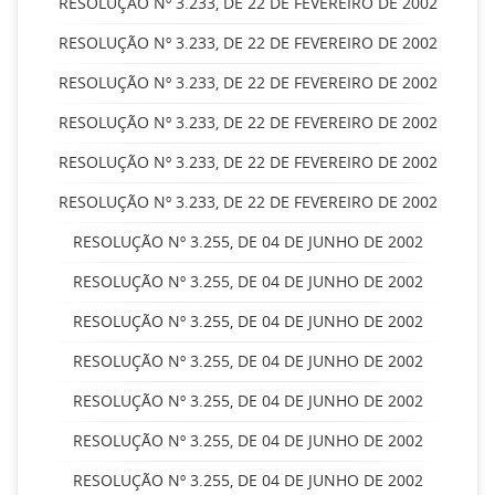
RESOLUÇÃO Nº 3.233, DE 22 DE FEVEREIRO DE 2002
RESOLUÇÃO Nº 3.233, DE 22 DE FEVEREIRO DE 2002
RESOLUÇÃO Nº 3.233, DE 22 DE FEVEREIRO DE 2002
RESOLUÇÃO Nº 3.233, DE 22 DE FEVEREIRO DE 2002
RESOLUÇÃO Nº 3.233, DE 22 DE FEVEREIRO DE 2002
RESOLUÇÃO Nº 3.233, DE 22 DE FEVEREIRO DE 2002
RESOLUÇÃO Nº 3.255, DE 04 DE JUNHO DE 2002
RESOLUÇÃO Nº 3.255, DE 04 DE JUNHO DE 2002
RESOLUÇÃO Nº 3.255, DE 04 DE JUNHO DE 2002
RESOLUÇÃO Nº 3.255, DE 04 DE JUNHO DE 2002
RESOLUÇÃO Nº 3.255, DE 04 DE JUNHO DE 2002
RESOLUÇÃO Nº 3.255, DE 04 DE JUNHO DE 2002
RESOLUÇÃO Nº 3.255, DE 04 DE JUNHO DE 2002