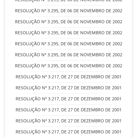
RESOLUÇÃO Nº 3.295, DE 06 DE NOVEMBRO DE 2002
RESOLUÇÃO Nº 3.295, DE 06 DE NOVEMBRO DE 2002
RESOLUÇÃO Nº 3.295, DE 06 DE NOVEMBRO DE 2002
RESOLUÇÃO Nº 3.295, DE 06 DE NOVEMBRO DE 2002
RESOLUÇÃO Nº 3.295, DE 06 DE NOVEMBRO DE 2002
RESOLUÇÃO Nº 3.295, DE 06 DE NOVEMBRO DE 2002
RESOLUÇÃO Nº 3.217, DE 27 DE DEZEMBRO DE 2001
RESOLUÇÃO Nº 3.217, DE 27 DE DEZEMBRO DE 2001
RESOLUÇÃO Nº 3.217, DE 27 DE DEZEMBRO DE 2001
RESOLUÇÃO Nº 3.217, DE 27 DE DEZEMBRO DE 2001
RESOLUÇÃO Nº 3.217, DE 27 DE DEZEMBRO DE 2001
RESOLUÇÃO Nº 3.217, DE 27 DE DEZEMBRO DE 2001