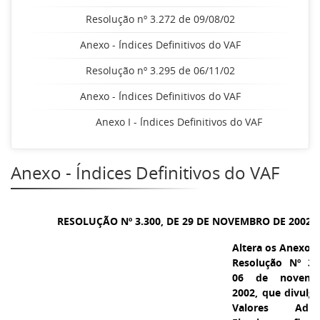
Resolução nº 3.272 de 09/08/02
Anexo - Índices Definitivos do VAF
Resolução nº 3.295 de 06/11/02
Anexo - Índices Definitivos do VAF
Anexo I - Índices Definitivos do VAF
Anexo - Índices Definitivos do VAF
RESOLUÇÃO Nº 3.300, DE 29 DE NOVEMBRO DE 2002
Altera os Anexos I
Resolução Nº 3.
06 de novemb
2002, que divulg
Valores Adici