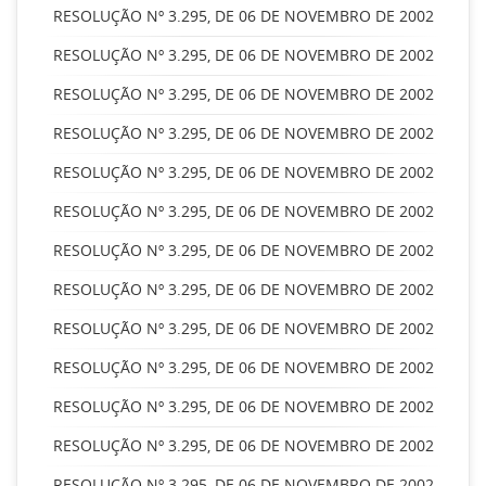
RESOLUÇÃO Nº 3.295, DE 06 DE NOVEMBRO DE 2002
RESOLUÇÃO Nº 3.295, DE 06 DE NOVEMBRO DE 2002
RESOLUÇÃO Nº 3.295, DE 06 DE NOVEMBRO DE 2002
RESOLUÇÃO Nº 3.295, DE 06 DE NOVEMBRO DE 2002
RESOLUÇÃO Nº 3.295, DE 06 DE NOVEMBRO DE 2002
RESOLUÇÃO Nº 3.295, DE 06 DE NOVEMBRO DE 2002
RESOLUÇÃO Nº 3.295, DE 06 DE NOVEMBRO DE 2002
RESOLUÇÃO Nº 3.295, DE 06 DE NOVEMBRO DE 2002
RESOLUÇÃO Nº 3.295, DE 06 DE NOVEMBRO DE 2002
RESOLUÇÃO Nº 3.295, DE 06 DE NOVEMBRO DE 2002
RESOLUÇÃO Nº 3.295, DE 06 DE NOVEMBRO DE 2002
RESOLUÇÃO Nº 3.295, DE 06 DE NOVEMBRO DE 2002
RESOLUÇÃO Nº 3.295, DE 06 DE NOVEMBRO DE 2002