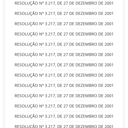
RESOLUÇÃO Nº 3.217, DE 27 DE DEZEMBRO DE 2001
RESOLUÇÃO Nº 3.217, DE 27 DE DEZEMBRO DE 2001
RESOLUÇÃO Nº 3.217, DE 27 DE DEZEMBRO DE 2001
RESOLUÇÃO Nº 3.217, DE 27 DE DEZEMBRO DE 2001
RESOLUÇÃO Nº 3.217, DE 27 DE DEZEMBRO DE 2001
RESOLUÇÃO Nº 3.217, DE 27 DE DEZEMBRO DE 2001
RESOLUÇÃO Nº 3.217, DE 27 DE DEZEMBRO DE 2001
RESOLUÇÃO Nº 3.217, DE 27 DE DEZEMBRO DE 2001
RESOLUÇÃO Nº 3.217, DE 27 DE DEZEMBRO DE 2001
RESOLUÇÃO Nº 3.217, DE 27 DE DEZEMBRO DE 2001
RESOLUÇÃO Nº 3.217, DE 27 DE DEZEMBRO DE 2001
RESOLUÇÃO Nº 3.217, DE 27 DE DEZEMBRO DE 2001
RESOLUÇÃO Nº 3.217, DE 27 DE DEZEMBRO DE 2001