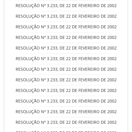
RESOLUÇÃO Nº 3.233, DE 22 DE FEVEREIRO DE 2002
RESOLUÇÃO Nº 3.233, DE 22 DE FEVEREIRO DE 2002
RESOLUÇÃO Nº 3.233, DE 22 DE FEVEREIRO DE 2002
RESOLUÇÃO Nº 3.233, DE 22 DE FEVEREIRO DE 2002
RESOLUÇÃO Nº 3.233, DE 22 DE FEVEREIRO DE 2002
RESOLUÇÃO Nº 3.233, DE 22 DE FEVEREIRO DE 2002
RESOLUÇÃO Nº 3.233, DE 22 DE FEVEREIRO DE 2002
RESOLUÇÃO Nº 3.233, DE 22 DE FEVEREIRO DE 2002
RESOLUÇÃO Nº 3.233, DE 22 DE FEVEREIRO DE 2002
RESOLUÇÃO Nº 3.233, DE 22 DE FEVEREIRO DE 2002
RESOLUÇÃO Nº 3.233, DE 22 DE FEVEREIRO DE 2002
RESOLUÇÃO Nº 3.233, DE 22 DE FEVEREIRO DE 2002