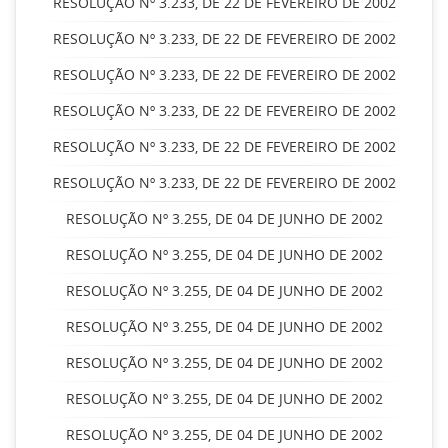
RESOLUÇÃO Nº 3.233, DE 22 DE FEVEREIRO DE 2002
RESOLUÇÃO Nº 3.233, DE 22 DE FEVEREIRO DE 2002
RESOLUÇÃO Nº 3.233, DE 22 DE FEVEREIRO DE 2002
RESOLUÇÃO Nº 3.233, DE 22 DE FEVEREIRO DE 2002
RESOLUÇÃO Nº 3.233, DE 22 DE FEVEREIRO DE 2002
RESOLUÇÃO Nº 3.233, DE 22 DE FEVEREIRO DE 2002
RESOLUÇÃO Nº 3.255, DE 04 DE JUNHO DE 2002
RESOLUÇÃO Nº 3.255, DE 04 DE JUNHO DE 2002
RESOLUÇÃO Nº 3.255, DE 04 DE JUNHO DE 2002
RESOLUÇÃO Nº 3.255, DE 04 DE JUNHO DE 2002
RESOLUÇÃO Nº 3.255, DE 04 DE JUNHO DE 2002
RESOLUÇÃO Nº 3.255, DE 04 DE JUNHO DE 2002
RESOLUÇÃO Nº 3.255, DE 04 DE JUNHO DE 2002