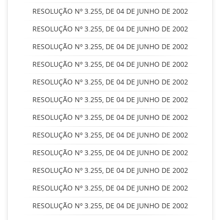
RESOLUÇÃO Nº 3.255, DE 04 DE JUNHO DE 2002
RESOLUÇÃO Nº 3.255, DE 04 DE JUNHO DE 2002
RESOLUÇÃO Nº 3.255, DE 04 DE JUNHO DE 2002
RESOLUÇÃO Nº 3.255, DE 04 DE JUNHO DE 2002
RESOLUÇÃO Nº 3.255, DE 04 DE JUNHO DE 2002
RESOLUÇÃO Nº 3.255, DE 04 DE JUNHO DE 2002
RESOLUÇÃO Nº 3.255, DE 04 DE JUNHO DE 2002
RESOLUÇÃO Nº 3.255, DE 04 DE JUNHO DE 2002
RESOLUÇÃO Nº 3.255, DE 04 DE JUNHO DE 2002
RESOLUÇÃO Nº 3.255, DE 04 DE JUNHO DE 2002
RESOLUÇÃO Nº 3.255, DE 04 DE JUNHO DE 2002
RESOLUÇÃO Nº 3.255, DE 04 DE JUNHO DE 2002