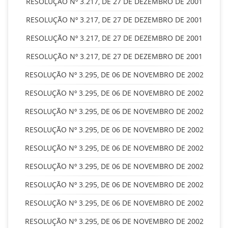
RESOLUÇÃO Nº 3.217, DE 27 DE DEZEMBRO DE 2001
RESOLUÇÃO Nº 3.217, DE 27 DE DEZEMBRO DE 2001
RESOLUÇÃO Nº 3.217, DE 27 DE DEZEMBRO DE 2001
RESOLUÇÃO Nº 3.217, DE 27 DE DEZEMBRO DE 2001
RESOLUÇÃO Nº 3.295, DE 06 DE NOVEMBRO DE 2002
RESOLUÇÃO Nº 3.295, DE 06 DE NOVEMBRO DE 2002
RESOLUÇÃO Nº 3.295, DE 06 DE NOVEMBRO DE 2002
RESOLUÇÃO Nº 3.295, DE 06 DE NOVEMBRO DE 2002
RESOLUÇÃO Nº 3.295, DE 06 DE NOVEMBRO DE 2002
RESOLUÇÃO Nº 3.295, DE 06 DE NOVEMBRO DE 2002
RESOLUÇÃO Nº 3.295, DE 06 DE NOVEMBRO DE 2002
RESOLUÇÃO Nº 3.295, DE 06 DE NOVEMBRO DE 2002
RESOLUÇÃO Nº 3.295, DE 06 DE NOVEMBRO DE 2002