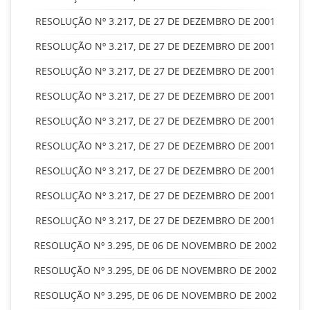
RESOLUÇÃO Nº 3.217, DE 27 DE DEZEMBRO DE 2001
RESOLUÇÃO Nº 3.217, DE 27 DE DEZEMBRO DE 2001
RESOLUÇÃO Nº 3.217, DE 27 DE DEZEMBRO DE 2001
RESOLUÇÃO Nº 3.217, DE 27 DE DEZEMBRO DE 2001
RESOLUÇÃO Nº 3.217, DE 27 DE DEZEMBRO DE 2001
RESOLUÇÃO Nº 3.217, DE 27 DE DEZEMBRO DE 2001
RESOLUÇÃO Nº 3.217, DE 27 DE DEZEMBRO DE 2001
RESOLUÇÃO Nº 3.217, DE 27 DE DEZEMBRO DE 2001
RESOLUÇÃO Nº 3.217, DE 27 DE DEZEMBRO DE 2001
RESOLUÇÃO Nº 3.295, DE 06 DE NOVEMBRO DE 2002
RESOLUÇÃO Nº 3.295, DE 06 DE NOVEMBRO DE 2002
RESOLUÇÃO Nº 3.295, DE 06 DE NOVEMBRO DE 2002