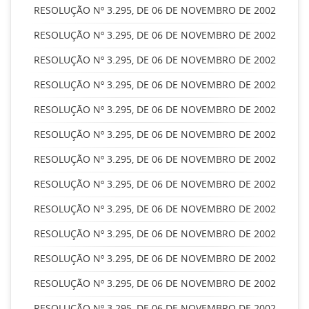
RESOLUÇÃO Nº 3.295, DE 06 DE NOVEMBRO DE 2002
RESOLUÇÃO Nº 3.295, DE 06 DE NOVEMBRO DE 2002
RESOLUÇÃO Nº 3.295, DE 06 DE NOVEMBRO DE 2002
RESOLUÇÃO Nº 3.295, DE 06 DE NOVEMBRO DE 2002
RESOLUÇÃO Nº 3.295, DE 06 DE NOVEMBRO DE 2002
RESOLUÇÃO Nº 3.295, DE 06 DE NOVEMBRO DE 2002
RESOLUÇÃO Nº 3.295, DE 06 DE NOVEMBRO DE 2002
RESOLUÇÃO Nº 3.295, DE 06 DE NOVEMBRO DE 2002
RESOLUÇÃO Nº 3.295, DE 06 DE NOVEMBRO DE 2002
RESOLUÇÃO Nº 3.295, DE 06 DE NOVEMBRO DE 2002
RESOLUÇÃO Nº 3.295, DE 06 DE NOVEMBRO DE 2002
RESOLUÇÃO Nº 3.295, DE 06 DE NOVEMBRO DE 2002
RESOLUÇÃO Nº 3.295, DE 06 DE NOVEMBRO DE 2002