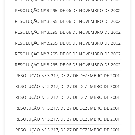
RESOLUÇÃO Nº 3.295, DE 06 DE NOVEMBRO DE 2002
RESOLUÇÃO Nº 3.295, DE 06 DE NOVEMBRO DE 2002
RESOLUÇÃO Nº 3.295, DE 06 DE NOVEMBRO DE 2002
RESOLUÇÃO Nº 3.295, DE 06 DE NOVEMBRO DE 2002
RESOLUÇÃO Nº 3.295, DE 06 DE NOVEMBRO DE 2002
RESOLUÇÃO Nº 3.295, DE 06 DE NOVEMBRO DE 2002
RESOLUÇÃO Nº 3.217, DE 27 DE DEZEMBRO DE 2001
RESOLUÇÃO Nº 3.217, DE 27 DE DEZEMBRO DE 2001
RESOLUÇÃO Nº 3.217, DE 27 DE DEZEMBRO DE 2001
RESOLUÇÃO Nº 3.217, DE 27 DE DEZEMBRO DE 2001
RESOLUÇÃO Nº 3.217, DE 27 DE DEZEMBRO DE 2001
RESOLUÇÃO Nº 3.217, DE 27 DE DEZEMBRO DE 2001