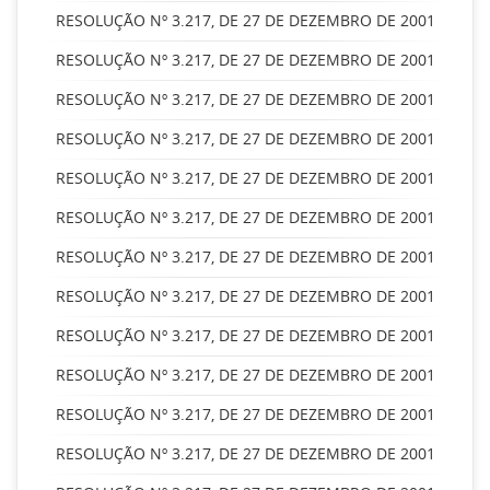
RESOLUÇÃO Nº 3.217, DE 27 DE DEZEMBRO DE 2001
RESOLUÇÃO Nº 3.217, DE 27 DE DEZEMBRO DE 2001
RESOLUÇÃO Nº 3.217, DE 27 DE DEZEMBRO DE 2001
RESOLUÇÃO Nº 3.217, DE 27 DE DEZEMBRO DE 2001
RESOLUÇÃO Nº 3.217, DE 27 DE DEZEMBRO DE 2001
RESOLUÇÃO Nº 3.217, DE 27 DE DEZEMBRO DE 2001
RESOLUÇÃO Nº 3.217, DE 27 DE DEZEMBRO DE 2001
RESOLUÇÃO Nº 3.217, DE 27 DE DEZEMBRO DE 2001
RESOLUÇÃO Nº 3.217, DE 27 DE DEZEMBRO DE 2001
RESOLUÇÃO Nº 3.217, DE 27 DE DEZEMBRO DE 2001
RESOLUÇÃO Nº 3.217, DE 27 DE DEZEMBRO DE 2001
RESOLUÇÃO Nº 3.217, DE 27 DE DEZEMBRO DE 2001