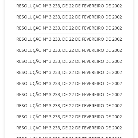
RESOLUÇÃO Nº 3.233, DE 22 DE FEVEREIRO DE 2002
RESOLUÇÃO Nº 3.233, DE 22 DE FEVEREIRO DE 2002
RESOLUÇÃO Nº 3.233, DE 22 DE FEVEREIRO DE 2002
RESOLUÇÃO Nº 3.233, DE 22 DE FEVEREIRO DE 2002
RESOLUÇÃO Nº 3.233, DE 22 DE FEVEREIRO DE 2002
RESOLUÇÃO Nº 3.233, DE 22 DE FEVEREIRO DE 2002
RESOLUÇÃO Nº 3.233, DE 22 DE FEVEREIRO DE 2002
RESOLUÇÃO Nº 3.233, DE 22 DE FEVEREIRO DE 2002
RESOLUÇÃO Nº 3.233, DE 22 DE FEVEREIRO DE 2002
RESOLUÇÃO Nº 3.233, DE 22 DE FEVEREIRO DE 2002
RESOLUÇÃO Nº 3.233, DE 22 DE FEVEREIRO DE 2002
RESOLUÇÃO Nº 3.233, DE 22 DE FEVEREIRO DE 2002