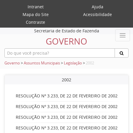
Intranet
Ajuda
Mapa do Site
Acessibilidade
Contraste
Secretaria de Estado de Fazenda
GOVERNO
Governo
>
Assuntos Municipais
>
Legislação
>
2002
2002
RESOLUÇÃO Nº 3.233, DE 22 DE FEVEREIRO DE 2002
RESOLUÇÃO Nº 3.233, DE 22 DE FEVEREIRO DE 2002
RESOLUÇÃO Nº 3.233, DE 22 DE FEVEREIRO DE 2002
RESOLUÇÃO Nº 3.233, DE 22 DE FEVEREIRO DE 2002