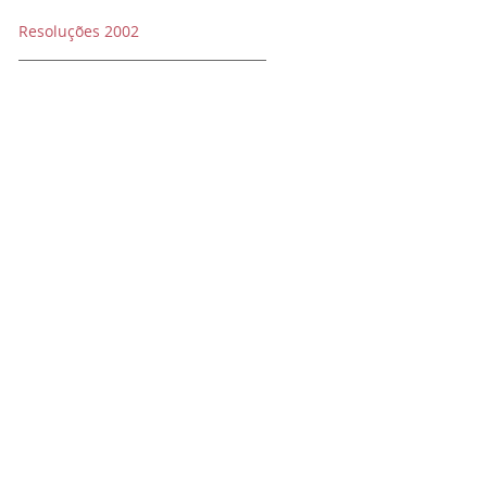
Resoluções 2002