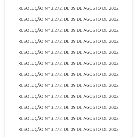
RESOLUÇÃO Nº 3.272, DE 09 DE AGOSTO DE 2002
RESOLUÇÃO Nº 3.272, DE 09 DE AGOSTO DE 2002
RESOLUÇÃO Nº 3.272, DE 09 DE AGOSTO DE 2002
RESOLUÇÃO Nº 3.272, DE 09 DE AGOSTO DE 2002
RESOLUÇÃO Nº 3.272, DE 09 DE AGOSTO DE 2002
RESOLUÇÃO Nº 3.272, DE 09 DE AGOSTO DE 2002
RESOLUÇÃO Nº 3.272, DE 09 DE AGOSTO DE 2002
RESOLUÇÃO Nº 3.272, DE 09 DE AGOSTO DE 2002
RESOLUÇÃO Nº 3.272, DE 09 DE AGOSTO DE 2002
RESOLUÇÃO Nº 3.272, DE 09 DE AGOSTO DE 2002
RESOLUÇÃO Nº 3.272, DE 09 DE AGOSTO DE 2002
RESOLUÇÃO Nº 3.272, DE 09 DE AGOSTO DE 2002