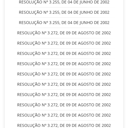
RESOLUÇÃO Nº 3.255, DE 04 DE JUNHO DE 2002
RESOLUÇÃO Nº 3.255, DE 04 DE JUNHO DE 2002
RESOLUÇÃO Nº 3.255, DE 04 DE JUNHO DE 2002
RESOLUÇÃO Nº 3.272, DE 09 DE AGOSTO DE 2002
RESOLUÇÃO Nº 3.272, DE 09 DE AGOSTO DE 2002
RESOLUÇÃO Nº 3.272, DE 09 DE AGOSTO DE 2002
RESOLUÇÃO Nº 3.272, DE 09 DE AGOSTO DE 2002
RESOLUÇÃO Nº 3.272, DE 09 DE AGOSTO DE 2002
RESOLUÇÃO Nº 3.272, DE 09 DE AGOSTO DE 2002
RESOLUÇÃO Nº 3.272, DE 09 DE AGOSTO DE 2002
RESOLUÇÃO Nº 3.272, DE 09 DE AGOSTO DE 2002
RESOLUÇÃO Nº 3.272, DE 09 DE AGOSTO DE 2002
RESOLUÇÃO Nº 3.272, DE 09 DE AGOSTO DE 2002