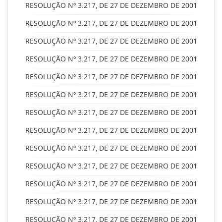
RESOLUÇÃO Nº 3.217, DE 27 DE DEZEMBRO DE 2001
RESOLUÇÃO Nº 3.217, DE 27 DE DEZEMBRO DE 2001
RESOLUÇÃO Nº 3.217, DE 27 DE DEZEMBRO DE 2001
RESOLUÇÃO Nº 3.217, DE 27 DE DEZEMBRO DE 2001
RESOLUÇÃO Nº 3.217, DE 27 DE DEZEMBRO DE 2001
RESOLUÇÃO Nº 3.217, DE 27 DE DEZEMBRO DE 2001
RESOLUÇÃO Nº 3.217, DE 27 DE DEZEMBRO DE 2001
RESOLUÇÃO Nº 3.217, DE 27 DE DEZEMBRO DE 2001
RESOLUÇÃO Nº 3.217, DE 27 DE DEZEMBRO DE 2001
RESOLUÇÃO Nº 3.217, DE 27 DE DEZEMBRO DE 2001
RESOLUÇÃO Nº 3.217, DE 27 DE DEZEMBRO DE 2001
RESOLUÇÃO Nº 3.217, DE 27 DE DEZEMBRO DE 2001
RESOLUÇÃO Nº 3.217, DE 27 DE DEZEMBRO DE 2001