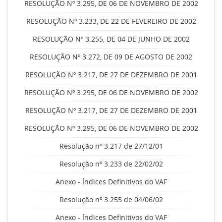
RESOLUÇÃO Nº 3.295, DE 06 DE NOVEMBRO DE 2002
RESOLUÇÃO Nº 3.233, DE 22 DE FEVEREIRO DE 2002
RESOLUÇÃO Nº 3.255, DE 04 DE JUNHO DE 2002
RESOLUÇÃO Nº 3.272, DE 09 DE AGOSTO DE 2002
RESOLUÇÃO Nº 3.217, DE 27 DE DEZEMBRO DE 2001
RESOLUÇÃO Nº 3.295, DE 06 DE NOVEMBRO DE 2002
RESOLUÇÃO Nº 3.217, DE 27 DE DEZEMBRO DE 2001
RESOLUÇÃO Nº 3.295, DE 06 DE NOVEMBRO DE 2002
Resolução nº 3.217 de 27/12/01
Resolução nº 3.233 de 22/02/02
Anexo - Índices Definitivos do VAF
Resolução nº 3.255 de 04/06/02
Anexo - Índices Definitivos do VAF