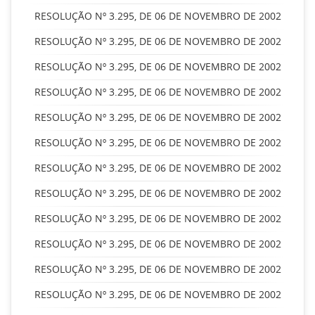
RESOLUÇÃO Nº 3.295, DE 06 DE NOVEMBRO DE 2002
RESOLUÇÃO Nº 3.295, DE 06 DE NOVEMBRO DE 2002
RESOLUÇÃO Nº 3.295, DE 06 DE NOVEMBRO DE 2002
RESOLUÇÃO Nº 3.295, DE 06 DE NOVEMBRO DE 2002
RESOLUÇÃO Nº 3.295, DE 06 DE NOVEMBRO DE 2002
RESOLUÇÃO Nº 3.295, DE 06 DE NOVEMBRO DE 2002
RESOLUÇÃO Nº 3.295, DE 06 DE NOVEMBRO DE 2002
RESOLUÇÃO Nº 3.295, DE 06 DE NOVEMBRO DE 2002
RESOLUÇÃO Nº 3.295, DE 06 DE NOVEMBRO DE 2002
RESOLUÇÃO Nº 3.295, DE 06 DE NOVEMBRO DE 2002
RESOLUÇÃO Nº 3.295, DE 06 DE NOVEMBRO DE 2002
RESOLUÇÃO Nº 3.295, DE 06 DE NOVEMBRO DE 2002